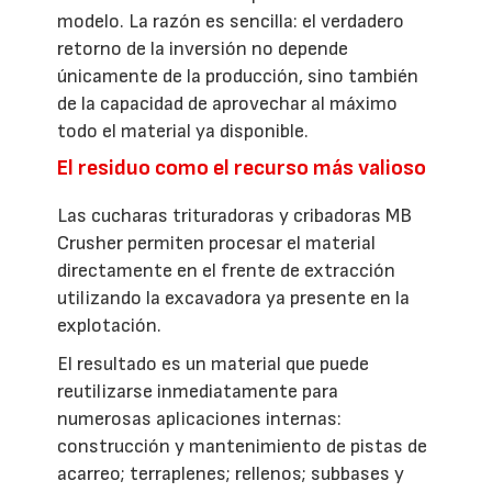
modelo. La razón es sencilla: el verdadero
retorno de la inversión no depende
únicamente de la producción, sino también
de la capacidad de aprovechar al máximo
todo el material ya disponible.
El residuo como el recurso más valioso
Las cucharas trituradoras y cribadoras MB
Crusher permiten procesar el material
directamente en el frente de extracción
utilizando la excavadora ya presente en la
explotación.
El resultado es un material que puede
reutilizarse inmediatamente para
numerosas aplicaciones internas:
construcción y mantenimiento de pistas de
acarreo; terraplenes; rellenos; subbases y