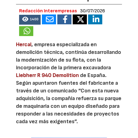
Redacción Interempresas
30/07/2026
1400
Hercal
, empresa especializada en
demolición técnica, continúa desarrollando
la modernización de su flota, con la
incorporación de la primera excavadora
Liebherr R 940 Demolition
de España.
Según apuntaron fuentes del fabricante a
través de un comunicado “Con esta nueva
adquisición, la compañía refuerza su parque
de maquinaria con un equipo diseñado para
responder a las necesidades de proyectos
cada vez más exigentes”.