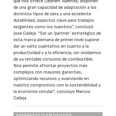
que nos ofrece Liebherr. Además, disponen
de una gran capacidad de adaptación a los
distintos tipos de obra y una excelente
durabilidad, aspectos clave para trabajos
exigentes como los nuestros”, concluyó
José Calleja. “Ser un ‘partner’ estratégico de
esta marca alemana de primer nivel supone
dar un salto cualitativo en cuanto a la
productividad y a la eficiencia, sin olvidarnos
de su rentable consumo de combustible.
Nos permite afrontar proyectos más
complejos con mayores garantías,
optimizando recursos y avanzando en
nuestro compromiso con la sostenibilidad y
la economía circular”, concluyó Marcos
Calleja.
EMPRESAS O ENTIDADES