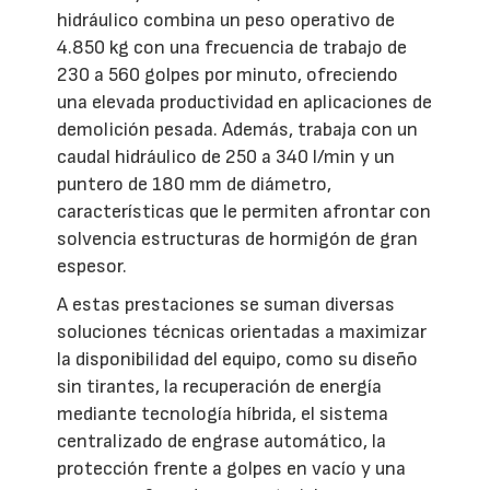
hidráulico combina un peso operativo de
4.850 kg con una frecuencia de trabajo de
230 a 560 golpes por minuto, ofreciendo
una elevada productividad en aplicaciones de
demolición pesada. Además, trabaja con un
caudal hidráulico de 250 a 340 l/min y un
puntero de 180 mm de diámetro,
características que le permiten afrontar con
solvencia estructuras de hormigón de gran
espesor.
A estas prestaciones se suman diversas
soluciones técnicas orientadas a maximizar
la disponibilidad del equipo, como su diseño
sin tirantes, la recuperación de energía
mediante tecnología híbrida, el sistema
centralizado de engrase automático, la
protección frente a golpes en vacío y una