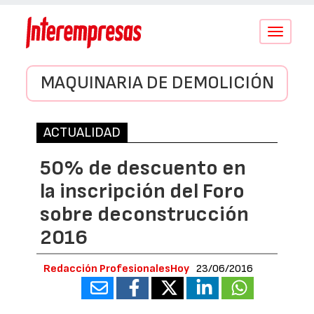
Conmutar
navegació
MAQUINARIA DE DEMOLICIÓN
ACTUALIDAD
50% de descuento en
la inscripción del Foro
sobre deconstrucción
2016
Redacción ProfesionalesHoy
23/06/2016