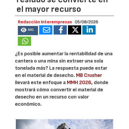
el mayor recurso
Redacción Interempresas
05/08/2026
691
¿Es posible aumentar la rentabilidad de una
cantera o una mina sin extraer una sola
tonelada más? La respuesta puede estar
en el material de desecho.
MB Crusher
llevará este enfoque a
MMH 2026
, donde
mostrará cómo convertir el material de
desecho en un recurso con valor
económico.