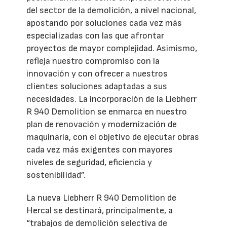
del sector de la demolición, a nivel nacional,
apostando por soluciones cada vez más
especializadas con las que afrontar
proyectos de mayor complejidad. Asimismo,
refleja nuestro compromiso con la
innovación y con ofrecer a nuestros
clientes soluciones adaptadas a sus
necesidades. La incorporación de la Liebherr
R 940 Demolition se enmarca en nuestro
plan de renovación y modernización de
maquinaria, con el objetivo de ejecutar obras
cada vez más exigentes con mayores
niveles de seguridad, eficiencia y
sostenibilidad”.
La nueva Liebherr R 940 Demolition de
Hercal se destinará, principalmente, a
“trabajos de demolición selectiva de