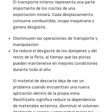
El transporte interno representa una parte
importante de los costes de una
explotación minera. Cada desplazamiento
consume combustible, ocupa maquinaria y
genera desgaste.
Disminuyen las operaciones de transporte y
manipulación
Se reduce el desgaste de los dúmperes y del
resto de la flota, al tiempo que las pistas
pueden mantenerse en mejores condiciones
durante todo el año
El material de descarte deja de ser un
problema cuando encuentran una nueva
aplicación dentro de la propia mina.
Reutilizarlo significa reducir la dependencia
de materiales externos, disminuir el volumen