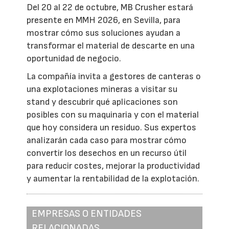
Del 20 al 22 de octubre, MB Crusher estará
presente en MMH 2026, en Sevilla, para
mostrar cómo sus soluciones ayudan a
transformar el material de descarte en una
oportunidad de negocio.
La compañía invita a gestores de canteras o
una explotaciones mineras a visitar su
stand y descubrir qué aplicaciones son
posibles con su maquinaria y con el material
que hoy considera un residuo. Sus expertos
analizarán cada caso para mostrar cómo
convertir los desechos en un recurso útil
para reducir costes, mejorar la productividad
y aumentar la rentabilidad de la explotación.
EMPRESAS O ENTIDADES
RELACIONADAS