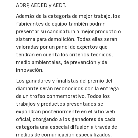
ADRP, AEDED y AEDT.
Además de la categoría de mejor trabajo, los
fabricantes de equipo también podrán
presentar su candidatura a mejor producto o
sistema para demolición. Todas ellas serán
valoradas por un panel de expertos que
tendrán en cuenta los criterios técnicos,
medio ambientales, de prevención y de
innovación.
Los ganadores y finalistas del premio del
diamante serán reconocidos con la entrega
de un trofeo conmemorativo. Todos los
trabajos y productos presentados se
expondrán posteriormente en el sitio web
oficial, otorgando a los ganadores de cada
categoría una especial difusión a través de
medios de comunicación especializados.