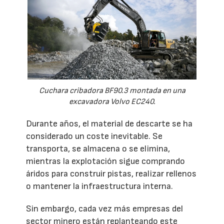
Cuchara cribadora BF90.3 montada en una
excavadora Volvo EC240.
Durante años, el material de descarte se ha
considerado un coste inevitable. Se
transporta, se almacena o se elimina,
mientras la explotación sigue comprando
áridos para construir pistas, realizar rellenos
o mantener la infraestructura interna.
Sin embargo, cada vez más empresas del
sector minero están replanteando este