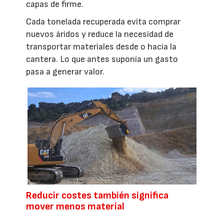
capas de firme.
Cada tonelada recuperada evita comprar
nuevos áridos y reduce la necesidad de
transportar materiales desde o hacia la
cantera. Lo que antes suponía un gasto
pasa a generar valor.
Reducir costes también significa
mover menos material