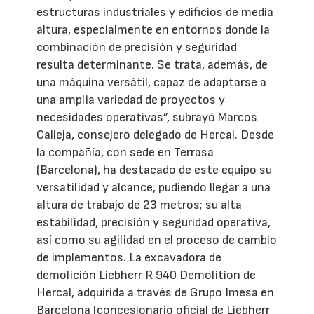
estructuras industriales y edificios de media
altura, especialmente en entornos donde la
combinación de precisión y seguridad
resulta determinante. Se trata, además, de
una máquina versátil, capaz de adaptarse a
una amplia variedad de proyectos y
necesidades operativas”, subrayó Marcos
Calleja, consejero delegado de Hercal. Desde
la compañía, con sede en Terrasa
(Barcelona), ha destacado de este equipo su
versatilidad y alcance, pudiendo llegar a una
altura de trabajo de 23 metros; su alta
estabilidad, precisión y seguridad operativa,
así como su agilidad en el proceso de cambio
de implementos. La excavadora de
demolición Liebherr R 940 Demolition de
Hercal, adquirida a través de Grupo Imesa en
Barcelona (concesionario oficial de Liebherr