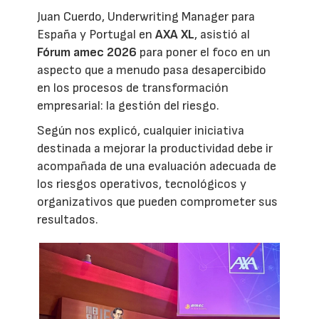
Juan Cuerdo, Underwriting Manager para
España y Portugal en
AXA XL
, asistió al
Fórum amec 2026
para poner el foco en un
aspecto que a menudo pasa desapercibido
en los procesos de transformación
empresarial: la gestión del riesgo.
Según nos explicó, cualquier iniciativa
destinada a mejorar la productividad debe ir
acompañada de una evaluación adecuada de
los riesgos operativos, tecnológicos y
organizativos que pueden comprometer sus
resultados.