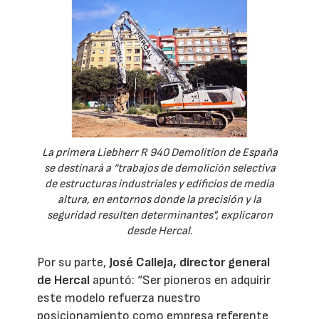
La primera Liebherr R 940 Demolition de España
se destinará a “trabajos de demolición selectiva
de estructuras industriales y edificios de media
altura, en entornos donde la precisión y la
seguridad resulten determinantes", explicaron
desde Hercal.
Por su parte,
José Calleja, director general
de Hercal
apuntó: “Ser pioneros en adquirir
este modelo refuerza nuestro
posicionamiento como empresa referente