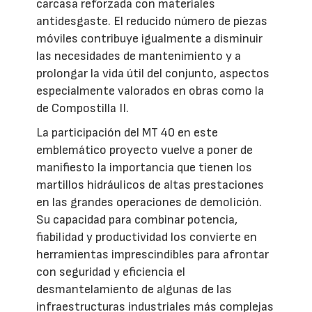
carcasa reforzada con materiales
antidesgaste. El reducido número de piezas
móviles contribuye igualmente a disminuir
las necesidades de mantenimiento y a
prolongar la vida útil del conjunto, aspectos
especialmente valorados en obras como la
de Compostilla II.
La participación del MT 40 en este
emblemático proyecto vuelve a poner de
manifiesto la importancia que tienen los
martillos hidráulicos de altas prestaciones
en las grandes operaciones de demolición.
Su capacidad para combinar potencia,
fiabilidad y productividad los convierte en
herramientas imprescindibles para afrontar
con seguridad y eficiencia el
desmantelamiento de algunas de las
infraestructuras industriales más complejas