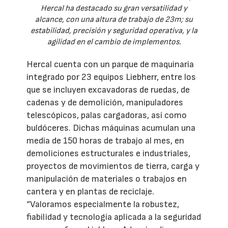
Hercal ha destacado su gran versatilidad y
alcance, con una altura de trabajo de 23m; su
estabilidad, precisión y seguridad operativa, y la
agilidad en el cambio de implementos.
Hercal cuenta con un parque de maquinaria
integrado por 23 equipos Liebherr, entre los
que se incluyen excavadoras de ruedas, de
cadenas y de demolición, manipuladores
telescópicos, palas cargadoras, así como
buldóceres. Dichas máquinas acumulan una
media de 150 horas de trabajo al mes, en
demoliciones estructurales e industriales,
proyectos de movimientos de tierra, carga y
manipulación de materiales o trabajos en
cantera y en plantas de reciclaje.
“Valoramos especialmente la robustez,
fiabilidad y tecnología aplicada a la seguridad