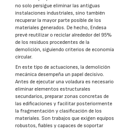
no solo persigue eliminar las antiguas
instalaciones industriales, sino también
recuperar la mayor parte posible de los
materiales generados. De hecho, Endesa
prevé reutilizar o reciclar alrededor del 95%
de los residuos procedentes de la
demolición, siguiendo criterios de economía
circular.
En este tipo de actuaciones, la demolición
mecánica desempeña un papel decisivo.
Antes de ejecutar una voladura es necesario
eliminar elementos estructurales
secundarios, preparar zonas concretas de
las edificaciones y facilitar posteriormente
la fragmentación y clasificación de los
materiales. Son trabajos que exigen equipos
robustos, fiables y capaces de soportar