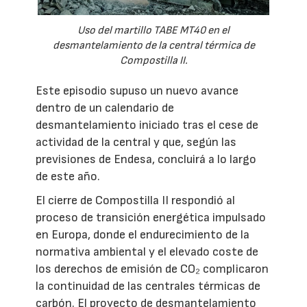
Uso del martillo TABE MT40 en el
desmantelamiento de la central térmica de
Compostilla II.
Este episodio supuso un nuevo avance
dentro de un calendario de
desmantelamiento iniciado tras el cese de
actividad de la central y que, según las
previsiones de Endesa, concluirá a lo largo
de este año.
El cierre de Compostilla II respondió al
proceso de transición energética impulsado
en Europa, donde el endurecimiento de la
normativa ambiental y el elevado coste de
los derechos de emisión de CO₂ complicaron
la continuidad de las centrales térmicas de
carbón. El proyecto de desmantelamiento