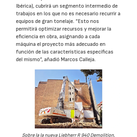
Ibérica), cubrirá un segmento intermedio de
trabajos en los que no es necesario recurrir a
equipos de gran tonelaje. “Esto nos
permitirá optimizar recursos y mejorar la
eficiencia en obra, asignando a cada
máquina el proyecto más adecuado en
función de las características específicas
del mismo”, añadió Marcos Calleja.
Sobre la la nueva Liebherr R 940 Demolition,