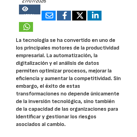
27/07/2026
15834
La tecnología se ha convertido en uno de
los principales motores de la productividad
empresarial. La automatización, la
digitalización y el análisis de datos
permiten optimizar procesos, mejorar la
eficiencia y aumentar la competitividad. Sin
embargo, el éxito de estas
transformaciones no depende únicamente
de la inversión tecnológica, sino también
de la capacidad de las organizaciones para
identificar y gestionar los riesgos
asociados al cambio.