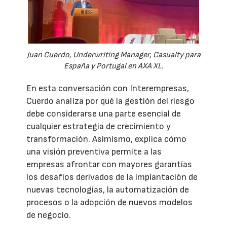
Juan Cuerdo, Underwriting Manager, Casualty para
España y Portugal en AXA XL.
En esta conversación con Interempresas,
Cuerdo analiza por qué la gestión del riesgo
debe considerarse una parte esencial de
cualquier estrategia de crecimiento y
transformación. Asimismo, explica cómo
una visión preventiva permite a las
empresas afrontar con mayores garantías
los desafíos derivados de la implantación de
nuevas tecnologías, la automatización de
procesos o la adopción de nuevos modelos
de negocio.