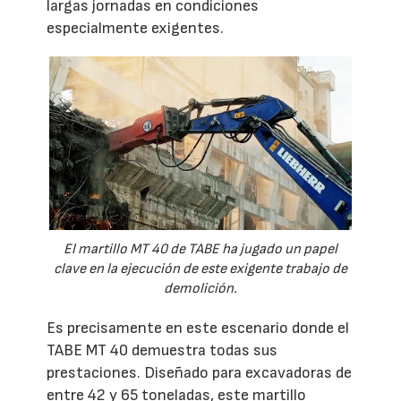
largas jornadas en condiciones
especialmente exigentes.
El martillo MT 40 de TABE ha jugado un papel
clave en la ejecución de este exigente trabajo de
demolición.
Es precisamente en este escenario donde el
TABE MT 40 demuestra todas sus
prestaciones. Diseñado para excavadoras de
entre 42 y 65 toneladas, este martillo