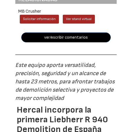
MB Crusher
Solicitar información
Ver stand virtual
ver/escribir comentarios
Este equipo aporta versatilidad,
precisión, seguridad y un alcance de
hasta 23 metros, para afrontar trabajos
de demolición selectiva y proyectos de
mayor complejidad
Hercal incorpora la
primera Liebherr R 940
Demolition de España