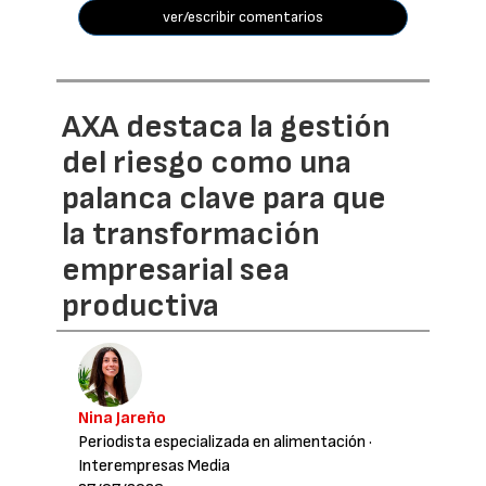
ver/escribir comentarios
AXA destaca la gestión
del riesgo como una
palanca clave para que
la transformación
empresarial sea
productiva
Nina Jareño
Periodista especializada en alimentación
·
Interempresas Media