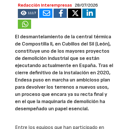
Redacción Interempresas
28/07/2026
1117
El desmantelamiento de la central térmica
de Compostilla II, en Cubillos del Sil (León),
constituye uno de los mayores proyectos
de demolición industrial que se están
ejecutando actualmente en España. Tras el
cierre definitivo de la instalación en 2020,
Endesa puso en marcha un ambicioso plan
para devolver los terrenos a nuevos usos,
un proceso que encara ya su recta final y
en el que la maquinaria de demolición ha
desempeñado un papel esencial.
Entre los equipos que han participado en