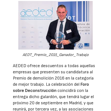
AEDT_Premio_2015_Ganador_Trabajo
AEDED ofrece descuentos a todas aquellas
empresas que presenten su candidatura al
Premio de demolición 2016 en la categoría
de mejor trabajo. La celebración del
Foro
sobre Deconstrucción
coincidirá con la
entrega dicho galardón, que tendrá lugar el
próximo 20 de septiembre en Madrid, y que
reunirá, por tercera vez, a las asociaciones