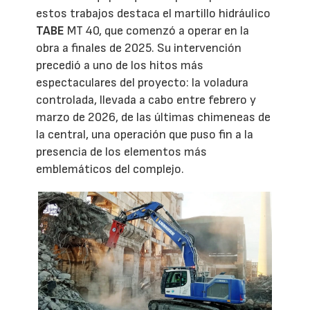
estos trabajos destaca el martillo hidráulico
TABE
MT 40, que comenzó a operar en la
obra a finales de 2025. Su intervención
precedió a uno de los hitos más
espectaculares del proyecto: la voladura
controlada, llevada a cabo entre febrero y
marzo de 2026, de las últimas chimeneas de
la central, una operación que puso fin a la
presencia de los elementos más
emblemáticos del complejo.