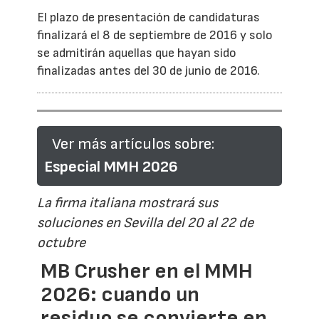
El plazo de presentación de candidaturas
finalizará el 8 de septiembre de 2016 y solo
se admitirán aquellas que hayan sido
finalizadas antes del 30 de junio de 2016.
Ver más artículos sobre:
Especial MMH 2026
La firma italiana mostrará sus
soluciones en Sevilla del 20 al 22 de
octubre
MB Crusher en el MMH
2026: cuando un
residuo se convierte en