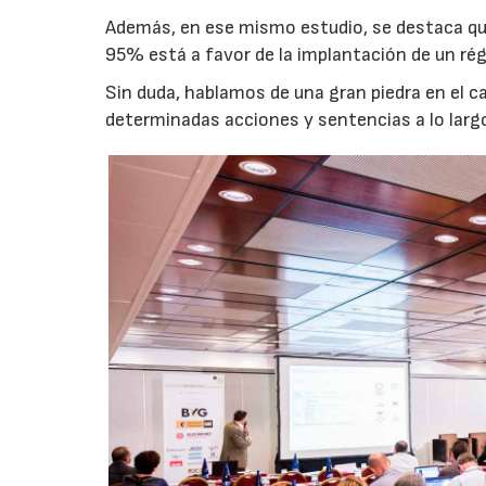
Además, en ese mismo estudio, se destaca que
95% está a favor de la implantación de un ré
Sin duda, hablamos de una gran piedra en el ca
determinadas acciones y sentencias a lo larg