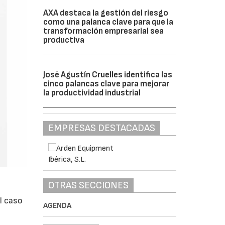
AXA destaca la gestión del riesgo
como una palanca clave para que la
transformación empresarial sea
productiva
José Agustín Cruelles identifica las
cinco palancas clave para mejorar
la productividad industrial
EMPRESAS DESTACADAS
OTRAS SECCIONES
l caso
AGENDA