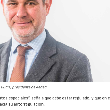
 Budia, presidente de Aeded.
tos especiales”, señala que debe estar regulado, y que en e
hacia su autorregulación.