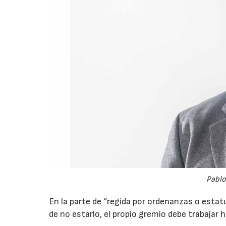
Pablo
En la parte de “regida por ordenanzas o estatu
de no estarlo, el propio gremio debe trabajar 