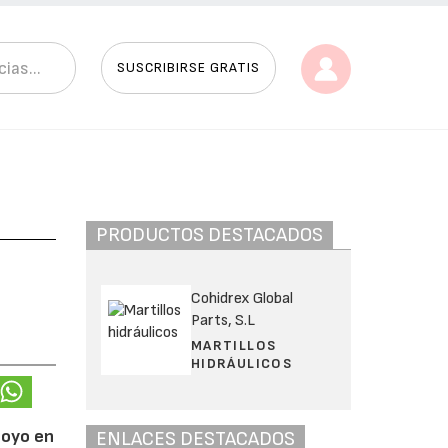
SUSCRIBIRSE GRATIS
PRODUCTOS DESTACADOS
Cohidrex Global
Parts, S.L
MARTILLOS
HIDRÁULICOS
poyo en
ENLACES DESTACADOS