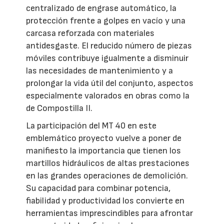
centralizado de engrase automático, la
protección frente a golpes en vacío y una
carcasa reforzada con materiales
antidesgaste. El reducido número de piezas
móviles contribuye igualmente a disminuir
las necesidades de mantenimiento y a
prolongar la vida útil del conjunto, aspectos
especialmente valorados en obras como la
de Compostilla II.
La participación del MT 40 en este
emblemático proyecto vuelve a poner de
manifiesto la importancia que tienen los
martillos hidráulicos de altas prestaciones
en las grandes operaciones de demolición.
Su capacidad para combinar potencia,
fiabilidad y productividad los convierte en
herramientas imprescindibles para afrontar