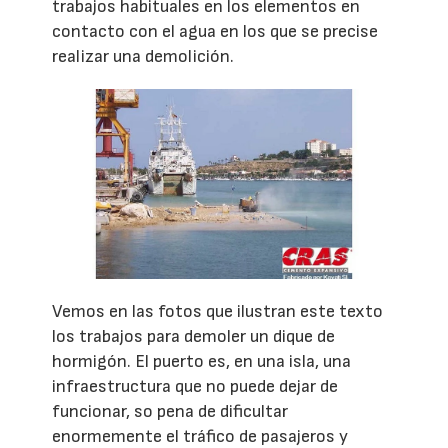
trabajos habituales en los elementos en
contacto con el agua en los que se precise
realizar una demolición.
Vemos en las fotos que ilustran este texto
los trabajos para demoler un dique de
hormigón. El puerto es, en una isla, una
infraestructura que no puede dejar de
funcionar, so pena de dificultar
enormemente el tráfico de pasajeros y