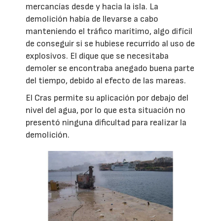
mercancías desde y hacia la isla. La
demolición había de llevarse a cabo
manteniendo el tráfico marítimo, algo difícil
de conseguir si se hubiese recurrido al uso de
explosivos. El dique que se necesitaba
demoler se encontraba anegado buena parte
del tiempo, debido al efecto de las mareas.
El Cras permite su aplicación por debajo del
nivel del agua, por lo que esta situación no
presentó ninguna dificultad para realizar la
demolición.