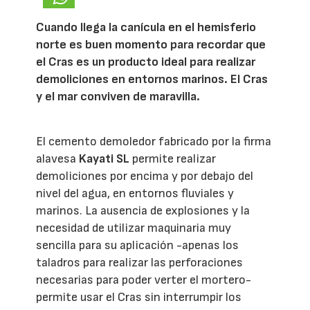
Cuando llega la canícula en el hemisferio
norte es buen momento para recordar que
el Cras es un producto ideal para realizar
demoliciones en entornos marinos. El Cras
y el mar conviven de maravilla.
El cemento demoledor fabricado por la firma
alavesa
Kayati SL
permite realizar
demoliciones por encima y por debajo del
nivel del agua, en entornos fluviales y
marinos. La ausencia de explosiones y la
necesidad de utilizar maquinaria muy
sencilla para su aplicación -apenas los
taladros para realizar las perforaciones
necesarias para poder verter el mortero-
permite usar el Cras sin interrumpir los