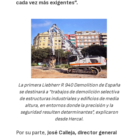
cada vez más exigentes”.
La primera Liebherr R 940 Demolition de España
se destinará a “trabajos de demolición selectiva
de estructuras industriales y edificios de media
altura, en entornos donde la precisión y la
seguridad resulten determinantes", explicaron
desde Hercal.
Por su parte,
José Calleja, director general