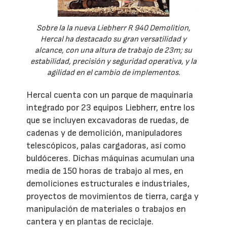
Sobre la la nueva Liebherr R 940 Demolition,
Hercal ha destacado su gran versatilidad y
alcance, con una altura de trabajo de 23m; su
estabilidad, precisión y seguridad operativa, y la
agilidad en el cambio de implementos.
Hercal cuenta con un parque de maquinaria
integrado por 23 equipos Liebherr, entre los
que se incluyen excavadoras de ruedas, de
cadenas y de demolición, manipuladores
telescópicos, palas cargadoras, así como
buldóceres. Dichas máquinas acumulan una
media de 150 horas de trabajo al mes, en
demoliciones estructurales e industriales,
proyectos de movimientos de tierra, carga y
manipulación de materiales o trabajos en
cantera y en plantas de reciclaje.