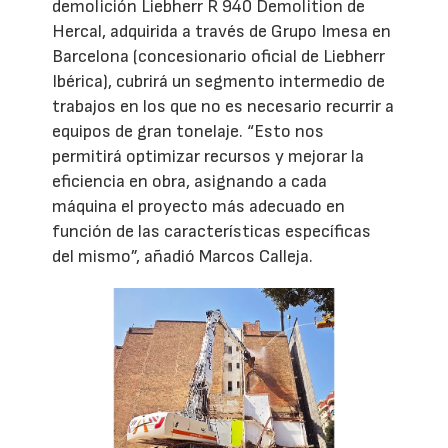
demolición Liebherr R 940 Demolition de
Hercal, adquirida a través de Grupo Imesa en
Barcelona (concesionario oficial de Liebherr
Ibérica), cubrirá un segmento intermedio de
trabajos en los que no es necesario recurrir a
equipos de gran tonelaje. “Esto nos
permitirá optimizar recursos y mejorar la
eficiencia en obra, asignando a cada
máquina el proyecto más adecuado en
función de las características específicas
del mismo”, añadió Marcos Calleja.