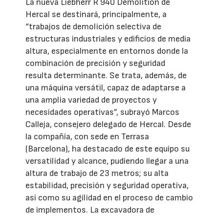
La nueva Liebherr R 940 Demolition de
Hercal se destinará, principalmente, a
“trabajos de demolición selectiva de
estructuras industriales y edificios de media
altura, especialmente en entornos donde la
combinación de precisión y seguridad
resulta determinante. Se trata, además, de
una máquina versátil, capaz de adaptarse a
una amplia variedad de proyectos y
necesidades operativas”, subrayó Marcos
Calleja, consejero delegado de Hercal. Desde
la compañía, con sede en Terrasa
(Barcelona), ha destacado de este equipo su
versatilidad y alcance, pudiendo llegar a una
altura de trabajo de 23 metros; su alta
estabilidad, precisión y seguridad operativa,
así como su agilidad en el proceso de cambio
de implementos. La excavadora de