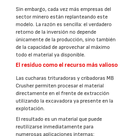
Sin embargo, cada vez más empresas del
sector minero están replanteando este
modelo. La razón es sencilla: el verdadero
retorno de la inversión no depende
únicamente de la producción, sino también
de la capacidad de aprovechar al máximo
todo el material ya disponible.
El residuo como el recurso más valioso
Las cucharas trituradoras y cribadoras MB
Crusher permiten procesar el material
directamente en el frente de extracción
utilizando la excavadora ya presente en la
explotación.
El resultado es un material que puede
reutilizarse inmediatamente para
numerosas aplicaciones internas: