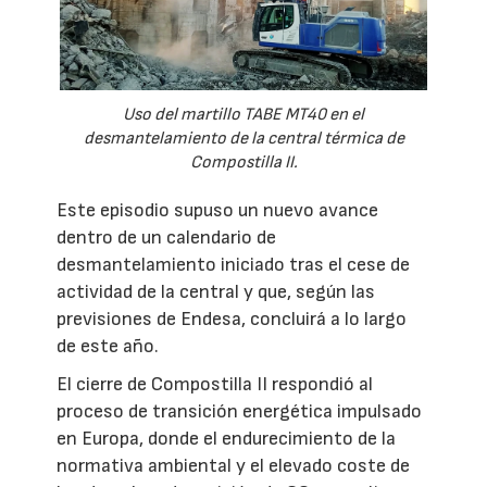
Uso del martillo TABE MT40 en el
desmantelamiento de la central térmica de
Compostilla II.
Este episodio supuso un nuevo avance
dentro de un calendario de
desmantelamiento iniciado tras el cese de
actividad de la central y que, según las
previsiones de Endesa, concluirá a lo largo
de este año.
El cierre de Compostilla II respondió al
proceso de transición energética impulsado
en Europa, donde el endurecimiento de la
normativa ambiental y el elevado coste de