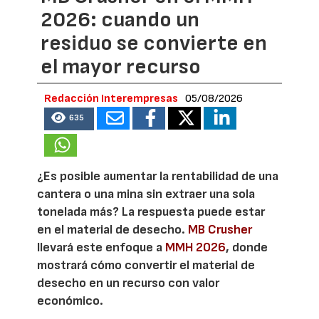
2026: cuando un
residuo se convierte en
el mayor recurso
Redacción Interempresas
05/08/2026
635
¿Es posible aumentar la rentabilidad de una
cantera o una mina sin extraer una sola
tonelada más? La respuesta puede estar
en el material de desecho.
MB Crusher
llevará este enfoque a
MMH 2026
, donde
mostrará cómo convertir el material de
desecho en un recurso con valor
económico.