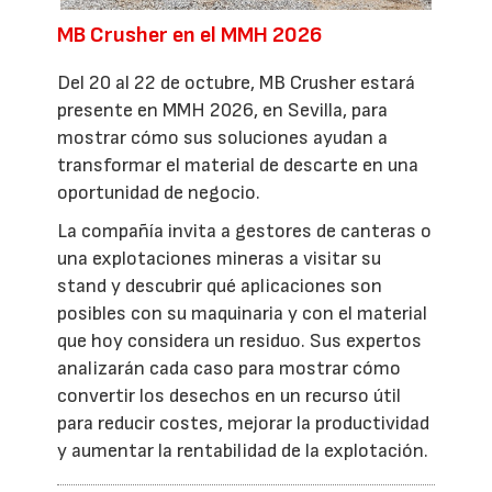
MB Crusher en el MMH 2026
Del 20 al 22 de octubre, MB Crusher estará
presente en MMH 2026, en Sevilla, para
mostrar cómo sus soluciones ayudan a
transformar el material de descarte en una
oportunidad de negocio.
La compañía invita a gestores de canteras o
una explotaciones mineras a visitar su
stand y descubrir qué aplicaciones son
posibles con su maquinaria y con el material
que hoy considera un residuo. Sus expertos
analizarán cada caso para mostrar cómo
convertir los desechos en un recurso útil
para reducir costes, mejorar la productividad
y aumentar la rentabilidad de la explotación.