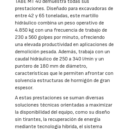
TABE MT 40 demuestra todas sus
prestaciones. Diseñado para excavadoras de
entre 42 y 65 toneladas, este martillo
hidráulico combina un peso operativo de
4.850 kg con una frecuencia de trabajo de
230 a 560 golpes por minuto, ofreciendo
una elevada productividad en aplicaciones de
demolición pesada. Además, trabaja con un
caudal hidráulico de 250 a 340 l/min y un
puntero de 180 mm de diámetro,
características que le permiten afrontar con
solvencia estructuras de hormigón de gran
espesor.
A estas prestaciones se suman diversas
soluciones técnicas orientadas a maximizar
la disponibilidad del equipo, como su diseño
sin tirantes, la recuperación de energía
mediante tecnología híbrida, el sistema