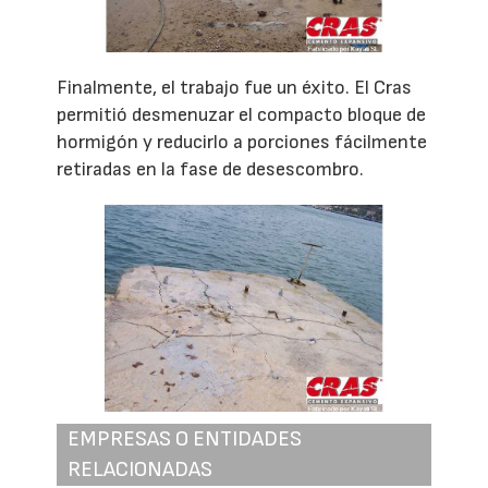
Finalmente, el trabajo fue un éxito. El Cras
permitió desmenuzar el compacto bloque de
hormigón y reducirlo a porciones fácilmente
retiradas en la fase de desescombro.
EMPRESAS O ENTIDADES
RELACIONADAS