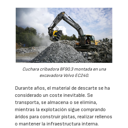
Cuchara cribadora BF90.3 montada en una
excavadora Volvo EC240.
Durante años, el material de descarte se ha
considerado un coste inevitable. Se
transporta, se almacena o se elimina,
mientras la explotación sigue comprando
áridos para construir pistas, realizar rellenos
o mantener la infraestructura interna.