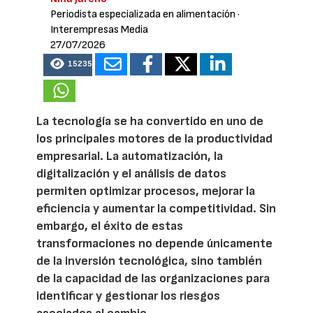
Periodista especializada en alimentación
·
Interempresas Media
27/07/2026
15235
La tecnología se ha convertido en uno de
los principales motores de la productividad
empresarial. La automatización, la
digitalización y el análisis de datos
permiten optimizar procesos, mejorar la
eficiencia y aumentar la competitividad. Sin
embargo, el éxito de estas
transformaciones no depende únicamente
de la inversión tecnológica, sino también
de la capacidad de las organizaciones para
identificar y gestionar los riesgos