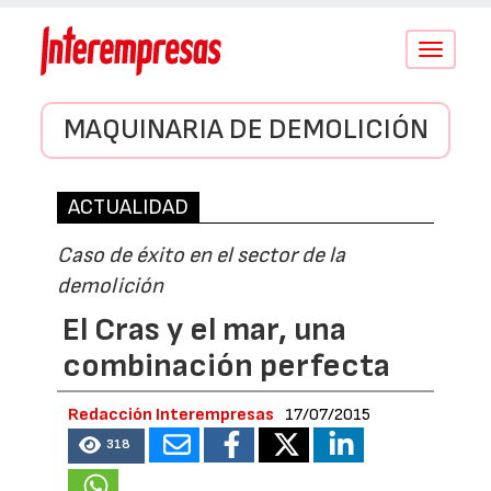
Conmutar
navegació
MAQUINARIA DE DEMOLICIÓN
ACTUALIDAD
Caso de éxito en el sector de la
demolición
El Cras y el mar, una
combinación perfecta
Redacción Interempresas
17/07/2015
318