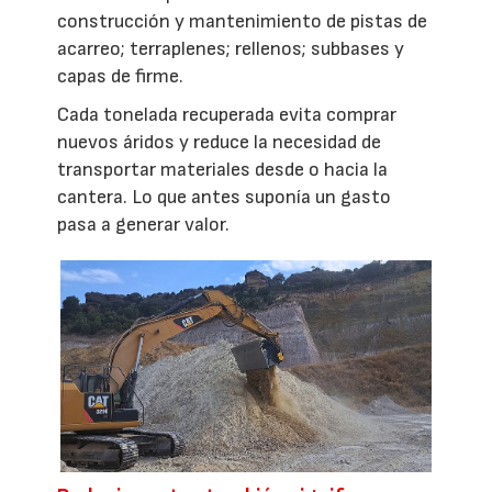
construcción y mantenimiento de pistas de
acarreo; terraplenes; rellenos; subbases y
capas de firme.
Cada tonelada recuperada evita comprar
nuevos áridos y reduce la necesidad de
transportar materiales desde o hacia la
cantera. Lo que antes suponía un gasto
pasa a generar valor.