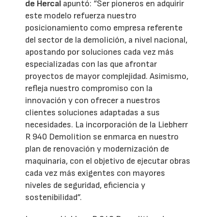
de Hercal
apuntó: “Ser pioneros en adquirir
este modelo refuerza nuestro
posicionamiento como empresa referente
del sector de la demolición, a nivel nacional,
apostando por soluciones cada vez más
especializadas con las que afrontar
proyectos de mayor complejidad. Asimismo,
refleja nuestro compromiso con la
innovación y con ofrecer a nuestros
clientes soluciones adaptadas a sus
necesidades. La incorporación de la Liebherr
R 940 Demolition se enmarca en nuestro
plan de renovación y modernización de
maquinaria, con el objetivo de ejecutar obras
cada vez más exigentes con mayores
niveles de seguridad, eficiencia y
sostenibilidad”.