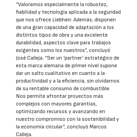
“Valoramos especialmente la robustez,
fiabilidad y tecnología aplicada a la seguridad
que nos ofrece Liebherr. Además, disponen
de una gran capacidad de adaptación a los
distintos tipos de obra y una excelente
durabilidad, aspectos clave para trabajos
exigentes como los nuestros”, concluyó
José Calleja. “Ser un ‘partner’ estratégico de
esta marca alemana de primer nivel supone
dar un salto cualitativo en cuanto a la
productividad y a la eficiencia, sin olvidarnos
de su rentable consumo de combustible.
Nos permite afrontar proyectos más
complejos con mayores garantías,
optimizando recursos y avanzando en
nuestro compromiso con la sostenibilidad y
la economía circular”, concluyó Marcos
Calleja.