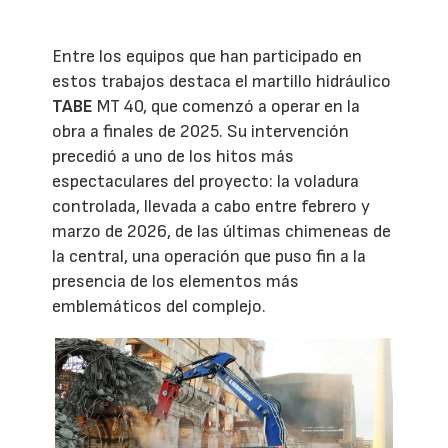
Entre los equipos que han participado en
estos trabajos destaca el martillo hidráulico
TABE
MT 40, que comenzó a operar en la
obra a finales de 2025. Su intervención
precedió a uno de los hitos más
espectaculares del proyecto: la voladura
controlada, llevada a cabo entre febrero y
marzo de 2026, de las últimas chimeneas de
la central, una operación que puso fin a la
presencia de los elementos más
emblemáticos del complejo.