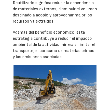
Reutilizarlo significa reducir la dependencia
de materiales externos, disminuir el volumen
destinado a acopio y aprovechar mejor los
recursos ya extraídos.
Además del beneficio económico, esta
estrategia contribuye a reducir el impacto
ambiental de la actividad minera al limitar el
transporte, el consumo de materias primas
y las emisiones asociadas.