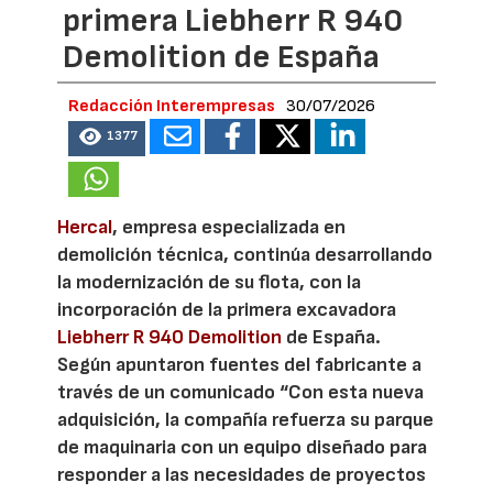
primera Liebherr R 940
Demolition de España
Redacción Interempresas
30/07/2026
1377
Hercal
, empresa especializada en
demolición técnica, continúa desarrollando
la modernización de su flota, con la
incorporación de la primera excavadora
Liebherr R 940 Demolition
de España.
Según apuntaron fuentes del fabricante a
través de un comunicado “Con esta nueva
adquisición, la compañía refuerza su parque
de maquinaria con un equipo diseñado para
responder a las necesidades de proyectos