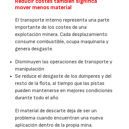
Reducir costes también significa
mover menos material
El transporte interno representa una parte
importante de los costes de una
explotación minera. Cada desplazamiento
consume combustible, ocupa maquinaria y
genera desgaste.
Disminuyen las operaciones de transporte y
manipulación
Se reduce el desgaste de los dúmperes y del
resto de la flota, al tiempo que las pistas
pueden mantenerse en mejores condiciones
durante todo el año
El material de descarte deja de ser un
problema cuando encuentran una nueva
aplicación dentro de la propia mina.