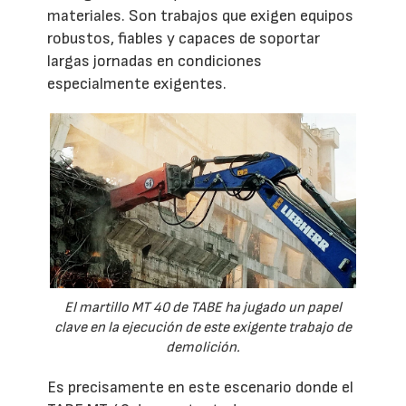
materiales. Son trabajos que exigen equipos
robustos, fiables y capaces de soportar
largas jornadas en condiciones
especialmente exigentes.
El martillo MT 40 de TABE ha jugado un papel
clave en la ejecución de este exigente trabajo de
demolición.
Es precisamente en este escenario donde el