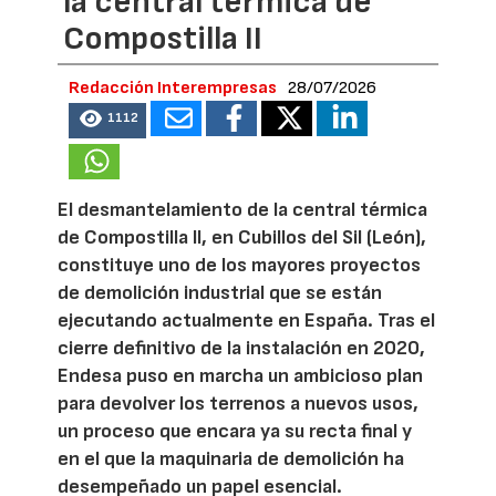
la central térmica de
Compostilla II
Redacción Interempresas
28/07/2026
1112
El desmantelamiento de la central térmica
de Compostilla II, en Cubillos del Sil (León),
constituye uno de los mayores proyectos
de demolición industrial que se están
ejecutando actualmente en España. Tras el
cierre definitivo de la instalación en 2020,
Endesa puso en marcha un ambicioso plan
para devolver los terrenos a nuevos usos,
un proceso que encara ya su recta final y
en el que la maquinaria de demolición ha
desempeñado un papel esencial.