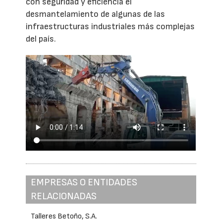
con seguridad y eficiencia el
desmantelamiento de algunas de las
infraestructuras industriales más complejas
del país.
EMPRESAS O ENTIDADES
RELACIONADAS
Talleres Betoño, S.A.