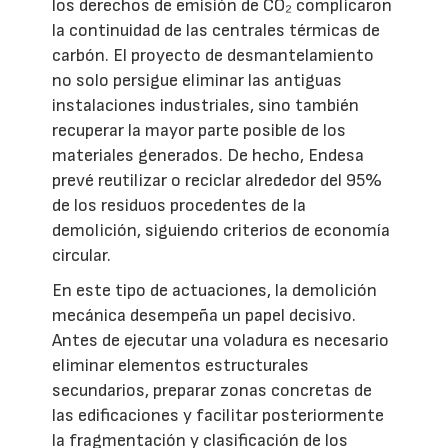
los derechos de emisión de CO₂ complicaron
la continuidad de las centrales térmicas de
carbón. El proyecto de desmantelamiento
no solo persigue eliminar las antiguas
instalaciones industriales, sino también
recuperar la mayor parte posible de los
materiales generados. De hecho, Endesa
prevé reutilizar o reciclar alrededor del 95%
de los residuos procedentes de la
demolición, siguiendo criterios de economía
circular.
En este tipo de actuaciones, la demolición
mecánica desempeña un papel decisivo.
Antes de ejecutar una voladura es necesario
eliminar elementos estructurales
secundarios, preparar zonas concretas de
las edificaciones y facilitar posteriormente
la fragmentación y clasificación de los