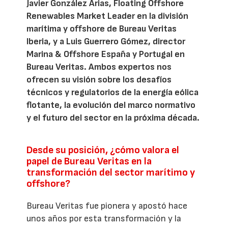
Javier González Arias, Floating Offshore
Renewables Market Leader en la división
marítima y offshore de Bureau Veritas
Iberia, y a Luis Guerrero Gómez, director
Marina & Offshore España y Portugal en
Bureau Veritas. Ambos expertos nos
ofrecen su visión sobre los desafíos
técnicos y regulatorios de la energía eólica
flotante, la evolución del marco normativo
y el futuro del sector en la próxima década.
Desde su posición, ¿cómo valora el
papel de Bureau Veritas en la
transformación del sector marítimo y
offshore?
Bureau Veritas fue pionera y apostó hace
unos años por esta transformación y la