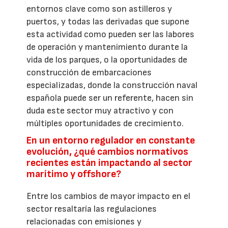
entornos clave como son astilleros y
puertos, y todas las derivadas que supone
esta actividad como pueden ser las labores
de operación y mantenimiento durante la
vida de los parques, o la oportunidades de
construcción de embarcaciones
especializadas, donde la construcción naval
española puede ser un referente, hacen sin
duda este sector muy atractivo y con
múltiples oportunidades de crecimiento.
En un entorno regulador en constante
evolución, ¿qué cambios normativos
recientes están impactando al sector
marítimo y offshore?
Entre los cambios de mayor impacto en el
sector resaltaría las regulaciones
relacionadas con emisiones y