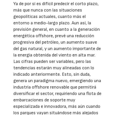
Ya de por sí es difícil predecir el corto plazo,
más que nunca con las situaciones
geopolíticas actuales, cuanto más el
entorno a medio-largo plazo. Aun así, la
previsión general, en cuanto a la generación
energética offshore, prevé una reducción
progresiva del petróleo, un aumento suave
del gas natural, y un aumento importante de
la energía obtenida del viento en alta mar.
Las cifras pueden ser variables, pero las
tendencias estarán muy alineadas con lo
indicado anteriormente. Esto, sin duda,
genera un paradigma nuevo, emergiendo una
industria offshore renovable que permitirá
diversificar el sector, requiriendo una flota de
embarcaciones de soporte muy
especializada e innovadora, más aún cuando
los parques vayan situándose más alejados