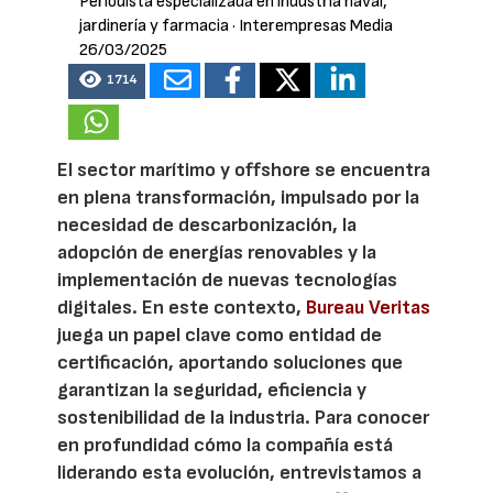
Periodista especializada en industria naval,
jardinería y farmacia
· Interempresas Media
26/03/2025
1714
El sector marítimo y offshore se encuentra
en plena transformación, impulsado por la
necesidad de descarbonización, la
adopción de energías renovables y la
implementación de nuevas tecnologías
digitales. En este contexto,
Bureau Veritas
juega un papel clave como entidad de
certificación, aportando soluciones que
garantizan la seguridad, eficiencia y
sostenibilidad de la industria. Para conocer
en profundidad cómo la compañía está
liderando esta evolución, entrevistamos a