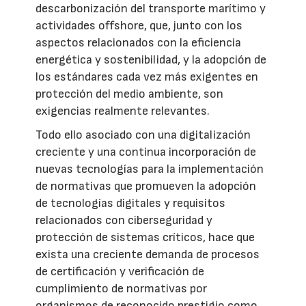
descarbonización del transporte marítimo y
actividades offshore, que, junto con los
aspectos relacionados con la eficiencia
energética y sostenibilidad, y la adopción de
los estándares cada vez más exigentes en
protección del medio ambiente, son
exigencias realmente relevantes.
Todo ello asociado con una digitalización
creciente y una continua incorporación de
nuevas tecnologías para la implementación
de normativas que promueven la adopción
de tecnologías digitales y requisitos
relacionados con ciberseguridad y
protección de sistemas críticos, hace que
exista una creciente demanda de procesos
de certificación y verificación de
cumplimiento de normativas por
organismos de reconocido prestigio como