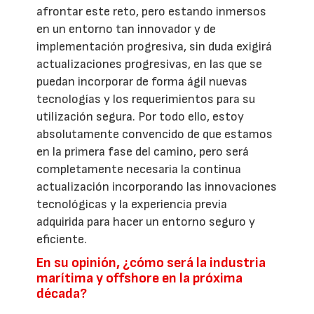
afrontar este reto, pero estando inmersos
en un entorno tan innovador y de
implementación progresiva, sin duda exigirá
actualizaciones progresivas, en las que se
puedan incorporar de forma ágil nuevas
tecnologías y los requerimientos para su
utilización segura. Por todo ello, estoy
absolutamente convencido de que estamos
en la primera fase del camino, pero será
completamente necesaria la continua
actualización incorporando las innovaciones
tecnológicas y la experiencia previa
adquirida para hacer un entorno seguro y
eficiente.
En su opinión, ¿cómo será la industria
marítima y offshore en la próxima
década?