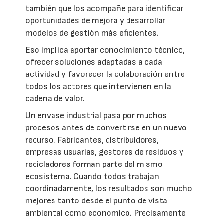
también que los acompañe para identificar
oportunidades de mejora y desarrollar
modelos de gestión más eficientes.
Eso implica aportar conocimiento técnico,
ofrecer soluciones adaptadas a cada
actividad y favorecer la colaboración entre
todos los actores que intervienen en la
cadena de valor.
Un envase industrial pasa por muchos
procesos antes de convertirse en un nuevo
recurso. Fabricantes, distribuidores,
empresas usuarias, gestores de residuos y
recicladores forman parte del mismo
ecosistema. Cuando todos trabajan
coordinadamente, los resultados son mucho
mejores tanto desde el punto de vista
ambiental como económico. Precisamente