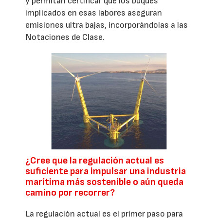
y permitan certificar que los buques
implicados en esas labores aseguran
emisiones ultra bajas, incorporándolas a las
Notaciones de Clase.
¿Cree que la regulación actual es
suficiente para impulsar una industria
marítima más sostenible o aún queda
camino por recorrer?
La regulación actual es el primer paso para