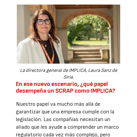
La directora general de IMPLICA, Laura Sanz de
Siria.
En ese nuevo escenario, ¿qué papel
desempeña un SCRAP como IMPLICA?
Nuestro papel va mucho más allá de
garantizar que una empresa cumple con la
legislación. Las compañías necesitan un
aliado que les ayude a comprender un marco
regulatorio cada vez más complejo, pero