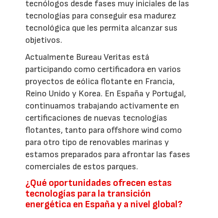
tecnólogos desde fases muy iniciales de las
tecnologías para conseguir esa madurez
tecnológica que les permita alcanzar sus
objetivos.
Actualmente Bureau Veritas está
participando como certificadora en varios
proyectos de eólica flotante en Francia,
Reino Unido y Korea. En España y Portugal,
continuamos trabajando activamente en
certificaciones de nuevas tecnologías
flotantes, tanto para offshore wind como
para otro tipo de renovables marinas y
estamos preparados para afrontar las fases
comerciales de estos parques.
¿Qué oportunidades ofrecen estas
tecnologías para la transición
energética en España y a nivel global?