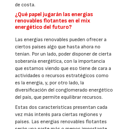
de costa.
¿Qué papel jugarán las energías
renovables flotantes en el mix
energético del futuro?
Las energías renovables pueden ofrecer a
ciertos países algo que hasta ahora no
tenían. Por un lado, poder disponer de cierta
soberanía energética, con la importancia
que estamos viendo que eso tiene de cara a
actividades o recursos estratégicos como
es la energía, y, por otro lado, la
diversificación del conglomerado energético
del país, que permite equilibrar recursos.
Estas dos características presentan cada
vez más interés para ciertas regiones y
países. Las energías renovables flotantes
serán una parte más o menos importante