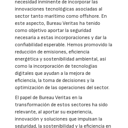
necesidad inminente de incorporar las
innovaciones tecnológicas asociadas al
sector tanto marítimo como offshore. En
este aspecto, Bureau Veritas ha tenido
como objetivo aportar la seguridad
necesaria a estas incorporaciones y dar la
confiabilidad esperable. Hemos promovido la
reducción de emisiones, eficiencia
energética y sostenibilidad ambiental, así
como la incorporación de tecnologías
digitales que ayudan a la mejora de
eficiencia, la toma de decisiones y la
optimización de las operaciones del sector.
El papel de Bureau Veritas en la
transformación de estos sectores ha sido
relevante, al aportar su experiencia,
innovación y soluciones que impulsan la
seguridad, la sostenibilidad y la eficiencia en