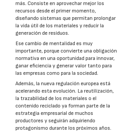
más. Consiste en aprovechar mejor los
recursos desde el primer momento,
diseñando sistemas que permitan prolongar
la vida útil de los materiales y reducir la
generación de residuos.
Ese cambio de mentalidad es muy
importante, porque convierte una obligación
normativa en una oportunidad para innovar,
ganar eficiencia y generar valor tanto para
las empresas como para la sociedad.
Además, la nueva regulación europea está
acelerando esta evolución. La reutilización,
la trazabilidad de los materiales o el
contenido reciclado ya forman parte de la
estrategia empresarial de muchos
productores y seguirán adquiriendo
protagonismo durante los próximos años.