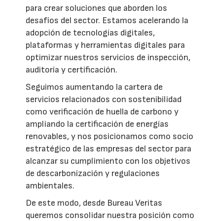
para crear soluciones que aborden los
desafíos del sector. Estamos acelerando la
adopción de tecnologías digitales,
plataformas y herramientas digitales para
optimizar nuestros servicios de inspección,
auditoría y certificación.
Seguimos aumentando la cartera de
servicios relacionados con sostenibilidad
como verificación de huella de carbono y
ampliando la certificación de energías
renovables, y nos posicionamos como socio
estratégico de las empresas del sector para
alcanzar su cumplimiento con los objetivos
de descarbonización y regulaciones
ambientales.
De este modo, desde Bureau Veritas
queremos consolidar nuestra posición como