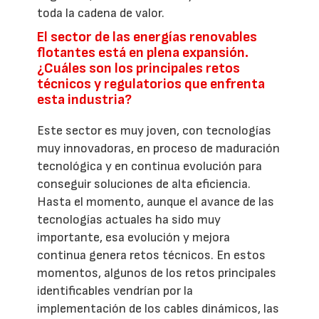
toda la cadena de valor.
El sector de las energías renovables
flotantes está en plena expansión.
¿Cuáles son los principales retos
técnicos y regulatorios que enfrenta
esta industria?
Este sector es muy joven, con tecnologías
muy innovadoras, en proceso de maduración
tecnológica y en continua evolución para
conseguir soluciones de alta eficiencia.
Hasta el momento, aunque el avance de las
tecnologías actuales ha sido muy
importante, esa evolución y mejora
continua genera retos técnicos. En estos
momentos, algunos de los retos principales
identificables vendrían por la
implementación de los cables dinámicos, las