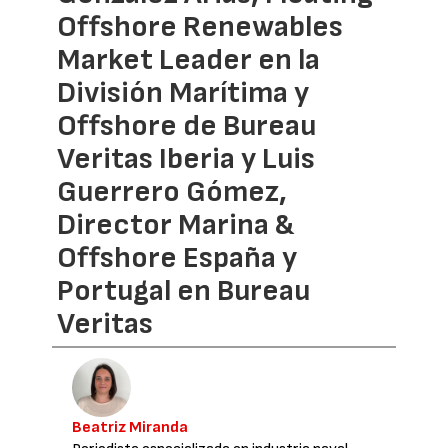
Offshore Renewables
Market Leader en la
División Marítima y
Offshore de Bureau
Veritas Iberia y Luis
Guerrero Gómez,
Director Marina &
Offshore España y
Portugal en Bureau
Veritas
Beatriz Miranda