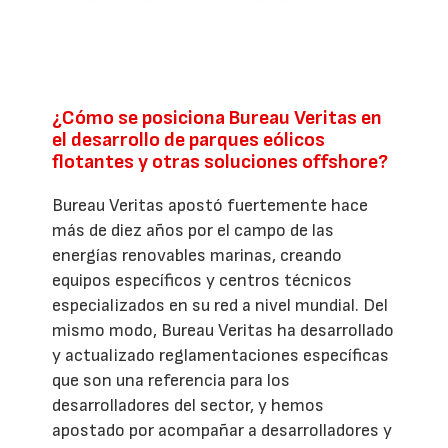
¿Cómo se posiciona Bureau Veritas en
el desarrollo de parques eólicos
flotantes y otras soluciones offshore?
Bureau Veritas apostó fuertemente hace
más de diez años por el campo de las
energías renovables marinas, creando
equipos específicos y centros técnicos
especializados en su red a nivel mundial. Del
mismo modo, Bureau Veritas ha desarrollado
y actualizado reglamentaciones específicas
que son una referencia para los
desarrolladores del sector, y hemos
apostado por acompañar a desarrolladores y