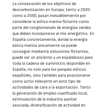
La consecución de los objetivos de
descarbonización en Europa, tanto a 2030
como a 2050, pasan ineludiblemente por
considerar la eólica marina flotante como
parte del conglomerado de energías verdes
que deben incorporarse al mix energético. En
España concretamente, donde la energía
eólica marina únicamente se puede
conseguir mediante soluciones flotantes,
puede ser un aliciente y un espaldarazo para
toda la cadena de suministro disponible en
España, no solo para los parques eólicos
españoles, sino también para posicionarse
como actor relevante en este tipo de
actividades de cara a la exportación. Tanto
la generación de empleo cualificado local,
estimulación de la industria auxiliar
asociada, diversificación de actividad en