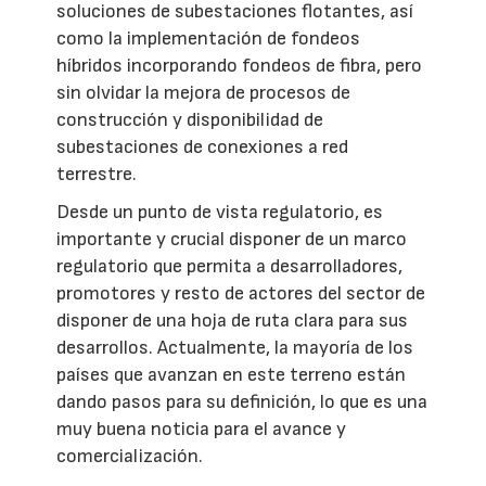
soluciones de subestaciones flotantes, así
como la implementación de fondeos
híbridos incorporando fondeos de fibra, pero
sin olvidar la mejora de procesos de
construcción y disponibilidad de
subestaciones de conexiones a red
terrestre.
Desde un punto de vista regulatorio, es
importante y crucial disponer de un marco
regulatorio que permita a desarrolladores,
promotores y resto de actores del sector de
disponer de una hoja de ruta clara para sus
desarrollos. Actualmente, la mayoría de los
países que avanzan en este terreno están
dando pasos para su definición, lo que es una
muy buena noticia para el avance y
comercialización.