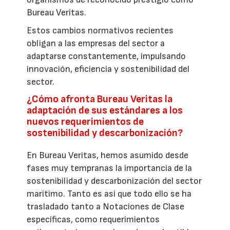
Bureau Veritas.
Estos cambios normativos recientes
obligan a las empresas del sector a
adaptarse constantemente, impulsando
innovación, eficiencia y sostenibilidad del
sector.
¿Cómo afronta Bureau Veritas la
adaptación de sus estándares a los
nuevos requerimientos de
sostenibilidad y descarbonización?
En Bureau Veritas, hemos asumido desde
fases muy tempranas la importancia de la
sostenibilidad y descarbonización del sector
marítimo. Tanto es así que todo ello se ha
trasladado tanto a Notaciones de Clase
específicas, como requerimientos