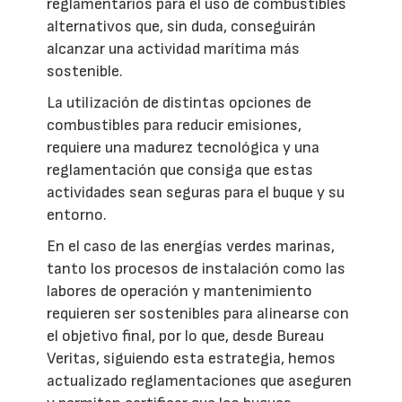
reglamentarios para el uso de combustibles
alternativos que, sin duda, conseguirán
alcanzar una actividad marítima más
sostenible.
La utilización de distintas opciones de
combustibles para reducir emisiones,
requiere una madurez tecnológica y una
reglamentación que consiga que estas
actividades sean seguras para el buque y su
entorno.
En el caso de las energías verdes marinas,
tanto los procesos de instalación como las
labores de operación y mantenimiento
requieren ser sostenibles para alinearse con
el objetivo final, por lo que, desde Bureau
Veritas, siguiendo esta estrategia, hemos
actualizado reglamentaciones que aseguren