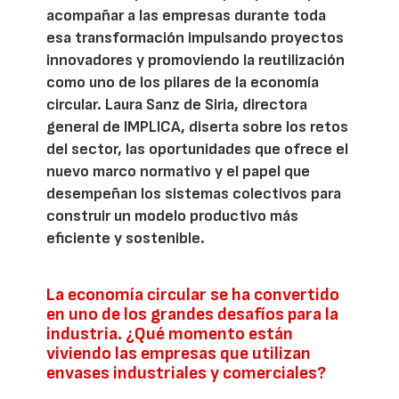
acompañar a las empresas durante toda
esa transformación impulsando proyectos
innovadores y promoviendo la reutilización
como uno de los pilares de la economía
circular. Laura Sanz de Siria, directora
general de IMPLICA, diserta sobre los retos
del sector, las oportunidades que ofrece el
nuevo marco normativo y el papel que
desempeñan los sistemas colectivos para
construir un modelo productivo más
eficiente y sostenible.
La economía circular se ha convertido
en uno de los grandes desafíos para la
industria. ¿Qué momento están
viviendo las empresas que utilizan
envases industriales y comerciales?