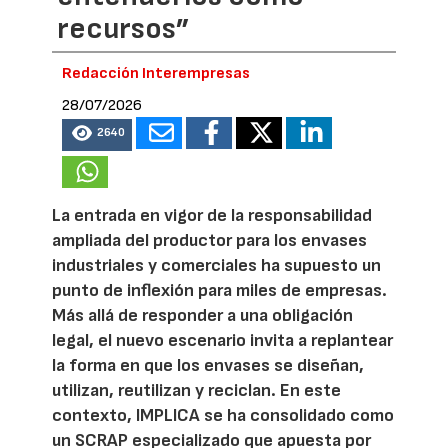
recursos”
Redacción Interempresas
28/07/2026
2640
La entrada en vigor de la responsabilidad
ampliada del productor para los envases
industriales y comerciales ha supuesto un
punto de inflexión para miles de empresas.
Más allá de responder a una obligación
legal, el nuevo escenario invita a replantear
la forma en que los envases se diseñan,
utilizan, reutilizan y reciclan. En este
contexto, IMPLICA se ha consolidado como
un SCRAP especializado que apuesta por