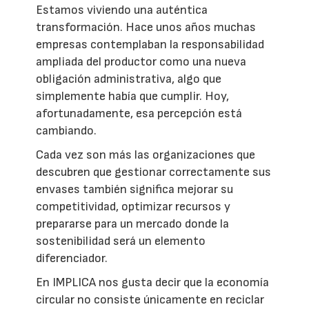
Estamos viviendo una auténtica
transformación. Hace unos años muchas
empresas contemplaban la responsabilidad
ampliada del productor como una nueva
obligación administrativa, algo que
simplemente había que cumplir. Hoy,
afortunadamente, esa percepción está
cambiando.
Cada vez son más las organizaciones que
descubren que gestionar correctamente sus
envases también significa mejorar su
competitividad, optimizar recursos y
prepararse para un mercado donde la
sostenibilidad será un elemento
diferenciador.
En IMPLICA nos gusta decir que la economía
circular no consiste únicamente en reciclar