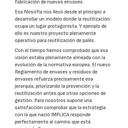
fabricación de nuevos envases.
Esa filosofía nos llevó desde el principio a
desarrollar un modelo donde la reutilización
ocupa un lugar protagonista. Y ejemplo de
ello es nuestro proyecto plenamente
operativo para reutilización de palés.
Con el tiempo hemos comprobado que esa
visión estaba plenamente alineada con la
evolución de la normativa europea. El nuevo
Reglamento de envases y residuos de
envases refuerza precisamente esa
jerarquía, priorizando la prevención y la
reutilización antes que otras opciones de
gestión. Para nosotros supone una
satisfacción comprobar que la estrategia
con la que nació IMPLICA responde
perfectamente al camino que está