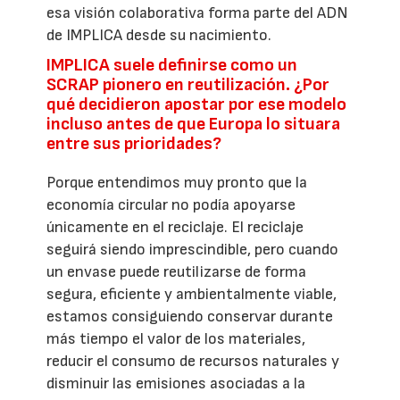
esa visión colaborativa forma parte del ADN
de IMPLICA desde su nacimiento.
IMPLICA suele definirse como un
SCRAP pionero en reutilización. ¿Por
qué decidieron apostar por ese modelo
incluso antes de que Europa lo situara
entre sus prioridades?
Porque entendimos muy pronto que la
economía circular no podía apoyarse
únicamente en el reciclaje. El reciclaje
seguirá siendo imprescindible, pero cuando
un envase puede reutilizarse de forma
segura, eficiente y ambientalmente viable,
estamos consiguiendo conservar durante
más tiempo el valor de los materiales,
reducir el consumo de recursos naturales y
disminuir las emisiones asociadas a la