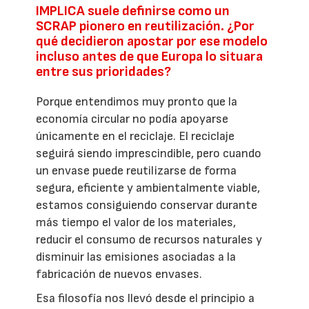
IMPLICA suele definirse como un
SCRAP pionero en reutilización. ¿Por
qué decidieron apostar por ese modelo
incluso antes de que Europa lo situara
entre sus prioridades?
Porque entendimos muy pronto que la
economía circular no podía apoyarse
únicamente en el reciclaje. El reciclaje
seguirá siendo imprescindible, pero cuando
un envase puede reutilizarse de forma
segura, eficiente y ambientalmente viable,
estamos consiguiendo conservar durante
más tiempo el valor de los materiales,
reducir el consumo de recursos naturales y
disminuir las emisiones asociadas a la
fabricación de nuevos envases.
Esa filosofía nos llevó desde el principio a