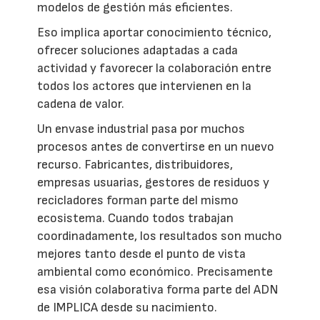
modelos de gestión más eficientes.
Eso implica aportar conocimiento técnico,
ofrecer soluciones adaptadas a cada
actividad y favorecer la colaboración entre
todos los actores que intervienen en la
cadena de valor.
Un envase industrial pasa por muchos
procesos antes de convertirse en un nuevo
recurso. Fabricantes, distribuidores,
empresas usuarias, gestores de residuos y
recicladores forman parte del mismo
ecosistema. Cuando todos trabajan
coordinadamente, los resultados son mucho
mejores tanto desde el punto de vista
ambiental como económico. Precisamente
esa visión colaborativa forma parte del ADN
de IMPLICA desde su nacimiento.