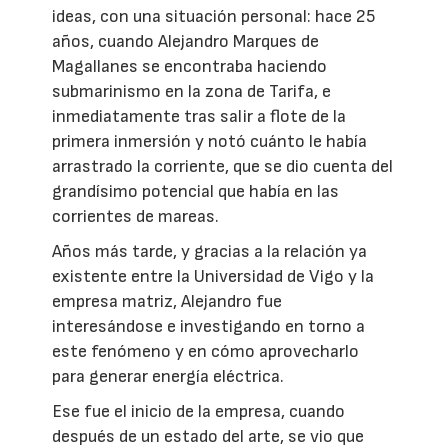
ideas, con una situación personal: hace 25
años, cuando Alejandro Marques de
Magallanes se encontraba haciendo
submarinismo en la zona de Tarifa, e
inmediatamente tras salir a flote de la
primera inmersión y notó cuánto le había
arrastrado la corriente, que se dio cuenta del
grandísimo potencial que había en las
corrientes de mareas.
Años más tarde, y gracias a la relación ya
existente entre la Universidad de Vigo y la
empresa matriz, Alejandro fue
interesándose e investigando en torno a
este fenómeno y en cómo aprovecharlo
para generar energía eléctrica.
Ese fue el inicio de la empresa, cuando
después de un estado del arte, se vio que