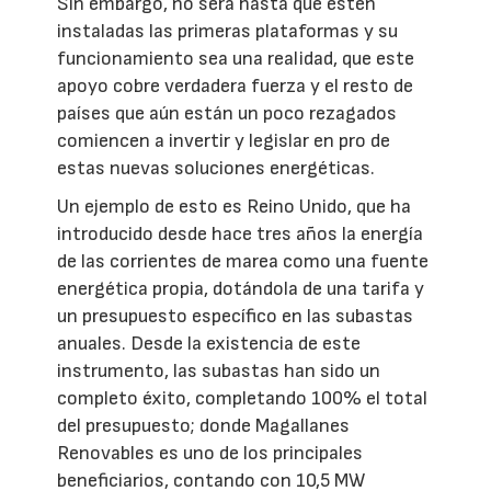
Sin embargo, no será hasta que estén
instaladas las primeras plataformas y su
funcionamiento sea una realidad, que este
apoyo cobre verdadera fuerza y el resto de
países que aún están un poco rezagados
comiencen a invertir y legislar en pro de
estas nuevas soluciones energéticas.
Un ejemplo de esto es Reino Unido, que ha
introducido desde hace tres años la energía
de las corrientes de marea como una fuente
energética propia, dotándola de una tarifa y
un presupuesto específico en las subastas
anuales. Desde la existencia de este
instrumento, las subastas han sido un
completo éxito, completando 100% el total
del presupuesto; donde Magallanes
Renovables es uno de los principales
beneficiarios, contando con 10,5 MW