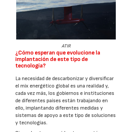
ATIR
¿Cómo esperan que evolucione la
implantación de este tipo de
tecnología?
La necesidad de descarbonizar y diversificar
el mix energético global es una realidad y,
cada vez más, los gobiernos e instituciones
de diferentes países están trabajando en
ello, implantando diferentes medidas y
sistemas de apoyo a este tipo de soluciones
y tecnologías.