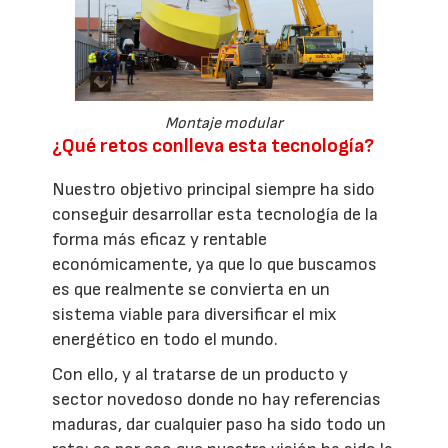
Montaje modular
¿Qué retos conlleva esta tecnología?
Nuestro objetivo principal siempre ha sido
conseguir desarrollar esta tecnología de la
forma más eficaz y rentable
económicamente, ya que lo que buscamos
es que realmente se convierta en un
sistema viable para diversificar el mix
energético en todo el mundo.
Con ello, y al tratarse de un producto y
sector novedoso donde no hay referencias
maduras, dar cualquier paso ha sido todo un