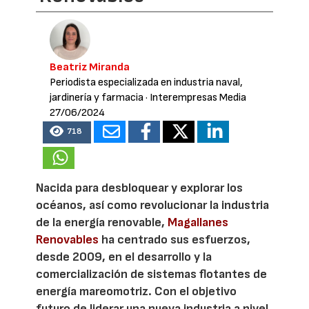
Beatriz Miranda
Periodista especializada en industria naval,
jardinería y farmacia
· Interempresas Media
27/06/2024
718
Nacida para desbloquear y explorar los
océanos, así como revolucionar la industria
de la energía renovable,
Magallanes
Renovables
ha centrado sus esfuerzos,
desde 2009, en el desarrollo y la
comercialización de sistemas flotantes de
energía mareomotriz. Con el objetivo
futuro de liderar una nueva industria a nivel