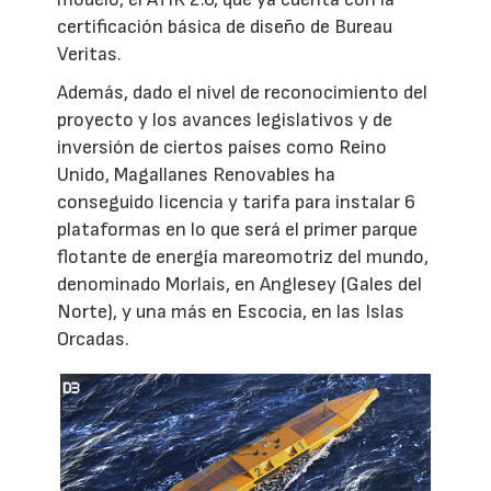
certificación básica de diseño de Bureau
Veritas.
Además, dado el nivel de reconocimiento del
proyecto y los avances legislativos y de
inversión de ciertos países como Reino
Unido, Magallanes Renovables ha
conseguido licencia y tarifa para instalar 6
plataformas en lo que será el primer parque
flotante de energía mareomotriz del mundo,
denominado Morlais, en Anglesey (Gales del
Norte), y una más en Escocia, en las Islas
Orcadas.