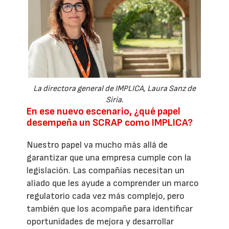
La directora general de IMPLICA, Laura Sanz de
Siria.
En ese nuevo escenario, ¿qué papel
desempeña un SCRAP como IMPLICA?
Nuestro papel va mucho más allá de
garantizar que una empresa cumple con la
legislación. Las compañías necesitan un
aliado que les ayude a comprender un marco
regulatorio cada vez más complejo, pero
también que los acompañe para identificar
oportunidades de mejora y desarrollar