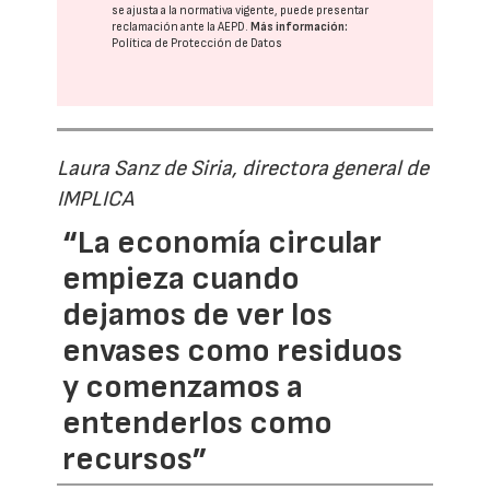
se ajusta a la normativa vigente, puede presentar
reclamación ante la
AEPD
.
Más información:
Política de Protección de Datos
Laura Sanz de Siria, directora general de
IMPLICA
“La economía circular
empieza cuando
dejamos de ver los
envases como residuos
y comenzamos a
entenderlos como
recursos”