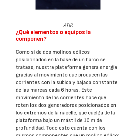
ATIR
¿Qué elementos o equipos la
componen?
Como si de dos molinos eólicos
posicionados en la base de un barco se
tratase, nuestra plataforma genera energía
gracias al movimiento que producen las
corrientes con la subida y bajada constante
de las mareas cada 6 horas. Este
movimiento de las corrientes hace que
roten los dos generadores posicionados en
los extremos de la nacelle, que cuelga de la
plataforma bajo un mástil de 16 m de
profundidad. Todo esto cuenta con los
mismos componentes que un molino eólico: