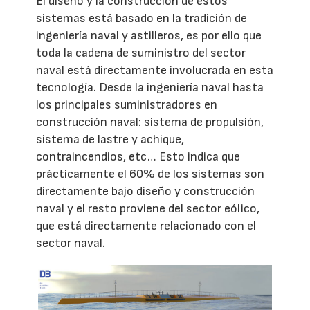
El diseño y la construcción de estos
sistemas está basado en la tradición de
ingeniería naval y astilleros, es por ello que
toda la cadena de suministro del sector
naval está directamente involucrada en esta
tecnología. Desde la ingeniería naval hasta
los principales suministradores en
construcción naval: sistema de propulsión,
sistema de lastre y achique,
contraincendios, etc… Esto indica que
prácticamente el 60% de los sistemas son
directamente bajo diseño y construcción
naval y el resto proviene del sector eólico,
que está directamente relacionado con el
sector naval.