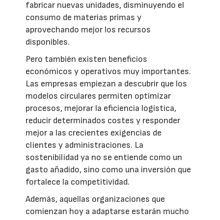
fabricar nuevas unidades, disminuyendo el
consumo de materias primas y
aprovechando mejor los recursos
disponibles.
Pero también existen beneficios
económicos y operativos muy importantes.
Las empresas empiezan a descubrir que los
modelos circulares permiten optimizar
procesos, mejorar la eficiencia logística,
reducir determinados costes y responder
mejor a las crecientes exigencias de
clientes y administraciones. La
sostenibilidad ya no se entiende como un
gasto añadido, sino como una inversión que
fortalece la competitividad.
Además, aquellas organizaciones que
comienzan hoy a adaptarse estarán mucho