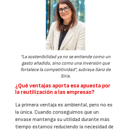
“La sostenibilidad ya no se entiende como un
gasto añadido, sino como una inversión que
fortalece la competitividad”, subraya Sanz de
Siria.
¿Qué ventajas aporta esa apuesta por
la reutilización a las empresas?
La primera ventaja es ambiental, pero no es
la única. Cuando conseguimos que un
envase mantenga su utilidad durante más
tiempo estamos reduciendo la necesidad de