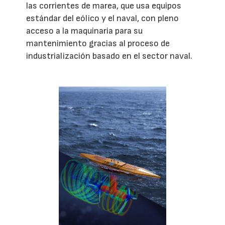
las corrientes de marea, que usa equipos
estándar del eólico y el naval, con pleno
acceso a la maquinaria para su
mantenimiento gracias al proceso de
industrialización basado en el sector naval.