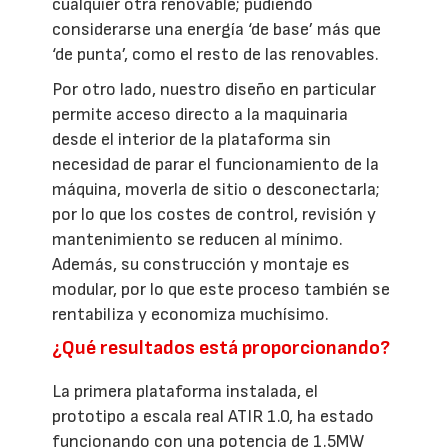
cualquier otra renovable; pudiendo
considerarse una energía ‘de base’ más que
‘de punta’, como el resto de las renovables.
Por otro lado, nuestro diseño en particular
permite acceso directo a la maquinaria
desde el interior de la plataforma sin
necesidad de parar el funcionamiento de la
máquina, moverla de sitio o desconectarla;
por lo que los costes de control, revisión y
mantenimiento se reducen al mínimo.
Además, su construcción y montaje es
modular, por lo que este proceso también se
rentabiliza y economiza muchísimo.
¿Qué resultados está proporcionando?
La primera plataforma instalada, el
prototipo a escala real ATIR 1.0, ha estado
funcionando con una potencia de 1.5MW