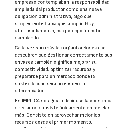
empresas contemplaban la responsabilidad
ampliada del productor como una nueva
obligación administrativa, algo que
simplemente había que cumplir. Hoy,
afortunadamente, esa percepción está
cambiando.
Cada vez son más las organizaciones que
descubren que gestionar correctamente sus
envases también significa mejorar su
competitividad, optimizar recursos y
prepararse para un mercado donde la
sostenibilidad será un elemento
diferenciador.
En IMPLICA nos gusta decir que la economía
circular no consiste únicamente en reciclar
más. Consiste en aprovechar mejor los
recursos desde el primer momento,