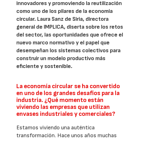
innovadores y promoviendo la reutilización
como uno de los pilares de la economía
circular. Laura Sanz de Siria, directora
general de IMPLICA, diserta sobre los retos
del sector, las oportunidades que ofrece el
nuevo marco normativo y el papel que
desempeñan los sistemas colectivos para
construir un modelo productivo más
eficiente y sostenible.
La economía circular se ha convertido
en uno de los grandes desafíos para la
industria. ¿Qué momento están
viviendo las empresas que utilizan
envases industriales y comerciales?
Estamos viviendo una auténtica
transformación. Hace unos años muchas