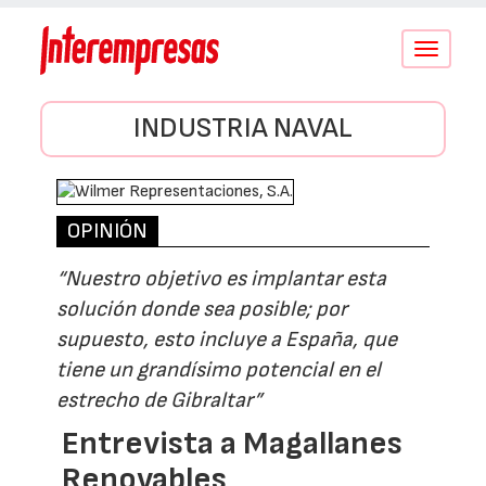
Conmutar
navegació
INDUSTRIA NAVAL
OPINIÓN
“Nuestro objetivo es implantar esta
solución donde sea posible; por
supuesto, esto incluye a España, que
tiene un grandísimo potencial en el
estrecho de Gibraltar”
Entrevista a Magallanes
Renovables