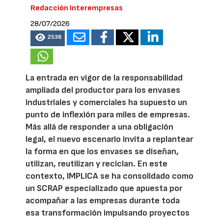
Redacción Interempresas
28/07/2026
2538
La entrada en vigor de la responsabilidad
ampliada del productor para los envases
industriales y comerciales ha supuesto un
punto de inflexión para miles de empresas.
Más allá de responder a una obligación
legal, el nuevo escenario invita a replantear
la forma en que los envases se diseñan,
utilizan, reutilizan y reciclan. En este
contexto, IMPLICA se ha consolidado como
un SCRAP especializado que apuesta por
acompañar a las empresas durante toda
esa transformación impulsando proyectos