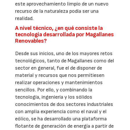
este aprovechamiento limpio de un nuevo
recurso de la naturaleza podía ser una
realidad.
A nivel técnico, ¿en qué consiste la
tecnología desarrollada por Magallanes
Renovables?
Desde sus inicios, uno de los mayores retos
tecnológicos, tanto de Magallanes como del
sector en general, fue el de disponer de
material y recursos que nos permitiesen
realizar operaciones y mantenimientos
sencillos. Por ello, y combinando la
tecnología, ingeniería y los sólidos
conocimientos de dos sectores industriales
con amplia experiencia como el naval y el
eólico, se ha desarrollado una plataforma
flotante de generación de energía a partir de