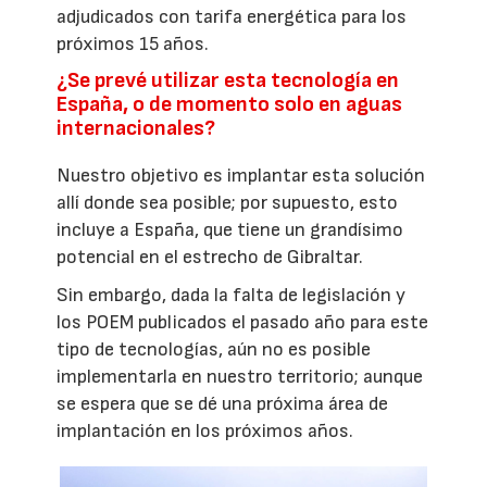
adjudicados con tarifa energética para los
próximos 15 años.
¿Se prevé utilizar esta tecnología en
España, o de momento solo en aguas
internacionales?
Nuestro objetivo es implantar esta solución
allí donde sea posible; por supuesto, esto
incluye a España, que tiene un grandísimo
potencial en el estrecho de Gibraltar.
Sin embargo, dada la falta de legislación y
los POEM publicados el pasado año para este
tipo de tecnologías, aún no es posible
implementarla en nuestro territorio; aunque
se espera que se dé una próxima área de
implantación en los próximos años.