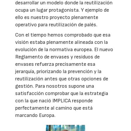
desarrollar un modelo donde la reutilización
ocupa un lugar protagonista. Y ejemplo de
ello es nuestro proyecto plenamente
operativo para reutilización de palés.
Con el tiempo hemos comprobado que esa
visión estaba plenamente alineada con la
evolución de la normativa europea. El nuevo
Reglamento de envases y residuos de
envases refuerza precisamente esa
jerarquía, priorizando la prevención y la
reutilización antes que otras opciones de
gestión. Para nosotros supone una
satisfacción comprobar que la estrategia
con la que nació IMPLICA responde
perfectamente al camino que está
marcando Europa.