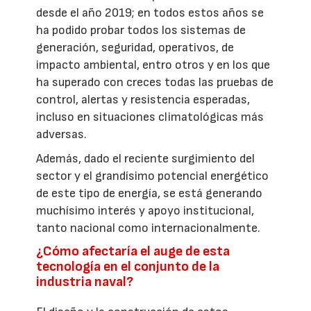
desde el año 2019; en todos estos años se
ha podido probar todos los sistemas de
generación, seguridad, operativos, de
impacto ambiental, entro otros y en los que
ha superado con creces todas las pruebas de
control, alertas y resistencia esperadas,
incluso en situaciones climatológicas más
adversas.
Además, dado el reciente surgimiento del
sector y el grandísimo potencial energético
de este tipo de energía, se está generando
muchísimo interés y apoyo institucional,
tanto nacional como internacionalmente.
¿Cómo afectaría el auge de esta
tecnología en el conjunto de la
industria naval?