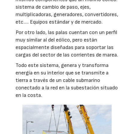
sistema de cambio de paso, ejes,
multiplicadoras, generadores, convertidores,
etc…. Equipos estándar y de mercado.
Por otro lado, las palas cuentan con un perfil
muy similar al del eólico, pero están
espacialmente diseñadas para soportar las
cargas del sector de las corrientes de marea.
Todo este sistema, genera y transforma
energía en su interior que se transmite a
tierra a través de un cable submarino
conectado a la red en la subestación situado
en la costa.