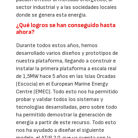
sector industrial y a las sociedades locales
donde se genera esta energía.
¿Qué logros se han conseguido hasta
ahora?
Durante todos estos años, hemos
desarrollado varios diseños y prototipos de
nuestra plataforma, llegando a construir e
instalar la primera plataforma a escala real
de 1,5MW hace 5 años en las Islas Orcadas
(Escocia) en el European Marine Energy
Centre (EMEC). Todo esto nos ha permitido
probar y validar todos los sistemas y
tecnologías desarrolladas, pero sobre todo
ha permitido demostrar la generación de
energía a partir de este recurso. Todo esto
nos ha ayudado a diseñar el siguiente
modelo, el ATIR 2.0, que ya cuenta con la