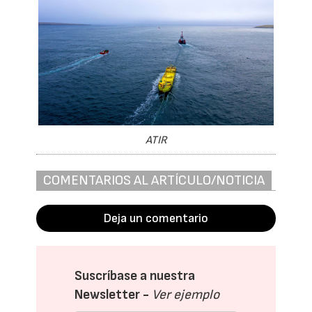
ATIR
COMENTARIOS AL ARTÍCULO/NOTICIA
Deja un comentario
Suscríbase a nuestra
Newsletter -
Ver ejemplo