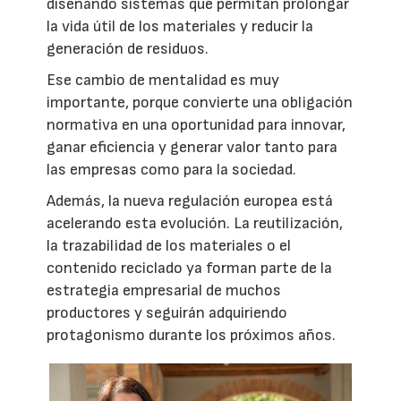
diseñando sistemas que permitan prolongar
la vida útil de los materiales y reducir la
generación de residuos.
Ese cambio de mentalidad es muy
importante, porque convierte una obligación
normativa en una oportunidad para innovar,
ganar eficiencia y generar valor tanto para
las empresas como para la sociedad.
Además, la nueva regulación europea está
acelerando esta evolución. La reutilización,
la trazabilidad de los materiales o el
contenido reciclado ya forman parte de la
estrategia empresarial de muchos
productores y seguirán adquiriendo
protagonismo durante los próximos años.