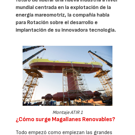
mundial centrada en la explotación de la
energía mareomotriz, la compañía habla
para Rotación sobre el desarrollo e
implantación de su innovadora tecnología.
Montaje ATIR 1
¿Cómo surge Magallanes Renovables?
Todo empezó como empiezan las grandes