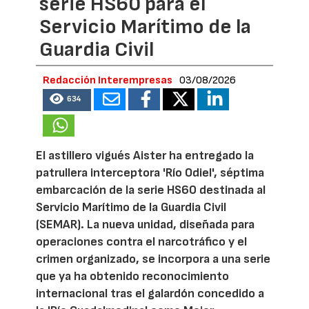
serie HS60 para el
Servicio Marítimo de la
Guardia Civil
Redacción Interempresas
03/08/2026
634
El astillero vigués Aister ha entregado la
patrullera interceptora 'Río Odiel', séptima
embarcación de la serie HS60 destinada al
Servicio Marítimo de la Guardia Civil
(SEMAR). La nueva unidad, diseñada para
operaciones contra el narcotráfico y el
crimen organizado, se incorpora a una serie
que ya ha obtenido reconocimiento
internacional tras el galardón concedido a