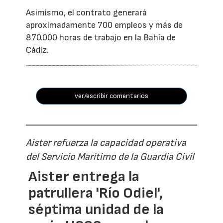
Asimismo, el contrato generará
aproximadamente 700 empleos y más de
870.000 horas de trabajo en la Bahía de
Cádiz.
ver/escribir comentarios
Aister refuerza la capacidad operativa
del Servicio Marítimo de la Guardia Civil
Aister entrega la
patrullera 'Río Odiel',
séptima unidad de la