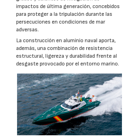
impactos de última generación, concebidos
para proteger a la tripulación durante las
persecuciones en condiciones de mar
adversas.
La construcción en aluminio naval aporta,
además, una combinación de resistencia
estructural, ligereza y durabilidad frente al
desgaste provocado por el entorno marino.