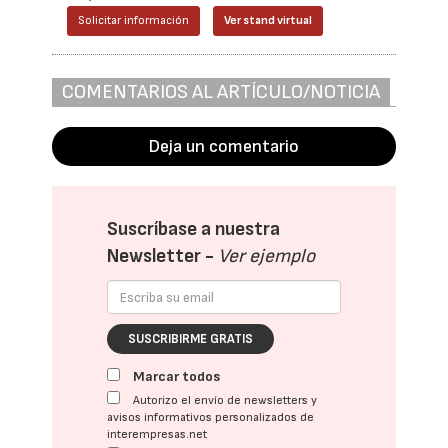
Solicitar información
Ver stand virtual
COMENTARIOS AL ARTÍCULO/NOTICIA
Deja un comentario
Suscríbase a nuestra
Newsletter -
Ver ejemplo
SUSCRIBIRME GRATIS
Marcar todos
Autorizo el envío de newsletters y
avisos informativos personalizados de
interempresas.net