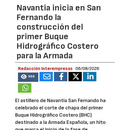
Navantia inicia en San
Fernando la
construcción del
primer Buque
Hidrográfico Costero
para la Armada
Redacción Interempresas
06/08/2026
988
El astillero de Navantia San Fernando ha
celebrado el corte de chapa del primer
Buque Hidrográfico Costero (BHC)
destinado a la Armada Española, un hito
que marca el inicio de la fase de