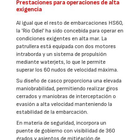
Prestaciones para operaciones de alta
exigencia
Al igual que el resto de embarcaciones HS60,
la 'Río Odiel' ha sido concebida para operar en
condiciones exigentes en alta mar. La
patrullera está equipada con dos motores
intraborda y un sistema de propulsión
mediante waterjets, lo que le permite
superar los 60 nudos de velocidad máxima.
Su diseño de casco proporciona una elevada
maniobrabilidad, permitiendo realizar giros
cerrados y maniobras de interceptación o
evasión a alta velocidad manteniendo la
estabilidad de la embarcación.
En materia de seguridad, incorpora un
puente de gobierno con visibilidad de 360
grados y asientos de mitigación de