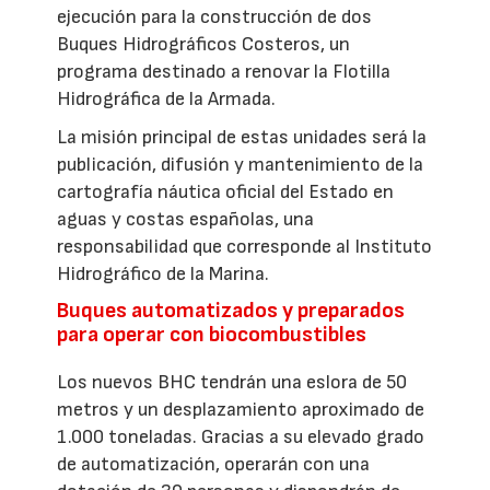
ejecución para la construcción de dos
Buques Hidrográficos Costeros, un
programa destinado a renovar la Flotilla
Hidrográfica de la Armada.
La misión principal de estas unidades será la
publicación, difusión y mantenimiento de la
cartografía náutica oficial del Estado en
aguas y costas españolas, una
responsabilidad que corresponde al Instituto
Hidrográfico de la Marina.
Buques automatizados y preparados
para operar con biocombustibles
Los nuevos BHC tendrán una eslora de 50
metros y un desplazamiento aproximado de
1.000 toneladas. Gracias a su elevado grado
de automatización, operarán con una