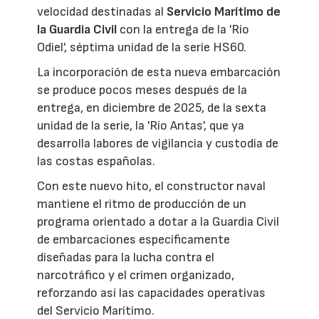
velocidad destinadas al
Servicio Marítimo de
la Guardia Civil
con la entrega de la 'Río
Odiel', séptima unidad de la serie HS60.
La incorporación de esta nueva embarcación
se produce pocos meses después de la
entrega, en diciembre de 2025, de la sexta
unidad de la serie, la 'Río Antas', que ya
desarrolla labores de vigilancia y custodia de
las costas españolas.
Con este nuevo hito, el constructor naval
mantiene el ritmo de producción de un
programa orientado a dotar a la Guardia Civil
de embarcaciones específicamente
diseñadas para la lucha contra el
narcotráfico y el crimen organizado,
reforzando así las capacidades operativas
del Servicio Marítimo.