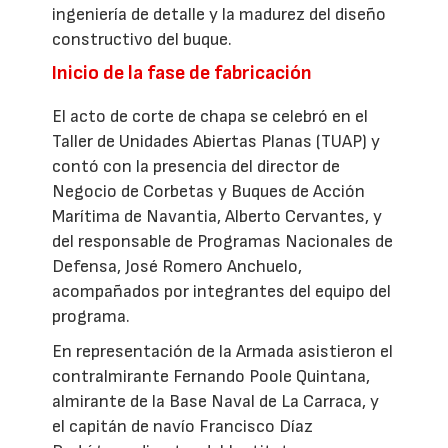
ingeniería de detalle y la madurez del diseño
constructivo del buque.
Inicio de la fase de fabricación
El acto de corte de chapa se celebró en el
Taller de Unidades Abiertas Planas (TUAP) y
contó con la presencia del director de
Negocio de Corbetas y Buques de Acción
Marítima de Navantia, Alberto Cervantes, y
del responsable de Programas Nacionales de
Defensa, José Romero Anchuelo,
acompañados por integrantes del equipo del
programa.
En representación de la Armada asistieron el
contralmirante Fernando Poole Quintana,
almirante de la Base Naval de La Carraca, y
el capitán de navío Francisco Díaz