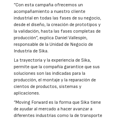
“Con esta campaña ofrecemos un
acompañamiento a nuestro cliente
industrial en todas las fases de su negocio,
desde el diseño, la creación de prototipos y
la validación, hasta las fases completas de
producción”, explica Daniel Vallespín,
responsable de la Unidad de Negocio de
Industria de Sika.
La trayectoria y la experiencia de Sika,
permite que la compañía garantice que sus
soluciones son las indicadas para la
producción, el montaje y la reparación de
cientos de productos, sistemas y
aplicaciones.
“Moving Forward es la forma que Sika tiene
de ayudar al mercado a hacer avanzar a
diferentes industrias como la de transporte