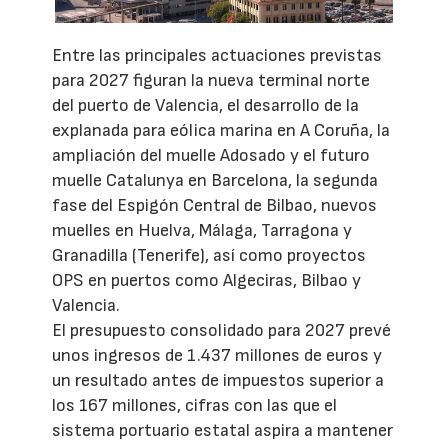
Entre las principales actuaciones previstas
para 2027 figuran la nueva terminal norte
del puerto de Valencia, el desarrollo de la
explanada para eólica marina en A Coruña, la
ampliación del muelle Adosado y el futuro
muelle Catalunya en Barcelona, la segunda
fase del Espigón Central de Bilbao, nuevos
muelles en Huelva, Málaga, Tarragona y
Granadilla (Tenerife), así como proyectos
OPS en puertos como Algeciras, Bilbao y
Valencia.
El presupuesto consolidado para 2027 prevé
unos ingresos de 1.437 millones de euros y
un resultado antes de impuestos superior a
los 167 millones, cifras con las que el
sistema portuario estatal aspira a mantener