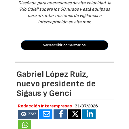
Diseñada para operaciones de alta velocidad, la
'Río Odiel' supera los 60 nudos y está equipada
para afrontar misiones de vigilancia e
interceptación en alta mar.
ver/escribir comentarios
Gabriel López Ruiz,
nuevo presidente de
Sigaus y Genci
Redacción Interempresas
31/07/2026
7727