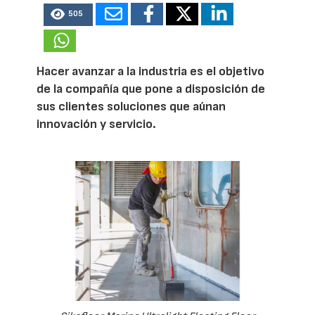
505
Hacer avanzar a la industria es el objetivo
de la compañía que pone a disposición de
sus clientes soluciones que aúnan
innovación y servicio.