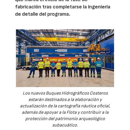
fabricación tras completarse la ingeniería
de detalle del programa.
Los nuevos Buques Hidrográficos Costeros
estarán destinados a la elaboración y
actualización de la cartografía náutica oficial,
además de apoyar a la Flota y contribuir a la
protección del patrimonio arqueológico
subacuático.