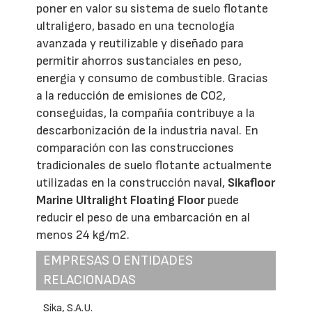
poner en valor su sistema de suelo flotante
ultraligero, basado en una tecnología
avanzada y reutilizable y diseñado para
permitir ahorros sustanciales en peso,
energía y consumo de combustible. Gracias
a la reducción de emisiones de CO2,
conseguidas, la compañía contribuye a la
descarbonización de la industria naval. En
comparación con las construcciones
tradicionales de suelo flotante actualmente
utilizadas en la construcción naval,
Sikafloor
Marine Ultralight Floating Floor
puede
reducir el peso de una embarcación en al
menos 24 kg/m2.
EMPRESAS O ENTIDADES
RELACIONADAS
Sika, S.A.U.