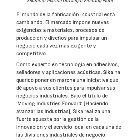
Sikafloor Marine Ultralight Floating Floor
El mundo de la fabricación industrial está
cambiando. El mercado impone nuevas
exigencias a materiales, procesos de
producción y diseños para impulsar un
negocio cada vez más exigente y
competitivo.
Como experto en tecnología en adhesivos,
selladores y aplicaciones acústicas,
Sika
ha
querido poner en marcha una iniciativa que
dé apoyo a sus clientes para impulsar sus
negocios industriales. Bajo el título de
‘Moving Industries Forward’ (Haciendo
avanzar las industrias), Sika realiza una
fuerte apuesta por la gestión de la
innovación y el servicio local en cada una de
las divisiones industriales de negocio.