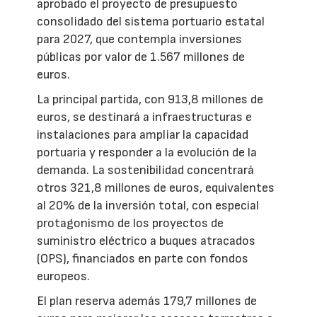
aprobado el proyecto de presupuesto
consolidado del sistema portuario estatal
para 2027, que contempla inversiones
públicas por valor de 1.567 millones de
euros.
La principal partida, con 913,8 millones de
euros, se destinará a infraestructuras e
instalaciones para ampliar la capacidad
portuaria y responder a la evolución de la
demanda. La sostenibilidad concentrará
otros 321,8 millones de euros, equivalentes
al 20% de la inversión total, con especial
protagonismo de los proyectos de
suministro eléctrico a buques atracados
(OPS), financiados en parte con fondos
europeos.
El plan reserva además 179,7 millones de