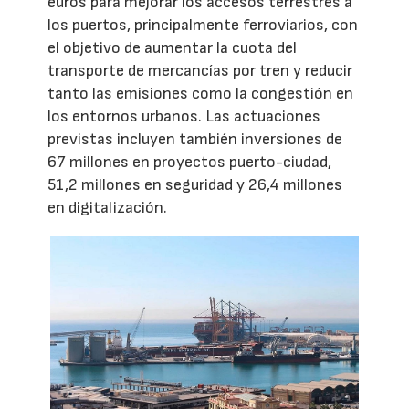
euros para mejorar los accesos terrestres a
los puertos, principalmente ferroviarios, con
el objetivo de aumentar la cuota del
transporte de mercancías por tren y reducir
tanto las emisiones como la congestión en
los entornos urbanos. Las actuaciones
previstas incluyen también inversiones de
67 millones en proyectos puerto-ciudad,
51,2 millones en seguridad y 26,4 millones
en digitalización.