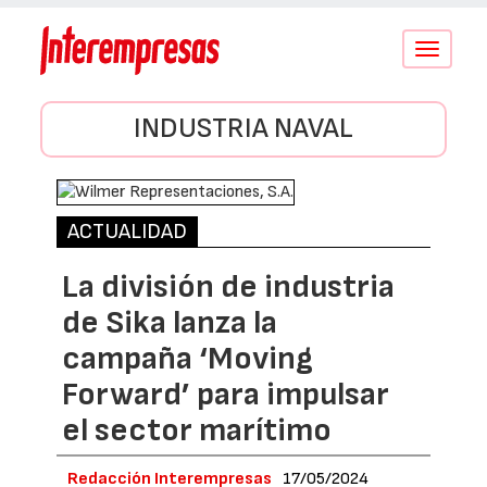
Conmutar
navegació
INDUSTRIA NAVAL
ACTUALIDAD
La división de industria
de Sika lanza la
campaña ‘Moving
Forward’ para impulsar
el sector marítimo
Redacción Interempresas
17/05/2024