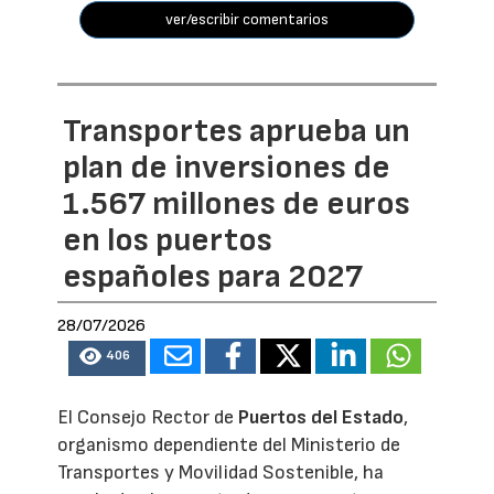
ver/escribir comentarios
Transportes aprueba un
plan de inversiones de
1.567 millones de euros
en los puertos
españoles para 2027
28/07/2026
406
El Consejo Rector de
Puertos del Estado
,
organismo dependiente del Ministerio de
Transportes y Movilidad Sostenible, ha