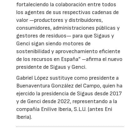
fortaleciendo la colaboración entre todos
los agentes de sus respectivas cadenas de
valor —productores y distribuidores,
consumidores, administraciones públicas y
gestores de residuos— para que Sigaus y
Genci sigan siendo motores de
sostenibilidad y aprovechamiento eficiente
de los recursos en España” –afirma el nuevo
presidente de Sigaus y Genci.
Gabriel López sustituye como presidente a
Buenaventura González del Campo, quien ha
ejercido la presidencia de Sigaus desde 2017
y de Genci desde 2022, representando a la
compañía Enilive Iberia, S.L.U. (antes Eni
Iberia).