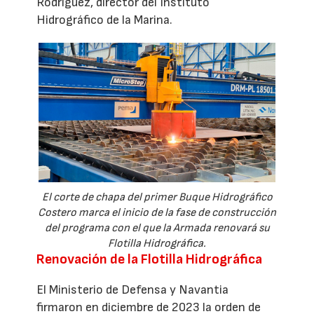
Rodríguez, director del Instituto
Hidrográfico de la Marina.
El corte de chapa del primer Buque Hidrográfico
Costero marca el inicio de la fase de construcción
del programa con el que la Armada renovará su
Flotilla Hidrográfica.
Renovación de la Flotilla Hidrográfica
El Ministerio de Defensa y Navantia
firmaron en diciembre de 2023 la orden de