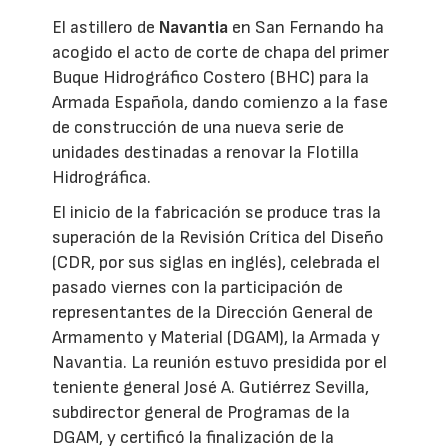
El astillero de
Navantia
en San Fernando ha
acogido el acto de corte de chapa del primer
Buque Hidrográfico Costero (BHC) para la
Armada Española, dando comienzo a la fase
de construcción de una nueva serie de
unidades destinadas a renovar la Flotilla
Hidrográfica.
El inicio de la fabricación se produce tras la
superación de la Revisión Crítica del Diseño
(CDR, por sus siglas en inglés), celebrada el
pasado viernes con la participación de
representantes de la Dirección General de
Armamento y Material (DGAM), la Armada y
Navantia. La reunión estuvo presidida por el
teniente general José A. Gutiérrez Sevilla,
subdirector general de Programas de la
DGAM, y certificó la finalización de la