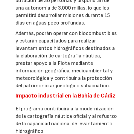
dotación de 30 personas y dispondrán de
una autonomía de 3.000 millas, lo que les
permitirá desarrollar misiones durante 15
días en aguas poco profundas.
Además, podrán operar con biocombustibles
y estarán capacitados para realizar
levantamientos hidrográficos destinados a
la elaboración de cartografía náutica,
prestar apoyo a la Flota mediante
información geográfica, medioambiental y
meteorológica y contribuir a la protección
del patrimonio arqueológico subacuático.
Impacto industrial en la Bahía de Cádiz
El programa contribuirá a la modernización
de la cartografía náutica oficial y al refuerzo
de la capacidad nacional de levantamiento
hidrográfico.