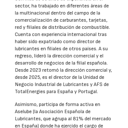
sector, ha trabajado en diferentes áreas de
la multinacional dentro del campo de la
comercialización de carburantes, tarjetas,
red y filiales de distribución de combustible.
Cuenta con experiencia internacional tras
haber sido expatriado como director de
lubricantes en filiales de otros países. A su
regreso, lideró la dirección comercial y el
desarrollo de negocios de la filial española.
Desde 2023 retomó la dirección comercial y,
desde 2025, es el director de la Unidad de
Negocio Industrial de Lubricantes y AFS de
TotalEnergies para España y Portugal.
Asimismo, participa de forma activa en
Aselube (la Asociación Española de
Lubricantes, que agrupa al 81% del mercado
en España) donde ha ejercido el cargo de