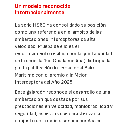
Un modelo reconocido
internacionalmente
La serie HS60 ha consolidado su posición
como una referencia en el ámbito de las
embarcaciones interceptoras de alta
velocidad. Prueba de ello es el
reconocimiento recibido por la quinta unidad
de la serie, la 'Río Guadalmedina', distinguida
por la publicación internacional Baird
Maritime con el premio a la Mejor
Interceptora del Año 2025.
Este galardón reconoce el desarrollo de una
embarcación que destaca por sus
prestaciones en velocidad, maniobrabilidad y
seguridad, aspectos que caracterizan al
conjunto de la serie diseñada por Aister.