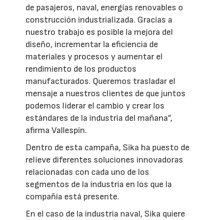
de pasajeros, naval, energías renovables o
construcción industrializada. Gracias a
nuestro trabajo es posible la mejora del
diseño, incrementar la eficiencia de
materiales y procesos y aumentar el
rendimiento de los productos
manufacturados. Queremos trasladar el
mensaje a nuestros clientes de que juntos
podemos liderar el cambio y crear los
estándares de la industria del mañana”,
afirma Vallespín.
Dentro de esta campaña, Sika ha puesto de
relieve diferentes soluciones innovadoras
relacionadas con cada uno de los
segmentos de la industria en los que la
compañía está presente.
En el caso de la industria naval, Sika quiere