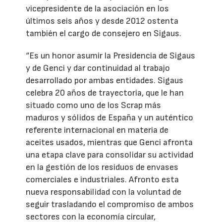
vicepresidente de la asociación en los
últimos seis años y desde 2012 ostenta
también el cargo de consejero en Sigaus.
“Es un honor asumir la Presidencia de Sigaus
y de Genci y dar continuidad al trabajo
desarrollado por ambas entidades. Sigaus
celebra 20 años de trayectoria, que le han
situado como uno de los Scrap más
maduros y sólidos de España y un auténtico
referente internacional en materia de
aceites usados, mientras que Genci afronta
una etapa clave para consolidar su actividad
en la gestión de los residuos de envases
comerciales e industriales. Afronto esta
nueva responsabilidad con la voluntad de
seguir trasladando el compromiso de ambos
sectores con la economía circular,