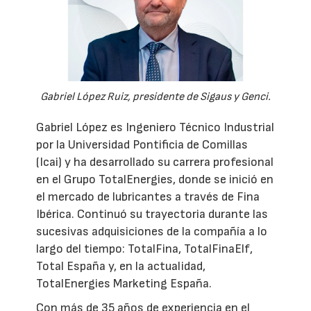
Gabriel López Ruiz, presidente de Sigaus y Genci.
Gabriel López es Ingeniero Técnico Industrial
por la Universidad Pontificia de Comillas
(Icai) y ha desarrollado su carrera profesional
en el Grupo TotalEnergies, donde se inició en
el mercado de lubricantes a través de Fina
Ibérica. Continuó su trayectoria durante las
sucesivas adquisiciones de la compañía a lo
largo del tiempo: TotalFina, TotalFinaElf,
Total España y, en la actualidad,
TotalEnergies Marketing España.
Con más de 35 años de experiencia en el