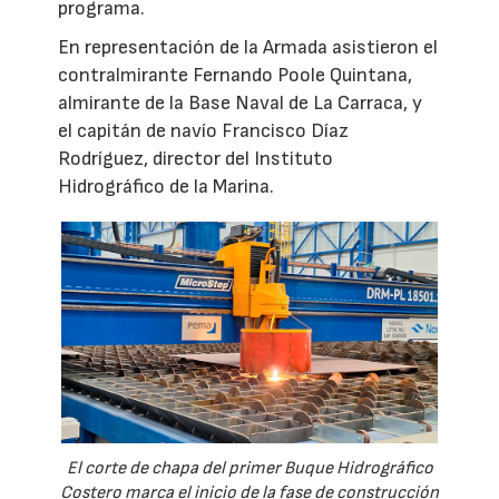
programa.
En representación de la Armada asistieron el
contralmirante Fernando Poole Quintana,
almirante de la Base Naval de La Carraca, y
el capitán de navío Francisco Díaz
Rodríguez, director del Instituto
Hidrográfico de la Marina.
El corte de chapa del primer Buque Hidrográfico
Costero marca el inicio de la fase de construcción