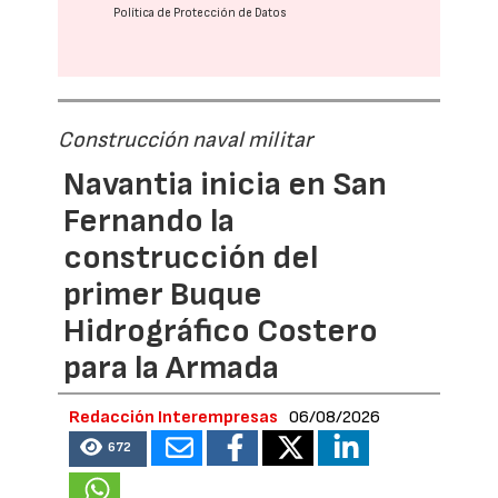
Política de Protección de Datos
Construcción naval militar
Navantia inicia en San
Fernando la
construcción del
primer Buque
Hidrográfico Costero
para la Armada
Redacción Interempresas
06/08/2026
672