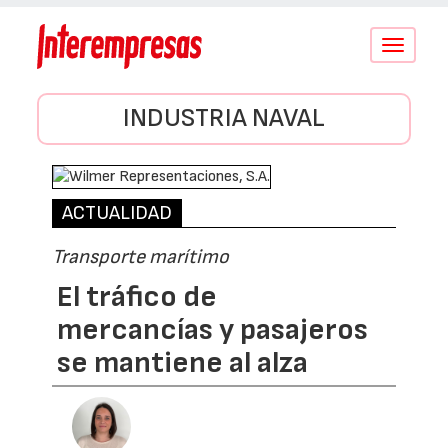
Conmutar
navegació
INDUSTRIA NAVAL
ACTUALIDAD
Transporte marítimo
El tráfico de
mercancías y pasajeros
se mantiene al alza