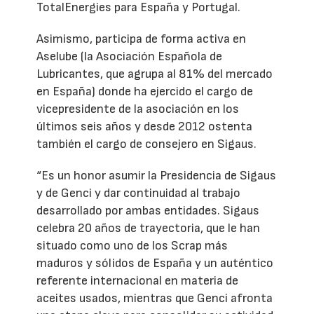
TotalEnergies para España y Portugal.
Asimismo, participa de forma activa en
Aselube (la Asociación Española de
Lubricantes, que agrupa al 81% del mercado
en España) donde ha ejercido el cargo de
vicepresidente de la asociación en los
últimos seis años y desde 2012 ostenta
también el cargo de consejero en Sigaus.
“Es un honor asumir la Presidencia de Sigaus
y de Genci y dar continuidad al trabajo
desarrollado por ambas entidades. Sigaus
celebra 20 años de trayectoria, que le han
situado como uno de los Scrap más
maduros y sólidos de España y un auténtico
referente internacional en materia de
aceites usados, mientras que Genci afronta