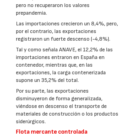
pero no recuperaron los valores
prepandemia.
Las importaciones crecieron un 8,4%, pero,
por el contrario, las exportaciones
registraron un fuerte descenso (-4,8%).
Tal y como señala ANAVE, el 12,2% de las
importaciones entraron en España en
contenedor, mientras que, en las
exportaciones, la carga contenerizada
supone un 35,2% del total.
Por su parte, las exportaciones
disminuyeron de forma generalizada,
viéndose en descenso el transporte de
materiales de construcción o los productos
siderúrgicos.
Flota mercante controlada