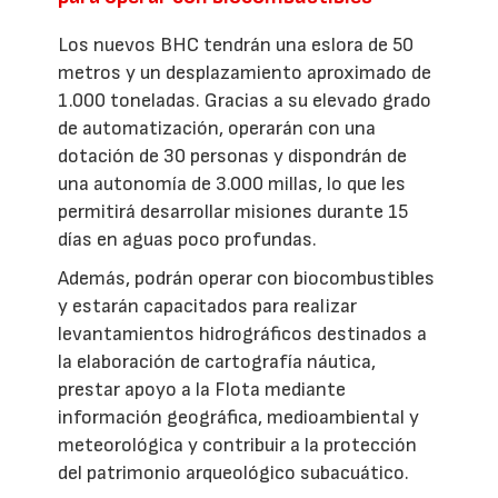
Los nuevos BHC tendrán una eslora de 50
metros y un desplazamiento aproximado de
1.000 toneladas. Gracias a su elevado grado
de automatización, operarán con una
dotación de 30 personas y dispondrán de
una autonomía de 3.000 millas, lo que les
permitirá desarrollar misiones durante 15
días en aguas poco profundas.
Además, podrán operar con biocombustibles
y estarán capacitados para realizar
levantamientos hidrográficos destinados a
la elaboración de cartografía náutica,
prestar apoyo a la Flota mediante
información geográfica, medioambiental y
meteorológica y contribuir a la protección
del patrimonio arqueológico subacuático.