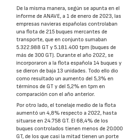
De la misma manera, según se apunta en el
informe de ANAVE, a 1 de enero de 2023, las
empresas navieras españolas controlaban
una flota de 215 buques mercantes de
transporte, que en conjunto sumaban
5.322.988 GT y 5.181.400 tpm (buques de
más de 300 GT). Durante el año 2022, se
incorporaron a la flota española 14 buques y
se dieron de baja 13 unidades. Todo ello dio
como resultado un aumento del 5,3% en
términos de GT y del 5,2% en tpm en
comparación con el año anterior.
Por otro lado, el tonelaje medio de la flota
aumentó un 4,8% respecto a 2022, hasta
situarse en 24.758 GT. El 68,4% de los
buques controlados tienen menos de 20.000
GT, de los que casi la mitad tienen un porte