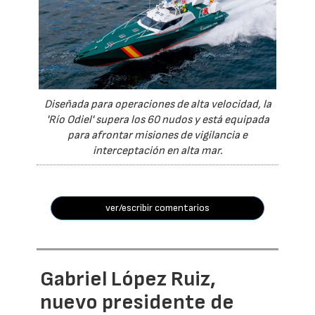
Diseñada para operaciones de alta velocidad, la
'Río Odiel' supera los 60 nudos y está equipada
para afrontar misiones de vigilancia e
interceptación en alta mar.
ver/escribir comentarios
Gabriel López Ruiz,
nuevo presidente de