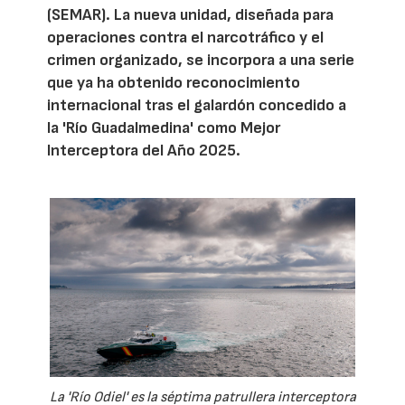
(SEMAR). La nueva unidad, diseñada para
operaciones contra el narcotráfico y el
crimen organizado, se incorpora a una serie
que ya ha obtenido reconocimiento
internacional tras el galardón concedido a
la 'Río Guadalmedina' como Mejor
Interceptora del Año 2025.
La 'Río Odiel' es la séptima patrullera interceptora