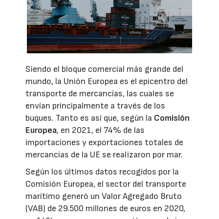
Siendo el bloque comercial más grande del
mundo, la Unión Europea es el epicentro del
transporte de mercancías, las cuales se
envían principalmente a través de los
buques. Tanto es así que, según la
Comisión
Europea
, en 2021, el 74% de las
importaciones y exportaciones totales de
mercancías de la UE se realizaron por mar.
Según los últimos datos recogidos por la
Comisión Europea, el sector del transporte
marítimo generó un Valor Agregado Bruto
(VAB) de 29.500 millones de euros en 2020,