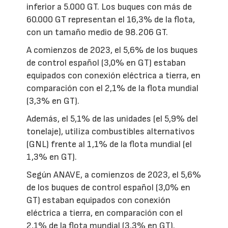
inferior a 5.000 GT. Los buques con más de
60.000 GT representan el 16,3% de la flota,
con un tamaño medio de 98.206 GT.
A comienzos de 2023, el 5,6% de los buques
de control español (3,0% en GT) estaban
equipados con conexión eléctrica a tierra, en
comparación con el 2,1% de la flota mundial
(3,3% en GT).
Además, el 5,1% de las unidades (el 5,9% del
tonelaje), utiliza combustibles alternativos
(GNL) frente al 1,1% de la flota mundial (el
1,3% en GT).
Según ANAVE, a comienzos de 2023, el 5,6%
de los buques de control español (3,0% en
GT) estaban equipados con conexión
eléctrica a tierra, en comparación con el
2,1% de la flota mundial (3,3% en GT).