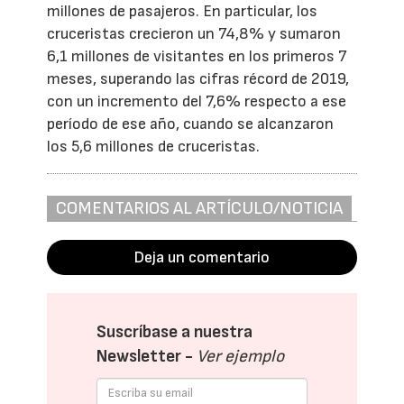
millones de pasajeros. En particular, los
cruceristas crecieron un 74,8% y sumaron
6,1 millones de visitantes en los primeros 7
meses, superando las cifras récord de 2019,
con un incremento del 7,6% respecto a ese
período de ese año, cuando se alcanzaron
los 5,6 millones de cruceristas.
COMENTARIOS AL ARTÍCULO/NOTICIA
Deja un comentario
Suscríbase a nuestra
Newsletter -
Ver ejemplo