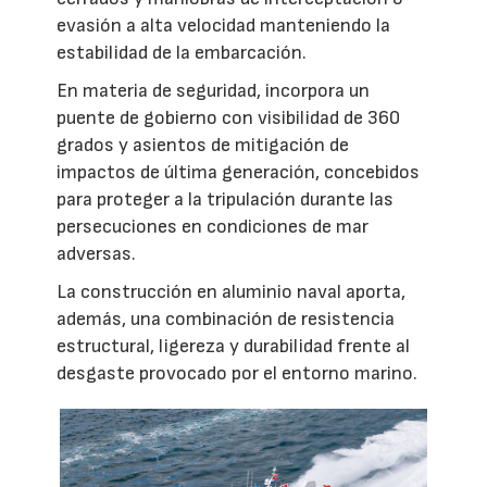
evasión a alta velocidad manteniendo la
estabilidad de la embarcación.
En materia de seguridad, incorpora un
puente de gobierno con visibilidad de 360
grados y asientos de mitigación de
impactos de última generación, concebidos
para proteger a la tripulación durante las
persecuciones en condiciones de mar
adversas.
La construcción en aluminio naval aporta,
además, una combinación de resistencia
estructural, ligereza y durabilidad frente al
desgaste provocado por el entorno marino.