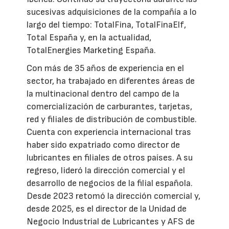
sucesivas adquisiciones de la compañía a lo
largo del tiempo: TotalFina, TotalFinaElf,
Total España y, en la actualidad,
TotalEnergies Marketing España.
Con más de 35 años de experiencia en el
sector, ha trabajado en diferentes áreas de
la multinacional dentro del campo de la
comercialización de carburantes, tarjetas,
red y filiales de distribución de combustible.
Cuenta con experiencia internacional tras
haber sido expatriado como director de
lubricantes en filiales de otros países. A su
regreso, lideró la dirección comercial y el
desarrollo de negocios de la filial española.
Desde 2023 retomó la dirección comercial y,
desde 2025, es el director de la Unidad de
Negocio Industrial de Lubricantes y AFS de