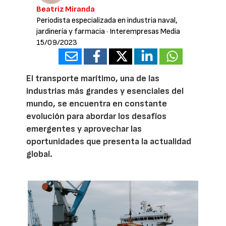
Beatriz Miranda
Periodista especializada en industria naval,
jardinería y farmacia
· Interempresas Media
15/09/2023
El transporte marítimo, una de las
industrias más grandes y esenciales del
mundo, se encuentra en constante
evolución para abordar los desafíos
emergentes y aprovechar las
oportunidades que presenta la actualidad
global.