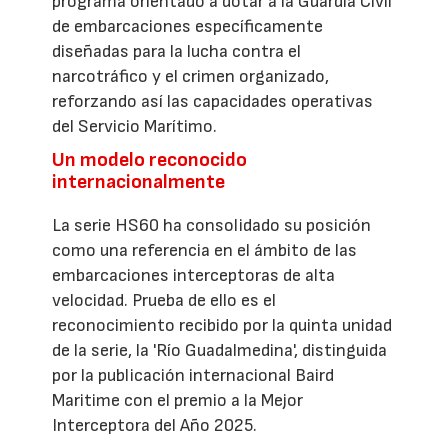
programa orientado a dotar a la Guardia Civil
de embarcaciones específicamente
diseñadas para la lucha contra el
narcotráfico y el crimen organizado,
reforzando así las capacidades operativas
del Servicio Marítimo.
Un modelo reconocido
internacionalmente
La serie HS60 ha consolidado su posición
como una referencia en el ámbito de las
embarcaciones interceptoras de alta
velocidad. Prueba de ello es el
reconocimiento recibido por la quinta unidad
de la serie, la 'Río Guadalmedina', distinguida
por la publicación internacional Baird
Maritime con el premio a la Mejor
Interceptora del Año 2025.