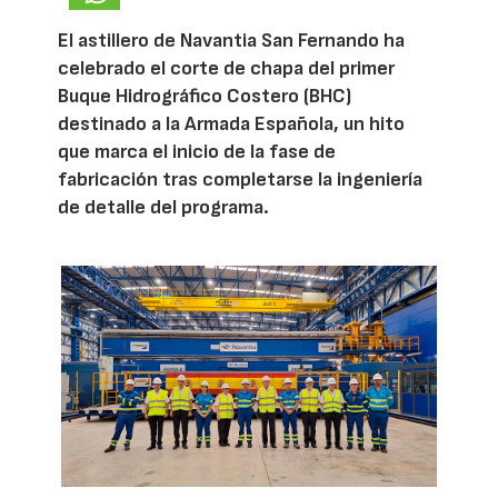
El astillero de Navantia San Fernando ha
celebrado el corte de chapa del primer
Buque Hidrográfico Costero (BHC)
destinado a la Armada Española, un hito
que marca el inicio de la fase de
fabricación tras completarse la ingeniería
de detalle del programa.