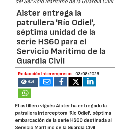
del Servicio Marítimo de la Guardia Civil
Aister entrega la
patrullera 'Río Odiel',
séptima unidad de la
serie HS60 para el
Servicio Marítimo de la
Guardia Civil
Redacción Interempresas
03/08/2026
616
El astillero vigués Aister ha entregado la
patrullera interceptora 'Río Odiel', séptima
embarcación de la serie HS60 destinada al
Servicio Marítimo de la Guardia Civil