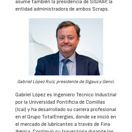
asume también la presidencia de SIGRAP, la
entidad administradora de ambos Scraps.
Gabriel López Ruiz, presidente de Sigaus y Genci.
Gabriel López es Ingeniero Técnico Industrial
por la Universidad Pontificia de Comillas
(Icai) y ha desarrollado su carrera profesional
en el Grupo TotalEnergies, donde se inició en
el mercado de lubricantes a través de Fina
Ibérica. Continuó su trayectoria durante las