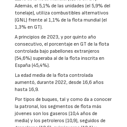
Además, el 5,1% de las unidades (el 5,9% del
tonelaje), utiliza combustibles alternativos
(GNL) frente al 1,1% de la flota mundial (el
1,3% en GT).
A principios de 2023, y por quinto año
consecutivo, el porcentaje en GT de la flota
controlada bajo pabellones extranjeros
(54,6%) superaba al de la flota inscrita en
España (45,4%).
La edad media de la flota controlada
aumentó, durante 2022, desde 16,6 años
hasta 16,9.
Por tipos de buques, tal y como da a conocer
la patronal, los segmentos de flota más
jóvenes son los gaseros (10,4 años de
media) y los petroleros (10,9), seguidos de