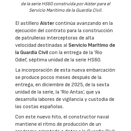
de la serie HS60 construida por Aister para el
Servicio Marítimo de la Guardia Civil.
El astillero
Aister
continúa avanzando en la
ejecución del contrato para la construcción
de patrulleras interceptoras de alta
velocidad destinadas al
Servicio Marítimo de
la Guardia Civil
con la entrega de la 'Río
Odiel', séptima unidad de la serie HS60.
La incorporación de esta nueva embarcación
se produce pocos meses después de la
entrega, en diciembre de 2025, de la sexta
unidad de la serie, la 'Río Antas', que ya
desarrolla labores de vigilancia y custodia de
las costas españolas.
Con este nuevo hito, el constructor naval
mantiene el ritmo de producción de un