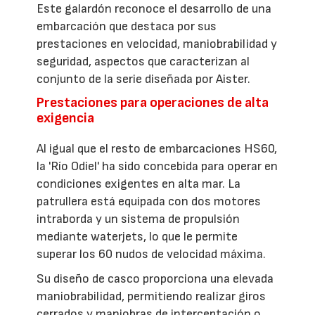
Este galardón reconoce el desarrollo de una
embarcación que destaca por sus
prestaciones en velocidad, maniobrabilidad y
seguridad, aspectos que caracterizan al
conjunto de la serie diseñada por Aister.
Prestaciones para operaciones de alta
exigencia
Al igual que el resto de embarcaciones HS60,
la 'Río Odiel' ha sido concebida para operar en
condiciones exigentes en alta mar. La
patrullera está equipada con dos motores
intraborda y un sistema de propulsión
mediante waterjets, lo que le permite
superar los 60 nudos de velocidad máxima.
Su diseño de casco proporciona una elevada
maniobrabilidad, permitiendo realizar giros
cerrados y maniobras de interceptación o