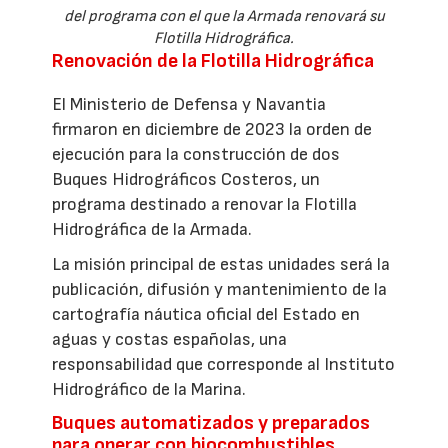
del programa con el que la Armada renovará su
Flotilla Hidrográfica.
Renovación de la Flotilla Hidrográfica
El Ministerio de Defensa y Navantia
firmaron en diciembre de 2023 la orden de
ejecución para la construcción de dos
Buques Hidrográficos Costeros, un
programa destinado a renovar la Flotilla
Hidrográfica de la Armada.
La misión principal de estas unidades será la
publicación, difusión y mantenimiento de la
cartografía náutica oficial del Estado en
aguas y costas españolas, una
responsabilidad que corresponde al Instituto
Hidrográfico de la Marina.
Buques automatizados y preparados
para operar con biocombustibles