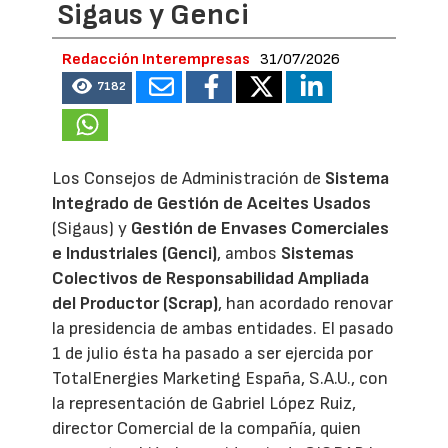
Sigaus y Genci
Redacción Interempresas
31/07/2026
7182
Los Consejos de Administración de
Sistema
Integrado de Gestión de Aceites Usados
(Sigaus) y
Gestión de Envases Comerciales
e Industriales (Genci)
, ambos
Sistemas
Colectivos de Responsabilidad Ampliada
del Productor (Scrap)
, han acordado renovar
la presidencia de ambas entidades. El pasado
1 de julio ésta ha pasado a ser ejercida por
TotalEnergies Marketing España, S.A.U., con
la representación de Gabriel López Ruiz,
director Comercial de la compañía, quien