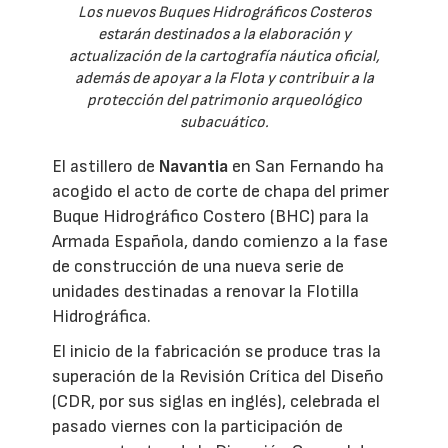
Los nuevos Buques Hidrográficos Costeros
estarán destinados a la elaboración y
actualización de la cartografía náutica oficial,
además de apoyar a la Flota y contribuir a la
protección del patrimonio arqueológico
subacuático.
El astillero de
Navantia
en San Fernando ha
acogido el acto de corte de chapa del primer
Buque Hidrográfico Costero (BHC) para la
Armada Española, dando comienzo a la fase
de construcción de una nueva serie de
unidades destinadas a renovar la Flotilla
Hidrográfica.
El inicio de la fabricación se produce tras la
superación de la Revisión Crítica del Diseño
(CDR, por sus siglas en inglés), celebrada el
pasado viernes con la participación de