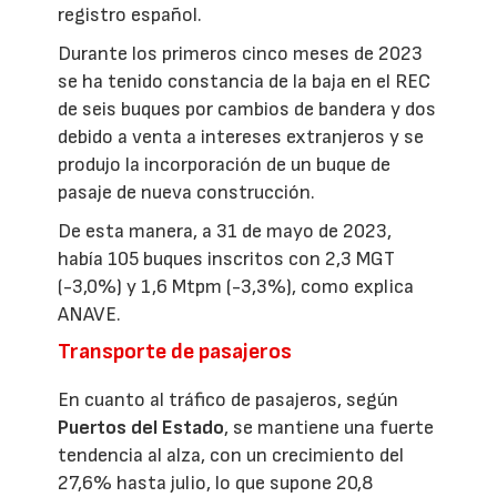
registro español.
Durante los primeros cinco meses de 2023
se ha tenido constancia de la baja en el REC
de seis buques por cambios de bandera y dos
debido a venta a intereses extranjeros y se
produjo la incorporación de un buque de
pasaje de nueva construcción.
De esta manera, a 31 de mayo de 2023,
había 105 buques inscritos con 2,3 MGT
(-3,0%) y 1,6 Mtpm (-3,3%), como explica
ANAVE.
Transporte de pasajeros
En cuanto al tráfico de pasajeros, según
Puertos del Estado
, se mantiene una fuerte
tendencia al alza, con un crecimiento del
27,6% hasta julio, lo que supone 20,8