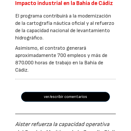
Impacto industrial en la Bahía de Cádiz
El programa contribuirá a la modernización
de la cartografía náutica oficial y al refuerzo
de la capacidad nacional de levantamiento
hidrográfico.
Asimismo, el contrato generará
aproximadamente 700 empleos y más de
870.000 horas de trabajo en la Bahía de
Cádiz.
ver/escribir comentarios
Aister refuerza la capacidad operativa