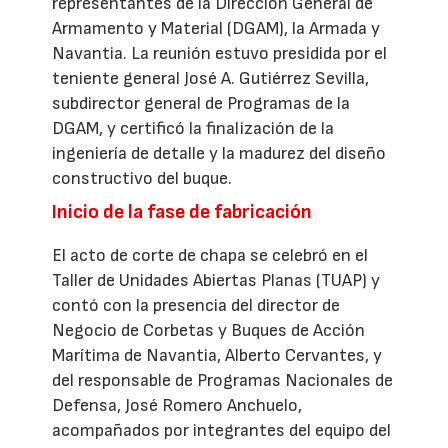
representantes de la Dirección General de
Armamento y Material (DGAM), la Armada y
Navantia. La reunión estuvo presidida por el
teniente general José A. Gutiérrez Sevilla,
subdirector general de Programas de la
DGAM, y certificó la finalización de la
ingeniería de detalle y la madurez del diseño
constructivo del buque.
Inicio de la fase de fabricación
El acto de corte de chapa se celebró en el
Taller de Unidades Abiertas Planas (TUAP) y
contó con la presencia del director de
Negocio de Corbetas y Buques de Acción
Marítima de Navantia, Alberto Cervantes, y
del responsable de Programas Nacionales de
Defensa, José Romero Anchuelo,
acompañados por integrantes del equipo del