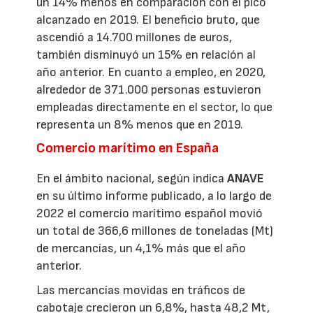
un 14% menos en comparación con el pico
alcanzado en 2019. El beneficio bruto, que
ascendió a 14.700 millones de euros,
también disminuyó un 15% en relación al
año anterior. En cuanto a empleo, en 2020,
alrededor de 371.000 personas estuvieron
empleadas directamente en el sector, lo que
representa un 8% menos que en 2019.
Comercio marítimo en España
En el ámbito nacional, según indica
ANAVE
en su último informe publicado, a lo largo de
2022 el comercio marítimo español movió
un total de 366,6 millones de toneladas (Mt)
de mercancías, un 4,1% más que el año
anterior.
Las mercancías movidas en tráficos de
cabotaje crecieron un 6,8%, hasta 48,2 Mt,