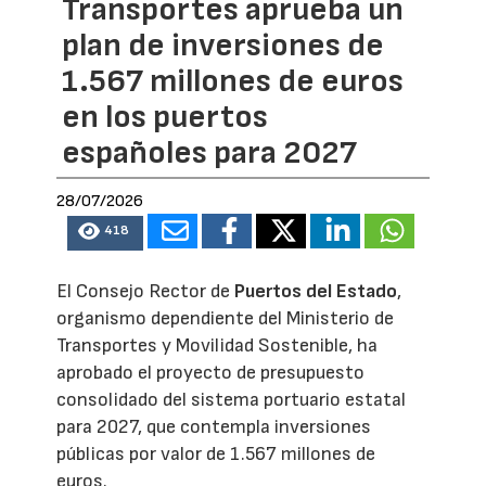
Transportes aprueba un
plan de inversiones de
1.567 millones de euros
en los puertos
españoles para 2027
28/07/2026
418
El Consejo Rector de
Puertos del Estado
,
organismo dependiente del Ministerio de
Transportes y Movilidad Sostenible, ha
aprobado el proyecto de presupuesto
consolidado del sistema portuario estatal
para 2027, que contempla inversiones
públicas por valor de 1.567 millones de
euros.