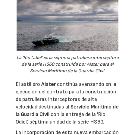
La 'Río Odiel' es la séptima patrullera interceptora
de la serie HS60 construida por Aister para el
Servicio Marítimo de la Guardia Civil.
El astillero
Aister
continúa avanzando en la
ejecución del contrato para la construcción
de patrulleras interceptoras de alta
velocidad destinadas al
Servicio Marítimo de
la Guardia Civil
con la entrega de la 'Río
Odiel', séptima unidad de la serie HS60.
La incorporación de esta nueva embarcación