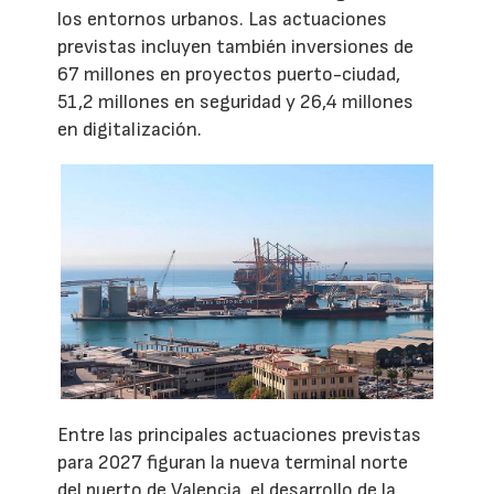
los entornos urbanos. Las actuaciones
previstas incluyen también inversiones de
67 millones en proyectos puerto-ciudad,
51,2 millones en seguridad y 26,4 millones
en digitalización.
Entre las principales actuaciones previstas
para 2027 figuran la nueva terminal norte
del puerto de Valencia, el desarrollo de la