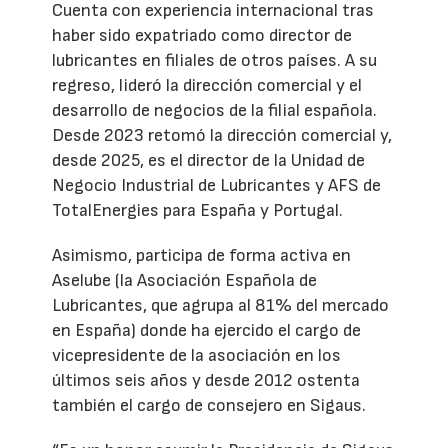
Cuenta con experiencia internacional tras
haber sido expatriado como director de
lubricantes en filiales de otros países. A su
regreso, lideró la dirección comercial y el
desarrollo de negocios de la filial española.
Desde 2023 retomó la dirección comercial y,
desde 2025, es el director de la Unidad de
Negocio Industrial de Lubricantes y AFS de
TotalEnergies para España y Portugal.
Asimismo, participa de forma activa en
Aselube (la Asociación Española de
Lubricantes, que agrupa al 81% del mercado
en España) donde ha ejercido el cargo de
vicepresidente de la asociación en los
últimos seis años y desde 2012 ostenta
también el cargo de consejero en Sigaus.