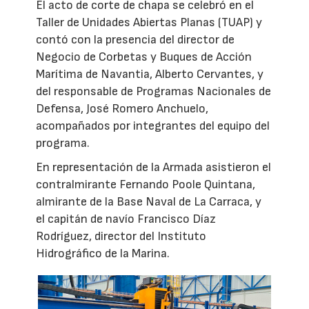
El acto de corte de chapa se celebró en el
Taller de Unidades Abiertas Planas (TUAP) y
contó con la presencia del director de
Negocio de Corbetas y Buques de Acción
Marítima de Navantia, Alberto Cervantes, y
del responsable de Programas Nacionales de
Defensa, José Romero Anchuelo,
acompañados por integrantes del equipo del
programa.
En representación de la Armada asistieron el
contralmirante Fernando Poole Quintana,
almirante de la Base Naval de La Carraca, y
el capitán de navío Francisco Díaz
Rodríguez, director del Instituto
Hidrográfico de la Marina.