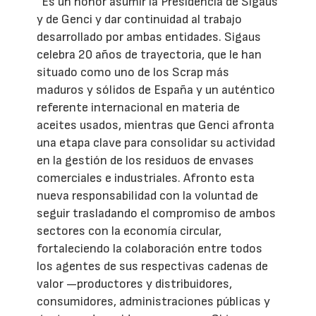
“Es un honor asumir la Presidencia de Sigaus
y de Genci y dar continuidad al trabajo
desarrollado por ambas entidades. Sigaus
celebra 20 años de trayectoria, que le han
situado como uno de los Scrap más
maduros y sólidos de España y un auténtico
referente internacional en materia de
aceites usados, mientras que Genci afronta
una etapa clave para consolidar su actividad
en la gestión de los residuos de envases
comerciales e industriales. Afronto esta
nueva responsabilidad con la voluntad de
seguir trasladando el compromiso de ambos
sectores con la economía circular,
fortaleciendo la colaboración entre todos
los agentes de sus respectivas cadenas de
valor —productores y distribuidores,
consumidores, administraciones públicas y