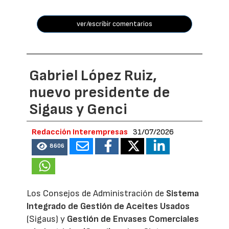
ver/escribir comentarios
Gabriel López Ruiz,
nuevo presidente de
Sigaus y Genci
Redacción Interempresas
31/07/2026
8606
Los Consejos de Administración de
Sistema
Integrado de Gestión de Aceites Usados
(Sigaus) y
Gestión de Envases Comerciales