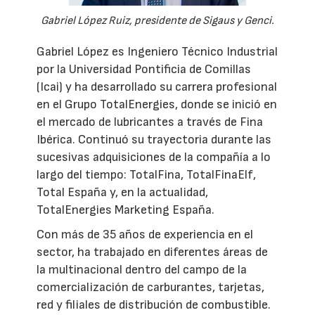
Gabriel López Ruiz, presidente de Sigaus y Genci.
Gabriel López es Ingeniero Técnico Industrial
por la Universidad Pontificia de Comillas
(Icai) y ha desarrollado su carrera profesional
en el Grupo TotalEnergies, donde se inició en
el mercado de lubricantes a través de Fina
Ibérica. Continuó su trayectoria durante las
sucesivas adquisiciones de la compañía a lo
largo del tiempo: TotalFina, TotalFinaElf,
Total España y, en la actualidad,
TotalEnergies Marketing España.
Con más de 35 años de experiencia en el
sector, ha trabajado en diferentes áreas de
la multinacional dentro del campo de la
comercialización de carburantes, tarjetas,
red y filiales de distribución de combustible.