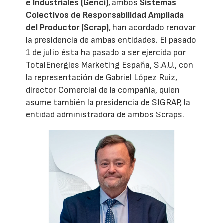
e Industriales (Genci)
, ambos
Sistemas
Colectivos de Responsabilidad Ampliada
del Productor (Scrap)
, han acordado renovar
la presidencia de ambas entidades. El pasado
1 de julio ésta ha pasado a ser ejercida por
TotalEnergies Marketing España, S.A.U., con
la representación de Gabriel López Ruiz,
director Comercial de la compañía, quien
asume también la presidencia de SIGRAP, la
entidad administradora de ambos Scraps.