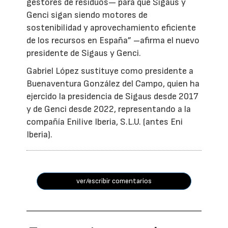
gestores de residuos— para que Sigaus y
Genci sigan siendo motores de
sostenibilidad y aprovechamiento eficiente
de los recursos en España” –afirma el nuevo
presidente de Sigaus y Genci.
Gabriel López sustituye como presidente a
Buenaventura González del Campo, quien ha
ejercido la presidencia de Sigaus desde 2017
y de Genci desde 2022, representando a la
compañía Enilive Iberia, S.L.U. (antes Eni
Iberia).
ver/escribir comentarios