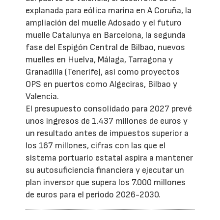
explanada para eólica marina en A Coruña, la
ampliación del muelle Adosado y el futuro
muelle Catalunya en Barcelona, la segunda
fase del Espigón Central de Bilbao, nuevos
muelles en Huelva, Málaga, Tarragona y
Granadilla (Tenerife), así como proyectos
OPS en puertos como Algeciras, Bilbao y
Valencia.
El presupuesto consolidado para 2027 prevé
unos ingresos de 1.437 millones de euros y
un resultado antes de impuestos superior a
los 167 millones, cifras con las que el
sistema portuario estatal aspira a mantener
su autosuficiencia financiera y ejecutar un
plan inversor que supera los 7.000 millones
de euros para el periodo 2026-2030.