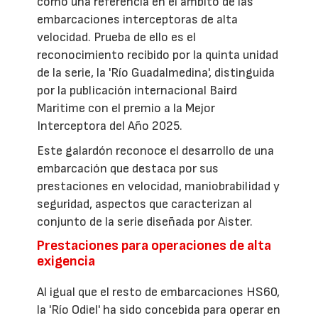
como una referencia en el ámbito de las
embarcaciones interceptoras de alta
velocidad. Prueba de ello es el
reconocimiento recibido por la quinta unidad
de la serie, la 'Río Guadalmedina', distinguida
por la publicación internacional Baird
Maritime con el premio a la Mejor
Interceptora del Año 2025.
Este galardón reconoce el desarrollo de una
embarcación que destaca por sus
prestaciones en velocidad, maniobrabilidad y
seguridad, aspectos que caracterizan al
conjunto de la serie diseñada por Aister.
Prestaciones para operaciones de alta
exigencia
Al igual que el resto de embarcaciones HS60,
la 'Río Odiel' ha sido concebida para operar en