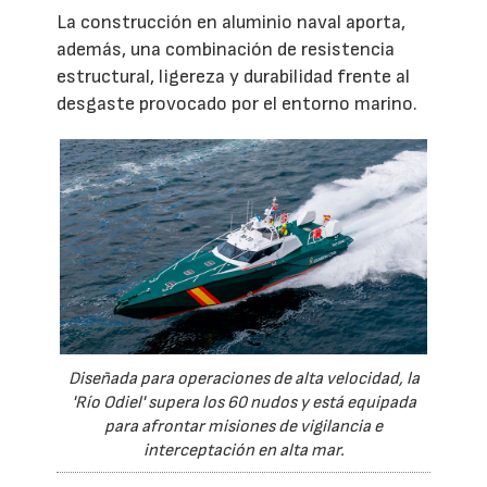
La construcción en aluminio naval aporta,
además, una combinación de resistencia
estructural, ligereza y durabilidad frente al
desgaste provocado por el entorno marino.
Diseñada para operaciones de alta velocidad, la
'Río Odiel' supera los 60 nudos y está equipada
para afrontar misiones de vigilancia e
interceptación en alta mar.