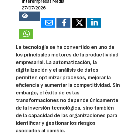
Interempresas Media
27/07/2026
16823
La tecnología se ha convertido en uno de
los principales motores de la productividad
empresarial. La automatización, la
digitalización y el análisis de datos
permiten optimizar procesos, mejorar la
eficiencia y aumentar la competitividad. Sin
embargo, el éxito de estas
transformaciones no depende únicamente
de la inversión tecnológica, sino también
de la capacidad de las organizaciones para
identificar y gestionar los riesgos
asociados al cambio.