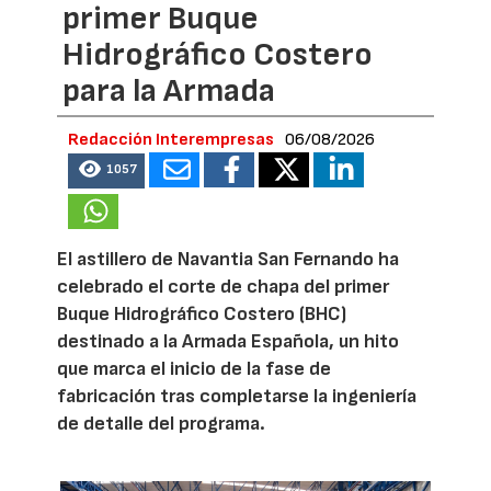
primer Buque
Hidrográfico Costero
para la Armada
Redacción Interempresas
06/08/2026
1057
El astillero de Navantia San Fernando ha
celebrado el corte de chapa del primer
Buque Hidrográfico Costero (BHC)
destinado a la Armada Española, un hito
que marca el inicio de la fase de
fabricación tras completarse la ingeniería
de detalle del programa.