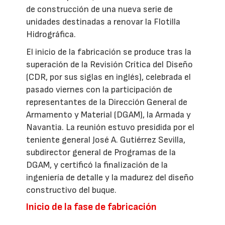
de construcción de una nueva serie de
unidades destinadas a renovar la Flotilla
Hidrográfica.
El inicio de la fabricación se produce tras la
superación de la Revisión Crítica del Diseño
(CDR, por sus siglas en inglés), celebrada el
pasado viernes con la participación de
representantes de la Dirección General de
Armamento y Material (DGAM), la Armada y
Navantia. La reunión estuvo presidida por el
teniente general José A. Gutiérrez Sevilla,
subdirector general de Programas de la
DGAM, y certificó la finalización de la
ingeniería de detalle y la madurez del diseño
constructivo del buque.
Inicio de la fase de fabricación