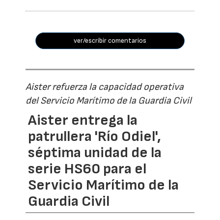
ver/escribir comentarios
Aister refuerza la capacidad operativa
del Servicio Marítimo de la Guardia Civil
Aister entrega la
patrullera 'Río Odiel',
séptima unidad de la
serie HS60 para el
Servicio Marítimo de la
Guardia Civil