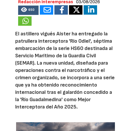
Redacción Interempresas
03/08/2026
650
El astillero vigués Aister ha entregado la
patrullera interceptora 'Río Odiel', séptima
embarcación de la serie HS60 destinada al
Servicio Marítimo de la Guardia Civil
(SEMAR). La nueva unidad, diseñada para
operaciones contra el narcotráfico y el
crimen organizado, se incorpora a una serie
que ya ha obtenido reconocimiento
internacional tras el galardón concedido a
la 'Río Guadalmedina' como Mejor
Interceptora del Año 2025.