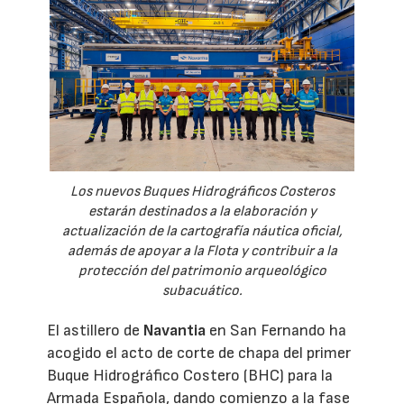
Los nuevos Buques Hidrográficos Costeros
estarán destinados a la elaboración y
actualización de la cartografía náutica oficial,
además de apoyar a la Flota y contribuir a la
protección del patrimonio arqueológico
subacuático.
El astillero de
Navantia
en San Fernando ha
acogido el acto de corte de chapa del primer
Buque Hidrográfico Costero (BHC) para la
Armada Española, dando comienzo a la fase