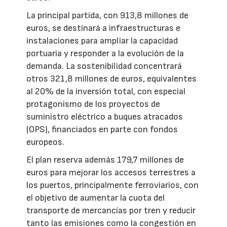
La principal partida, con 913,8 millones de
euros, se destinará a infraestructuras e
instalaciones para ampliar la capacidad
portuaria y responder a la evolución de la
demanda. La sostenibilidad concentrará
otros 321,8 millones de euros, equivalentes
al 20% de la inversión total, con especial
protagonismo de los proyectos de
suministro eléctrico a buques atracados
(OPS), financiados en parte con fondos
europeos.
El plan reserva además 179,7 millones de
euros para mejorar los accesos terrestres a
los puertos, principalmente ferroviarios, con
el objetivo de aumentar la cuota del
transporte de mercancías por tren y reducir
tanto las emisiones como la congestión en