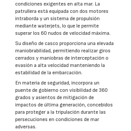
condiciones exigentes en alta mar. La
patrullera está equipada con dos motores
intraborda y un sistema de propulsión
mediante waterjets, lo que le permite
superar los 60 nudos de velocidad máxima.
Su diseño de casco proporciona una elevada
maniobrabilidad, permitiendo realizar giros
cerrados y maniobras de interceptación o
evasión a alta velocidad manteniendo la
estabilidad de la embarcación.
En materia de seguridad, incorpora un
puente de gobierno con visibilidad de 360
grados y asientos de mitigación de
impactos de última generación, concebidos
para proteger a la tripulación durante las
persecuciones en condiciones de mar
adversas.