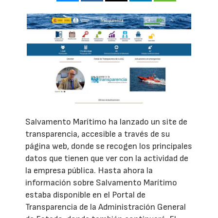
Salvamento Marítimo ha lanzado un site de
transparencia, accesible a través de su
página web, donde se recogen los principales
datos que tienen que ver con la actividad de
la empresa pública. Hasta ahora la
información sobre Salvamento Marítimo
estaba disponible en el Portal de
Transparencia de la Administración General