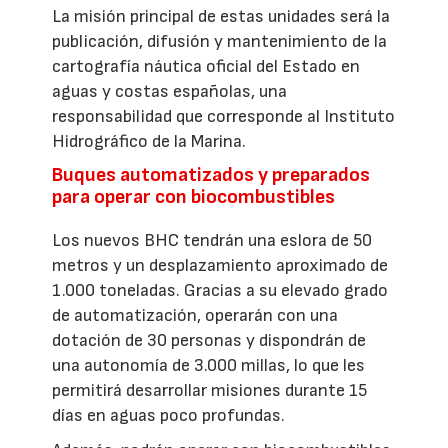
La misión principal de estas unidades será la
publicación, difusión y mantenimiento de la
cartografía náutica oficial del Estado en
aguas y costas españolas, una
responsabilidad que corresponde al Instituto
Hidrográfico de la Marina.
Buques automatizados y preparados
para operar con biocombustibles
Los nuevos BHC tendrán una eslora de 50
metros y un desplazamiento aproximado de
1.000 toneladas. Gracias a su elevado grado
de automatización, operarán con una
dotación de 30 personas y dispondrán de
una autonomía de 3.000 millas, lo que les
permitirá desarrollar misiones durante 15
días en aguas poco profundas.