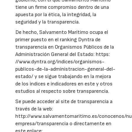
tiene un firme compromiso dentro de una
apuesta por la ética, la integridad, la
seguridad y la transparencia.
De hecho, Salvamento Marítimo ocupa el
primer puesto en el ranking Dyntra de
transparencia en Organismos Públicos de la
Administración General del Estado: https:
//www.dyntra.org/indices/organismos-
publicos-de-la-administracion-general-del-
estado/ y se sigue trabajando en la mejora
de los índices e indicadores en este y otros
estudios al respecto sobre transparencia.
Se puede acceder al site de transparencia a
través de la web:
http://www.salvamentomaritimo.es/conocenos/nu
empresa/transparencia o directamente en
este enlace: