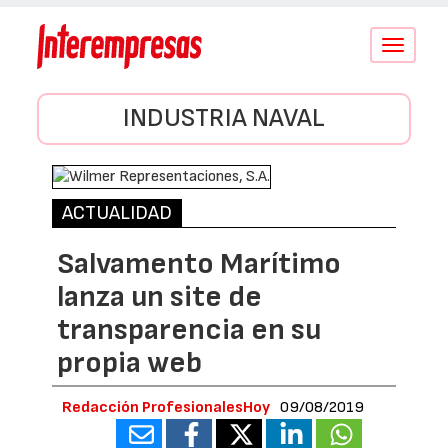
Conmutar
navegació
INDUSTRIA NAVAL
ACTUALIDAD
Salvamento Marítimo
lanza un site de
transparencia en su
propia web
Redacción ProfesionalesHoy
09/08/2019