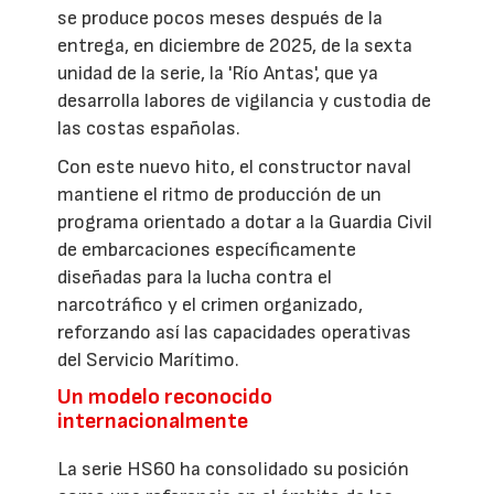
se produce pocos meses después de la
entrega, en diciembre de 2025, de la sexta
unidad de la serie, la 'Río Antas', que ya
desarrolla labores de vigilancia y custodia de
las costas españolas.
Con este nuevo hito, el constructor naval
mantiene el ritmo de producción de un
programa orientado a dotar a la Guardia Civil
de embarcaciones específicamente
diseñadas para la lucha contra el
narcotráfico y el crimen organizado,
reforzando así las capacidades operativas
del Servicio Marítimo.
Un modelo reconocido
internacionalmente
La serie HS60 ha consolidado su posición