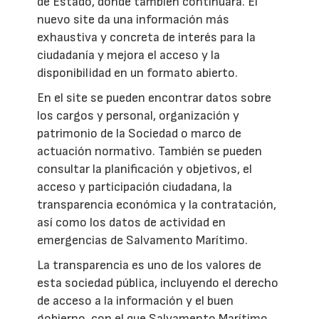
de Estado, donde también continuará. El
nuevo site da una información más
exhaustiva y concreta de interés para la
ciudadanía y mejora el acceso y la
disponibilidad en un formato abierto.
En el site se pueden encontrar datos sobre
los cargos y personal, organización y
patrimonio de la Sociedad o marco de
actuación normativo. También se pueden
consultar la planificación y objetivos, el
acceso y participación ciudadana, la
transparencia económica y la contratación,
así como los datos de actividad en
emergencias de Salvamento Marítimo.
La transparencia es uno de los valores de
esta sociedad pública, incluyendo el derecho
de acceso a la información y el buen
gobierno, con el que Salvamento Marítimo