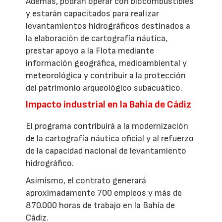
Además, podrán operar con biocombustibles
y estarán capacitados para realizar
levantamientos hidrográficos destinados a
la elaboración de cartografía náutica,
prestar apoyo a la Flota mediante
información geográfica, medioambiental y
meteorológica y contribuir a la protección
del patrimonio arqueológico subacuático.
Impacto industrial en la Bahía de Cádiz
El programa contribuirá a la modernización
de la cartografía náutica oficial y al refuerzo
de la capacidad nacional de levantamiento
hidrográfico.
Asimismo, el contrato generará
aproximadamente 700 empleos y más de
870.000 horas de trabajo en la Bahía de
Cádiz.