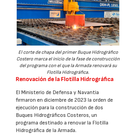
El corte de chapa del primer Buque Hidrográfico
Costero marca el inicio de la fase de construcción
del programa con el que la Armada renovará su
Flotilla Hidrográfica.
Renovación de la Flotilla Hidrográfica
El Ministerio de Defensa y Navantia
firmaron en diciembre de 2023 la orden de
ejecución para la construcción de dos
Buques Hidrográficos Costeros, un
programa destinado a renovar la Flotilla
Hidrográfica de la Armada.