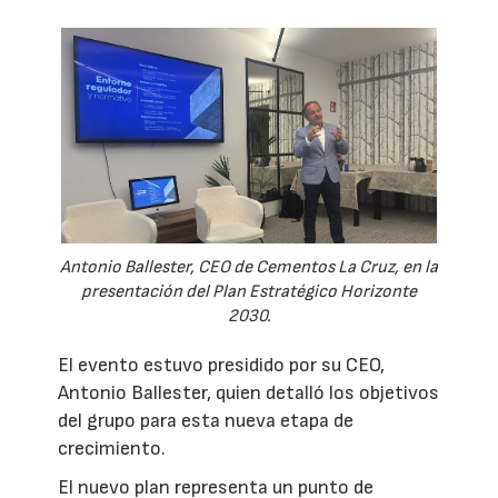
Antonio Ballester, CEO de Cementos La Cruz, en la
presentación del Plan Estratégico Horizonte
2030.
El evento estuvo presidido por su CEO,
Antonio Ballester, quien detalló los objetivos
del grupo para esta nueva etapa de
crecimiento.
El nuevo plan representa un punto de