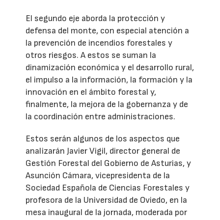
El segundo eje aborda la protección y
defensa del monte, con especial atención a
la prevención de incendios forestales y
otros riesgos. A estos se suman la
dinamización económica y el desarrollo rural,
el impulso a la información, la formación y la
innovación en el ámbito forestal y,
finalmente, la mejora de la gobernanza y de
la coordinación entre administraciones.
Estos serán algunos de los aspectos que
analizarán Javier Vigil, director general de
Gestión Forestal del Gobierno de Asturias, y
Asunción Cámara, vicepresidenta de la
Sociedad Española de Ciencias Forestales y
profesora de la Universidad de Oviedo, en la
mesa inaugural de la jornada, moderada por