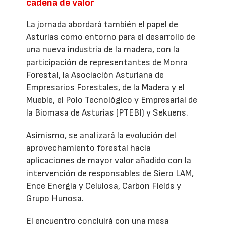
cadena de valor
La jornada abordará también el papel de
Asturias como entorno para el desarrollo de
una nueva industria de la madera, con la
participación de representantes de Monra
Forestal, la Asociación Asturiana de
Empresarios Forestales, de la Madera y el
Mueble, el Polo Tecnológico y Empresarial de
la Biomasa de Asturias (PTEBI) y Sekuens.
Asimismo, se analizará la evolución del
aprovechamiento forestal hacia
aplicaciones de mayor valor añadido con la
intervención de responsables de Siero LAM,
Ence Energía y Celulosa, Carbon Fields y
Grupo Hunosa.
El encuentro concluirá con una mesa