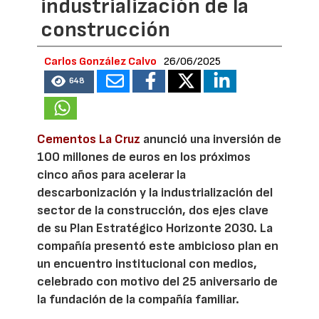
industrialización de la
construcción
Carlos González Calvo
26/06/2025
648
Cementos La Cruz
anunció una inversión de
100 millones de euros en los próximos
cinco años para acelerar la
descarbonización y la industrialización del
sector de la construcción, dos ejes clave
de su Plan Estratégico Horizonte 2030. La
compañía presentó este ambicioso plan en
un encuentro institucional con medios,
celebrado con motivo del 25 aniversario de
la fundación de la compañía familiar.