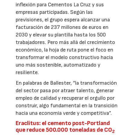
inflexión para Cementos La Cruz y sus
empresas participadas. Según las
previsiones, el grupo espera alcanzar una
facturación de 237 millones de euros en
2030 y elevar su plantilla hasta los 500
trabajadores. Pero más allá del crecimiento
económico, la hoja de ruta pone el foco en
transformar el modelo constructivo hacia
uno más sostenible, automatizado y
resiliente.
En palabras de Ballester, “la transformación
del sector pasa por atraer talento, generar
empleo de calidad y recuperar el orgullo por
construir, algo fundamental en la transición
hacia una economía verde y competitiva”.
Eraclitus: el cemento post-Portland
que reduce 500.000 toneladas de CO
2