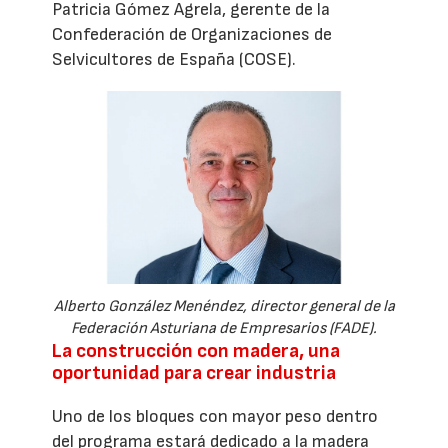
Patricia Gómez Agrela, gerente de la
Confederación de Organizaciones de
Selvicultores de España (COSE).
Alberto González Menéndez, director general de la
Federación Asturiana de Empresarios (FADE).
La construcción con madera, una
oportunidad para crear industria
Uno de los bloques con mayor peso dentro
del programa estará dedicado a la madera