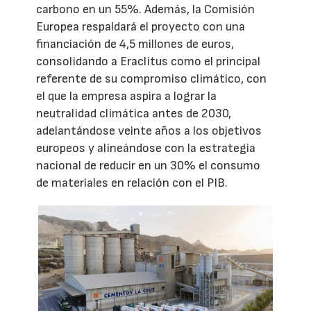
carbono en un 55%. Además, la Comisión
Europea respaldará el proyecto con una
financiación de 4,5 millones de euros,
consolidando a Eraclitus como el principal
referente de su compromiso climático, con
el que la empresa aspira a lograr la
neutralidad climática antes de 2030,
adelantándose veinte años a los objetivos
europeos y alineándose con la estrategia
nacional de reducir en un 30% el consumo
de materiales en relación con el PIB.