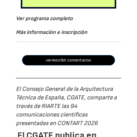
Ver programa completo
Más información e inscripción
ver/escribir comentarios
El Consejo General de la Arquitectura
Técnica de España, CGATE, comparte a
través de RIARTE las 94
comunicaciones científicas
presentadas en CONTART 2026
El CGATE publica en