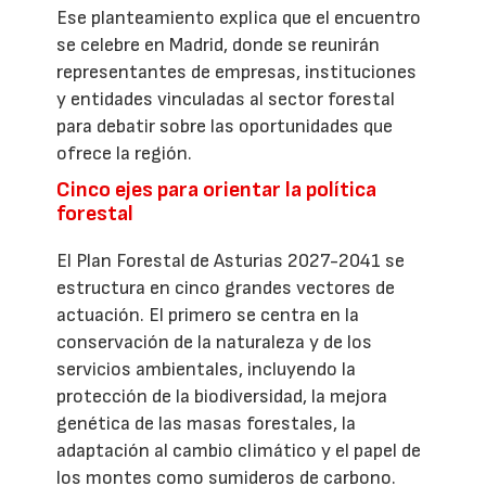
Ese planteamiento explica que el encuentro
se celebre en Madrid, donde se reunirán
representantes de empresas, instituciones
y entidades vinculadas al sector forestal
para debatir sobre las oportunidades que
ofrece la región.
Cinco ejes para orientar la política
forestal
El Plan Forestal de Asturias 2027-2041 se
estructura en cinco grandes vectores de
actuación. El primero se centra en la
conservación de la naturaleza y de los
servicios ambientales, incluyendo la
protección de la biodiversidad, la mejora
genética de las masas forestales, la
adaptación al cambio climático y el papel de
los montes como sumideros de carbono.