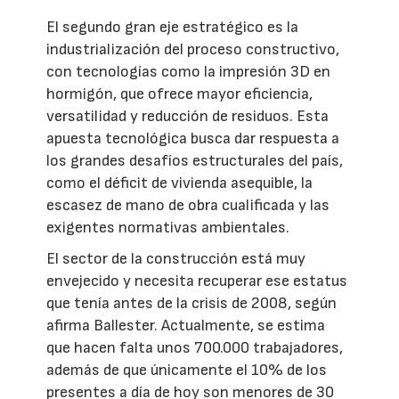
El segundo gran eje estratégico es la
industrialización del proceso constructivo,
con tecnologías como la impresión 3D en
hormigón, que ofrece mayor eficiencia,
versatilidad y reducción de residuos. Esta
apuesta tecnológica busca dar respuesta a
los grandes desafíos estructurales del país,
como el déficit de vivienda asequible, la
escasez de mano de obra cualificada y las
exigentes normativas ambientales.
El sector de la construcción está muy
envejecido y necesita recuperar ese estatus
que tenía antes de la crisis de 2008, según
afirma Ballester. Actualmente, se estima
que hacen falta unos 700.000 trabajadores,
además de que únicamente el 10% de los
presentes a día de hoy son menores de 30