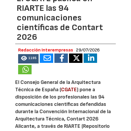
RIARTE las 94
comunicaciones
científicas de Contart
2026
Redacción Interempresas
29/07/2026
1195
El Consejo General de la Arquitectura
Técnica de España (
CGATE
) pone a
disposición de los profesionales las 94
comunicaciones científicas defendidas
durante la Convención Internacional de la
Arquitectura Técnica, Contart 2026
Alicante, a través de RIARTE (Repositorio