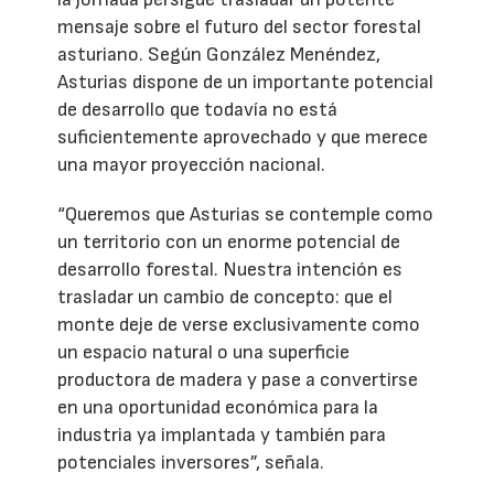
mensaje sobre el futuro del sector forestal
asturiano. Según González Menéndez,
Asturias dispone de un importante potencial
de desarrollo que todavía no está
suficientemente aprovechado y que merece
una mayor proyección nacional.
“Queremos que Asturias se contemple como
un territorio con un enorme potencial de
desarrollo forestal. Nuestra intención es
trasladar un cambio de concepto: que el
monte deje de verse exclusivamente como
un espacio natural o una superficie
productora de madera y pase a convertirse
en una oportunidad económica para la
industria ya implantada y también para
potenciales inversores”, señala.