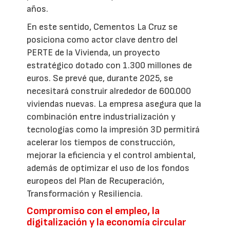
años.
En este sentido, Cementos La Cruz se
posiciona como actor clave dentro del
PERTE de la Vivienda, un proyecto
estratégico dotado con 1.300 millones de
euros. Se prevé que, durante 2025, se
necesitará construir alrededor de 600.000
viviendas nuevas. La empresa asegura que la
combinación entre industrialización y
tecnologías como la impresión 3D permitirá
acelerar los tiempos de construcción,
mejorar la eficiencia y el control ambiental,
además de optimizar el uso de los fondos
europeos del Plan de Recuperación,
Transformación y Resiliencia.
Compromiso con el empleo, la
digitalización y la economía circular