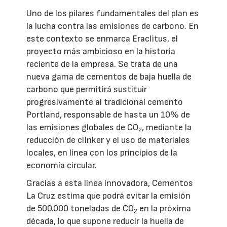
Uno de los pilares fundamentales del plan es
la lucha contra las emisiones de carbono. En
este contexto se enmarca Eraclitus, el
proyecto más ambicioso en la historia
reciente de la empresa. Se trata de una
nueva gama de cementos de baja huella de
carbono que permitirá sustituir
progresivamente al tradicional cemento
Portland, responsable de hasta un 10% de
las emisiones globales de CO
, mediante la
2
reducción de clinker y el uso de materiales
locales, en línea con los principios de la
economía circular.
Gracias a esta línea innovadora, Cementos
La Cruz estima que podrá evitar la emisión
de 500.000 toneladas de CO
en la próxima
2
década, lo que supone reducir la huella de