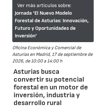
Ver más artículos sobre:
Jornada ‘El Nuevo Modelo
Forestal de Asturias: Innovación,
Futuro y Oportunidades de
Inversión’
Oficina Económica y Comercial de
Asturias en Madrid, 17 de septiembre de
2026, de 10:00 a 14:00 h
Asturias busca
convertir su potencial
forestal en un motor de
inversión, industria y
desarrollo rural