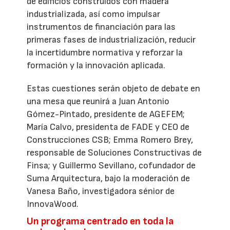
de edificios construidos con madera
industrializada, así como impulsar
instrumentos de financiación para las
primeras fases de industrialización, reducir
la incertidumbre normativa y reforzar la
formación y la innovación aplicada.
Estas cuestiones serán objeto de debate en
una mesa que reunirá a Juan Antonio
Gómez-Pintado, presidente de AGEFEM;
María Calvo, presidenta de FADE y CEO de
Construcciones CSB; Emma Romero Brey,
responsable de Soluciones Constructivas de
Finsa; y Guillermo Sevillano, cofundador de
Suma Arquitectura, bajo la moderación de
Vanesa Baño, investigadora sénior de
InnovaWood.
Un programa centrado en toda la