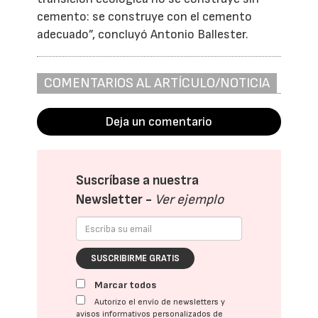
cemento: se construye con el cemento
adecuado”, concluyó Antonio Ballester.
COMENTARIOS AL ARTÍCULO/NOTICIA
Deja un comentario
Suscríbase a nuestra
Newsletter -
Ver ejemplo
SUSCRIBIRME GRATIS
Marcar todos
Autorizo el envío de newsletters y
avisos informativos personalizados de