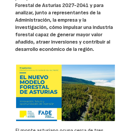
Forestal de Asturias 2027-2041 y para
analizar, junto a representantes de la
Administración, la empresa y la
investigación, cómo impulsar una industria
forestal capaz de generar mayor valor
añadido, atraer inversiones y contribuir al
desarrollo económico de la región.
El monte asturiano ocupa cerca de tres