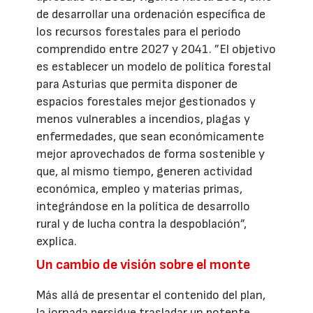
de desarrollar una ordenación específica de
los recursos forestales para el periodo
comprendido entre 2027 y 2041. ”El objetivo
es establecer un modelo de política forestal
para Asturias que permita disponer de
espacios forestales mejor gestionados y
menos vulnerables a incendios, plagas y
enfermedades, que sean económicamente
mejor aprovechados de forma sostenible y
que, al mismo tiempo, generen actividad
económica, empleo y materias primas,
integrándose en la política de desarrollo
rural y de lucha contra la despoblación”,
explica.
Un cambio de visión sobre el monte
Más allá de presentar el contenido del plan,
la jornada persigue trasladar un potente