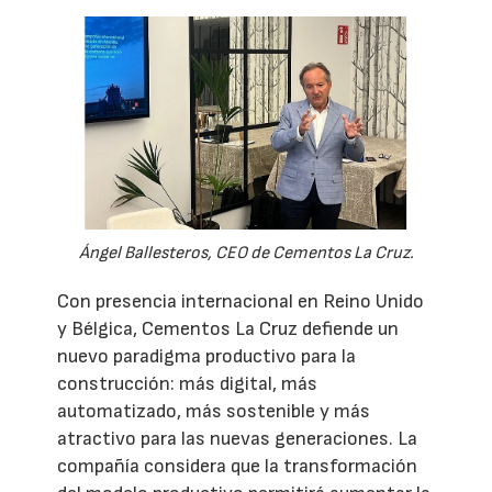
Ángel Ballesteros, CEO de Cementos La Cruz.
Con presencia internacional en Reino Unido
y Bélgica, Cementos La Cruz defiende un
nuevo paradigma productivo para la
construcción: más digital, más
automatizado, más sostenible y más
atractivo para las nuevas generaciones. La
compañía considera que la transformación