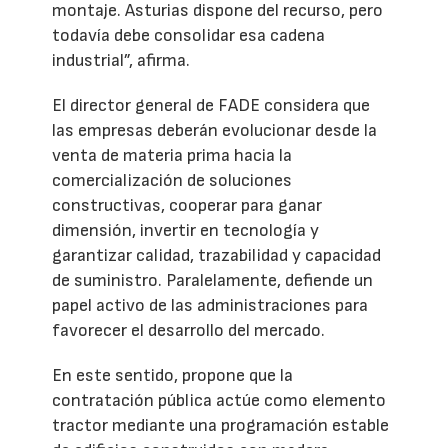
montaje. Asturias dispone del recurso, pero
todavía debe consolidar esa cadena
industrial”, afirma.
El director general de FADE considera que
las empresas deberán evolucionar desde la
venta de materia prima hacia la
comercialización de soluciones
constructivas, cooperar para ganar
dimensión, invertir en tecnología y
garantizar calidad, trazabilidad y capacidad
de suministro. Paralelamente, defiende un
papel activo de las administraciones para
favorecer el desarrollo del mercado.
En este sentido, propone que la
contratación pública actúe como elemento
tractor mediante una programación estable