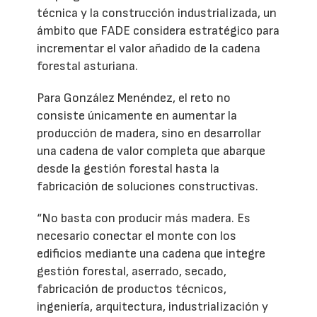
técnica y la construcción industrializada, un
ámbito que FADE considera estratégico para
incrementar el valor añadido de la cadena
forestal asturiana.
Para González Menéndez, el reto no
consiste únicamente en aumentar la
producción de madera, sino en desarrollar
una cadena de valor completa que abarque
desde la gestión forestal hasta la
fabricación de soluciones constructivas.
“No basta con producir más madera. Es
necesario conectar el monte con los
edificios mediante una cadena que integre
gestión forestal, aserrado, secado,
fabricación de productos técnicos,
ingeniería, arquitectura, industrialización y