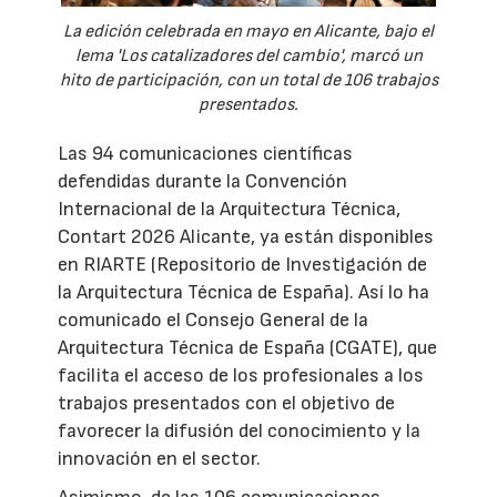
La edición celebrada en mayo en Alicante, bajo el
lema 'Los catalizadores del cambio', marcó un
hito de participación, con un total de 106 trabajos
presentados.
Las 94 comunicaciones científicas
defendidas durante la Convención
Internacional de la Arquitectura Técnica,
Contart 2026 Alicante, ya están disponibles
en RIARTE (Repositorio de Investigación de
la Arquitectura Técnica de España). Así lo ha
comunicado el Consejo General de la
Arquitectura Técnica de España (CGATE), que
facilita el acceso de los profesionales a los
trabajos presentados con el objetivo de
favorecer la difusión del conocimiento y la
innovación en el sector.