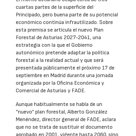
cuartas partes de la superficie del
Principado, pero buena parte de su potencial
económico continúa infrautilizado. Sobre
esta premisa se articula el nuevo Plan
Forestal de Asturias 2027-2041, una
estrategia con la que el Gobierno
autonómico pretende adaptar la política
forestal a la realidad actual y que será
presentada públicamente el próximo 17 de
septiembre en Madrid durante una jornada
organizada por la Oficina Económica y
Comercial de Asturias y FADE.
Aunque habitualmente se habla de un
“nuevo“ plan forestal, Alberto González
Menéndez, director general de FADE, aclara
que no se trata de sustituir el documento
aprobado en 2001, vigente hasta 2060, sino