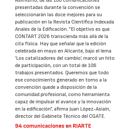
Asimismo, de las 106 comunicaciones
presentadas durante la convención se
seleccionarán las doce mejores para su
publicación en la Revista Científica Indexada
Anales de la Edificación. "El objetivo es que
CONTART 2026 transcienda más allá de la
cita física. Hay que señalar que la edición
celebrada en mayo en Alicante, bajo el lema
'Los catalizadores del cambio', marcó un hito
de participación, con un total de 106
trabajos presentados. Queremos que todo
ese conocimiento generado en torno a la
convención quede a disposición de la
comunidad profesional, como herramienta
capaz de impulsar el avance y la innovación
en la edificación", afirma Juan López-Asiain,
director del Gabinete Técnico del CGATE.
94 comunicaciones en RIARTE