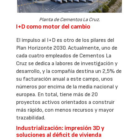
Planta de Cementos La Cruz.
I+D como motor del cambio
El impulso al I+D es otro de los pilares del
Plan Horizonte 2030. Actualmente, uno de
cada cuatro empleados de Cementos La
Cruz se dedica a labores de investigación y
desarrollo, y la compañía destina un 2,5% de
su facturación anual a este campo, unos
números por encima de la media nacional y
europea. En total, tiene más de 20
proyectos activos orientados a construir
más rápido, con menos recursos y mayor
trazabilidad.
Industrialización: impresión 3D y
soluciones al déficit de vivienda