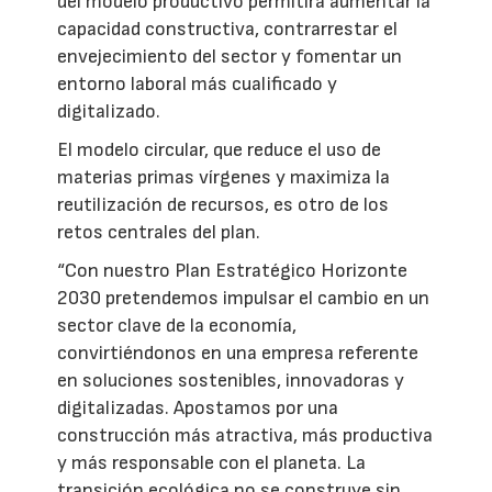
del modelo productivo permitirá aumentar la
capacidad constructiva, contrarrestar el
envejecimiento del sector y fomentar un
entorno laboral más cualificado y
digitalizado.
El modelo circular, que reduce el uso de
materias primas vírgenes y maximiza la
reutilización de recursos, es otro de los
retos centrales del plan.
“Con nuestro Plan Estratégico Horizonte
2030 pretendemos impulsar el cambio en un
sector clave de la economía,
convirtiéndonos en una empresa referente
en soluciones sostenibles, innovadoras y
digitalizadas. Apostamos por una
construcción más atractiva, más productiva
y más responsable con el planeta. La
transición ecológica no se construye sin