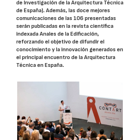
de Investigación de la Arquitectura Técnica
de España). Además, las doce mejores
comunicaciones de las 106 presentadas
serán publicadas en la revista científica
indexada Anales de la Edificación,
reforzando el objetivo de difundir el
conocimiento y la innovación generados en
el principal encuentro de la Arquitectura
Técnica en España.