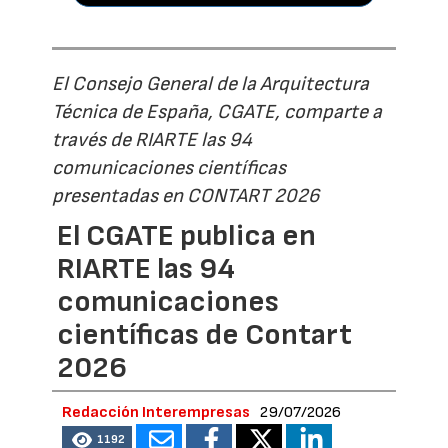
El Consejo General de la Arquitectura
Técnica de España, CGATE, comparte a
través de RIARTE las 94
comunicaciones científicas
presentadas en CONTART 2026
El CGATE publica en
RIARTE las 94
comunicaciones
científicas de Contart
2026
Redacción Interempresas
29/07/2026
1192