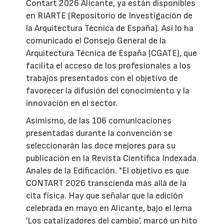
Contart 2026 Alicante, ya están disponibles
en RIARTE (Repositorio de Investigación de
la Arquitectura Técnica de España). Así lo ha
comunicado el Consejo General de la
Arquitectura Técnica de España (CGATE), que
facilita el acceso de los profesionales a los
trabajos presentados con el objetivo de
favorecer la difusión del conocimiento y la
innovación en el sector.
Asimismo, de las 106 comunicaciones
presentadas durante la convención se
seleccionarán las doce mejores para su
publicación en la Revista Científica Indexada
Anales de la Edificación. "El objetivo es que
CONTART 2026 transcienda más allá de la
cita física. Hay que señalar que la edición
celebrada en mayo en Alicante, bajo el lema
'Los catalizadores del cambio', marcó un hito