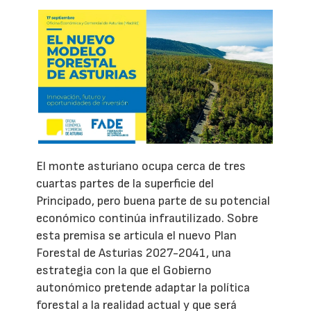
El monte asturiano ocupa cerca de tres
cuartas partes de la superficie del
Principado, pero buena parte de su potencial
económico continúa infrautilizado. Sobre
esta premisa se articula el nuevo Plan
Forestal de Asturias 2027-2041, una
estrategia con la que el Gobierno
autonómico pretende adaptar la política
forestal a la realidad actual y que será