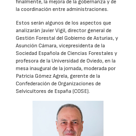
finalmente, la mejora de la gobernanza y de
la coordinación entre administraciones.
Estos serán algunos de los aspectos que
analizarán Javier Vigil, director general de
Gestión Forestal del Gobierno de Asturias, y
Asunción Cámara, vicepresidenta de la
Sociedad Española de Ciencias Forestales y
profesora de la Universidad de Oviedo, en la
mesa inaugural de la jornada, moderada por
Patricia Gómez Agrela, gerente de la
Confederación de Organizaciones de
Selvicultores de España (COSE).