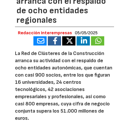
arranca con el respaldo
de ocho entidades
regionales
Redacción Interempresas
05/05/2025
La Red de Clústeres de la Construcción
arranca su actividad con el respaldo de
ocho entidades autonómicas, que cuentan
con casi 900 socios, entre los que figuran
16 universidades, 24 centros
tecnológicos, 42 asociaciones
empresariales y profesionales, así como
casi 800 empresas, cuya cifra de negocio
conjunta supera los 51.000 millones de
euros.