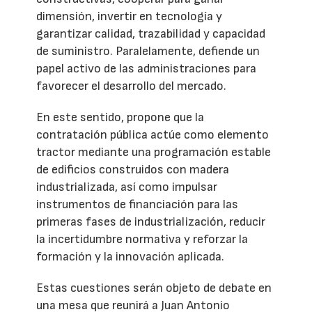
dimensión, invertir en tecnología y
garantizar calidad, trazabilidad y capacidad
de suministro. Paralelamente, defiende un
papel activo de las administraciones para
favorecer el desarrollo del mercado.
En este sentido, propone que la
contratación pública actúe como elemento
tractor mediante una programación estable
de edificios construidos con madera
industrializada, así como impulsar
instrumentos de financiación para las
primeras fases de industrialización, reducir
la incertidumbre normativa y reforzar la
formación y la innovación aplicada.
Estas cuestiones serán objeto de debate en
una mesa que reunirá a Juan Antonio