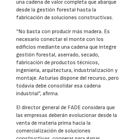
una cadena de valor completa que abarque
desde la gestión forestal hasta la
fabricación de soluciones constructivas.
“No basta con producir más madera. Es
necesario conectar el monte con los
edificios mediante una cadena que integre
gestión forestal, aserrado, secado,
fabricación de productos técnicos,
ingeniería, arquitectura, industrialización y
montaje. Asturias dispone del recurso, pero
todavía debe consolidar esa cadena
industrial”, afirma.
El director general de FADE considera que
las empresas deberán evolucionar desde la
venta de materia prima hacia la
comercialización de soluciones
constructivas, cooperar para ganar