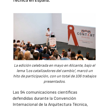
Técnica en España.
La edición celebrada en mayo en Alicante, bajo el
lema 'Los catalizadores del cambio', marcó un
hito de participación, con un total de 106 trabajos
presentados.
Las 94 comunicaciones científicas
defendidas durante la Convención
Internacional de la Arquitectura Técnica,