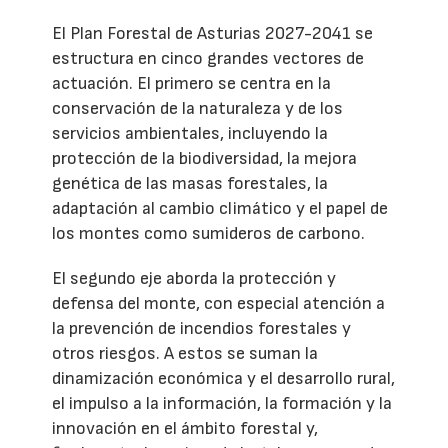
El Plan Forestal de Asturias 2027-2041 se
estructura en cinco grandes vectores de
actuación. El primero se centra en la
conservación de la naturaleza y de los
servicios ambientales, incluyendo la
protección de la biodiversidad, la mejora
genética de las masas forestales, la
adaptación al cambio climático y el papel de
los montes como sumideros de carbono.
El segundo eje aborda la protección y
defensa del monte, con especial atención a
la prevención de incendios forestales y
otros riesgos. A estos se suman la
dinamización económica y el desarrollo rural,
el impulso a la información, la formación y la
innovación en el ámbito forestal y,