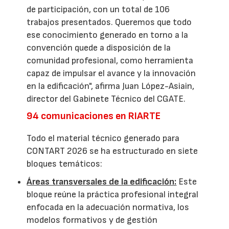
de participación, con un total de 106
trabajos presentados. Queremos que todo
ese conocimiento generado en torno a la
convención quede a disposición de la
comunidad profesional, como herramienta
capaz de impulsar el avance y la innovación
en la edificación", afirma Juan López-Asiain,
director del Gabinete Técnico del CGATE.
94 comunicaciones en RIARTE
Todo el material técnico generado para
CONTART 2026 se ha estructurado en siete
bloques temáticos:
Áreas transversales de la edificación:
Este
bloque reúne la práctica profesional integral
enfocada en la adecuación normativa, los
modelos formativos y de gestión