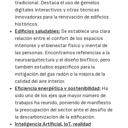
tradicional. Destaca el uso de gemelos
digitales interactivos y otras técnicas
innovadoras para la renovación de edificios
históricos.
Edificios saludables:
Se establece una clara
relación entre el confort de los espacios
interiores y el bienestar físico y mental de
las personas. Encontramos referencias a la
neuroarquitectura y el diseño biofílico, pero
también estudios específicos para la
mitigación del gas radón o la mejora de la
calidad del aire interior.
Eficiencia energética y sostenibilidad:
Ha
sido uno de los ejes que mayor número de
trabajos ha reunido, poniendo de manifiesto
la preocupación del sector ante el desafío de
la descarbonización de la edificación.
Inteligencia Artificial, IoT, realidad