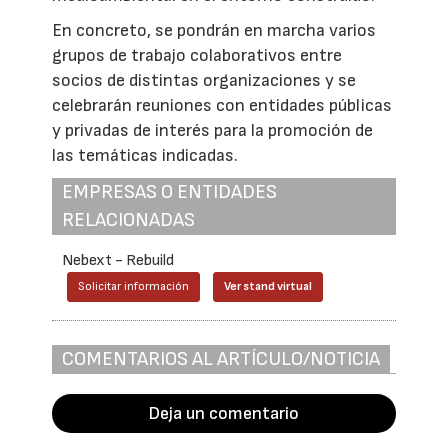
En concreto, se pondrán en marcha varios
grupos de trabajo colaborativos entre
socios de distintas organizaciones y se
celebrarán reuniones con entidades públicas
y privadas de interés para la promoción de
las temáticas indicadas.
EMPRESAS O ENTIDADES
RELACIONADAS
Nebext - Rebuild
Solicitar información
Ver stand virtual
COMENTARIOS AL ARTÍCULO/NOTICIA
Deja un comentario