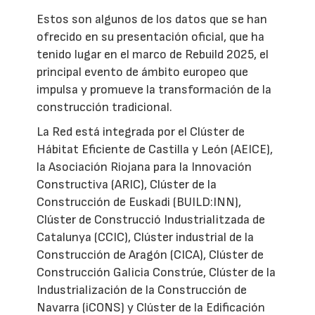
Estos son algunos de los datos que se han
ofrecido en su presentación oficial, que ha
tenido lugar en el marco de Rebuild 2025, el
principal evento de ámbito europeo que
impulsa y promueve la transformación de la
construcción tradicional.
La Red está integrada por el Clúster de
Hábitat Eficiente de Castilla y León (AEICE),
la Asociación Riojana para la Innovación
Constructiva (ARIC), Clúster de la
Construcción de Euskadi (BUILD:INN),
Clúster de Construcció Industrialitzada de
Catalunya (CCIC), Clúster industrial de la
Construcción de Aragón (CICA), Clúster de
Construcción Galicia Constrúe, Clúster de la
Industrialización de la Construcción de
Navarra (iCONS) y Clúster de la Edificación