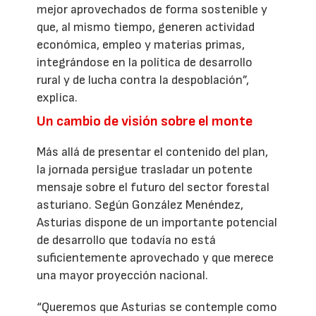
mejor aprovechados de forma sostenible y
que, al mismo tiempo, generen actividad
económica, empleo y materias primas,
integrándose en la política de desarrollo
rural y de lucha contra la despoblación”,
explica.
Un cambio de visión sobre el monte
Más allá de presentar el contenido del plan,
la jornada persigue trasladar un potente
mensaje sobre el futuro del sector forestal
asturiano. Según González Menéndez,
Asturias dispone de un importante potencial
de desarrollo que todavía no está
suficientemente aprovechado y que merece
una mayor proyección nacional.
“Queremos que Asturias se contemple como