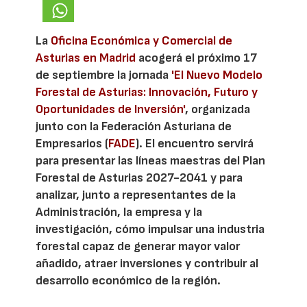
La
Oficina Económica y Comercial de
Asturias en Madrid
acogerá el próximo 17
de septiembre la jornada
'El Nuevo Modelo
Forestal de Asturias: Innovación, Futuro y
Oportunidades de Inversión'
, organizada
junto con la Federación Asturiana de
Empresarios (
FADE
). El encuentro servirá
para presentar las líneas maestras del Plan
Forestal de Asturias 2027-2041 y para
analizar, junto a representantes de la
Administración, la empresa y la
investigación, cómo impulsar una industria
forestal capaz de generar mayor valor
añadido, atraer inversiones y contribuir al
desarrollo económico de la región.