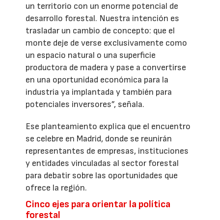
un territorio con un enorme potencial de
desarrollo forestal. Nuestra intención es
trasladar un cambio de concepto: que el
monte deje de verse exclusivamente como
un espacio natural o una superficie
productora de madera y pase a convertirse
en una oportunidad económica para la
industria ya implantada y también para
potenciales inversores”, señala.
Ese planteamiento explica que el encuentro
se celebre en Madrid, donde se reunirán
representantes de empresas, instituciones
y entidades vinculadas al sector forestal
para debatir sobre las oportunidades que
ofrece la región.
Cinco ejes para orientar la política
forestal