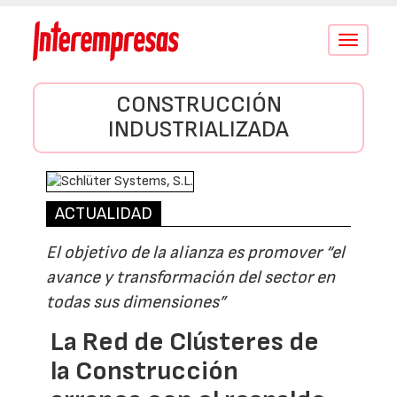
Conmutar
navegació
CONSTRUCCIÓN
INDUSTRIALIZADA
ACTUALIDAD
El objetivo de la alianza es promover “el
avance y transformación del sector en
todas sus dimensiones”
La Red de Clústeres de
la Construcción