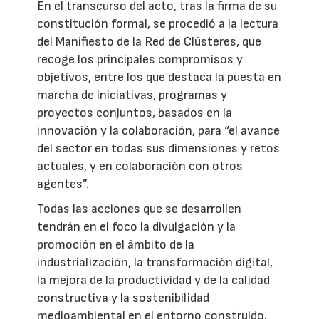
En el transcurso del acto, tras la firma de su
constitución formal, se procedió a la lectura
del Manifiesto de la Red de Clústeres, que
recoge los principales compromisos y
objetivos, entre los que destaca la puesta en
marcha de iniciativas, programas y
proyectos conjuntos, basados en la
innovación y la colaboración, para “el avance
del sector en todas sus dimensiones y retos
actuales, y en colaboración con otros
agentes”.
Todas las acciones que se desarrollen
tendrán en el foco la divulgación y la
promoción en el ámbito de la
industrialización, la transformación digital,
la mejora de la productividad y de la calidad
constructiva y la sostenibilidad
medioambiental en el entorno construido.