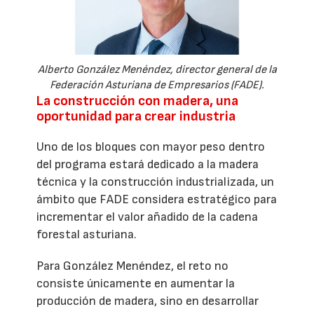
Alberto González Menéndez, director general de la
Federación Asturiana de Empresarios (FADE).
La construcción con madera, una
oportunidad para crear industria
Uno de los bloques con mayor peso dentro
del programa estará dedicado a la madera
técnica y la construcción industrializada, un
ámbito que FADE considera estratégico para
incrementar el valor añadido de la cadena
forestal asturiana.
Para González Menéndez, el reto no
consiste únicamente en aumentar la
producción de madera, sino en desarrollar