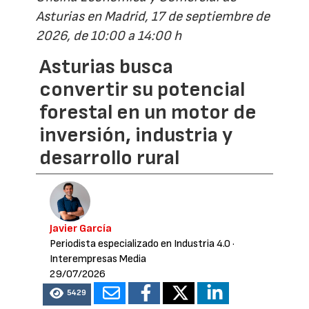
Asturias en Madrid, 17 de septiembre de
2026, de 10:00 a 14:00 h
Asturias busca
convertir su potencial
forestal en un motor de
inversión, industria y
desarrollo rural
Javier García
Periodista especializado en Industria 4.0
·
Interempresas Media
29/07/2026
5429