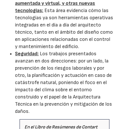
aumentada y virtual, y otras nuevas
tecnologías:
Esta área evidencia cómo las
tecnologías ya son herramientas operativas
integradas en el día a día del arquitecto
técnico, tanto en el ámbito del diseño como
en aplicaciones relacionadas con el control
y mantenimiento del edificio.
Seguridad:
Los trabajos presentados
avanzan en dos direcciones: por un lado, la
prevención de los riesgos laborales y por
otro, la planificación y actuación en caso de
catástrofe natural, poniendo el foco en el
impacto del clima sobre el entorno
construido y el papel de la Arquitectura
Técnica en la prevención y mitigación de los
daños.
En el
Libro de Resúmenes de Contart