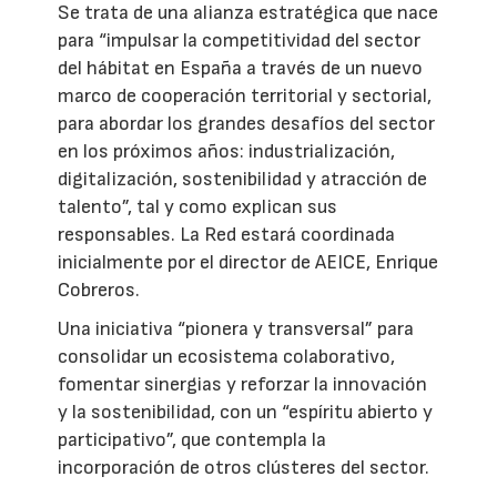
Se trata de una alianza estratégica que nace
para “impulsar la competitividad del sector
del hábitat en España a través de un nuevo
marco de cooperación territorial y sectorial,
para abordar los grandes desafíos del sector
en los próximos años: industrialización,
digitalización, sostenibilidad y atracción de
talento”, tal y como explican sus
responsables. La Red estará coordinada
inicialmente por el director de AEICE, Enrique
Cobreros.
Una iniciativa “pionera y transversal” para
consolidar un ecosistema colaborativo,
fomentar sinergias y reforzar la innovación
y la sostenibilidad, con un “espíritu abierto y
participativo”, que contempla la
incorporación de otros clústeres del sector.