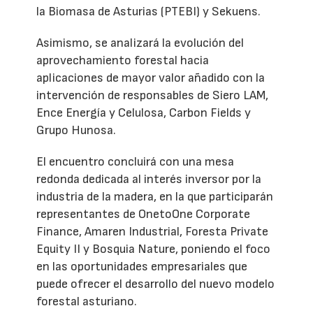
la Biomasa de Asturias (PTEBI) y Sekuens.
Asimismo, se analizará la evolución del
aprovechamiento forestal hacia
aplicaciones de mayor valor añadido con la
intervención de responsables de Siero LAM,
Ence Energía y Celulosa, Carbon Fields y
Grupo Hunosa.
El encuentro concluirá con una mesa
redonda dedicada al interés inversor por la
industria de la madera, en la que participarán
representantes de OnetoOne Corporate
Finance, Amaren Industrial, Foresta Private
Equity II y Bosquia Nature, poniendo el foco
en las oportunidades empresariales que
puede ofrecer el desarrollo del nuevo modelo
forestal asturiano.