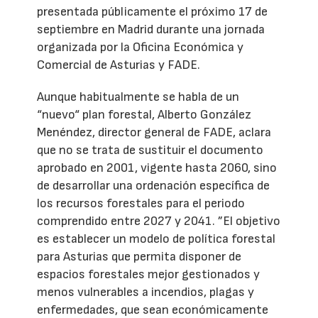
presentada públicamente el próximo 17 de
septiembre en Madrid durante una jornada
organizada por la Oficina Económica y
Comercial de Asturias y FADE.
Aunque habitualmente se habla de un
“nuevo“ plan forestal, Alberto González
Menéndez, director general de FADE, aclara
que no se trata de sustituir el documento
aprobado en 2001, vigente hasta 2060, sino
de desarrollar una ordenación específica de
los recursos forestales para el periodo
comprendido entre 2027 y 2041. ”El objetivo
es establecer un modelo de política forestal
para Asturias que permita disponer de
espacios forestales mejor gestionados y
menos vulnerables a incendios, plagas y
enfermedades, que sean económicamente