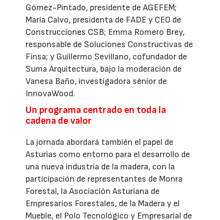
Gómez-Pintado, presidente de AGEFEM;
María Calvo, presidenta de FADE y CEO de
Construcciones CSB; Emma Romero Brey,
responsable de Soluciones Constructivas de
Finsa; y Guillermo Sevillano, cofundador de
Suma Arquitectura, bajo la moderación de
Vanesa Baño, investigadora sénior de
InnovaWood.
Un programa centrado en toda la
cadena de valor
La jornada abordará también el papel de
Asturias como entorno para el desarrollo de
una nueva industria de la madera, con la
participación de representantes de Monra
Forestal, la Asociación Asturiana de
Empresarios Forestales, de la Madera y el
Mueble, el Polo Tecnológico y Empresarial de