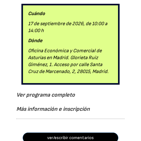
Cuándo
17 de septiembre de 2026, de 10:00 a
14:00 h
Dónde
Oficina Económica y Comercial de
Asturias en Madrid. Glorieta Ruiz
Giménez, 1. Acceso por calle Santa
Cruz de Marcenado, 2, 28015, Madrid.
Ver programa completo
Más información e inscripción
ver/escribir comentarios