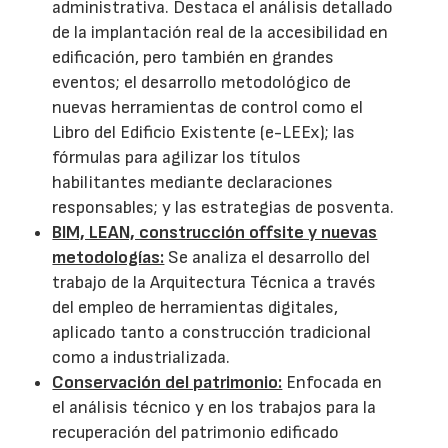
administrativa. Destaca el análisis detallado
de la implantación real de la accesibilidad en
edificación, pero también en grandes
eventos; el desarrollo metodológico de
nuevas herramientas de control como el
Libro del Edificio Existente (e-LEEx); las
fórmulas para agilizar los títulos
habilitantes mediante declaraciones
responsables; y las estrategias de posventa.
BIM, LEAN, construcción offsite y nuevas
metodologías:
Se analiza el desarrollo del
trabajo de la Arquitectura Técnica a través
del empleo de herramientas digitales,
aplicado tanto a construcción tradicional
como a industrializada.
Conservación del patrimonio:
Enfocada en
el análisis técnico y en los trabajos para la
recuperación del patrimonio edificado