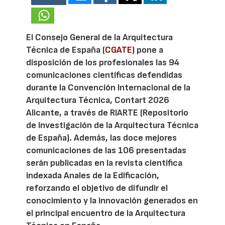
El Consejo General de la Arquitectura
Técnica de España (
CGATE
) pone a
disposición de los profesionales las 94
comunicaciones científicas defendidas
durante la Convención Internacional de la
Arquitectura Técnica, Contart 2026
Alicante, a través de RIARTE (Repositorio
de Investigación de la Arquitectura Técnica
de España). Además, las doce mejores
comunicaciones de las 106 presentadas
serán publicadas en la revista científica
indexada Anales de la Edificación,
reforzando el objetivo de difundir el
conocimiento y la innovación generados en
el principal encuentro de la Arquitectura