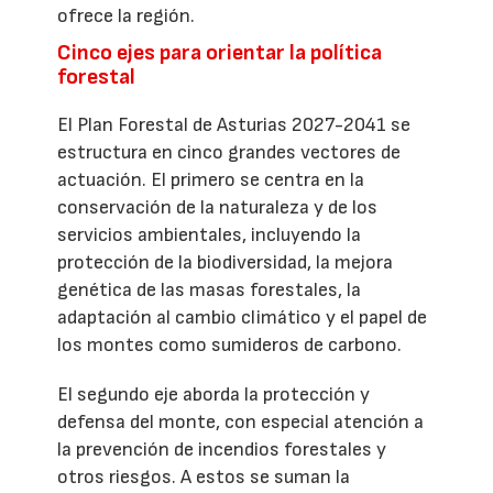
ofrece la región.
Cinco ejes para orientar la política
forestal
El Plan Forestal de Asturias 2027-2041 se
estructura en cinco grandes vectores de
actuación. El primero se centra en la
conservación de la naturaleza y de los
servicios ambientales, incluyendo la
protección de la biodiversidad, la mejora
genética de las masas forestales, la
adaptación al cambio climático y el papel de
los montes como sumideros de carbono.
El segundo eje aborda la protección y
defensa del monte, con especial atención a
la prevención de incendios forestales y
otros riesgos. A estos se suman la