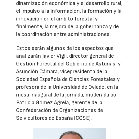
dinamización económica y el desarrollo rural,
el impulso a la información, la formación y la
innovación en el ámbito forestal y,
finalmente, la mejora de la gobernanza y de
la coordinación entre administraciones.
Estos serán algunos de los aspectos que
analizarán Javier Vigil, director general de
Gestión Forestal del Gobierno de Asturias, y
Asunción Cámara, vicepresidenta de la
Sociedad Española de Ciencias Forestales y
profesora de la Universidad de Oviedo, en la
mesa inaugural de la jornada, moderada por
Patricia Gómez Agrela, gerente de la
Confederación de Organizaciones de
Selvicultores de España (COSE).