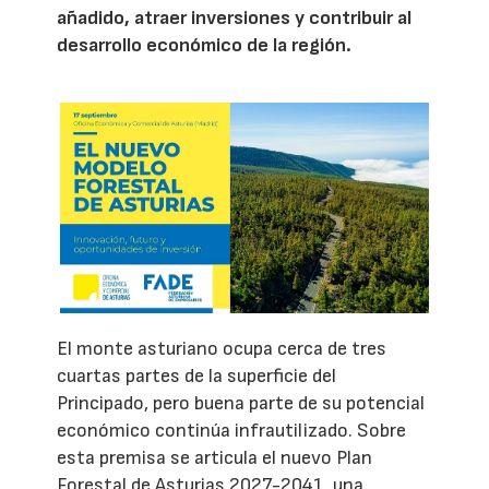
añadido, atraer inversiones y contribuir al
desarrollo económico de la región.
El monte asturiano ocupa cerca de tres
cuartas partes de la superficie del
Principado, pero buena parte de su potencial
económico continúa infrautilizado. Sobre
esta premisa se articula el nuevo Plan
Forestal de Asturias 2027-2041, una