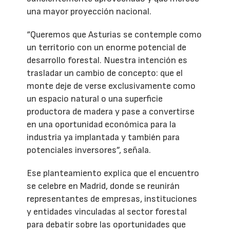
una mayor proyección nacional.
“Queremos que Asturias se contemple como
un territorio con un enorme potencial de
desarrollo forestal. Nuestra intención es
trasladar un cambio de concepto: que el
monte deje de verse exclusivamente como
un espacio natural o una superficie
productora de madera y pase a convertirse
en una oportunidad económica para la
industria ya implantada y también para
potenciales inversores”, señala.
Ese planteamiento explica que el encuentro
se celebre en Madrid, donde se reunirán
representantes de empresas, instituciones
y entidades vinculadas al sector forestal
para debatir sobre las oportunidades que