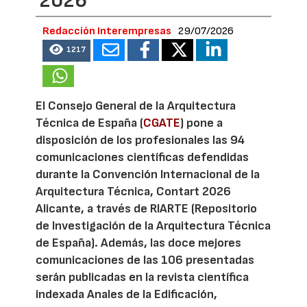
2026
Redacción Interempresas
29/07/2026
1217
El Consejo General de la Arquitectura
Técnica de España (
CGATE
) pone a
disposición de los profesionales las 94
comunicaciones científicas defendidas
durante la Convención Internacional de la
Arquitectura Técnica, Contart 2026
Alicante, a través de RIARTE (Repositorio
de Investigación de la Arquitectura Técnica
de España). Además, las doce mejores
comunicaciones de las 106 presentadas
serán publicadas en la revista científica
indexada Anales de la Edificación,