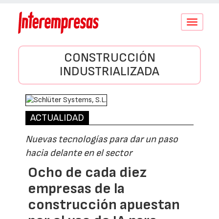
Conmutar
navegació
CONSTRUCCIÓN
INDUSTRIALIZADA
ACTUALIDAD
Nuevas tecnologías para dar un paso
hacia delante en el sector
Ocho de cada diez
empresas de la
construcción apuestan