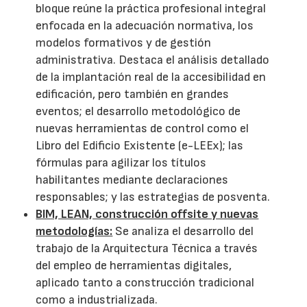
bloque reúne la práctica profesional integral
enfocada en la adecuación normativa, los
modelos formativos y de gestión
administrativa. Destaca el análisis detallado
de la implantación real de la accesibilidad en
edificación, pero también en grandes
eventos; el desarrollo metodológico de
nuevas herramientas de control como el
Libro del Edificio Existente (e-LEEx); las
fórmulas para agilizar los títulos
habilitantes mediante declaraciones
responsables; y las estrategias de posventa.
BIM, LEAN, construcción offsite y nuevas
metodologías:
Se analiza el desarrollo del
trabajo de la Arquitectura Técnica a través
del empleo de herramientas digitales,
aplicado tanto a construcción tradicional
como a industrializada.