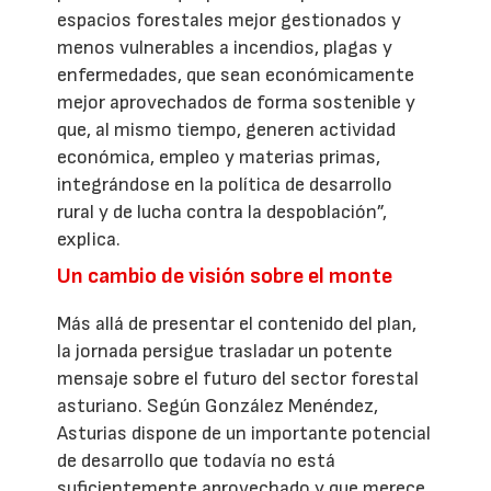
espacios forestales mejor gestionados y
menos vulnerables a incendios, plagas y
enfermedades, que sean económicamente
mejor aprovechados de forma sostenible y
que, al mismo tiempo, generen actividad
económica, empleo y materias primas,
integrándose en la política de desarrollo
rural y de lucha contra la despoblación”,
explica.
Un cambio de visión sobre el monte
Más allá de presentar el contenido del plan,
la jornada persigue trasladar un potente
mensaje sobre el futuro del sector forestal
asturiano. Según González Menéndez,
Asturias dispone de un importante potencial
de desarrollo que todavía no está
suficientemente aprovechado y que merece