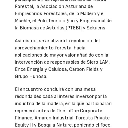
Forestal, la Asociación Asturiana de
Empresarios Forestales, de la Madera y el
Mueble, el Polo Tecnológico y Empresarial de
la Biomasa de Asturias (PTEBI) y Sekuens.
Asimismo, se analizará la evolución del
aprovechamiento forestal hacia
aplicaciones de mayor valor añadido con la
intervención de responsables de Siero LAM,
Ence Energía y Celulosa, Carbon Fields y
Grupo Hunosa.
El encuentro concluirá con una mesa
redonda dedicada al interés inversor por la
industria de la madera, en la que participarán
representantes de OnetoOne Corporate
Finance, Amaren Industrial, Foresta Private
Equity II y Bosquia Nature, poniendo el foco