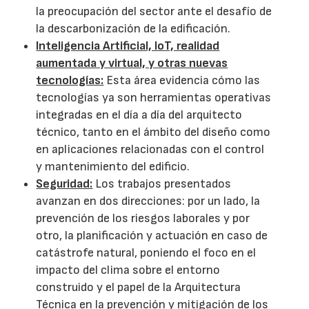
la preocupación del sector ante el desafío de
la descarbonización de la edificación.
Inteligencia Artificial, IoT, realidad
aumentada y virtual, y otras nuevas
tecnologías:
Esta área evidencia cómo las
tecnologías ya son herramientas operativas
integradas en el día a día del arquitecto
técnico, tanto en el ámbito del diseño como
en aplicaciones relacionadas con el control
y mantenimiento del edificio.
Seguridad:
Los trabajos presentados
avanzan en dos direcciones: por un lado, la
prevención de los riesgos laborales y por
otro, la planificación y actuación en caso de
catástrofe natural, poniendo el foco en el
impacto del clima sobre el entorno
construido y el papel de la Arquitectura
Técnica en la prevención y mitigación de los