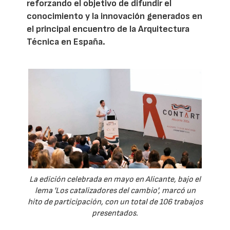
reforzando el objetivo de difundir el
conocimiento y la innovación generados en
el principal encuentro de la Arquitectura
Técnica en España.
La edición celebrada en mayo en Alicante, bajo el
lema 'Los catalizadores del cambio', marcó un
hito de participación, con un total de 106 trabajos
presentados.