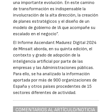
una importante evolución. En este camino
de transformación es indispensable la
involucración de la alta dirección, la creación
de planes estratégicos y el diseño de un
modelo de gobierno de IA que acompañe su
escalado en el negocio”.
El Informe Ascendant Madurez Digital 2024
de Minsait aborda, en su quinta edición, el
contexto y grado de adopción de la
inteligencia artificial por parte de las
empresas y las Administraciones públicas.
Para ello, se ha analizado la información
aportada por más de 900 organizaciones de
España y otros países procedentes de 15
sectores diferentes de actividad.
COMENTARIOS AL ARTÍCULO/NOTICIA