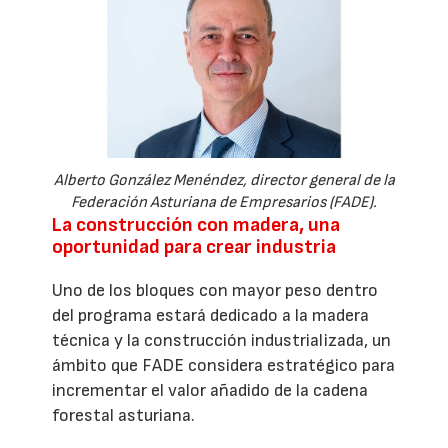
Alberto González Menéndez, director general de la
Federación Asturiana de Empresarios (FADE).
La construcción con madera, una
oportunidad para crear industria
Uno de los bloques con mayor peso dentro
del programa estará dedicado a la madera
técnica y la construcción industrializada, un
ámbito que FADE considera estratégico para
incrementar el valor añadido de la cadena
forestal asturiana.