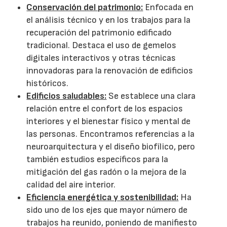
Conservación del patrimonio:
Enfocada en
el análisis técnico y en los trabajos para la
recuperación del patrimonio edificado
tradicional. Destaca el uso de gemelos
digitales interactivos y otras técnicas
innovadoras para la renovación de edificios
históricos.
Edificios saludables:
Se establece una clara
relación entre el confort de los espacios
interiores y el bienestar físico y mental de
las personas. Encontramos referencias a la
neuroarquitectura y el diseño biofílico, pero
también estudios específicos para la
mitigación del gas radón o la mejora de la
calidad del aire interior.
Eficiencia energética y sostenibilidad:
Ha
sido uno de los ejes que mayor número de
trabajos ha reunido, poniendo de manifiesto