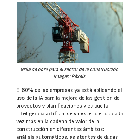
Grúa de obra para el sector de la construcción.
Imagen: Péxels.
El 60% de las empresas ya está aplicando el
uso de la IA para la mejora de las gestión de
proyectos y planificaciones y es que la
inteligencia artificial se va extendiendo cada
vez más en la cadena de valor de la
construcción en diferentes ámbitos:
análisis automáticos, asistentes de dudas