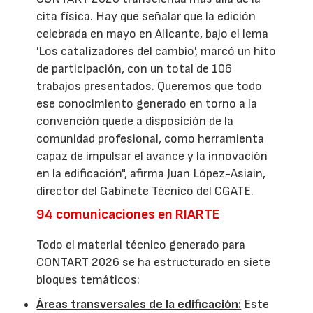
cita física. Hay que señalar que la edición
celebrada en mayo en Alicante, bajo el lema
'Los catalizadores del cambio', marcó un hito
de participación, con un total de 106
trabajos presentados. Queremos que todo
ese conocimiento generado en torno a la
convención quede a disposición de la
comunidad profesional, como herramienta
capaz de impulsar el avance y la innovación
en la edificación", afirma Juan López-Asiain,
director del Gabinete Técnico del CGATE.
94 comunicaciones en RIARTE
Todo el material técnico generado para
CONTART 2026 se ha estructurado en siete
bloques temáticos:
Áreas transversales de la edificación:
Este