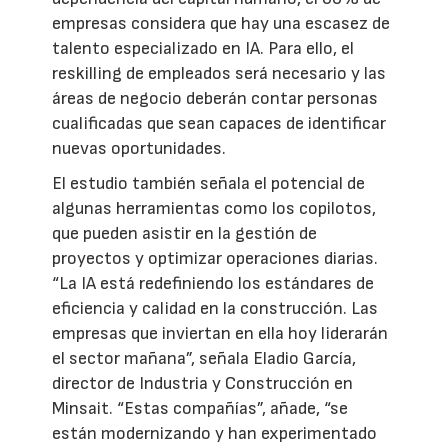
empresas considera que hay una escasez de
talento especializado en IA. Para ello, el
reskilling de empleados será necesario y las
áreas de negocio deberán contar personas
cualificadas que sean capaces de identificar
nuevas oportunidades.
El estudio también señala el potencial de
algunas herramientas como los copilotos,
que pueden asistir en la gestión de
proyectos y optimizar operaciones diarias.
“La IA está redefiniendo los estándares de
eficiencia y calidad en la construcción. Las
empresas que inviertan en ella hoy liderarán
el sector mañana”, señala Eladio García,
director de Industria y Construcción en
Minsait. “Estas compañías”, añade, “se
están modernizando y han experimentado