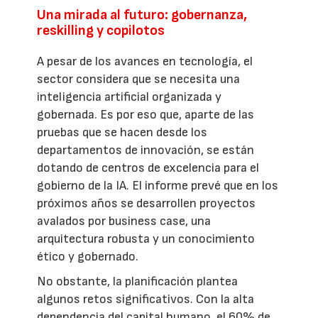
Una mirada al futuro: gobernanza,
reskilling y copilotos
A pesar de los avances en tecnología, el
sector considera que se necesita una
inteligencia artificial organizada y
gobernada. Es por eso que, aparte de las
pruebas que se hacen desde los
departamentos de innovación, se están
dotando de centros de excelencia para el
gobierno de la IA. El informe prevé que en los
próximos años se desarrollen proyectos
avalados por business case, una
arquitectura robusta y un conocimiento
ético y gobernado.
No obstante, la planificación plantea
algunos retos significativos. Con la alta
dependencia del capital humano, el 60% de