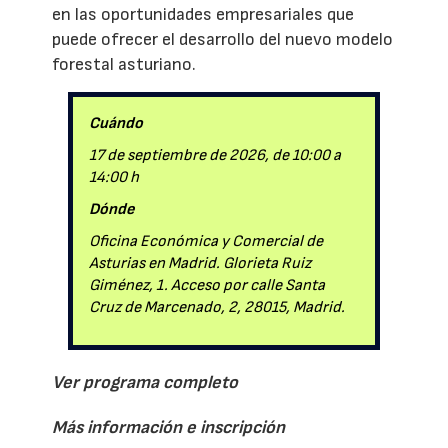
en las oportunidades empresariales que
puede ofrecer el desarrollo del nuevo modelo
forestal asturiano.
Cuándo
17 de septiembre de 2026, de 10:00 a
14:00 h
Dónde
Oficina Económica y Comercial de
Asturias en Madrid. Glorieta Ruiz
Giménez, 1. Acceso por calle Santa
Cruz de Marcenado, 2, 28015, Madrid.
Ver programa completo
Más información e inscripción