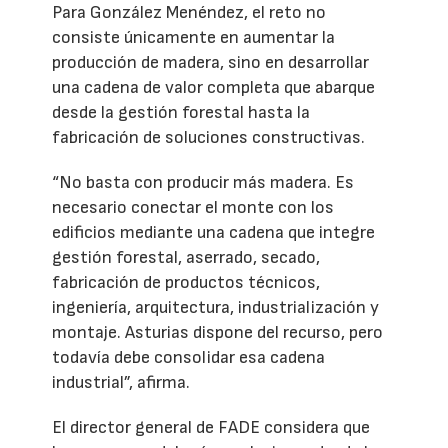
Para González Menéndez, el reto no
consiste únicamente en aumentar la
producción de madera, sino en desarrollar
una cadena de valor completa que abarque
desde la gestión forestal hasta la
fabricación de soluciones constructivas.
“No basta con producir más madera. Es
necesario conectar el monte con los
edificios mediante una cadena que integre
gestión forestal, aserrado, secado,
fabricación de productos técnicos,
ingeniería, arquitectura, industrialización y
montaje. Asturias dispone del recurso, pero
todavía debe consolidar esa cadena
industrial”, afirma.
El director general de FADE considera que