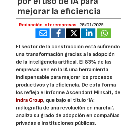
por el uso de IA para
mejorar la eficiencia
Redacción Interempresas
28/01/2025
El sector de la construcción está sufirendo
una transformación gracias a la adopción
de la inteligencia artifical. El 83% de las
empresas ven en la IA una herramienta
indispensable para mejorar los procesos
productivos y la eficiencia. De esta forma
los refleja el informe Ascendant Minsait, de
Indra Group
, que bajo el título ‘IA:
radiografía de una revolución en marcha’,
analiza su grado de adopción en compañías
privadas e instituciones públicas.