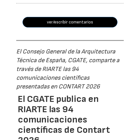
ver/escribir comentarios
El Consejo General de la Arquitectura
Técnica de España, CGATE, comparte a
través de RIARTE las 94
comunicaciones científicas
presentadas en CONTART 2026
El CGATE publica en
RIARTE las 94
comunicaciones
científicas de Contart