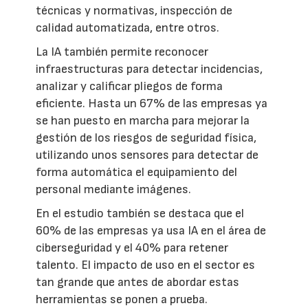
técnicas y normativas, inspección de
calidad automatizada, entre otros.
La IA también permite reconocer
infraestructuras para detectar incidencias,
analizar y calificar pliegos de forma
eficiente. Hasta un 67% de las empresas ya
se han puesto en marcha para mejorar la
gestión de los riesgos de seguridad física,
utilizando unos sensores para detectar de
forma automática el equipamiento del
personal mediante imágenes.
En el estudio también se destaca que el
60% de las empresas ya usa IA en el área de
ciberseguridad y el 40% para retener
talento. El impacto de uso en el sector es
tan grande que antes de abordar estas
herramientas se ponen a prueba.