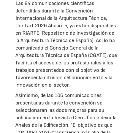
Las 94 comunicaciones científicas
defendidas durante la Convención
Internacional de la Arquitectura Técnica,
Contart 2026 Alicante, ya están disponibles
en RIARTE (Repositorio de Investigación de
la Arquitectura Técnica de España). Así lo ha
comunicado el Consejo General de la
Arquitectura Técnica de España (CGATE), que
facilita el acceso de los profesionales a los
trabajos presentados con el objetivo de
favorecer la difusión del conocimiento y la
innovación en el sector.
Asimismo, de las 106 comunicaciones
presentadas durante la convención se
seleccionarán las doce mejores para su
publicación en la Revista Científica Indexada
Anales de la Edificación. "El objetivo es que
CONTART 2026 transcienda más allá de la