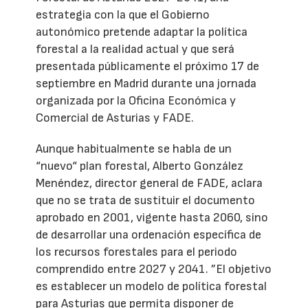
estrategia con la que el Gobierno
autonómico pretende adaptar la política
forestal a la realidad actual y que será
presentada públicamente el próximo 17 de
septiembre en Madrid durante una jornada
organizada por la Oficina Económica y
Comercial de Asturias y FADE.
Aunque habitualmente se habla de un
“nuevo“ plan forestal, Alberto González
Menéndez, director general de FADE, aclara
que no se trata de sustituir el documento
aprobado en 2001, vigente hasta 2060, sino
de desarrollar una ordenación específica de
los recursos forestales para el periodo
comprendido entre 2027 y 2041. ”El objetivo
es establecer un modelo de política forestal
para Asturias que permita disponer de