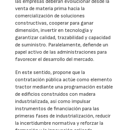
las empresas deberán evolucionar desde la
venta de materia prima hacia la
comercialización de soluciones
constructivas, cooperar para ganar
dimensión, invertir en tecnología y
garantizar calidad, trazabilidad y capacidad
de suministro. Paralelamente, defiende un
papel activo de las administraciones para
favorecer el desarrollo del mercado.
En este sentido, propone que la
contratación pública actúe como elemento
tractor mediante una programación estable
de edificios construidos con madera
industrializada, así como impulsar
instrumentos de financiación para las
primeras fases de industrialización, reducir
la incertidumbre normativa y reforzar la