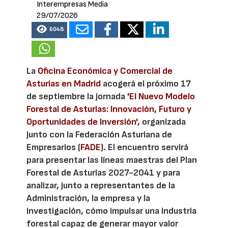
Interempresas Media
29/07/2026
6048
La
Oficina Económica y Comercial de
Asturias en Madrid
acogerá el próximo 17
de septiembre la jornada
'El Nuevo Modelo
Forestal de Asturias: Innovación, Futuro y
Oportunidades de Inversión'
, organizada
junto con la Federación Asturiana de
Empresarios (
FADE
). El encuentro servirá
para presentar las líneas maestras del Plan
Forestal de Asturias 2027-2041 y para
analizar, junto a representantes de la
Administración, la empresa y la
investigación, cómo impulsar una industria
forestal capaz de generar mayor valor