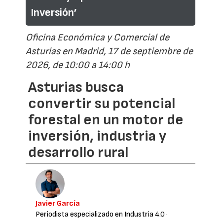
Inversión’
Oficina Económica y Comercial de
Asturias en Madrid, 17 de septiembre de
2026, de 10:00 a 14:00 h
Asturias busca
convertir su potencial
forestal en un motor de
inversión, industria y
desarrollo rural
Javier García
Periodista especializado en Industria 4.0
·