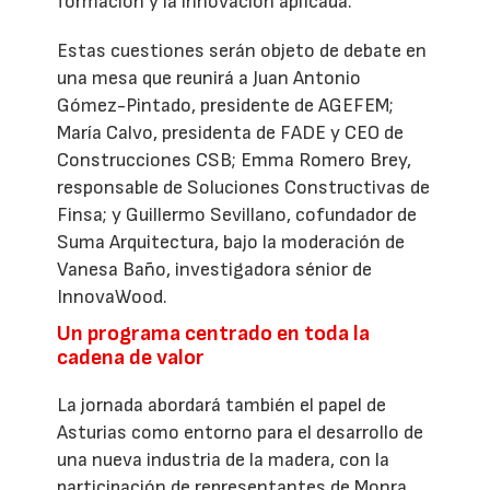
formación y la innovación aplicada.
Estas cuestiones serán objeto de debate en
una mesa que reunirá a Juan Antonio
Gómez-Pintado, presidente de AGEFEM;
María Calvo, presidenta de FADE y CEO de
Construcciones CSB; Emma Romero Brey,
responsable de Soluciones Constructivas de
Finsa; y Guillermo Sevillano, cofundador de
Suma Arquitectura, bajo la moderación de
Vanesa Baño, investigadora sénior de
InnovaWood.
Un programa centrado en toda la
cadena de valor
La jornada abordará también el papel de
Asturias como entorno para el desarrollo de
una nueva industria de la madera, con la
participación de representantes de Monra