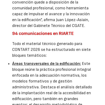
convención quede a disposición de la
comunidad profesional, como herramienta
capaz de impulsar el avance y la innovación
en la edificación", afirma Juan López-Asiain,
director del Gabinete Técnico del CGATE.
94 comunicaciones en RIARTE
Todo el material técnico generado para
CONTART 2026 se ha estructurado en siete
bloques temáticos:
Áreas transversales de la edificación:
Este
bloque reúne la práctica profesional integral
enfocada en la adecuación normativa, los
modelos formativos y de gestión
administrativa. Destaca el análisis detallado
de la implantación real de la accesibilidad en
edificación, pero también en grandes
eventos; el desarrollo metodológico de