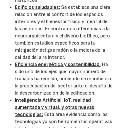
históricos.
Edificios saludables:
Se establece una clara
relación entre el confort de los espacios
interiores y el bienestar físico y mental de
las personas. Encontramos referencias a la
neuroarquitectura y el diseño biofílico, pero
también estudios específicos para la
mitigación del gas radón o la mejora de la
calidad del aire interior.
Eficiencia energética y sostenibilidad:
Ha
sido uno de los ejes que mayor número de
trabajos ha reunido, poniendo de manifiesto
la preocupación del sector ante el desafío de
la descarbonización de la edificación.
Inteligencia Artificial, IoT, realidad
aumentada y virtual, y otras nuevas
tecnologías:
Esta área evidencia cómo las
tecnologías ya son herramientas operativas