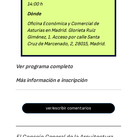
14:00 h
Dónde
Oficina Económica y Comercial de
Asturias en Madrid. Glorieta Ruiz
Giménez, 1. Acceso por calle Santa
Cruz de Marcenado, 2, 28015, Madrid.
Ver programa completo
Más información e inscripción
ver/escribir comentarios