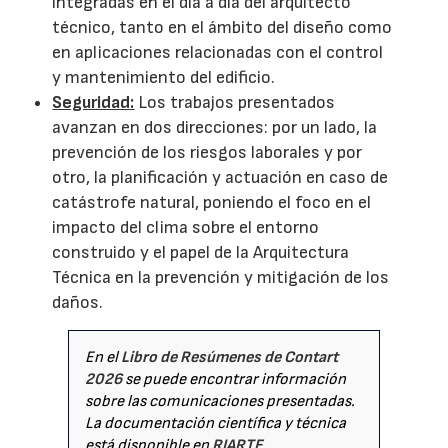
integradas en el día a día del arquitecto
técnico, tanto en el ámbito del diseño como
en aplicaciones relacionadas con el control
y mantenimiento del edificio.
Seguridad:
Los trabajos presentados
avanzan en dos direcciones: por un lado, la
prevención de los riesgos laborales y por
otro, la planificación y actuación en caso de
catástrofe natural, poniendo el foco en el
impacto del clima sobre el entorno
construido y el papel de la Arquitectura
Técnica en la prevención y mitigación de los
daños.
En el
Libro de Resúmenes de Contart
2026
se puede encontrar información
sobre las comunicaciones presentadas.
La documentación científica y técnica
está disponible en
RIARTE
.