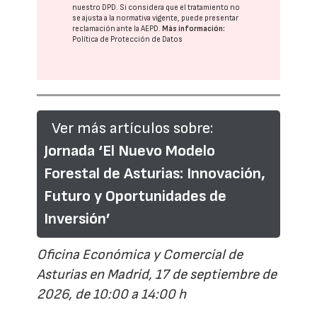
nuestro DPD
. Si considera que el tratamiento no
se ajusta a la normativa vigente, puede presentar
reclamación ante la
AEPD
.
Más información:
Política de Protección de Datos
Ver más artículos sobre:
Jornada ‘El Nuevo Modelo
Forestal de Asturias: Innovación,
Futuro y Oportunidades de
Inversión’
Oficina Económica y Comercial de
Asturias en Madrid, 17 de septiembre de
2026, de 10:00 a 14:00 h