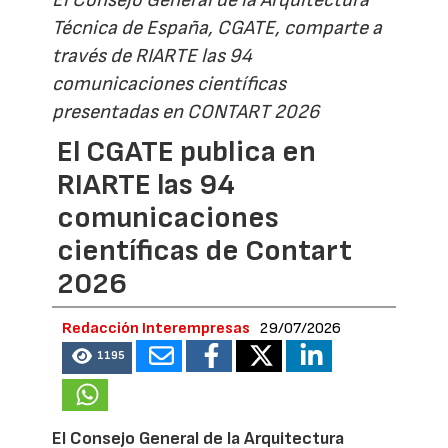
El Consejo General de la Arquitectura
Técnica de España, CGATE, comparte a
través de RIARTE las 94
comunicaciones científicas
presentadas en CONTART 2026
El CGATE publica en
RIARTE las 94
comunicaciones
científicas de Contart
2026
Redacción Interempresas
29/07/2026
1195
El Consejo General de la Arquitectura