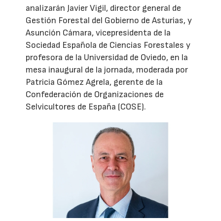
analizarán Javier Vigil, director general de
Gestión Forestal del Gobierno de Asturias, y
Asunción Cámara, vicepresidenta de la
Sociedad Española de Ciencias Forestales y
profesora de la Universidad de Oviedo, en la
mesa inaugural de la jornada, moderada por
Patricia Gómez Agrela, gerente de la
Confederación de Organizaciones de
Selvicultores de España (COSE).