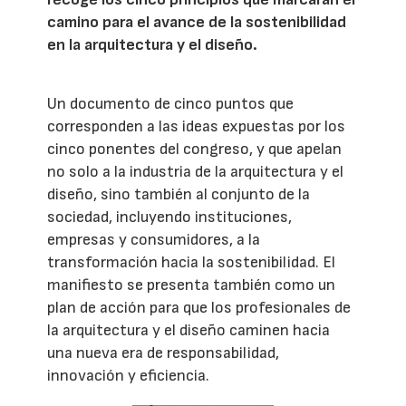
camino para el avance de la sostenibilidad
en la arquitectura y el diseño.
Un documento de cinco puntos que
corresponden a las ideas expuestas por los
cinco ponentes del congreso, y que apelan
no solo a la industria de la arquitectura y el
diseño, sino también al conjunto de la
sociedad, incluyendo instituciones,
empresas y consumidores, a la
transformación hacia la sostenibilidad. El
manifiesto se presenta también como un
plan de acción para que los profesionales de
la arquitectura y el diseño caminen hacia
una nueva era de responsabilidad,
innovación y eficiencia.