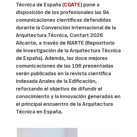
Técnica de España (
CGATE
) pone a
disposición de los profesionales las 94
comunicaciones científicas defendidas
durante la Convención Internacional de la
Arquitectura Técnica, Contart 2026
Alicante, a través de RIARTE (Repositorio
de Investigación de la Arquitectura Técnica
de España). Además, las doce mejores
comunicaciones de las 106 presentadas
serán publicadas en la revista científica
indexada Anales de la Edificación,
reforzando el objetivo de difundir el
conocimiento y la innovación generados en
el principal encuentro de la Arquitectura
Técnica en España.