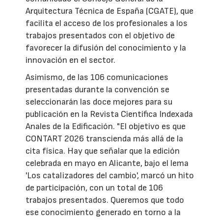
Arquitectura Técnica de España (CGATE), que
facilita el acceso de los profesionales a los
trabajos presentados con el objetivo de
favorecer la difusión del conocimiento y la
innovación en el sector.
Asimismo, de las 106 comunicaciones
presentadas durante la convención se
seleccionarán las doce mejores para su
publicación en la Revista Científica Indexada
Anales de la Edificación. "El objetivo es que
CONTART 2026 transcienda más allá de la
cita física. Hay que señalar que la edición
celebrada en mayo en Alicante, bajo el lema
'Los catalizadores del cambio', marcó un hito
de participación, con un total de 106
trabajos presentados. Queremos que todo
ese conocimiento generado en torno a la