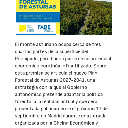
El monte asturiano ocupa cerca de tres
cuartas partes de la superficie del
Principado, pero buena parte de su potencial
económico continúa infrautilizado. Sobre
esta premisa se articula el nuevo Plan
Forestal de Asturias 2027-2041, una
estrategia con la que el Gobierno
autonómico pretende adaptar la política
forestal a la realidad actual y que será
presentada públicamente el próximo 17 de
septiembre en Madrid durante una jornada
organizada por la Oficina Económica y