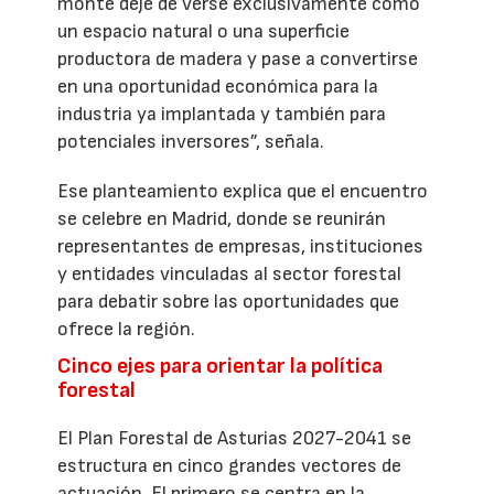
monte deje de verse exclusivamente como
un espacio natural o una superficie
productora de madera y pase a convertirse
en una oportunidad económica para la
industria ya implantada y también para
potenciales inversores”, señala.
Ese planteamiento explica que el encuentro
se celebre en Madrid, donde se reunirán
representantes de empresas, instituciones
y entidades vinculadas al sector forestal
para debatir sobre las oportunidades que
ofrece la región.
Cinco ejes para orientar la política
forestal
El Plan Forestal de Asturias 2027-2041 se
estructura en cinco grandes vectores de
actuación. El primero se centra en la