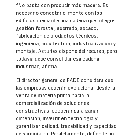
“No basta con producir más madera. Es
necesario conectar el monte con los
edificios mediante una cadena que integre
gestión forestal, aserrado, secado,
fabricación de productos técnicos,
ingeniería, arquitectura, industrialización y
montaje. Asturias dispone del recurso, pero
todavía debe consolidar esa cadena
industrial”, afirma.
El director general de FADE considera que
las empresas deberán evolucionar desde la
venta de materia prima hacia la
comercialización de soluciones
constructivas, cooperar para ganar
dimensión, invertir en tecnología y
garantizar calidad, trazabilidad y capacidad
de suministro. Paralelamente, defiende un