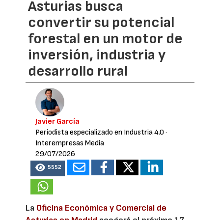
Asturias busca
convertir su potencial
forestal en un motor de
inversión, industria y
desarrollo rural
Javier García
Periodista especializado en Industria 4.0
·
Interempresas Media
29/07/2026
5552
La
Oficina Económica y Comercial de