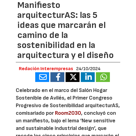
Manifiesto
arquitecturAS: las 5
ideas que marcarán el
camino de la
sostenibilidad en la
arquitectura y el diseño
Redación Interempresas
24/10/2024
Celebrado en el marco del Salón Hogar
Sostenible de Avilés, el Primer Congreso
Progresivo de Sostenibilidad arquitecturAS,
comisariado por
Room2030
, concluyó con
un manifiesto, bajo el lema ‘New sensitive
and sustainable industrial design’, que
recoge los cinco principios que marcarán el