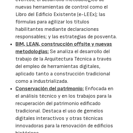
nuevas herramientas de control como el
Libro del Edificio Existente (e-LEEx); las
fórmulas para agilizar los títulos
habilitantes mediante declaraciones
responsables; y las estrategias de posventa.
BIM, LEAN, construcción offsite y nuevas
metodologías:
Se analiza el desarrollo del
trabajo de la Arquitectura Técnica a través
del empleo de herramientas digitales,
aplicado tanto a construcción tradicional
como a industrializada.
Conservación del patrimonio:
Enfocada en
el análisis técnico y en los trabajos para la
recuperación del patrimonio edificado
tradicional. Destaca el uso de gemelos
digitales interactivos y otras técnicas
innovadoras para la renovación de edificios