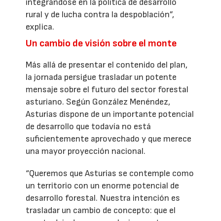
integrándose en la política de desarrollo
rural y de lucha contra la despoblación”,
explica.
Un cambio de visión sobre el monte
Más allá de presentar el contenido del plan,
la jornada persigue trasladar un potente
mensaje sobre el futuro del sector forestal
asturiano. Según González Menéndez,
Asturias dispone de un importante potencial
de desarrollo que todavía no está
suficientemente aprovechado y que merece
una mayor proyección nacional.
“Queremos que Asturias se contemple como
un territorio con un enorme potencial de
desarrollo forestal. Nuestra intención es
trasladar un cambio de concepto: que el