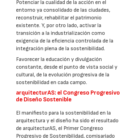
Potenciar la cualidad de la acción en el
entorno ya consolidado de las ciudades,
reconstruir, rehabilitar el patrimonio
existente. Y, por otro lado, activar la
transición a la industrialización como
exigencia de la eficiencia controlada de la
integración plena de la sostenibilidad.
Favorecer la educación y divulgación
constante, desde el punto de vista social y
cultural, de la evolución progresiva de la
sostenibilidad en cada campo.
arquitecturAS: el Congreso Progresivo
de Diseño Sostenible
El manifiesto para la sostenibilidad en la
arquitectura y el diseño ha sido el resultado
de arquitecturAS, el Primer Congreso
Progresivo de Sostenibilidad, comisariado