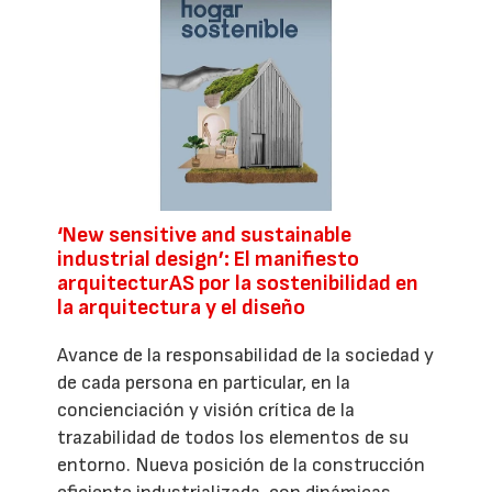
‘New sensitive and sustainable
industrial design’: El manifiesto
arquitecturAS por la sostenibilidad en
la arquitectura y el diseño
Avance de la responsabilidad de la sociedad y
de cada persona en particular, en la
concienciación y visión crítica de la
trazabilidad de todos los elementos de su
entorno. Nueva posición de la construcción