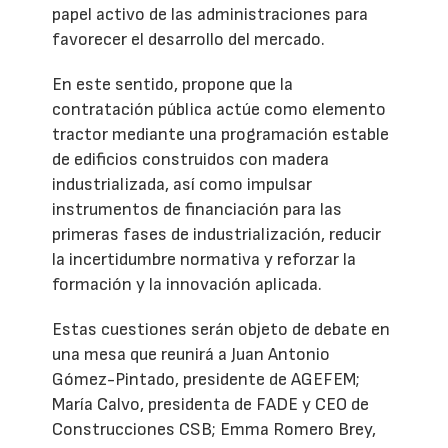
papel activo de las administraciones para
favorecer el desarrollo del mercado.
En este sentido, propone que la
contratación pública actúe como elemento
tractor mediante una programación estable
de edificios construidos con madera
industrializada, así como impulsar
instrumentos de financiación para las
primeras fases de industrialización, reducir
la incertidumbre normativa y reforzar la
formación y la innovación aplicada.
Estas cuestiones serán objeto de debate en
una mesa que reunirá a Juan Antonio
Gómez-Pintado, presidente de AGEFEM;
María Calvo, presidenta de FADE y CEO de
Construcciones CSB; Emma Romero Brey,