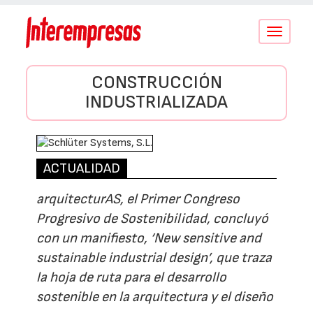
Conmutar
navegació
CONSTRUCCIÓN
INDUSTRIALIZADA
ACTUALIDAD
arquitecturAS, el Primer Congreso
Progresivo de Sostenibilidad, concluyó
con un manifiesto, ‘New sensitive and
sustainable industrial design’, que traza
la hoja de ruta para el desarrollo
sostenible en la arquitectura y el diseño