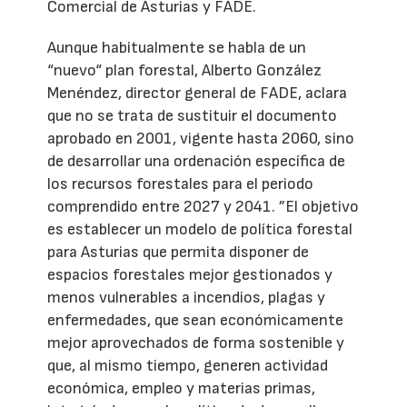
Comercial de Asturias y FADE.
Aunque habitualmente se habla de un
“nuevo“ plan forestal, Alberto González
Menéndez, director general de FADE, aclara
que no se trata de sustituir el documento
aprobado en 2001, vigente hasta 2060, sino
de desarrollar una ordenación específica de
los recursos forestales para el periodo
comprendido entre 2027 y 2041. ”El objetivo
es establecer un modelo de política forestal
para Asturias que permita disponer de
espacios forestales mejor gestionados y
menos vulnerables a incendios, plagas y
enfermedades, que sean económicamente
mejor aprovechados de forma sostenible y
que, al mismo tiempo, generen actividad
económica, empleo y materias primas,