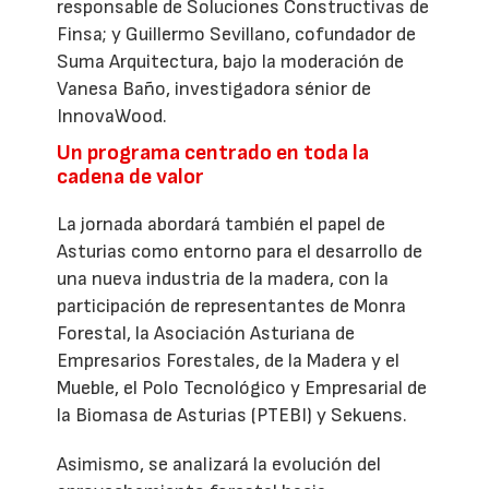
responsable de Soluciones Constructivas de
Finsa; y Guillermo Sevillano, cofundador de
Suma Arquitectura, bajo la moderación de
Vanesa Baño, investigadora sénior de
InnovaWood.
Un programa centrado en toda la
cadena de valor
La jornada abordará también el papel de
Asturias como entorno para el desarrollo de
una nueva industria de la madera, con la
participación de representantes de Monra
Forestal, la Asociación Asturiana de
Empresarios Forestales, de la Madera y el
Mueble, el Polo Tecnológico y Empresarial de
la Biomasa de Asturias (PTEBI) y Sekuens.
Asimismo, se analizará la evolución del