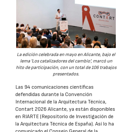
La edición celebrada en mayo en Alicante, bajo el
lema 'Los catalizadores del cambio', marcó un
hito de participación, con un total de 106 trabajos
presentados.
Las 94 comunicaciones científicas
defendidas durante la Convención
Internacional de la Arquitectura Técnica,
Contart 2026 Alicante, ya están disponibles
en RIARTE (Repositorio de Investigación de
la Arquitectura Técnica de España). Así lo ha
comunicado el Consejo General de la