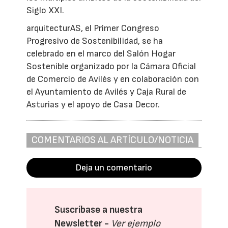
Siglo XXI.
arquitecturAS, el Primer Congreso
Progresivo de Sostenibilidad, se ha
celebrado en el marco del Salón Hogar
Sostenible organizado por la Cámara Oficial
de Comercio de Avilés y en colaboración con
el Ayuntamiento de Avilés y Caja Rural de
Asturias y el apoyo de Casa Decor.
COMENTARIOS AL ARTÍCULO/NOTICIA
Deja un comentario
Suscríbase a nuestra
Newsletter -
Ver ejemplo