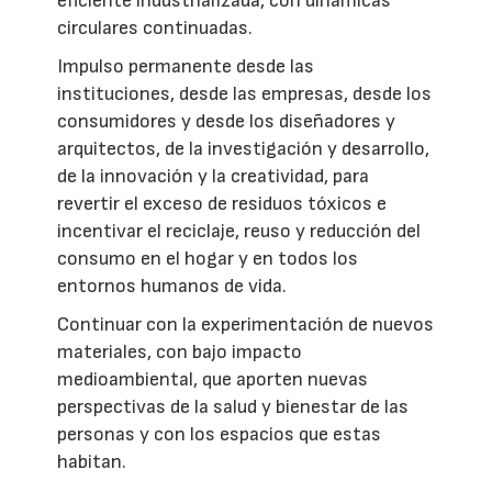
eficiente industrializada, con dinámicas
circulares continuadas.
Impulso permanente desde las
instituciones, desde las empresas, desde los
consumidores y desde los diseñadores y
arquitectos, de la investigación y desarrollo,
de la innovación y la creatividad, para
revertir el exceso de residuos tóxicos e
incentivar el reciclaje, reuso y reducción del
consumo en el hogar y en todos los
entornos humanos de vida.
Continuar con la experimentación de nuevos
materiales, con bajo impacto
medioambiental, que aporten nuevas
perspectivas de la salud y bienestar de las
personas y con los espacios que estas
habitan.