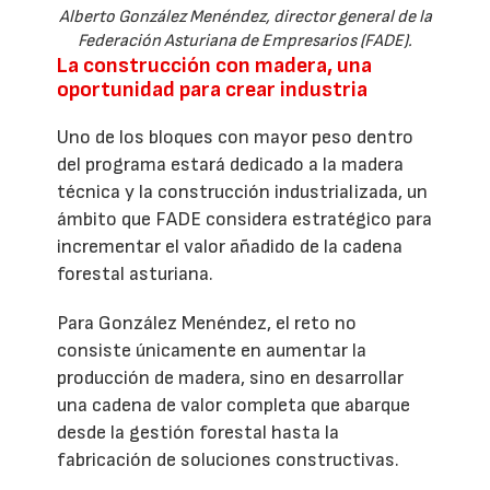
Alberto González Menéndez, director general de la
Federación Asturiana de Empresarios (FADE).
La construcción con madera, una
oportunidad para crear industria
Uno de los bloques con mayor peso dentro
del programa estará dedicado a la madera
técnica y la construcción industrializada, un
ámbito que FADE considera estratégico para
incrementar el valor añadido de la cadena
forestal asturiana.
Para González Menéndez, el reto no
consiste únicamente en aumentar la
producción de madera, sino en desarrollar
una cadena de valor completa que abarque
desde la gestión forestal hasta la
fabricación de soluciones constructivas.