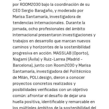
por ROOM2030 bajo la coordinación de su
CEO Sergio Baragaño, y moderado por
Marisa Santamaría, investigadora de
tendencias internacionales. Durante la
jornada, ocho profesionales del ámbito
internacional presentaron investigaciones y
trabajos en desarrollo que marcan nuevos
caminos y horizontes de la sostenibilidad
progresiva en acción. MASSLAB (Oporto),
Nagami (Ávila) y Ruiz-Larrea (Madrid -
Barcelona), junto con Room2030 y Marisa
Santamaría, investigadora del Politécnico
de Milán, POLI.design, dieron a conocer
proyectos concretos realizados y
posibilidades verificadas con un objetivo
común: afrontar el desafío de dejar una
huella positiva, identificable y remarcable en
los múltiples ámbitos de la sostenibilidad del