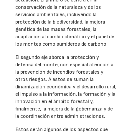
conservación de la naturaleza y de los
servicios ambientales, incluyendo la
protección de la biodiversidad, la mejora
genética de las masas forestales, la
adaptación al cambio climático y el papel de
los montes como sumideros de carbono.
El segundo eje aborda la protección y
defensa del monte, con especial atención a
la prevención de incendios forestales y
otros riesgos. A estos se suman la
dinamización económica y el desarrollo rural,
el impulso a la información, la formación y la
innovación en el ámbito forestal y,
finalmente, la mejora de la gobernanza y de
la coordinación entre administraciones.
Estos serán algunos de los aspectos que