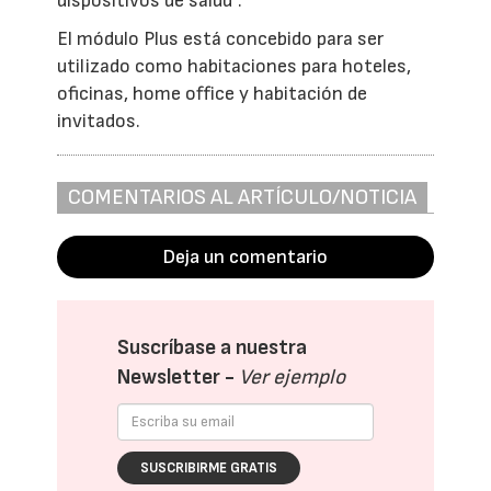
dispositivos de salud”.
El módulo Plus está concebido para ser
utilizado como habitaciones para hoteles,
oficinas, home office y habitación de
invitados.
COMENTARIOS AL ARTÍCULO/NOTICIA
Deja un comentario
Suscríbase a nuestra
Newsletter -
Ver ejemplo
SUSCRIBIRME GRATIS