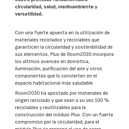
circularidad, salud, medioambiente y
versatilidad.
Con una fuerte apuesta en la utilización de
materiales reciclados y reciclables que
garanticen la circularidad y sostenibilidad de
sus elementos, Plus de Room2030 incorpora
los últimos avances en domótica,
iluminación, purificación del aire y otros
componentes que lo convierten en el
espacio habitacional más saludable.
Room2030 ha apostado por materiales de
origen reciclado y que sean a su vez 100 %
reciclables y reutilizables para la
construcción del módulo Plus. Con un fuerte
compromiso por la circularidad, para el