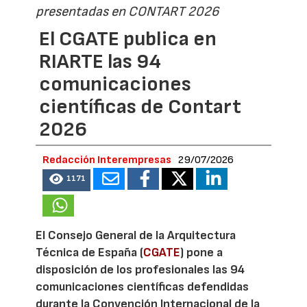
presentadas en CONTART 2026
El CGATE publica en
RIARTE las 94
comunicaciones
científicas de Contart
2026
Redacción Interempresas
29/07/2026
1171
El Consejo General de la Arquitectura
Técnica de España (
CGATE
) pone a
disposición de los profesionales las 94
comunicaciones científicas defendidas
durante la Convención Internacional de la