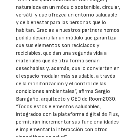
naturaleza en un módulo sostenible, circular,
versátil y que ofrezca un entorno saludable
y de bienestar para las personas que lo
habitan. Gracias a nuestros partners hemos
podido desarrollar un módulo que garantiza
que sus elementos son reciclados y
reciclables, que dan una segunda vida a
materiales que de otra forma serían
desechables y, además, que lo convierten en
el espacio modular más saludable, a través
de la monitorización y el control de las
condiciones ambientales”, afirma Sergio
Baragaño, arquitecto y CEO de Room2030.
“Todos estos elementos saludables,
integrados con la plataforma digital de Plus,
permitirán incrementar sus funcionalidades
e implementar la interacción con otros