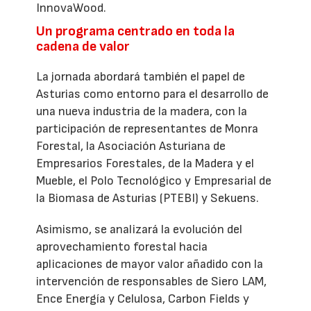
InnovaWood.
Un programa centrado en toda la
cadena de valor
La jornada abordará también el papel de
Asturias como entorno para el desarrollo de
una nueva industria de la madera, con la
participación de representantes de Monra
Forestal, la Asociación Asturiana de
Empresarios Forestales, de la Madera y el
Mueble, el Polo Tecnológico y Empresarial de
la Biomasa de Asturias (PTEBI) y Sekuens.
Asimismo, se analizará la evolución del
aprovechamiento forestal hacia
aplicaciones de mayor valor añadido con la
intervención de responsables de Siero LAM,
Ence Energía y Celulosa, Carbon Fields y