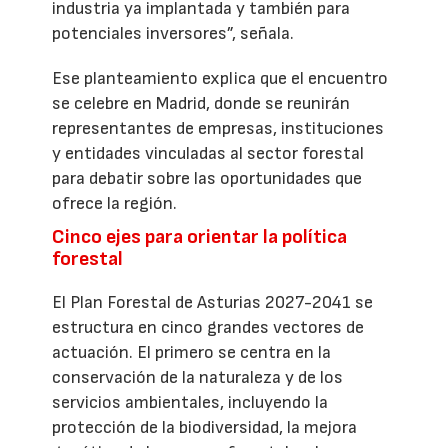
industria ya implantada y también para
potenciales inversores”, señala.
Ese planteamiento explica que el encuentro
se celebre en Madrid, donde se reunirán
representantes de empresas, instituciones
y entidades vinculadas al sector forestal
para debatir sobre las oportunidades que
ofrece la región.
Cinco ejes para orientar la política
forestal
El Plan Forestal de Asturias 2027-2041 se
estructura en cinco grandes vectores de
actuación. El primero se centra en la
conservación de la naturaleza y de los
servicios ambientales, incluyendo la
protección de la biodiversidad, la mejora