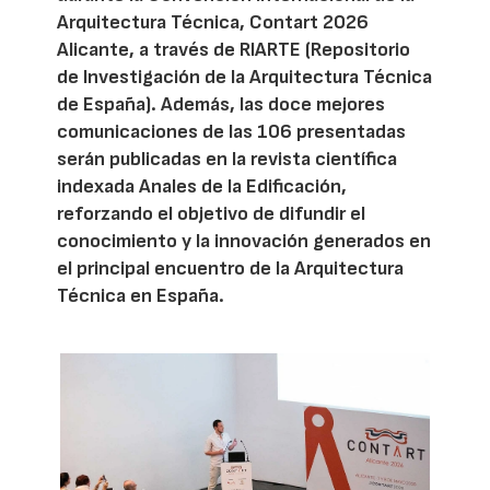
Arquitectura Técnica, Contart 2026
Alicante, a través de RIARTE (Repositorio
de Investigación de la Arquitectura Técnica
de España). Además, las doce mejores
comunicaciones de las 106 presentadas
serán publicadas en la revista científica
indexada Anales de la Edificación,
reforzando el objetivo de difundir el
conocimiento y la innovación generados en
el principal encuentro de la Arquitectura
Técnica en España.