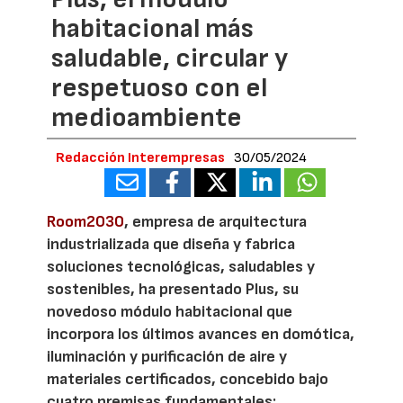
habitacional más
saludable, circular y
respetuoso con el
medioambiente
Redacción Interempresas
30/05/2024
Room2030
, empresa de arquitectura
industrializada que diseña y fabrica
soluciones tecnológicas, saludables y
sostenibles, ha presentado Plus, su
novedoso módulo habitacional que
incorpora los últimos avances en domótica,
iluminación y purificación de aire y
materiales certificados, concebido bajo
cuatro premisas fundamentales: