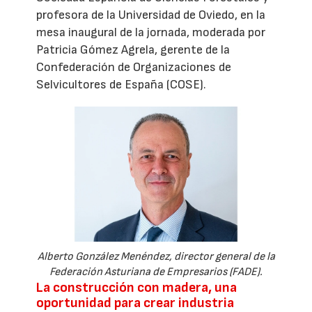
profesora de la Universidad de Oviedo, en la
mesa inaugural de la jornada, moderada por
Patricia Gómez Agrela, gerente de la
Confederación de Organizaciones de
Selvicultores de España (COSE).
Alberto González Menéndez, director general de la
Federación Asturiana de Empresarios (FADE).
La construcción con madera, una
oportunidad para crear industria