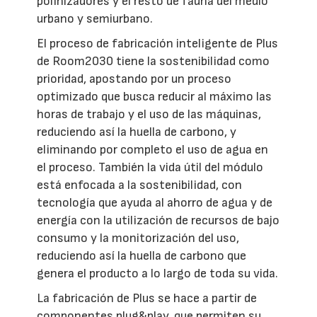
polinizadores y el resto de fauna del medio
urbano y semiurbano.
El proceso de fabricación inteligente de Plus
de Room2030 tiene la sostenibilidad como
prioridad, apostando por un proceso
optimizado que busca reducir al máximo las
horas de trabajo y el uso de las máquinas,
reduciendo así la huella de carbono, y
eliminando por completo el uso de agua en
el proceso. También la vida útil del módulo
está enfocada a la sostenibilidad, con
tecnología que ayuda al ahorro de agua y de
energía con la utilización de recursos de bajo
consumo y la monitorización del uso,
reduciendo así la huella de carbono que
genera el producto a lo largo de toda su vida.
La fabricación de Plus se hace a partir de
componentes plug&play, que permiten su