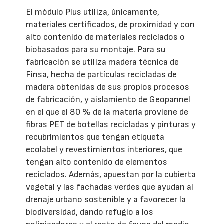
El módulo Plus utiliza, únicamente,
materiales certificados, de proximidad y con
alto contenido de materiales reciclados o
biobasados para su montaje. Para su
fabricación se utiliza madera técnica de
Finsa, hecha de partículas recicladas de
madera obtenidas de sus propios procesos
de fabricación, y aislamiento de Geopannel
en el que el 80 % de la materia proviene de
fibras PET de botellas recicladas y pinturas y
recubrimientos que tengan etiqueta
ecolabel y revestimientos interiores, que
tengan alto contenido de elementos
reciclados. Además, apuestan por la cubierta
vegetal y las fachadas verdes que ayudan al
drenaje urbano sostenible y a favorecer la
biodiversidad, dando refugio a los