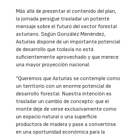
Más allá de presentar el contenido del plan,
la jornada persigue trasladar un potente
mensaje sobre el futuro del sector forestal
asturiano. Según González Menéndez,
Asturias dispone de un importante potencial
de desarrollo que todavía no está
suficientemente aprovechado y que merece
una mayor proyección nacional.
“Queremos que Asturias se contemple como
un territorio con un enorme potencial de
desarrollo forestal. Nuestra intención es
trasladar un cambio de concepto: que el
monte deje de verse exclusivamente como
un espacio natural o una superficie
productora de madera y pase a convertirse
en una oportunidad económica para la