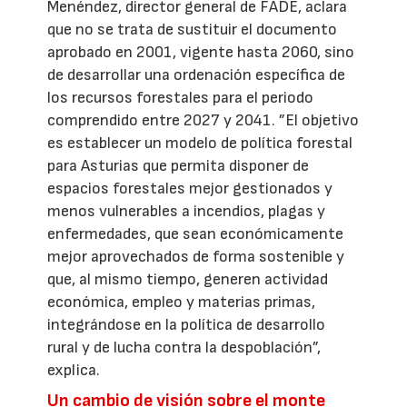
Menéndez, director general de FADE, aclara
que no se trata de sustituir el documento
aprobado en 2001, vigente hasta 2060, sino
de desarrollar una ordenación específica de
los recursos forestales para el periodo
comprendido entre 2027 y 2041. ”El objetivo
es establecer un modelo de política forestal
para Asturias que permita disponer de
espacios forestales mejor gestionados y
menos vulnerables a incendios, plagas y
enfermedades, que sean económicamente
mejor aprovechados de forma sostenible y
que, al mismo tiempo, generen actividad
económica, empleo y materias primas,
integrándose en la política de desarrollo
rural y de lucha contra la despoblación”,
explica.
Un cambio de visión sobre el monte