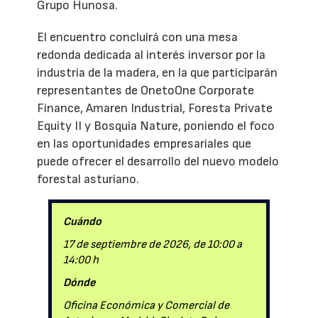
Grupo Hunosa.
El encuentro concluirá con una mesa
redonda dedicada al interés inversor por la
industria de la madera, en la que participarán
representantes de OnetoOne Corporate
Finance, Amaren Industrial, Foresta Private
Equity II y Bosquia Nature, poniendo el foco
en las oportunidades empresariales que
puede ofrecer el desarrollo del nuevo modelo
forestal asturiano.
Cuándo
17 de septiembre de 2026, de 10:00 a
14:00 h
Dónde
Oficina Económica y Comercial de