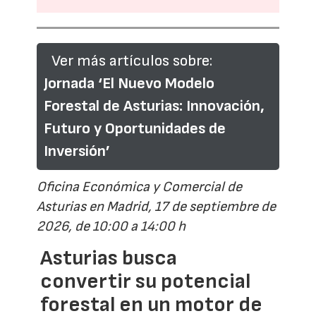
Ver más artículos sobre:
Jornada ‘El Nuevo Modelo
Forestal de Asturias: Innovación,
Futuro y Oportunidades de
Inversión’
Oficina Económica y Comercial de
Asturias en Madrid, 17 de septiembre de
2026, de 10:00 a 14:00 h
Asturias busca
convertir su potencial
forestal en un motor de