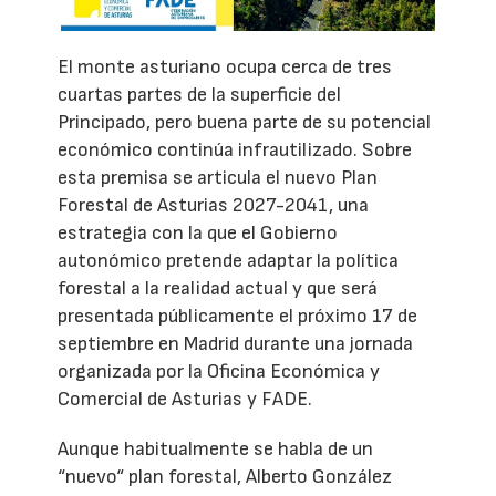
El monte asturiano ocupa cerca de tres
cuartas partes de la superficie del
Principado, pero buena parte de su potencial
económico continúa infrautilizado. Sobre
esta premisa se articula el nuevo Plan
Forestal de Asturias 2027-2041, una
estrategia con la que el Gobierno
autonómico pretende adaptar la política
forestal a la realidad actual y que será
presentada públicamente el próximo 17 de
septiembre en Madrid durante una jornada
organizada por la Oficina Económica y
Comercial de Asturias y FADE.
Aunque habitualmente se habla de un
“nuevo“ plan forestal, Alberto González