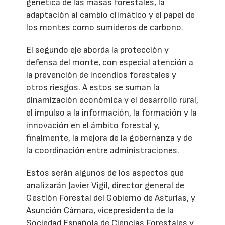
genética de las masas forestales, la
adaptación al cambio climático y el papel de
los montes como sumideros de carbono.
El segundo eje aborda la protección y
defensa del monte, con especial atención a
la prevención de incendios forestales y
otros riesgos. A estos se suman la
dinamización económica y el desarrollo rural,
el impulso a la información, la formación y la
innovación en el ámbito forestal y,
finalmente, la mejora de la gobernanza y de
la coordinación entre administraciones.
Estos serán algunos de los aspectos que
analizarán Javier Vigil, director general de
Gestión Forestal del Gobierno de Asturias, y
Asunción Cámara, vicepresidenta de la
Sociedad Española de Ciencias Forestales y