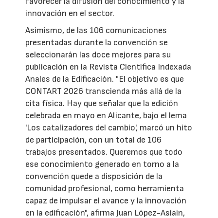
favorecer la difusión del conocimiento y la
innovación en el sector.
Asimismo, de las 106 comunicaciones
presentadas durante la convención se
seleccionarán las doce mejores para su
publicación en la Revista Científica Indexada
Anales de la Edificación. "El objetivo es que
CONTART 2026 transcienda más allá de la
cita física. Hay que señalar que la edición
celebrada en mayo en Alicante, bajo el lema
'Los catalizadores del cambio', marcó un hito
de participación, con un total de 106
trabajos presentados. Queremos que todo
ese conocimiento generado en torno a la
convención quede a disposición de la
comunidad profesional, como herramienta
capaz de impulsar el avance y la innovación
en la edificación", afirma Juan López-Asiain,