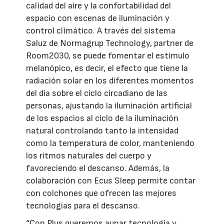
calidad del aire y la confortabilidad del
espacio con escenas de iluminación y
control climático. A través del sistema
Saluz de Normagrup Technology, partner de
Room2030, se puede fomentar el estímulo
melanópico, es decir, el efecto que tiene la
radiación solar en los diferentes momentos
del día sobre el ciclo circadiano de las
personas, ajustando la iluminación artificial
de los espacios al ciclo de la iluminación
natural controlando tanto la intensidad
como la temperatura de color, manteniendo
los ritmos naturales del cuerpo y
favoreciendo el descanso. Además, la
colaboración con Ecus Sleep permite contar
con colchones que ofrecen las mejores
tecnologías para el descanso.
“Con Plus queremos aunar tecnología y