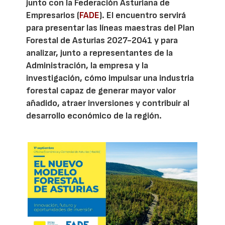
junto con la Federación Asturiana de
Empresarios (
FADE
). El encuentro servirá
para presentar las líneas maestras del Plan
Forestal de Asturias 2027-2041 y para
analizar, junto a representantes de la
Administración, la empresa y la
investigación, cómo impulsar una industria
forestal capaz de generar mayor valor
añadido, atraer inversiones y contribuir al
desarrollo económico de la región.