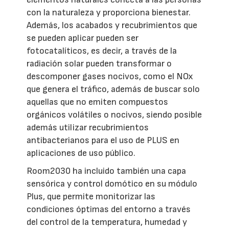
con la naturaleza y proporciona bienestar.
Además, los acabados y recubrimientos que
se pueden aplicar pueden ser
fotocatalíticos, es decir, a través de la
radiación solar pueden transformar o
descomponer gases nocivos, como el NOx
que genera el tráfico, además de buscar solo
aquellas que no emiten compuestos
orgánicos volátiles o nocivos, siendo posible
además utilizar recubrimientos
antibacterianos para el uso de PLUS en
aplicaciones de uso público.
Room2030 ha incluido también una capa
sensórica y control domótico en su módulo
Plus, que permite monitorizar las
condiciones óptimas del entorno a través
del control de la temperatura, humedad y