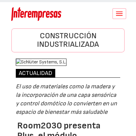
Conmutar
navegació
CONSTRUCCIÓN
INDUSTRIALIZADA
ACTUALIDAD
El uso de materiales como la madera y
la incorporación de una capa sensórica
y control domótico lo convierten en un
espacio de bienestar más saludable
Room2030 presenta
Plus, el módulo