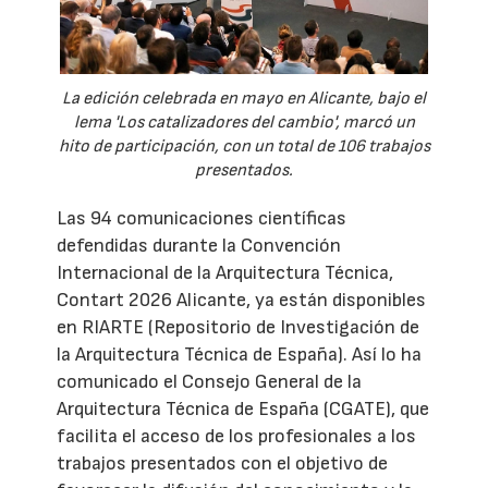
La edición celebrada en mayo en Alicante, bajo el
lema 'Los catalizadores del cambio', marcó un
hito de participación, con un total de 106 trabajos
presentados.
Las 94 comunicaciones científicas
defendidas durante la Convención
Internacional de la Arquitectura Técnica,
Contart 2026 Alicante, ya están disponibles
en RIARTE (Repositorio de Investigación de
la Arquitectura Técnica de España). Así lo ha
comunicado el Consejo General de la
Arquitectura Técnica de España (CGATE), que
facilita el acceso de los profesionales a los
trabajos presentados con el objetivo de