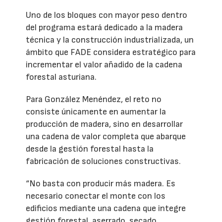
Uno de los bloques con mayor peso dentro
del programa estará dedicado a la madera
técnica y la construcción industrializada, un
ámbito que FADE considera estratégico para
incrementar el valor añadido de la cadena
forestal asturiana.
Para González Menéndez, el reto no
consiste únicamente en aumentar la
producción de madera, sino en desarrollar
una cadena de valor completa que abarque
desde la gestión forestal hasta la
fabricación de soluciones constructivas.
“No basta con producir más madera. Es
necesario conectar el monte con los
edificios mediante una cadena que integre
gestión forestal, aserrado, secado,