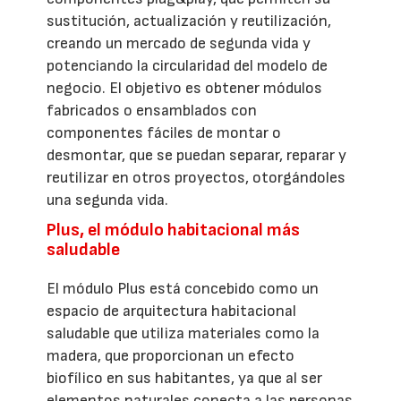
sustitución, actualización y reutilización,
creando un mercado de segunda vida y
potenciando la circularidad del modelo de
negocio. El objetivo es obtener módulos
fabricados o ensamblados con
componentes fáciles de montar o
desmontar, que se puedan separar, reparar y
reutilizar en otros proyectos, otorgándoles
una segunda vida.
Plus, el módulo habitacional más
saludable
El módulo Plus está concebido como un
espacio de arquitectura habitacional
saludable que utiliza materiales como la
madera, que proporcionan un efecto
biofílico en sus habitantes, ya que al ser
elementos naturales conecta a las personas