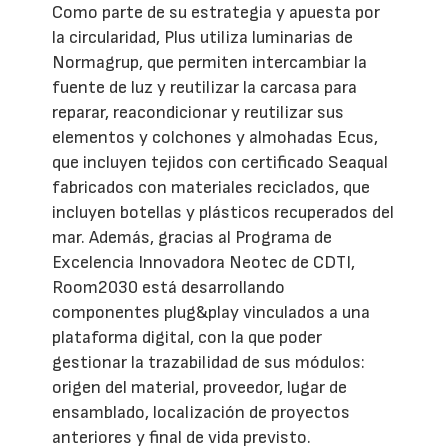
Como parte de su estrategia y apuesta por
la circularidad, Plus utiliza luminarias de
Normagrup, que permiten intercambiar la
fuente de luz y reutilizar la carcasa para
reparar, reacondicionar y reutilizar sus
elementos y colchones y almohadas Ecus,
que incluyen tejidos con certificado Seaqual
fabricados con materiales reciclados, que
incluyen botellas y plásticos recuperados del
mar. Además, gracias al Programa de
Excelencia Innovadora Neotec de CDTI,
Room2030 está desarrollando
componentes plug&play vinculados a una
plataforma digital, con la que poder
gestionar la trazabilidad de sus módulos:
origen del material, proveedor, lugar de
ensamblado, localización de proyectos
anteriores y final de vida previsto.