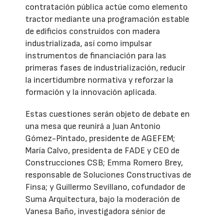
contratación pública actúe como elemento
tractor mediante una programación estable
de edificios construidos con madera
industrializada, así como impulsar
instrumentos de financiación para las
primeras fases de industrialización, reducir
la incertidumbre normativa y reforzar la
formación y la innovación aplicada.
Estas cuestiones serán objeto de debate en
una mesa que reunirá a Juan Antonio
Gómez-Pintado, presidente de AGEFEM;
María Calvo, presidenta de FADE y CEO de
Construcciones CSB; Emma Romero Brey,
responsable de Soluciones Constructivas de
Finsa; y Guillermo Sevillano, cofundador de
Suma Arquitectura, bajo la moderación de
Vanesa Baño, investigadora sénior de