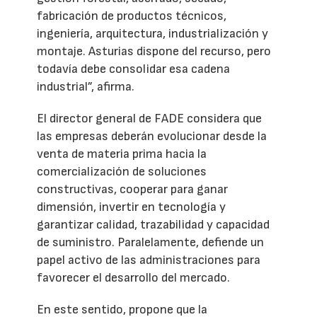
fabricación de productos técnicos,
ingeniería, arquitectura, industrialización y
montaje. Asturias dispone del recurso, pero
todavía debe consolidar esa cadena
industrial”, afirma.
El director general de FADE considera que
las empresas deberán evolucionar desde la
venta de materia prima hacia la
comercialización de soluciones
constructivas, cooperar para ganar
dimensión, invertir en tecnología y
garantizar calidad, trazabilidad y capacidad
de suministro. Paralelamente, defiende un
papel activo de las administraciones para
favorecer el desarrollo del mercado.
En este sentido, propone que la