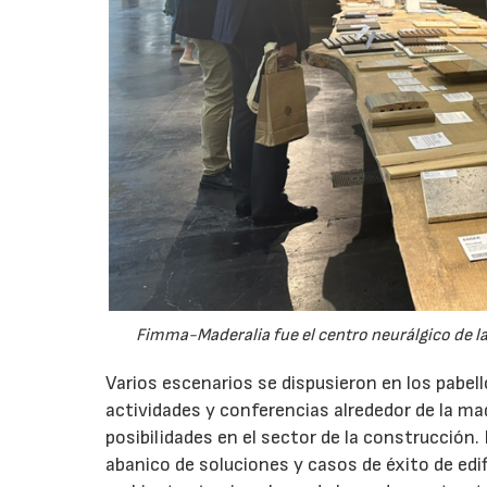
Fimma-Maderalia fue el centro neurálgico de la
Varios escenarios se dispusieron en los pabel
actividades y conferencias alrededor de la m
posibilidades en el sector de la construcción
abanico de soluciones y casos de éxito de edif