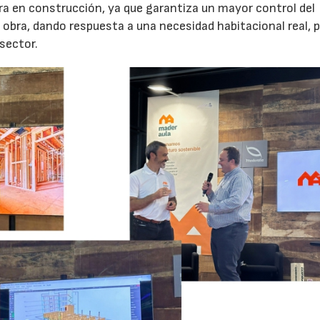
ra en construcción, ya que garantiza un mayor control del
obra, dando respuesta a una necesidad habitacional real, 
sector.