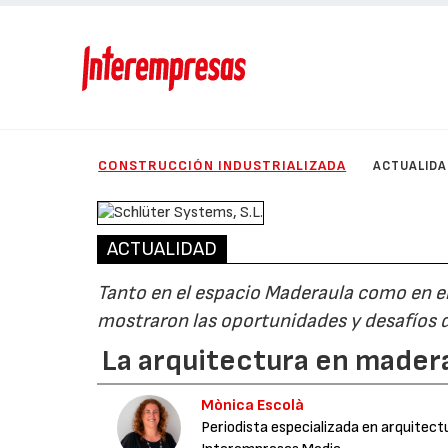
CONSTRUCCIÓN INDUSTRIALIZADA
ACTUALIDA
ACTUALIDAD
Tanto en el espacio Maderaula como en e
mostraron las oportunidades y desafíos 
La arquitectura en madera:
Mònica Escolà
Periodista especializada en arquitect