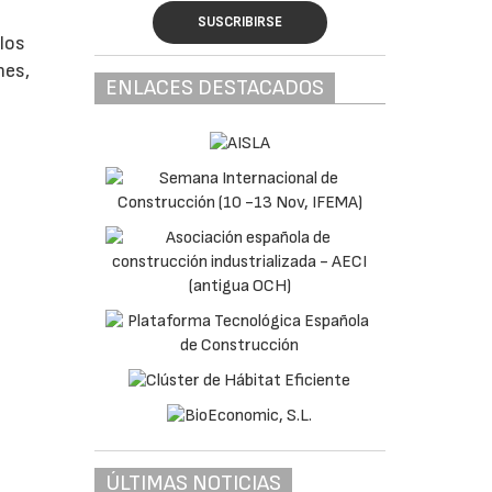
SUSCRIBIRSE
los
nes,
ENLACES DESTACADOS
ÚLTIMAS NOTICIAS