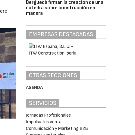
Berguedà firman la creación de una
cátedra sobre construcción en
pero
madera
EMPRESAS DESTACADAS
OTRAS SECCIONES
AGENDA
SERVICIOS
Jornadas Profesionales
Impulsa tus ventas
Comunicación y Marketing B2B