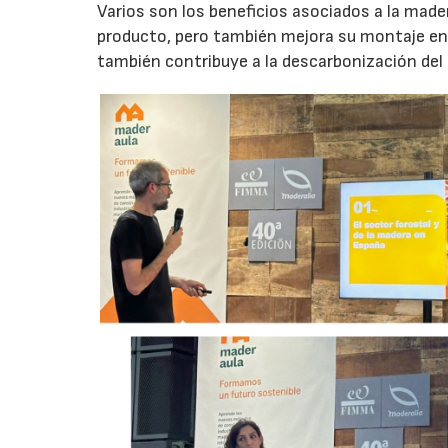
Varios son los beneficios asociados a la made
producto, pero también mejora su montaje en 
también contribuye a la descarbonización del 