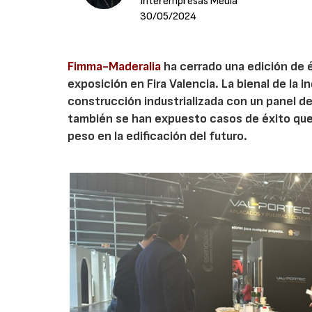
Interempresas Media
30/05/2024
Fimma-Maderalia
ha cerrado una edición de 
exposición en Fira Valencia. La bienal de la 
construcción industrializada con un panel de
también se han expuesto casos de éxito que 
peso en la edificación del futuro.