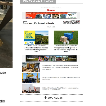
NEWSLETTERS
ncia.
29/07/2026
dio