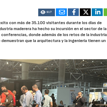
617
éxito con más de 35.100 visitantes durante los días de
industria maderera ha hecho su incursión en el sector de la
 conferencias, donde además de los retos de la industria
demuestran que la arquitectura y la ingeniería tienen un