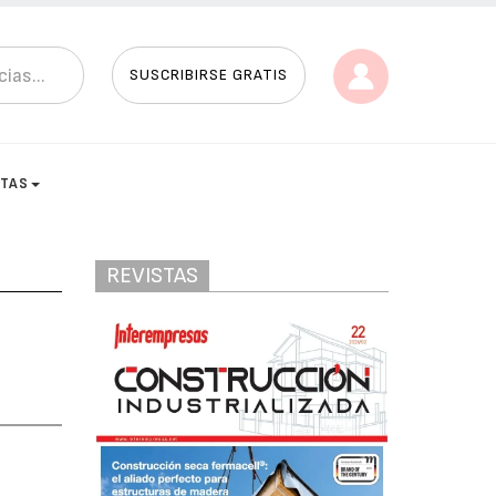
SUSCRIBIRSE GRATIS
STAS
REVISTAS