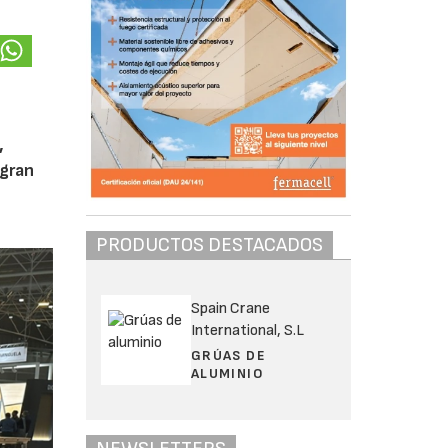
,
 gran
PRODUCTOS DESTACADOS
Spain Crane
International, S.L
GRÚAS DE
ALUMINIO