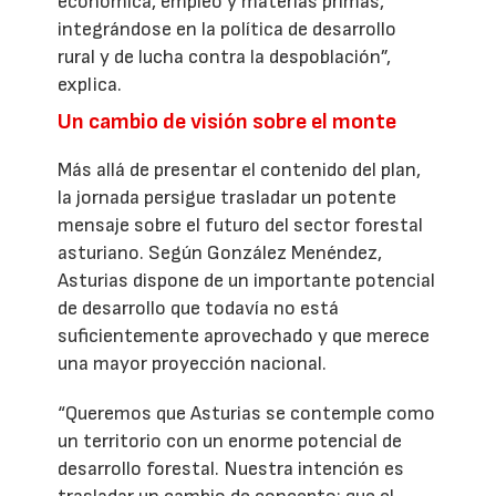
económica, empleo y materias primas,
integrándose en la política de desarrollo
rural y de lucha contra la despoblación”,
explica.
Un cambio de visión sobre el monte
Más allá de presentar el contenido del plan,
la jornada persigue trasladar un potente
mensaje sobre el futuro del sector forestal
asturiano. Según González Menéndez,
Asturias dispone de un importante potencial
de desarrollo que todavía no está
suficientemente aprovechado y que merece
una mayor proyección nacional.
“Queremos que Asturias se contemple como
un territorio con un enorme potencial de
desarrollo forestal. Nuestra intención es