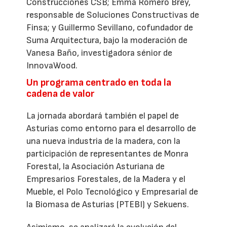
Construcciones CSB; Emma Romero Brey,
responsable de Soluciones Constructivas de
Finsa; y Guillermo Sevillano, cofundador de
Suma Arquitectura, bajo la moderación de
Vanesa Baño, investigadora sénior de
InnovaWood.
Un programa centrado en toda la
cadena de valor
La jornada abordará también el papel de
Asturias como entorno para el desarrollo de
una nueva industria de la madera, con la
participación de representantes de Monra
Forestal, la Asociación Asturiana de
Empresarios Forestales, de la Madera y el
Mueble, el Polo Tecnológico y Empresarial de
la Biomasa de Asturias (PTEBI) y Sekuens.