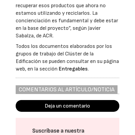
recuperar esos productos que ahora no
estamos utilizando y reciclarlos. La
concienciación es fundamental y debe estar
en la base del proyecto”, según Javier
Sabalza, de ACR.
Todos los documentos elaborados por los
grupos de trabajo del Clúster de la
Edificación se pueden consultar en su página
web, en la sección
Entregables
.
COMENTARIOS AL ARTÍCULO/NOTICIA
Deja un comentario
Suscríbase a nuestra