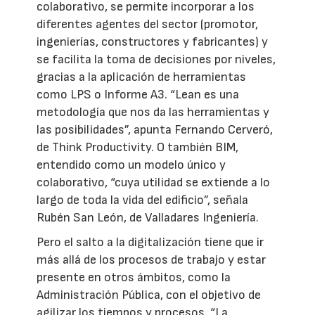
colaborativo, se permite incorporar a los
diferentes agentes del sector (promotor,
ingenierías, constructores y fabricantes) y
se facilita la toma de decisiones por niveles,
gracias a la aplicación de herramientas
como LPS o Informe A3. “Lean es una
metodología que nos da las herramientas y
las posibilidades”, apunta Fernando Cerveró,
de Think Productivity. O también BIM,
entendido como un modelo único y
colaborativo, “cuya utilidad se extiende a lo
largo de toda la vida del edificio”, señala
Rubén San León, de Valladares Ingeniería.
Pero el salto a la digitalización tiene que ir
más allá de los procesos de trabajo y estar
presente en otros ámbitos, como la
Administración Pública, con el objetivo de
agilizar los tiempos y procesos. “La