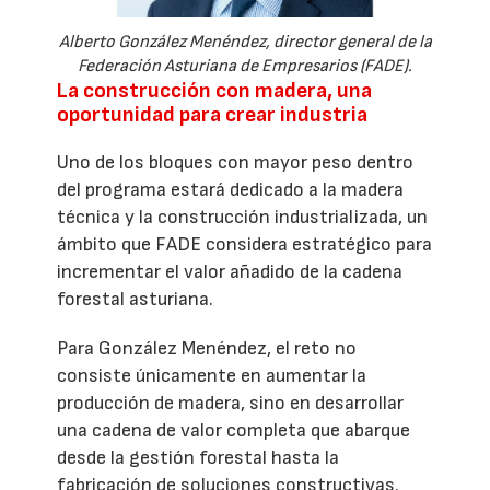
Alberto González Menéndez, director general de la
Federación Asturiana de Empresarios (FADE).
La construcción con madera, una
oportunidad para crear industria
Uno de los bloques con mayor peso dentro
del programa estará dedicado a la madera
técnica y la construcción industrializada, un
ámbito que FADE considera estratégico para
incrementar el valor añadido de la cadena
forestal asturiana.
Para González Menéndez, el reto no
consiste únicamente en aumentar la
producción de madera, sino en desarrollar
una cadena de valor completa que abarque
desde la gestión forestal hasta la
fabricación de soluciones constructivas.