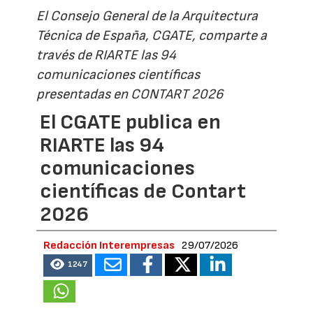
El Consejo General de la Arquitectura
Técnica de España, CGATE, comparte a
través de RIARTE las 94
comunicaciones científicas
presentadas en CONTART 2026
El CGATE publica en
RIARTE las 94
comunicaciones
científicas de Contart
2026
Redacción Interempresas
29/07/2026
1247