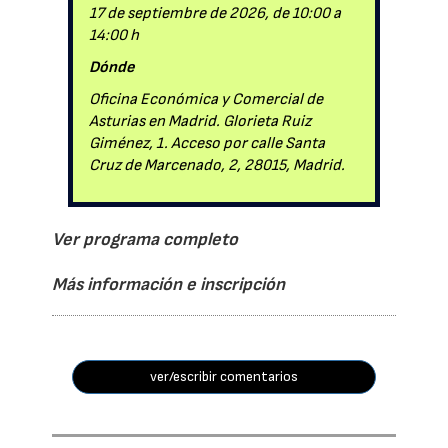
17 de septiembre de 2026, de 10:00 a
14:00 h
Dónde
Oficina Económica y Comercial de
Asturias en Madrid. Glorieta Ruiz
Giménez, 1. Acceso por calle Santa
Cruz de Marcenado, 2, 28015, Madrid.
Ver programa completo
Más información e inscripción
ver/escribir comentarios