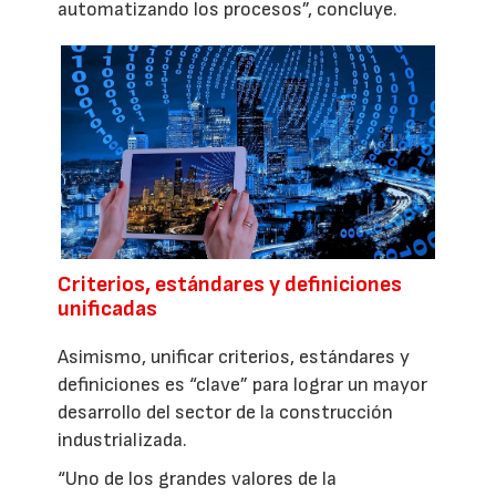
automatizando los procesos”, concluye.
Criterios, estándares y definiciones
unificadas
Asimismo, unificar criterios, estándares y
definiciones es “clave” para lograr un mayor
desarrollo del sector de la construcción
industrializada.
“Uno de los grandes valores de la