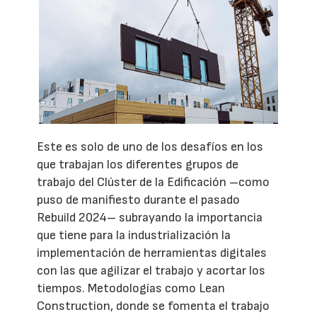
Este es solo de uno de los desafíos en los
que trabajan los diferentes grupos de
trabajo del Clúster de la Edificación –como
puso de manifiesto durante el pasado
Rebuild 2024– subrayando la importancia
que tiene para la industrialización la
implementación de herramientas digitales
con las que agilizar el trabajo y acortar los
tiempos. Metodologías como Lean
Construction, donde se fomenta el trabajo