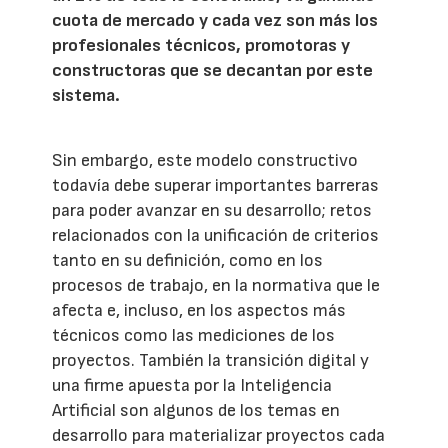
cuota de mercado y cada vez son más los
profesionales técnicos, promotoras y
constructoras que se decantan por este
sistema.
Sin embargo, este modelo constructivo
todavía debe superar importantes barreras
para poder avanzar en su desarrollo; retos
relacionados con la unificación de criterios
tanto en su definición, como en los
procesos de trabajo, en la normativa que le
afecta e, incluso, en los aspectos más
técnicos como las mediciones de los
proyectos. También la transición digital y
una firme apuesta por la Inteligencia
Artificial son algunos de los temas en
desarrollo para materializar proyectos cada