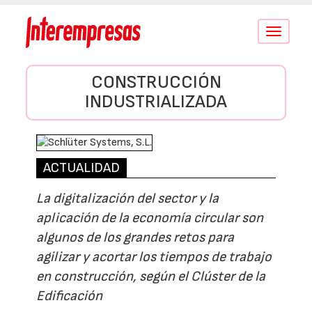
Conmutar
navegació
CONSTRUCCIÓN
INDUSTRIALIZADA
ACTUALIDAD
La digitalización del sector y la
aplicación de la economía circular son
algunos de los grandes retos para
agilizar y acortar los tiempos de trabajo
en construcción, según el Clúster de la
Edificación