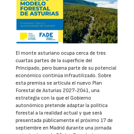
El monte asturiano ocupa cerca de tres
cuartas partes de la superficie del
Principado, pero buena parte de su potencial
económico continúa infrautilizado. Sobre
esta premisa se articula el nuevo Plan
Forestal de Asturias 2027-2041, una
estrategia con la que el Gobierno
autonómico pretende adaptar la política
forestal a la realidad actual y que será
presentada públicamente el próximo 17 de
septiembre en Madrid durante una jornada