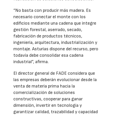
“No basta con producir más madera. Es
necesario conectar el monte con los
edificios mediante una cadena que integre
gestión forestal, aserrado, secado,
fabricación de productos técnicos,
ingeniería, arquitectura, industrialización y
montaje. Asturias dispone del recurso, pero
todavía debe consolidar esa cadena
industrial”, afirma.
El director general de FADE considera que
las empresas deberán evolucionar desde la
venta de materia prima hacia la
comercialización de soluciones
constructivas, cooperar para ganar
dimensión, invertir en tecnología y
garantizar calidad, trazabilidad y capacidad