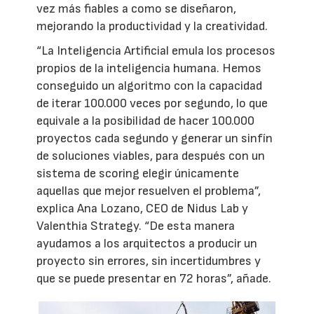
vez más fiables a como se diseñaron,
mejorando la productividad y la creatividad.
“La Inteligencia Artificial emula los procesos
propios de la inteligencia humana. Hemos
conseguido un algoritmo con la capacidad
de iterar 100.000 veces por segundo, lo que
equivale a la posibilidad de hacer 100.000
proyectos cada segundo y generar un sinfín
de soluciones viables, para después con un
sistema de scoring elegir únicamente
aquellas que mejor resuelven el problema”,
explica Ana Lozano, CEO de Nidus Lab y
Valenthia Strategy. “De esta manera
ayudamos a los arquitectos a producir un
proyecto sin errores, sin incertidumbres y
que se puede presentar en 72 horas”, añade.