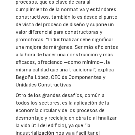
procesos, que es clave de cara al
cumplimiento de la normativa y estándares
constructivos, también lo es desde el punto
de vista del proceso de diseño y supone un
valor diferencial para constructoras y
promotoras. “Industrializar debe significar
una mejora de márgenes. Ser más eficientes
a la hora de hacer una construcción y más
eficaces, ofreciendo –como mínimo–, la
misma calidad que una tradicional”, explica
Begoña López, CEO de Componentes y
Unidades Constructivas.
Otro de los grandes desafíos, común a
todos los sectores, es la aplicación de la
economía circular y de los procesos de
desmontaje y reciclaje en obra (o al finalizar
la vida útil del edificio), ya que “la
industrialización nos va a facilitar el