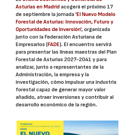
Asturias en Madrid
acogerá el próximo 17
de septiembre la jornada
'El Nuevo Modelo
Forestal de Asturias: Innovación, Futuro y
Oportunidades de Inversión'
, organizada
junto con la Federación Asturiana de
Empresarios (
FADE
). El encuentro servirá
para presentar las líneas maestras del Plan
Forestal de Asturias 2027-2041 y para
analizar, junto a representantes de la
Administración, la empresa y la
investigación, cómo impulsar una industria
forestal capaz de generar mayor valor
añadido, atraer inversiones y contribuir al
desarrollo económico de la región.