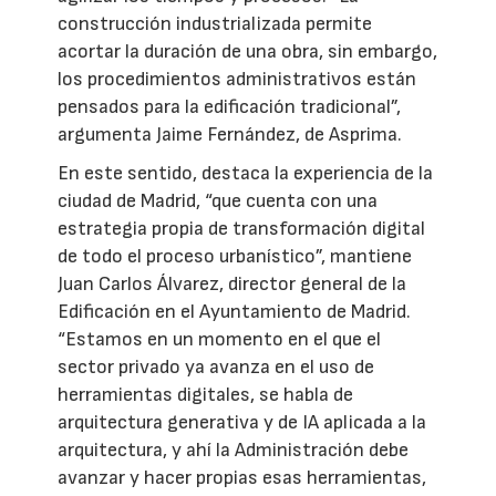
construcción industrializada permite
acortar la duración de una obra, sin embargo,
los procedimientos administrativos están
pensados para la edificación tradicional”,
argumenta Jaime Fernández, de Asprima.
En este sentido, destaca la experiencia de la
ciudad de Madrid, “que cuenta con una
estrategia propia de transformación digital
de todo el proceso urbanístico”, mantiene
Juan Carlos Álvarez, director general de la
Edificación en el Ayuntamiento de Madrid.
“Estamos en un momento en el que el
sector privado ya avanza en el uso de
herramientas digitales, se habla de
arquitectura generativa y de IA aplicada a la
arquitectura, y ahí la Administración debe
avanzar y hacer propias esas herramientas,