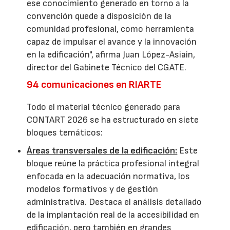
ese conocimiento generado en torno a la
convención quede a disposición de la
comunidad profesional, como herramienta
capaz de impulsar el avance y la innovación
en la edificación", afirma Juan López-Asiain,
director del Gabinete Técnico del CGATE.
94 comunicaciones en RIARTE
Todo el material técnico generado para
CONTART 2026 se ha estructurado en siete
bloques temáticos:
Áreas transversales de la edificación:
Este
bloque reúne la práctica profesional integral
enfocada en la adecuación normativa, los
modelos formativos y de gestión
administrativa. Destaca el análisis detallado
de la implantación real de la accesibilidad en
edificación, pero también en grandes