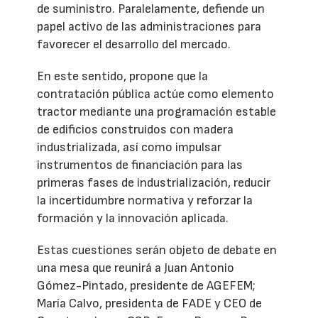
de suministro. Paralelamente, defiende un
papel activo de las administraciones para
favorecer el desarrollo del mercado.
En este sentido, propone que la
contratación pública actúe como elemento
tractor mediante una programación estable
de edificios construidos con madera
industrializada, así como impulsar
instrumentos de financiación para las
primeras fases de industrialización, reducir
la incertidumbre normativa y reforzar la
formación y la innovación aplicada.
Estas cuestiones serán objeto de debate en
una mesa que reunirá a Juan Antonio
Gómez-Pintado, presidente de AGEFEM;
María Calvo, presidenta de FADE y CEO de