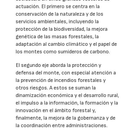
actuación. El primero se centra en la
conservación de la naturaleza y de los
servicios ambientales, incluyendo la
protección de la biodiversidad, la mejora
genética de las masas forestales, la
adaptación al cambio climático y el papel de
los montes como sumideros de carbono.
El segundo eje aborda la protección y
defensa del monte, con especial atención a
la prevención de incendios forestales y
otros riesgos. A estos se suman la
dinamización económica y el desarrollo rural,
el impulso a la información, la formación y la
innovación en el ámbito forestal y,
finalmente, la mejora de la gobernanza y de
la coordinación entre administraciones.