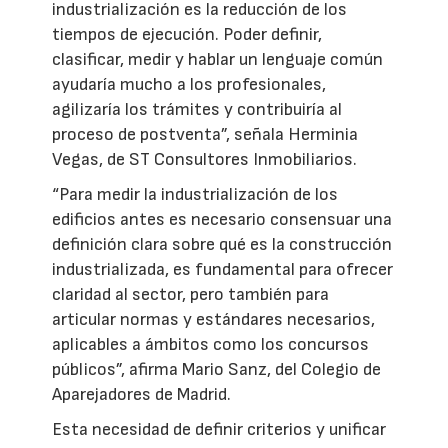
industrialización es la reducción de los
tiempos de ejecución. Poder definir,
clasificar, medir y hablar un lenguaje común
ayudaría mucho a los profesionales,
agilizaría los trámites y contribuiría al
proceso de postventa”, señala Herminia
Vegas, de ST Consultores Inmobiliarios.
“Para medir la industrialización de los
edificios antes es necesario consensuar una
definición clara sobre qué es la construcción
industrializada, es fundamental para ofrecer
claridad al sector, pero también para
articular normas y estándares necesarios,
aplicables a ámbitos como los concursos
públicos”, afirma Mario Sanz, del Colegio de
Aparejadores de Madrid.
Esta necesidad de definir criterios y unificar