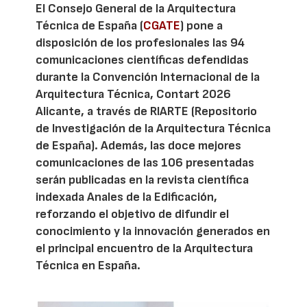
El Consejo General de la Arquitectura
Técnica de España (
CGATE
) pone a
disposición de los profesionales las 94
comunicaciones científicas defendidas
durante la Convención Internacional de la
Arquitectura Técnica, Contart 2026
Alicante, a través de RIARTE (Repositorio
de Investigación de la Arquitectura Técnica
de España). Además, las doce mejores
comunicaciones de las 106 presentadas
serán publicadas en la revista científica
indexada Anales de la Edificación,
reforzando el objetivo de difundir el
conocimiento y la innovación generados en
el principal encuentro de la Arquitectura
Técnica en España.