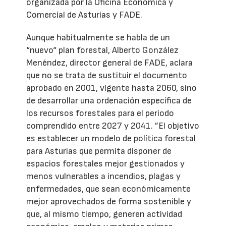
organizada por la Oficina Económica y
Comercial de Asturias y FADE.
Aunque habitualmente se habla de un
“nuevo“ plan forestal, Alberto González
Menéndez, director general de FADE, aclara
que no se trata de sustituir el documento
aprobado en 2001, vigente hasta 2060, sino
de desarrollar una ordenación específica de
los recursos forestales para el periodo
comprendido entre 2027 y 2041. ”El objetivo
es establecer un modelo de política forestal
para Asturias que permita disponer de
espacios forestales mejor gestionados y
menos vulnerables a incendios, plagas y
enfermedades, que sean económicamente
mejor aprovechados de forma sostenible y
que, al mismo tiempo, generen actividad