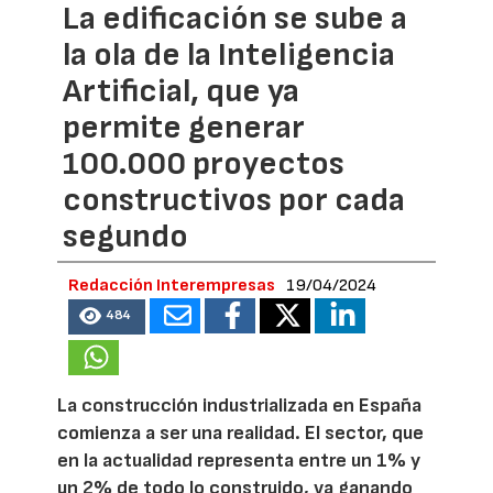
La edificación se sube a
la ola de la Inteligencia
Artificial, que ya
permite generar
100.000 proyectos
constructivos por cada
segundo
Redacción Interempresas
19/04/2024
484
La construcción industrializada en España
comienza a ser una realidad. El sector, que
en la actualidad representa entre un 1% y
un 2% de todo lo construido, va ganando