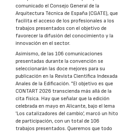
comunicado el Consejo General de la
Arquitectura Técnica de España (CGATE), que
facilita el acceso de los profesionales a los
trabajos presentados con el objetivo de
favorecer la difusión del conocimiento y la
innovación en el sector.
Asimismo, de las 106 comunicaciones
presentadas durante la convención se
seleccionarán las doce mejores para su
publicación en la Revista Científica Indexada
Anales de la Edificación. "El objetivo es que
CONTART 2026 transcienda más allá de la
cita física. Hay que señalar que la edición
celebrada en mayo en Alicante, bajo el lema
'Los catalizadores del cambio', marcó un hito
de participación, con un total de 106
trabajos presentados. Queremos que todo