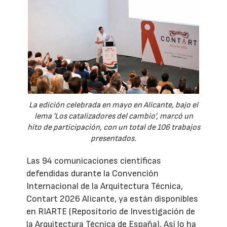
La edición celebrada en mayo en Alicante, bajo el
lema 'Los catalizadores del cambio', marcó un
hito de participación, con un total de 106 trabajos
presentados.
Las 94 comunicaciones científicas
defendidas durante la Convención
Internacional de la Arquitectura Técnica,
Contart 2026 Alicante, ya están disponibles
en RIARTE (Repositorio de Investigación de
la Arquitectura Técnica de España). Así lo ha