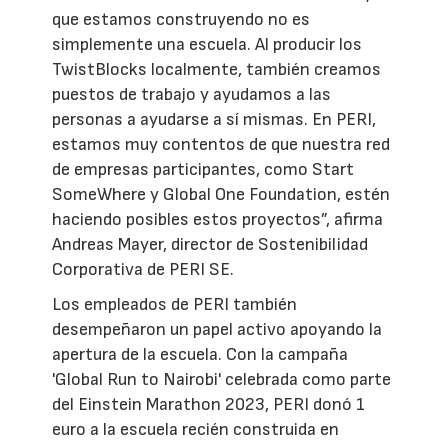
que estamos construyendo no es
simplemente una escuela. Al producir los
TwistBlocks localmente, también creamos
puestos de trabajo y ayudamos a las
personas a ayudarse a sí mismas. En PERI,
estamos muy contentos de que nuestra red
de empresas participantes, como Start
SomeWhere y Global One Foundation, estén
haciendo posibles estos proyectos”, afirma
Andreas Mayer, director de Sostenibilidad
Corporativa de PERI SE.
Los empleados de PERI también
desempeñaron un papel activo apoyando la
apertura de la escuela. Con la campaña
'Global Run to Nairobi' celebrada como parte
del Einstein Marathon 2023, PERI donó 1
euro a la escuela recién construida en