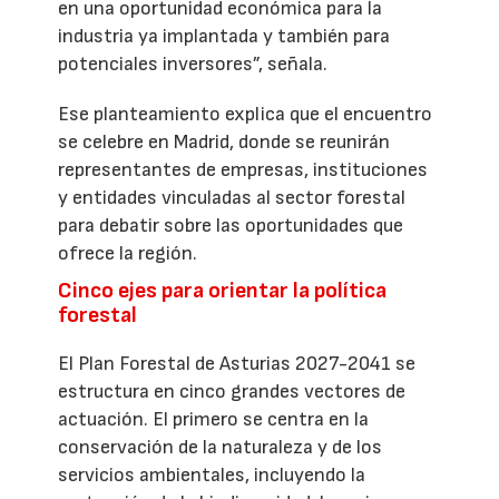
en una oportunidad económica para la
industria ya implantada y también para
potenciales inversores”, señala.
Ese planteamiento explica que el encuentro
se celebre en Madrid, donde se reunirán
representantes de empresas, instituciones
y entidades vinculadas al sector forestal
para debatir sobre las oportunidades que
ofrece la región.
Cinco ejes para orientar la política
forestal
El Plan Forestal de Asturias 2027-2041 se
estructura en cinco grandes vectores de
actuación. El primero se centra en la
conservación de la naturaleza y de los
servicios ambientales, incluyendo la