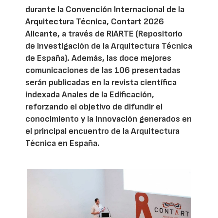
durante la Convención Internacional de la
Arquitectura Técnica, Contart 2026
Alicante, a través de RIARTE (Repositorio
de Investigación de la Arquitectura Técnica
de España). Además, las doce mejores
comunicaciones de las 106 presentadas
serán publicadas en la revista científica
indexada Anales de la Edificación,
reforzando el objetivo de difundir el
conocimiento y la innovación generados en
el principal encuentro de la Arquitectura
Técnica en España.