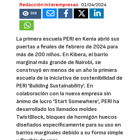
Redacción Interempresas
01/04/2024
309
La primera escuela PERI en Kenia abrió sus
puertas a finales de febrero de 2024 para
más de 200 niños. En Kibera, el barrio
marginal más grande de Nairobi, se
construyó en menos de un año la primera
escuela de la iniciativa de sostenibilidad de
PERI 'Building Sustainability'. En
colaboración con la nueva empresa sin
ánimo de lucro 'Start Somewhere', PERI ha
desarrollado los llamados moldes
TwistBlock, bloques de hormigón huecos
diseñados específicamente para su uso en
barrios marginales debido a su forma simple