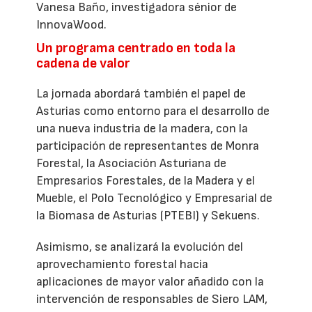
Vanesa Baño, investigadora sénior de
InnovaWood.
Un programa centrado en toda la
cadena de valor
La jornada abordará también el papel de
Asturias como entorno para el desarrollo de
una nueva industria de la madera, con la
participación de representantes de Monra
Forestal, la Asociación Asturiana de
Empresarios Forestales, de la Madera y el
Mueble, el Polo Tecnológico y Empresarial de
la Biomasa de Asturias (PTEBI) y Sekuens.
Asimismo, se analizará la evolución del
aprovechamiento forestal hacia
aplicaciones de mayor valor añadido con la
intervención de responsables de Siero LAM,