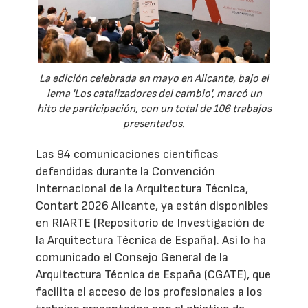
La edición celebrada en mayo en Alicante, bajo el
lema 'Los catalizadores del cambio', marcó un
hito de participación, con un total de 106 trabajos
presentados.
Las 94 comunicaciones científicas
defendidas durante la Convención
Internacional de la Arquitectura Técnica,
Contart 2026 Alicante, ya están disponibles
en RIARTE (Repositorio de Investigación de
la Arquitectura Técnica de España). Así lo ha
comunicado el Consejo General de la
Arquitectura Técnica de España (CGATE), que
facilita el acceso de los profesionales a los