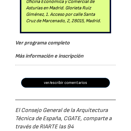
Oficina Económica y Comercial de
Asturias en Madrid. Glorieta Ruiz
Giménez, 1. Acceso por calle Santa
Cruz de Marcenado, 2, 28015, Madrid.
Ver programa completo
Más información e inscripción
ver/escribir comentarios
El Consejo General de la Arquitectura
Técnica de España, CGATE, comparte a
través de RIARTE las 94