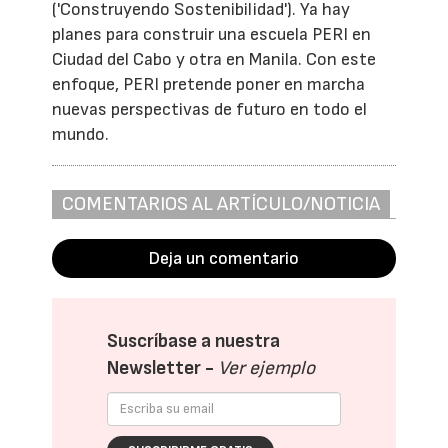
('Construyendo Sostenibilidad'). Ya hay
planes para construir una escuela PERI en
Ciudad del Cabo y otra en Manila. Con este
enfoque, PERI pretende poner en marcha
nuevas perspectivas de futuro en todo el
mundo.
COMENTARIOS AL ARTÍCULO/NOTICIA
Deja un comentario
Suscríbase a nuestra
Newsletter -
Ver ejemplo