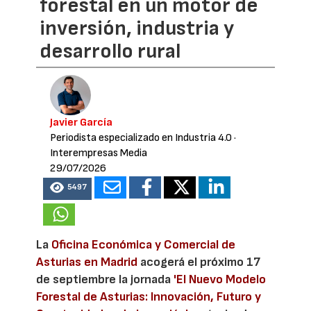
forestal en un motor de
inversión, industria y
desarrollo rural
Javier García
Periodista especializado en Industria 4.0
·
Interempresas Media
29/07/2026
5497
La
Oficina Económica y Comercial de
Asturias en Madrid
acogerá el próximo 17
de septiembre la jornada
'El Nuevo Modelo
Forestal de Asturias: Innovación, Futuro y