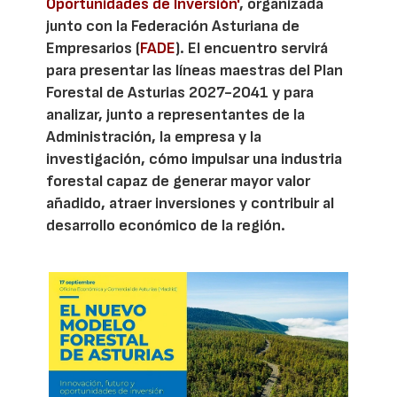
Oportunidades de Inversión'
, organizada
junto con la Federación Asturiana de
Empresarios (
FADE
). El encuentro servirá
para presentar las líneas maestras del Plan
Forestal de Asturias 2027-2041 y para
analizar, junto a representantes de la
Administración, la empresa y la
investigación, cómo impulsar una industria
forestal capaz de generar mayor valor
añadido, atraer inversiones y contribuir al
desarrollo económico de la región.