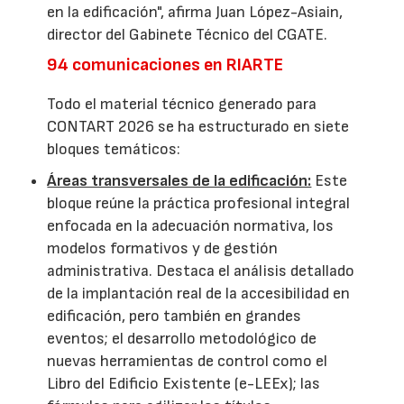
en la edificación", afirma Juan López-Asiain,
director del Gabinete Técnico del CGATE.
94 comunicaciones en RIARTE
Todo el material técnico generado para
CONTART 2026 se ha estructurado en siete
bloques temáticos:
Áreas transversales de la edificación:
Este
bloque reúne la práctica profesional integral
enfocada en la adecuación normativa, los
modelos formativos y de gestión
administrativa. Destaca el análisis detallado
de la implantación real de la accesibilidad en
edificación, pero también en grandes
eventos; el desarrollo metodológico de
nuevas herramientas de control como el
Libro del Edificio Existente (e-LEEx); las