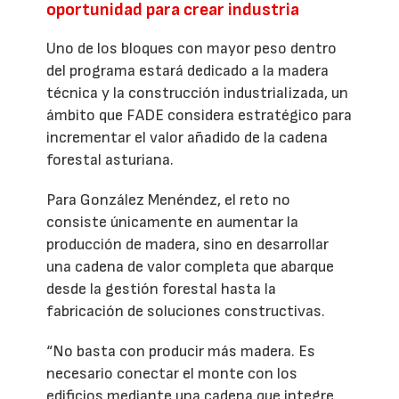
oportunidad para crear industria
Uno de los bloques con mayor peso dentro
del programa estará dedicado a la madera
técnica y la construcción industrializada, un
ámbito que FADE considera estratégico para
incrementar el valor añadido de la cadena
forestal asturiana.
Para González Menéndez, el reto no
consiste únicamente en aumentar la
producción de madera, sino en desarrollar
una cadena de valor completa que abarque
desde la gestión forestal hasta la
fabricación de soluciones constructivas.
“No basta con producir más madera. Es
necesario conectar el monte con los
edificios mediante una cadena que integre