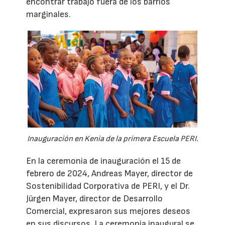
encontrar trabajo fuera de los barrios
marginales.
Inauguración en Kenia de la primera Escuela PERI.
En la ceremonia de inauguración el 15 de
febrero de 2024, Andreas Mayer, director de
Sostenibilidad Corporativa de PERI, y el Dr.
Jürgen Mayer, director de Desarrollo
Comercial, expresaron sus mejores deseos
en sus discursos. La ceremonia inaugural se