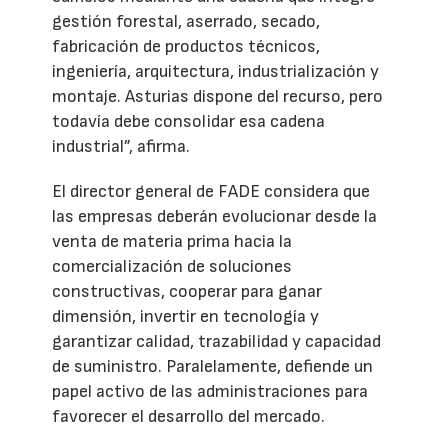
gestión forestal, aserrado, secado,
fabricación de productos técnicos,
ingeniería, arquitectura, industrialización y
montaje. Asturias dispone del recurso, pero
todavía debe consolidar esa cadena
industrial”, afirma.
El director general de FADE considera que
las empresas deberán evolucionar desde la
venta de materia prima hacia la
comercialización de soluciones
constructivas, cooperar para ganar
dimensión, invertir en tecnología y
garantizar calidad, trazabilidad y capacidad
de suministro. Paralelamente, defiende un
papel activo de las administraciones para
favorecer el desarrollo del mercado.