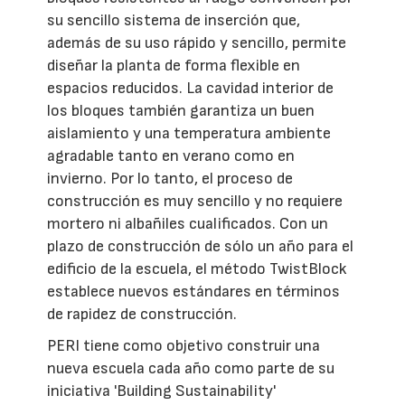
su sencillo sistema de inserción que,
además de su uso rápido y sencillo, permite
diseñar la planta de forma flexible en
espacios reducidos. La cavidad interior de
los bloques también garantiza un buen
aislamiento y una temperatura ambiente
agradable tanto en verano como en
invierno. Por lo tanto, el proceso de
construcción es muy sencillo y no requiere
mortero ni albañiles cualificados. Con un
plazo de construcción de sólo un año para el
edificio de la escuela, el método TwistBlock
establece nuevos estándares en términos
de rapidez de construcción.
PERI tiene como objetivo construir una
nueva escuela cada año como parte de su
iniciativa 'Building Sustainability'