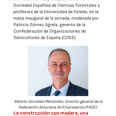
Sociedad Española de Ciencias Forestales y
profesora de la Universidad de Oviedo, en la
mesa inaugural de la jornada, moderada por
Patricia Gómez Agrela, gerente de la
Confederación de Organizaciones de
Selvicultores de España (COSE).
Alberto González Menéndez, director general de la
Federación Asturiana de Empresarios (FADE).
La construcción con madera, una