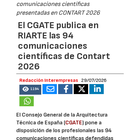
comunicaciones científicas
presentadas en CONTART 2026
El CGATE publica en
RIARTE las 94
comunicaciones
científicas de Contart
2026
Redacción Interempresas
29/07/2026
1194
El Consejo General de la Arquitectura
Técnica de España (
CGATE
) pone a
disposición de los profesionales las 94
comunicaciones científicas defendidas