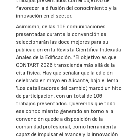
trabajos presentados con el objetivo de
favorecer la difusión del conocimiento y la
innovación en el sector.
Asimismo, de las 106 comunicaciones
presentadas durante la convención se
seleccionarán las doce mejores para su
publicación en la Revista Científica Indexada
Anales de la Edificación. "El objetivo es que
CONTART 2026 transcienda más allá de la
cita física. Hay que señalar que la edición
celebrada en mayo en Alicante, bajo el lema
'Los catalizadores del cambio', marcó un hito
de participación, con un total de 106
trabajos presentados. Queremos que todo
ese conocimiento generado en torno a la
convención quede a disposición de la
comunidad profesional, como herramienta
capaz de impulsar el avance y la innovación