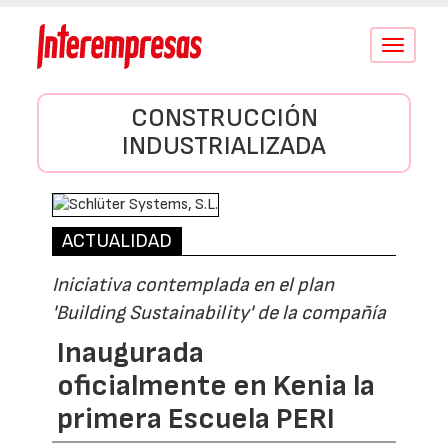
Conmutar
navegació
CONSTRUCCIÓN
INDUSTRIALIZADA
ACTUALIDAD
Iniciativa contemplada en el plan
'Building Sustainability' de la compañía
Inaugurada
oficialmente en Kenia la
primera Escuela PERI