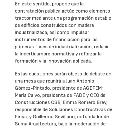
En este sentido, propone que la
contratación pública actúe como elemento
tractor mediante una programación estable
de edificios construidos con madera
industrializada, así como impulsar
instrumentos de financiación para las
primeras fases de industrialización, reducir
la incertidumbre normativa y reforzar la
formación y la innovación aplicada.
Estas cuestiones serán objeto de debate en
una mesa que reunirá a Juan Antonio
Gómez-Pintado, presidente de AGEFEM;
María Calvo, presidenta de FADE y CEO de
Construcciones CSB; Emma Romero Brey,
responsable de Soluciones Constructivas de
Finsa; y Guillermo Sevillano, cofundador de
Suma Arquitectura, bajo la moderación de