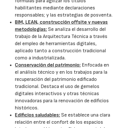
fórmulas para agilizar los títulos
habilitantes mediante declaraciones
responsables; y las estrategias de posventa.
BIM, LEAN, construcción offsite y nuevas
metodologías:
Se analiza el desarrollo del
trabajo de la Arquitectura Técnica a través
del empleo de herramientas digitales,
aplicado tanto a construcción tradicional
como a industrializada.
Conservación del patrimonio:
Enfocada en
el análisis técnico y en los trabajos para la
recuperación del patrimonio edificado
tradicional. Destaca el uso de gemelos
digitales interactivos y otras técnicas
innovadoras para la renovación de edificios
históricos.
Edificios saludables:
Se establece una clara
relación entre el confort de los espacios