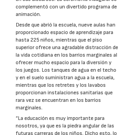
complementó con un divertido programa de
animación.
Desde que abrió la escuela, nueve aulas han
proporcionado espacio de aprendizaje para
hasta 225 niños, mientras que el piso
superior ofrece una agradable distracción de
la vida cotidiana en los barrios marginales al
ofrecer mucho espacio para la diversión y
los juegos. Los tanques de agua en el techo
y en el suelo suministran agua a la escuela,
mientras que los retretes y los lavabos
proporcionan instalaciones sanitarias que
rara vez se encuentran en los barrios
marginales.
“La educación es muy importante para
nosotros, ya que es la piedra angular de las
futuras carreras de los niños. Dicho esto, lo