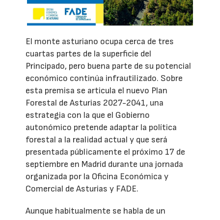
El monte asturiano ocupa cerca de tres
cuartas partes de la superficie del
Principado, pero buena parte de su potencial
económico continúa infrautilizado. Sobre
esta premisa se articula el nuevo Plan
Forestal de Asturias 2027-2041, una
estrategia con la que el Gobierno
autonómico pretende adaptar la política
forestal a la realidad actual y que será
presentada públicamente el próximo 17 de
septiembre en Madrid durante una jornada
organizada por la Oficina Económica y
Comercial de Asturias y FADE.
Aunque habitualmente se habla de un