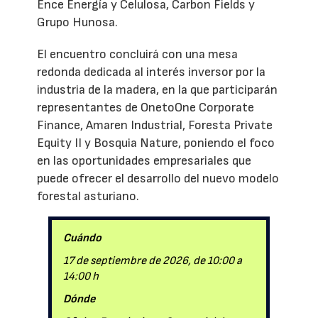
Ence Energía y Celulosa, Carbon Fields y
Grupo Hunosa.
El encuentro concluirá con una mesa
redonda dedicada al interés inversor por la
industria de la madera, en la que participarán
representantes de OnetoOne Corporate
Finance, Amaren Industrial, Foresta Private
Equity II y Bosquia Nature, poniendo el foco
en las oportunidades empresariales que
puede ofrecer el desarrollo del nuevo modelo
forestal asturiano.
Cuándo
17 de septiembre de 2026, de 10:00 a
14:00 h
Dónde