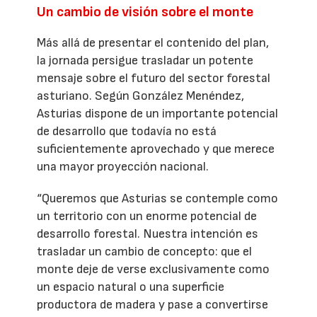
Un cambio de visión sobre el monte
Más allá de presentar el contenido del plan,
la jornada persigue trasladar un potente
mensaje sobre el futuro del sector forestal
asturiano. Según González Menéndez,
Asturias dispone de un importante potencial
de desarrollo que todavía no está
suficientemente aprovechado y que merece
una mayor proyección nacional.
“Queremos que Asturias se contemple como
un territorio con un enorme potencial de
desarrollo forestal. Nuestra intención es
trasladar un cambio de concepto: que el
monte deje de verse exclusivamente como
un espacio natural o una superficie
productora de madera y pase a convertirse