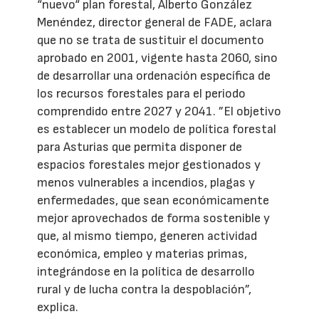
“nuevo“ plan forestal, Alberto González
Menéndez, director general de FADE, aclara
que no se trata de sustituir el documento
aprobado en 2001, vigente hasta 2060, sino
de desarrollar una ordenación específica de
los recursos forestales para el periodo
comprendido entre 2027 y 2041. ”El objetivo
es establecer un modelo de política forestal
para Asturias que permita disponer de
espacios forestales mejor gestionados y
menos vulnerables a incendios, plagas y
enfermedades, que sean económicamente
mejor aprovechados de forma sostenible y
que, al mismo tiempo, generen actividad
económica, empleo y materias primas,
integrándose en la política de desarrollo
rural y de lucha contra la despoblación”,
explica.