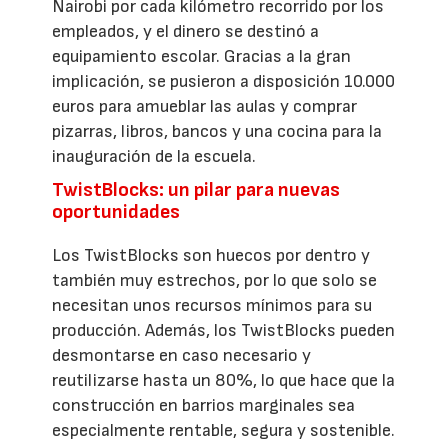
Nairobi por cada kilómetro recorrido por los
empleados, y el dinero se destinó a
equipamiento escolar. Gracias a la gran
implicación, se pusieron a disposición 10.000
euros para amueblar las aulas y comprar
pizarras, libros, bancos y una cocina para la
inauguración de la escuela.
TwistBlocks: un pilar para nuevas
oportunidades
Los TwistBlocks son huecos por dentro y
también muy estrechos, por lo que solo se
necesitan unos recursos mínimos para su
producción. Además, los TwistBlocks pueden
desmontarse en caso necesario y
reutilizarse hasta un 80%, lo que hace que la
construcción en barrios marginales sea
especialmente rentable, segura y sostenible.