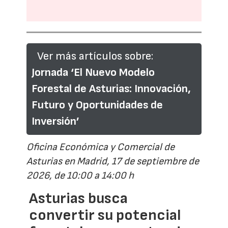
Ver más artículos sobre:
Jornada ‘El Nuevo Modelo
Forestal de Asturias: Innovación,
Futuro y Oportunidades de
Inversión’
Oficina Económica y Comercial de
Asturias en Madrid, 17 de septiembre de
2026, de 10:00 a 14:00 h
Asturias busca
convertir su potencial