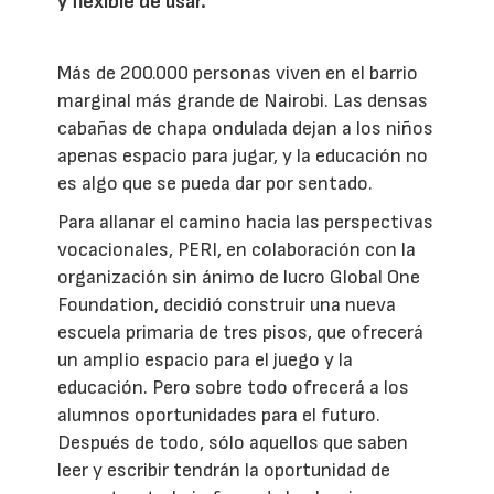
y flexible de usar.
Más de 200.000 personas viven en el barrio
marginal más grande de Nairobi. Las densas
cabañas de chapa ondulada dejan a los niños
apenas espacio para jugar, y la educación no
es algo que se pueda dar por sentado.
Para allanar el camino hacia las perspectivas
vocacionales, PERI, en colaboración con la
organización sin ánimo de lucro Global One
Foundation, decidió construir una nueva
escuela primaria de tres pisos, que ofrecerá
un amplio espacio para el juego y la
educación. Pero sobre todo ofrecerá a los
alumnos oportunidades para el futuro.
Después de todo, sólo aquellos que saben
leer y escribir tendrán la oportunidad de