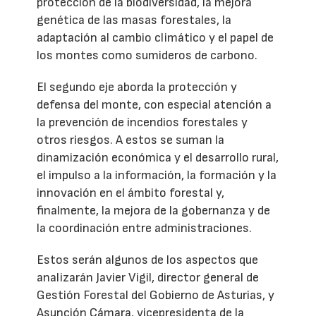
protección de la biodiversidad, la mejora
genética de las masas forestales, la
adaptación al cambio climático y el papel de
los montes como sumideros de carbono.
El segundo eje aborda la protección y
defensa del monte, con especial atención a
la prevención de incendios forestales y
otros riesgos. A estos se suman la
dinamización económica y el desarrollo rural,
el impulso a la información, la formación y la
innovación en el ámbito forestal y,
finalmente, la mejora de la gobernanza y de
la coordinación entre administraciones.
Estos serán algunos de los aspectos que
analizarán Javier Vigil, director general de
Gestión Forestal del Gobierno de Asturias, y
Asunción Cámara, vicepresidenta de la