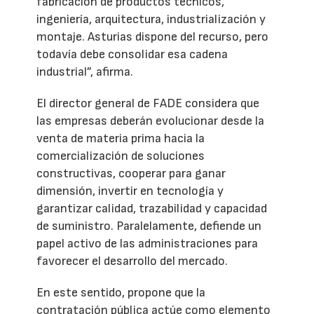
fabricación de productos técnicos,
ingeniería, arquitectura, industrialización y
montaje. Asturias dispone del recurso, pero
todavía debe consolidar esa cadena
industrial”, afirma.
El director general de FADE considera que
las empresas deberán evolucionar desde la
venta de materia prima hacia la
comercialización de soluciones
constructivas, cooperar para ganar
dimensión, invertir en tecnología y
garantizar calidad, trazabilidad y capacidad
de suministro. Paralelamente, defiende un
papel activo de las administraciones para
favorecer el desarrollo del mercado.
En este sentido, propone que la
contratación pública actúe como elemento