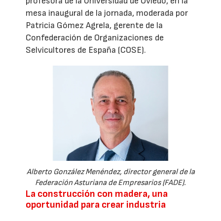
profesora de la Universidad de Oviedo, en la
mesa inaugural de la jornada, moderada por
Patricia Gómez Agrela, gerente de la
Confederación de Organizaciones de
Selvicultores de España (COSE).
Alberto González Menéndez, director general de la
Federación Asturiana de Empresarios (FADE).
La construcción con madera, una
oportunidad para crear industria