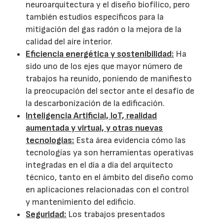
neuroarquitectura y el diseño biofílico, pero
también estudios específicos para la
mitigación del gas radón o la mejora de la
calidad del aire interior.
Eficiencia energética y sostenibilidad:
Ha
sido uno de los ejes que mayor número de
trabajos ha reunido, poniendo de manifiesto
la preocupación del sector ante el desafío de
la descarbonización de la edificación.
Inteligencia Artificial, IoT, realidad
aumentada y virtual, y otras nuevas
tecnologías:
Esta área evidencia cómo las
tecnologías ya son herramientas operativas
integradas en el día a día del arquitecto
técnico, tanto en el ámbito del diseño como
en aplicaciones relacionadas con el control
y mantenimiento del edificio.
Seguridad:
Los trabajos presentados