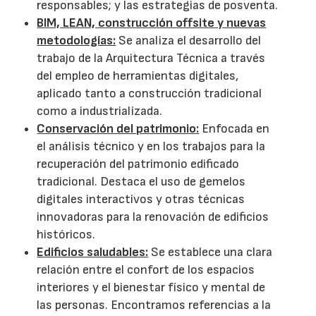
responsables; y las estrategias de posventa.
BIM, LEAN, construcción offsite y nuevas
metodologías:
Se analiza el desarrollo del
trabajo de la Arquitectura Técnica a través
del empleo de herramientas digitales,
aplicado tanto a construcción tradicional
como a industrializada.
Conservación del patrimonio:
Enfocada en
el análisis técnico y en los trabajos para la
recuperación del patrimonio edificado
tradicional. Destaca el uso de gemelos
digitales interactivos y otras técnicas
innovadoras para la renovación de edificios
históricos.
Edificios saludables:
Se establece una clara
relación entre el confort de los espacios
interiores y el bienestar físico y mental de
las personas. Encontramos referencias a la