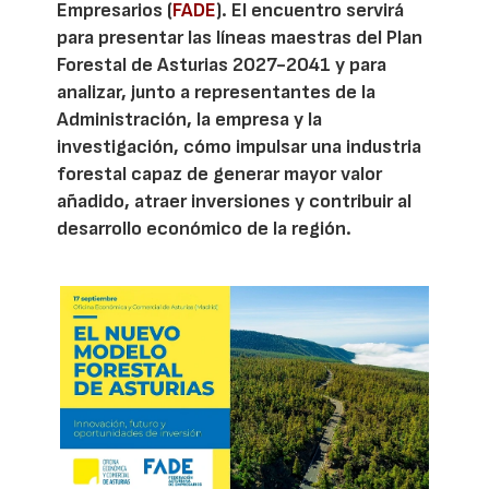
Empresarios (
FADE
). El encuentro servirá
para presentar las líneas maestras del Plan
Forestal de Asturias 2027-2041 y para
analizar, junto a representantes de la
Administración, la empresa y la
investigación, cómo impulsar una industria
forestal capaz de generar mayor valor
añadido, atraer inversiones y contribuir al
desarrollo económico de la región.