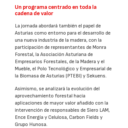
Un programa centrado en toda la
cadena de valor
La jornada abordará también el papel de
Asturias como entorno para el desarrollo de
una nueva industria de la madera, con la
participación de representantes de Monra
Forestal, la Asociación Asturiana de
Empresarios Forestales, de la Madera y el
Mueble, el Polo Tecnológico y Empresarial de
la Biomasa de Asturias (PTEBI) y Sekuens.
Asimismo, se analizará la evolución del
aprovechamiento forestal hacia
aplicaciones de mayor valor añadido con la
intervención de responsables de Siero LAM,
Ence Energía y Celulosa, Carbon Fields y
Grupo Hunosa.