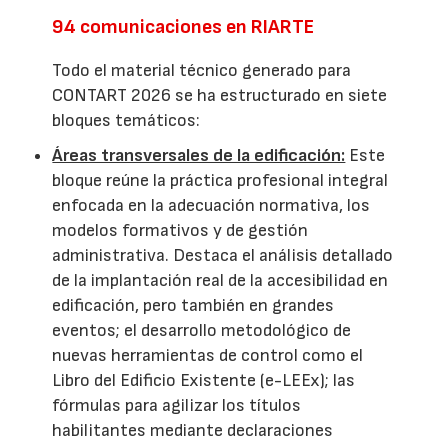
94 comunicaciones en RIARTE
Todo el material técnico generado para
CONTART 2026 se ha estructurado en siete
bloques temáticos:
Áreas transversales de la edificación:
Este
bloque reúne la práctica profesional integral
enfocada en la adecuación normativa, los
modelos formativos y de gestión
administrativa. Destaca el análisis detallado
de la implantación real de la accesibilidad en
edificación, pero también en grandes
eventos; el desarrollo metodológico de
nuevas herramientas de control como el
Libro del Edificio Existente (e-LEEx); las
fórmulas para agilizar los títulos
habilitantes mediante declaraciones