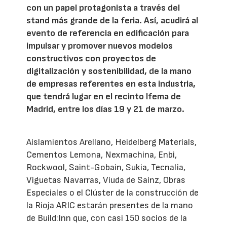
con un papel protagonista a través del
stand más grande de la feria. Así, acudirá al
evento de referencia en edificación para
impulsar y promover nuevos modelos
constructivos con proyectos de
digitalización y sostenibilidad, de la mano
de empresas referentes en esta industria,
que tendrá lugar en el recinto Ifema de
Madrid, entre los días 19 y 21 de marzo.
Aislamientos Arellano, Heidelberg Materials,
Cementos Lemona, Nexmachina, Enbi,
Rockwool, Saint-Gobain, Sukia, Tecnalia,
Viguetas Navarras, Viuda de Sainz, Obras
Especiales o el Clúster de la construcción de
la Rioja ARIC estarán presentes de la mano
de Build:Inn que, con casi 150 socios de la