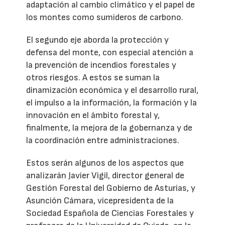
adaptación al cambio climático y el papel de
los montes como sumideros de carbono.
El segundo eje aborda la protección y
defensa del monte, con especial atención a
la prevención de incendios forestales y
otros riesgos. A estos se suman la
dinamización económica y el desarrollo rural,
el impulso a la información, la formación y la
innovación en el ámbito forestal y,
finalmente, la mejora de la gobernanza y de
la coordinación entre administraciones.
Estos serán algunos de los aspectos que
analizarán Javier Vigil, director general de
Gestión Forestal del Gobierno de Asturias, y
Asunción Cámara, vicepresidenta de la
Sociedad Española de Ciencias Forestales y