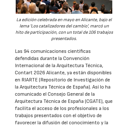
La edición celebrada en mayo en Alicante, bajo el
lema 'Los catalizadores del cambio', marcó un
hito de participación, con un total de 106 trabajos
presentados.
Las 94 comunicaciones científicas
defendidas durante la Convención
Internacional de la Arquitectura Técnica,
Contart 2026 Alicante, ya están disponibles
en RIARTE (Repositorio de Investigación de
la Arquitectura Técnica de España). Así lo ha
comunicado el Consejo General de la
Arquitectura Técnica de España (CGATE), que
facilita el acceso de los profesionales a los
trabajos presentados con el objetivo de
favorecer la difusión del conocimiento y la