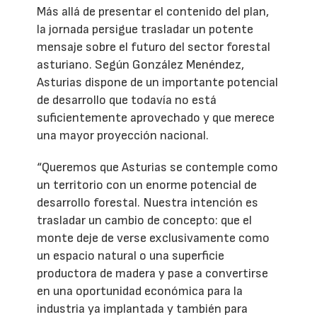
Más allá de presentar el contenido del plan,
la jornada persigue trasladar un potente
mensaje sobre el futuro del sector forestal
asturiano. Según González Menéndez,
Asturias dispone de un importante potencial
de desarrollo que todavía no está
suficientemente aprovechado y que merece
una mayor proyección nacional.
“Queremos que Asturias se contemple como
un territorio con un enorme potencial de
desarrollo forestal. Nuestra intención es
trasladar un cambio de concepto: que el
monte deje de verse exclusivamente como
un espacio natural o una superficie
productora de madera y pase a convertirse
en una oportunidad económica para la
industria ya implantada y también para