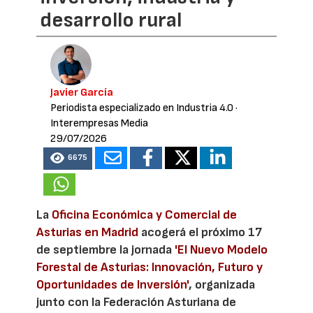
desarrollo rural
Javier García
Periodista especializado en Industria 4.0
·
Interempresas Media
29/07/2026
6675
La
Oficina Económica y Comercial de
Asturias en Madrid
acogerá el próximo 17
de septiembre la jornada
'El Nuevo Modelo
Forestal de Asturias: Innovación, Futuro y
Oportunidades de Inversión'
, organizada
junto con la Federación Asturiana de