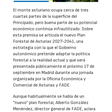
El monte asturiano ocupa cerca de tres
cuartas partes de la superficie del
Principado, pero buena parte de su potencial
económico continúa infrautilizado. Sobre
esta premisa se articula el nuevo Plan
Forestal de Asturias 2027-2041, una
estrategia con la que el Gobierno
autonómico pretende adaptar la política
forestal a la realidad actual y que será
presentada públicamente el próximo 17 de
septiembre en Madrid durante una jornada
organizada por la Oficina Económica y
Comercial de Asturias y FADE.
Aunque habitualmente se habla de un
“nuevo“ plan forestal, Alberto González
Menéndez, director general de FADE, aclara