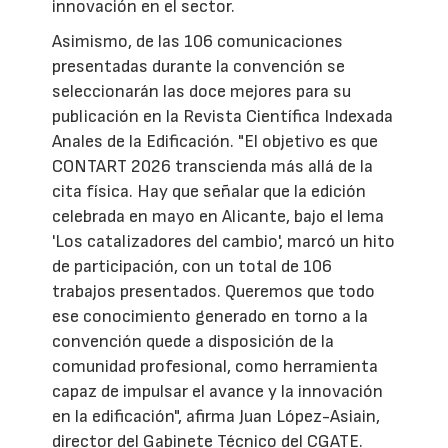
innovación en el sector.
Asimismo, de las 106 comunicaciones
presentadas durante la convención se
seleccionarán las doce mejores para su
publicación en la Revista Científica Indexada
Anales de la Edificación. "El objetivo es que
CONTART 2026 transcienda más allá de la
cita física. Hay que señalar que la edición
celebrada en mayo en Alicante, bajo el lema
'Los catalizadores del cambio', marcó un hito
de participación, con un total de 106
trabajos presentados. Queremos que todo
ese conocimiento generado en torno a la
convención quede a disposición de la
comunidad profesional, como herramienta
capaz de impulsar el avance y la innovación
en la edificación", afirma Juan López-Asiain,
director del Gabinete Técnico del CGATE.