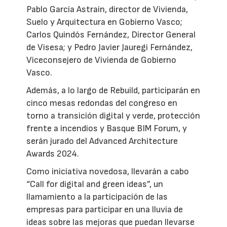
Pablo García Astrain, director de Vivienda,
Suelo y Arquitectura en Gobierno Vasco;
Carlos Quindós Fernández, Director General
de Visesa; y Pedro Javier Jauregi Fernández,
Viceconsejero de Vivienda de Gobierno
Vasco.
Además, a lo largo de Rebuild, participarán en
cinco mesas redondas del congreso en
torno a transición digital y verde, protección
frente a incendios y Basque BIM Forum, y
serán jurado del Advanced Architecture
Awards 2024.
Como iniciativa novedosa, llevarán a cabo
“Call for digital and green ideas”, un
llamamiento a la participación de las
empresas para participar en una lluvia de
ideas sobre las mejoras que puedan llevarse