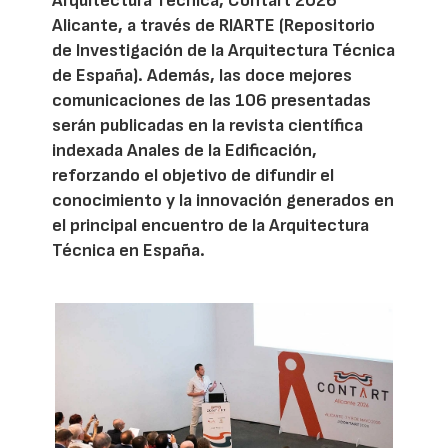
Arquitectura Técnica, Contart 2026
Alicante, a través de RIARTE (Repositorio
de Investigación de la Arquitectura Técnica
de España). Además, las doce mejores
comunicaciones de las 106 presentadas
serán publicadas en la revista científica
indexada Anales de la Edificación,
reforzando el objetivo de difundir el
conocimiento y la innovación generados en
el principal encuentro de la Arquitectura
Técnica en España.