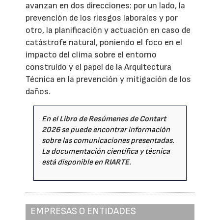
avanzan en dos direcciones: por un lado, la
prevención de los riesgos laborales y por
otro, la planificación y actuación en caso de
catástrofe natural, poniendo el foco en el
impacto del clima sobre el entorno
construido y el papel de la Arquitectura
Técnica en la prevención y mitigación de los
daños.
En el
Libro de Resúmenes de Contart
2026
se puede encontrar información
sobre las comunicaciones presentadas.
La documentación científica y técnica
está disponible en
RIARTE
.
EMPRESAS O ENTIDADES