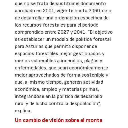
que no se trata de sustituir el documento
aprobado en 2001, vigente hasta 2060, sino
de desarrollar una ordenación específica de
los recursos forestales para el periodo
comprendido entre 2027 y 2041. ”El objetivo
es establecer un modelo de política forestal
para Asturias que permita disponer de
espacios forestales mejor gestionados y
menos vulnerables a incendios, plagas y
enfermedades, que sean económicamente
mejor aprovechados de forma sostenible y
que, al mismo tiempo, generen actividad
económica, empleo y materias primas,
integrándose en la política de desarrollo
rural y de lucha contra la despoblación”,
explica.
Un cambio de visión sobre el monte