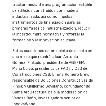
tractor mediante una programación estable
de edificios construidos con madera
industrializada, así como impulsar
instrumentos de financiación para las
primeras fases de industrialización, reducir
la incertidumbre normativa y reforzar la
formación y la innovación aplicada.
Estas cuestiones serán objeto de debate en
una mesa que reunirá a Juan Antonio
Gómez-Pintado, presidente de AGEFEM;
María Calvo, presidenta de FADE y CEO de
Construcciones CSB; Emma Romero Brey,
responsable de Soluciones Constructivas de
Finsa; y Guillermo Sevillano, cofundador de
Suma Arquitectura, bajo la moderación de
Vanesa Baño, investigadora sénior de
InnovaWood.