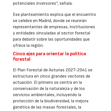
potenciales inversores”, señala.
Ese planteamiento explica que el encuentro
se celebre en Madrid, donde se reunirán
representantes de empresas, instituciones
y entidades vinculadas al sector forestal
para debatir sobre las oportunidades que
ofrece la región.
Cinco ejes para orientar la política
forestal
El Plan Forestal de Asturias 2027-2041 se
estructura en cinco grandes vectores de
actuación. El primero se centra en la
conservación de la naturaleza y de los
servicios ambientales, incluyendo la
protección de la biodiversidad, la mejora
genética de las masas forestales, la