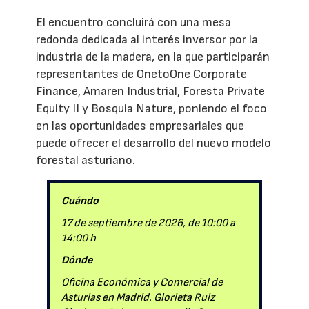
El encuentro concluirá con una mesa
redonda dedicada al interés inversor por la
industria de la madera, en la que participarán
representantes de OnetoOne Corporate
Finance, Amaren Industrial, Foresta Private
Equity II y Bosquia Nature, poniendo el foco
en las oportunidades empresariales que
puede ofrecer el desarrollo del nuevo modelo
forestal asturiano.
Cuándo
17 de septiembre de 2026, de 10:00 a
14:00 h
Dónde
Oficina Económica y Comercial de
Asturias en Madrid. Glorieta Ruiz