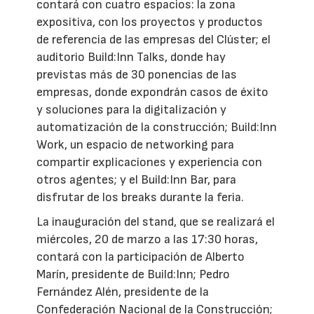
contará con cuatro espacios: la zona
expositiva, con los proyectos y productos
de referencia de las empresas del Clúster; el
auditorio Build:Inn Talks, donde hay
previstas más de 30 ponencias de las
empresas, donde expondrán casos de éxito
y soluciones para la digitalización y
automatización de la construcción; Build:Inn
Work, un espacio de networking para
compartir explicaciones y experiencia con
otros agentes; y el Build:Inn Bar, para
disfrutar de los breaks durante la feria.
La inauguración del stand, que se realizará el
miércoles, 20 de marzo a las 17:30 horas,
contará con la participación de Alberto
Marín, presidente de Build:Inn; Pedro
Fernández Alén, presidente de la
Confederación Nacional de la Construcción;