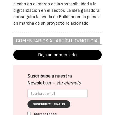
a cabo en el marco de la sostenibilidad y la
digitalización en el sector. La idea ganadora,
conseguirá la ayuda de Build:Inn en la puesta
en marcha de un proyecto relacionado.
COMENTARIOS AL ARTÍCULO/NOTICIA
Deja un comentario
Suscríbase a nuestra
Newsletter -
Ver ejemplo
SUSCRIBIRME GRATIS
Marcar todos