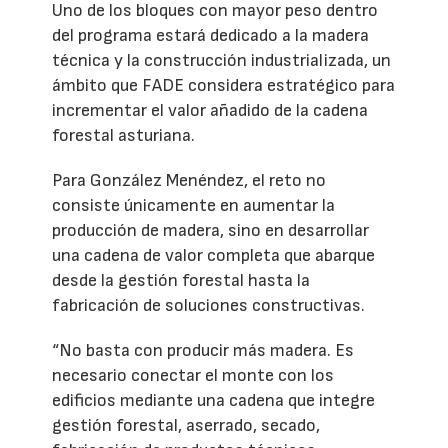
Uno de los bloques con mayor peso dentro
del programa estará dedicado a la madera
técnica y la construcción industrializada, un
ámbito que FADE considera estratégico para
incrementar el valor añadido de la cadena
forestal asturiana.
Para González Menéndez, el reto no
consiste únicamente en aumentar la
producción de madera, sino en desarrollar
una cadena de valor completa que abarque
desde la gestión forestal hasta la
fabricación de soluciones constructivas.
“No basta con producir más madera. Es
necesario conectar el monte con los
edificios mediante una cadena que integre
gestión forestal, aserrado, secado,