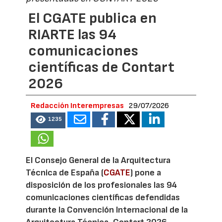
El CGATE publica en
RIARTE las 94
comunicaciones
científicas de Contart
2026
Redacción Interempresas
29/07/2026
1235
El Consejo General de la Arquitectura
Técnica de España (
CGATE
) pone a
disposición de los profesionales las 94
comunicaciones científicas defendidas
durante la Convención Internacional de la