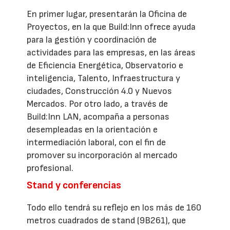
En primer lugar, presentarán la Oficina de
Proyectos, en la que Build:Inn ofrece ayuda
para la gestión y coordinación de
actividades para las empresas, en las áreas
de Eficiencia Energética, Observatorio e
inteligencia, Talento, Infraestructura y
ciudades, Construcción 4.0 y Nuevos
Mercados. Por otro lado, a través de
Build:Inn LAN, acompaña a personas
desempleadas en la orientación e
intermediación laboral, con el fin de
promover su incorporación al mercado
profesional.
Stand y conferencias
Todo ello tendrá su reflejo en los más de 160
metros cuadrados de stand (9B261), que