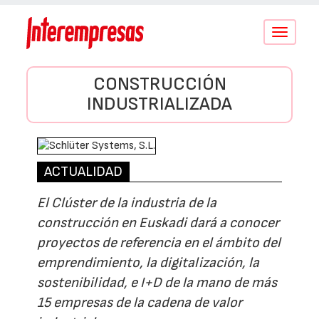
Conmutar
navegació
CONSTRUCCIÓN
INDUSTRIALIZADA
ACTUALIDAD
El Clúster de la industria de la
construcción en Euskadi dará a conocer
proyectos de referencia en el ámbito del
emprendimiento, la digitalización, la
sostenibilidad, e I+D de la mano de más
15 empresas de la cadena de valor