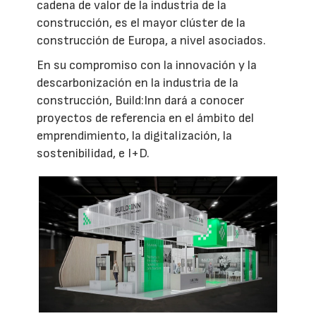
cadena de valor de la industria de la
construcción, es el mayor clúster de la
construcción de Europa, a nivel asociados.
En su compromiso con la innovación y la
descarbonización en la industria de la
construcción, Build:Inn dará a conocer
proyectos de referencia en el ámbito del
emprendimiento, la digitalización, la
sostenibilidad, e I+D.