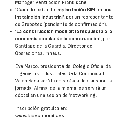
Manager Ventilación Fränkische.
‘Caso de éxito de implantación BIM en una
instalación industrial’,
por un representante
de Grupotec (pendiente de confirmación).
‘La construcción modular: la respuesta a la
economía circular de la construcción’
, por
Santiago de la Guardia. Director de
Operaciones. Inhaus.
Eva Marco, presidenta del Colegio Oficial de
Ingenieros Industriales de la Comunidad
Valenciana será la encargada de clausurar la
jornada. Al final de la misma, se servirá un
cóctel en una sesión de 'networking'.
Inscripción gratuita en:
www.bioeconomic.es