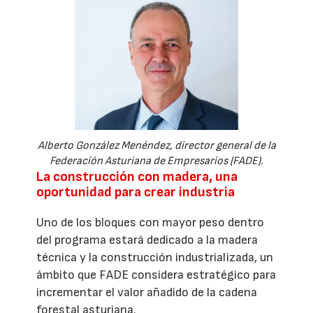
Alberto González Menéndez, director general de la
Federación Asturiana de Empresarios (FADE).
La construcción con madera, una
oportunidad para crear industria
Uno de los bloques con mayor peso dentro
del programa estará dedicado a la madera
técnica y la construcción industrializada, un
ámbito que FADE considera estratégico para
incrementar el valor añadido de la cadena
forestal asturiana.