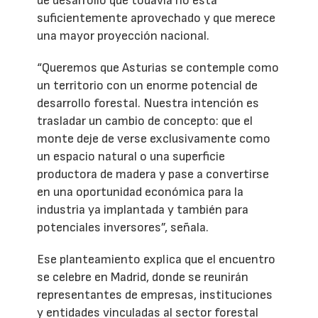
de desarrollo que todavía no está
suficientemente aprovechado y que merece
una mayor proyección nacional.
“Queremos que Asturias se contemple como
un territorio con un enorme potencial de
desarrollo forestal. Nuestra intención es
trasladar un cambio de concepto: que el
monte deje de verse exclusivamente como
un espacio natural o una superficie
productora de madera y pase a convertirse
en una oportunidad económica para la
industria ya implantada y también para
potenciales inversores”, señala.
Ese planteamiento explica que el encuentro
se celebre en Madrid, donde se reunirán
representantes de empresas, instituciones
y entidades vinculadas al sector forestal