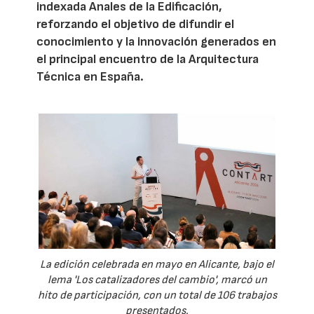
indexada Anales de la Edificación,
reforzando el objetivo de difundir el
conocimiento y la innovación generados en
el principal encuentro de la Arquitectura
Técnica en España.
La edición celebrada en mayo en Alicante, bajo el
lema 'Los catalizadores del cambio', marcó un
hito de participación, con un total de 106 trabajos
presentados.