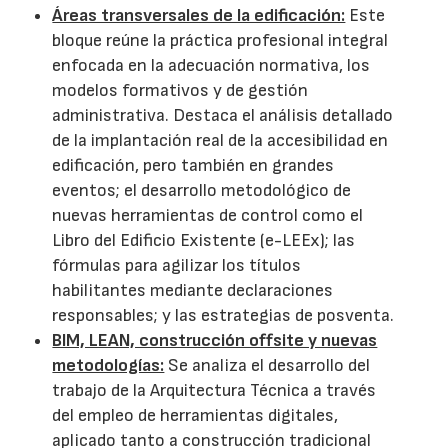
Áreas transversales de la edificación:
Este
bloque reúne la práctica profesional integral
enfocada en la adecuación normativa, los
modelos formativos y de gestión
administrativa. Destaca el análisis detallado
de la implantación real de la accesibilidad en
edificación, pero también en grandes
eventos; el desarrollo metodológico de
nuevas herramientas de control como el
Libro del Edificio Existente (e-LEEx); las
fórmulas para agilizar los títulos
habilitantes mediante declaraciones
responsables; y las estrategias de posventa.
BIM, LEAN, construcción offsite y nuevas
metodologías:
Se analiza el desarrollo del
trabajo de la Arquitectura Técnica a través
del empleo de herramientas digitales,
aplicado tanto a construcción tradicional