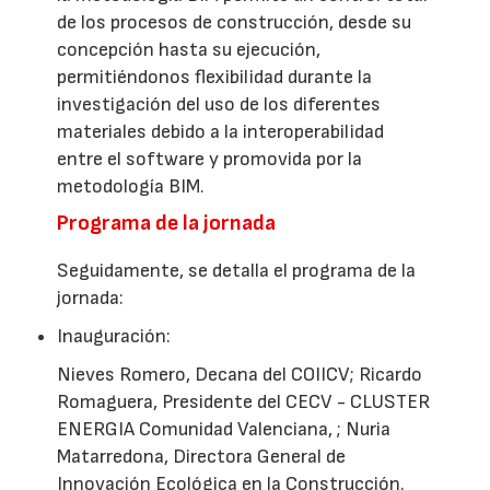
de los procesos de construcción, desde su
concepción hasta su ejecución,
permitiéndonos flexibilidad durante la
investigación del uso de los diferentes
materiales debido a la interoperabilidad
entre el software y promovida por la
metodología BIM.
Programa de la jornada
Seguidamente, se detalla el programa de la
jornada:
Inauguración:
Nieves Romero, Decana del COIICV; Ricardo
Romaguera, Presidente del CECV - CLUSTER
ENERGIA Comunidad Valenciana, ; Nuria
Matarredona, Directora General de
Innovación Ecológica en la Construcción.