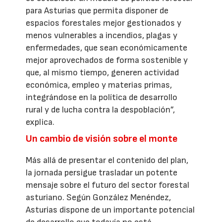
para Asturias que permita disponer de
espacios forestales mejor gestionados y
menos vulnerables a incendios, plagas y
enfermedades, que sean económicamente
mejor aprovechados de forma sostenible y
que, al mismo tiempo, generen actividad
económica, empleo y materias primas,
integrándose en la política de desarrollo
rural y de lucha contra la despoblación”,
explica.
Un cambio de visión sobre el monte
Más allá de presentar el contenido del plan,
la jornada persigue trasladar un potente
mensaje sobre el futuro del sector forestal
asturiano. Según González Menéndez,
Asturias dispone de un importante potencial