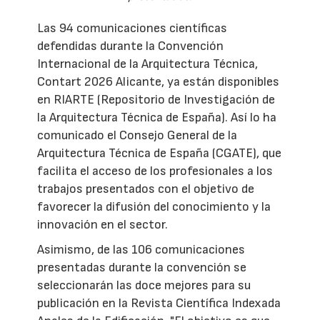
Las 94 comunicaciones científicas
defendidas durante la Convención
Internacional de la Arquitectura Técnica,
Contart 2026 Alicante, ya están disponibles
en RIARTE (Repositorio de Investigación de
la Arquitectura Técnica de España). Así lo ha
comunicado el Consejo General de la
Arquitectura Técnica de España (CGATE), que
facilita el acceso de los profesionales a los
trabajos presentados con el objetivo de
favorecer la difusión del conocimiento y la
innovación en el sector.
Asimismo, de las 106 comunicaciones
presentadas durante la convención se
seleccionarán las doce mejores para su
publicación en la Revista Científica Indexada