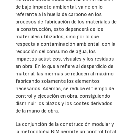
de bajo impacto ambiental, ya no en lo
referente a la huella de carbono en los
procesos de fabricación de los materiales de
la construcción, esto dependerá de los
materiales utilizados, sino por lo que
respecta a contaminación ambiental, con la
reducción del consumo de agua, los
impactos acústicos, visuales y los residuos
en obra. En lo que a refiere al desperdicio de
material, las mermas se reducen al máximo
fabricando solamente los elementos
necesarios. Además, se reduce el tiempo de
control y ejecución en obra, consiguiendo
disminuir los plazos y los costes derivados
de la mano de obra.
La conjunción de la construcción modular y
la metodología BIM permite un control total