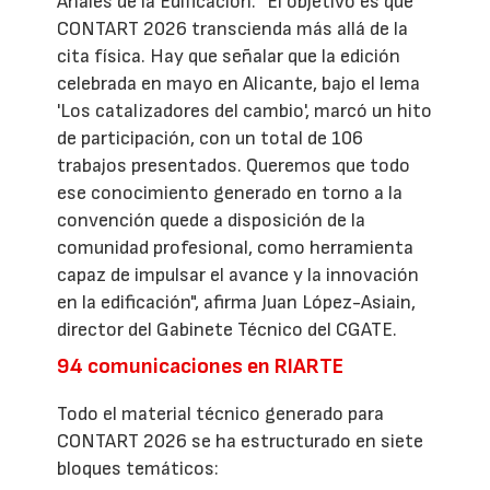
Anales de la Edificación. "El objetivo es que
CONTART 2026 transcienda más allá de la
cita física. Hay que señalar que la edición
celebrada en mayo en Alicante, bajo el lema
'Los catalizadores del cambio', marcó un hito
de participación, con un total de 106
trabajos presentados. Queremos que todo
ese conocimiento generado en torno a la
convención quede a disposición de la
comunidad profesional, como herramienta
capaz de impulsar el avance y la innovación
en la edificación", afirma Juan López-Asiain,
director del Gabinete Técnico del CGATE.
94 comunicaciones en RIARTE
Todo el material técnico generado para
CONTART 2026 se ha estructurado en siete
bloques temáticos: