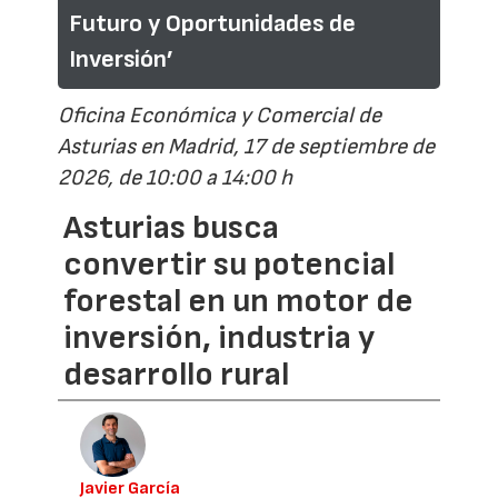
Futuro y Oportunidades de
Inversión’
Oficina Económica y Comercial de
Asturias en Madrid, 17 de septiembre de
2026, de 10:00 a 14:00 h
Asturias busca
convertir su potencial
forestal en un motor de
inversión, industria y
desarrollo rural
Javier García