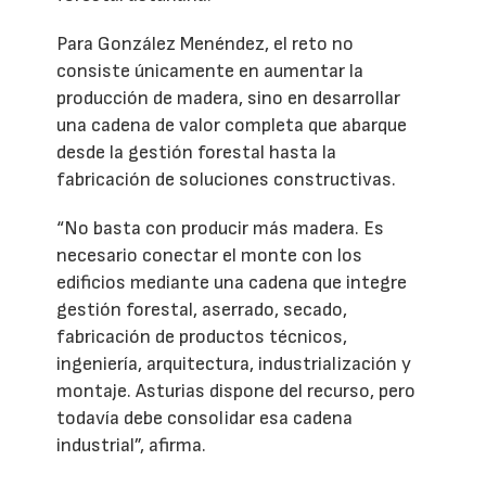
Para González Menéndez, el reto no
consiste únicamente en aumentar la
producción de madera, sino en desarrollar
una cadena de valor completa que abarque
desde la gestión forestal hasta la
fabricación de soluciones constructivas.
“No basta con producir más madera. Es
necesario conectar el monte con los
edificios mediante una cadena que integre
gestión forestal, aserrado, secado,
fabricación de productos técnicos,
ingeniería, arquitectura, industrialización y
montaje. Asturias dispone del recurso, pero
todavía debe consolidar esa cadena
industrial”, afirma.