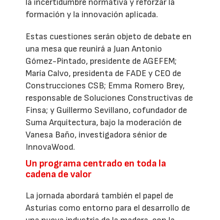
la incertidumbre normativa y reforzar la
formación y la innovación aplicada.
Estas cuestiones serán objeto de debate en
una mesa que reunirá a Juan Antonio
Gómez-Pintado, presidente de AGEFEM;
María Calvo, presidenta de FADE y CEO de
Construcciones CSB; Emma Romero Brey,
responsable de Soluciones Constructivas de
Finsa; y Guillermo Sevillano, cofundador de
Suma Arquitectura, bajo la moderación de
Vanesa Baño, investigadora sénior de
InnovaWood.
Un programa centrado en toda la
cadena de valor
La jornada abordará también el papel de
Asturias como entorno para el desarrollo de