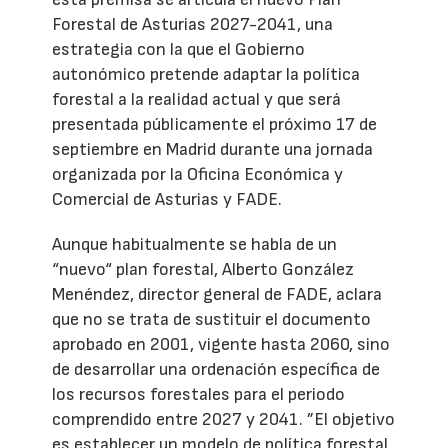
Forestal de Asturias 2027-2041, una
estrategia con la que el Gobierno
autonómico pretende adaptar la política
forestal a la realidad actual y que será
presentada públicamente el próximo 17 de
septiembre en Madrid durante una jornada
organizada por la Oficina Económica y
Comercial de Asturias y FADE.
Aunque habitualmente se habla de un
“nuevo“ plan forestal, Alberto González
Menéndez, director general de FADE, aclara
que no se trata de sustituir el documento
aprobado en 2001, vigente hasta 2060, sino
de desarrollar una ordenación específica de
los recursos forestales para el periodo
comprendido entre 2027 y 2041. ”El objetivo
es establecer un modelo de política forestal