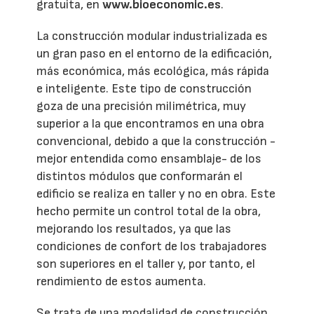
gratuita, en
www.bioeconomic.es
.
La construcción modular industrializada es
un gran paso en el entorno de la edificación,
más económica, más ecológica, más rápida
e inteligente. Este tipo de construcción
goza de una precisión milimétrica, muy
superior a la que encontramos en una obra
convencional, debido a que la construcción -
mejor entendida como ensamblaje- de los
distintos módulos que conformarán el
edificio se realiza en taller y no en obra. Este
hecho permite un control total de la obra,
mejorando los resultados, ya que las
condiciones de confort de los trabajadores
son superiores en el taller y, por tanto, el
rendimiento de estos aumenta.
Se trata de una modalidad de construcción