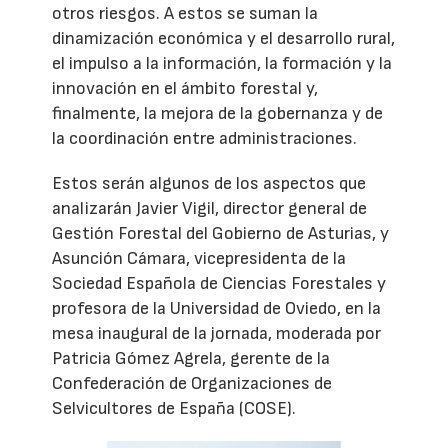
otros riesgos. A estos se suman la
dinamización económica y el desarrollo rural,
el impulso a la información, la formación y la
innovación en el ámbito forestal y,
finalmente, la mejora de la gobernanza y de
la coordinación entre administraciones.
Estos serán algunos de los aspectos que
analizarán Javier Vigil, director general de
Gestión Forestal del Gobierno de Asturias, y
Asunción Cámara, vicepresidenta de la
Sociedad Española de Ciencias Forestales y
profesora de la Universidad de Oviedo, en la
mesa inaugural de la jornada, moderada por
Patricia Gómez Agrela, gerente de la
Confederación de Organizaciones de
Selvicultores de España (COSE).