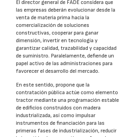
El director general de FADE considera que
las empresas deberán evolucionar desde la
venta de materia prima hacia la
comercialización de soluciones
constructivas, cooperar para ganar
dimensión, invertir en tecnología y
garantizar calidad, trazabilidad y capacidad
de suministro. Paralelamente, defiende un
papel activo de las administraciones para
favorecer el desarrollo del mercado.
En este sentido, propone que la
contratación pública actúe como elemento
tractor mediante una programación estable
de edificios construidos con madera
industrializada, así como impulsar
instrumentos de financiación para las
primeras fases de industrialización, reducir