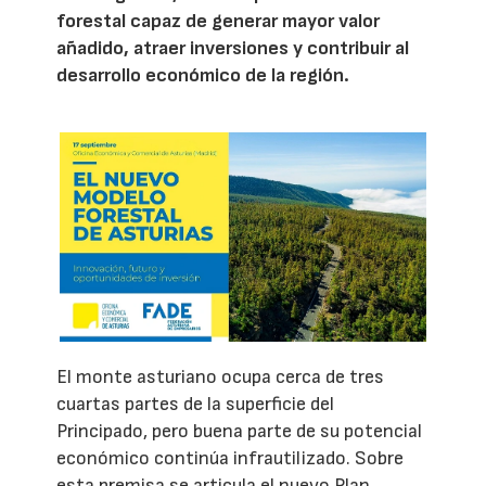
forestal capaz de generar mayor valor
añadido, atraer inversiones y contribuir al
desarrollo económico de la región.
El monte asturiano ocupa cerca de tres
cuartas partes de la superficie del
Principado, pero buena parte de su potencial
económico continúa infrautilizado. Sobre
esta premisa se articula el nuevo Plan