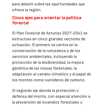
para debatir sobre las oportunidades que
ofrece la región.
Cinco ejes para orientar la política
forestal
El Plan Forestal de Asturias 2027-2041 se
estructura en cinco grandes vectores de
actuación. El primero se centra en la
conservación de la naturaleza y de los
servicios ambientales, incluyendo la
protección de la biodiversidad, la mejora
genética de las masas forestales, la
adaptación al cambio climático y el papel de
los montes como sumideros de carbono.
El segundo eje aborda la protección y
defensa del monte, con especial atención a
la prevención de incendios forestales y