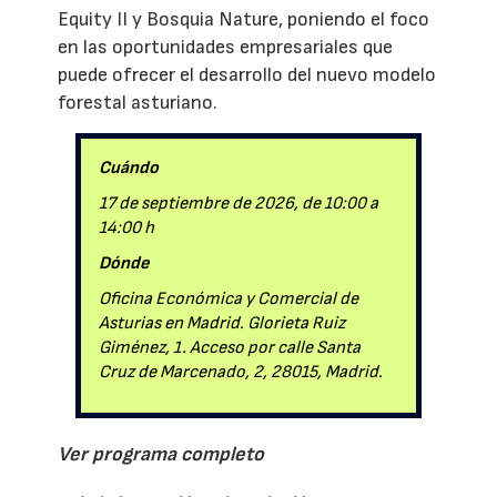
Equity II y Bosquia Nature, poniendo el foco
en las oportunidades empresariales que
puede ofrecer el desarrollo del nuevo modelo
forestal asturiano.
Cuándo
17 de septiembre de 2026, de 10:00 a
14:00 h
Dónde
Oficina Económica y Comercial de
Asturias en Madrid. Glorieta Ruiz
Giménez, 1. Acceso por calle Santa
Cruz de Marcenado, 2, 28015, Madrid.
Ver programa completo