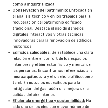
como a industrializada.
Conservación del patrimonio:
Enfocada en
el análisis técnico y en los trabajos para la
recuperación del patrimonio edificado
tradicional. Destaca el uso de gemelos
digitales interactivos y otras técnicas
innovadoras para la renovación de edificios
históricos.
Edificios saludables:
Se establece una clara
relación entre el confort de los espacios
interiores y el bienestar físico y mental de
las personas. Encontramos referencias a la
neuroarquitectura y el diseño biofílico, pero
también estudios específicos para la
mitigación del gas radón o la mejora de la
calidad del aire interior.
Eficiencia energética y sostenibilidad:
Ha
sido uno de los ejes que mayor número de