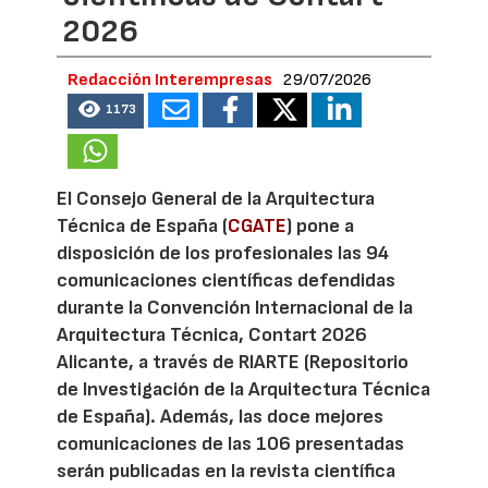
2026
Redacción Interempresas
29/07/2026
1173
El Consejo General de la Arquitectura
Técnica de España (
CGATE
) pone a
disposición de los profesionales las 94
comunicaciones científicas defendidas
durante la Convención Internacional de la
Arquitectura Técnica, Contart 2026
Alicante, a través de RIARTE (Repositorio
de Investigación de la Arquitectura Técnica
de España). Además, las doce mejores
comunicaciones de las 106 presentadas
serán publicadas en la revista científica