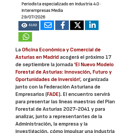
Periodista especializado en Industria 4.0
·
Interempresas Media
29/07/2026
5102
La
Oficina Económica y Comercial de
Asturias en Madrid
acogerá el próximo 17
de septiembre la jornada
'El Nuevo Modelo
Forestal de Asturias: Innovación, Futuro y
Oportunidades de Inversión'
, organizada
junto con la Federación Asturiana de
Empresarios (
FADE
). El encuentro servirá
para presentar las líneas maestras del Plan
Forestal de Asturias 2027-2041 y para
analizar, junto a representantes de la
Administración, la empresa y la
investigación, cómo impulsar una industria