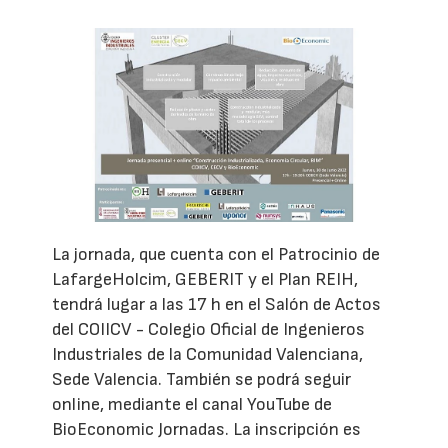
La jornada, que cuenta con el Patrocinio de
LafargeHolcim, GEBERIT y el Plan REIH,
tendrá lugar a las 17 h en el Salón de Actos
del COIICV - Colegio Oficial de Ingenieros
Industriales de la Comunidad Valenciana,
Sede Valencia. También se podrá seguir
online, mediante el canal YouTube de
BioEconomic Jornadas. La inscripción es