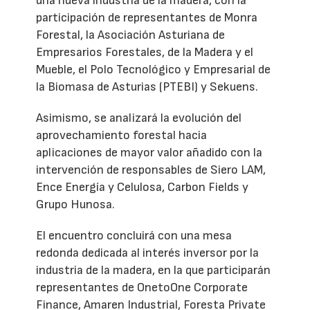
una nueva industria de la madera, con la
participación de representantes de Monra
Forestal, la Asociación Asturiana de
Empresarios Forestales, de la Madera y el
Mueble, el Polo Tecnológico y Empresarial de
la Biomasa de Asturias (PTEBI) y Sekuens.
Asimismo, se analizará la evolución del
aprovechamiento forestal hacia
aplicaciones de mayor valor añadido con la
intervención de responsables de Siero LAM,
Ence Energía y Celulosa, Carbon Fields y
Grupo Hunosa.
El encuentro concluirá con una mesa
redonda dedicada al interés inversor por la
industria de la madera, en la que participarán
representantes de OnetoOne Corporate
Finance, Amaren Industrial, Foresta Private