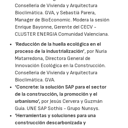
Conselleria de Vivienda y Arquitectura
Bioclimática. GVA, y Sebastià Parera,
Manager de BioEconomic. Modera la sesión
Enrique Bayonne, Gerente del CECV -
CLUSTER ENERGIA Comunidad Valenciana.
‘
Reducción de la huella ecológica en el
proceso de la industrialización’
, por Nuria
Matarredona, Directora General de
Innovación Ecológica en la Construcción.
Conselleria de Vivienda y Arquitectura
Bioclimática. GVA.
‘Concrete: la solución SAP para el sector
de la construcción, la promoción y el
urbanismo’,
por Jesús Cervera y Guzmán
Guía. UNE SAP Sothis - Grupo Nunsys.
‘Herramientas y soluciones para una
construcción descarbonizada y