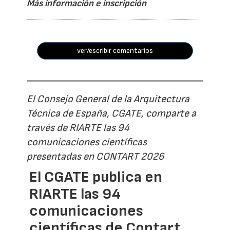
Más información e inscripción
ver/escribir comentarios
El Consejo General de la Arquitectura
Técnica de España, CGATE, comparte a
través de RIARTE las 94
comunicaciones científicas
presentadas en CONTART 2026
El CGATE publica en
RIARTE las 94
comunicaciones
científicas de Contart