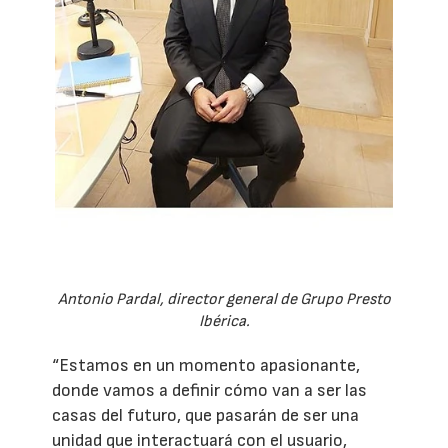
Antonio Pardal, director general de Grupo Presto
Ibérica.
“Estamos en un momento apasionante,
donde vamos a definir cómo van a ser las
casas del futuro, que pasarán de ser una
unidad que interactuará con el usuario,