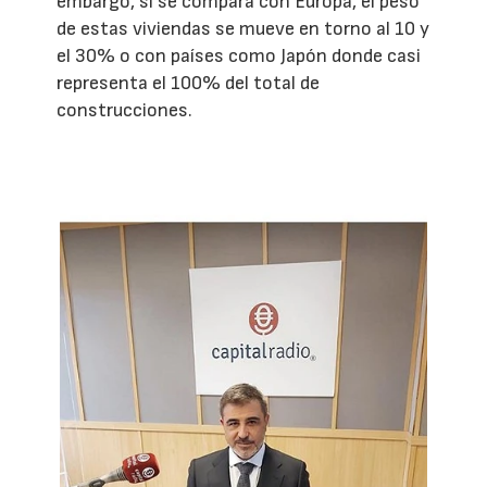
embargo, si se compara con Europa, el peso
de estas viviendas se mueve en torno al 10 y
el 30% o con países como Japón donde casi
representa el 100% del total de
construcciones.