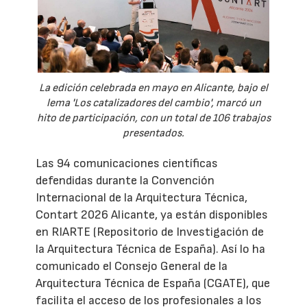
La edición celebrada en mayo en Alicante, bajo el
lema 'Los catalizadores del cambio', marcó un
hito de participación, con un total de 106 trabajos
presentados.
Las 94 comunicaciones científicas
defendidas durante la Convención
Internacional de la Arquitectura Técnica,
Contart 2026 Alicante, ya están disponibles
en RIARTE (Repositorio de Investigación de
la Arquitectura Técnica de España). Así lo ha
comunicado el Consejo General de la
Arquitectura Técnica de España (CGATE), que
facilita el acceso de los profesionales a los