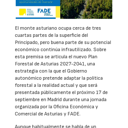
El monte asturiano ocupa cerca de tres
cuartas partes de la superficie del
Principado, pero buena parte de su potencial
económico continúa infrautilizado. Sobre
esta premisa se articula el nuevo Plan
Forestal de Asturias 2027-2041, una
estrategia con la que el Gobierno
autonómico pretende adaptar la política
forestal a la realidad actual y que será
presentada públicamente el próximo 17 de
septiembre en Madrid durante una jornada
organizada por la Oficina Económica y
Comercial de Asturias y FADE.
Aunque habitualmente se habla de un