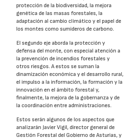
protección de la biodiversidad, la mejora
genética de las masas forestales, la
adaptación al cambio climático y el papel de
los montes como sumideros de carbono.
El segundo eje aborda la protección y
defensa del monte, con especial atención a
la prevención de incendios forestales y
otros riesgos. A estos se suman la
dinamización económica y el desarrollo rural,
el impulso a la información, la formación y la
innovación en el ámbito forestal y,
finalmente, la mejora de la gobernanza y de
la coordinación entre administraciones.
Estos serán algunos de los aspectos que
analizarán Javier Vigil, director general de
Gestión Forestal del Gobierno de Asturias, y