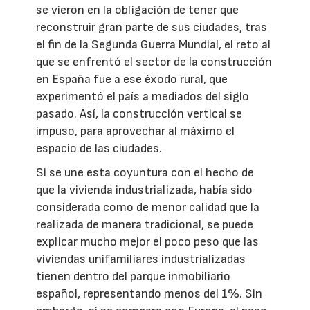
se vieron en la obligación de tener que
reconstruir gran parte de sus ciudades, tras
el fin de la Segunda Guerra Mundial, el reto al
que se enfrentó el sector de la construcción
en España fue a ese éxodo rural, que
experimentó el país a mediados del siglo
pasado. Así, la construcción vertical se
impuso, para aprovechar al máximo el
espacio de las ciudades.
Si se une esta coyuntura con el hecho de
que la vivienda industrializada, había sido
considerada como de menor calidad que la
realizada de manera tradicional, se puede
explicar mucho mejor el poco peso que las
viviendas unifamiliares industrializadas
tienen dentro del parque inmobiliario
español, representando menos del 1%. Sin