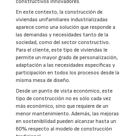
constructivos innovadores.
En este contexto, la construcción de
viviendas unifamiliares industrializadas
aparece como una solución que responde a
las demandas y necesidades tanto de la
sociedad, como del sector constructivo.
Para el cliente, este tipo de viviendas le
permite un mayor grado de personalización,
adaptación a las necesidades específicas y
participación en todos los procesos desde la
misma mesa de diseño.
Desde un punto de vista económico, este
tipo de construcción no es sólo cada vez
más económico, sino que requiere de un
menor mantenimiento. Además, las mejoras
en sostenibilidad pueden alcanzar hasta un
60% respecto al modelo de construcción