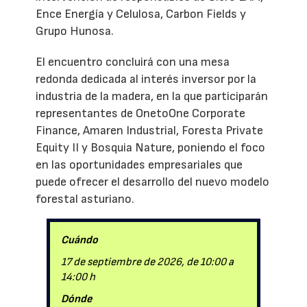
Ence Energía y Celulosa, Carbon Fields y
Grupo Hunosa.
El encuentro concluirá con una mesa
redonda dedicada al interés inversor por la
industria de la madera, en la que participarán
representantes de OnetoOne Corporate
Finance, Amaren Industrial, Foresta Private
Equity II y Bosquia Nature, poniendo el foco
en las oportunidades empresariales que
puede ofrecer el desarrollo del nuevo modelo
forestal asturiano.
Cuándo
17 de septiembre de 2026, de 10:00 a
14:00 h
Dónde