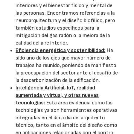
interiores y el bienestar físico y mental de
las personas. Encontramos referencias a la
neuroarquitectura y el diseño biofílico, pero
también estudios específicos para la
mitigación del gas radón o la mejora de la
calidad del aire interior.
Eficiencia energética y sostenibilidad:
Ha
sido uno de los ejes que mayor número de
trabajos ha reunido, poniendo de manifiesto
la preocupación del sector ante el desafío de
la descarbonización de la edificación.
Inteligencia Artificial, IoT, realidad
aumentada y virtual, y otras nuevas
tecnologías:
Esta área evidencia cómo las
tecnologías ya son herramientas operativas
integradas en el día a día del arquitecto
técnico, tanto en el ámbito del diseño como
en aplicaciones relacionadas con el control