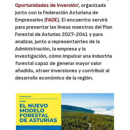
Oportunidades de Inversión'
, organizada
junto con la Federación Asturiana de
Empresarios (
FADE
). El encuentro servirá
para presentar las líneas maestras del Plan
Forestal de Asturias 2027-2041 y para
analizar, junto a representantes de la
Administración, la empresa y la
investigación, cómo impulsar una industria
forestal capaz de generar mayor valor
añadido, atraer inversiones y contribuir al
desarrollo económico de la región.