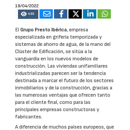
19/04/2022
430
El
Grupo Presto Ibérica
, empresa
especializada en grifería temporizada y
sistemas de ahorro de agua, de la mano del
Clúster de Edificación, se sitúa a la
vanguardia en los nuevos modelos de
construcción. Las viviendas unifamiliares
industrializadas parecen ser la tendencia
destinada a marcar el futuro de los sectores
inmobiliarios y de la construcción, gracias a
las numerosas ventajas que ofrecen tanto
para el cliente final, como para las
principales empresas constructoras y
fabricantes.
A diferencia de muchos países europeos, que