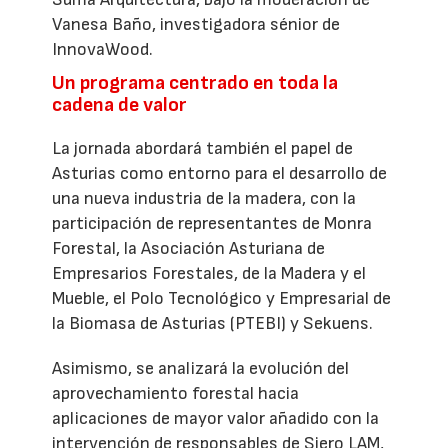
Vanesa Baño, investigadora sénior de
InnovaWood.
Un programa centrado en toda la
cadena de valor
La jornada abordará también el papel de
Asturias como entorno para el desarrollo de
una nueva industria de la madera, con la
participación de representantes de Monra
Forestal, la Asociación Asturiana de
Empresarios Forestales, de la Madera y el
Mueble, el Polo Tecnológico y Empresarial de
la Biomasa de Asturias (PTEBI) y Sekuens.
Asimismo, se analizará la evolución del
aprovechamiento forestal hacia
aplicaciones de mayor valor añadido con la
intervención de responsables de Siero LAM,