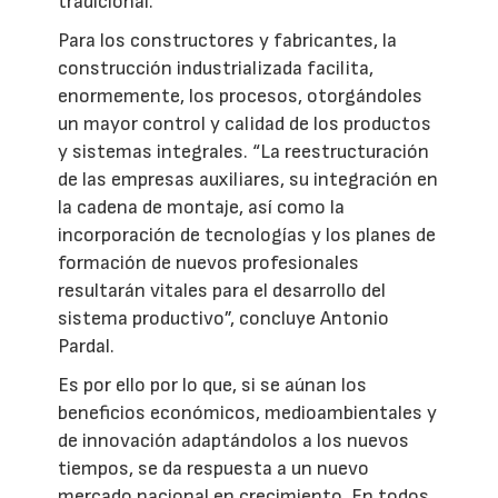
tradicional.
Para los constructores y fabricantes, la
construcción industrializada facilita,
enormemente, los procesos, otorgándoles
un mayor control y calidad de los productos
y sistemas integrales. “La reestructuración
de las empresas auxiliares, su integración en
la cadena de montaje, así como la
incorporación de tecnologías y los planes de
formación de nuevos profesionales
resultarán vitales para el desarrollo del
sistema productivo”, concluye Antonio
Pardal.
Es por ello por lo que, si se aúnan los
beneficios económicos, medioambientales y
de innovación adaptándolos a los nuevos
tiempos, se da respuesta a un nuevo
mercado nacional en crecimiento. En todos