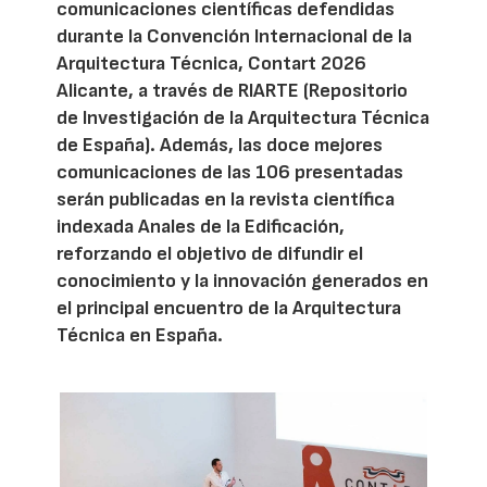
comunicaciones científicas defendidas
durante la Convención Internacional de la
Arquitectura Técnica, Contart 2026
Alicante, a través de RIARTE (Repositorio
de Investigación de la Arquitectura Técnica
de España). Además, las doce mejores
comunicaciones de las 106 presentadas
serán publicadas en la revista científica
indexada Anales de la Edificación,
reforzando el objetivo de difundir el
conocimiento y la innovación generados en
el principal encuentro de la Arquitectura
Técnica en España.