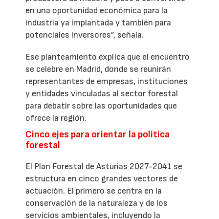
en una oportunidad económica para la
industria ya implantada y también para
potenciales inversores”, señala.
Ese planteamiento explica que el encuentro
se celebre en Madrid, donde se reunirán
representantes de empresas, instituciones
y entidades vinculadas al sector forestal
para debatir sobre las oportunidades que
ofrece la región.
Cinco ejes para orientar la política
forestal
El Plan Forestal de Asturias 2027-2041 se
estructura en cinco grandes vectores de
actuación. El primero se centra en la
conservación de la naturaleza y de los
servicios ambientales, incluyendo la