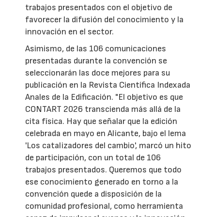
trabajos presentados con el objetivo de
favorecer la difusión del conocimiento y la
innovación en el sector.
Asimismo, de las 106 comunicaciones
presentadas durante la convención se
seleccionarán las doce mejores para su
publicación en la Revista Científica Indexada
Anales de la Edificación. "El objetivo es que
CONTART 2026 transcienda más allá de la
cita física. Hay que señalar que la edición
celebrada en mayo en Alicante, bajo el lema
'Los catalizadores del cambio', marcó un hito
de participación, con un total de 106
trabajos presentados. Queremos que todo
ese conocimiento generado en torno a la
convención quede a disposición de la
comunidad profesional, como herramienta