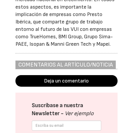
estos aspectos, es importante la
implicación de empresas como Presto
Ibérica, que comparte grupo de trabajo
entorno al futuro de las VUI con empresas
como TrueHomes, BMI Group, Grupo Sima-
PAEE, Isopan & Manni Green Tech y Mapei.
COMENTARIOS AL ARTÍCULO/NOTICIA
Deja un comentario
Suscríbase a nuestra
Newsletter -
Ver ejemplo