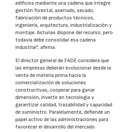
edificios mediante una cadena que integre
gestión forestal, aserrado, secado,
fabricación de productos técnicos,
ingeniería, arquitectura, industrialización y
montaje. Asturias dispone del recurso, pero
todavía debe consolidar esa cadena
industrial”, afirma.
El director general de FADE considera que
las empresas deberán evolucionar desde la
venta de materia prima hacia la
comercialización de soluciones
constructivas, cooperar para ganar
dimensión, invertir en tecnología y
garantizar calidad, trazabilidad y capacidad
de suministro. Paralelamente, defiende un
papel activo de las administraciones para
favorecer el desarrollo del mercado.