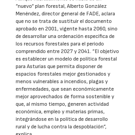
“nuevo“ plan forestal, Alberto González
Menéndez, director general de FADE, aclara
que no se trata de sustituir el documento
aprobado en 2001, vigente hasta 2060, sino
de desarrollar una ordenación específica de
los recursos forestales para el periodo
comprendido entre 2027 y 2041. ”El objetivo
es establecer un modelo de política forestal
para Asturias que permita disponer de
espacios forestales mejor gestionados y
menos vulnerables a incendios, plagas y
enfermedades, que sean económicamente
mejor aprovechados de forma sostenible y
que, al mismo tiempo, generen actividad
económica, empleo y materias primas,
integrándose en la política de desarrollo
rural y de lucha contra la despoblación”,
explica.