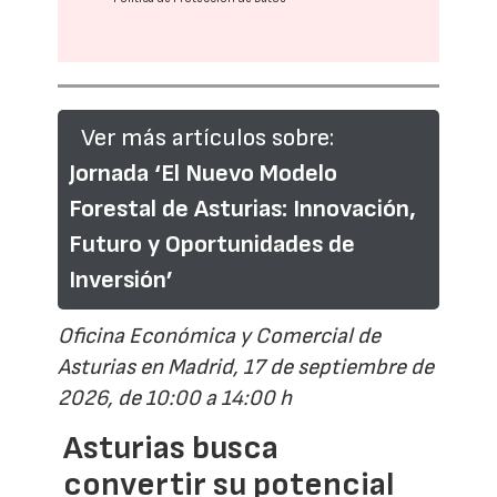
Ver más artículos sobre:
Jornada ‘El Nuevo Modelo
Forestal de Asturias: Innovación,
Futuro y Oportunidades de
Inversión’
Oficina Económica y Comercial de
Asturias en Madrid, 17 de septiembre de
2026, de 10:00 a 14:00 h
Asturias busca
convertir su potencial