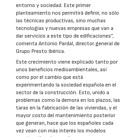
entorno y sociedad. Este primer
planteamiento nos permitirá definir, no sólo
las técnicas productivas, sino muchas
tecnologías y nuevas empresas que van a
dar servicios a este tipo de edificaciones”,
comenta Antonio Pardal, director general de
Grupo Presto Ibérica.
Este crecimiento viene explicado tanto por
unos beneficios medioambientales, así
como por el cambio que está
experimentando la sociedad española en el
sector de la construcción. Esto, unido a
problemas como la demora en los plazos, las
taras en la fabricación de las viviendas, y el
mayor costo del mantenimiento posterior
que generan, hace que los españoles cada
vez vean con más interés los modelos