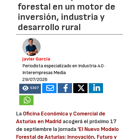
forestal en un motor de
inversión, industria y
desarrollo rural
Javier García
Periodista especializado en Industria 4.0
·
Interempresas Media
29/07/2026
5307
La
Oficina Económica y Comercial de
Asturias en Madrid
acogerá el próximo 17
de septiembre la jornada
'El Nuevo Modelo
Forestal de Asturias: Innovación, Futuro y