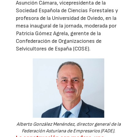
Asunción Cámara, vicepresidenta de la
Sociedad Española de Ciencias Forestales y
profesora de la Universidad de Oviedo, en la
mesa inaugural de la jornada, moderada por
Patricia Gómez Agrela, gerente de la
Confederación de Organizaciones de
Selvicultores de España (COSE).
Alberto González Menéndez, director general de la
Federación Asturiana de Empresarios (FADE).