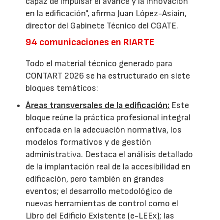
capaz de impulsar el avance y la innovación
en la edificación", afirma Juan López-Asiain,
director del Gabinete Técnico del CGATE.
94 comunicaciones en RIARTE
Todo el material técnico generado para
CONTART 2026 se ha estructurado en siete
bloques temáticos:
Áreas transversales de la edificación:
Este
bloque reúne la práctica profesional integral
enfocada en la adecuación normativa, los
modelos formativos y de gestión
administrativa. Destaca el análisis detallado
de la implantación real de la accesibilidad en
edificación, pero también en grandes
eventos; el desarrollo metodológico de
nuevas herramientas de control como el
Libro del Edificio Existente (e-LEEx); las