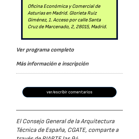
Oficina Económica y Comercial de
Asturias en Madrid. Glorieta Ruiz
Giménez, 1. Acceso por calle Santa
Cruz de Marcenado, 2, 28015, Madrid.
Ver programa completo
Más información e inscripción
ver/escribir comentarios
El Consejo General de la Arquitectura
Técnica de España, CGATE, comparte a
través de RIARTE las 94