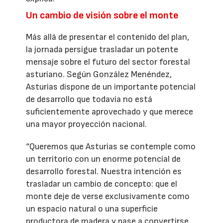
Un cambio de visión sobre el monte
Más allá de presentar el contenido del plan,
la jornada persigue trasladar un potente
mensaje sobre el futuro del sector forestal
asturiano. Según González Menéndez,
Asturias dispone de un importante potencial
de desarrollo que todavía no está
suficientemente aprovechado y que merece
una mayor proyección nacional.
“Queremos que Asturias se contemple como
un territorio con un enorme potencial de
desarrollo forestal. Nuestra intención es
trasladar un cambio de concepto: que el
monte deje de verse exclusivamente como
un espacio natural o una superficie
productora de madera y pase a convertirse