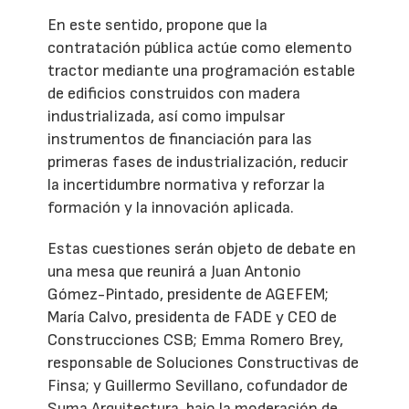
En este sentido, propone que la
contratación pública actúe como elemento
tractor mediante una programación estable
de edificios construidos con madera
industrializada, así como impulsar
instrumentos de financiación para las
primeras fases de industrialización, reducir
la incertidumbre normativa y reforzar la
formación y la innovación aplicada.
Estas cuestiones serán objeto de debate en
una mesa que reunirá a Juan Antonio
Gómez-Pintado, presidente de AGEFEM;
María Calvo, presidenta de FADE y CEO de
Construcciones CSB; Emma Romero Brey,
responsable de Soluciones Constructivas de
Finsa; y Guillermo Sevillano, cofundador de
Suma Arquitectura, bajo la moderación de