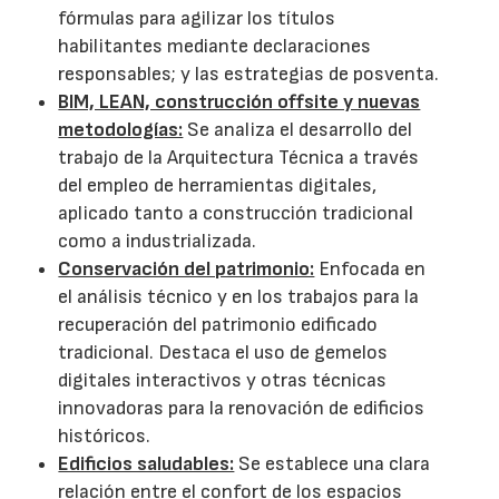
fórmulas para agilizar los títulos
habilitantes mediante declaraciones
responsables; y las estrategias de posventa.
BIM, LEAN, construcción offsite y nuevas
metodologías:
Se analiza el desarrollo del
trabajo de la Arquitectura Técnica a través
del empleo de herramientas digitales,
aplicado tanto a construcción tradicional
como a industrializada.
Conservación del patrimonio:
Enfocada en
el análisis técnico y en los trabajos para la
recuperación del patrimonio edificado
tradicional. Destaca el uso de gemelos
digitales interactivos y otras técnicas
innovadoras para la renovación de edificios
históricos.
Edificios saludables:
Se establece una clara
relación entre el confort de los espacios