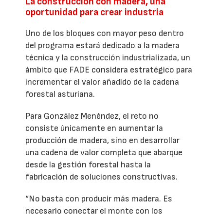
La construcción con madera, una
oportunidad para crear industria
Uno de los bloques con mayor peso dentro
del programa estará dedicado a la madera
técnica y la construcción industrializada, un
ámbito que FADE considera estratégico para
incrementar el valor añadido de la cadena
forestal asturiana.
Para González Menéndez, el reto no
consiste únicamente en aumentar la
producción de madera, sino en desarrollar
una cadena de valor completa que abarque
desde la gestión forestal hasta la
fabricación de soluciones constructivas.
“No basta con producir más madera. Es
necesario conectar el monte con los