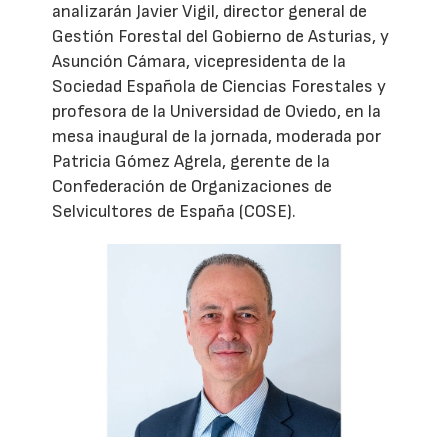
analizarán Javier Vigil, director general de
Gestión Forestal del Gobierno de Asturias, y
Asunción Cámara, vicepresidenta de la
Sociedad Española de Ciencias Forestales y
profesora de la Universidad de Oviedo, en la
mesa inaugural de la jornada, moderada por
Patricia Gómez Agrela, gerente de la
Confederación de Organizaciones de
Selvicultores de España (COSE).