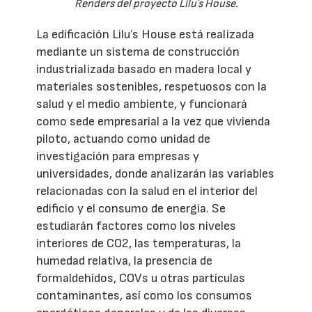
Renders del proyecto Liluʼs House.
La edificación Liluʼs House está realizada
mediante un sistema de construcción
industrializada basado en madera local y
materiales sostenibles, respetuosos con la
salud y el medio ambiente, y funcionará
como sede empresarial a la vez que vivienda
piloto, actuando como unidad de
investigación para empresas y
universidades, donde analizarán las variables
relacionadas con la salud en el interior del
edificio y el consumo de energía. Se
estudiarán factores como los niveles
interiores de CO2, las temperaturas, la
humedad relativa, la presencia de
formaldehídos, COVs u otras partículas
contaminantes, así como los consumos