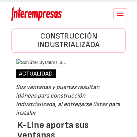
Conmutar
navegació
CONSTRUCCIÓN
INDUSTRIALIZADA
ACTUALIDAD
Sus ventanas y puertas resultan
idóneas para construcción
industrializada, al entregarse listas para
instalar
K-Line aporta sus
ventanas