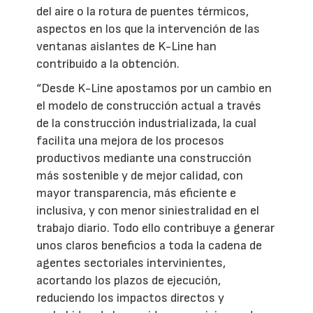
del aire o la rotura de puentes térmicos,
aspectos en los que la intervención de las
ventanas aislantes de K-Line han
contribuido a la obtención.
“Desde K-Line apostamos por un cambio en
el modelo de construcción actual a través
de la construcción industrializada, la cual
facilita una mejora de los procesos
productivos mediante una construcción
más sostenible y de mejor calidad, con
mayor transparencia, más eficiente e
inclusiva, y con menor siniestralidad en el
trabajo diario. Todo ello contribuye a generar
unos claros beneficios a toda la cadena de
agentes sectoriales intervinientes,
acortando los plazos de ejecución,
reduciendo los impactos directos y