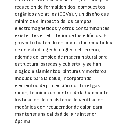
reducción de formaldehídos, compuestos
orgánicos volátiles (COVs), y un diseño que
minimiza el impacto de los campos
electromagnéticos y otros contaminantes
existentes en el interior de los edificios. El
proyecto ha tenido en cuenta los resultados
de un estudio geobiológico del terreno,
además del empleo de madera natural para
estructura, paredes y cubierta, y se han
elegido aislamientos, pinturas y morteros
inocuos para la salud, incorporando
elementos de protección contra el gas
radón, técnicas de control de la humedad e
instalación de un sistema de ventilación
mecánica con recuperador de calor, para
mantener una calidad del aire interior
óptima.