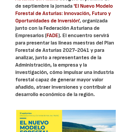
de septiembre la jornada
'El Nuevo Modelo
Forestal de Asturias: Innovación, Futuro y
Oportunidades de Inversión'
, organizada
junto con la Federación Asturiana de
Empresarios (
FADE
). El encuentro servirá
para presentar las líneas maestras del Plan
Forestal de Asturias 2027-2041 y para
analizar, junto a representantes de la
Administración, la empresa y la
investigación, cómo impulsar una industria
forestal capaz de generar mayor valor
añadido, atraer inversiones y contribuir al
desarrollo económico de la región.