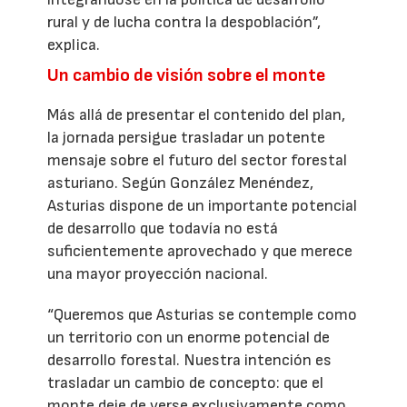
rural y de lucha contra la despoblación”,
explica.
Un cambio de visión sobre el monte
Más allá de presentar el contenido del plan,
la jornada persigue trasladar un potente
mensaje sobre el futuro del sector forestal
asturiano. Según González Menéndez,
Asturias dispone de un importante potencial
de desarrollo que todavía no está
suficientemente aprovechado y que merece
una mayor proyección nacional.
“Queremos que Asturias se contemple como
un territorio con un enorme potencial de
desarrollo forestal. Nuestra intención es
trasladar un cambio de concepto: que el
monte deje de verse exclusivamente como