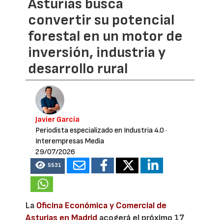
Asturias busca
convertir su potencial
forestal en un motor de
inversión, industria y
desarrollo rural
Javier García
Periodista especializado en Industria 4.0
·
Interempresas Media
29/07/2026
5531
La
Oficina Económica y Comercial de
Asturias en Madrid
acogerá el próximo 17