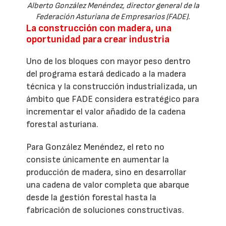
Alberto González Menéndez, director general de la
Federación Asturiana de Empresarios (FADE).
La construcción con madera, una
oportunidad para crear industria
Uno de los bloques con mayor peso dentro
del programa estará dedicado a la madera
técnica y la construcción industrializada, un
ámbito que FADE considera estratégico para
incrementar el valor añadido de la cadena
forestal asturiana.
Para González Menéndez, el reto no
consiste únicamente en aumentar la
producción de madera, sino en desarrollar
una cadena de valor completa que abarque
desde la gestión forestal hasta la
fabricación de soluciones constructivas.