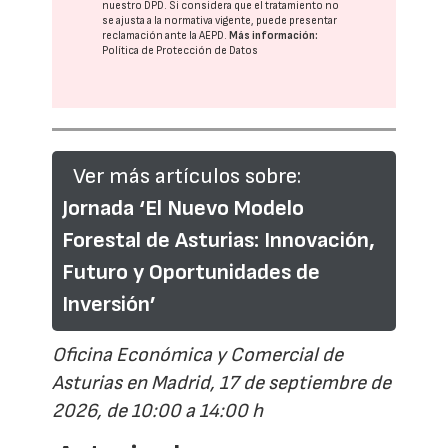
nuestro DPD
. Si considera que el tratamiento no
se ajusta a la normativa vigente, puede presentar
reclamación ante la
AEPD
.
Más información:
Política de Protección de Datos
Ver más artículos sobre:
Jornada ‘El Nuevo Modelo
Forestal de Asturias: Innovación,
Futuro y Oportunidades de
Inversión’
Oficina Económica y Comercial de
Asturias en Madrid, 17 de septiembre de
2026, de 10:00 a 14:00 h