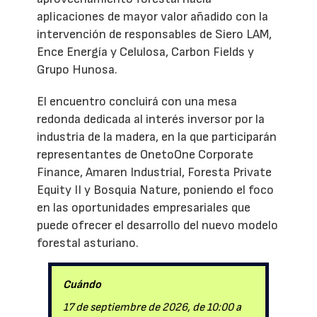
aplicaciones de mayor valor añadido con la
intervención de responsables de Siero LAM,
Ence Energía y Celulosa, Carbon Fields y
Grupo Hunosa.
El encuentro concluirá con una mesa
redonda dedicada al interés inversor por la
industria de la madera, en la que participarán
representantes de OnetoOne Corporate
Finance, Amaren Industrial, Foresta Private
Equity II y Bosquia Nature, poniendo el foco
en las oportunidades empresariales que
puede ofrecer el desarrollo del nuevo modelo
forestal asturiano.
Cuándo
17 de septiembre de 2026, de 10:00 a