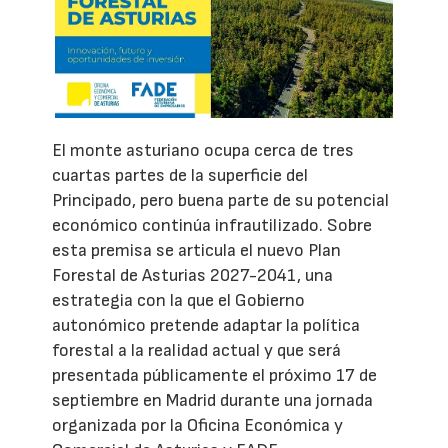
El monte asturiano ocupa cerca de tres
cuartas partes de la superficie del
Principado, pero buena parte de su potencial
económico continúa infrautilizado. Sobre
esta premisa se articula el nuevo Plan
Forestal de Asturias 2027-2041, una
estrategia con la que el Gobierno
autonómico pretende adaptar la política
forestal a la realidad actual y que será
presentada públicamente el próximo 17 de
septiembre en Madrid durante una jornada
organizada por la Oficina Económica y