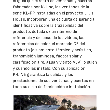
Al igual que el resto de ventanas y puertas
fabricadas por K-Line, las ventanas de la
serie KL-FP instaladas en el proyecto Lilu's
House, incorporan una etiqueta de garantía
identificativa sobre la trazabilidad del
producto, dotada de un número de
referencia y del peso de los vidrios, las
referencias de color, el marcado CE del
producto (aislamiento térmico y acústico,
transmisión luminosa, factor solar y
clasificación aire, agua y viento AEV), o quién
y cuándo las instaló. Con su aplicación,
K•LINE garantiza la calidad y las
prestaciones de sus ventanas y puertas en
todo su ciclo de fabricación e instalación.