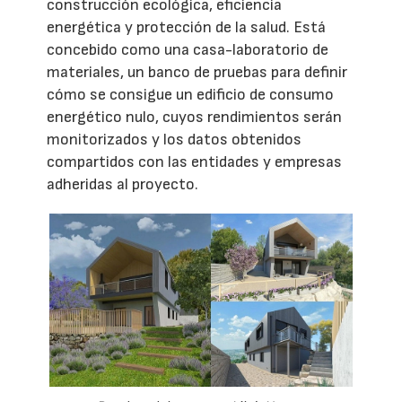
construcción ecológica, eficiencia
energética y protección de la salud. Está
concebido como una casa-laboratorio de
materiales, un banco de pruebas para definir
cómo se consigue un edificio de consumo
energético nulo, cuyos rendimientos serán
monitorizados y los datos obtenidos
compartidos con las entidades y empresas
adheridas al proyecto.