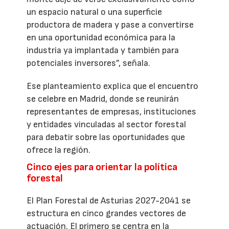
un espacio natural o una superficie
productora de madera y pase a convertirse
en una oportunidad económica para la
industria ya implantada y también para
potenciales inversores”, señala.
Ese planteamiento explica que el encuentro
se celebre en Madrid, donde se reunirán
representantes de empresas, instituciones
y entidades vinculadas al sector forestal
para debatir sobre las oportunidades que
ofrece la región.
Cinco ejes para orientar la política
forestal
El Plan Forestal de Asturias 2027-2041 se
estructura en cinco grandes vectores de
actuación. El primero se centra en la