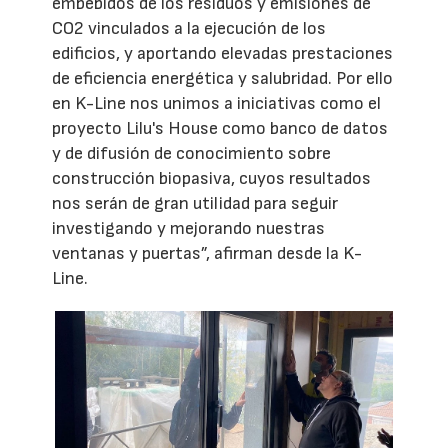
embebidos de los residuos y emisiones de
CO2 vinculados a la ejecución de los
edificios, y aportando elevadas prestaciones
de eficiencia energética y salubridad. Por ello
en K-Line nos unimos a iniciativas como el
proyecto Lilu's House como banco de datos
y de difusión de conocimiento sobre
construcción biopasiva, cuyos resultados
nos serán de gran utilidad para seguir
investigando y mejorando nuestras
ventanas y puertas”, afirman desde la K-
Line.