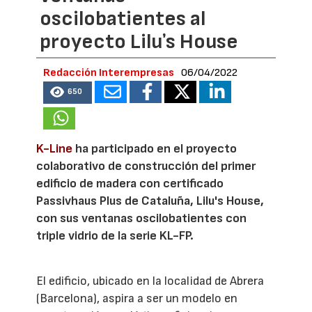
oscilobatientes al
proyecto Liluʼs House
Redacción Interempresas
06/04/2022
650
K-Line
ha participado en el proyecto
colaborativo de construcción del primer
edificio de madera con certificado
Passivhaus Plus de Cataluña, Lilu's House,
con sus ventanas oscilobatientes con
triple vidrio de la serie KL-FP.
El edificio, ubicado en la localidad de Abrera
(Barcelona), aspira a ser un modelo en