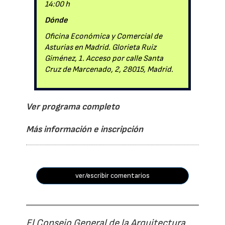
14:00 h
Dónde
Oficina Económica y Comercial de
Asturias en Madrid. Glorieta Ruiz
Giménez, 1. Acceso por calle Santa
Cruz de Marcenado, 2, 28015, Madrid.
Ver programa completo
Más información e inscripción
ver/escribir comentarios
El Consejo General de la Arquitectura