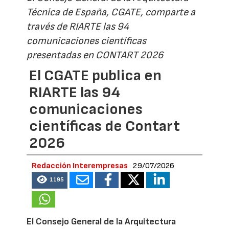
Técnica de España, CGATE, comparte a
través de RIARTE las 94
comunicaciones científicas
presentadas en CONTART 2026
El CGATE publica en
RIARTE las 94
comunicaciones
científicas de Contart
2026
Redacción Interempresas
29/07/2026
1195
El Consejo General de la Arquitectura