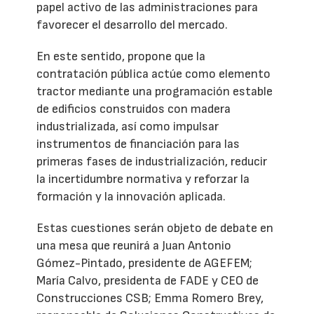
papel activo de las administraciones para
favorecer el desarrollo del mercado.
En este sentido, propone que la
contratación pública actúe como elemento
tractor mediante una programación estable
de edificios construidos con madera
industrializada, así como impulsar
instrumentos de financiación para las
primeras fases de industrialización, reducir
la incertidumbre normativa y reforzar la
formación y la innovación aplicada.
Estas cuestiones serán objeto de debate en
una mesa que reunirá a Juan Antonio
Gómez-Pintado, presidente de AGEFEM;
María Calvo, presidenta de FADE y CEO de
Construcciones CSB; Emma Romero Brey,