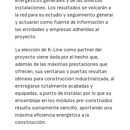
energéticos generales y de las diversas
instalaciones. Los resultados se volcarán a
la red para su estudio y seguimiento general
y actuarán como fuente de información a
las entidades y empresas adheridas al
proyecto.
La elección de K-Line como partner del
proyecto viene dada por el hecho que,
además de las máximas prestaciones que
ofrecen, sus ventanas y puertas resultan
idóneas para construcción industrializada, al
entregarse totalmente acabadas y
equipadas, a punto de instalar, por lo que su
ensamblaje en los módulos pre-construidos
resulta sumamente sencillo, aportando una
máxima eficiencia energética a la
construcción.