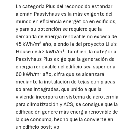
La categoría Plus del reconocido estándar
alemán Passivhaus es la más exigente del
mundo en eficiencia energética en edificios,
y para su obtención se requiere que la
demanda de energía renovable no exceda de
45 kWh/m² año, siendo la del proyecto Liluʼs
House de 42 kWh/m². También, la categoría
Passivhaus Plus exige que la generación de
energía renovable del edificio sea superior a
60 kWh/m² año, cifra que se alcanzará
mediante la instalación de tejas con placas
solares integradas, que unido a que la
vivienda incorpora un sistema de aerotermia
para climatización y ACS, se consigue que la
edificación genere más energía renovable de
la que consuma, hecho que la convierte en
un edificio positivo.