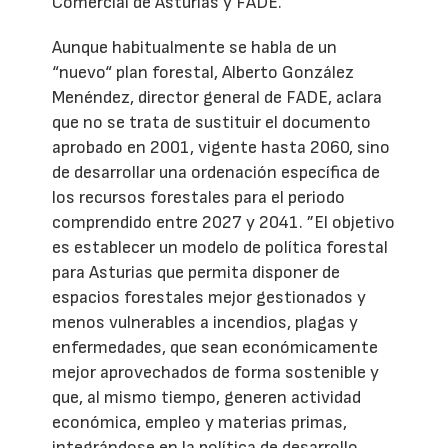
Comercial de Asturias y FADE.
Aunque habitualmente se habla de un
“nuevo“ plan forestal, Alberto González
Menéndez, director general de FADE, aclara
que no se trata de sustituir el documento
aprobado en 2001, vigente hasta 2060, sino
de desarrollar una ordenación específica de
los recursos forestales para el periodo
comprendido entre 2027 y 2041. ”El objetivo
es establecer un modelo de política forestal
para Asturias que permita disponer de
espacios forestales mejor gestionados y
menos vulnerables a incendios, plagas y
enfermedades, que sean económicamente
mejor aprovechados de forma sostenible y
que, al mismo tiempo, generen actividad
económica, empleo y materias primas,
integrándose en la política de desarrollo