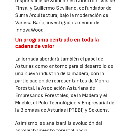
responsable de Soluciones Constructivas de
Finsa; y Guillermo Sevillano, cofundador de
Suma Arquitectura, bajo la moderación de
Vanesa Baño, investigadora sénior de
InnovaWood.
Un programa centrado en toda la
cadena de valor
La jornada abordará también el papel de
Asturias como entorno para el desarrollo de
una nueva industria de la madera, con la
participación de representantes de Monra
Forestal, la Asociación Asturiana de
Empresarios Forestales, de la Madera y el
Mueble, el Polo Tecnológico y Empresarial de
la Biomasa de Asturias (PTEBI) y Sekuens.
Asimismo, se analizará la evolución del
aprovechamiento forestal hacia