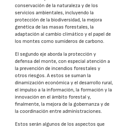
conservación de la naturaleza y de los
servicios ambientales, incluyendo la
protección de la biodiversidad, la mejora
genética de las masas forestales, la
adaptación al cambio climático y el papel de
los montes como sumideros de carbono.
El segundo eje aborda la protección y
defensa del monte, con especial atención a
la prevención de incendios forestales y
otros riesgos. A estos se suman la
dinamización económica y el desarrollo rural,
el impulso a la información, la formación y la
innovación en el ámbito forestal y,
finalmente, la mejora de la gobernanza y de
la coordinación entre administraciones.
Estos serán algunos de los aspectos que