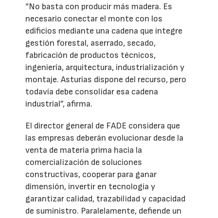
“No basta con producir más madera. Es
necesario conectar el monte con los
edificios mediante una cadena que integre
gestión forestal, aserrado, secado,
fabricación de productos técnicos,
ingeniería, arquitectura, industrialización y
montaje. Asturias dispone del recurso, pero
todavía debe consolidar esa cadena
industrial”, afirma.
El director general de FADE considera que
las empresas deberán evolucionar desde la
venta de materia prima hacia la
comercialización de soluciones
constructivas, cooperar para ganar
dimensión, invertir en tecnología y
garantizar calidad, trazabilidad y capacidad
de suministro. Paralelamente, defiende un