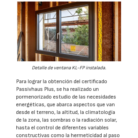
Detalle de ventana KL-FP instalada.
Para lograr la obtención del certificado
Passivhaus Plus, se ha realizado un
pormenorizado estudio de las necesidades
energéticas, que abarca aspectos que van
desde el terreno, la altitud, la climatología
de la zona, las sombras o la radiación solar,
hasta el control de diferentes variables
constructivas como la hermeticidad al paso