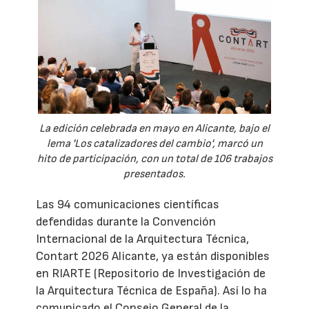
La edición celebrada en mayo en Alicante, bajo el
lema 'Los catalizadores del cambio', marcó un
hito de participación, con un total de 106 trabajos
presentados.
Las 94 comunicaciones científicas
defendidas durante la Convención
Internacional de la Arquitectura Técnica,
Contart 2026 Alicante, ya están disponibles
en RIARTE (Repositorio de Investigación de
la Arquitectura Técnica de España). Así lo ha
comunicado el Consejo General de la