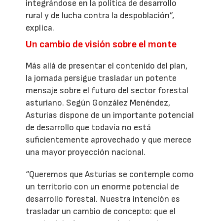
integrándose en la política de desarrollo
rural y de lucha contra la despoblación”,
explica.
Un cambio de visión sobre el monte
Más allá de presentar el contenido del plan,
la jornada persigue trasladar un potente
mensaje sobre el futuro del sector forestal
asturiano. Según González Menéndez,
Asturias dispone de un importante potencial
de desarrollo que todavía no está
suficientemente aprovechado y que merece
una mayor proyección nacional.
“Queremos que Asturias se contemple como
un territorio con un enorme potencial de
desarrollo forestal. Nuestra intención es
trasladar un cambio de concepto: que el