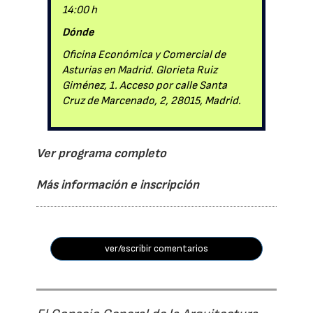
14:00 h
Dónde
Oficina Económica y Comercial de
Asturias en Madrid. Glorieta Ruiz
Giménez, 1. Acceso por calle Santa
Cruz de Marcenado, 2, 28015, Madrid.
Ver programa completo
Más información e inscripción
ver/escribir comentarios