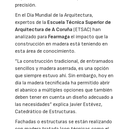
precisión.
En el Día Mundial de la Arquitectura,
expertos de la
Escuela Técnica Superior de
Arquitectura de A Coruña
(ETSAC) han
analizado para
Fearmaga
el impacto que la
construcción en madera está teniendo en
esta área de conocimiento.
“La construcción tradicional, de entramados
sencillos y madera aserrada, es una opción
que siempre estuvo ahí. Sin embargo, hoy en
día la madera tecnificada ha permitido abrir
el abanico a múltiples opciones que también
deben tener en cuenta un diseño adecuado a
las necesidades” explica Javier Estévez,
Catedrático de Estructuras.
Fachadas o estructuras se están realizando
con madera tratada (con técnicas como el