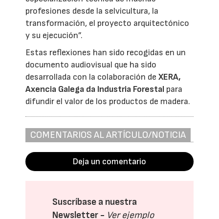
profesiones desde la selvicultura, la
transformación, el proyecto arquitectónico
y su ejecución”.
Estas reflexiones han sido recogidas en un
documento audiovisual que ha sido
desarrollada con la colaboración de
XERA,
Axencia Galega da Industria Forestal
para
difundir el valor de los productos de madera.
COMENTARIOS AL ARTÍCULO/NOTICIA
Deja un comentario
Suscríbase a nuestra
Newsletter -
Ver ejemplo