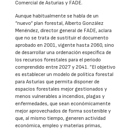
Comercial de Asturias y FADE.
Aunque habitualmente se habla de un
“nuevo“ plan forestal, Alberto González
Menéndez, director general de FADE, aclara
que no se trata de sustituir el documento
aprobado en 2001, vigente hasta 2060, sino
de desarrollar una ordenación específica de
los recursos forestales para el periodo
comprendido entre 2027 y 2041. ”El objetivo
es establecer un modelo de política forestal
para Asturias que permita disponer de
espacios forestales mejor gestionados y
menos vulnerables a incendios, plagas y
enfermedades, que sean económicamente
mejor aprovechados de forma sostenible y
que, al mismo tiempo, generen actividad
económica, empleo y materias primas,