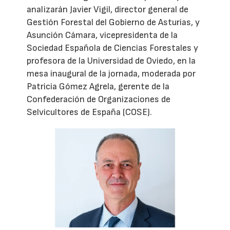
analizarán Javier Vigil, director general de
Gestión Forestal del Gobierno de Asturias, y
Asunción Cámara, vicepresidenta de la
Sociedad Española de Ciencias Forestales y
profesora de la Universidad de Oviedo, en la
mesa inaugural de la jornada, moderada por
Patricia Gómez Agrela, gerente de la
Confederación de Organizaciones de
Selvicultores de España (COSE).