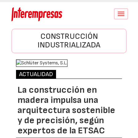
Conmutar
navegació
CONSTRUCCIÓN
INDUSTRIALIZADA
ACTUALIDAD
La construcción en
madera impulsa una
arquitectura sostenible
y de precisión, según
expertos de la ETSAC