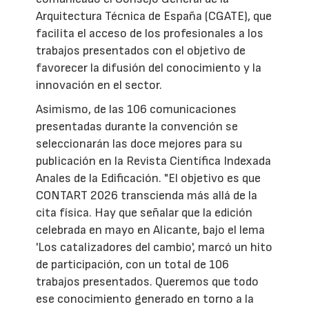
Arquitectura Técnica de España (CGATE), que
facilita el acceso de los profesionales a los
trabajos presentados con el objetivo de
favorecer la difusión del conocimiento y la
innovación en el sector.
Asimismo, de las 106 comunicaciones
presentadas durante la convención se
seleccionarán las doce mejores para su
publicación en la Revista Científica Indexada
Anales de la Edificación. "El objetivo es que
CONTART 2026 transcienda más allá de la
cita física. Hay que señalar que la edición
celebrada en mayo en Alicante, bajo el lema
'Los catalizadores del cambio', marcó un hito
de participación, con un total de 106
trabajos presentados. Queremos que todo
ese conocimiento generado en torno a la