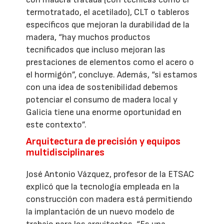
termotratado, el acetilado), CLT o tableros
específicos que mejoran la durabilidad de la
madera, “hay muchos productos
tecnificados que incluso mejoran las
prestaciones de elementos como el acero o
el hormigón”, concluye. Además, “si estamos
con una idea de sostenibilidad debemos
potenciar el consumo de madera local y
Galicia tiene una enorme oportunidad en
este contexto”.
Arquitectura de precisión y equipos
multidisciplinares
José Antonio Vázquez, profesor de la ETSAC
explicó que la tecnología empleada en la
construcción con madera está permitiendo
la implantación de un nuevo modelo de