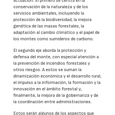
actuación. El primero se centra en la
conservación de la naturaleza y de los
servicios ambientales, incluyendo la
protección de la biodiversidad, la mejora
genética de las masas forestales, la
adaptación al cambio climático y el papel de
los montes como sumideros de carbono.
El segundo eje aborda la protección y
defensa del monte, con especial atención a
la prevención de incendios forestales y
otros riesgos. A estos se suman la
dinamización económica y el desarrollo rural,
el impulso a la información, la formación y la
innovación en el ámbito forestal y,
finalmente, la mejora de la gobernanza y de
la coordinación entre administraciones.
Estos serán algunos de los aspectos que