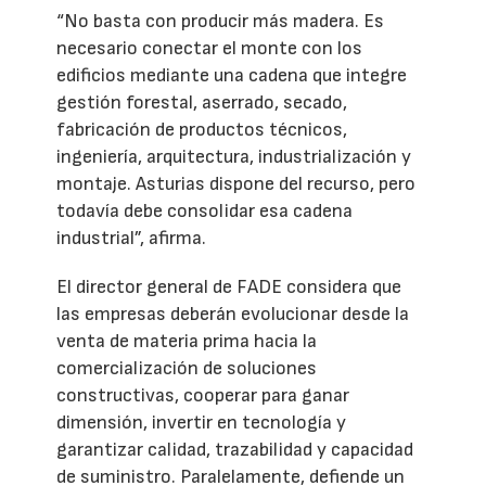
“No basta con producir más madera. Es
necesario conectar el monte con los
edificios mediante una cadena que integre
gestión forestal, aserrado, secado,
fabricación de productos técnicos,
ingeniería, arquitectura, industrialización y
montaje. Asturias dispone del recurso, pero
todavía debe consolidar esa cadena
industrial”, afirma.
El director general de FADE considera que
las empresas deberán evolucionar desde la
venta de materia prima hacia la
comercialización de soluciones
constructivas, cooperar para ganar
dimensión, invertir en tecnología y
garantizar calidad, trazabilidad y capacidad
de suministro. Paralelamente, defiende un