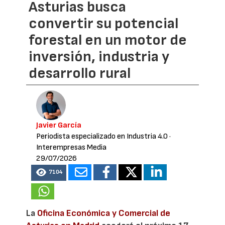
Asturias busca
convertir su potencial
forestal en un motor de
inversión, industria y
desarrollo rural
Javier García
Periodista especializado en Industria 4.0
·
Interempresas Media
29/07/2026
7104
La
Oficina Económica y Comercial de