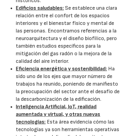
históricos.
Edificios saludables:
Se establece una clara
relación entre el confort de los espacios
interiores y el bienestar físico y mental de
las personas. Encontramos referencias a la
neuroarquitectura y el diseño biofílico, pero
también estudios específicos para la
mitigación del gas radón o la mejora de la
calidad del aire interior.
Eficiencia energética y sostenibilidad:
Ha
sido uno de los ejes que mayor número de
trabajos ha reunido, poniendo de manifiesto
la preocupación del sector ante el desafío de
la descarbonización de la edificación.
Inteligencia Artificial, IoT, realidad
aumentada y virtual, y otras nuevas
tecnologías:
Esta área evidencia cómo las
tecnologías ya son herramientas operativas