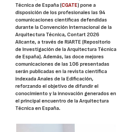
Técnica de España (
CGATE
) pone a
disposición de los profesionales las 94
comunicaciones científicas defendidas
durante la Convención Internacional de la
Arquitectura Técnica, Contart 2026
Alicante, a través de RIARTE (Repositorio
de Investigación de la Arquitectura Técnica
de España). Además, las doce mejores
comunicaciones de las 106 presentadas
serán publicadas en la revista científica
indexada Anales de la Edificación,
reforzando el objetivo de difundir el
conocimiento y la innovación generados en
el principal encuentro de la Arquitectura
Técnica en España.