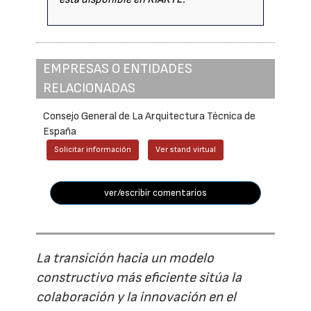
EMPRESAS O ENTIDADES
RELACIONADAS
Consejo General de La Arquitectura Técnica de
España
Solicitar información
Ver stand virtual
ver/escribir comentarios
La transición hacia un modelo
constructivo más eficiente sitúa la
colaboración y la innovación en el