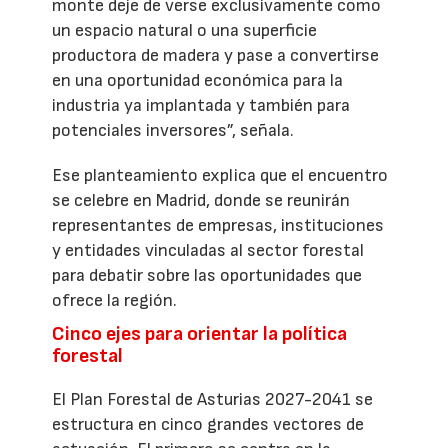
monte deje de verse exclusivamente como
un espacio natural o una superficie
productora de madera y pase a convertirse
en una oportunidad económica para la
industria ya implantada y también para
potenciales inversores”, señala.
Ese planteamiento explica que el encuentro
se celebre en Madrid, donde se reunirán
representantes de empresas, instituciones
y entidades vinculadas al sector forestal
para debatir sobre las oportunidades que
ofrece la región.
Cinco ejes para orientar la política
forestal
El Plan Forestal de Asturias 2027-2041 se
estructura en cinco grandes vectores de