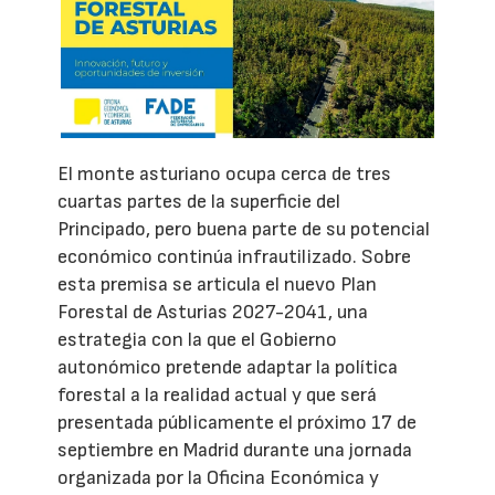
El monte asturiano ocupa cerca de tres
cuartas partes de la superficie del
Principado, pero buena parte de su potencial
económico continúa infrautilizado. Sobre
esta premisa se articula el nuevo Plan
Forestal de Asturias 2027-2041, una
estrategia con la que el Gobierno
autonómico pretende adaptar la política
forestal a la realidad actual y que será
presentada públicamente el próximo 17 de
septiembre en Madrid durante una jornada
organizada por la Oficina Económica y