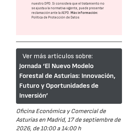
nuestro DPD
. Si considera que el tratamiento no
se ajusta a la normativa vigente, puede presentar
reclamación ante la
AEPD
.
Más información:
Política de Protección de Datos
Ver más artículos sobre:
Jornada ‘El Nuevo Modelo
Forestal de Asturias: Innovación,
Futuro y Oportunidades de
Inversión’
Oficina Económica y Comercial de
Asturias en Madrid, 17 de septiembre de
2026, de 10:00 a 14:00 h