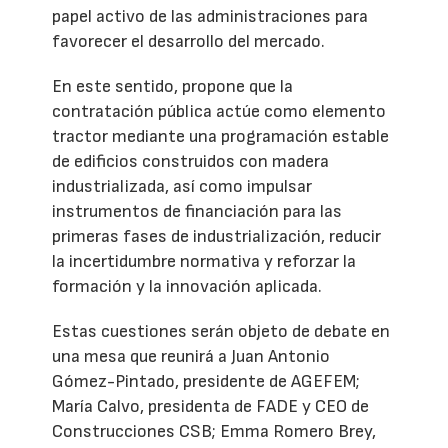
papel activo de las administraciones para
favorecer el desarrollo del mercado.
En este sentido, propone que la
contratación pública actúe como elemento
tractor mediante una programación estable
de edificios construidos con madera
industrializada, así como impulsar
instrumentos de financiación para las
primeras fases de industrialización, reducir
la incertidumbre normativa y reforzar la
formación y la innovación aplicada.
Estas cuestiones serán objeto de debate en
una mesa que reunirá a Juan Antonio
Gómez-Pintado, presidente de AGEFEM;
María Calvo, presidenta de FADE y CEO de
Construcciones CSB; Emma Romero Brey,