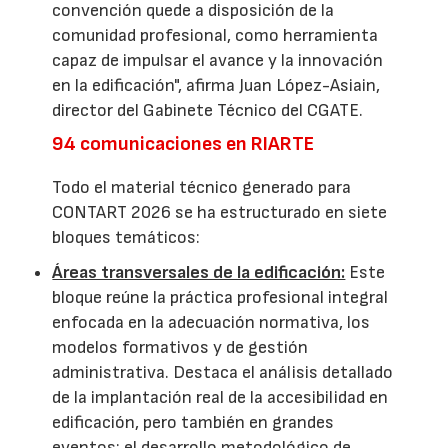
convención quede a disposición de la
comunidad profesional, como herramienta
capaz de impulsar el avance y la innovación
en la edificación", afirma Juan López-Asiain,
director del Gabinete Técnico del CGATE.
94 comunicaciones en RIARTE
Todo el material técnico generado para
CONTART 2026 se ha estructurado en siete
bloques temáticos:
Áreas transversales de la edificación:
Este
bloque reúne la práctica profesional integral
enfocada en la adecuación normativa, los
modelos formativos y de gestión
administrativa. Destaca el análisis detallado
de la implantación real de la accesibilidad en
edificación, pero también en grandes
eventos; el desarrollo metodológico de