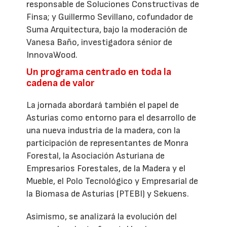
responsable de Soluciones Constructivas de
Finsa; y Guillermo Sevillano, cofundador de
Suma Arquitectura, bajo la moderación de
Vanesa Baño, investigadora sénior de
InnovaWood.
Un programa centrado en toda la
cadena de valor
La jornada abordará también el papel de
Asturias como entorno para el desarrollo de
una nueva industria de la madera, con la
participación de representantes de Monra
Forestal, la Asociación Asturiana de
Empresarios Forestales, de la Madera y el
Mueble, el Polo Tecnológico y Empresarial de
la Biomasa de Asturias (PTEBI) y Sekuens.
Asimismo, se analizará la evolución del