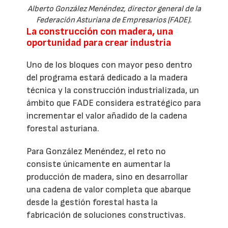
Alberto González Menéndez, director general de la
Federación Asturiana de Empresarios (FADE).
La construcción con madera, una
oportunidad para crear industria
Uno de los bloques con mayor peso dentro
del programa estará dedicado a la madera
técnica y la construcción industrializada, un
ámbito que FADE considera estratégico para
incrementar el valor añadido de la cadena
forestal asturiana.
Para González Menéndez, el reto no
consiste únicamente en aumentar la
producción de madera, sino en desarrollar
una cadena de valor completa que abarque
desde la gestión forestal hasta la
fabricación de soluciones constructivas.