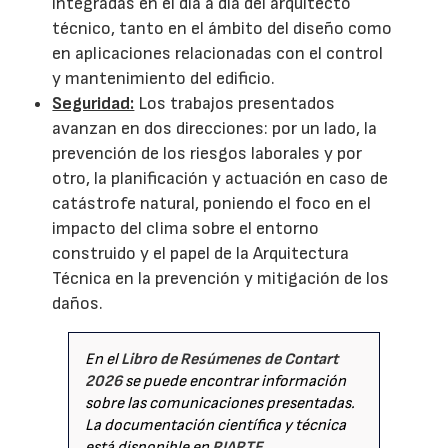
integradas en el día a día del arquitecto
técnico, tanto en el ámbito del diseño como
en aplicaciones relacionadas con el control
y mantenimiento del edificio.
Seguridad:
Los trabajos presentados
avanzan en dos direcciones: por un lado, la
prevención de los riesgos laborales y por
otro, la planificación y actuación en caso de
catástrofe natural, poniendo el foco en el
impacto del clima sobre el entorno
construido y el papel de la Arquitectura
Técnica en la prevención y mitigación de los
daños.
En el
Libro de Resúmenes de Contart
2026
se puede encontrar información
sobre las comunicaciones presentadas.
La documentación científica y técnica
está disponible en
RIARTE
.