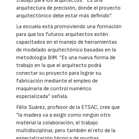
trabajo para los arquitectos. “Es una
arquitectura de precisión, donde el proyecto
arquitectónico debe estar más definido”.
La escuela está promoviendo una formación
para que los futuros arquitectos estén
capacitados en el manejo de herramientas
de modelado arquitectónico basadas en la
metodología BIM. “Es una nueva forma de
trabajo en la que el arquitecto podrá
conectar su proyecto para lograr su
fabricación mediante el empleo de
maquinaria de control numérico
especializada” señala.
Félix Suárez, profesor de la ETSAC, cree que
“la madera va a exigir como ningún otro
material la colaboración, el trabajo
multidisciplinar, pero también el reto de la
especialización técnica de muchas