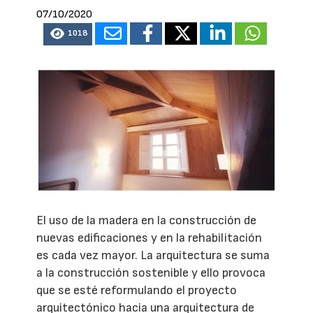
07/10/2020
1018
El uso de la madera en la construcción de
nuevas edificaciones y en la rehabilitación
es cada vez mayor. La arquitectura se suma
a la construcción sostenible y ello provoca
que se esté reformulando el proyecto
arquitectónico hacia una arquitectura de