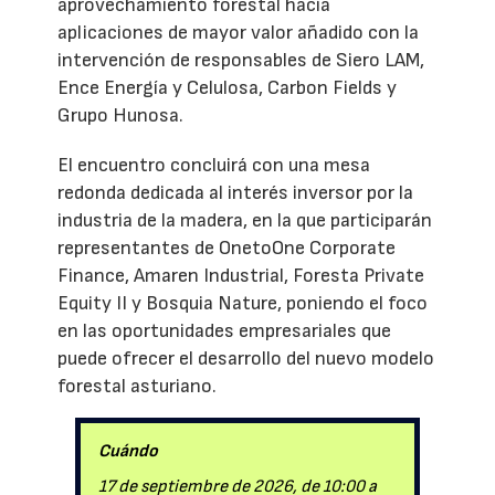
aprovechamiento forestal hacia
aplicaciones de mayor valor añadido con la
intervención de responsables de Siero LAM,
Ence Energía y Celulosa, Carbon Fields y
Grupo Hunosa.
El encuentro concluirá con una mesa
redonda dedicada al interés inversor por la
industria de la madera, en la que participarán
representantes de OnetoOne Corporate
Finance, Amaren Industrial, Foresta Private
Equity II y Bosquia Nature, poniendo el foco
en las oportunidades empresariales que
puede ofrecer el desarrollo del nuevo modelo
forestal asturiano.
Cuándo
17 de septiembre de 2026, de 10:00 a