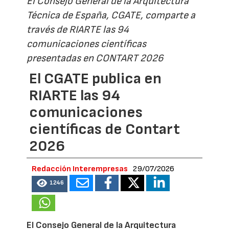
El Consejo General de la Arquitectura
Técnica de España, CGATE, comparte a
través de RIARTE las 94
comunicaciones científicas
presentadas en CONTART 2026
El CGATE publica en
RIARTE las 94
comunicaciones
científicas de Contart
2026
Redacción Interempresas
29/07/2026
1246
El Consejo General de la Arquitectura