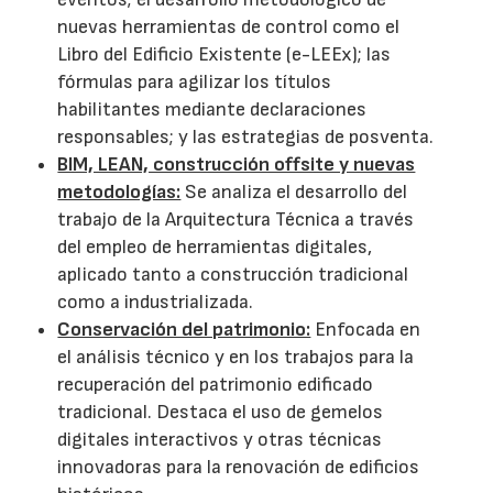
nuevas herramientas de control como el
Libro del Edificio Existente (e-LEEx); las
fórmulas para agilizar los títulos
habilitantes mediante declaraciones
responsables; y las estrategias de posventa.
BIM, LEAN, construcción offsite y nuevas
metodologías:
Se analiza el desarrollo del
trabajo de la Arquitectura Técnica a través
del empleo de herramientas digitales,
aplicado tanto a construcción tradicional
como a industrializada.
Conservación del patrimonio:
Enfocada en
el análisis técnico y en los trabajos para la
recuperación del patrimonio edificado
tradicional. Destaca el uso de gemelos
digitales interactivos y otras técnicas
innovadoras para la renovación de edificios