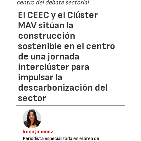
centro del debate sectorial
El CEEC y el Clúster
MAV sitúan la
construcción
sostenible en el centro
de una jornada
interclúster para
impulsar la
descarbonización del
sector
Irene Jiménez
Periodista especializada en el área de