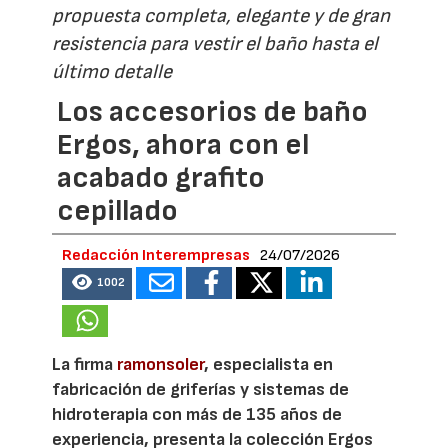
propuesta completa, elegante y de gran
resistencia para vestir el baño hasta el
último detalle
Los accesorios de baño
Ergos, ahora con el
acabado grafito
cepillado
Redacción Interempresas
24/07/2026
1002
La firma
ramonsoler
, especialista en
fabricación de griferías y sistemas de
hidroterapia con más de 135 años de
experiencia, presenta la colección Ergos