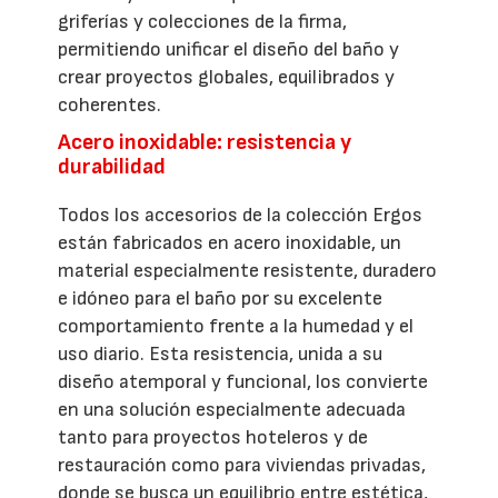
griferías y colecciones de la firma,
permitiendo unificar el diseño del baño y
crear proyectos globales, equilibrados y
coherentes.
Acero inoxidable: resistencia y
durabilidad
Todos los accesorios de la colección Ergos
están fabricados en acero inoxidable, un
material especialmente resistente, duradero
e idóneo para el baño por su excelente
comportamiento frente a la humedad y el
uso diario. Esta resistencia, unida a su
diseño atemporal y funcional, los convierte
en una solución especialmente adecuada
tanto para proyectos hoteleros y de
restauración como para viviendas privadas,
donde se busca un equilibrio entre estética,