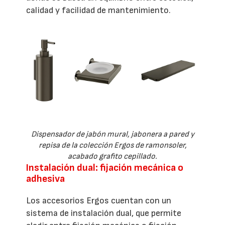
calidad y facilidad de mantenimiento.
Dispensador de jabón mural, jabonera a pared y
repisa de la colección Ergos de ramonsoler,
acabado grafito cepillado.
Instalación dual: fijación mecánica o
adhesiva
Los accesorios Ergos cuentan con un
sistema de instalación dual, que permite