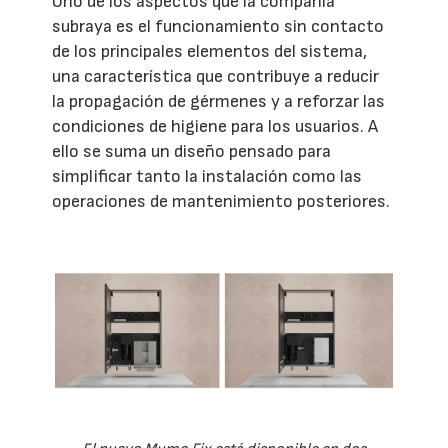
Uno de los aspectos que la compañía
subraya es el funcionamiento sin contacto
de los principales elementos del sistema,
una característica que contribuye a reducir
la propagación de gérmenes y a reforzar las
condiciones de higiene para los usuarios. A
ello se suma un diseño pensado para
simplificar tanto la instalación como las
operaciones de mantenimiento posteriores.