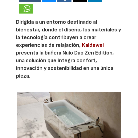
Dirigida a un entorno destinado al
bienestar, donde el diseño, los materiales y
la tecnología contribuyen a crear
experiencias de relajación,
Kaldewei
presenta la bañera Nuio Duo Zen Edition,
una solución que integra confort,
innovación y sostenibilidad en una única
pieza.