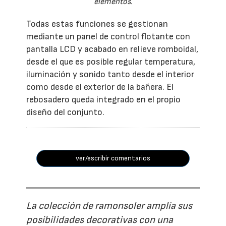
elementos.
Todas estas funciones se gestionan
mediante un panel de control flotante con
pantalla LCD y acabado en relieve romboidal,
desde el que es posible regular temperatura,
iluminación y sonido tanto desde el interior
como desde el exterior de la bañera. El
rebosadero queda integrado en el propio
diseño del conjunto.
ver/escribir comentarios
La colección de ramonsoler amplía sus
posibilidades decorativas con una