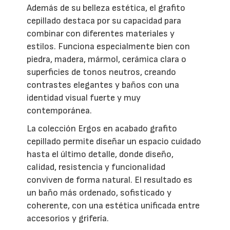
Además de su belleza estética, el grafito
cepillado destaca por su capacidad para
combinar con diferentes materiales y
estilos. Funciona especialmente bien con
piedra, madera, mármol, cerámica clara o
superficies de tonos neutros, creando
contrastes elegantes y baños con una
identidad visual fuerte y muy
contemporánea.
La colección Ergos en acabado grafito
cepillado permite diseñar un espacio cuidado
hasta el último detalle, donde diseño,
calidad, resistencia y funcionalidad
conviven de forma natural. El resultado es
un baño más ordenado, sofisticado y
coherente, con una estética unificada entre
accesorios y grifería.