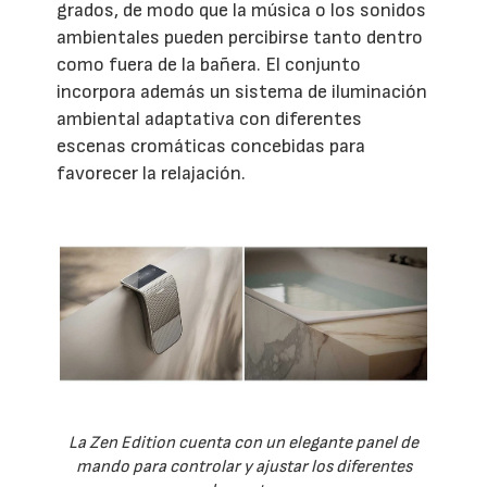
grados, de modo que la música o los sonidos
ambientales pueden percibirse tanto dentro
como fuera de la bañera. El conjunto
incorpora además un sistema de iluminación
ambiental adaptativa con diferentes
escenas cromáticas concebidas para
favorecer la relajación.
La Zen Edition cuenta con un elegante panel de
mando para controlar y ajustar los diferentes