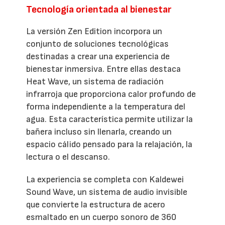
Tecnología orientada al bienestar
La versión Zen Edition incorpora un
conjunto de soluciones tecnológicas
destinadas a crear una experiencia de
bienestar inmersiva. Entre ellas destaca
Heat Wave, un sistema de radiación
infrarroja que proporciona calor profundo de
forma independiente a la temperatura del
agua. Esta característica permite utilizar la
bañera incluso sin llenarla, creando un
espacio cálido pensado para la relajación, la
lectura o el descanso.
La experiencia se completa con Kaldewei
Sound Wave, un sistema de audio invisible
que convierte la estructura de acero
esmaltado en un cuerpo sonoro de 360