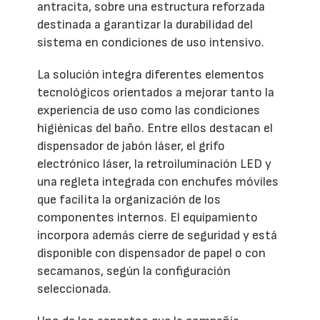
antracita, sobre una estructura reforzada
destinada a garantizar la durabilidad del
sistema en condiciones de uso intensivo.
La solución integra diferentes elementos
tecnológicos orientados a mejorar tanto la
experiencia de uso como las condiciones
higiénicas del baño. Entre ellos destacan el
dispensador de jabón láser, el grifo
electrónico láser, la retroiluminación LED y
una regleta integrada con enchufes móviles
que facilita la organización de los
componentes internos. El equipamiento
incorpora además cierre de seguridad y está
disponible con dispensador de papel o con
secamanos, según la configuración
seleccionada.