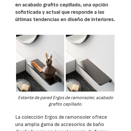
en acabado grafito cepillado, una opción
sofisticada y actual que responde a las
últimas tendencias en diseño de interiores.
Estante de pared Ergos de ramonsoler, acabado
grafito cepillado.
La colección Ergos de ramonsoler ofrece
una amplia gama de accesorios de baño