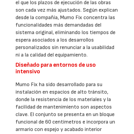
el que los plazos de ejecución de las obras
son cada vez más ajustados. Según explican
desde la compañía, Mumo Fix concentra las
funcionalidades más demandadas del
sistema original, eliminando los tiempos de
espera asociados a los desarrollos
personalizados sin renunciar a la usabilidad
ni a la calidad del equipamiento.
Diseñado para entornos de uso
intensivo
Mumo Fix ha sido desarrollado para su
instalación en espacios de alto tránsito,
donde la resistencia de los materiales y la
facilidad de mantenimiento son aspectos
clave. El conjunto se presenta en un bloque
funcional de 60 centímetros e incorpora un
armario con espejo y acabado interior