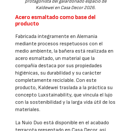
protagonista del galardonado espacio de
Kaldewei en Casa Decor 2026.
Acero esmaltado como base del
producto
Fabricada íntegramente en Alemania
mediante procesos respetuosos con el
medio ambiente, la bañera está realizada en
acero esmaltado, un material que la
compañía destaca por sus propiedades
higiénicas, su durabilidad y su carácter
completamente reciclable. Con este
producto, Kaldewei traslada a la práctica su
concepto Luxstainability, que vincula el lujo
con la sostenibilidad y la larga vida útil de los
materiales.
La Nuio Duo está disponible en el acabado
terracota presentado en Casa Decor, así