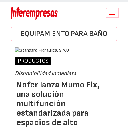
Conmutar
navegació
EQUIPAMIENTO PARA BAÑO
PRODUCTOS
Disponibilidad inmediata
Nofer lanza Mumo Fix,
una solución
multifunción
estandarizada para
espacios de alto