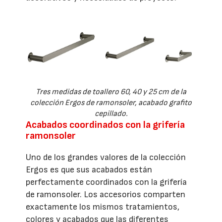
Tres medidas de toallero 60, 40 y 25 cm de la
colección Ergos de ramonsoler, acabado grafito
cepillado.
Acabados coordinados con la grifería
ramonsoler
Uno de los grandes valores de la colección
Ergos es que sus acabados están
perfectamente coordinados con la grifería
de ramonsoler. Los accesorios comparten
exactamente los mismos tratamientos,
colores y acabados que las diferentes