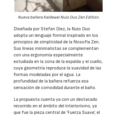
Nueva bañera Kaldewei Nuio Duo Zen Edition.
Diseñada por Stefan Diez, la Nuio Duo
adopta un lenguaje formal inspirado en los
principios de simplicidad de la filosofía Zen.
Sus líneas minimalistas se complementan
con una ergonomía especialmente
estudiada en la zona de la espalda y el cuello,
cuya geometría reproduce la suavidad de las
formas modeladas por el agua. La
profundidad de la bañera refuerza esa
sensación de comodidad durante el baño.
La propuesta cuenta ya con un destacado
recorrido en el ámbito del interiorismo, ya
que fue la pieza central de 'Fuerza Suave', el