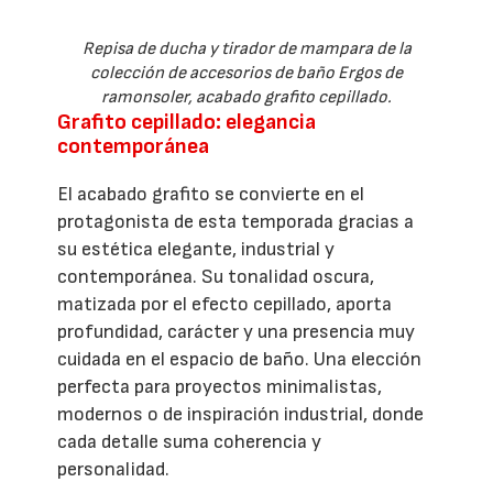
Repisa de ducha y tirador de mampara de la
colección de accesorios de baño Ergos de
ramonsoler, acabado grafito cepillado.
Grafito cepillado: elegancia
contemporánea
El acabado grafito se convierte en el
protagonista de esta temporada gracias a
su estética elegante, industrial y
contemporánea. Su tonalidad oscura,
matizada por el efecto cepillado, aporta
profundidad, carácter y una presencia muy
cuidada en el espacio de baño. Una elección
perfecta para proyectos minimalistas,
modernos o de inspiración industrial, donde
cada detalle suma coherencia y
personalidad.