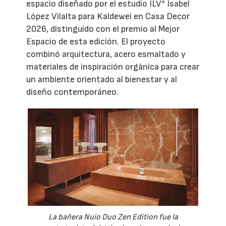
espacio diseñado por el estudio ILV* Isabel
López Vilalta para Kaldewei en Casa Decor
2026, distinguido con el premio al Mejor
Espacio de esta edición. El proyecto
combinó arquitectura, acero esmaltado y
materiales de inspiración orgánica para crear
un ambiente orientado al bienestar y al
diseño contemporáneo.
La bañera Nuio Duo Zen Edition fue la