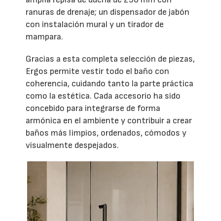
ranuras de drenaje; un dispensador de jabón
con instalación mural y un tirador de
mampara.
Gracias a esta completa selección de piezas,
Ergos permite vestir todo el baño con
coherencia, cuidando tanto la parte práctica
como la estética. Cada accesorio ha sido
concebido para integrarse de forma
armónica en el ambiente y contribuir a crear
baños más limpios, ordenados, cómodos y
visualmente despejados.