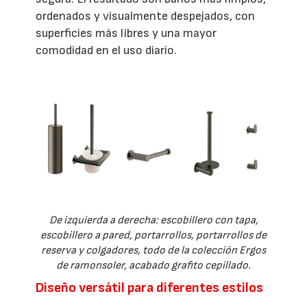
ordenados y visualmente despejados, con
superficies más libres y una mayor
comodidad en el uso diario.
De izquierda a derecha: escobillero con tapa,
escobillero a pared, portarrollos, portarrollos de
reserva y colgadores, todo de la colección Ergos
de ramonsoler, acabado grafito cepillado.
Diseño versátil para diferentes estilos