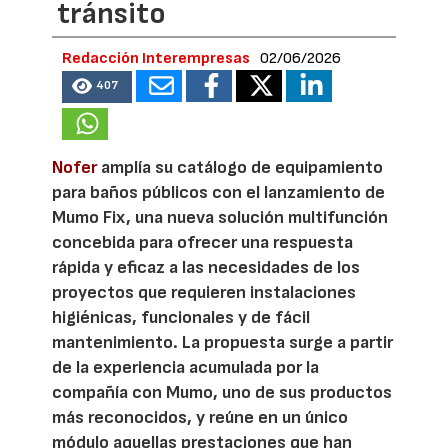
tránsito
Redacción Interempresas
02/06/2026
407
Nofer
amplía su catálogo de equipamiento
para baños públicos con el lanzamiento de
Mumo Fix, una nueva solución multifunción
concebida para ofrecer una respuesta
rápida y eficaz a las necesidades de los
proyectos que requieren instalaciones
higiénicas, funcionales y de fácil
mantenimiento. La propuesta surge a partir
de la experiencia acumulada por la
compañía con Mumo, uno de sus productos
más reconocidos, y reúne en un único
módulo aquellas prestaciones que han