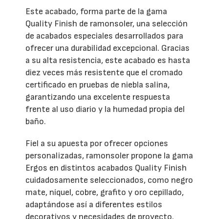
Este acabado, forma parte de la gama
Quality Finish de ramonsoler, una selección
de acabados especiales desarrollados para
ofrecer una durabilidad excepcional. Gracias
a su alta resistencia, este acabado es hasta
diez veces más resistente que el cromado
certificado en pruebas de niebla salina,
garantizando una excelente respuesta
frente al uso diario y la humedad propia del
baño.
Fiel a su apuesta por ofrecer opciones
personalizadas, ramonsoler propone la gama
Ergos en distintos acabados Quality Finish
cuidadosamente seleccionados, como negro
mate, níquel, cobre, grafito y oro cepillado,
adaptándose así a diferentes estilos
decorativos y necesidades de proyecto.