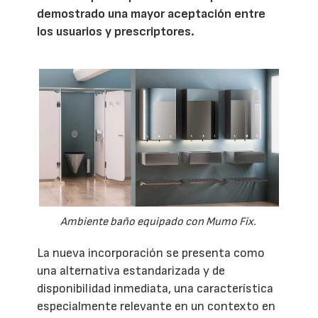
demostrado una mayor aceptación entre
los usuarios y prescriptores.
Ambiente baño equipado con Mumo Fix.
La nueva incorporación se presenta como
una alternativa estandarizada y de
disponibilidad inmediata, una característica
especialmente relevante en un contexto en