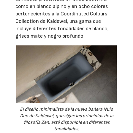
como en blanco alpino y en ocho colores
pertenecientes a la Coordinated Colours
Collection de Kaldewei, una gama que
incluye diferentes tonalidades de blanco,
grises mate y negro profundo.
El diseño minimalista de la nueva bañera Nuio
Duo de Kaldewei, que sigue los principios de la
filosofía Zen, está disponible en diferentes
tonalidades.