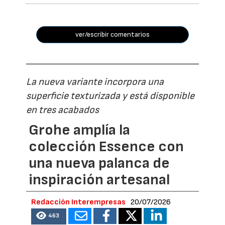
ver/escribir comentarios
La nueva variante incorpora una
superficie texturizada y está disponible
en tres acabados
Grohe amplía la
colección Essence con
una nueva palanca de
inspiración artesanal
Redacción Interempresas
20/07/2026
463