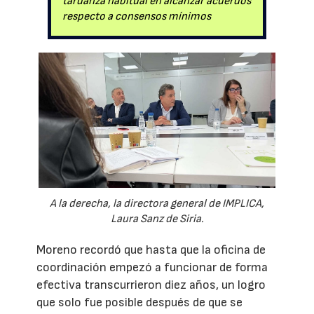
tardanza habitual en alcanzar acuerdos
respecto a consensos mínimos
A la derecha, la directora general de IMPLICA,
Laura Sanz de Siria.
Moreno recordó que hasta que la oficina de
coordinación empezó a funcionar de forma
efectiva transcurrieron diez años, un logro
que solo fue posible después de que se