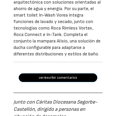
arquitectónica con soluciones orientadas al
ahorro de agua y energía. Por su parte, el
smart toilet In-Wash Vorea integra
funciones de lavado y secado, junto con
tecnologías como Roca Rimless Vortex,
Roca Connect e In-Tank. Completa el
conjunto la mampara Alisio, una solución de
ducha configurable para adaptarse a
diferentes distribuciones y estilos de baño.
ver/escribir comentarios
Junto con Cáritas Diocesana Segorbe-
Castellón, dirigido a personas en