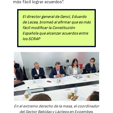
más fácil lograr acuerdos".
El director general de Genci, Eduardo
de Lecea, bromeó al afirmar que es más
fácil modificar la Constitución
Española que alcanzar acuerdos entre
los SCRAP
En el extremo derecho de la mesa, el coordinador
del Sector Bebidas y Lácteos en Ecoembes,