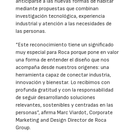
anticiparse a las nuevas formas de habitar
mediante propuestas que combinan
investigación tecnológica, experiencia
industrial y atención a las necesidades de
las personas.
“Este reconocimiento tiene un significado
muy especial para Roca porque pone en valor
una forma de entender el diseño que nos
acompaña desde nuestros orígenes: una
herramienta capaz de conectar industria,
innovación y bienestar. Lo recibimos con
profunda gratitud y con la responsabilidad
de seguir desarrollando soluciones
relevantes, sostenibles y centradas en las
personas”, afirma Marc Viardot, Corporate
Marketing and Design Director de Roca
Group.