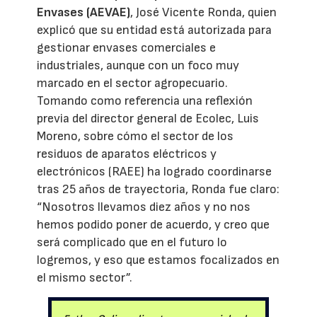
Envases (AEVAE)
, José Vicente Ronda, quien
explicó que su entidad está autorizada para
gestionar envases comerciales e
industriales, aunque con un foco muy
marcado en el sector agropecuario.
Tomando como referencia una reflexión
previa del director general de Ecolec, Luis
Moreno, sobre cómo el sector de los
residuos de aparatos eléctricos y
electrónicos (RAEE) ha logrado coordinarse
tras 25 años de trayectoria, Ronda fue claro:
“Nosotros llevamos diez años y no nos
hemos podido poner de acuerdo, y creo que
será complicado que en el futuro lo
logremos, y eso que estamos focalizados en
el mismo sector”.