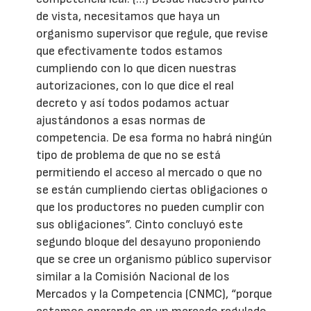
de vista, necesitamos que haya un
organismo supervisor que regule, que revise
que efectivamente todos estamos
cumpliendo con lo que dicen nuestras
autorizaciones, con lo que dice el real
decreto y así todos podamos actuar
ajustándonos a esas normas de
competencia. De esa forma no habrá ningún
tipo de problema de que no se está
permitiendo el acceso al mercado o que no
se están cumpliendo ciertas obligaciones o
que los productores no pueden cumplir con
sus obligaciones”. Cinto concluyó este
segundo bloque del desayuno proponiendo
que se cree un organismo público supervisor
similar a la Comisión Nacional de los
Mercados y la Competencia (CNMC), “porque