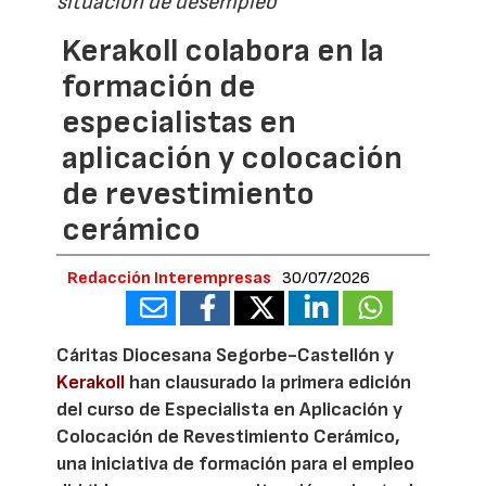
situación de desempleo
Kerakoll colabora en la
formación de
especialistas en
aplicación y colocación
de revestimiento
cerámico
Redacción Interempresas
30/07/2026
Cáritas Diocesana Segorbe-Castellón y
Kerakoll
han clausurado la primera edición
del curso de Especialista en Aplicación y
Colocación de Revestimiento Cerámico,
una iniciativa de formación para el empleo