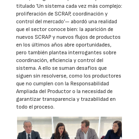
titulado 'Un sistema cada vez más complejo:
proliferación de SCRAP, coordinación y
control del mercado'— abordó una realidad
que el sector conoce bien: la aparición de
nuevos SCRAP y nuevos flujos de productos
en los últimos años abre oportunidades,
pero también plantea interrogantes sobre
coordinación, eficiencia y control del
sistema. A ello se suman desafíos que
siguen sin resolverse, como los productores
que no cumplen con la Responsabilidad
Ampliada del Productor o la necesidad de
garantizar transparencia y trazabilidad en
todo el proceso.