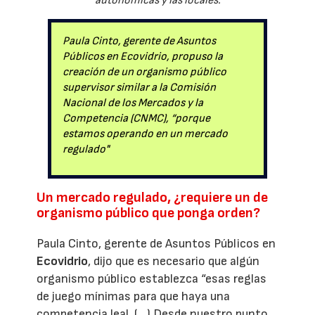
autonómicas y las locales.
Paula Cinto, gerente de Asuntos
Públicos en Ecovidrio, propuso la
creación de un organismo público
supervisor similar a la Comisión
Nacional de los Mercados y la
Competencia (CNMC), “porque
estamos operando en un mercado
regulado"
Un mercado regulado, ¿requiere un de
organismo público que ponga orden?
Paula Cinto, gerente de Asuntos Públicos en
Ecovidrio
, dijo que es necesario que algún
organismo público establezca “esas reglas
de juego mínimas para que haya una
competencia leal. (…) Desde nuestro punto