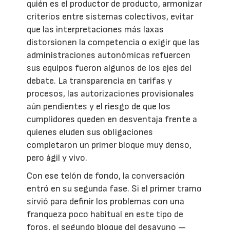
quién es el productor de producto, armonizar
criterios entre sistemas colectivos, evitar
que las interpretaciones más laxas
distorsionen la competencia o exigir que las
administraciones autonómicas refuercen
sus equipos fueron algunos de los ejes del
debate. La transparencia en tarifas y
procesos, las autorizaciones provisionales
aún pendientes y el riesgo de que los
cumplidores queden en desventaja frente a
quienes eluden sus obligaciones
completaron un primer bloque muy denso,
pero ágil y vivo.
Con ese telón de fondo, la conversación
entró en su segunda fase. Si el primer tramo
sirvió para definir los problemas con una
franqueza poco habitual en este tipo de
foros, el segundo bloque del desayuno —