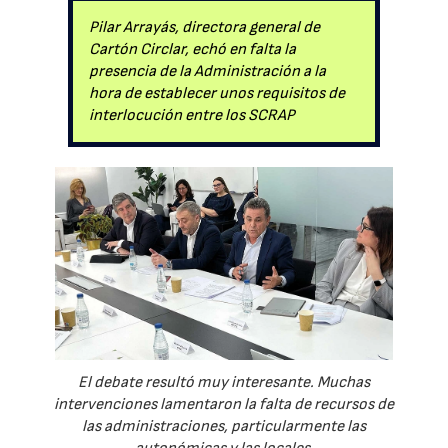
Pilar Arrayás, directora general de
Cartón Circlar, echó en falta la
presencia de la Administración a la
hora de establecer unos requisitos de
interlocución entre los SCRAP
El debate resultó muy interesante. Muchas
intervenciones lamentaron la falta de recursos de
las administraciones, particularmente las