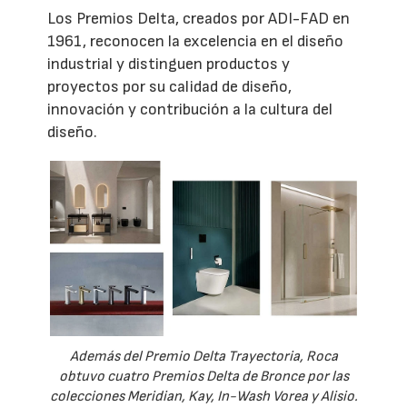
Los Premios Delta, creados por ADI-FAD en
1961, reconocen la excelencia en el diseño
industrial y distinguen productos y
proyectos por su calidad de diseño,
innovación y contribución a la cultura del
diseño.
Además del Premio Delta Trayectoria, Roca
obtuvo cuatro Premios Delta de Bronce por las
colecciones Meridian, Kay, In-Wash Vorea y Alisio.