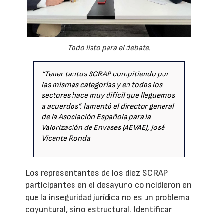
Todo listo para el debate.
“Tener tantos SCRAP compitiendo por
las mismas categorías y en todos los
sectores hace muy difícil que lleguemos
a acuerdos”, lamentó el director general
de la Asociación Española para la
Valorización de Envases (AEVAE), José
Vicente Ronda
Los representantes de los diez SCRAP
participantes en el desayuno coincidieron en
que la inseguridad jurídica no es un problema
coyuntural, sino estructural. Identificar