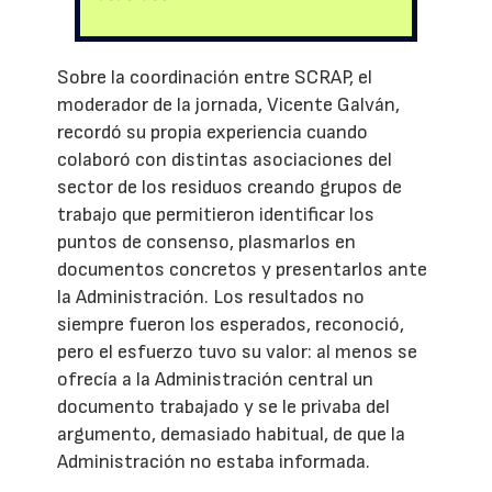
Sobre la coordinación entre SCRAP, el
moderador de la jornada, Vicente Galván,
recordó su propia experiencia cuando
colaboró con distintas asociaciones del
sector de los residuos creando grupos de
trabajo que permitieron identificar los
puntos de consenso, plasmarlos en
documentos concretos y presentarlos ante
la Administración. Los resultados no
siempre fueron los esperados, reconoció,
pero el esfuerzo tuvo su valor: al menos se
ofrecía a la Administración central un
documento trabajado y se le privaba del
argumento, demasiado habitual, de que la
Administración no estaba informada.