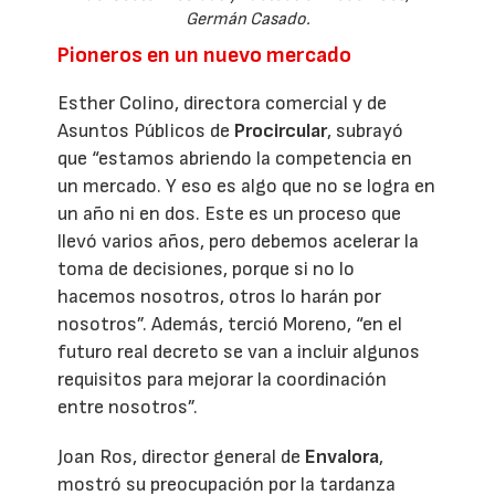
Germán Casado.
Pioneros en un nuevo mercado
Esther Colino, directora comercial y de
Asuntos Públicos de
Procircular
, subrayó
que “estamos abriendo la competencia en
un mercado. Y eso es algo que no se logra en
un año ni en dos. Este es un proceso que
llevó varios años, pero debemos acelerar la
toma de decisiones, porque si no lo
hacemos nosotros, otros lo harán por
nosotros”. Además, terció Moreno, “en el
futuro real decreto se van a incluir algunos
requisitos para mejorar la coordinación
entre nosotros”.
Joan Ros, director general de
Envalora
,
mostró su preocupación por la tardanza