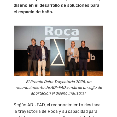
diseño en el desarrollo de soluciones para
el espacio de baño.
El Premio Delta Trayectoria 2026, un
reconocimiento de ADI-FAD a más de un siglo de
aportación al diseño industrial.
Según ADI-FAD, el reconocimiento destaca
la trayectoria de Roca y su capacidad para