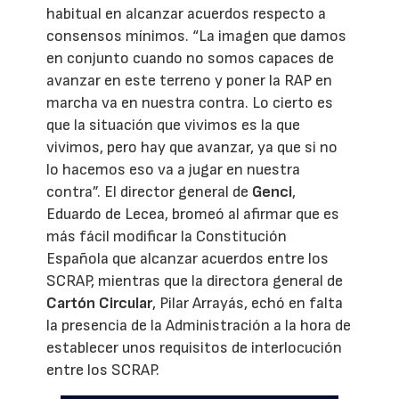
habitual en alcanzar acuerdos respecto a
consensos mínimos. “La imagen que damos
en conjunto cuando no somos capaces de
avanzar en este terreno y poner la RAP en
marcha va en nuestra contra. Lo cierto es
que la situación que vivimos es la que
vivimos, pero hay que avanzar, ya que si no
lo hacemos eso va a jugar en nuestra
contra”. El director general de
Genci
,
Eduardo de Lecea, bromeó al afirmar que es
más fácil modificar la Constitución
Española que alcanzar acuerdos entre los
SCRAP, mientras que la directora general de
Cartón Circular
, Pilar Arrayás, echó en falta
la presencia de la Administración a la hora de
establecer unos requisitos de interlocución
entre los SCRAP.