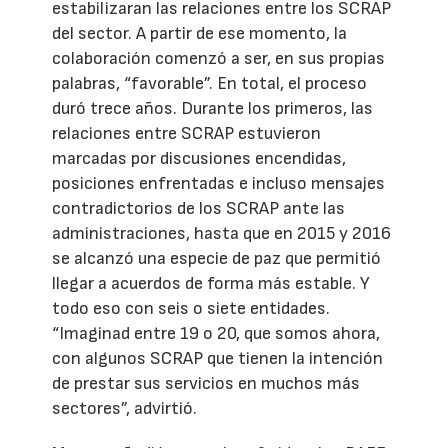
estabilizaran las relaciones entre los SCRAP
del sector. A partir de ese momento, la
colaboración comenzó a ser, en sus propias
palabras, “favorable”. En total, el proceso
duró trece años. Durante los primeros, las
relaciones entre SCRAP estuvieron
marcadas por discusiones encendidas,
posiciones enfrentadas e incluso mensajes
contradictorios de los SCRAP ante las
administraciones, hasta que en 2015 y 2016
se alcanzó una especie de paz que permitió
llegar a acuerdos de forma más estable. Y
todo eso con seis o siete entidades.
“Imaginad entre 19 o 20, que somos ahora,
con algunos SCRAP que tienen la intención
de prestar sus servicios en muchos más
sectores”, advirtió.