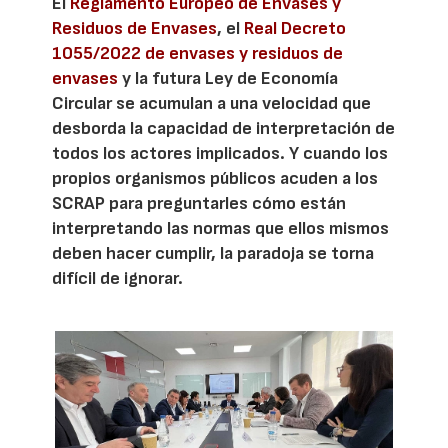
El
Reglamento Europeo de Envases y
Residuos de Envases
, el
Real Decreto
1055/2022 de envases y residuos de
envases
y la futura Ley de Economía
Circular se acumulan a una velocidad que
desborda la capacidad de interpretación de
todos los actores implicados. Y cuando los
propios organismos públicos acuden a los
SCRAP para preguntarles cómo están
interpretando las normas que ellos mismos
deben hacer cumplir, la paradoja se torna
difícil de ignorar.