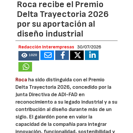
Roca recibe el Premio
Delta Trayectoria 2026
por su aportación al
diseño industrial
Redacción Interempresas
30/07/2026
1020
Roca
ha sido distinguida con el Premio
Delta Trayectoria 2026, concedido por la
Junta Directiva de ADI-FAD en
reconocimiento a su legado industrial y a su
contribución al diseño durante más de un
siglo. El galardón pone en valor la
capacidad de la compañía para integrar
innovación, funcionalidad, sostenibilidad y