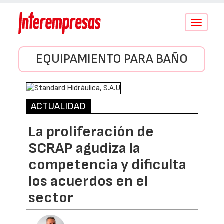
Conmutar
navegació
EQUIPAMIENTO PARA BAÑO
ACTUALIDAD
La proliferación de
SCRAP agudiza la
competencia y dificulta
los acuerdos en el
sector