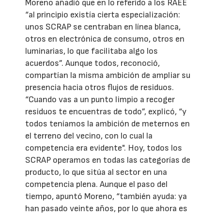
Moreno añadió que en lo referido a los RAEE
“al principio existía cierta especialización:
unos SCRAP se centraban en línea blanca,
otros en electrónica de consumo, otros en
luminarias, lo que facilitaba algo los
acuerdos”. Aunque todos, reconoció,
compartían la misma ambición de ampliar su
presencia hacia otros flujos de residuos.
“Cuando vas a un punto limpio a recoger
residuos te encuentras de todo”, explicó, “y
todos teníamos la ambición de meternos en
el terreno del vecino, con lo cual la
competencia era evidente". Hoy, todos los
SCRAP operamos en todas las categorías de
producto, lo que sitúa al sector en una
competencia plena. Aunque el paso del
tiempo, apuntó Moreno, “también ayuda: ya
han pasado veinte años, por lo que ahora es