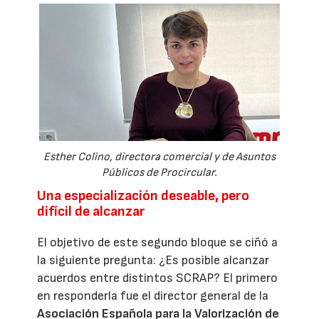
Esther Colino, directora comercial y de Asuntos
Públicos de Procircular.
Una especialización deseable, pero
difícil de alcanzar
El objetivo de este segundo bloque se ciñó a
la siguiente pregunta: ¿Es posible alcanzar
acuerdos entre distintos SCRAP? El primero
en responderla fue el director general de la
Asociación Española para la Valorización de