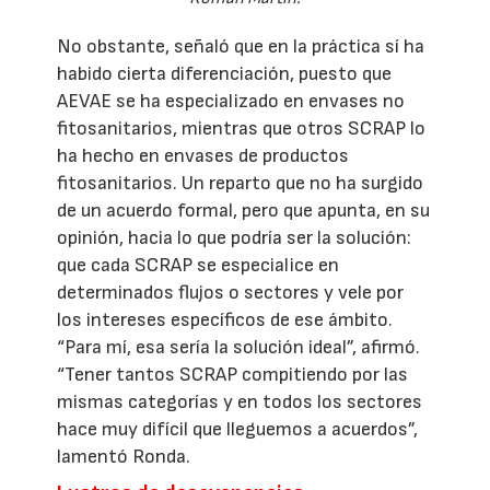
No obstante, señaló que en la práctica sí ha
habido cierta diferenciación, puesto que
AEVAE se ha especializado en envases no
fitosanitarios, mientras que otros SCRAP lo
ha hecho en envases de productos
fitosanitarios. Un reparto que no ha surgido
de un acuerdo formal, pero que apunta, en su
opinión, hacia lo que podría ser la solución:
que cada SCRAP se especialice en
determinados flujos o sectores y vele por
los intereses específicos de ese ámbito.
“Para mí, esa sería la solución ideal”, afirmó.
“Tener tantos SCRAP compitiendo por las
mismas categorías y en todos los sectores
hace muy difícil que lleguemos a acuerdos”,
lamentó Ronda.