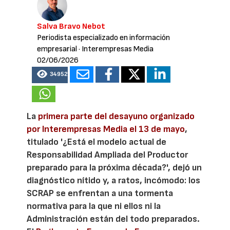
Salva Bravo Nebot
Periodista especializado en información
empresarial
· Interempresas Media
02/06/2026
34952
La
primera parte del desayuno organizado
por Interempresas Media el 13 de mayo
,
titulado '¿Está el modelo actual de
Responsabilidad Ampliada del Productor
preparado para la próxima década?', dejó un
diagnóstico nítido y, a ratos, incómodo: los
SCRAP se enfrentan a una tormenta
normativa para la que ni ellos ni la
Administración están del todo preparados.