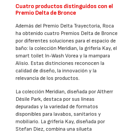
Cuatro productos distinguidos con el
Premio Delta de Bronce
Además del Premio Delta Trayectoria, Roca
ha obtenido cuatro Premios Delta de Bronce
por diferentes soluciones para el espacio de
baño: la colección Meridian, la grifería Kay, el
smart toilet In-Wash Vorea y la mampara
Alisio. Estas distinciones reconocen la
calidad de diseño, la innovación y la
relevancia de los productos.
La colección Meridian, diseñada por Altherr
Désile Park, destaca por sus líneas
depuradas y la variedad de formatos
disponibles para lavabos, sanitarios y
mobiliario. La grifería Kay, diseñada por
Stefan Diez, combina una silueta