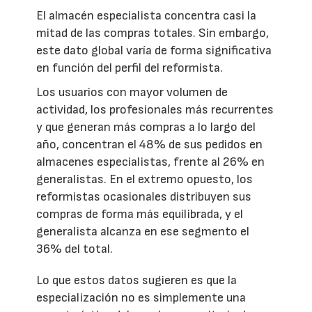
El almacén especialista concentra casi la
mitad de las compras totales. Sin embargo,
este dato global varía de forma significativa
en función del perfil del reformista.
Los usuarios con mayor volumen de
actividad, los profesionales más recurrentes
y que generan más compras a lo largo del
año, concentran el 48% de sus pedidos en
almacenes especialistas, frente al 26% en
generalistas. En el extremo opuesto, los
reformistas ocasionales distribuyen sus
compras de forma más equilibrada, y el
generalista alcanza en ese segmento el
36% del total.
Lo que estos datos sugieren es que la
especialización no es simplemente una