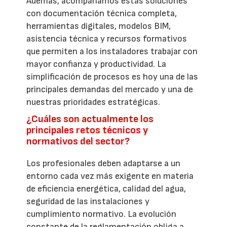
Además, acompañamos estas soluciones
con documentación técnica completa,
herramientas digitales, modelos BIM,
asistencia técnica y recursos formativos
que permiten a los instaladores trabajar con
mayor confianza y productividad. La
simplificación de procesos es hoy una de las
principales demandas del mercado y una de
nuestras prioridades estratégicas.
¿Cuáles son actualmente los
principales retos técnicos y
normativos del sector?
Los profesionales deben adaptarse a un
entorno cada vez más exigente en materia
de eficiencia energética, calidad del agua,
seguridad de las instalaciones y
cumplimiento normativo. La evolución
constante de la reglamentación obliga a