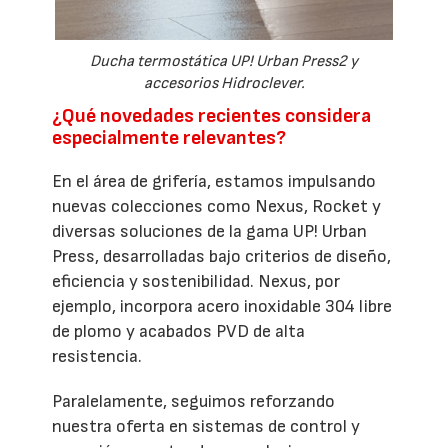
Ducha termostática UP! Urban Press2 y
accesorios Hidroclever.
¿Qué novedades recientes considera
especialmente relevantes?
En el área de grifería, estamos impulsando
nuevas colecciones como Nexus, Rocket y
diversas soluciones de la gama UP! Urban
Press, desarrolladas bajo criterios de diseño,
eficiencia y sostenibilidad. Nexus, por
ejemplo, incorpora acero inoxidable 304 libre
de plomo y acabados PVD de alta
resistencia.
Paralelamente, seguimos reforzando
nuestra oferta en sistemas de control y