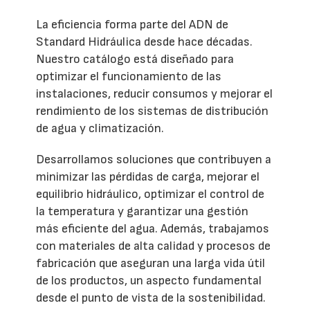
La eficiencia forma parte del ADN de
Standard Hidráulica desde hace décadas.
Nuestro catálogo está diseñado para
optimizar el funcionamiento de las
instalaciones, reducir consumos y mejorar el
rendimiento de los sistemas de distribución
de agua y climatización.
Desarrollamos soluciones que contribuyen a
minimizar las pérdidas de carga, mejorar el
equilibrio hidráulico, optimizar el control de
la temperatura y garantizar una gestión
más eficiente del agua. Además, trabajamos
con materiales de alta calidad y procesos de
fabricación que aseguran una larga vida útil
de los productos, un aspecto fundamental
desde el punto de vista de la sostenibilidad.