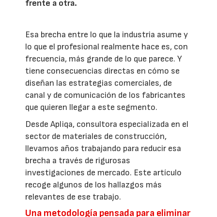
frente a otra.
Esa brecha entre lo que la industria asume y
lo que el profesional realmente hace es, con
frecuencia, más grande de lo que parece. Y
tiene consecuencias directas en cómo se
diseñan las estrategias comerciales, de
canal y de comunicación de los fabricantes
que quieren llegar a este segmento.
Desde Apliqa, consultora especializada en el
sector de materiales de construcción,
llevamos años trabajando para reducir esa
brecha a través de rigurosas
investigaciones de mercado. Este artículo
recoge algunos de los hallazgos más
relevantes de ese trabajo.
Una metodología pensada para eliminar