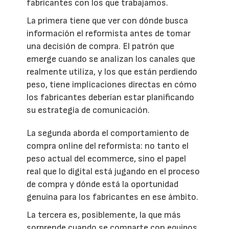
fabricantes con los que trabajamos.
La primera tiene que ver con dónde busca
información el reformista antes de tomar
una decisión de compra. El patrón que
emerge cuando se analizan los canales que
realmente utiliza, y los que están perdiendo
peso, tiene implicaciones directas en cómo
los fabricantes deberían estar planificando
su estrategia de comunicación.
La segunda aborda el comportamiento de
compra online del reformista: no tanto el
peso actual del ecommerce, sino el papel
real que lo digital está jugando en el proceso
de compra y dónde está la oportunidad
genuina para los fabricantes en ese ámbito.
La tercera es, posiblemente, la que más
sorprende cuando se comparte con equipos