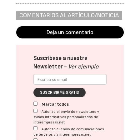
COMENTARIOS AL ARTÍCULO/NOTICIA
Deja un comentario
Suscríbase a nuestra
Newsletter -
Ver ejemplo
SUSCRIBIRME GRATIS
Marcar todos
Autorizo el envío de newsletters y
avisos informativos personalizados de
interempresas.net
Autorizo el envío de comunicaciones
de terceros vía interempresas.net