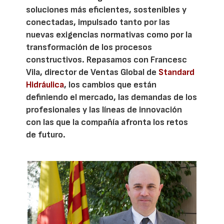
soluciones más eficientes, sostenibles y
conectadas, impulsado tanto por las
nuevas exigencias normativas como por la
transformación de los procesos
constructivos. Repasamos con Francesc
Vila, director de Ventas Global de
Standard
Hidráulica
, los cambios que están
definiendo el mercado, las demandas de los
profesionales y las líneas de innovación
con las que la compañía afronta los retos
de futuro.