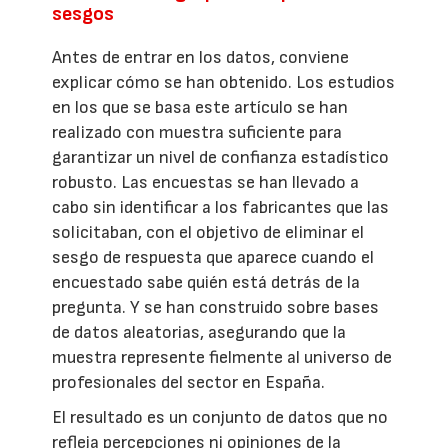
sesgos
Antes de entrar en los datos, conviene
explicar cómo se han obtenido. Los estudios
en los que se basa este artículo se han
realizado con muestra suficiente para
garantizar un nivel de confianza estadístico
robusto. Las encuestas se han llevado a
cabo sin identificar a los fabricantes que las
solicitaban, con el objetivo de eliminar el
sesgo de respuesta que aparece cuando el
encuestado sabe quién está detrás de la
pregunta. Y se han construido sobre bases
de datos aleatorias, asegurando que la
muestra represente fielmente al universo de
profesionales del sector en España.
El resultado es un conjunto de datos que no
refleja percepciones ni opiniones de la