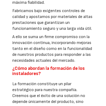
máxima fiabilidad.
Fabricamos bajo exigentes controles de
calidad y apostamos por materiales de altas
prestaciones que garantizan un
funcionamiento seguro y una larga vida útil.
A ello se suma un firme compromiso con la
innovación continua, incorporando mejoras
tanto en el diseño como en la funcionalidad
de nuestros productos para responder a las
necesidades actuales del mercado.
¿Cómo abordan la formación de los
instaladores?
La formación constituye un pilar
estratégico para nuestra compañía.
Creemos que el éxito de una solución no
depende únicamente del producto, sino