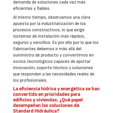
demanda de soluciones cada vez más
eficientes y fiables.
Al mismo tiempo, observamos una clara
apuesta por la industrialización de los
procesos constructivos, lo que exige
sistemas de instalación más rápidos,
seguros y sencillos. Es por ello por lo que los
fabricantes debemos ir más allá del
suministro de producto y convertirnos en
socios tecnológicos capaces de aportar
innovación, soporte técnico y soluciones
que respondan a las necesidades reales de
los profesionales.
La eficiencia hídrica y energética se han
convertido en prioridades para
edificios y viviendas. ¿Qué papel
desempeñan las soluciones de
Standard Hidráulica?