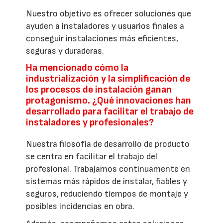
Nuestro objetivo es ofrecer soluciones que
ayuden a instaladores y usuarios finales a
conseguir instalaciones más eficientes,
seguras y duraderas.
Ha mencionado cómo la
industrialización y la simplificación de
los procesos de instalación ganan
protagonismo. ¿Qué innovaciones han
desarrollado para facilitar el trabajo de
instaladores y profesionales?
Nuestra filosofía de desarrollo de producto
se centra en facilitar el trabajo del
profesional. Trabajamos continuamente en
sistemas más rápidos de instalar, fiables y
seguros, reduciendo tiempos de montaje y
posibles incidencias en obra.