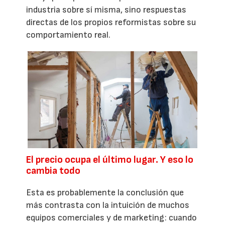
industria sobre sí misma, sino respuestas
directas de los propios reformistas sobre su
comportamiento real.
El precio ocupa el último lugar. Y eso lo
cambia todo
Esta es probablemente la conclusión que
más contrasta con la intuición de muchos
equipos comerciales y de marketing: cuando