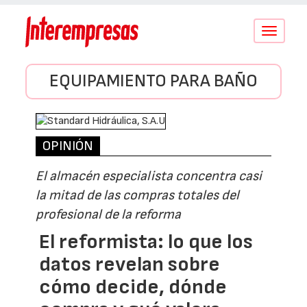
Conmutar
navegació
EQUIPAMIENTO PARA BAÑO
OPINIÓN
El almacén especialista concentra casi
la mitad de las compras totales del
profesional de la reforma
El reformista: lo que los
datos revelan sobre
cómo decide, dónde