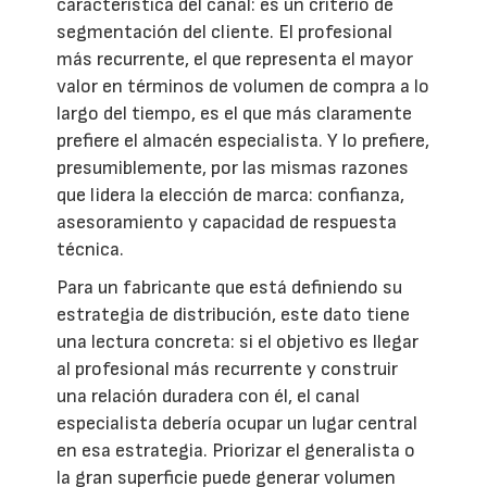
característica del canal: es un criterio de
segmentación del cliente. El profesional
más recurrente, el que representa el mayor
valor en términos de volumen de compra a lo
largo del tiempo, es el que más claramente
prefiere el almacén especialista. Y lo prefiere,
presumiblemente, por las mismas razones
que lidera la elección de marca: confianza,
asesoramiento y capacidad de respuesta
técnica.
Para un fabricante que está definiendo su
estrategia de distribución, este dato tiene
una lectura concreta: si el objetivo es llegar
al profesional más recurrente y construir
una relación duradera con él, el canal
especialista debería ocupar un lugar central
en esa estrategia. Priorizar el generalista o
la gran superficie puede generar volumen