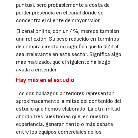
puntual, pero probablemente a costa de
perder presencia en el canal donde se
concentra el cliente de mayor valor.
El canal online, con un 4%, merece también
una reflexión. Su peso reducido en términos
de compra directa no significa que lo digital
sea irrelevante en este sector. Significa algo
más matizado, que el siguiente hallazgo
ayuda a entender.
Hay más en el estudio
Los dos hallazgos anteriores representan
aproximadamente la mitad del contenido del
estudio que hemos elaborado. La otra mitad
aborda tres cuestiones que, en nuestra
experiencia, generan tanto o más debate
entre los equipos comerciales de los