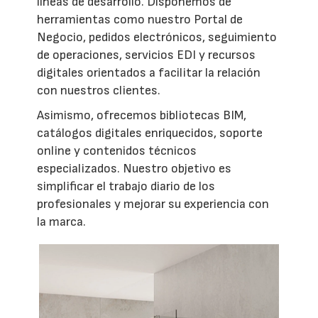
líneas de desarrollo. Disponemos de
herramientas como nuestro Portal de
Negocio, pedidos electrónicos, seguimiento
de operaciones, servicios EDI y recursos
digitales orientados a facilitar la relación
con nuestros clientes.
Asimismo, ofrecemos bibliotecas BIM,
catálogos digitales enriquecidos, soporte
online y contenidos técnicos
especializados. Nuestro objetivo es
simplificar el trabajo diario de los
profesionales y mejorar su experiencia con
la marca.