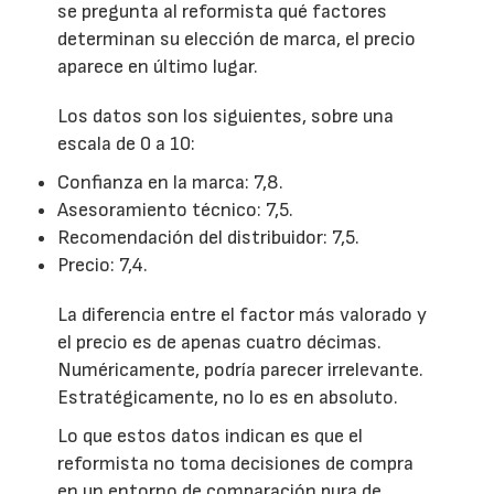
se pregunta al reformista qué factores
determinan su elección de marca, el precio
aparece en último lugar.
Los datos son los siguientes, sobre una
escala de 0 a 10:
Confianza en la marca: 7,8.
Asesoramiento técnico: 7,5.
Recomendación del distribuidor: 7,5.
Precio: 7,4.
La diferencia entre el factor más valorado y
el precio es de apenas cuatro décimas.
Numéricamente, podría parecer irrelevante.
Estratégicamente, no lo es en absoluto.
Lo que estos datos indican es que el
reformista no toma decisiones de compra
en un entorno de comparación pura de