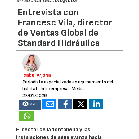
en socios tecnológicos”
Entrevista con
Francesc Vila, director
de Ventas Global de
Standard Hidráulica
Isabel Arjona
Periodista especializada en equipamiento del
hábitat
· Interempresas Media
27/07/2026
370
El sector de la fontanería y las
instalaciones de agua avanza hacia