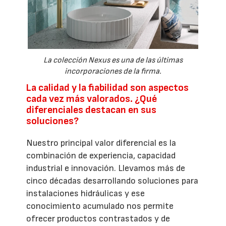
La colección Nexus es una de las últimas
incorporaciones de la firma.
La calidad y la fiabilidad son aspectos
cada vez más valorados. ¿Qué
diferenciales destacan en sus
soluciones?
Nuestro principal valor diferencial es la
combinación de experiencia, capacidad
industrial e innovación. Llevamos más de
cinco décadas desarrollando soluciones para
instalaciones hidráulicas y ese
conocimiento acumulado nos permite
ofrecer productos contrastados y de