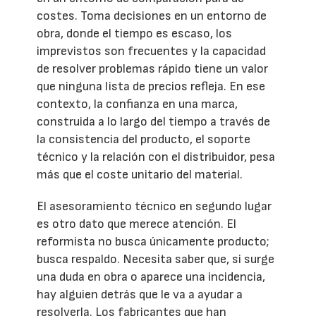
costes. Toma decisiones en un entorno de
obra, donde el tiempo es escaso, los
imprevistos son frecuentes y la capacidad
de resolver problemas rápido tiene un valor
que ninguna lista de precios refleja. En ese
contexto, la confianza en una marca,
construida a lo largo del tiempo a través de
la consistencia del producto, el soporte
técnico y la relación con el distribuidor, pesa
más que el coste unitario del material.
El asesoramiento técnico en segundo lugar
es otro dato que merece atención. El
reformista no busca únicamente producto;
busca respaldo. Necesita saber que, si surge
una duda en obra o aparece una incidencia,
hay alguien detrás que le va a ayudar a
resolverla. Los fabricantes que han