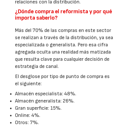
relaciones con la distribución.
¿Dónde compra el reformista y por qué
importa saberlo?
Más del 70% de las compras en este sector
se realizan a través de la distribución, ya sea
especializada o generalista. Pero esa cifra
agregada oculta una realidad más matizada
que resulta clave para cualquier decisión de
estrategia de canal.
El desglose por tipo de punto de compra es
el siguiente:
Almacén especialista: 48%.
Almacén generalista: 26%.
Gran superficie: 15%.
Online: 4%.
Otros: 7%.