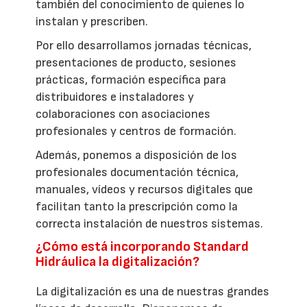
también del conocimiento de quienes lo
instalan y prescriben.
Por ello desarrollamos jornadas técnicas,
presentaciones de producto, sesiones
prácticas, formación específica para
distribuidores e instaladores y
colaboraciones con asociaciones
profesionales y centros de formación.
Además, ponemos a disposición de los
profesionales documentación técnica,
manuales, vídeos y recursos digitales que
facilitan tanto la prescripción como la
correcta instalación de nuestros sistemas.
¿Cómo está incorporando Standard
Hidráulica la digitalización?
La digitalización es una de nuestras grandes