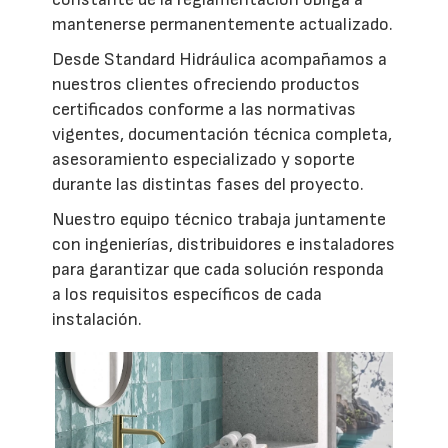
mantenerse permanentemente actualizado.
Desde Standard Hidráulica acompañamos a
nuestros clientes ofreciendo productos
certificados conforme a las normativas
vigentes, documentación técnica completa,
asesoramiento especializado y soporte
durante las distintas fases del proyecto.
Nuestro equipo técnico trabaja juntamente
con ingenierías, distribuidores e instaladores
para garantizar que cada solución responda
a los requisitos específicos de cada
instalación.