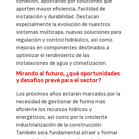
conexión, apostando por soluciones que
aporten mayor eficiencia, facilidad de
instalación y durabilidad. Destacan
especialmente la evolución de nuestros
sistemas multicapa, nuevas soluciones para
regulación y control hidráulico, así como
mejoras en componentes destinados a
optimizar el rendimiento de las
instalaciones de agua y climatización.
Mirando al futuro, ¿qué oportunidades
y desafíos prevé para el sector?
Los próximos años estarán marcados por la
necesidad de gestionar de forma más
eficiente los recursos hídricos y
energéticos, así como por la creciente
industrialización de la construcción.
También será fundamental atraer y formar