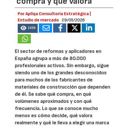
compra y qué valora
Por Apliqa Consultoría Estratégica |
Estudio de mercado
29/05/2026
1035
El sector de reformas y aplicadores en
España agrupa a más de 80.000
profesionales activos. Sin embargo, sigue
siendo uno de los grandes desconocidos
para muchos de los fabricantes de
materiales de construcción que dependen
de él. Se sabe qué compra, en qué
volúmenes aproximados y con qué
frecuencia. Lo que se conoce mucho
menos es cómo decide, qué valora
realmente y qué le lleva a elegir una marca