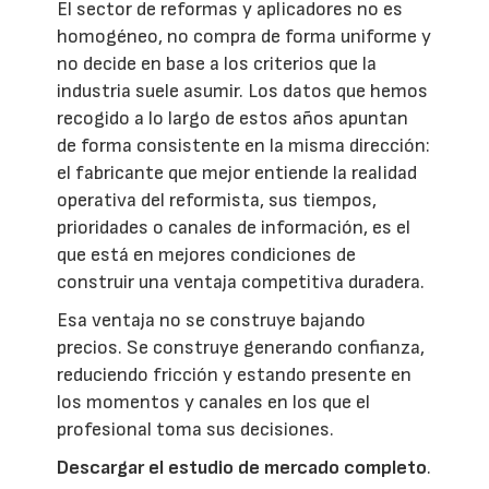
El sector de reformas y aplicadores no es
homogéneo, no compra de forma uniforme y
no decide en base a los criterios que la
industria suele asumir. Los datos que hemos
recogido a lo largo de estos años apuntan
de forma consistente en la misma dirección:
el fabricante que mejor entiende la realidad
operativa del reformista, sus tiempos,
prioridades o canales de información, es el
que está en mejores condiciones de
construir una ventaja competitiva duradera.
Esa ventaja no se construye bajando
precios. Se construye generando confianza,
reduciendo fricción y estando presente en
los momentos y canales en los que el
profesional toma sus decisiones.
Descargar el estudio de mercado completo
.