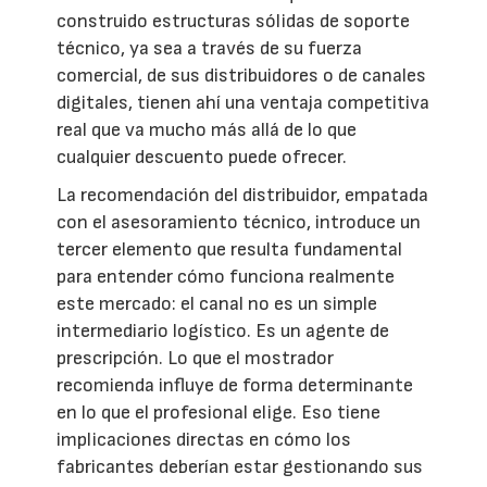
construido estructuras sólidas de soporte
técnico, ya sea a través de su fuerza
comercial, de sus distribuidores o de canales
digitales, tienen ahí una ventaja competitiva
real que va mucho más allá de lo que
cualquier descuento puede ofrecer.
La recomendación del distribuidor, empatada
con el asesoramiento técnico, introduce un
tercer elemento que resulta fundamental
para entender cómo funciona realmente
este mercado: el canal no es un simple
intermediario logístico. Es un agente de
prescripción. Lo que el mostrador
recomienda influye de forma determinante
en lo que el profesional elige. Eso tiene
implicaciones directas en cómo los
fabricantes deberían estar gestionando sus