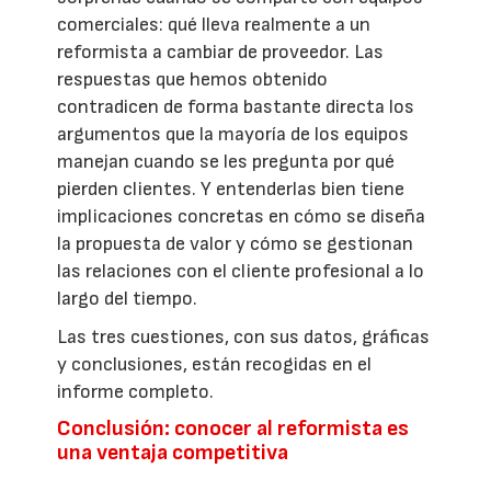
comerciales: qué lleva realmente a un
reformista a cambiar de proveedor. Las
respuestas que hemos obtenido
contradicen de forma bastante directa los
argumentos que la mayoría de los equipos
manejan cuando se les pregunta por qué
pierden clientes. Y entenderlas bien tiene
implicaciones concretas en cómo se diseña
la propuesta de valor y cómo se gestionan
las relaciones con el cliente profesional a lo
largo del tiempo.
Las tres cuestiones, con sus datos, gráficas
y conclusiones, están recogidas en el
informe completo.
Conclusión: conocer al reformista es
una ventaja competitiva