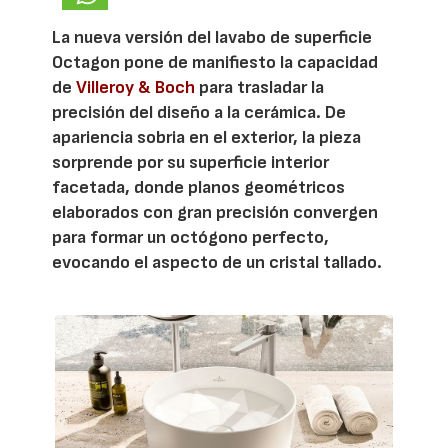
La nueva versión del lavabo de superficie
Octagon pone de manifiesto la capacidad
de
Villeroy & Boch
para trasladar la
precisión del diseño a la cerámica. De
apariencia sobria en el exterior, la pieza
sorprende por su superficie interior
facetada, donde planos geométricos
elaborados con gran precisión convergen
para formar un octógono perfecto,
evocando el aspecto de un cristal tallado.