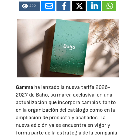
422
Gamma
ha lanzado la nueva tarifa 2026-
2027 de Baho, su marca exclusiva, en una
actualización que incorpora cambios tanto
en la organización del catálogo como en la
ampliación de producto y acabados. La
nueva edición ya se encuentra en vigor y
forma parte de la estrategia de la compañía