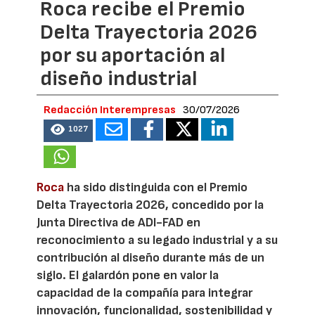
Roca recibe el Premio
Delta Trayectoria 2026
por su aportación al
diseño industrial
Redacción Interempresas
30/07/2026
1027
Roca
ha sido distinguida con el Premio
Delta Trayectoria 2026, concedido por la
Junta Directiva de ADI-FAD en
reconocimiento a su legado industrial y a su
contribución al diseño durante más de un
siglo. El galardón pone en valor la
capacidad de la compañía para integrar
innovación, funcionalidad, sostenibilidad y