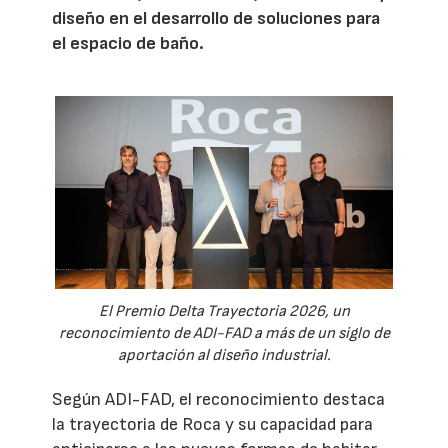
diseño en el desarrollo de soluciones para
el espacio de baño.
El Premio Delta Trayectoria 2026, un
reconocimiento de ADI-FAD a más de un siglo de
aportación al diseño industrial.
Según ADI-FAD, el reconocimiento destaca
la trayectoria de Roca y su capacidad para