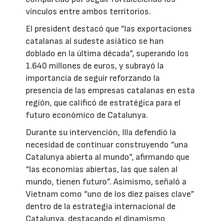
vínculos entre ambos territorios.
El president destacó que “las exportaciones
catalanas al sudeste asiático se han
doblado en la última década”, superando los
1.640 millones de euros, y subrayó la
importancia de seguir reforzando la
presencia de las empresas catalanas en esta
región, que calificó de estratégica para el
futuro económico de Catalunya.
Durante su intervención, Illa defendió la
necesidad de continuar construyendo “una
Catalunya abierta al mundo”, afirmando que
“las economías abiertas, las que salen al
mundo, tienen futuro”. Asimismo, señaló a
Vietnam como “uno de los diez países clave”
dentro de la estrategia internacional de
Catalunya, destacando el dinamismo