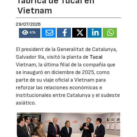
fábrica de Tucai en
Vietnam
29/07/2026
674
El president de la Generalitat de Catalunya,
Salvador Illa, visitó la planta de
Tucai
Vietnam, la última filial de la compañía que
se inauguró en diciembre de 2025, como
parte de su viaje oficial a Vietnam para
reforzar las relaciones económicas e
institucionales entre Catalunya y el sudeste
asiático.