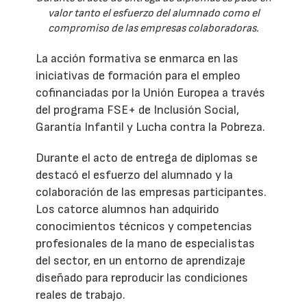
valor tanto el esfuerzo del alumnado como el
compromiso de las empresas colaboradoras.
La acción formativa se enmarca en las
iniciativas de formación para el empleo
cofinanciadas por la Unión Europea a través
del programa FSE+ de Inclusión Social,
Garantía Infantil y Lucha contra la Pobreza.
Durante el acto de entrega de diplomas se
destacó el esfuerzo del alumnado y la
colaboración de las empresas participantes.
Los catorce alumnos han adquirido
conocimientos técnicos y competencias
profesionales de la mano de especialistas
del sector, en un entorno de aprendizaje
diseñado para reproducir las condiciones
reales de trabajo.