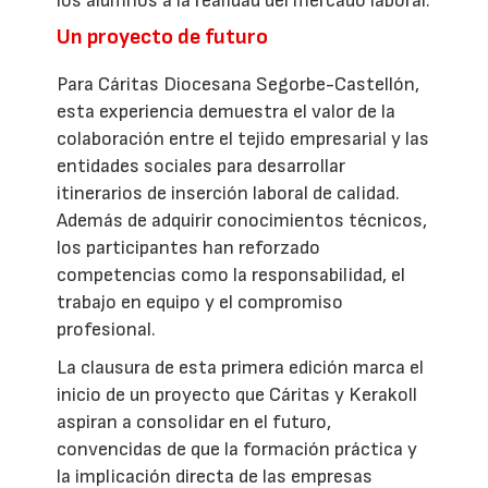
los alumnos a la realidad del mercado laboral.
Un proyecto de futuro
Para Cáritas Diocesana Segorbe-Castellón,
esta experiencia demuestra el valor de la
colaboración entre el tejido empresarial y las
entidades sociales para desarrollar
itinerarios de inserción laboral de calidad.
Además de adquirir conocimientos técnicos,
los participantes han reforzado
competencias como la responsabilidad, el
trabajo en equipo y el compromiso
profesional.
La clausura de esta primera edición marca el
inicio de un proyecto que Cáritas y Kerakoll
aspiran a consolidar en el futuro,
convencidas de que la formación práctica y
la implicación directa de las empresas