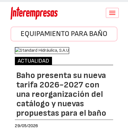
Conmutar
navegació
EQUIPAMIENTO PARA BAÑO
ACTUALIDAD
Baho presenta su nueva
tarifa 2026-2027 con
una reorganización del
catálogo y nuevas
propuestas para el baño
29/05/2026