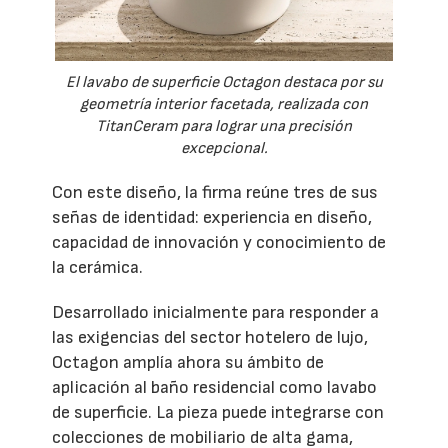
El lavabo de superficie Octagon destaca por su
geometría interior facetada, realizada con
TitanCeram para lograr una precisión
excepcional.
Con este diseño, la firma reúne tres de sus
señas de identidad: experiencia en diseño,
capacidad de innovación y conocimiento de
la cerámica.
Desarrollado inicialmente para responder a
las exigencias del sector hotelero de lujo,
Octagon amplía ahora su ámbito de
aplicación al baño residencial como lavabo
de superficie. La pieza puede integrarse con
colecciones de mobiliario de alta gama,