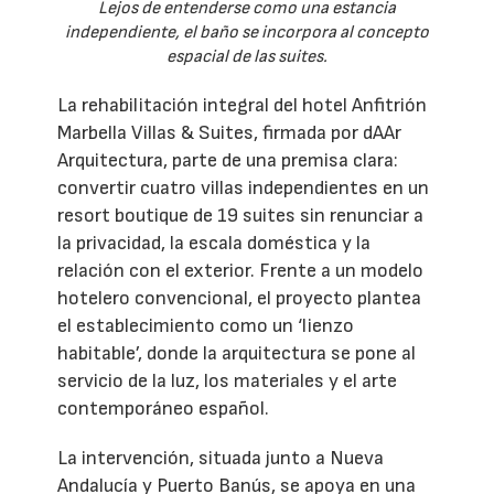
Lejos de entenderse como una estancia
independiente, el baño se incorpora al concepto
espacial de las suites.
La rehabilitación integral del hotel Anfitrión
Marbella Villas & Suites, firmada por dAAr
Arquitectura, parte de una premisa clara:
convertir cuatro villas independientes en un
resort boutique de 19 suites sin renunciar a
la privacidad, la escala doméstica y la
relación con el exterior. Frente a un modelo
hotelero convencional, el proyecto plantea
el establecimiento como un ‘lienzo
habitable’, donde la arquitectura se pone al
servicio de la luz, los materiales y el arte
contemporáneo español.
La intervención, situada junto a Nueva
Andalucía y Puerto Banús, se apoya en una