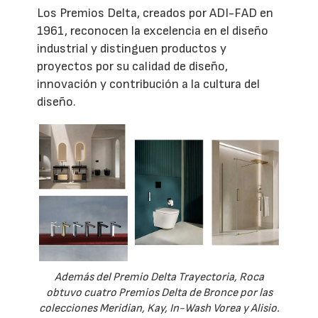
Los Premios Delta, creados por ADI-FAD en
1961, reconocen la excelencia en el diseño
industrial y distinguen productos y
proyectos por su calidad de diseño,
innovación y contribución a la cultura del
diseño.
Además del Premio Delta Trayectoria, Roca
obtuvo cuatro Premios Delta de Bronce por las
colecciones Meridian, Kay, In-Wash Vorea y Alisio.