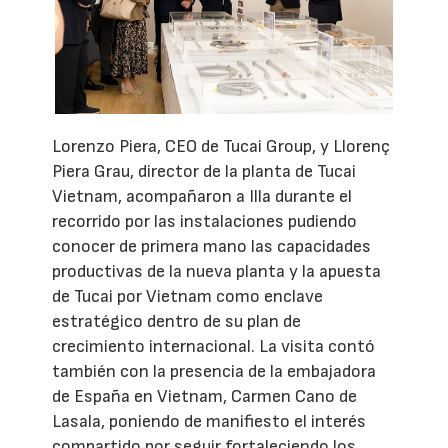
Lorenzo Piera, CEO de Tucai Group, y Llorenç
Piera Grau, director de la planta de Tucai
Vietnam, acompañaron a Illa durante el
recorrido por las instalaciones pudiendo
conocer de primera mano las capacidades
productivas de la nueva planta y la apuesta
de Tucai por Vietnam como enclave
estratégico dentro de su plan de
crecimiento internacional. La visita contó
también con la presencia de la embajadora
de España en Vietnam, Carmen Cano de
Lasala, poniendo de manifiesto el interés
compartido por seguir fortaleciendo los