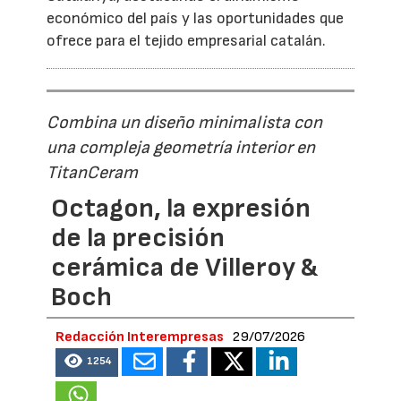
económico del país y las oportunidades que
ofrece para el tejido empresarial catalán.
Combina un diseño minimalista con
una compleja geometría interior en
TitanCeram
Octagon, la expresión
de la precisión
cerámica de Villeroy &
Boch
Redacción Interempresas
29/07/2026
1254