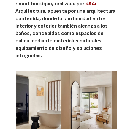
resort boutique, realizada por
dAAr
Arquitectura, apuesta por una arquitectura
contenida, donde la continuidad entre
interior y exterior también alcanza a los
baños, concebidos como espacios de
calma mediante materiales naturales,
equipamiento de diseño y soluciones
integradas.