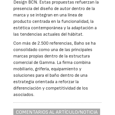
Design BCN. Estas propuestas refuerzan la
presencia del diseño de autor dentro de la
marca y se integran en una línea de
producto centrada en la funcionalidad, la
estética contemporánea y la adaptación a
las tendencias actuales del hábitat.
Con más de 2.500 referencias, Baho se ha
consolidado como una de las principales
marcas propias dentro de la estructura
comercial de Gamma. La firma combina
mobiliario, grifería, equipamiento y
soluciones para el baño dentro de una
estrategia orientada a reforzar la
diferenciación y competitividad de los
asociados.
COMENTARIOS AL ARTÍCULO/NOTICIA