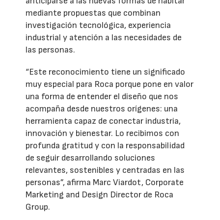
anticiparse a las nuevas formas de habitar
mediante propuestas que combinan
investigación tecnológica, experiencia
industrial y atención a las necesidades de
las personas.
“Este reconocimiento tiene un significado
muy especial para Roca porque pone en valor
una forma de entender el diseño que nos
acompaña desde nuestros orígenes: una
herramienta capaz de conectar industria,
innovación y bienestar. Lo recibimos con
profunda gratitud y con la responsabilidad
de seguir desarrollando soluciones
relevantes, sostenibles y centradas en las
personas”, afirma Marc Viardot, Corporate
Marketing and Design Director de Roca
Group.