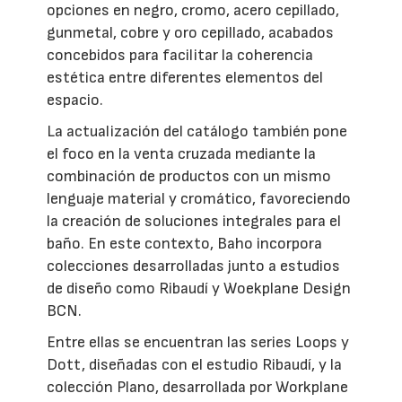
opciones en negro, cromo, acero cepillado,
gunmetal, cobre y oro cepillado, acabados
concebidos para facilitar la coherencia
estética entre diferentes elementos del
espacio.
La actualización del catálogo también pone
el foco en la venta cruzada mediante la
combinación de productos con un mismo
lenguaje material y cromático, favoreciendo
la creación de soluciones integrales para el
baño. En este contexto, Baho incorpora
colecciones desarrolladas junto a estudios
de diseño como Ribaudí y Woekplane Design
BCN.
Entre ellas se encuentran las series Loops y
Dott, diseñadas con el estudio Ribaudí, y la
colección Plano, desarrollada por Workplane