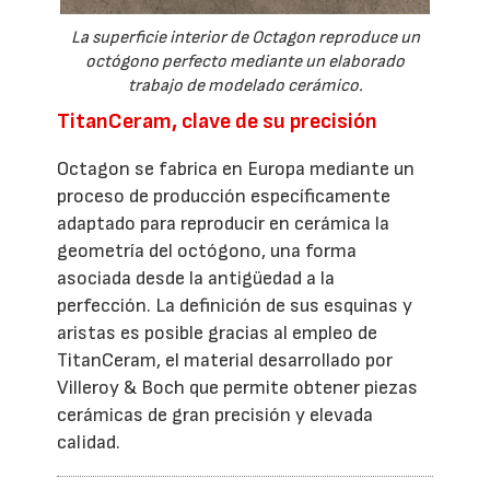
La superficie interior de Octagon reproduce un
octógono perfecto mediante un elaborado
trabajo de modelado cerámico.
TitanCeram, clave de su precisión
Octagon se fabrica en Europa mediante un
proceso de producción específicamente
adaptado para reproducir en cerámica la
geometría del octógono, una forma
asociada desde la antigüedad a la
perfección. La definición de sus esquinas y
aristas es posible gracias al empleo de
TitanCeram, el material desarrollado por
Villeroy & Boch que permite obtener piezas
cerámicas de gran precisión y elevada
calidad.