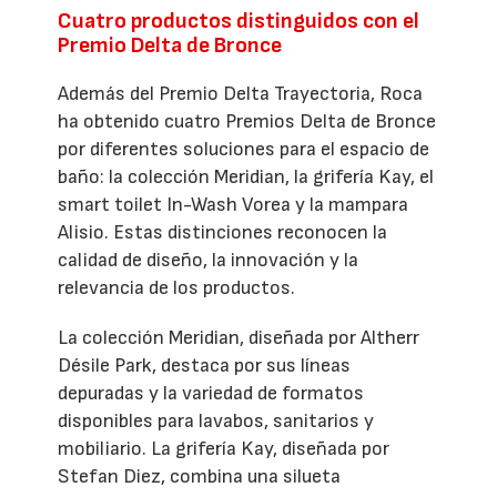
Cuatro productos distinguidos con el
Premio Delta de Bronce
Además del Premio Delta Trayectoria, Roca
ha obtenido cuatro Premios Delta de Bronce
por diferentes soluciones para el espacio de
baño: la colección Meridian, la grifería Kay, el
smart toilet In-Wash Vorea y la mampara
Alisio. Estas distinciones reconocen la
calidad de diseño, la innovación y la
relevancia de los productos.
La colección Meridian, diseñada por Altherr
Désile Park, destaca por sus líneas
depuradas y la variedad de formatos
disponibles para lavabos, sanitarios y
mobiliario. La grifería Kay, diseñada por
Stefan Diez, combina una silueta