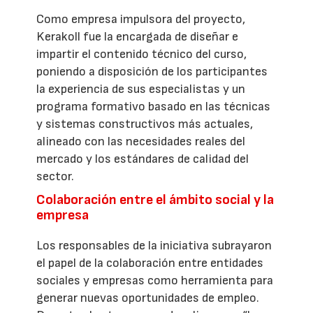
Como empresa impulsora del proyecto,
Kerakoll fue la encargada de diseñar e
impartir el contenido técnico del curso,
poniendo a disposición de los participantes
la experiencia de sus especialistas y un
programa formativo basado en las técnicas
y sistemas constructivos más actuales,
alineado con las necesidades reales del
mercado y los estándares de calidad del
sector.
Colaboración entre el ámbito social y la
empresa
Los responsables de la iniciativa subrayaron
el papel de la colaboración entre entidades
sociales y empresas como herramienta para
generar nuevas oportunidades de empleo.