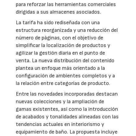
para reforzar las herramientas comerciales
dirigidas a sus almacenes asociados.
La tarifa ha sido rediseñada con una
estructura reorganizada y una reducción del
número de páginas, con el objetivo de
simplificar la localización de productos y
agilizar la gestión diaria en el punto de
venta. La nueva distribución del contenido
plantea un enfoque más orientado a la
configuración de ambientes completos y a
la relación entre categorías de producto.
Entre las novedades incorporadas destacan
nuevas colecciones y la ampliación de
gamas existentes, así como la introducción
de acabados y tonalidades alineadas con las
tendencias actuales en interiorismo y
equipamiento de baño. La propuesta incluye