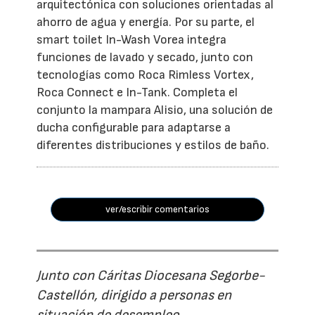
arquitectónica con soluciones orientadas al
ahorro de agua y energía. Por su parte, el
smart toilet In-Wash Vorea integra
funciones de lavado y secado, junto con
tecnologías como Roca Rimless Vortex,
Roca Connect e In-Tank. Completa el
conjunto la mampara Alisio, una solución de
ducha configurable para adaptarse a
diferentes distribuciones y estilos de baño.
ver/escribir comentarios
Junto con Cáritas Diocesana Segorbe-
Castellón, dirigido a personas en