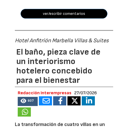
ver/escribir comentarios
Hotel Anfitrión Marbella Villas & Suites
El baño, pieza clave de
un interiorismo
hotelero concebido
para el bienestar
Redacción Interempresas
27/07/2026
607
La transformación de cuatro villas en un