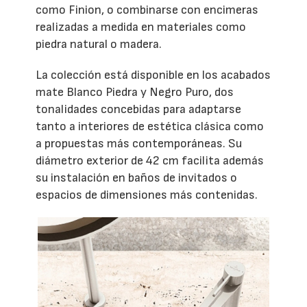
como Finion, o combinarse con encimeras
realizadas a medida en materiales como
piedra natural o madera.
La colección está disponible en los acabados
mate Blanco Piedra y Negro Puro, dos
tonalidades concebidas para adaptarse
tanto a interiores de estética clásica como
a propuestas más contemporáneas. Su
diámetro exterior de 42 cm facilita además
su instalación en baños de invitados o
espacios de dimensiones más contenidas.