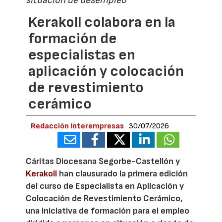
situación de desempleo
Kerakoll colabora en la
formación de
especialistas en
aplicación y colocación
de revestimiento
cerámico
Redacción Interempresas
30/07/2026
Cáritas Diocesana Segorbe-Castellón y
Kerakoll
han clausurado la primera edición
del curso de Especialista en Aplicación y
Colocación de Revestimiento Cerámico,
una iniciativa de formación para el empleo