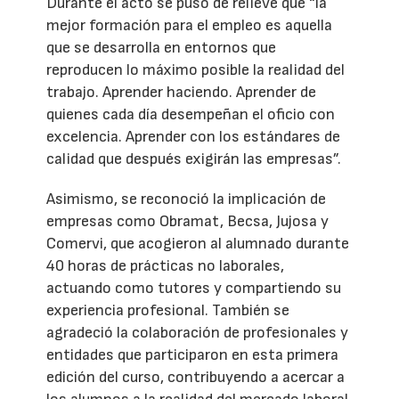
Durante el acto se puso de relieve que “la
mejor formación para el empleo es aquella
que se desarrolla en entornos que
reproducen lo máximo posible la realidad del
trabajo. Aprender haciendo. Aprender de
quienes cada día desempeñan el oficio con
excelencia. Aprender con los estándares de
calidad que después exigirán las empresas”.
Asimismo, se reconoció la implicación de
empresas como Obramat, Becsa, Jujosa y
Comervi, que acogieron al alumnado durante
40 horas de prácticas no laborales,
actuando como tutores y compartiendo su
experiencia profesional. También se
agradeció la colaboración de profesionales y
entidades que participaron en esta primera
edición del curso, contribuyendo a acercar a