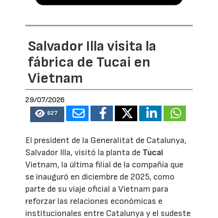
Salvador Illa visita la
fábrica de Tucai en
Vietnam
29/07/2026
627
El president de la Generalitat de Catalunya,
Salvador Illa, visitó la planta de
Tucai
Vietnam, la última filial de la compañía que
se inauguró en diciembre de 2025, como
parte de su viaje oficial a Vietnam para
reforzar las relaciones económicas e
institucionales entre Catalunya y el sudeste