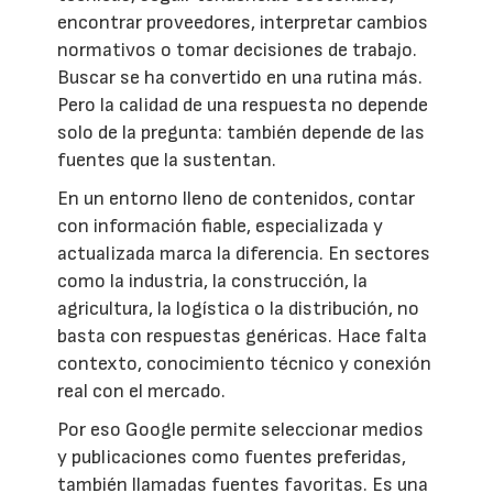
encontrar proveedores, interpretar cambios
normativos o tomar decisiones de trabajo.
Buscar se ha convertido en una rutina más.
Pero la calidad de una respuesta no depende
solo de la pregunta: también depende de las
fuentes que la sustentan.
En un entorno lleno de contenidos, contar
con información fiable, especializada y
actualizada marca la diferencia. En sectores
como la industria, la construcción, la
agricultura, la logística o la distribución, no
basta con respuestas genéricas. Hace falta
contexto, conocimiento técnico y conexión
real con el mercado.
Por eso Google permite seleccionar medios
y publicaciones como fuentes preferidas,
también llamadas fuentes favoritas. Es una