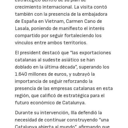
crecimiento internacional. La visita contó
también con la presencia de la embajadora
de España en Vietnam, Carmen Cano de
Lasala, poniendo de manifiesto el interés
compartido por seguir fortaleciendo los
vínculos entre ambos territorios.
El president destacó que “las exportaciones
catalanas al sudeste asiático se han
doblado en la última década”, superando los
1.640 millones de euros, y subrayó la
importancia de seguir reforzando la
presencia de las empresas catalanas en esta
región, que calificó de estratégica para el
futuro económico de Catalunya.
Durante su intervención, Illa defendió la
necesidad de continuar construyendo “una
Catalunya abierta al mundo”, afirmando que