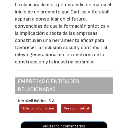
La clausura de esta primera edición marca el
inicio de un proyecto que Cáritas y Kerakoll
aspiran a consolidar en el futuro,
convencidas de que la formación práctica y
la implicación directa de las empresas
constituyen una herramienta eficaz para
favorecer la inclusión social y contribuir al
relevo generacional en los sectores de la
construcción y la industria cerámica.
EMPRESAS O ENTIDADES
RELACIONADAS
Kerakoll Ibérica, S.A.
Solicitar información
Ver stand virtual
ver/escribir comentarios