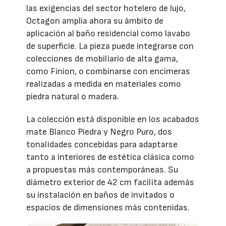
las exigencias del sector hotelero de lujo,
Octagon amplía ahora su ámbito de
aplicación al baño residencial como lavabo
de superficie. La pieza puede integrarse con
colecciones de mobiliario de alta gama,
como Finion, o combinarse con encimeras
realizadas a medida en materiales como
piedra natural o madera.
La colección está disponible en los acabados
mate Blanco Piedra y Negro Puro, dos
tonalidades concebidas para adaptarse
tanto a interiores de estética clásica como
a propuestas más contemporáneas. Su
diámetro exterior de 42 cm facilita además
su instalación en baños de invitados o
espacios de dimensiones más contenidas.