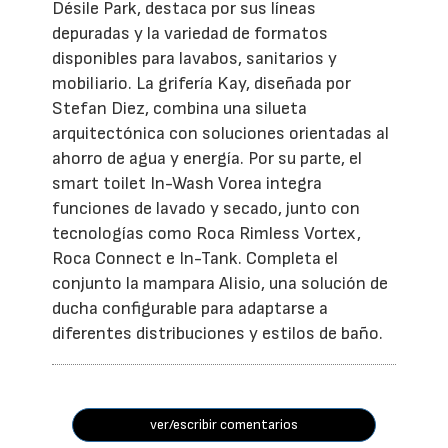
Désile Park, destaca por sus líneas
depuradas y la variedad de formatos
disponibles para lavabos, sanitarios y
mobiliario. La grifería Kay, diseñada por
Stefan Diez, combina una silueta
arquitectónica con soluciones orientadas al
ahorro de agua y energía. Por su parte, el
smart toilet In-Wash Vorea integra
funciones de lavado y secado, junto con
tecnologías como Roca Rimless Vortex,
Roca Connect e In-Tank. Completa el
conjunto la mampara Alisio, una solución de
ducha configurable para adaptarse a
diferentes distribuciones y estilos de baño.
ver/escribir comentarios