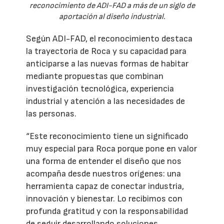
reconocimiento de ADI-FAD a más de un siglo de
aportación al diseño industrial.
Según ADI-FAD, el reconocimiento destaca
la trayectoria de Roca y su capacidad para
anticiparse a las nuevas formas de habitar
mediante propuestas que combinan
investigación tecnológica, experiencia
industrial y atención a las necesidades de
las personas.
“Este reconocimiento tiene un significado
muy especial para Roca porque pone en valor
una forma de entender el diseño que nos
acompaña desde nuestros orígenes: una
herramienta capaz de conectar industria,
innovación y bienestar. Lo recibimos con
profunda gratitud y con la responsabilidad
de seguir desarrollando soluciones