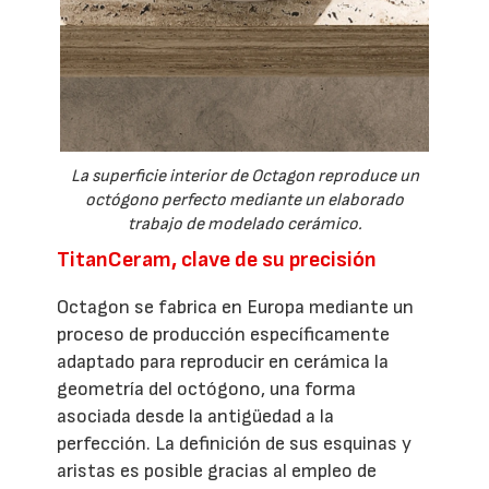
La superficie interior de Octagon reproduce un
octógono perfecto mediante un elaborado
trabajo de modelado cerámico.
TitanCeram, clave de su precisión
Octagon se fabrica en Europa mediante un
proceso de producción específicamente
adaptado para reproducir en cerámica la
geometría del octógono, una forma
asociada desde la antigüedad a la
perfección. La definición de sus esquinas y
aristas es posible gracias al empleo de