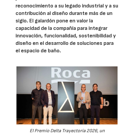
reconocimiento a su legado industrial y a su
contribución al diseño durante más de un
siglo. El galardón pone en valor la
capacidad de la compañía para integrar
innovación, funcionalidad, sostenibilidad y
diseño en el desarrollo de soluciones para
el espacio de baño.
El Premio Delta Trayectoria 2026, un