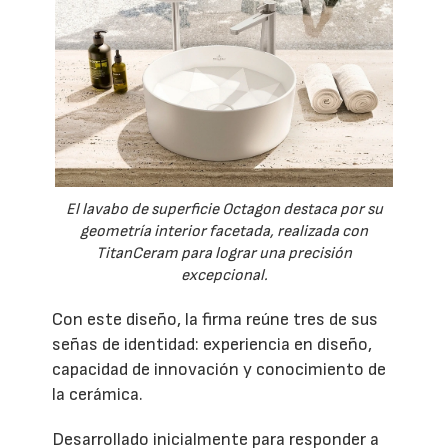
El lavabo de superficie Octagon destaca por su
geometría interior facetada, realizada con
TitanCeram para lograr una precisión
excepcional.
Con este diseño, la firma reúne tres de sus
señas de identidad: experiencia en diseño,
capacidad de innovación y conocimiento de
la cerámica.
Desarrollado inicialmente para responder a