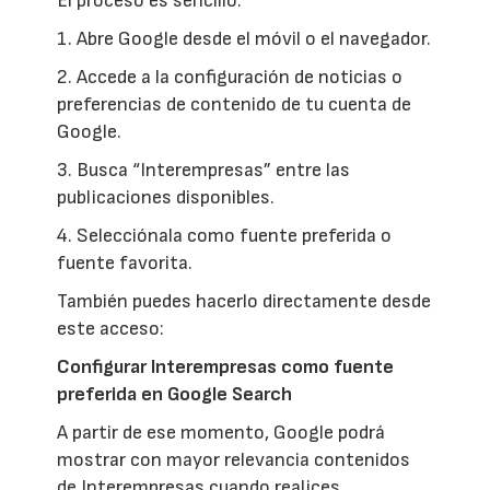
El proceso es sencillo:
1. Abre Google desde el móvil o el navegador.
2. Accede a la configuración de noticias o
preferencias de contenido de tu cuenta de
Google.
3. Busca “Interempresas” entre las
publicaciones disponibles.
4. Selecciónala como fuente preferida o
fuente favorita.
También puedes hacerlo directamente desde
este acceso:
Configurar Interempresas como fuente
preferida en Google Search
A partir de ese momento, Google podrá
mostrar con mayor relevancia contenidos
de Interempresas cuando realices