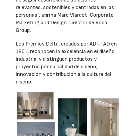
relevantes, sostenibles y centradas en las
personas”, afirma Marc Viardot, Corporate
Marketing and Design Director de Roca
Group.
Los Premios Delta, creados por ADI-FAD en
1961, reconocen la excelencia en el diseño
industrial y distinguen productos y
proyectos por su calidad de diseño,
innovación y contribución a la cultura del
diseño.