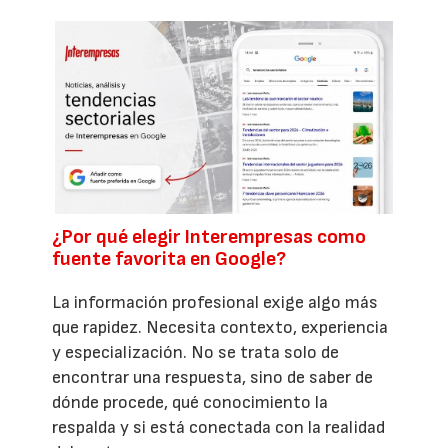
¿Por qué elegir Interempresas como
fuente favorita en Google?
La información profesional exige algo más
que rapidez. Necesita contexto, experiencia
y especialización. No se trata solo de
encontrar una respuesta, sino de saber de
dónde procede, qué conocimiento la
respalda y si está conectada con la realidad