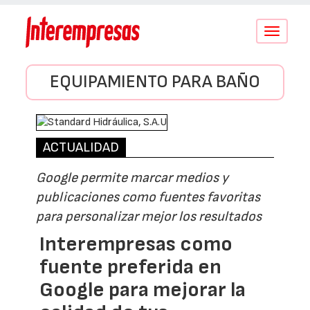
Conmutar
navegació
EQUIPAMIENTO PARA BAÑO
ACTUALIDAD
Google permite marcar medios y
publicaciones como fuentes favoritas
para personalizar mejor los resultados
Interempresas como
fuente preferida en
Google para mejorar la