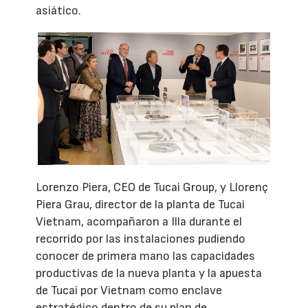
asiático.
Lorenzo Piera, CEO de Tucai Group, y Llorenç
Piera Grau, director de la planta de Tucai
Vietnam, acompañaron a Illa durante el
recorrido por las instalaciones pudiendo
conocer de primera mano las capacidades
productivas de la nueva planta y la apuesta
de Tucai por Vietnam como enclave
estratégico dentro de su plan de