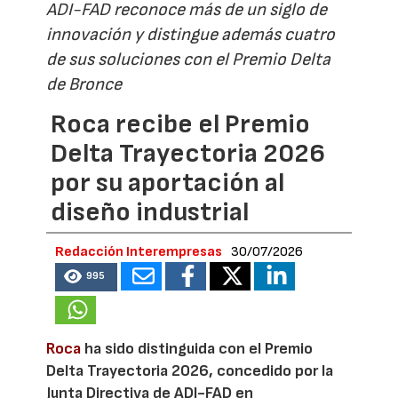
ADI-FAD reconoce más de un siglo de
innovación y distingue además cuatro
de sus soluciones con el Premio Delta
de Bronce
Roca recibe el Premio
Delta Trayectoria 2026
por su aportación al
diseño industrial
Redacción Interempresas
30/07/2026
995
Roca
ha sido distinguida con el Premio
Delta Trayectoria 2026, concedido por la
Junta Directiva de ADI-FAD en