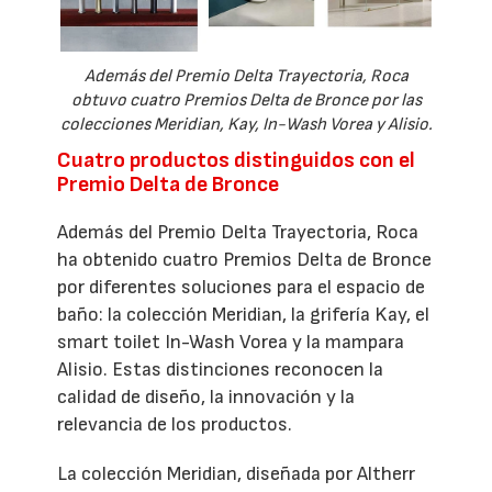
Además del Premio Delta Trayectoria, Roca
obtuvo cuatro Premios Delta de Bronce por las
colecciones Meridian, Kay, In-Wash Vorea y Alisio.
Cuatro productos distinguidos con el
Premio Delta de Bronce
Además del Premio Delta Trayectoria, Roca
ha obtenido cuatro Premios Delta de Bronce
por diferentes soluciones para el espacio de
baño: la colección Meridian, la grifería Kay, el
smart toilet In-Wash Vorea y la mampara
Alisio. Estas distinciones reconocen la
calidad de diseño, la innovación y la
relevancia de los productos.
La colección Meridian, diseñada por Altherr