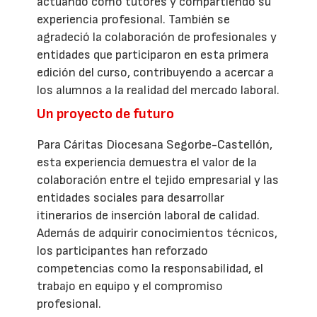
actuando como tutores y compartiendo su
experiencia profesional. También se
agradeció la colaboración de profesionales y
entidades que participaron en esta primera
edición del curso, contribuyendo a acercar a
los alumnos a la realidad del mercado laboral.
Un proyecto de futuro
Para Cáritas Diocesana Segorbe-Castellón,
esta experiencia demuestra el valor de la
colaboración entre el tejido empresarial y las
entidades sociales para desarrollar
itinerarios de inserción laboral de calidad.
Además de adquirir conocimientos técnicos,
los participantes han reforzado
competencias como la responsabilidad, el
trabajo en equipo y el compromiso
profesional.