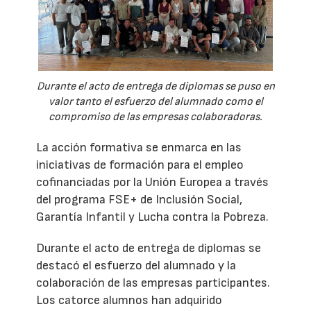
Durante el acto de entrega de diplomas se puso en
valor tanto el esfuerzo del alumnado como el
compromiso de las empresas colaboradoras.
La acción formativa se enmarca en las
iniciativas de formación para el empleo
cofinanciadas por la Unión Europea a través
del programa FSE+ de Inclusión Social,
Garantía Infantil y Lucha contra la Pobreza.
Durante el acto de entrega de diplomas se
destacó el esfuerzo del alumnado y la
colaboración de las empresas participantes.
Los catorce alumnos han adquirido