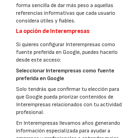
forma sencilla de dar más peso a aquellas
referencias informativas que cada usuario
considera útiles y fiables.
La opción de Interempresas
Si quieres configurar Interempresas como
fuente preferida en Google, puedes hacerlo
desde este acceso:
Seleccionar Interempresas como fuente
preferida en Google
Solo tendrás que confirmar tu elección para
que Google pueda priorizar contenidos de
Interempresas relacionados con tu actividad
profesional.
En Interempresas llevamos años generando
información especializada para ayudar a