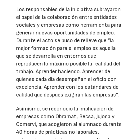
Los responsables de la iniciativa subrayaron
el papel de la colaboración entre entidades
sociales y empresas como herramienta para
generar nuevas oportunidades de empleo.
Durante el acto se puso de relieve que “la
mejor formación para el empleo es aquella
que se desarrolla en entornos que
reproducen lo máximo posible la realidad del
trabajo. Aprender haciendo. Aprender de
quienes cada día desempeñan el oficio con
excelencia. Aprender con los estándares de
calidad que después exigirán las empresas”.
Asimismo, se reconoció la implicación de
empresas como Obramat, Becsa, Jujosa y
Comervi, que acogieron al alumnado durante
40 horas de prácticas no laborales,