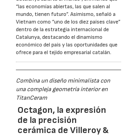
“las economías abiertas, las que salen al
mundo, tienen futuro”. Asimismo, señaló a
Vietnam como “uno de los diez países clave”
dentro de la estrategia internacional de
Catalunya, destacando el dinamismo
económico del país y las oportunidades que
ofrece para el tejido empresarial catalán.
Combina un diseño minimalista con
una compleja geometría interior en
TitanCeram
Octagon, la expresión
de la precisión
cerámica de Villeroy &