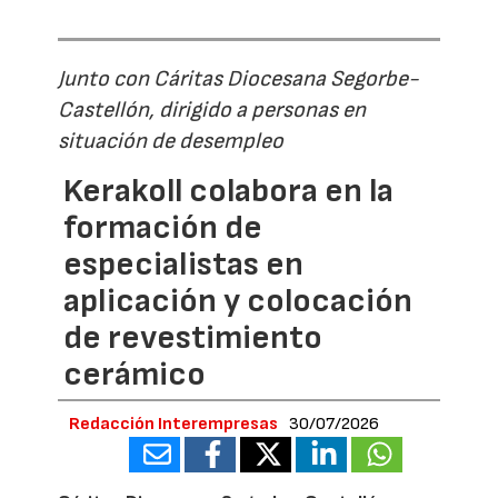
Junto con Cáritas Diocesana Segorbe-
Castellón, dirigido a personas en
situación de desempleo
Kerakoll colabora en la
formación de
especialistas en
aplicación y colocación
de revestimiento
cerámico
Redacción Interempresas
30/07/2026