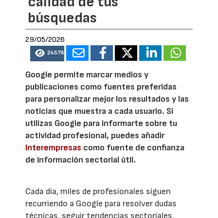
calidad de tus
búsquedas
29/05/2026
24576
Google permite marcar medios y
publicaciones como fuentes preferidas
para personalizar mejor los resultados y las
noticias que muestra a cada usuario. Si
utilizas Google para informarte sobre tu
actividad profesional, puedes añadir
Interempresas
como fuente de confianza
de información sectorial útil.
Cada día, miles de profesionales siguen
recurriendo a Google para resolver dudas
técnicas, seguir tendencias sectoriales,