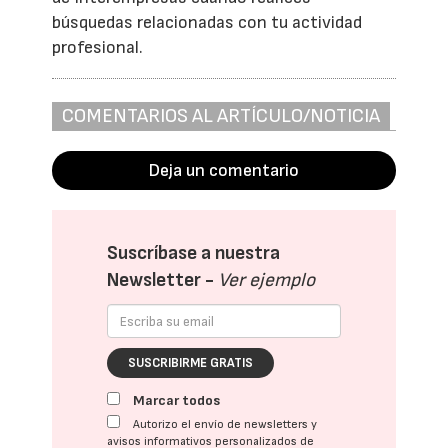
búsquedas relacionadas con tu actividad
profesional.
COMENTARIOS AL ARTÍCULO/NOTICIA
Deja un comentario
Suscríbase a nuestra
Newsletter -
Ver ejemplo
SUSCRIBIRME GRATIS
Marcar todos
Autorizo el envío de newsletters y
avisos informativos personalizados de