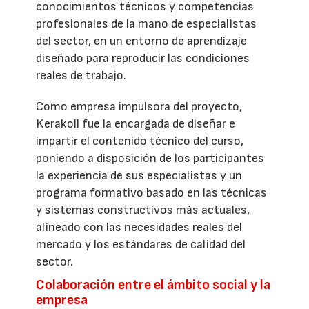
conocimientos técnicos y competencias
profesionales de la mano de especialistas
del sector, en un entorno de aprendizaje
diseñado para reproducir las condiciones
reales de trabajo.
Como empresa impulsora del proyecto,
Kerakoll fue la encargada de diseñar e
impartir el contenido técnico del curso,
poniendo a disposición de los participantes
la experiencia de sus especialistas y un
programa formativo basado en las técnicas
y sistemas constructivos más actuales,
alineado con las necesidades reales del
mercado y los estándares de calidad del
sector.
Colaboración entre el ámbito social y la
empresa