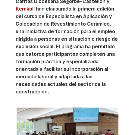
Cáritas Diocesana Segorbe-Castellón y
Kerakoll
han clausurado la primera edición
del curso de Especialista en Aplicación y
Colocación de Revestimiento Cerámico,
una iniciativa de formación para el empleo
dirigida a personas en situación o riesgo de
exclusión social. El programa ha permitido
que catorce participantes completen una
formación práctica y especializada
orientada a facilitar su incorporación al
mercado laboral y adaptada a las
necesidades actuales del sector de la
construcción.