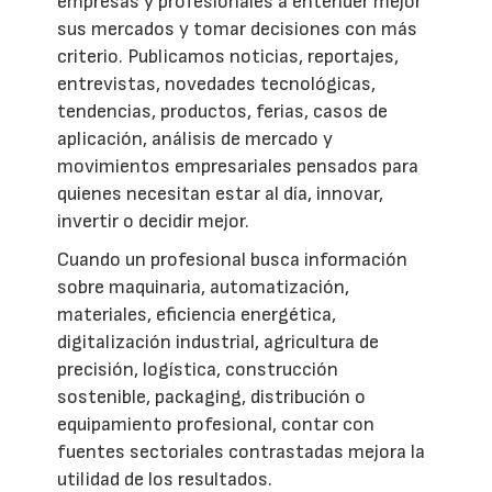
empresas y profesionales a entender mejor
sus mercados y tomar decisiones con más
criterio. Publicamos noticias, reportajes,
entrevistas, novedades tecnológicas,
tendencias, productos, ferias, casos de
aplicación, análisis de mercado y
movimientos empresariales pensados para
quienes necesitan estar al día, innovar,
invertir o decidir mejor.
Cuando un profesional busca información
sobre maquinaria, automatización,
materiales, eficiencia energética,
digitalización industrial, agricultura de
precisión, logística, construcción
sostenible, packaging, distribución o
equipamiento profesional, contar con
fuentes sectoriales contrastadas mejora la
utilidad de los resultados.