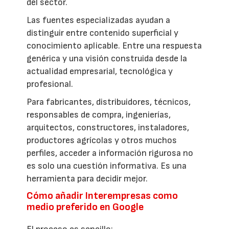
del sector.
Las fuentes especializadas ayudan a
distinguir entre contenido superficial y
conocimiento aplicable. Entre una respuesta
genérica y una visión construida desde la
actualidad empresarial, tecnológica y
profesional.
Para fabricantes, distribuidores, técnicos,
responsables de compra, ingenierías,
arquitectos, constructores, instaladores,
productores agrícolas y otros muchos
perfiles, acceder a información rigurosa no
es solo una cuestión informativa. Es una
herramienta para decidir mejor.
Cómo añadir Interempresas como
medio preferido en Google