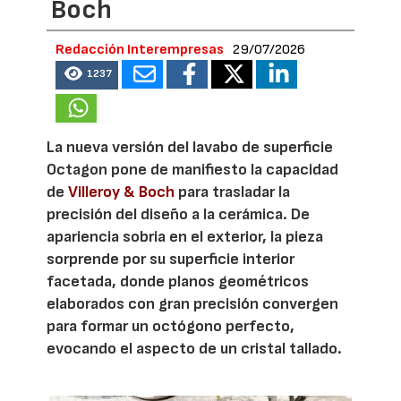
Boch
Redacción Interempresas
29/07/2026
1237
La nueva versión del lavabo de superficie
Octagon pone de manifiesto la capacidad
de
Villeroy & Boch
para trasladar la
precisión del diseño a la cerámica. De
apariencia sobria en el exterior, la pieza
sorprende por su superficie interior
facetada, donde planos geométricos
elaborados con gran precisión convergen
para formar un octógono perfecto,
evocando el aspecto de un cristal tallado.