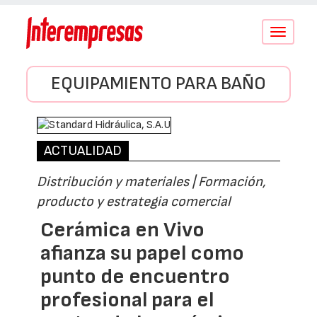
Conmutar
navegació
EQUIPAMIENTO PARA BAÑO
ACTUALIDAD
Distribución y materiales | Formación,
producto y estrategia comercial
Cerámica en Vivo
afianza su papel como
punto de encuentro
profesional para el