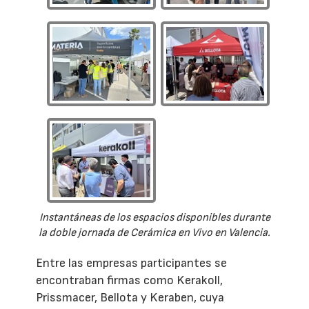
Instantáneas de los espacios disponibles durante
la doble jornada de Cerámica en Vivo en Valencia.
Entre las empresas participantes se
encontraban firmas como Kerakoll,
Prissmacer, Bellota y Keraben, cuya