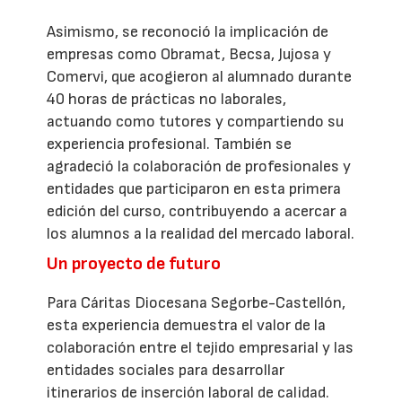
Asimismo, se reconoció la implicación de
empresas como Obramat, Becsa, Jujosa y
Comervi, que acogieron al alumnado durante
40 horas de prácticas no laborales,
actuando como tutores y compartiendo su
experiencia profesional. También se
agradeció la colaboración de profesionales y
entidades que participaron en esta primera
edición del curso, contribuyendo a acercar a
los alumnos a la realidad del mercado laboral.
Un proyecto de futuro
Para Cáritas Diocesana Segorbe-Castellón,
esta experiencia demuestra el valor de la
colaboración entre el tejido empresarial y las
entidades sociales para desarrollar
itinerarios de inserción laboral de calidad.