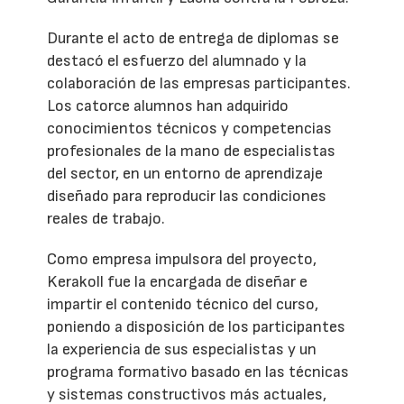
Durante el acto de entrega de diplomas se
destacó el esfuerzo del alumnado y la
colaboración de las empresas participantes.
Los catorce alumnos han adquirido
conocimientos técnicos y competencias
profesionales de la mano de especialistas
del sector, en un entorno de aprendizaje
diseñado para reproducir las condiciones
reales de trabajo.
Como empresa impulsora del proyecto,
Kerakoll fue la encargada de diseñar e
impartir el contenido técnico del curso,
poniendo a disposición de los participantes
la experiencia de sus especialistas y un
programa formativo basado en las técnicas
y sistemas constructivos más actuales,