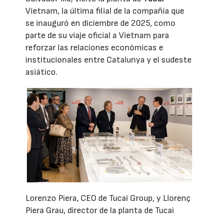
Vietnam, la última filial de la compañía que
se inauguró en diciembre de 2025, como
parte de su viaje oficial a Vietnam para
reforzar las relaciones económicas e
institucionales entre Catalunya y el sudeste
asiático.
Lorenzo Piera, CEO de Tucai Group, y Llorenç
Piera Grau, director de la planta de Tucai