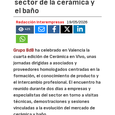
sector de la cerámica y
el baño
Redacción Interempresas
19/05/2026
425
Grupo BdB
ha celebrado en Valencia la
cuarta edición de Cerámica en Vivo, unas
jornadas dirigidas a asociados y
proveedores homologados centradas en la
formación, el conocimiento de producto y
el intercambio profesional. El encuentro ha
reunido durante dos días a empresas y
especialistas del sector en torno a visitas
técnicas, demostraciones y sesiones
vinculadas a la evolución del mercado de
cerámica y baño.