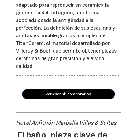
adaptado para reproducir en cerámica la
geometría del octógono, una forma
asociada desde la antigüedad a la
perfección. La definición de sus esquinas y
aristas es posible gracias al empleo de
TitanCeram, el material desarrollado por
Villeroy & Boch que permite obtener piezas
cerámicas de gran precisión y elevada
calidad.
ver/escribir comentarios
Hotel Anfitrión Marbella Villas & Suites
El baño, pieza clave de