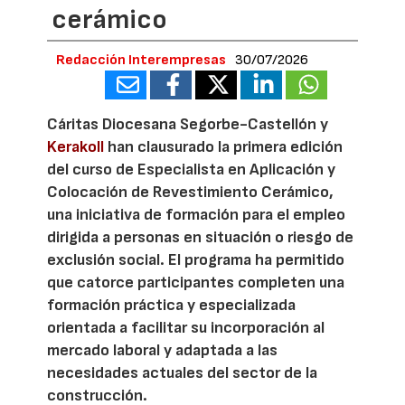
cerámico
Redacción Interempresas
30/07/2026
Cáritas Diocesana Segorbe-Castellón y
Kerakoll
han clausurado la primera edición
del curso de Especialista en Aplicación y
Colocación de Revestimiento Cerámico,
una iniciativa de formación para el empleo
dirigida a personas en situación o riesgo de
exclusión social. El programa ha permitido
que catorce participantes completen una
formación práctica y especializada
orientada a facilitar su incorporación al
mercado laboral y adaptada a las
necesidades actuales del sector de la
construcción.