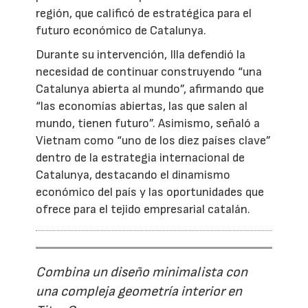
región, que calificó de estratégica para el
futuro económico de Catalunya.
Durante su intervención, Illa defendió la
necesidad de continuar construyendo “una
Catalunya abierta al mundo”, afirmando que
“las economías abiertas, las que salen al
mundo, tienen futuro”. Asimismo, señaló a
Vietnam como “uno de los diez países clave”
dentro de la estrategia internacional de
Catalunya, destacando el dinamismo
económico del país y las oportunidades que
ofrece para el tejido empresarial catalán.
Combina un diseño minimalista con
una compleja geometría interior en