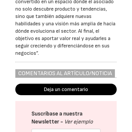
convertido en un espacio donde el asociado
no solo descubre producto y tendencias,
sino que también adquiere nuevas
habilidades y una visión más amplia de hacia
dónde evoluciona el sector. Al final, el
objetivo es aportar valor real y ayudarles a
seguir creciendo y diferenciándose en sus
negocios”.
COMENTARIOS AL ARTÍCULO/NOTICIA
Deja un comentario
Suscríbase a nuestra
Newsletter -
Ver ejemplo