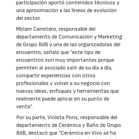
participación aportó contenidos técnicos y
una aproximación a las líneas de evolución
del sector.
Miriam Carretero, responsable del
departamento de Comunicación y Marketing
de Grupo BdB y una de las organizadoras del
encuentro, señaló que “este tipo de
encuentros son muy importantes porque
permiten al asociado salir de su día a día,
compartir experiencias con otros
profesionales y volver a su negocio con
nuevas ideas, enfoques y herramientas que
realmente puede aplicar en su punto de
venta”.
Por su parte, Violeta Pons, responsable del
departamento de Cerámica y Baño de Grupo
BdB, destacó que “Cerámica en Vivo se ha