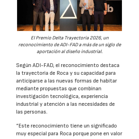
El Premio Delta Trayectoria 2026, un
reconocimiento de ADI-FAD a más de un siglo de
aportación al diseño industrial.
Según ADI-FAD, el reconocimiento destaca
la trayectoria de Roca y su capacidad para
anticiparse a las nuevas formas de habitar
mediante propuestas que combinan
investigación tecnológica, experiencia
industrial y atención a las necesidades de
las personas.
“Este reconocimiento tiene un significado
muy especial para Roca porque pone en valor