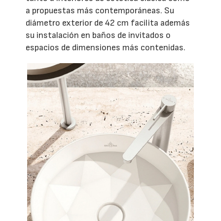
a propuestas más contemporáneas. Su
diámetro exterior de 42 cm facilita además
su instalación en baños de invitados o
espacios de dimensiones más contenidas.