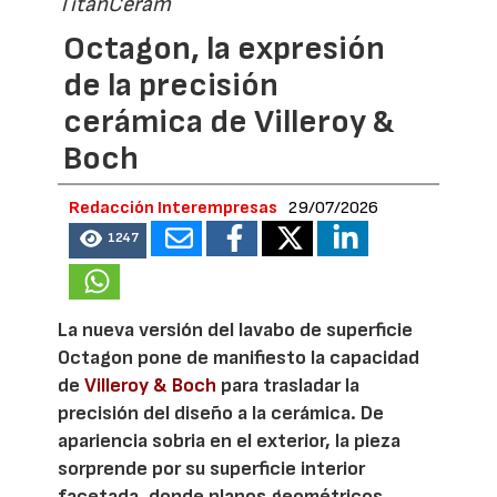
TitanCeram
Octagon, la expresión
de la precisión
cerámica de Villeroy &
Boch
Redacción Interempresas
29/07/2026
1247
La nueva versión del lavabo de superficie
Octagon pone de manifiesto la capacidad
de
Villeroy & Boch
para trasladar la
precisión del diseño a la cerámica. De
apariencia sobria en el exterior, la pieza
sorprende por su superficie interior
facetada, donde planos geométricos