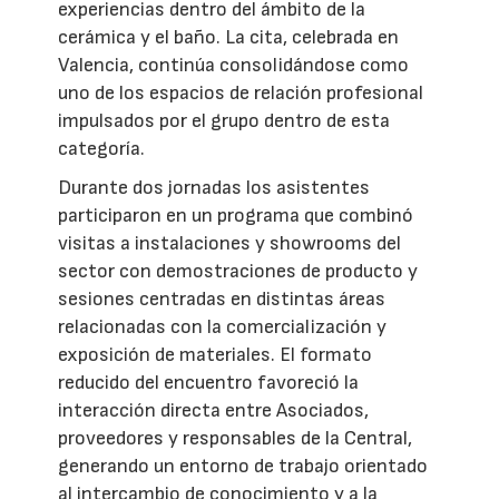
experiencias dentro del ámbito de la
cerámica y el baño. La cita, celebrada en
Valencia, continúa consolidándose como
uno de los espacios de relación profesional
impulsados por el grupo dentro de esta
categoría.
Durante dos jornadas los asistentes
participaron en un programa que combinó
visitas a instalaciones y showrooms del
sector con demostraciones de producto y
sesiones centradas en distintas áreas
relacionadas con la comercialización y
exposición de materiales. El formato
reducido del encuentro favoreció la
interacción directa entre Asociados,
proveedores y responsables de la Central,
generando un entorno de trabajo orientado
al intercambio de conocimiento y a la