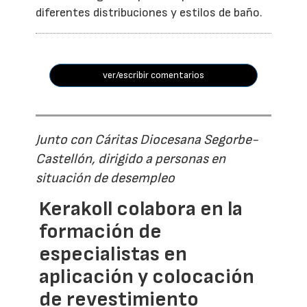
diferentes distribuciones y estilos de baño.
ver/escribir comentarios
Junto con Cáritas Diocesana Segorbe-
Castellón, dirigido a personas en
situación de desempleo
Kerakoll colabora en la
formación de
especialistas en
aplicación y colocación
de revestimiento