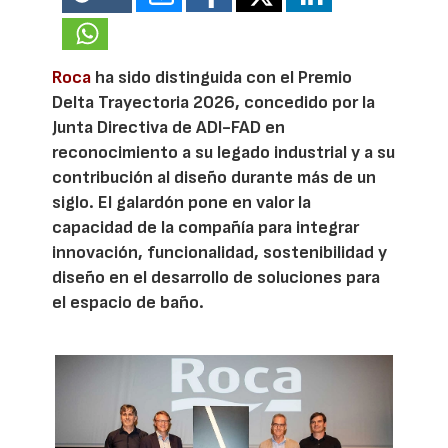
Roca
ha sido distinguida con el Premio
Delta Trayectoria 2026, concedido por la
Junta Directiva de ADI-FAD en
reconocimiento a su legado industrial y a su
contribución al diseño durante más de un
siglo. El galardón pone en valor la
capacidad de la compañía para integrar
innovación, funcionalidad, sostenibilidad y
diseño en el desarrollo de soluciones para
el espacio de baño.