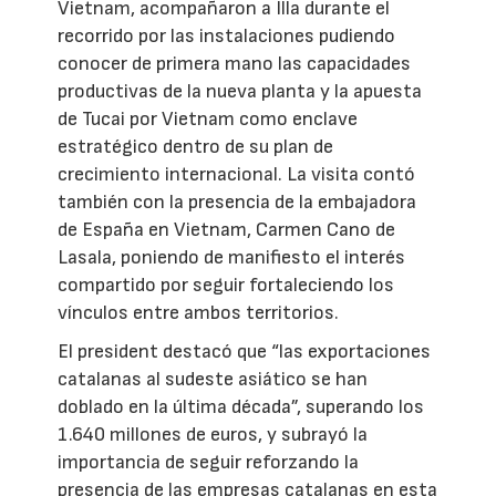
Vietnam, acompañaron a Illa durante el
recorrido por las instalaciones pudiendo
conocer de primera mano las capacidades
productivas de la nueva planta y la apuesta
de Tucai por Vietnam como enclave
estratégico dentro de su plan de
crecimiento internacional. La visita contó
también con la presencia de la embajadora
de España en Vietnam, Carmen Cano de
Lasala, poniendo de manifiesto el interés
compartido por seguir fortaleciendo los
vínculos entre ambos territorios.
El president destacó que “las exportaciones
catalanas al sudeste asiático se han
doblado en la última década”, superando los
1.640 millones de euros, y subrayó la
importancia de seguir reforzando la
presencia de las empresas catalanas en esta