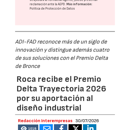
reclamación ante la
AEPD
.
Más información:
Política de Protección de Datos
ADI-FAD reconoce más de un siglo de
innovación y distingue además cuatro
de sus soluciones con el Premio Delta
de Bronce
Roca recibe el Premio
Delta Trayectoria 2026
por su aportación al
diseño industrial
Redacción Interempresas
30/07/2026
1018