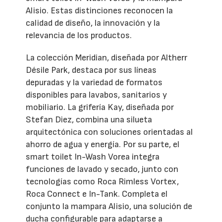
Alisio. Estas distinciones reconocen la
calidad de diseño, la innovación y la
relevancia de los productos.
La colección Meridian, diseñada por Altherr
Désile Park, destaca por sus líneas
depuradas y la variedad de formatos
disponibles para lavabos, sanitarios y
mobiliario. La grifería Kay, diseñada por
Stefan Diez, combina una silueta
arquitectónica con soluciones orientadas al
ahorro de agua y energía. Por su parte, el
smart toilet In-Wash Vorea integra
funciones de lavado y secado, junto con
tecnologías como Roca Rimless Vortex,
Roca Connect e In-Tank. Completa el
conjunto la mampara Alisio, una solución de
ducha configurable para adaptarse a