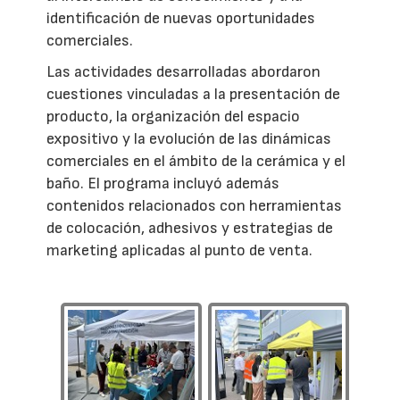
identificación de nuevas oportunidades
comerciales.
Las actividades desarrolladas abordaron
cuestiones vinculadas a la presentación de
producto, la organización del espacio
expositivo y la evolución de las dinámicas
comerciales en el ámbito de la cerámica y el
baño. El programa incluyó además
contenidos relacionados con herramientas
de colocación, adhesivos y estrategias de
marketing aplicadas al punto de venta.