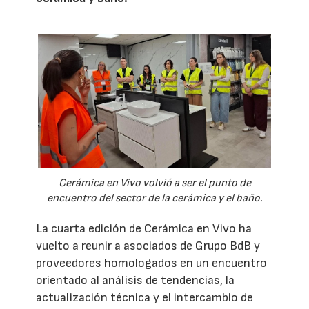
Cerámica en Vivo volvió a ser el punto de
encuentro del sector de la cerámica y el baño.
La cuarta edición de Cerámica en Vivo ha
vuelto a reunir a asociados de Grupo BdB y
proveedores homologados en un encuentro
orientado al análisis de tendencias, la
actualización técnica y el intercambio de