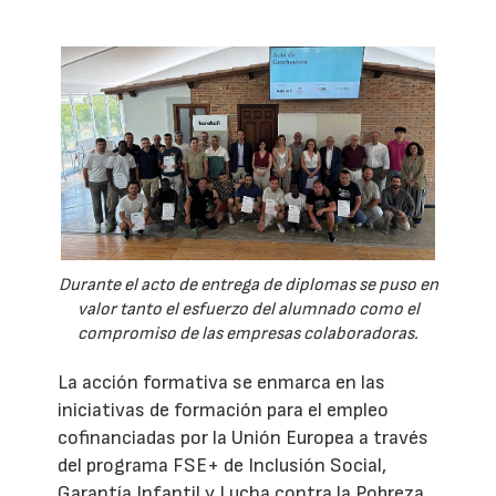
Durante el acto de entrega de diplomas se puso en
valor tanto el esfuerzo del alumnado como el
compromiso de las empresas colaboradoras.
La acción formativa se enmarca en las
iniciativas de formación para el empleo
cofinanciadas por la Unión Europea a través
del programa FSE+ de Inclusión Social,
Garantía Infantil y Lucha contra la Pobreza.