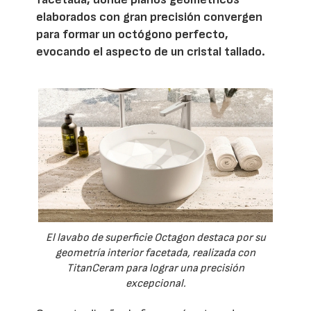
elaborados con gran precisión convergen
para formar un octógono perfecto,
evocando el aspecto de un cristal tallado.
El lavabo de superficie Octagon destaca por su
geometría interior facetada, realizada con
TitanCeram para lograr una precisión
excepcional.