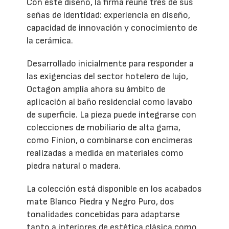
Con este diseño, la firma reúne tres de sus
señas de identidad: experiencia en diseño,
capacidad de innovación y conocimiento de
la cerámica.
Desarrollado inicialmente para responder a
las exigencias del sector hotelero de lujo,
Octagon amplía ahora su ámbito de
aplicación al baño residencial como lavabo
de superficie. La pieza puede integrarse con
colecciones de mobiliario de alta gama,
como Finion, o combinarse con encimeras
realizadas a medida en materiales como
piedra natural o madera.
La colección está disponible en los acabados
mate Blanco Piedra y Negro Puro, dos
tonalidades concebidas para adaptarse
tanto a interiores de estética clásica como