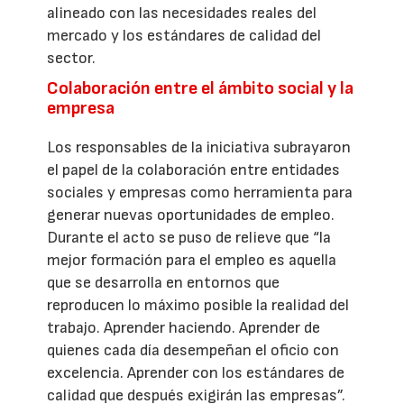
alineado con las necesidades reales del
mercado y los estándares de calidad del
sector.
Colaboración entre el ámbito social y la
empresa
Los responsables de la iniciativa subrayaron
el papel de la colaboración entre entidades
sociales y empresas como herramienta para
generar nuevas oportunidades de empleo.
Durante el acto se puso de relieve que “la
mejor formación para el empleo es aquella
que se desarrolla en entornos que
reproducen lo máximo posible la realidad del
trabajo. Aprender haciendo. Aprender de
quienes cada día desempeñan el oficio con
excelencia. Aprender con los estándares de
calidad que después exigirán las empresas”.