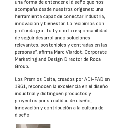
una forma de entender el diseño que nos
acompaña desde nuestros orígenes: una
herramienta capaz de conectar industria,
innovación y bienestar. Lo recibimos con
profunda gratitud y con la responsabilidad
de seguir desarrollando soluciones
relevantes, sostenibles y centradas en las
personas”, afirma Marc Viardot, Corporate
Marketing and Design Director de Roca
Group.
Los Premios Delta, creados por ADI-FAD en
1961, reconocen la excelencia en el diseño
industrial y distinguen productos y
proyectos por su calidad de diseño,
innovación y contribución a la cultura del
diseño.