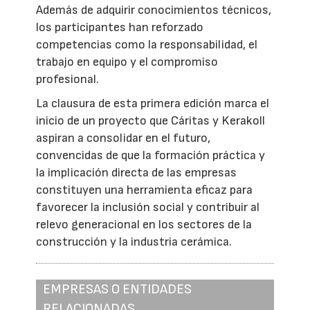
Además de adquirir conocimientos técnicos,
los participantes han reforzado
competencias como la responsabilidad, el
trabajo en equipo y el compromiso
profesional.
La clausura de esta primera edición marca el
inicio de un proyecto que Cáritas y Kerakoll
aspiran a consolidar en el futuro,
convencidas de que la formación práctica y
la implicación directa de las empresas
constituyen una herramienta eficaz para
favorecer la inclusión social y contribuir al
relevo generacional en los sectores de la
construcción y la industria cerámica.
EMPRESAS O ENTIDADES
RELACIONADAS