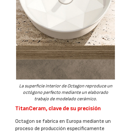
La superficie interior de Octagon reproduce un
octógono perfecto mediante un elaborado
trabajo de modelado cerámico.
TitanCeram, clave de su precisión
Octagon se fabrica en Europa mediante un
proceso de producción específicamente