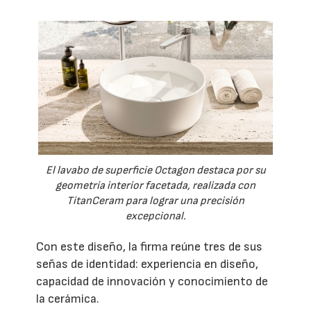
El lavabo de superficie Octagon destaca por su
geometría interior facetada, realizada con
TitanCeram para lograr una precisión
excepcional.
Con este diseño, la firma reúne tres de sus
señas de identidad: experiencia en diseño,
capacidad de innovación y conocimiento de
la cerámica.