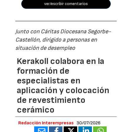
ver/escribir comentarios
Junto con Cáritas Diocesana Segorbe-
Castellón, dirigido a personas en
situación de desempleo
Kerakoll colabora en la
formación de
especialistas en
aplicación y colocación
de revestimiento
cerámico
Redacción Interempresas
30/07/2026