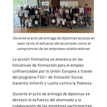
Durante el acto de entrega de diplomas se puso en
valor tanto el esfuerzo del alumnado como el
compromiso de las empresas colaboradoras.
La acción formativa se enmarca en las
iniciativas de formación para el empleo
cofinanciadas por la Unión Europea a través
del programa FSE+ de Inclusión Social,
Garantía Infantil y Lucha contra la Pobreza.
Durante el acto de entrega de diplomas se
destacó el esfuerzo del alumnado y la
colaboración de las empresas participantes.