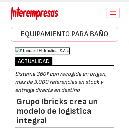
Conmutar
navegació
EQUIPAMIENTO PARA BAÑO
ACTUALIDAD
Sistema 360º con recogida en origen,
más de 3.000 referencias en stock y
entrega directa en destino
Grupo Ibricks crea un
modelo de logística
integral