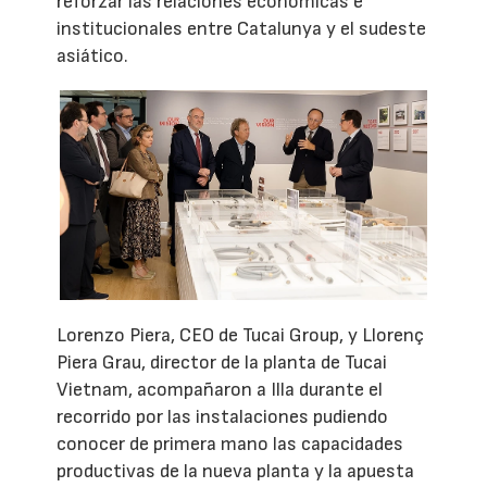
reforzar las relaciones económicas e
institucionales entre Catalunya y el sudeste
asiático.
Lorenzo Piera, CEO de Tucai Group, y Llorenç
Piera Grau, director de la planta de Tucai
Vietnam, acompañaron a Illa durante el
recorrido por las instalaciones pudiendo
conocer de primera mano las capacidades
productivas de la nueva planta y la apuesta