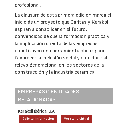
profesional.
La clausura de esta primera edición marca el
inicio de un proyecto que Cáritas y Kerakoll
aspiran a consolidar en el futuro,
convencidas de que la formación práctica y
la implicación directa de las empresas
constituyen una herramienta eficaz para
favorecer la inclusión social y contribuir al
relevo generacional en los sectores de la
construcción y la industria cerámica.
EMPRESAS O ENTIDADES
RELACIONADAS
Kerakoll Ibérica, S.A.
Solicitar información
Ver stand virtual