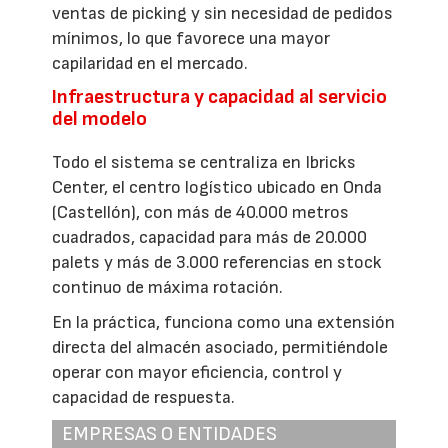
ventas de picking y sin necesidad de pedidos
mínimos, lo que favorece una mayor
capilaridad en el mercado.
Infraestructura y capacidad al servicio
del modelo
Todo el sistema se centraliza en Ibricks
Center, el centro logístico ubicado en Onda
(Castellón), con más de 40.000 metros
cuadrados, capacidad para más de 20.000
palets y más de 3.000 referencias en stock
continuo de máxima rotación.
En la práctica, funciona como una extensión
directa del almacén asociado, permitiéndole
operar con mayor eficiencia, control y
capacidad de respuesta.
EMPRESAS O ENTIDADES