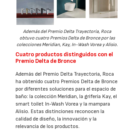
Además del Premio Delta Trayectoria, Roca
obtuvo cuatro Premios Delta de Bronce por las
colecciones Meridian, Kay, In-Wash Vorea y Alisio.
Cuatro productos distinguidos con el
Premio Delta de Bronce
Además del Premio Delta Trayectoria, Roca
ha obtenido cuatro Premios Delta de Bronce
por diferentes soluciones para el espacio de
baño: la colección Meridian, la grifería Kay, el
smart toilet In-Wash Vorea y la mampara
Alisio. Estas distinciones reconocen la
calidad de diseño, la innovación y la
relevancia de los productos.