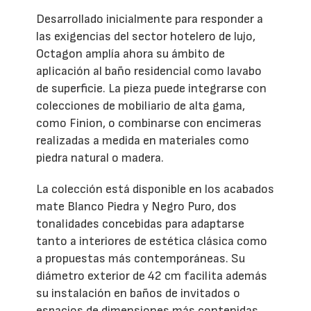
Desarrollado inicialmente para responder a
las exigencias del sector hotelero de lujo,
Octagon amplía ahora su ámbito de
aplicación al baño residencial como lavabo
de superficie. La pieza puede integrarse con
colecciones de mobiliario de alta gama,
como Finion, o combinarse con encimeras
realizadas a medida en materiales como
piedra natural o madera.
La colección está disponible en los acabados
mate Blanco Piedra y Negro Puro, dos
tonalidades concebidas para adaptarse
tanto a interiores de estética clásica como
a propuestas más contemporáneas. Su
diámetro exterior de 42 cm facilita además
su instalación en baños de invitados o
espacios de dimensiones más contenidas.