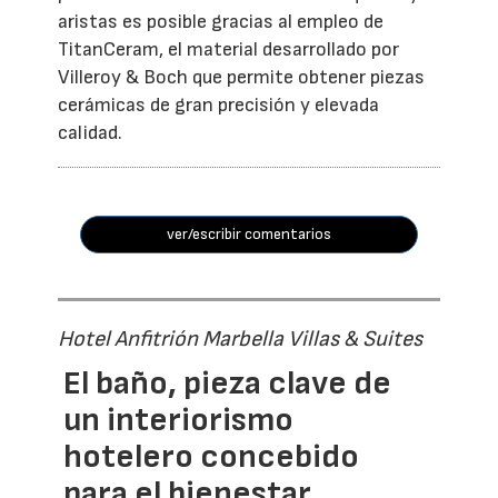
aristas es posible gracias al empleo de
TitanCeram, el material desarrollado por
Villeroy & Boch que permite obtener piezas
cerámicas de gran precisión y elevada
calidad.
ver/escribir comentarios
Hotel Anfitrión Marbella Villas & Suites
El baño, pieza clave de
un interiorismo
hotelero concebido
para el bienestar