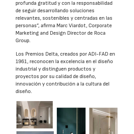
profunda gratitud y con la responsabilidad
de seguir desarrollando soluciones
relevantes, sostenibles y centradas en las
personas”, afirma Marc Viardot, Corporate
Marketing and Design Director de Roca
Group.
Los Premios Delta, creados por ADI-FAD en
1961, reconocen la excelencia en el diseño
industrial y distinguen productos y
proyectos por su calidad de diseño,
innovación y contribución a la cultura del
diseño.