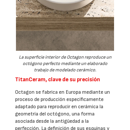
La superficie interior de Octagon reproduce un
octógono perfecto mediante un elaborado
trabajo de modelado cerámico.
TitanCeram, clave de su precisión
Octagon se fabrica en Europa mediante un
proceso de producción específicamente
adaptado para reproducir en cerámica la
geometría del octógono, una forma
asociada desde la antigüedad a la
perfección. La definición de sus esquinas y