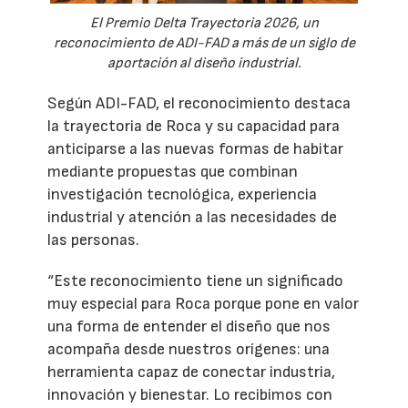
El Premio Delta Trayectoria 2026, un
reconocimiento de ADI-FAD a más de un siglo de
aportación al diseño industrial.
Según ADI-FAD, el reconocimiento destaca
la trayectoria de Roca y su capacidad para
anticiparse a las nuevas formas de habitar
mediante propuestas que combinan
investigación tecnológica, experiencia
industrial y atención a las necesidades de
las personas.
“Este reconocimiento tiene un significado
muy especial para Roca porque pone en valor
una forma de entender el diseño que nos
acompaña desde nuestros orígenes: una
herramienta capaz de conectar industria,
innovación y bienestar. Lo recibimos con