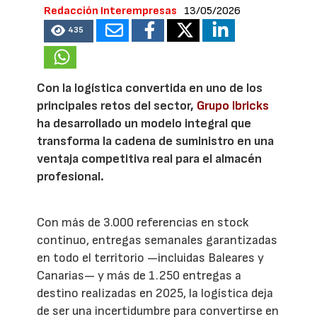
Redacción Interempresas
13/05/2026
435
Con la logística convertida en uno de los
principales retos del sector,
Grupo Ibricks
ha desarrollado un modelo integral que
transforma la cadena de suministro en una
ventaja competitiva real para el almacén
profesional.
Con más de 3.000 referencias en stock
continuo, entregas semanales garantizadas
en todo el territorio —incluidas Baleares y
Canarias— y más de 1.250 entregas a
destino realizadas en 2025, la logística deja
de ser una incertidumbre para convertirse en