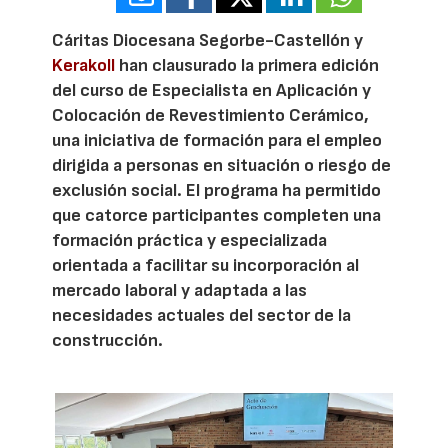
Cáritas Diocesana Segorbe-Castellón y
Kerakoll
han clausurado la primera edición
del curso de Especialista en Aplicación y
Colocación de Revestimiento Cerámico,
una iniciativa de formación para el empleo
dirigida a personas en situación o riesgo de
exclusión social. El programa ha permitido
que catorce participantes completen una
formación práctica y especializada
orientada a facilitar su incorporación al
mercado laboral y adaptada a las
necesidades actuales del sector de la
construcción.