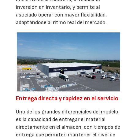
inversión en inventario, y permite al
asociado operar con mayor flexibilidad,
adaptándose al ritmo real del mercado.
Entrega directa y rapidez en el servicio
Uno de los grandes diferenciales del modelo
es la capacidad de entregar el material
directamente en el almacén, con tiempos de
entrega que permiten mantener el nivel de