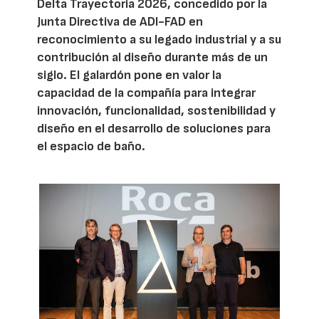
Delta Trayectoria 2026, concedido por la
Junta Directiva de ADI-FAD en
reconocimiento a su legado industrial y a su
contribución al diseño durante más de un
siglo. El galardón pone en valor la
capacidad de la compañía para integrar
innovación, funcionalidad, sostenibilidad y
diseño en el desarrollo de soluciones para
el espacio de baño.