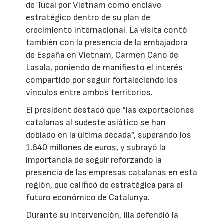
de Tucai por Vietnam como enclave
estratégico dentro de su plan de
crecimiento internacional. La visita contó
también con la presencia de la embajadora
de España en Vietnam, Carmen Cano de
Lasala, poniendo de manifiesto el interés
compartido por seguir fortaleciendo los
vínculos entre ambos territorios.
El president destacó que “las exportaciones
catalanas al sudeste asiático se han
doblado en la última década”, superando los
1.640 millones de euros, y subrayó la
importancia de seguir reforzando la
presencia de las empresas catalanas en esta
región, que calificó de estratégica para el
futuro económico de Catalunya.
Durante su intervención, Illa defendió la