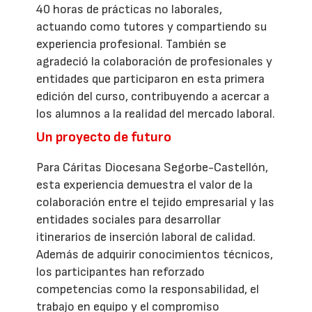
40 horas de prácticas no laborales,
actuando como tutores y compartiendo su
experiencia profesional. También se
agradeció la colaboración de profesionales y
entidades que participaron en esta primera
edición del curso, contribuyendo a acercar a
los alumnos a la realidad del mercado laboral.
Un proyecto de futuro
Para Cáritas Diocesana Segorbe-Castellón,
esta experiencia demuestra el valor de la
colaboración entre el tejido empresarial y las
entidades sociales para desarrollar
itinerarios de inserción laboral de calidad.
Además de adquirir conocimientos técnicos,
los participantes han reforzado
competencias como la responsabilidad, el
trabajo en equipo y el compromiso