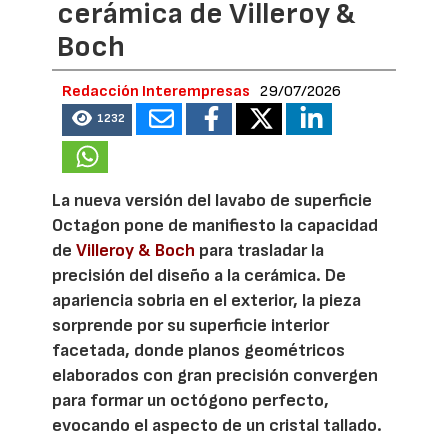
cerámica de Villeroy &
Boch
Redacción Interempresas
29/07/2026
1232
La nueva versión del lavabo de superficie
Octagon pone de manifiesto la capacidad
de
Villeroy & Boch
para trasladar la
precisión del diseño a la cerámica. De
apariencia sobria en el exterior, la pieza
sorprende por su superficie interior
facetada, donde planos geométricos
elaborados con gran precisión convergen
para formar un octógono perfecto,
evocando el aspecto de un cristal tallado.