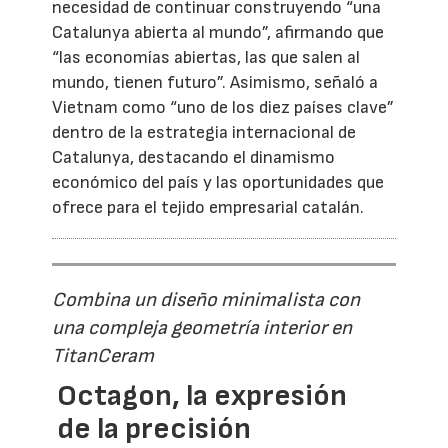
necesidad de continuar construyendo “una
Catalunya abierta al mundo”, afirmando que
“las economías abiertas, las que salen al
mundo, tienen futuro”. Asimismo, señaló a
Vietnam como “uno de los diez países clave”
dentro de la estrategia internacional de
Catalunya, destacando el dinamismo
económico del país y las oportunidades que
ofrece para el tejido empresarial catalán.
Combina un diseño minimalista con
una compleja geometría interior en
TitanCeram
Octagon, la expresión
de la precisión