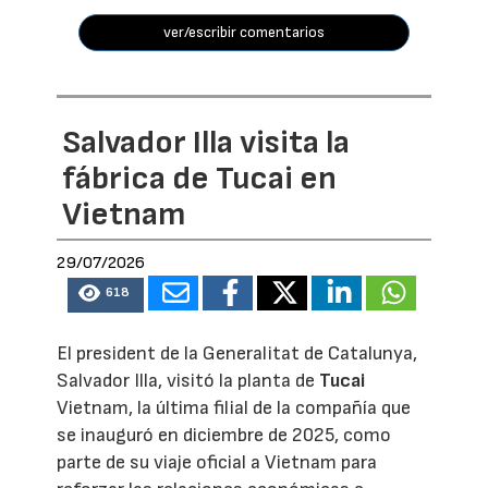
ver/escribir comentarios
Salvador Illa visita la
fábrica de Tucai en
Vietnam
29/07/2026
618
El president de la Generalitat de Catalunya,
Salvador Illa, visitó la planta de
Tucai
Vietnam, la última filial de la compañía que
se inauguró en diciembre de 2025, como
parte de su viaje oficial a Vietnam para