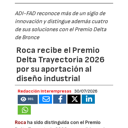
ADI-FAD reconoce más de un siglo de
innovación y distingue además cuatro
de sus soluciones con el Premio Delta
de Bronce
Roca recibe el Premio
Delta Trayectoria 2026
por su aportación al
diseño industrial
Redacción Interempresas
30/07/2026
991
Roca
ha sido distinguida con el Premio