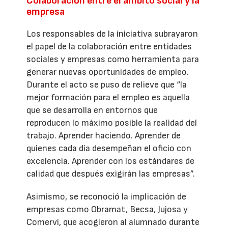
Colaboración entre el ámbito social y la
empresa
Los responsables de la iniciativa subrayaron
el papel de la colaboración entre entidades
sociales y empresas como herramienta para
generar nuevas oportunidades de empleo.
Durante el acto se puso de relieve que “la
mejor formación para el empleo es aquella
que se desarrolla en entornos que
reproducen lo máximo posible la realidad del
trabajo. Aprender haciendo. Aprender de
quienes cada día desempeñan el oficio con
excelencia. Aprender con los estándares de
calidad que después exigirán las empresas”.
Asimismo, se reconoció la implicación de
empresas como Obramat, Becsa, Jujosa y
Comervi, que acogieron al alumnado durante