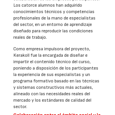
Los catorce alumnos han adquirido
conocimientos técnicos y competencias
profesionales de la mano de especialistas
del sector, en un entorno de aprendizaje
diseñado para reproducir las condiciones
reales de trabajo.
Como empresa impulsora del proyecto,
Kerakoll fue la encargada de diseñar e
impartir el contenido técnico del curso,
poniendo a disposición de los participantes
la experiencia de sus especialistas y un
programa formativo basado en las técnicas
y sistemas constructivos más actuales,
alineado con las necesidades reales del
mercado y los estándares de calidad del
sector.