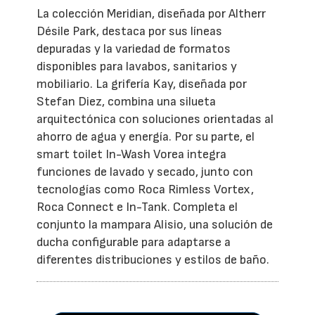
La colección Meridian, diseñada por Altherr
Désile Park, destaca por sus líneas
depuradas y la variedad de formatos
disponibles para lavabos, sanitarios y
mobiliario. La grifería Kay, diseñada por
Stefan Diez, combina una silueta
arquitectónica con soluciones orientadas al
ahorro de agua y energía. Por su parte, el
smart toilet In-Wash Vorea integra
funciones de lavado y secado, junto con
tecnologías como Roca Rimless Vortex,
Roca Connect e In-Tank. Completa el
conjunto la mampara Alisio, una solución de
ducha configurable para adaptarse a
diferentes distribuciones y estilos de baño.