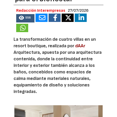
Redacción Interempresas
27/07/2026
556
La transformación de cuatro villas en un
resort boutique, realizada por
dAAr
Arquitectura, apuesta por una arquitectura
contenida, donde la continuidad entre
interior y exterior también alcanza a los
baños, concebidos como espacios de
calma mediante materiales naturales,
equipamiento de diseño y soluciones
integradas.