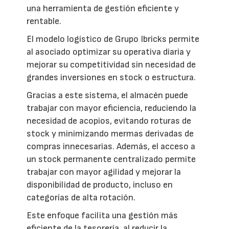
una herramienta de gestión eficiente y
rentable.
El modelo logístico de Grupo Ibricks permite
al asociado optimizar su operativa diaria y
mejorar su competitividad sin necesidad de
grandes inversiones en stock o estructura.
Gracias a este sistema, el almacén puede
trabajar con mayor eficiencia, reduciendo la
necesidad de acopios, evitando roturas de
stock y minimizando mermas derivadas de
compras innecesarias. Además, el acceso a
un stock permanente centralizado permite
trabajar con mayor agilidad y mejorar la
disponibilidad de producto, incluso en
categorías de alta rotación.
Este enfoque facilita una gestión más
eficiente de la tesorería, al reducir la