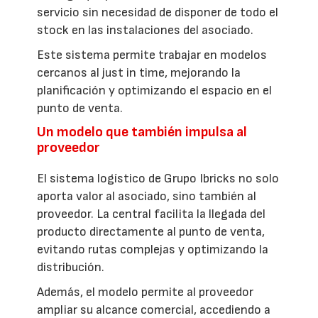
servicio sin necesidad de disponer de todo el
stock en las instalaciones del asociado.
Este sistema permite trabajar en modelos
cercanos al just in time, mejorando la
planificación y optimizando el espacio en el
punto de venta.
Un modelo que también impulsa al
proveedor
El sistema logístico de Grupo Ibricks no solo
aporta valor al asociado, sino también al
proveedor. La central facilita la llegada del
producto directamente al punto de venta,
evitando rutas complejas y optimizando la
distribución.
Además, el modelo permite al proveedor
ampliar su alcance comercial, accediendo a