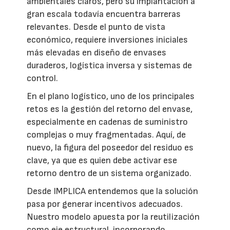
ambientales claros, pero su implantación a
gran escala todavía encuentra barreras
relevantes. Desde el punto de vista
económico, requiere inversiones iniciales
más elevadas en diseño de envases
duraderos, logística inversa y sistemas de
control.
En el plano logístico, uno de los principales
retos es la gestión del retorno del envase,
especialmente en cadenas de suministro
complejas o muy fragmentadas. Aquí, de
nuevo, la figura del poseedor del residuo es
clave, ya que es quien debe activar ese
retorno dentro de un sistema organizado.
Desde IMPLICA entendemos que la solución
pasa por generar incentivos adecuados.
Nuestro modelo apuesta por la reutilización
como eje estructural, incorporando