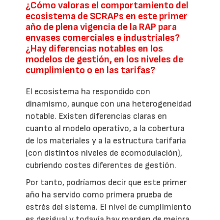
¿Cómo valoras el comportamiento del
ecosistema de SCRAPs en este primer
año de plena vigencia de la RAP para
envases comerciales e industriales?
¿Hay diferencias notables en los
modelos de gestión, en los niveles de
cumplimiento o en las tarifas?
El ecosistema ha respondido con
dinamismo, aunque con una heterogeneidad
notable. Existen diferencias claras en
cuanto al modelo operativo, a la cobertura
de los materiales y a la estructura tarifaria
(con distintos niveles de ecomodulación),
cubriendo costes diferentes de gestión.
Por tanto, podríamos decir que este primer
año ha servido como primera prueba de
estrés del sistema. El nivel de cumplimiento
es desigual y todavía hay margen de mejora,