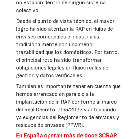
no estaban dentro de ningún sistema
colectivo.
Desde el punto de vista técnico, el mayor
logro ha sido aterrizar la RAP en flujos de
envases comerciales e industriales,
tradicionalmente con una menor
trazabilidad que los domésticos. Por tanto,
el principal reto ha sido transformar
obligaciones legales en flujos reales de
gestión y datos verificables.
También es importante tener en cuenta que
hemos arrancado en paralelo a la
implantación de la RAP conforme al marco
del Real Decreto 1055/2022 y anticipando
ya exigencias del Reglamento de envases y
residuos de envases (PPWR).
En España operan más de doce SCRAP.