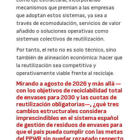
mecanismos que premian a las empresas
que adoptan estos sistemas, ya sea a
través de ecomodulación, servicios de valor
añadido o soluciones operativas como
sistemas colectivos de reutilización.
Por tanto, el reto no es solo técnico, sino
también de alineación económica: hacer que
la reutilización sea competitiva y
operativamente viable frente al reciclaje.
Mirando a agosto de 2026 y más allá —
con los objetivos de reciclabilidad total
de envases para 2030 y las cuotas de
reutilización obligatorias—, ¿qué tres
cambios estructurales considera
imprescindibles en el sistema español
de gestión de residuos de envases para
que el país pueda cumplir con las metas
del PPWR sin quedar rezagado respecto