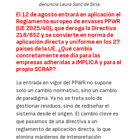
denuncia Laura Sanz de Siria.
El 12 de agosto entrará en aplicación el
Reglamento europeo de envases PPWR
(UE 2025/40), que deroga la Directiva
218/852 y se convierte en norma de
aplicación directa y uniforme en los 27
países de la UE. ¿Qué cambia
concretamente ese día para las
empresas adheridas a IMPLICA y para el
propio SCRAP?
La entrada en vigor del PPWR no supone
solo un cambio normativo, sino un cambio
de paradigma. Ya no se trata solo de
gestionar residuos, sino de rediseñar el
sistema desde el origen. El cambio clave es
que pasamos de una directiva a un
reglamento de aplicación directa, lo que
elimina márgenes de interpretación