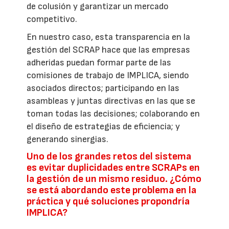
de colusión y garantizar un mercado
competitivo.
En nuestro caso, esta transparencia en la
gestión del SCRAP hace que las empresas
adheridas puedan formar parte de las
comisiones de trabajo de IMPLICA, siendo
asociados directos; participando en las
asambleas y juntas directivas en las que se
toman todas las decisiones; colaborando en
el diseño de estrategias de eficiencia; y
generando sinergias.
Uno de los grandes retos del sistema
es evitar duplicidades entre SCRAPs en
la gestión de un mismo residuo. ¿Cómo
se está abordando este problema en la
práctica y qué soluciones propondría
IMPLICA?