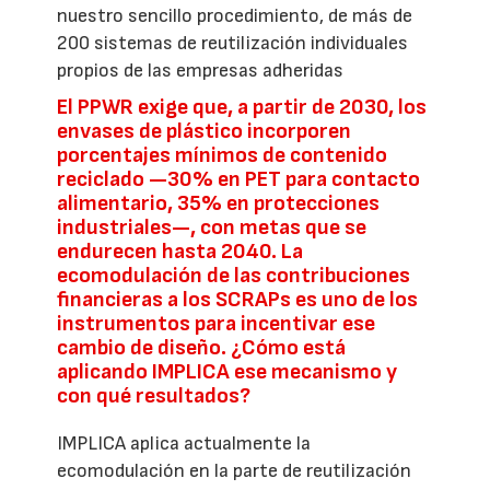
nuestro sencillo procedimiento, de más de
200 sistemas de reutilización individuales
propios de las empresas adheridas
El PPWR exige que, a partir de 2030, los
envases de plástico incorporen
porcentajes mínimos de contenido
reciclado —30% en PET para contacto
alimentario, 35% en protecciones
industriales—, con metas que se
endurecen hasta 2040. La
ecomodulación de las contribuciones
financieras a los SCRAPs es uno de los
instrumentos para incentivar ese
cambio de diseño. ¿Cómo está
aplicando IMPLICA ese mecanismo y
con qué resultados?
IMPLICA aplica actualmente la
ecomodulación en la parte de reutilización