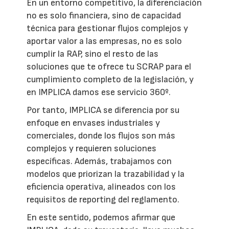
En un entorno competitivo, la diferenciación
no es solo financiera, sino de capacidad
técnica para gestionar flujos complejos y
aportar valor a las empresas, no es solo
cumplir la RAP, sino el resto de las
soluciones que te ofrece tu SCRAP para el
cumplimiento completo de la legislación, y
en IMPLICA damos ese servicio 360º.
Por tanto, IMPLICA se diferencia por su
enfoque en envases industriales y
comerciales, donde los flujos son más
complejos y requieren soluciones
específicas. Además, trabajamos con
modelos que priorizan la trazabilidad y la
eficiencia operativa, alineados con los
requisitos de reporting del reglamento.
En este sentido, podemos afirmar que