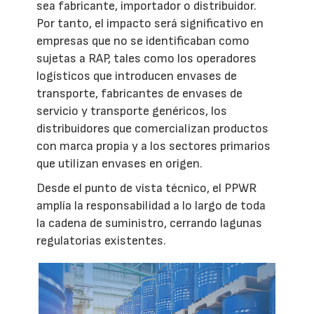
sea fabricante, importador o distribuidor.
Por tanto, el impacto será significativo en
empresas que no se identificaban como
sujetas a RAP, tales como los operadores
logísticos que introducen envases de
transporte, fabricantes de envases de
servicio y transporte genéricos, los
distribuidores que comercializan productos
con marca propia y a los sectores primarios
que utilizan envases en origen.
Desde el punto de vista técnico, el PPWR
amplía la responsabilidad a lo largo de toda
la cadena de suministro, cerrando lagunas
regulatorias existentes.