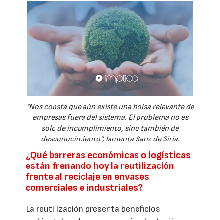
“Nos consta que aún existe una bolsa relevante de
empresas fuera del sistema. El problema no es
solo de incumplimiento, sino también de
desconocimiento”, lamenta Sanz de Siria.
¿Qué barreras económicas o logísticas
están frenando hoy la reutilización
frente al reciclaje en envases
comerciales e industriales?
La reutilización presenta beneficios