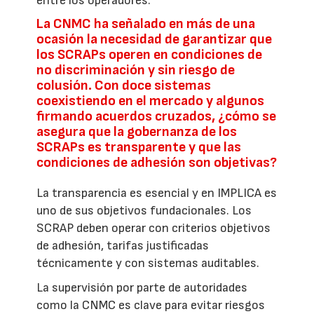
entre los operadores.
La CNMC ha señalado en más de una
ocasión la necesidad de garantizar que
los SCRAPs operen en condiciones de
no discriminación y sin riesgo de
colusión. Con doce sistemas
coexistiendo en el mercado y algunos
firmando acuerdos cruzados, ¿cómo se
asegura que la gobernanza de los
SCRAPs es transparente y que las
condiciones de adhesión son objetivas?
La transparencia es esencial y en IMPLICA es
uno de sus objetivos fundacionales. Los
SCRAP deben operar con criterios objetivos
de adhesión, tarifas justificadas
técnicamente y con sistemas auditables.
La supervisión por parte de autoridades
como la CNMC es clave para evitar riesgos