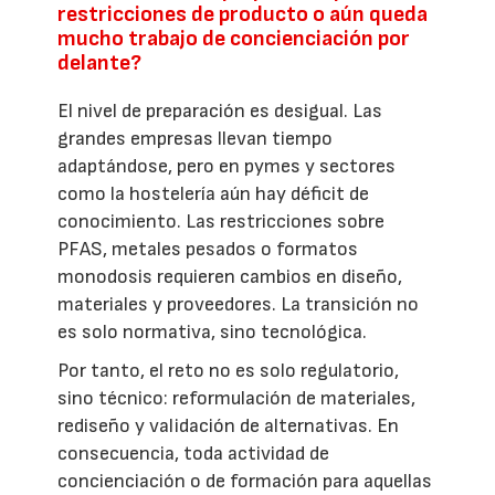
restricciones de producto o aún queda
mucho trabajo de concienciación por
delante?
El nivel de preparación es desigual. Las
grandes empresas llevan tiempo
adaptándose, pero en pymes y sectores
como la hostelería aún hay déficit de
conocimiento. Las restricciones sobre
PFAS, metales pesados o formatos
monodosis requieren cambios en diseño,
materiales y proveedores. La transición no
es solo normativa, sino tecnológica.
Por tanto, el reto no es solo regulatorio,
sino técnico: reformulación de materiales,
rediseño y validación de alternativas. En
consecuencia, toda actividad de
concienciación o de formación para aquellas