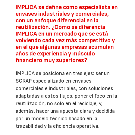
IMPLICA se define como especialista en
envases industriales y comerciales,
con un enfoque diferencial en la
reutilización. ¿Cómo se diferencia
IMPLICA en un mercado que se está
volviendo cada vez más competitivo y
en el que algunas empresas acumulan
años de experiencia y músculo
financiero muy superiores?
IMPLICA se posiciona en tres ejes: ser un
SCRAP especializado en envases
comerciales e industriales, con soluciones
adaptadas a estos flujos; poner el foco en la
reutilización, no solo en el reciclaje, y,
además, hacer una apuesta clara y decidida
por un modelo técnico basado en la
trazabilidad y la eficiencia operativa.