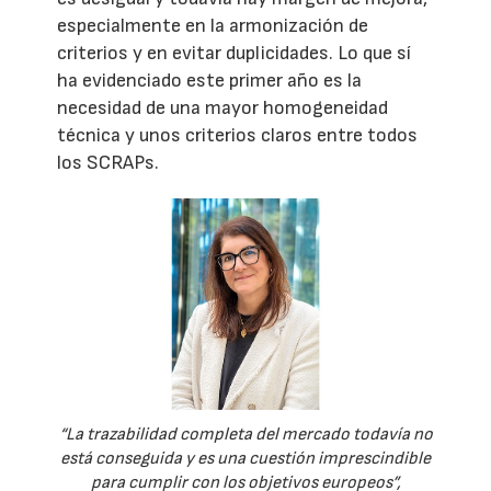
especialmente en la armonización de
criterios y en evitar duplicidades. Lo que sí
ha evidenciado este primer año es la
necesidad de una mayor homogeneidad
técnica y unos criterios claros entre todos
los SCRAPs.
“La trazabilidad completa del mercado todavía no
está conseguida y es una cuestión imprescindible
para cumplir con los objetivos europeos”,