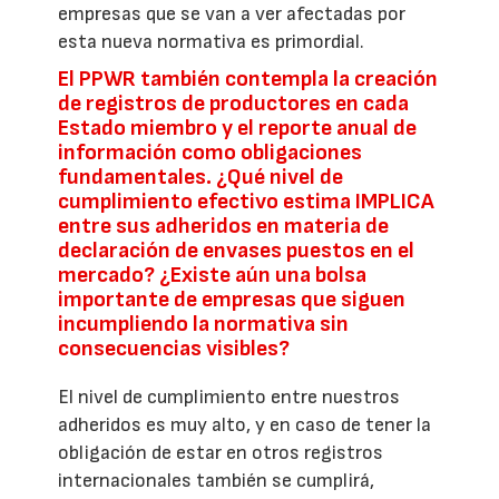
empresas que se van a ver afectadas por
esta nueva normativa es primordial.
El PPWR también contempla la creación
de registros de productores en cada
Estado miembro y el reporte anual de
información como obligaciones
fundamentales. ¿Qué nivel de
cumplimiento efectivo estima IMPLICA
entre sus adheridos en materia de
declaración de envases puestos en el
mercado? ¿Existe aún una bolsa
importante de empresas que siguen
incumpliendo la normativa sin
consecuencias visibles?
El nivel de cumplimiento entre nuestros
adheridos es muy alto, y en caso de tener la
obligación de estar en otros registros
internacionales también se cumplirá,