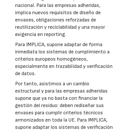
nacional. Para las empresas adheridas,
implica nuevos requisitos de diseño de
envases, obligaciones reforzadas de
reutilización y reciclabilidad y una mayor
exigencia en reporting.
Para IMPLICA, supone adaptar de forma
inmediata los sistemas de cumplimiento a
criterios europeos homogéneos,
especialmente en trazabilidad y verificación
de datos.
Por tanto, asistimos a un cambio
estructural y para las empresas adheridas
supone que ya no basta con financiar la
gestión del residuo: deben rediseñar sus
envases para cumplir criterios técnicos
armonizados en toda la UE. Para IMPLICA,
supone adaptar los sistemas de verificación