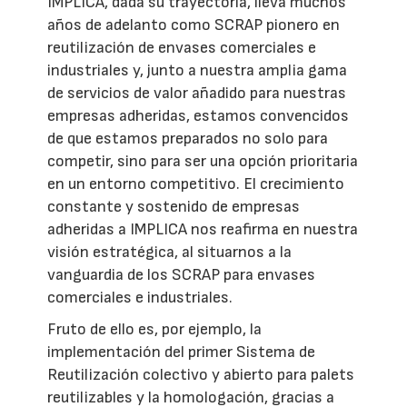
IMPLICA, dada su trayectoria, lleva muchos
años de adelanto como SCRAP pionero en
reutilización de envases comerciales e
industriales y, junto a nuestra amplia gama
de servicios de valor añadido para nuestras
empresas adheridas, estamos convencidos
de que estamos preparados no solo para
competir, sino para ser una opción prioritaria
en un entorno competitivo. El crecimiento
constante y sostenido de empresas
adheridas a IMPLICA nos reafirma en nuestra
visión estratégica, al situarnos a la
vanguardia de los SCRAP para envases
comerciales e industriales.
Fruto de ello es, por ejemplo, la
implementación del primer Sistema de
Reutilización colectivo y abierto para palets
reutilizables y la homologación, gracias a