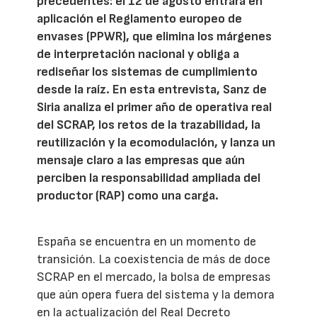
precedentes: el 12 de agosto entrará en
aplicación el Reglamento europeo de
envases (PPWR), que elimina los márgenes
de interpretación nacional y obliga a
rediseñar los sistemas de cumplimiento
desde la raíz. En esta entrevista, Sanz de
Siria analiza el primer año de operativa real
del SCRAP, los retos de la trazabilidad, la
reutilización y la ecomodulación, y lanza un
mensaje claro a las empresas que aún
perciben la responsabilidad ampliada del
productor (RAP) como una carga.
España se encuentra en un momento de
transición. La coexistencia de más de doce
SCRAP en el mercado, la bolsa de empresas
que aún opera fuera del sistema y la demora
en la actualización del Real Decreto