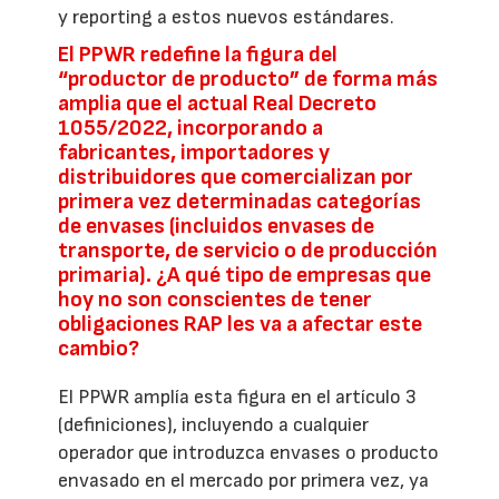
y reporting a estos nuevos estándares.
El PPWR redefine la figura del
“productor de producto” de forma más
amplia que el actual Real Decreto
1055/2022, incorporando a
fabricantes, importadores y
distribuidores que comercializan por
primera vez determinadas categorías
de envases (incluidos envases de
transporte, de servicio o de producción
primaria). ¿A qué tipo de empresas que
hoy no son conscientes de tener
obligaciones RAP les va a afectar este
cambio?
El PPWR amplía esta figura en el artículo 3
(definiciones), incluyendo a cualquier
operador que introduzca envases o producto
envasado en el mercado por primera vez, ya