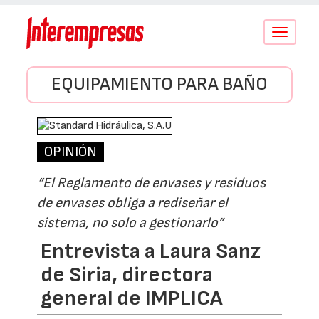
Conmutar
navegació
EQUIPAMIENTO PARA BAÑO
OPINIÓN
“El Reglamento de envases y residuos
de envases obliga a rediseñar el
sistema, no solo a gestionarlo”
Entrevista a Laura Sanz
de Siria, directora
general de IMPLICA