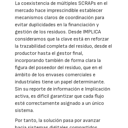
La coexistencia de múltiples SCRAPs en el
mercado hace imprescindible establecer
mecanismos claros de coordinación para
evitar duplicidades en la financiación y
gestión de los residuos. Desde IMPLICA
consideramos que la clave está en reforzar
la trazabilidad completa del residuo, desde el
productor hasta el gestor final,
incorporando también de forma clara la
figura del poseedor del residuo, que en el
ámbito de los envases comerciales e
industriales tiene un papel determinante.
Sin su reporte de información e Implicación
activa, es difícil garantizar que cada flujo
esté correctamente asignado a un único
sistema.
Por tanto, la solución pasa por avanzar
hacia sistemas digitales compartidos,