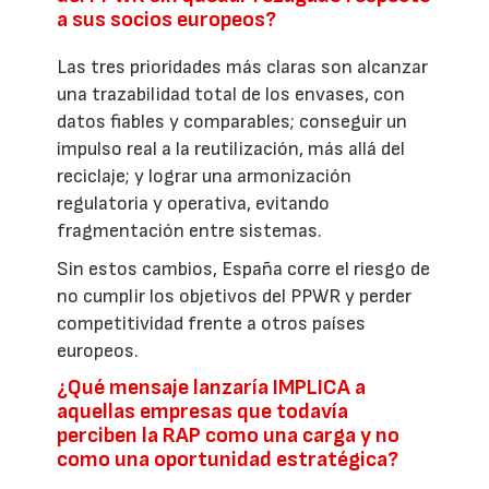
a sus socios europeos?
Las tres prioridades más claras son alcanzar
una trazabilidad total de los envases, con
datos fiables y comparables; conseguir un
impulso real a la reutilización, más allá del
reciclaje; y lograr una armonización
regulatoria y operativa, evitando
fragmentación entre sistemas.
Sin estos cambios, España corre el riesgo de
no cumplir los objetivos del PPWR y perder
competitividad frente a otros países
europeos.
¿Qué mensaje lanzaría IMPLICA a
aquellas empresas que todavía
perciben la RAP como una carga y no
como una oportunidad estratégica?