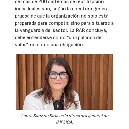
de más de 200 sistemas de reutilización
individuales son, según la directora general,
prueba de que la organización no solo está
preparada para competir, sino para situarse a
la vanguardia del sector. La RAP, concluye,
debe entenderse como “una palanca de
valor”, no como una obligación.
Laura Sanz de Siria es la directora general de
IMPLICA.