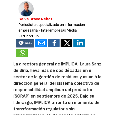
Salva Bravo Nebot
Periodista especializado en información
empresarial
· Interempresas Media
21/05/2026
8614
La directora general de IMPLICA, Laura Sanz
de Siria, lleva más de dos décadas en el
sector de la gestión de residuos y asumió la
dirección general del sistema colectivo de
responsabilidad ampliada del productor
(SCRAP) en septiembre de 2025. Bajo su
liderazgo, IMPLICA afronta un momento de
transformación regulatoria sin