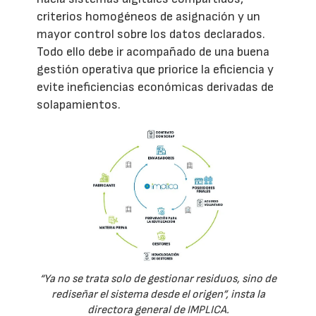
criterios homogéneos de asignación y un
mayor control sobre los datos declarados.
Todo ello debe ir acompañado de una buena
gestión operativa que priorice la eficiencia y
evite ineficiencias económicas derivadas de
solapamientos.
“Ya no se trata solo de gestionar residuos, sino de
rediseñar el sistema desde el origen”, insta la
directora general de IMPLICA.