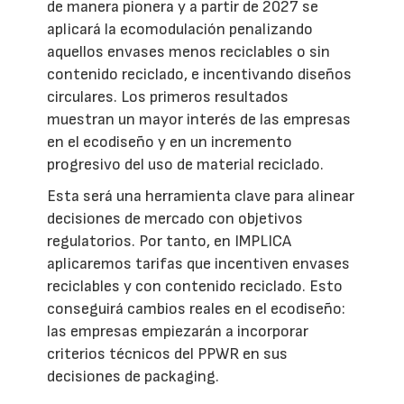
de manera pionera y a partir de 2027 se
aplicará la ecomodulación penalizando
aquellos envases menos reciclables o sin
contenido reciclado, e incentivando diseños
circulares. Los primeros resultados
muestran un mayor interés de las empresas
en el ecodiseño y en un incremento
progresivo del uso de material reciclado.
Esta será una herramienta clave para alinear
decisiones de mercado con objetivos
regulatorios. Por tanto, en IMPLICA
aplicaremos tarifas que incentiven envases
reciclables y con contenido reciclado. Esto
conseguirá cambios reales en el ecodiseño:
las empresas empiezarán a incorporar
criterios técnicos del PPWR en sus
decisiones de packaging.