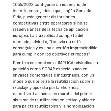
1055/2022 configuran un escenario de
incertidumbre jurídica que, según Sanz de
Siria, puede generar distorsiones
competitivas entre operadores si no se
resuelve antes de la fecha de aplicación
europea. La trazabilidad completa del
mercado, advierte, “todavía no está
conseguida y es una cuestión imprescindible
para cumplir con los objetivos europeos”.
Frente a ese contexto, IMPLICA reivindica su
posición como SCRAP especializado en
envases comerciales e industriales, con un
modelo que prioriza la reutilización sobre el
reciclaje y apuesta por la eficiencia
operativa. La puesta en marcha del primer
sistema de reutilización colectivo y abierto
para palets reutilizables y la homologación