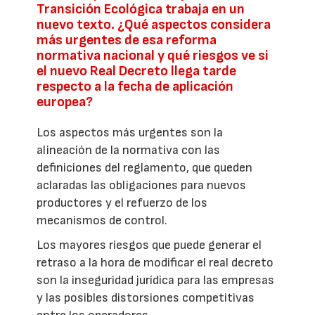
Transición Ecológica trabaja en un
nuevo texto. ¿Qué aspectos considera
más urgentes de esa reforma
normativa nacional y qué riesgos ve si
el nuevo Real Decreto llega tarde
respecto a la fecha de aplicación
europea?
Los aspectos más urgentes son la
alineación de la normativa con las
definiciones del reglamento, que queden
aclaradas las obligaciones para nuevos
productores y el refuerzo de los
mecanismos de control.
Los mayores riesgos que puede generar el
retraso a la hora de modificar el real decreto
son la inseguridad jurídica para las empresas
y las posibles distorsiones competitivas