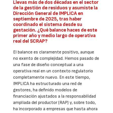
Llevas más de dos décadas en el sector
de la gestión de residuos y asumiste la
Dirección General de IMPLICA en
septiembre de 2025, tras haber
coordinado el sistema desde su
gestación. ¿Qué balance haces de este
primer año y medio largo de operativa
real del SCRAP?
El balance es claramente positivo, aunque
no exento de complejidad. Hemos pasado de
una fase de diseño conceptual a una
operativa real en un contexto regulatorio
completamente nuevo. En este tiempo,
IMPLICA ha estructurado una red de
gestores, ha definido modelos de
financiación ajustados a la responsabilidad
ampliada del productor (RAP) y, sobre todo,
ha incorporado a empresas que hasta ahora