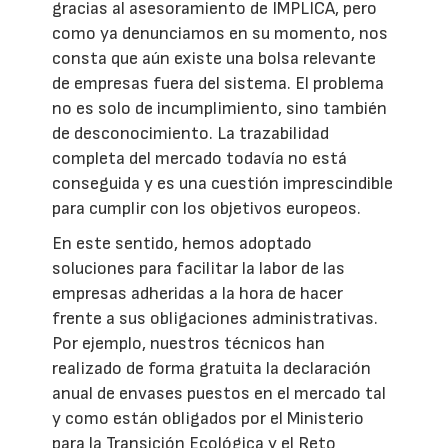
gracias al asesoramiento de IMPLICA, pero
como ya denunciamos en su momento, nos
consta que aún existe una bolsa relevante
de empresas fuera del sistema. El problema
no es solo de incumplimiento, sino también
de desconocimiento. La trazabilidad
completa del mercado todavía no está
conseguida y es una cuestión imprescindible
para cumplir con los objetivos europeos.
En este sentido, hemos adoptado
soluciones para facilitar la labor de las
empresas adheridas a la hora de hacer
frente a sus obligaciones administrativas.
Por ejemplo, nuestros técnicos han
realizado de forma gratuita la declaración
anual de envases puestos en el mercado tal
y como están obligados por el Ministerio
para la Transición Ecológica y el Reto