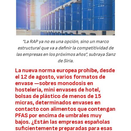
“La RAP ya no es una opción, sino un marco
estructural que va a definir la competitividad de
las empresas en los próximos años”, subraya Sanz
de Siria.
La nueva norma europea prohíbe, desde
el 12 de agosto, varios formatos de
envase —sobres monodosis en
hostelería, mini envases de hotel,
bolsas de plástico de menos de 15
micras, determinados envases en
contacto con alimentos que contengan
PFAS por encima de umbrales muy
bajos. ¿Están las empresas españolas
suficientemente preparadas para esas