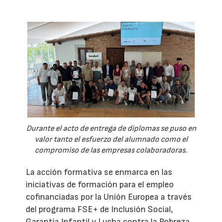
Durante el acto de entrega de diplomas se puso en
valor tanto el esfuerzo del alumnado como el
compromiso de las empresas colaboradoras.
La acción formativa se enmarca en las
iniciativas de formación para el empleo
cofinanciadas por la Unión Europea a través
del programa FSE+ de Inclusión Social,
Garantía Infantil y Lucha contra la Pobreza.