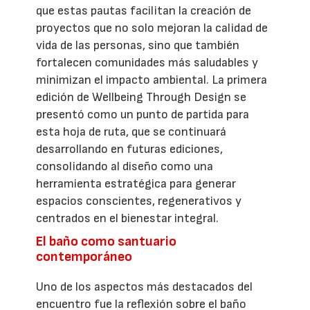
que estas pautas facilitan la creación de
proyectos que no solo mejoran la calidad de
vida de las personas, sino que también
fortalecen comunidades más saludables y
minimizan el impacto ambiental. La primera
edición de Wellbeing Through Design se
presentó como un punto de partida para
esta hoja de ruta, que se continuará
desarrollando en futuras ediciones,
consolidando al diseño como una
herramienta estratégica para generar
espacios conscientes, regenerativos y
centrados en el bienestar integral.
El baño como santuario
contemporáneo
Uno de los aspectos más destacados del
encuentro fue la reflexión sobre el baño