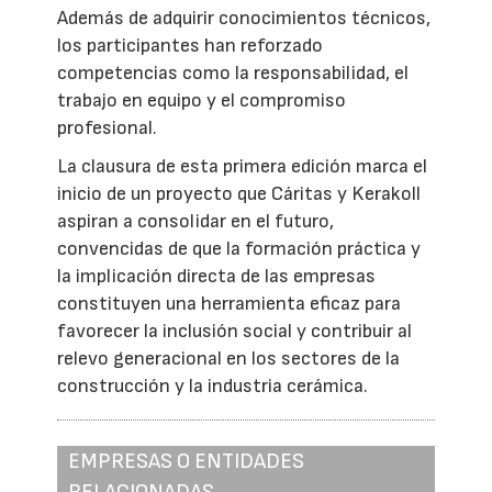
Además de adquirir conocimientos técnicos,
los participantes han reforzado
competencias como la responsabilidad, el
trabajo en equipo y el compromiso
profesional.
La clausura de esta primera edición marca el
inicio de un proyecto que Cáritas y Kerakoll
aspiran a consolidar en el futuro,
convencidas de que la formación práctica y
la implicación directa de las empresas
constituyen una herramienta eficaz para
favorecer la inclusión social y contribuir al
relevo generacional en los sectores de la
construcción y la industria cerámica.
EMPRESAS O ENTIDADES