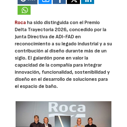
Roca
ha sido distinguida con el Premio
Delta Trayectoria 2026, concedido por la
Junta Directiva de ADI-FAD en
reconocimiento a su legado industrial y a su
contribución al diseño durante más de un
siglo. El galardón pone en valor la
capacidad de la compañía para integrar
innovación, funcionalidad, sostenibilidad y
diseño en el desarrollo de soluciones para
el espacio de baño.