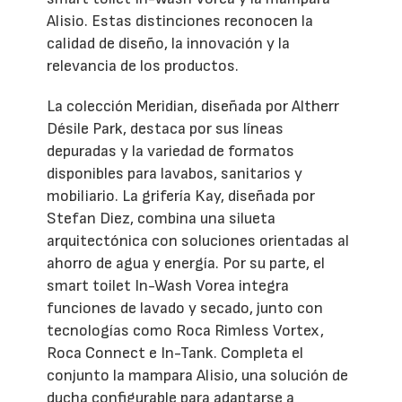
Alisio. Estas distinciones reconocen la
calidad de diseño, la innovación y la
relevancia de los productos.
La colección Meridian, diseñada por Altherr
Désile Park, destaca por sus líneas
depuradas y la variedad de formatos
disponibles para lavabos, sanitarios y
mobiliario. La grifería Kay, diseñada por
Stefan Diez, combina una silueta
arquitectónica con soluciones orientadas al
ahorro de agua y energía. Por su parte, el
smart toilet In-Wash Vorea integra
funciones de lavado y secado, junto con
tecnologías como Roca Rimless Vortex,
Roca Connect e In-Tank. Completa el
conjunto la mampara Alisio, una solución de
ducha configurable para adaptarse a