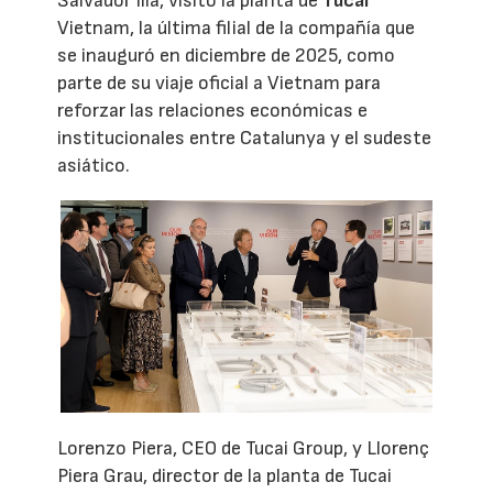
Salvador Illa, visitó la planta de
Tucai
Vietnam, la última filial de la compañía que
se inauguró en diciembre de 2025, como
parte de su viaje oficial a Vietnam para
reforzar las relaciones económicas e
institucionales entre Catalunya y el sudeste
asiático.
Lorenzo Piera, CEO de Tucai Group, y Llorenç
Piera Grau, director de la planta de Tucai