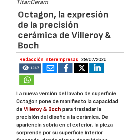
TitanCeram
Octagon, la expresión
de la precisión
cerámica de Villeroy &
Boch
Redacción Interempresas
29/07/2026
1247
La nueva versión del lavabo de superficie
Octagon pone de manifiesto la capacidad
de
Villeroy & Boch
para trasladar la
precisión del diseño a la cerámica. De
apariencia sobria en el exterior, la pieza
sorprende por su superficie interior