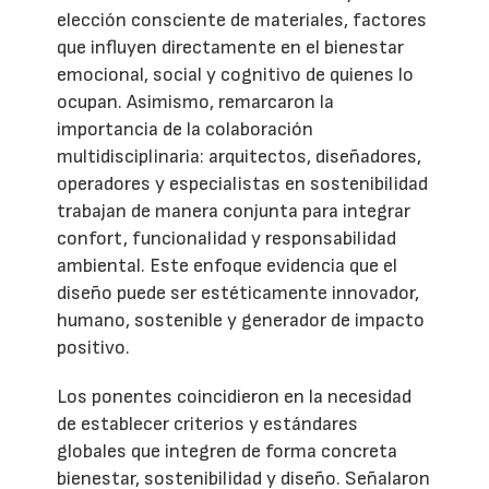
elección consciente de materiales, factores
que influyen directamente en el bienestar
emocional, social y cognitivo de quienes lo
ocupan. Asimismo, remarcaron la
importancia de la colaboración
multidisciplinaria: arquitectos, diseñadores,
operadores y especialistas en sostenibilidad
trabajan de manera conjunta para integrar
confort, funcionalidad y responsabilidad
ambiental. Este enfoque evidencia que el
diseño puede ser estéticamente innovador,
humano, sostenible y generador de impacto
positivo.
Los ponentes coincidieron en la necesidad
de establecer criterios y estándares
globales que integren de forma concreta
bienestar, sostenibilidad y diseño. Señalaron