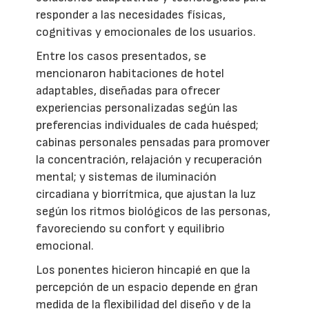
responder a las necesidades físicas,
cognitivas y emocionales de los usuarios.
Entre los casos presentados, se
mencionaron habitaciones de hotel
adaptables, diseñadas para ofrecer
experiencias personalizadas según las
preferencias individuales de cada huésped;
cabinas personales pensadas para promover
la concentración, relajación y recuperación
mental; y sistemas de iluminación
circadiana y biorrítmica, que ajustan la luz
según los ritmos biológicos de las personas,
favoreciendo su confort y equilibrio
emocional.
Los ponentes hicieron hincapié en que la
percepción de un espacio depende en gran
medida de la flexibilidad del diseño y de la