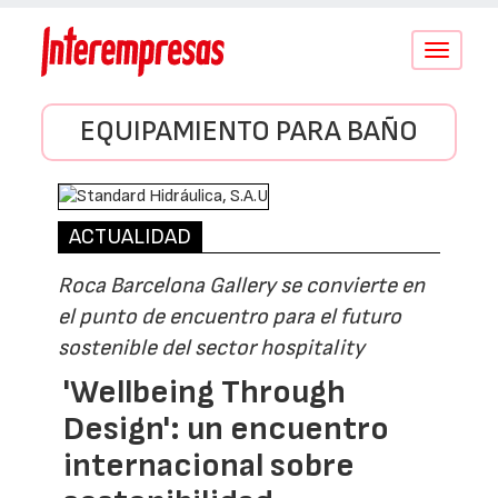
Conmutar
navegació
EQUIPAMIENTO PARA BAÑO
ACTUALIDAD
Roca Barcelona Gallery se convierte en
el punto de encuentro para el futuro
sostenible del sector hospitality
'Wellbeing Through
Design': un encuentro
internacional sobre