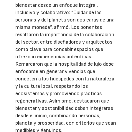
bienestar desde un enfoque integral,
inclusivo y colaborativo: “Cuidar de las
personas y del planeta son dos caras de una
misma moneda”, afirmó. Los ponentes
resaltaron la importancia de la colaboración
del sector, entre diseñadores y arquitectos
como clave para concebir espacios que
ofrezcan experiencias auténticas.
Remarcaron que la hospitalidad de lujo debe
enfocarse en generar vivencias que
conecten a los huéspedes con la naturaleza
y la cultura local, respetando los
ecosistemas y promoviendo prácticas
regenerativas. Asimismo, destacaron que
bienestar y sostenibilidad deben integrarse
desde el inicio, combinando personas,
planeta y prosperidad, con criterios que sean
medibles y genuinos.