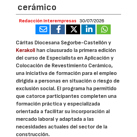
cerámico
Redacción Interempresas
30/07/2026
Cáritas Diocesana Segorbe-Castellón y
Kerakoll
han clausurado la primera edición
del curso de Especialista en Aplicación y
Colocación de Revestimiento Cerámico,
una iniciativa de formación para el empleo
dirigida a personas en situación o riesgo de
exclusión social. El programa ha permitido
que catorce participantes completen una
formación práctica y especializada
orientada a facilitar su incorporación al
mercado laboral y adaptada a las
necesidades actuales del sector de la
construcción.