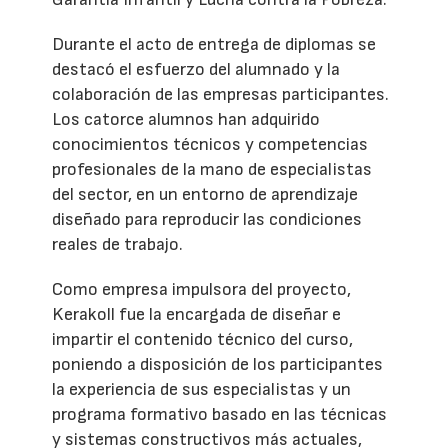
Durante el acto de entrega de diplomas se
destacó el esfuerzo del alumnado y la
colaboración de las empresas participantes.
Los catorce alumnos han adquirido
conocimientos técnicos y competencias
profesionales de la mano de especialistas
del sector, en un entorno de aprendizaje
diseñado para reproducir las condiciones
reales de trabajo.
Como empresa impulsora del proyecto,
Kerakoll fue la encargada de diseñar e
impartir el contenido técnico del curso,
poniendo a disposición de los participantes
la experiencia de sus especialistas y un
programa formativo basado en las técnicas
y sistemas constructivos más actuales,