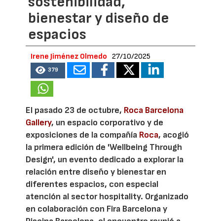
sostenibilidad,
bienestar y diseño de
espacios
Irene Jiménez Olmedo
27/10/2025
379
El pasado 23 de octubre,
Roca Barcelona
Gallery
, un espacio corporativo y de
exposiciones de la compañía
Roca
, acogió
la primera edición de 'Wellbeing Through
Design', un evento dedicado a explorar la
relación entre diseño y bienestar en
diferentes espacios, con especial
atención al sector hospitality. Organizado
en colaboración con Fira Barcelona y