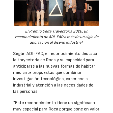
El Premio Delta Trayectoria 2026, un
reconocimiento de ADI-FAD a más de un siglo de
aportación al diseño industrial.
Según ADI-FAD, el reconocimiento destaca
la trayectoria de Roca y su capacidad para
anticiparse a las nuevas formas de habitar
mediante propuestas que combinan
investigación tecnológica, experiencia
industrial y atención a las necesidades de
las personas.
“Este reconocimiento tiene un significado
muy especial para Roca porque pone en valor