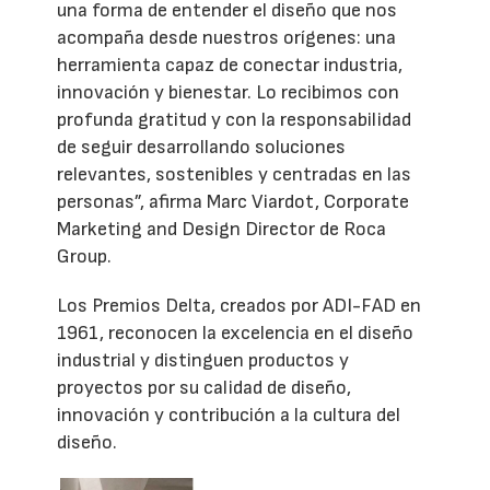
una forma de entender el diseño que nos
acompaña desde nuestros orígenes: una
herramienta capaz de conectar industria,
innovación y bienestar. Lo recibimos con
profunda gratitud y con la responsabilidad
de seguir desarrollando soluciones
relevantes, sostenibles y centradas en las
personas”, afirma Marc Viardot, Corporate
Marketing and Design Director de Roca
Group.
Los Premios Delta, creados por ADI-FAD en
1961, reconocen la excelencia en el diseño
industrial y distinguen productos y
proyectos por su calidad de diseño,
innovación y contribución a la cultura del
diseño.