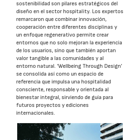
sostenibilidad son pilares estratégicos del
diseño en el sector hospitality. Los expertos
remarcaron que combinar innovación,
cooperación entre diferentes disciplinas y
un enfoque regenerativo permite crear
entornos que no solo mejoran la experiencia
de los usuarios, sino que también aportan
valor tangible a las comunidades y al
entorno natural. ‘Wellbeing Through Design’
se consolida así como un espacio de
referencia que impulsa una hospitalidad
consciente, responsable y orientada al
bienestar integral, sirviendo de guía para
futuros proyectos y ediciones
internacionales.