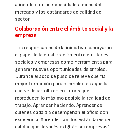
alineado con las necesidades reales del
mercado y los estándares de calidad del
sector.
Colaboración entre el ámbito social y la
empresa
Los responsables de la iniciativa subrayaron
el papel de la colaboración entre entidades
sociales y empresas como herramienta para
generar nuevas oportunidades de empleo.
Durante el acto se puso de relieve que “la
mejor formación para el empleo es aquella
que se desarrolla en entornos que
reproducen lo máximo posible la realidad del
trabajo. Aprender haciendo. Aprender de
quienes cada día desempeñan el oficio con
excelencia. Aprender con los estándares de
calidad que después exigirán las empresas”.