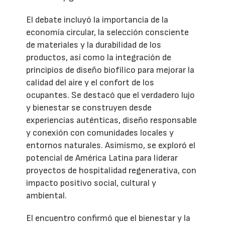
El debate incluyó la importancia de la
economía circular, la selección consciente
de materiales y la durabilidad de los
productos, así como la integración de
principios de diseño biofílico para mejorar la
calidad del aire y el confort de los
ocupantes. Se destacó que el verdadero lujo
y bienestar se construyen desde
experiencias auténticas, diseño responsable
y conexión con comunidades locales y
entornos naturales. Asimismo, se exploró el
potencial de América Latina para liderar
proyectos de hospitalidad regenerativa, con
impacto positivo social, cultural y
ambiental.
El encuentro confirmó que el bienestar y la