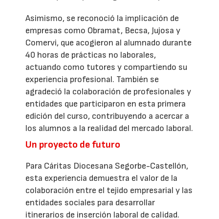
Asimismo, se reconoció la implicación de
empresas como Obramat, Becsa, Jujosa y
Comervi, que acogieron al alumnado durante
40 horas de prácticas no laborales,
actuando como tutores y compartiendo su
experiencia profesional. También se
agradeció la colaboración de profesionales y
entidades que participaron en esta primera
edición del curso, contribuyendo a acercar a
los alumnos a la realidad del mercado laboral.
Un proyecto de futuro
Para Cáritas Diocesana Segorbe-Castellón,
esta experiencia demuestra el valor de la
colaboración entre el tejido empresarial y las
entidades sociales para desarrollar
itinerarios de inserción laboral de calidad.