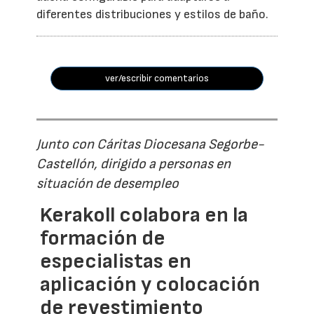
diferentes distribuciones y estilos de baño.
ver/escribir comentarios
Junto con Cáritas Diocesana Segorbe-
Castellón, dirigido a personas en
situación de desempleo
Kerakoll colabora en la
formación de
especialistas en
aplicación y colocación
de revestimiento