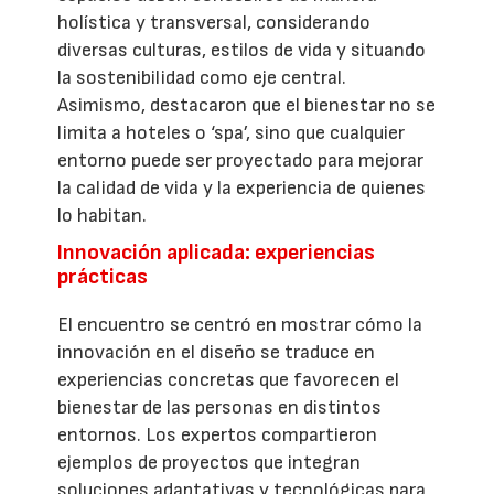
holística y transversal, considerando
diversas culturas, estilos de vida y situando
la sostenibilidad como eje central.
Asimismo, destacaron que el bienestar no se
limita a hoteles o ‘spa’, sino que cualquier
entorno puede ser proyectado para mejorar
la calidad de vida y la experiencia de quienes
lo habitan.
Innovación aplicada: experiencias
prácticas
El encuentro se centró en mostrar cómo la
innovación en el diseño se traduce en
experiencias concretas que favorecen el
bienestar de las personas en distintos
entornos. Los expertos compartieron
ejemplos de proyectos que integran
soluciones adaptativas y tecnológicas para