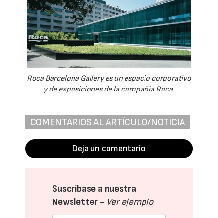
Roca Barcelona Gallery es un espacio corporativo
y de exposiciones de la compañía Roca.
COMENTARIOS AL ARTÍCULO/NOTICIA
Deja un comentario
Suscríbase a nuestra
Newsletter -
Ver ejemplo