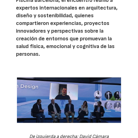
Piscina Barcelona, el encuentro reunió a
expertos internacionales en arquitectura,
diseño y sostenibilidad, quienes
compartieron experiencias, proyectos
innovadores y perspectivas sobre la
creación de entornos que promuevan la
salud física, emocional y cognitiva de las
personas.
De izquierda a derecha: David Cámara