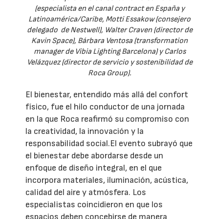
(especialista en el canal contract en España y
Latinoamérica/Caribe, Motti Essakow (consejero
delegado de Nestwell), Walter Craven (director de
Kavin Space), Bárbara Ventosa (transformation
manager de Vibia Lighting Barcelona) y Carlos
Velázquez (director de servicio y sostenibilidad de
Roca Group).
El bienestar, entendido más allá del confort
físico, fue el hilo conductor de una jornada
en la que Roca reafirmó su compromiso con
la creatividad, la innovación y la
responsabilidad social.El evento subrayó que
el bienestar debe abordarse desde un
enfoque de diseño integral, en el que
incorpora materiales, iluminación, acústica,
calidad del aire y atmósfera. Los
especialistas coincidieron en que los
espacios deben concebirse de manera