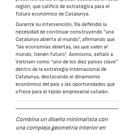
región, que calificó de estratégica para el
futuro económico de Catalunya.
Durante su intervención, Illa defendió la
necesidad de continuar construyendo “una
Catalunya abierta al mundo”, afirmando que
“las economías abiertas, las que salen al
mundo, tienen futuro”. Asimismo, señaló a
Vietnam como “uno de los diez países clave”
dentro de la estrategia internacional de
Catalunya, destacando el dinamismo
económico del país y las oportunidades que
ofrece para el tejido empresarial catalán.
Combina un diseño minimalista con
una compleja geometría interior en