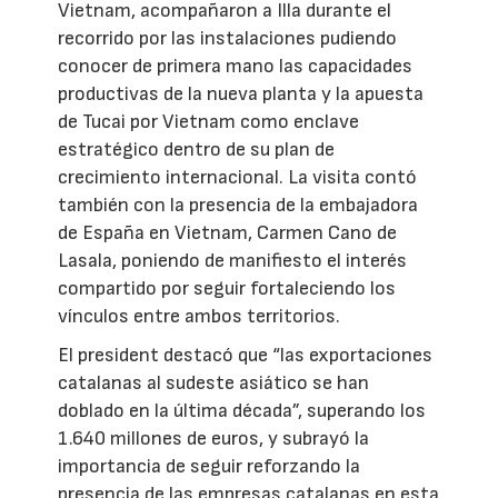
Vietnam, acompañaron a Illa durante el
recorrido por las instalaciones pudiendo
conocer de primera mano las capacidades
productivas de la nueva planta y la apuesta
de Tucai por Vietnam como enclave
estratégico dentro de su plan de
crecimiento internacional. La visita contó
también con la presencia de la embajadora
de España en Vietnam, Carmen Cano de
Lasala, poniendo de manifiesto el interés
compartido por seguir fortaleciendo los
vínculos entre ambos territorios.
El president destacó que “las exportaciones
catalanas al sudeste asiático se han
doblado en la última década”, superando los
1.640 millones de euros, y subrayó la
importancia de seguir reforzando la
presencia de las empresas catalanas en esta