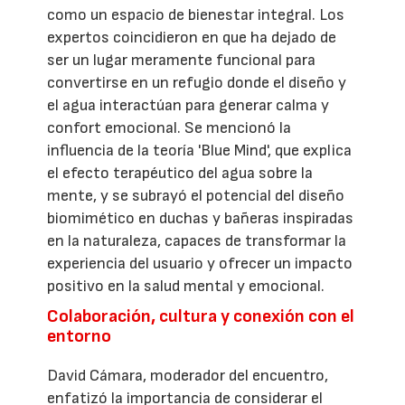
como un espacio de bienestar integral. Los
expertos coincidieron en que ha dejado de
ser un lugar meramente funcional para
convertirse en un refugio donde el diseño y
el agua interactúan para generar calma y
confort emocional. Se mencionó la
influencia de la teoría 'Blue Mind', que explica
el efecto terapéutico del agua sobre la
mente, y se subrayó el potencial del diseño
biomimético en duchas y bañeras inspiradas
en la naturaleza, capaces de transformar la
experiencia del usuario y ofrecer un impacto
positivo en la salud mental y emocional.
Colaboración, cultura y conexión con el
entorno
David Cámara, moderador del encuentro,
enfatizó la importancia de considerar el