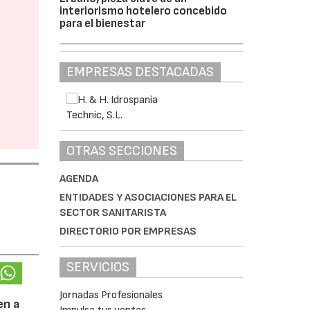
interiorismo hotelero concebido
para el bienestar
EMPRESAS DESTACADAS
OTRAS SECCIONES
AGENDA
ENTIDADES Y ASOCIACIONES PARA EL
SECTOR SANITARISTA
DIRECTORIO POR EMPRESAS
SERVICIOS
Jornadas Profesionales
en a