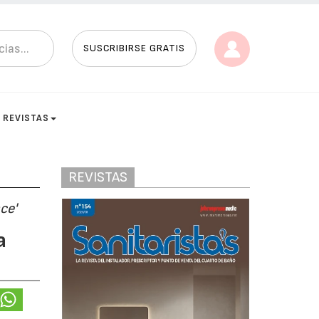
SUSCRIBIRSE GRATIS
REVISTAS
REVISTAS
ce'
a