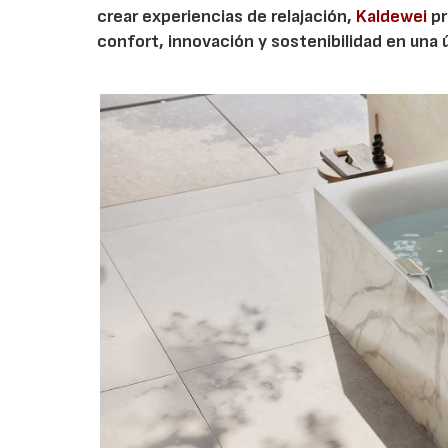
crear experiencias de relajación,
Kaldewei
pr
confort, innovación y sostenibilidad en una 