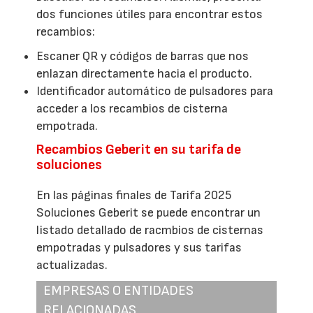
dos funciones útiles para encontrar estos
recambios:
Escaner QR y códigos de barras que nos
enlazan directamente hacia el producto.
Identificador automático de pulsadores para
acceder a los recambios de cisterna
empotrada.
Recambios Geberit en su tarifa de
soluciones
En las páginas finales de Tarifa 2025
Soluciones Geberit se puede encontrar un
listado detallado de racmbios de cisternas
empotradas y pulsadores y sus tarifas
actualizadas.
EMPRESAS O ENTIDADES
RELACIONADAS