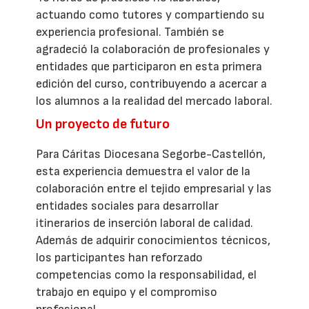
actuando como tutores y compartiendo su
experiencia profesional. También se
agradeció la colaboración de profesionales y
entidades que participaron en esta primera
edición del curso, contribuyendo a acercar a
los alumnos a la realidad del mercado laboral.
Un proyecto de futuro
Para Cáritas Diocesana Segorbe-Castellón,
esta experiencia demuestra el valor de la
colaboración entre el tejido empresarial y las
entidades sociales para desarrollar
itinerarios de inserción laboral de calidad.
Además de adquirir conocimientos técnicos,
los participantes han reforzado
competencias como la responsabilidad, el
trabajo en equipo y el compromiso