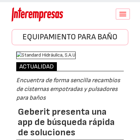
Conmutar
navegació
EQUIPAMIENTO PARA BAÑO
ACTUALIDAD
Encuentra de forma sencilla recambios
de cisternas empotradas y pulsadores
para baños
Geberit presenta una
app de búsqueda rápida
de soluciones