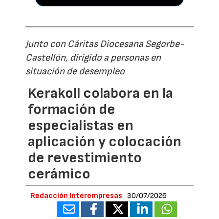
Junto con Cáritas Diocesana Segorbe-
Castellón, dirigido a personas en
situación de desempleo
Kerakoll colabora en la
formación de
especialistas en
aplicación y colocación
de revestimiento
cerámico
Redacción Interempresas
30/07/2026