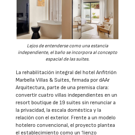
Lejos de entenderse como una estancia
independiente, el baño se incorpora al concepto
espacial de las suites.
La rehabilitación integral del hotel Anfitrión
Marbella Villas & Suites, firmada por dAAr
Arquitectura, parte de una premisa clara:
convertir cuatro villas independientes en un
resort boutique de 19 suites sin renunciar a
la privacidad, la escala doméstica y la
relación con el exterior. Frente a un modelo
hotelero convencional, el proyecto plantea
el establecimiento como un ‘lienzo