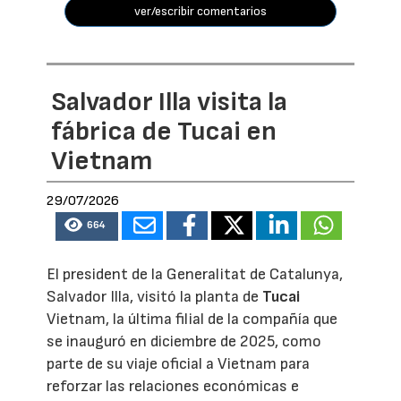
ver/escribir comentarios
Salvador Illa visita la
fábrica de Tucai en
Vietnam
29/07/2026
664
El president de la Generalitat de Catalunya,
Salvador Illa, visitó la planta de
Tucai
Vietnam, la última filial de la compañía que
se inauguró en diciembre de 2025, como
parte de su viaje oficial a Vietnam para
reforzar las relaciones económicas e