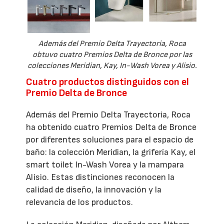
Además del Premio Delta Trayectoria, Roca
obtuvo cuatro Premios Delta de Bronce por las
colecciones Meridian, Kay, In-Wash Vorea y Alisio.
Cuatro productos distinguidos con el
Premio Delta de Bronce
Además del Premio Delta Trayectoria, Roca
ha obtenido cuatro Premios Delta de Bronce
por diferentes soluciones para el espacio de
baño: la colección Meridian, la grifería Kay, el
smart toilet In-Wash Vorea y la mampara
Alisio. Estas distinciones reconocen la
calidad de diseño, la innovación y la
relevancia de los productos.