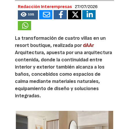
Redacción Interempresas
27/07/2026
598
La transformación de cuatro villas en un
resort boutique, realizada por
dAAr
Arquitectura, apuesta por una arquitectura
contenida, donde la continuidad entre
interior y exterior también alcanza a los
baños, concebidos como espacios de
calma mediante materiales naturales,
equipamiento de diseño y soluciones
integradas.