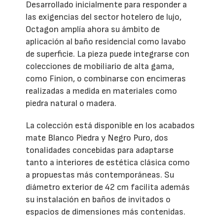
Desarrollado inicialmente para responder a
las exigencias del sector hotelero de lujo,
Octagon amplía ahora su ámbito de
aplicación al baño residencial como lavabo
de superficie. La pieza puede integrarse con
colecciones de mobiliario de alta gama,
como Finion, o combinarse con encimeras
realizadas a medida en materiales como
piedra natural o madera.
La colección está disponible en los acabados
mate Blanco Piedra y Negro Puro, dos
tonalidades concebidas para adaptarse
tanto a interiores de estética clásica como
a propuestas más contemporáneas. Su
diámetro exterior de 42 cm facilita además
su instalación en baños de invitados o
espacios de dimensiones más contenidas.