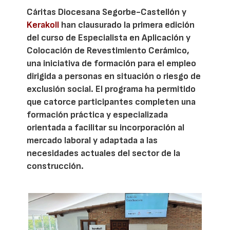
Cáritas Diocesana Segorbe-Castellón y
Kerakoll
han clausurado la primera edición
del curso de Especialista en Aplicación y
Colocación de Revestimiento Cerámico,
una iniciativa de formación para el empleo
dirigida a personas en situación o riesgo de
exclusión social. El programa ha permitido
que catorce participantes completen una
formación práctica y especializada
orientada a facilitar su incorporación al
mercado laboral y adaptada a las
necesidades actuales del sector de la
construcción.