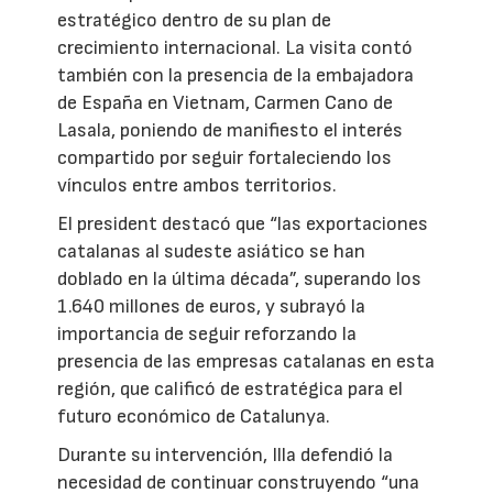
estratégico dentro de su plan de
crecimiento internacional. La visita contó
también con la presencia de la embajadora
de España en Vietnam, Carmen Cano de
Lasala, poniendo de manifiesto el interés
compartido por seguir fortaleciendo los
vínculos entre ambos territorios.
El president destacó que “las exportaciones
catalanas al sudeste asiático se han
doblado en la última década”, superando los
1.640 millones de euros, y subrayó la
importancia de seguir reforzando la
presencia de las empresas catalanas en esta
región, que calificó de estratégica para el
futuro económico de Catalunya.
Durante su intervención, Illa defendió la
necesidad de continuar construyendo “una