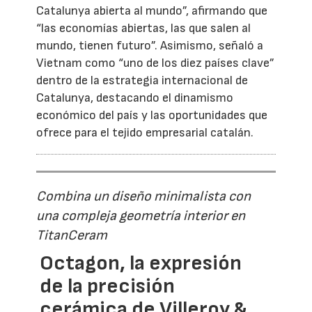
Catalunya abierta al mundo”, afirmando que
“las economías abiertas, las que salen al
mundo, tienen futuro”. Asimismo, señaló a
Vietnam como “uno de los diez países clave”
dentro de la estrategia internacional de
Catalunya, destacando el dinamismo
económico del país y las oportunidades que
ofrece para el tejido empresarial catalán.
Combina un diseño minimalista con
una compleja geometría interior en
TitanCeram
Octagon, la expresión
de la precisión
cerámica de Villeroy &