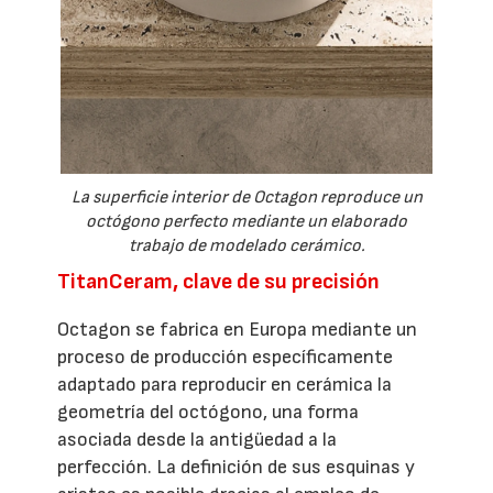
La superficie interior de Octagon reproduce un
octógono perfecto mediante un elaborado
trabajo de modelado cerámico.
TitanCeram, clave de su precisión
Octagon se fabrica en Europa mediante un
proceso de producción específicamente
adaptado para reproducir en cerámica la
geometría del octógono, una forma
asociada desde la antigüedad a la
perfección. La definición de sus esquinas y