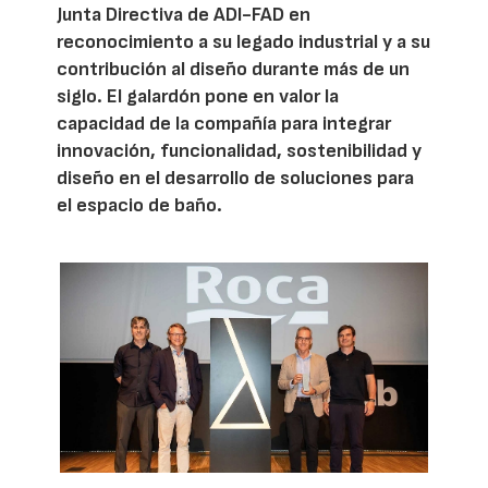
Junta Directiva de ADI-FAD en
reconocimiento a su legado industrial y a su
contribución al diseño durante más de un
siglo. El galardón pone en valor la
capacidad de la compañía para integrar
innovación, funcionalidad, sostenibilidad y
diseño en el desarrollo de soluciones para
el espacio de baño.