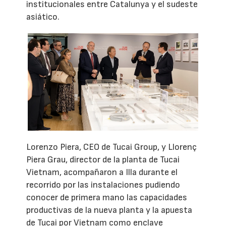
institucionales entre Catalunya y el sudeste
asiático.
Lorenzo Piera, CEO de Tucai Group, y Llorenç
Piera Grau, director de la planta de Tucai
Vietnam, acompañaron a Illa durante el
recorrido por las instalaciones pudiendo
conocer de primera mano las capacidades
productivas de la nueva planta y la apuesta
de Tucai por Vietnam como enclave