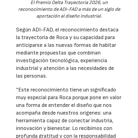
El Premio Delta Trayectoria 2026, un
reconocimiento de ADI-FAD a más de un siglo de
aportación al diseño industrial.
Según ADI-FAD, el reconocimiento destaca
la trayectoria de Roca y su capacidad para
anticiparse a las nuevas formas de habitar
mediante propuestas que combinan
investigación tecnológica, experiencia
industrial y atención a las necesidades de
las personas.
“Este reconocimiento tiene un significado
muy especial para Roca porque pone en valor
una forma de entender el diseño que nos
acompaña desde nuestros orígenes: una
herramienta capaz de conectar industria,
innovación y bienestar. Lo recibimos con
profunda gratitud y con la responsabilidad