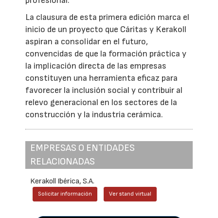
profesional.
La clausura de esta primera edición marca el
inicio de un proyecto que Cáritas y Kerakoll
aspiran a consolidar en el futuro,
convencidas de que la formación práctica y
la implicación directa de las empresas
constituyen una herramienta eficaz para
favorecer la inclusión social y contribuir al
relevo generacional en los sectores de la
construcción y la industria cerámica.
EMPRESAS O ENTIDADES
RELACIONADAS
Kerakoll Ibérica, S.A.
Solicitar información
Ver stand virtual