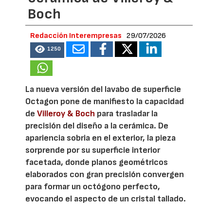
Boch
Redacción Interempresas
29/07/2026
1250
La nueva versión del lavabo de superficie
Octagon pone de manifiesto la capacidad
de
Villeroy & Boch
para trasladar la
precisión del diseño a la cerámica. De
apariencia sobria en el exterior, la pieza
sorprende por su superficie interior
facetada, donde planos geométricos
elaborados con gran precisión convergen
para formar un octógono perfecto,
evocando el aspecto de un cristal tallado.