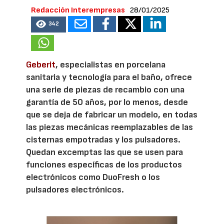
Redacción Interempresas
28/01/2025
342
Geberit
, especialistas en porcelana
sanitaria y tecnología para el baño, ofrece
una serie de piezas de recambio con una
garantía de 50 años, por lo menos, desde
que se deja de fabricar un modelo, en todas
las piezas mecánicas reemplazables de las
cisternas empotradas y los pulsadores.
Quedan excemptas las que se usen para
funciones específicas de los productos
electrónicos como DuoFresh o los
pulsadores electrónicos.