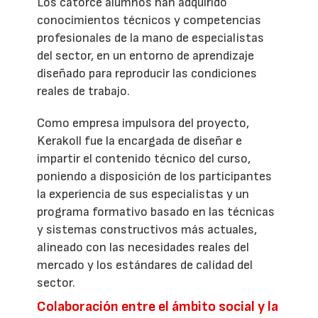
Los catorce alumnos han adquirido
conocimientos técnicos y competencias
profesionales de la mano de especialistas
del sector, en un entorno de aprendizaje
diseñado para reproducir las condiciones
reales de trabajo.
Como empresa impulsora del proyecto,
Kerakoll fue la encargada de diseñar e
impartir el contenido técnico del curso,
poniendo a disposición de los participantes
la experiencia de sus especialistas y un
programa formativo basado en las técnicas
y sistemas constructivos más actuales,
alineado con las necesidades reales del
mercado y los estándares de calidad del
sector.
Colaboración entre el ámbito social y la