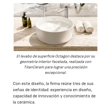
El lavabo de superficie Octagon destaca por su
geometría interior facetada, realizada con
TitanCeram para lograr una precisión
excepcional.
Con este diseño, la firma reúne tres de sus
señas de identidad: experiencia en diseño,
capacidad de innovación y conocimiento de
la cerámica.