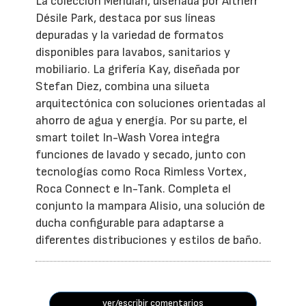
La colección Meridian, diseñada por Altherr
Désile Park, destaca por sus líneas
depuradas y la variedad de formatos
disponibles para lavabos, sanitarios y
mobiliario. La grifería Kay, diseñada por
Stefan Diez, combina una silueta
arquitectónica con soluciones orientadas al
ahorro de agua y energía. Por su parte, el
smart toilet In-Wash Vorea integra
funciones de lavado y secado, junto con
tecnologías como Roca Rimless Vortex,
Roca Connect e In-Tank. Completa el
conjunto la mampara Alisio, una solución de
ducha configurable para adaptarse a
diferentes distribuciones y estilos de baño.
ver/escribir comentarios