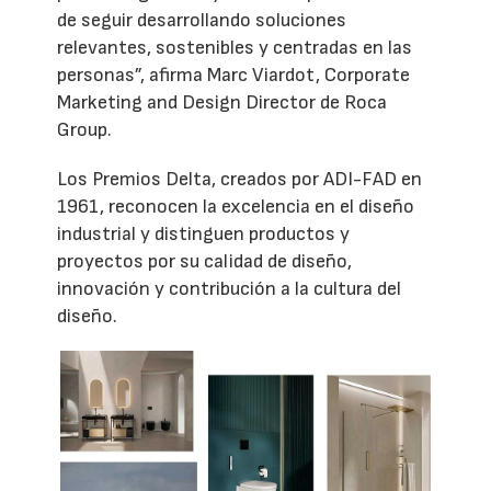
de seguir desarrollando soluciones
relevantes, sostenibles y centradas en las
personas”, afirma Marc Viardot, Corporate
Marketing and Design Director de Roca
Group.
Los Premios Delta, creados por ADI-FAD en
1961, reconocen la excelencia en el diseño
industrial y distinguen productos y
proyectos por su calidad de diseño,
innovación y contribución a la cultura del
diseño.