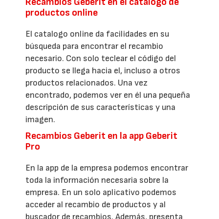
Recambios Geberit en el catálogo de
productos online
El catalogo online da facilidades en su
búsqueda para encontrar el recambio
necesario. Con solo teclear el código del
producto se llega hacia el, incluso a otros
productos relacionados. Una vez
encontrado, podemos ver en él una pequeña
descripción de sus características y una
imagen.
Recambios Geberit en la app Geberit
Pro
En la app de la empresa podemos encontrar
toda la información necesaria sobre la
empresa. En un solo aplicativo podemos
acceder al recambio de productos y al
buscador de recambios. Además, presenta