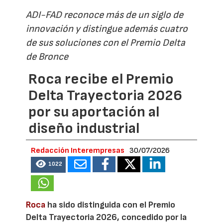
ADI-FAD reconoce más de un siglo de
innovación y distingue además cuatro
de sus soluciones con el Premio Delta
de Bronce
Roca recibe el Premio
Delta Trayectoria 2026
por su aportación al
diseño industrial
Redacción Interempresas
30/07/2026
1022
Roca
ha sido distinguida con el Premio
Delta Trayectoria 2026, concedido por la