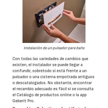
Instalación de un pulsador para baño
Con todas las variedades de cambios que
existen, el instalador se puede llegar a
confundir, sobretodo si está frente a un
pulsador o una cisterna empotrada antiguos
o descatalogados. No obstante, encontrar
el recambio adecuado es fácil si se consulta
el Catálogo de productos online o la app
Geberit Pro.