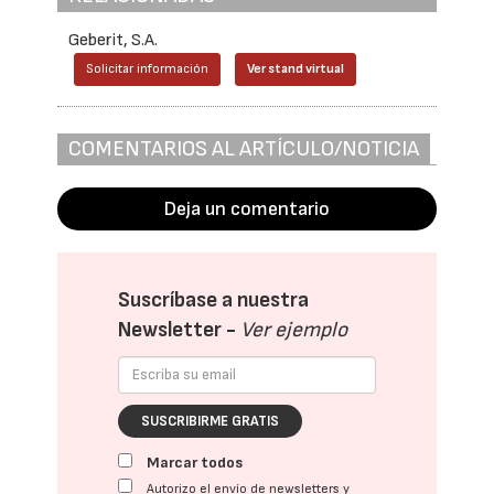
Geberit, S.A.
Solicitar información
Ver stand virtual
COMENTARIOS AL ARTÍCULO/NOTICIA
Deja un comentario
Suscríbase a nuestra
Newsletter -
Ver ejemplo
SUSCRIBIRME GRATIS
Marcar todos
Autorizo el envío de newsletters y