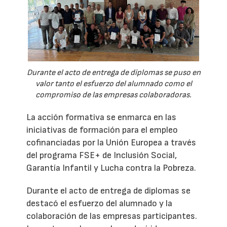
Durante el acto de entrega de diplomas se puso en
valor tanto el esfuerzo del alumnado como el
compromiso de las empresas colaboradoras.
La acción formativa se enmarca en las
iniciativas de formación para el empleo
cofinanciadas por la Unión Europea a través
del programa FSE+ de Inclusión Social,
Garantía Infantil y Lucha contra la Pobreza.
Durante el acto de entrega de diplomas se
destacó el esfuerzo del alumnado y la
colaboración de las empresas participantes.