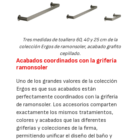
Tres medidas de toallero 60, 40 y 25 cm de la
colección Ergos de ramonsoler, acabado grafito
cepillado.
Acabados coordinados con la grifería
ramonsoler
Uno de los grandes valores de la colección
Ergos es que sus acabados están
perfectamente coordinados con la grifería
de ramonsoler. Los accesorios comparten
exactamente los mismos tratamientos,
colores y acabados que las diferentes
griferías y colecciones de la firma,
permitiendo unificar el diseño del baño y