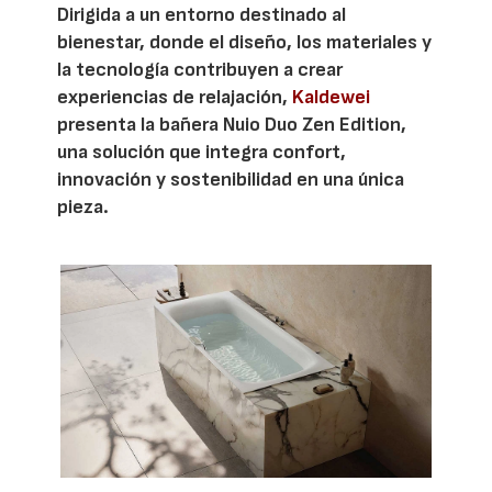
Dirigida a un entorno destinado al
bienestar, donde el diseño, los materiales y
la tecnología contribuyen a crear
experiencias de relajación,
Kaldewei
presenta la bañera Nuio Duo Zen Edition,
una solución que integra confort,
innovación y sostenibilidad en una única
pieza.