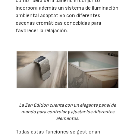
como fuera de la bañera. El conjunto
incorpora además un sistema de iluminación
ambiental adaptativa con diferentes
escenas cromáticas concebidas para
favorecer la relajación.
La Zen Edition cuenta con un elegante panel de
mando para controlar y ajustar los diferentes
elementos.
Todas estas funciones se gestionan