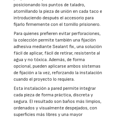
posicionando los puntos de taladro,
atornillando la pieza de unión en cada taco e
introduciendo después el accesorio para
fijarlo firmemente con el tornillo prisionero.
Para quienes prefieren evitar perforaciones,
la colección permite también una fijación
adhesiva mediante Sealant fix, una solución
fácil de aplicar, fácil de retirar, resistente al
agua y no tóxica. Además, de forma
opcional, pueden aplicarse ambos sistemas
de fijación a la vez, reforzando la instalación
cuando el proyecto lo requiera.
Esta instalación a pared permite integrar
cada pieza de forma práctica, discreta y
segura. El resultado son baños más limpios,
ordenados y visualmente despejados, con
superficies más libres y una mayor