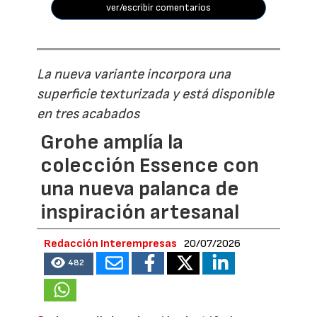
ver/escribir comentarios
La nueva variante incorpora una
superficie texturizada y está disponible
en tres acabados
Grohe amplía la
colección Essence con
una nueva palanca de
inspiración artesanal
Redacción Interempresas
20/07/2026
482