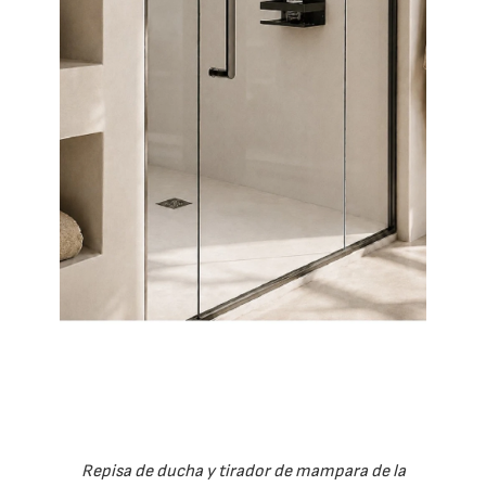
Repisa de ducha y tirador de mampara de la