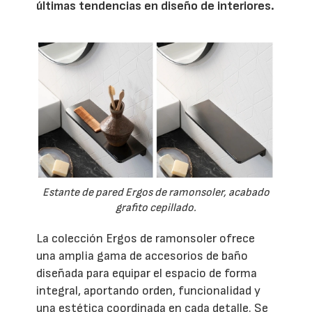
últimas tendencias en diseño de interiores.
Estante de pared Ergos de ramonsoler, acabado
grafito cepillado.
La colección Ergos de ramonsoler ofrece
una amplia gama de accesorios de baño
diseñada para equipar el espacio de forma
integral, aportando orden, funcionalidad y
una estética coordinada en cada detalle. Se