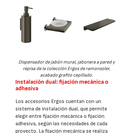
Dispensador de jabón mural, jabonera a pared y
repisa de la colección Ergos de ramonsoler,
acabado grafito cepillado.
Instalación dual: fijación mecánica o
adhesiva
Los accesorios Ergos cuentan con un
sistema de instalación dual, que permite
elegir entre fijación mecánica o fijación
adhesiva, según las necesidades de cada
proyecto. La fijación mecánica se realiza