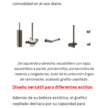
comodidad en el uso diario.
De izquierda a derecha: escobillero con tapa,
escobillero a pared, portarrollos, portarrollos de
reserva y colgadores, todo de la colección Ergos
de ramonsoler, acabado grafito cepillado.
Diseño versátil para diferentes estilos
Además de su belleza estética, el grafito
cepillado destaca por su capacidad para