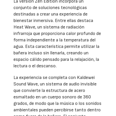
La versión Zen Edition incorpora un
conjunto de soluciones tecnológicas
destinadas a crear una experiencia de
bienestar inmersiva. Entre ellas destaca
Heat Wave, un sistema de radiación
infrarroja que proporciona calor profundo de
forma independiente a la temperatura del
agua. Esta característica permite utilizar la
bañera incluso sin llenarla, creando un
espacio cálido pensado para la relajación, la
lectura o el descanso.
La experiencia se completa con Kaldewei
Sound Wave, un sistema de audio invisible
que convierte la estructura de acero
esmaltado en un cuerpo sonoro de 360
grados, de modo que la música o los sonidos
ambientales pueden percibirse tanto dentro