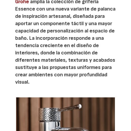
Grohe
amplía la colección de grifería
Essence con una nueva variante de palanca
de inspiración artesanal, diseñada para
aportar un componente táctil y una mayor
capacidad de personalización al espacio de
baño. La incorporación responde a una
tendencia creciente en el diseño de
interiores, donde la combinación de
diferentes materiales, texturas y acabados
sustituye a las propuestas uniformes para
crear ambientes con mayor profundidad
visual.