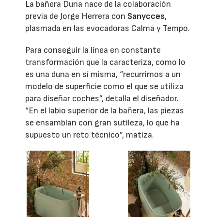
La bañera Duna nace de la colaboración
previa de Jorge Herrera con
Sanycces
,
plasmada en las evocadoras Calma y Tempo.
Para conseguir la línea en constante
transformación que la caracteriza, como lo
es una duna en sí misma, “recurrimos a un
modelo de superficie como el que se utiliza
para diseñar coches”, detalla el diseñador.
“En el labio superior de la bañera, las piezas
se ensamblan con gran sutileza, lo que ha
supuesto un reto técnico”, matiza.