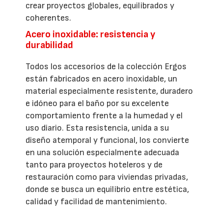
crear proyectos globales, equilibrados y
coherentes.
Acero inoxidable: resistencia y
durabilidad
Todos los accesorios de la colección Ergos
están fabricados en acero inoxidable, un
material especialmente resistente, duradero
e idóneo para el baño por su excelente
comportamiento frente a la humedad y el
uso diario. Esta resistencia, unida a su
diseño atemporal y funcional, los convierte
en una solución especialmente adecuada
tanto para proyectos hoteleros y de
restauración como para viviendas privadas,
donde se busca un equilibrio entre estética,
calidad y facilidad de mantenimiento.