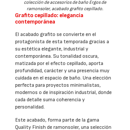
colección de accesorios de baño Ergos de
ramonsoler, acabado grafito cepillado.
Grafito cepillado: elegancia
contemporánea
El acabado grafito se convierte en el
protagonista de esta temporada gracias a
su estética elegante, industrial y
contemporánea. Su tonalidad oscura,
matizada por el efecto cepillado, aporta
profundidad, carácter y una presencia muy
cuidada en el espacio de baño. Una elección
perfecta para proyectos minimalistas,
modernos o de inspiración industrial, donde
cada detalle suma coherencia y
personalidad.
Este acabado, forma parte de la gama
Quality Finish de ramonsoler, una selección