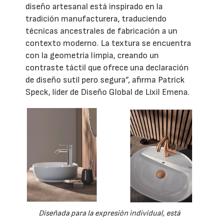
diseño artesanal está inspirado en la
tradición manufacturera, traduciendo
técnicas ancestrales de fabricación a un
contexto moderno. La textura se encuentra
con la geometría limpia, creando un
contraste táctil que ofrece una declaración
de diseño sutil pero segura”, afirma Patrick
Speck, líder de Diseño Global de Lixil Emena.
Diseñada para la expresión individual, está