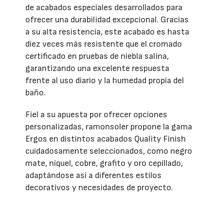
de acabados especiales desarrollados para
ofrecer una durabilidad excepcional. Gracias
a su alta resistencia, este acabado es hasta
diez veces más resistente que el cromado
certificado en pruebas de niebla salina,
garantizando una excelente respuesta
frente al uso diario y la humedad propia del
baño.
Fiel a su apuesta por ofrecer opciones
personalizadas, ramonsoler propone la gama
Ergos en distintos acabados Quality Finish
cuidadosamente seleccionados, como negro
mate, níquel, cobre, grafito y oro cepillado,
adaptándose así a diferentes estilos
decorativos y necesidades de proyecto.