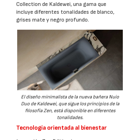
Collection de Kaldewei, una gama que
incluye diferentes tonalidades de blanco,
grises mate y negro profundo.
El diseño minimalista de la nueva bañera Nuio
Duo de Kaldewei, que sigue los principios de la
filosofía Zen, está disponible en diferentes
tonalidades.
Tecnología orientada al bienestar