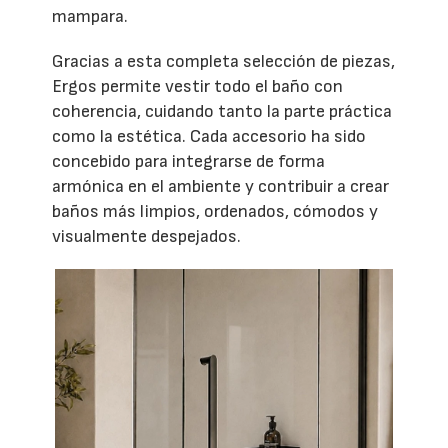
mampara.
Gracias a esta completa selección de piezas,
Ergos permite vestir todo el baño con
coherencia, cuidando tanto la parte práctica
como la estética. Cada accesorio ha sido
concebido para integrarse de forma
armónica en el ambiente y contribuir a crear
baños más limpios, ordenados, cómodos y
visualmente despejados.