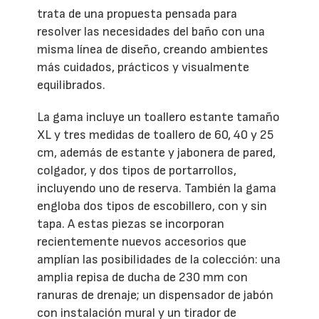
trata de una propuesta pensada para
resolver las necesidades del baño con una
misma línea de diseño, creando ambientes
más cuidados, prácticos y visualmente
equilibrados.
La gama incluye un toallero estante tamaño
XL y tres medidas de toallero de 60, 40 y 25
cm, además de estante y jabonera de pared,
colgador, y dos tipos de portarrollos,
incluyendo uno de reserva. También la gama
engloba dos tipos de escobillero, con y sin
tapa. A estas piezas se incorporan
recientemente nuevos accesorios que
amplían las posibilidades de la colección: una
amplia repisa de ducha de 230 mm con
ranuras de drenaje; un dispensador de jabón
con instalación mural y un tirador de