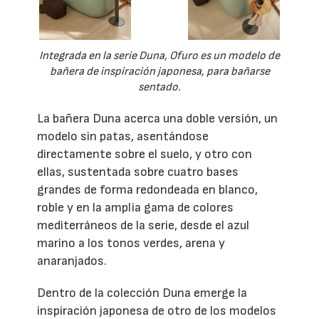
Integrada en la serie Duna, Ofuro es un modelo de
bañera de inspiración japonesa, para bañarse
sentado.
La bañera Duna acerca una doble versión, un
modelo sin patas, asentándose
directamente sobre el suelo, y otro con
ellas, sustentada sobre cuatro bases
grandes de forma redondeada en blanco,
roble y en la amplia gama de colores
mediterráneos de la serie, desde el azul
marino a los tonos verdes, arena y
anaranjados.
Dentro de la colección Duna emerge la
inspiración japonesa de otro de los modelos