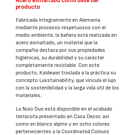
Acero esmaltado como base del
producto
Fabricada íntegramente en Alemania
mediante procesos respetuosos con el
medio ambiente, la bañera está realizada en
acero esmaltado, un material que la
compañía destaca por sus propiedades
higiénicas, su durabilidad y su carácter
completamente reciclable. Con este
producto, Kaldewei traslada a la práctica su
concepto Luxstainability, que vincula el lujo
con la sostenibilidad y la larga vida útil de los
materiales.
La Nuio Duo está disponible en el acabado
terracota presentado en Casa Decor, así
como en blanco alpino y en ocho colores
pertenecientes a la Coordinated Colours