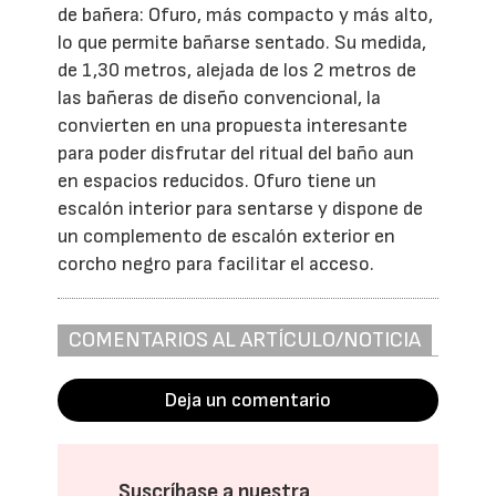
de bañera: Ofuro, más compacto y más alto,
lo que permite bañarse sentado. Su medida,
de 1,30 metros, alejada de los 2 metros de
las bañeras de diseño convencional, la
convierten en una propuesta interesante
para poder disfrutar del ritual del baño aun
en espacios reducidos. Ofuro tiene un
escalón interior para sentarse y dispone de
un complemento de escalón exterior en
corcho negro para facilitar el acceso.
COMENTARIOS AL ARTÍCULO/NOTICIA
Deja un comentario
Suscríbase a nuestra