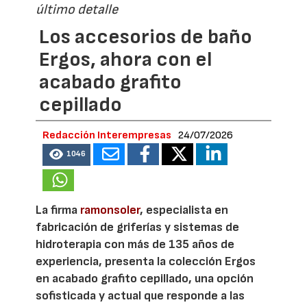
último detalle
Los accesorios de baño
Ergos, ahora con el
acabado grafito
cepillado
Redacción Interempresas
24/07/2026
1046
La firma
ramonsoler
, especialista en
fabricación de griferías y sistemas de
hidroterapia con más de 135 años de
experiencia, presenta la colección Ergos
en acabado grafito cepillado, una opción
sofisticada y actual que responde a las