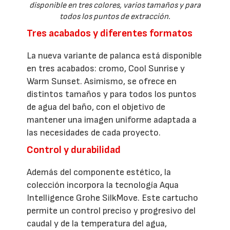
disponible en tres colores, varios tamaños y para
todos los puntos de extracción.
Tres acabados y diferentes formatos
La nueva variante de palanca está disponible
en tres acabados: cromo, Cool Sunrise y
Warm Sunset. Asimismo, se ofrece en
distintos tamaños y para todos los puntos
de agua del baño, con el objetivo de
mantener una imagen uniforme adaptada a
las necesidades de cada proyecto.
Control y durabilidad
Además del componente estético, la
colección incorpora la tecnología Aqua
Intelligence Grohe SilkMove. Este cartucho
permite un control preciso y progresivo del
caudal y de la temperatura del agua,