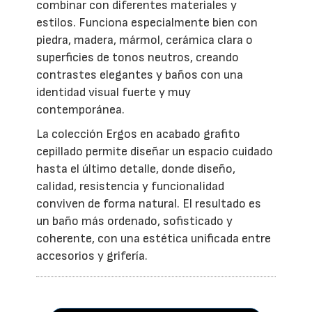
combinar con diferentes materiales y
estilos. Funciona especialmente bien con
piedra, madera, mármol, cerámica clara o
superficies de tonos neutros, creando
contrastes elegantes y baños con una
identidad visual fuerte y muy
contemporánea.
La colección Ergos en acabado grafito
cepillado permite diseñar un espacio cuidado
hasta el último detalle, donde diseño,
calidad, resistencia y funcionalidad
conviven de forma natural. El resultado es
un baño más ordenado, sofisticado y
coherente, con una estética unificada entre
accesorios y grifería.