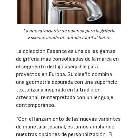
La nueva variante de palanca para la grifería
Essence añade un detalle táctil al baño.
La colección Essence es una de las gamas
de grifería más consolidadas de la marca en
el segmento del lujo asequible para
proyectos en Europa. Su diseño combina
una geometría depurada con una superficie
texturizada inspirada en la tradición
artesanal, reinterpretada con un lenguaje
contemporáneo.
“Con el lanzamiento de las nuevas variantes
de maneta artesanal, estamos ampliando
nuestras opciones de personalización. El