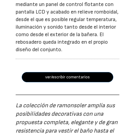
mediante un panel de control flotante con
pantalla LCD y acabado en relieve romboidal,
desde el que es posible regular temperatura,
iluminación y sonido tanto desde el interior
como desde el exterior de la bañera. El
rebosadero queda integrado en el propio
diseño del conjunto.
ver/escribir comentarios
La colección de ramonsoler amplía sus
posibilidades decorativas con una
propuesta completa, elegante y de gran
resistencia para vestir el baño hasta el