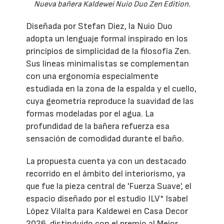
Nueva bañera Kaldewei Nuio Duo Zen Edition.
Diseñada por Stefan Diez, la Nuio Duo
adopta un lenguaje formal inspirado en los
principios de simplicidad de la filosofía Zen.
Sus líneas minimalistas se complementan
con una ergonomía especialmente
estudiada en la zona de la espalda y el cuello,
cuya geometría reproduce la suavidad de las
formas modeladas por el agua. La
profundidad de la bañera refuerza esa
sensación de comodidad durante el baño.
La propuesta cuenta ya con un destacado
recorrido en el ámbito del interiorismo, ya
que fue la pieza central de 'Fuerza Suave', el
espacio diseñado por el estudio ILV* Isabel
López Vilalta para Kaldewei en Casa Decor
2026, distinguido con el premio al Mejor