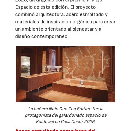
Espacio de esta edición. El proyecto
combinó arquitectura, acero esmaltado y
materiales de inspiración orgánica para crear
un ambiente orientado al bienestar y al
diseño contemporáneo.
La bañera Nuio Duo Zen Edition fue la
protagonista del galardonado espacio de
Kaldewei en Casa Decor 2026.