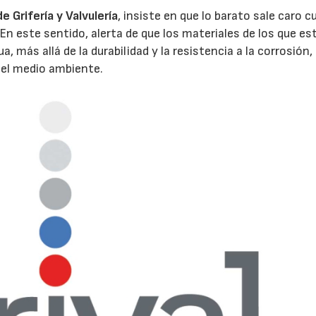
 Grifería y Valvulería
, insiste en que lo barato sale caro 
 En este sentido, alerta de que los materiales de los que es
, más allá de la durabilidad y la resistencia a la corrosión,
 el medio ambiente.