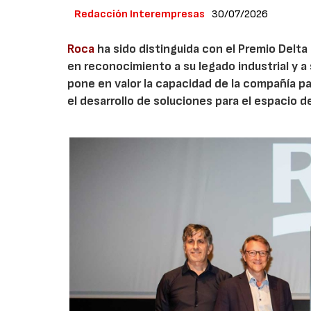
Redacción Interempresas
30/07/2026
Roca
ha sido distinguida con el Premio Delta
en reconocimiento a su legado industrial y a 
pone en valor la capacidad de la compañía pa
el desarrollo de soluciones para el espacio d