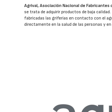
Agrival, Asociación Nacional de Fabricantes de
se trata de adquirir productos de baja calidad.
fabricadas las griferías en contacto con el agua
directamente en la salud de las personas y en