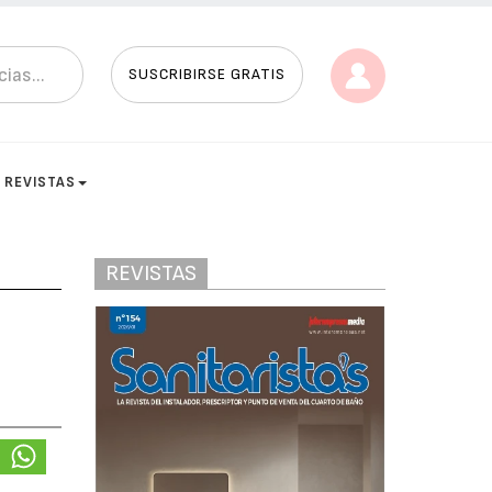
SUSCRIBIRSE GRATIS
REVISTAS
REVISTAS