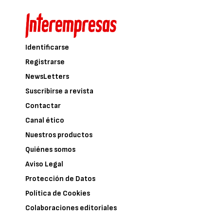
Identificarse
Registrarse
NewsLetters
Suscribirse a revista
Contactar
Canal ético
Nuestros productos
Quiénes somos
Aviso Legal
Protección de Datos
Política de Cookies
Colaboraciones editoriales