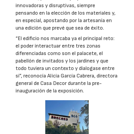
innovadoras y disruptivas, siempre
pensando en la elección de los materiales y,
en especial, apostando por la artesanía en
una edición que prevé que sea de éxito.
“El edificio nos marcaba ya el principal reto:
el poder interactuar entre tres zonas
diferenciadas como son el palacete, el
pabellón de invitados y los jardines y que
todo tuviera un contexto y dialogase entre
sí”, reconocía Alicia García Cabrera, directora
general de Casa Decor durante la pre-
inauguración de la exposición.