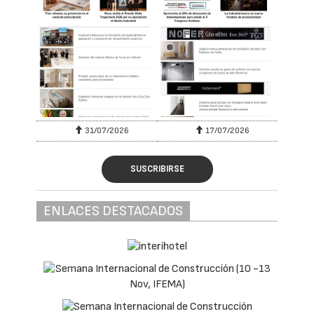
31/07/2026
17/07/2026
SUSCRIBIRSE
ENLACES DESTACADOS