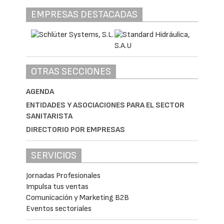
EMPRESAS DESTACADAS
OTRAS SECCIONES
AGENDA
ENTIDADES Y ASOCIACIONES PARA EL SECTOR
SANITARISTA
DIRECTORIO POR EMPRESAS
SERVICIOS
Jornadas Profesionales
Impulsa tus ventas
Comunicación y Marketing B2B
Eventos sectoriales