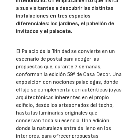
interiorismo. Un emplazamiento que invita
a sus visitantes a descubrir las distintas
instalaciones en tres espacios
diferenciales: los jardines, el pabellón de
invitados y el palacete.
El Palacio de la Trinidad se convierte en un
escenario de postal para acoger las
propuestas que, durante 7 semanas,
conforman la edición 59ª de Casa Decor. Una
exposición con nociones palaciegas, donde
el lujo se complementa con auténticas joyas
arquitectónicas inherentes en el propio
edificio, desde los artesonados del techo,
hasta las luminarias originales que
conservan toda su esencia. Una edición
donde la naturaleza entra de lleno en los
interiores, para ofrecer propuestas