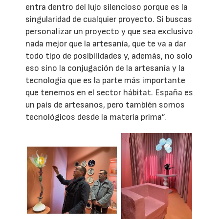
entra dentro del lujo silencioso porque es la
singularidad de cualquier proyecto. Si buscas
personalizar un proyecto y que sea exclusivo
nada mejor que la artesanía, que te va a dar
todo tipo de posibilidades y, además, no solo
eso sino la conjugación de la artesanía y la
tecnología que es la parte más importante
que tenemos en el sector hábitat. España es
un país de artesanos, pero también somos
tecnológicos desde la materia prima”.