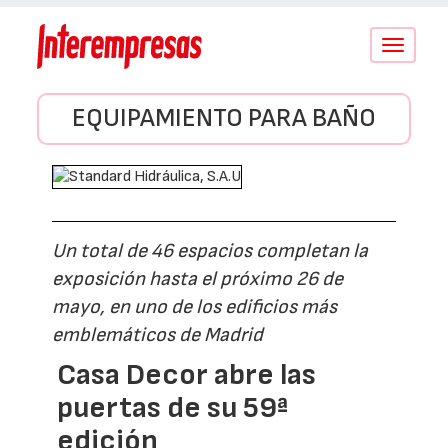
Conmutar
navegació
EQUIPAMIENTO PARA BAÑO
Un total de 46 espacios completan la
exposición hasta el próximo 26 de
mayo, en uno de los edificios más
emblemáticos de Madrid
Casa Decor abre las
puertas de su 59ª
edición