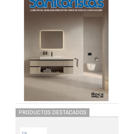
PRODUCTOS DESTACADOS