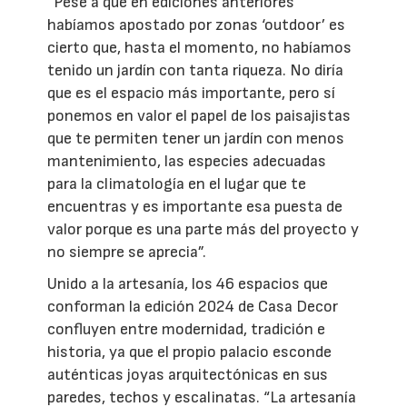
“Pese a que en ediciones anteriores
habíamos apostado por zonas ‘outdoor’ es
cierto que, hasta el momento, no habíamos
tenido un jardín con tanta riqueza. No diría
que es el espacio más importante, pero sí
ponemos en valor el papel de los paisajistas
que te permiten tener un jardín con menos
mantenimiento, las especies adecuadas
para la climatología en el lugar que te
encuentras y es importante esa puesta de
valor porque es una parte más del proyecto y
no siempre se aprecia”.
Unido a la artesanía, los 46 espacios que
conforman la edición 2024 de Casa Decor
confluyen entre modernidad, tradición e
historia, ya que el propio palacio esconde
auténticas joyas arquitectónicas en sus
paredes, techos y escalinatas. “La artesanía