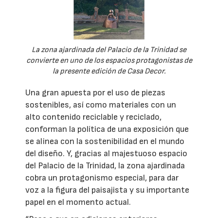
La zona ajardinada del Palacio de la Trinidad se
convierte en uno de los espacios protagonistas de
la presente edición de Casa Decor.
Una gran apuesta por el uso de piezas
sostenibles, así como materiales con un
alto contenido reciclable y reciclado,
conforman la política de una exposición que
se alinea con la sostenibilidad en el mundo
del diseño. Y, gracias al majestuoso espacio
del Palacio de la Trinidad, la zona ajardinada
cobra un protagonismo especial, para dar
voz a la figura del paisajista y su importante
papel en el momento actual.