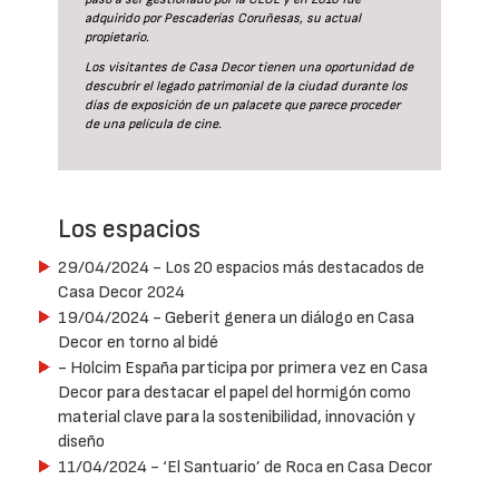
adquirido por Pescaderías Coruñesas, su actual
propietario.
Los visitantes de Casa Decor tienen una oportunidad de
descubrir el legado patrimonial de la ciudad durante los
días de exposición de un palacete que parece proceder
de una película de cine.
Los espacios
29/04/2024
- Los 20 espacios más destacados de
Casa Decor 2024
19/04/2024
- Geberit genera un diálogo en Casa
Decor en torno al bidé
- Holcim España participa por primera vez en Casa
Decor para destacar el papel del hormigón como
material clave para la sostenibilidad, innovación y
diseño
11/04/2024
- ‘El Santuario’ de Roca en Casa Decor