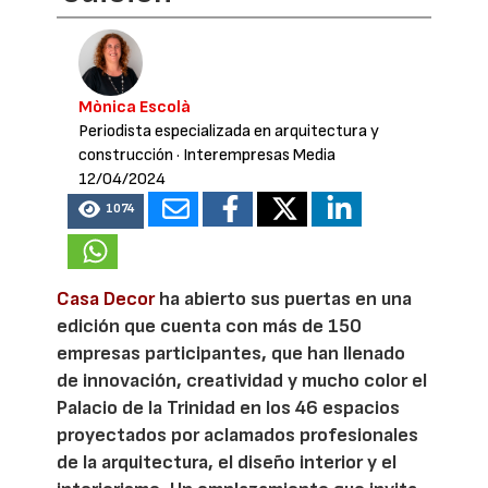
Mònica Escolà
Periodista especializada en arquitectura y
construcción
· Interempresas Media
12/04/2024
1074
Casa Decor
ha abierto sus puertas en una
edición que cuenta con más de 150
empresas participantes, que han llenado
de innovación, creatividad y mucho color el
Palacio de la Trinidad en los 46 espacios
proyectados por aclamados profesionales
de la arquitectura, el diseño interior y el