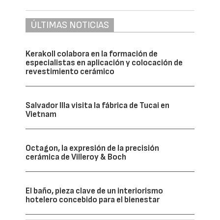
ÚLTIMAS NOTICIAS
Kerakoll colabora en la formación de
especialistas en aplicación y colocación de
revestimiento cerámico
Salvador Illa visita la fábrica de Tucai en
Vietnam
Octagon, la expresión de la precisión
cerámica de Villeroy & Boch
El baño, pieza clave de un interiorismo
hotelero concebido para el bienestar