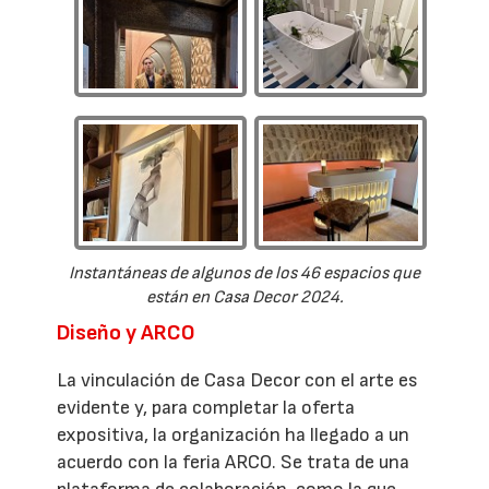
Instantáneas de algunos de los 46 espacios que
están en Casa Decor 2024.
Diseño y ARCO
La vinculación de Casa Decor con el arte es
evidente y, para completar la oferta
expositiva, la organización ha llegado a un
acuerdo con la feria ARCO. Se trata de una