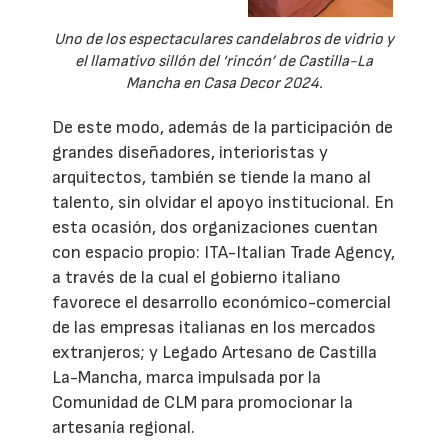
Uno de los espectaculares candelabros de vidrio y
el llamativo sillón del ‘rincón’ de Castilla-La
Mancha en Casa Decor 2024.
De este modo, además de la participación de
grandes diseñadores, interioristas y
arquitectos, también se tiende la mano al
talento, sin olvidar el apoyo institucional. En
esta ocasión, dos organizaciones cuentan
con espacio propio: ITA-Italian Trade Agency,
a través de la cual el gobierno italiano
favorece el desarrollo económico-comercial
de las empresas italianas en los mercados
extranjeros; y Legado Artesano de Castilla
La-Mancha, marca impulsada por la
Comunidad de CLM para promocionar la
artesanía regional.