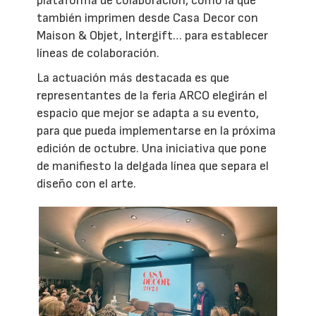
plataforma de colaboración, como la que
también imprimen desde Casa Decor con
Maison & Objet, Intergift… para establecer
líneas de colaboración.
La actuación más destacada es que
representantes de la feria ARCO elegirán el
espacio que mejor se adapta a su evento,
para que pueda implementarse en la próxima
edición de octubre. Una iniciativa que pone
de manifiesto la delgada línea que separa el
diseño con el arte.