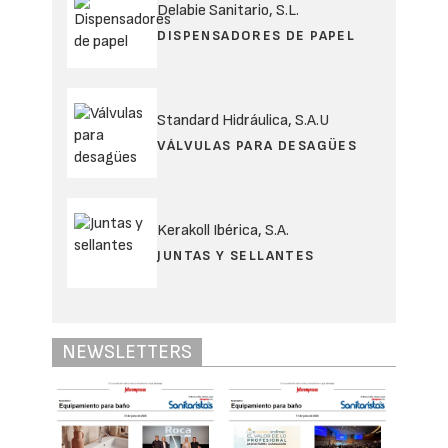
Delabie Sanitario, S.L.
DISPENSADORES DE PAPEL
Standard Hidráulica, S.A.U
VÁLVULAS PARA DESAGÜES
Kerakoll Ibérica, S.A.
JUNTAS Y SELLANTES
NEWSLETTERS