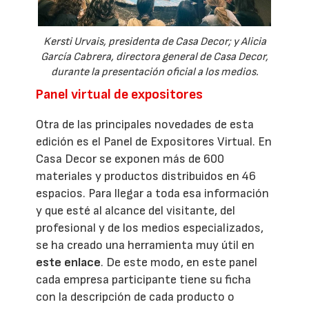
Kersti Urvais, presidenta de Casa Decor; y Alicia
García Cabrera, directora general de Casa Decor,
durante la presentación oficial a los medios.
Panel virtual de expositores
Otra de las principales novedades de esta
edición es el Panel de Expositores Virtual. En
Casa Decor se exponen más de 600
materiales y productos distribuidos en 46
espacios. Para llegar a toda esa información
y que esté al alcance del visitante, del
profesional y de los medios especializados,
se ha creado una herramienta muy útil en
este enlace
. De este modo, en este panel
cada empresa participante tiene su ficha
con la descripción de cada producto o