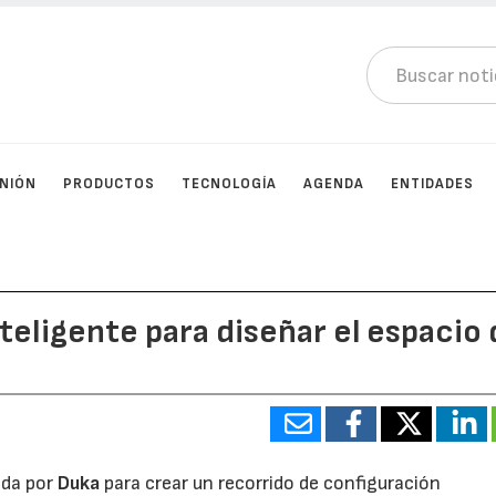
INIÓN
PRODUCTOS
TECNOLOGÍA
AGENDA
ENTIDADES
inteligente para diseñar el espacio
ada por
Duka
para crear un recorrido de configuración