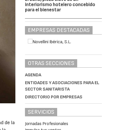
interiorismo hotelero concebido
para el bienestar
EMPRESAS DESTACADAS
OTRAS SECCIONES
AGENDA
ENTIDADES Y ASOCIACIONES PARA EL
SECTOR SANITARISTA
DIRECTORIO POR EMPRESAS
SERVICIOS
d de la
Jornadas Profesionales
 la