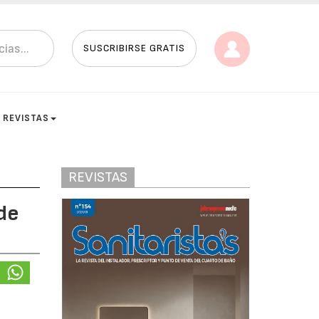
SUSCRIBIRSE GRATIS
REVISTAS
REVISTAS
 de