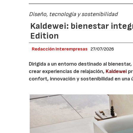
Diseño, tecnología y sostenibilidad
Kaldewei: bienestar integ
Edition
Redacción Interempresas
27/07/2026
Dirigida a un entorno destinado al bienestar,
crear experiencias de relajación,
Kaldewei
pr
confort, innovación y sostenibilidad en una 