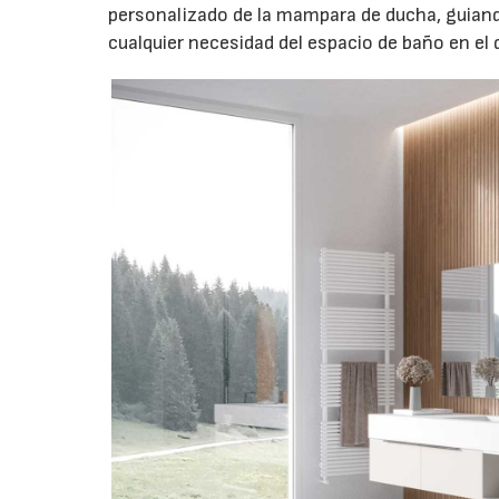
personalizado de la mampara de ducha, guiand
cualquier necesidad del espacio de baño en el q