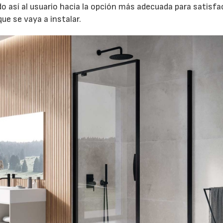
o así al usuario hacia la opción más adecuada para satisfa
ue se vaya a instalar.