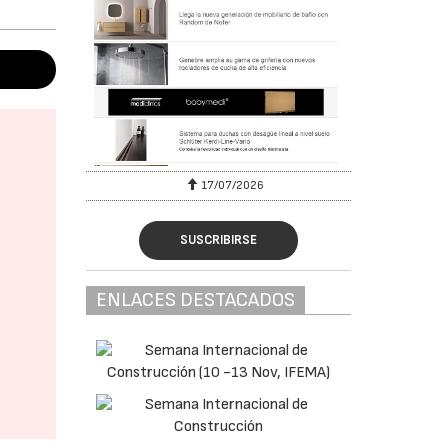
17/07/2026
SUSCRIBIRSE
ENLACES DESTACADOS