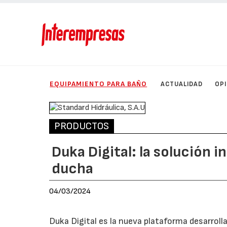
EQUIPAMIENTO PARA BAÑO
ACTUALIDAD
OP
PRODUCTOS
Duka Digital: la solución 
ducha
04/03/2024
Duka Digital es la nueva plataforma desarroll