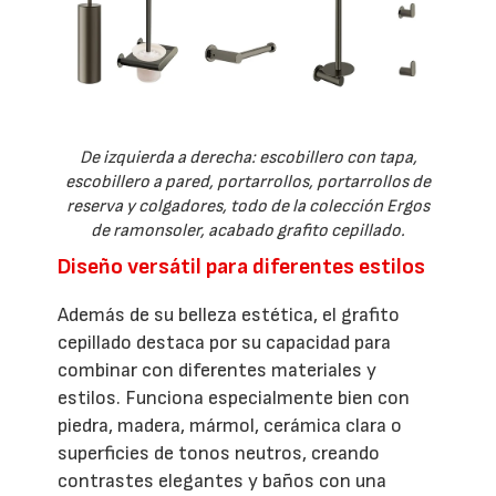
De izquierda a derecha: escobillero con tapa,
escobillero a pared, portarrollos, portarrollos de
reserva y colgadores, todo de la colección Ergos
de ramonsoler, acabado grafito cepillado.
Diseño versátil para diferentes estilos
Además de su belleza estética, el grafito
cepillado destaca por su capacidad para
combinar con diferentes materiales y
estilos. Funciona especialmente bien con
piedra, madera, mármol, cerámica clara o
superficies de tonos neutros, creando
contrastes elegantes y baños con una