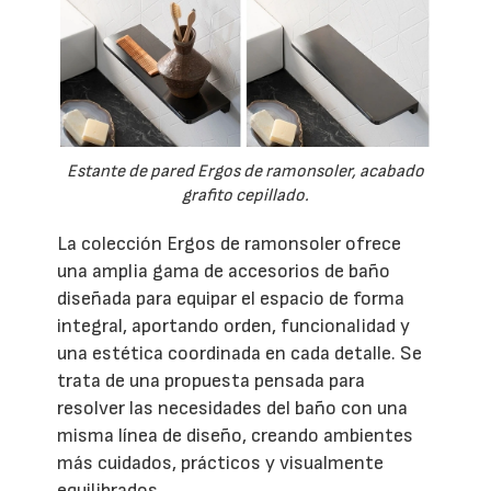
Estante de pared Ergos de ramonsoler, acabado
grafito cepillado.
La colección Ergos de ramonsoler ofrece
una amplia gama de accesorios de baño
diseñada para equipar el espacio de forma
integral, aportando orden, funcionalidad y
una estética coordinada en cada detalle. Se
trata de una propuesta pensada para
resolver las necesidades del baño con una
misma línea de diseño, creando ambientes
más cuidados, prácticos y visualmente
equilibrados.