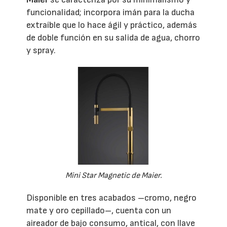
funcionalidad; incorpora imán para la ducha
extraíble que lo hace ágil y práctico, además
de doble función en su salida de agua, chorro
y spray.
Mini Star Magnetic de Maier.
Disponible en tres acabados –cromo, negro
mate y oro cepillado–, cuenta con un
aireador de bajo consumo, antical, con llave