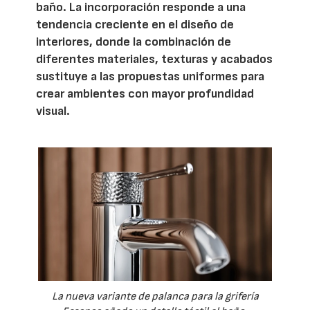
baño. La incorporación responde a una
tendencia creciente en el diseño de
interiores, donde la combinación de
diferentes materiales, texturas y acabados
sustituye a las propuestas uniformes para
crear ambientes con mayor profundidad
visual.
La nueva variante de palanca para la grifería