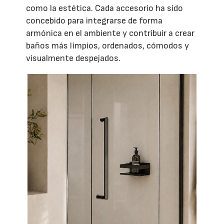
como la estética. Cada accesorio ha sido
concebido para integrarse de forma
armónica en el ambiente y contribuir a crear
baños más limpios, ordenados, cómodos y
visualmente despejados.