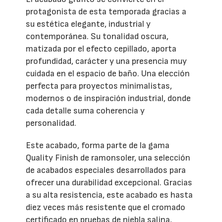
protagonista de esta temporada gracias a
su estética elegante, industrial y
contemporánea. Su tonalidad oscura,
matizada por el efecto cepillado, aporta
profundidad, carácter y una presencia muy
cuidada en el espacio de baño. Una elección
perfecta para proyectos minimalistas,
modernos o de inspiración industrial, donde
cada detalle suma coherencia y
personalidad.
Este acabado, forma parte de la gama
Quality Finish de ramonsoler, una selección
de acabados especiales desarrollados para
ofrecer una durabilidad excepcional. Gracias
a su alta resistencia, este acabado es hasta
diez veces más resistente que el cromado
certificado en pruebas de niebla salina,