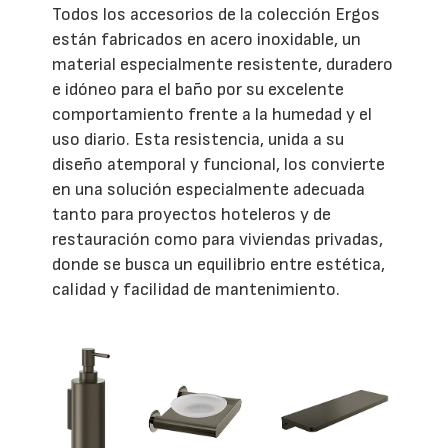
Todos los accesorios de la colección Ergos
están fabricados en acero inoxidable, un
material especialmente resistente, duradero
e idóneo para el baño por su excelente
comportamiento frente a la humedad y el
uso diario. Esta resistencia, unida a su
diseño atemporal y funcional, los convierte
en una solución especialmente adecuada
tanto para proyectos hoteleros y de
restauración como para viviendas privadas,
donde se busca un equilibrio entre estética,
calidad y facilidad de mantenimiento.