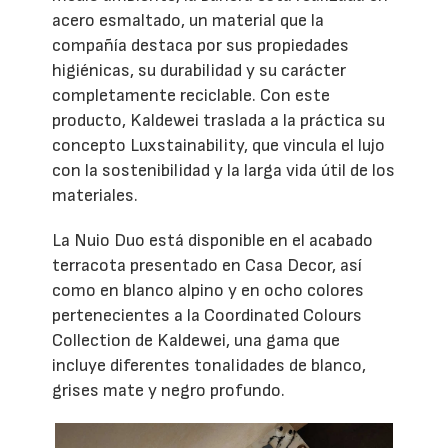
acero esmaltado, un material que la
compañía destaca por sus propiedades
higiénicas, su durabilidad y su carácter
completamente reciclable. Con este
producto, Kaldewei traslada a la práctica su
concepto Luxstainability, que vincula el lujo
con la sostenibilidad y la larga vida útil de los
materiales.
La Nuio Duo está disponible en el acabado
terracota presentado en Casa Decor, así
como en blanco alpino y en ocho colores
pertenecientes a la Coordinated Colours
Collection de Kaldewei, una gama que
incluye diferentes tonalidades de blanco,
grises mate y negro profundo.