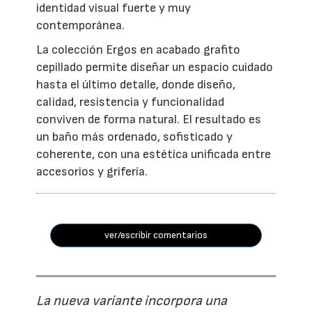
identidad visual fuerte y muy
contemporánea.
La colección Ergos en acabado grafito
cepillado permite diseñar un espacio cuidado
hasta el último detalle, donde diseño,
calidad, resistencia y funcionalidad
conviven de forma natural. El resultado es
un baño más ordenado, sofisticado y
coherente, con una estética unificada entre
accesorios y grifería.
ver/escribir comentarios
La nueva variante incorpora una