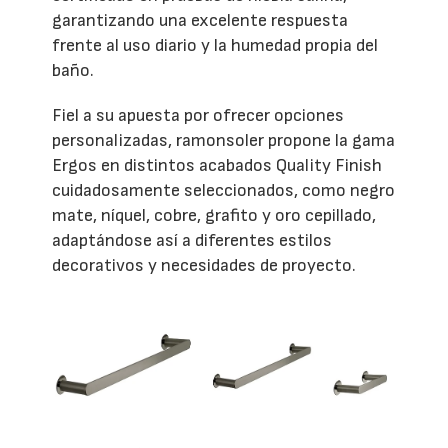
garantizando una excelente respuesta
frente al uso diario y la humedad propia del
baño.
Fiel a su apuesta por ofrecer opciones
personalizadas, ramonsoler propone la gama
Ergos en distintos acabados Quality Finish
cuidadosamente seleccionados, como negro
mate, níquel, cobre, grafito y oro cepillado,
adaptándose así a diferentes estilos
decorativos y necesidades de proyecto.