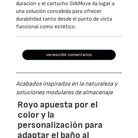
duración y el cartucho SilkMove da lugar a
una solución concebida para ofrecer
durabilidad tanto desde el punto de vista
funcional como estético.
ver/escribir comentarios
Acabados inspirados en la naturaleza y
soluciones modulares de almacenaje
Royo apuesta por el
color y la
personalización para
adaptar el baño al