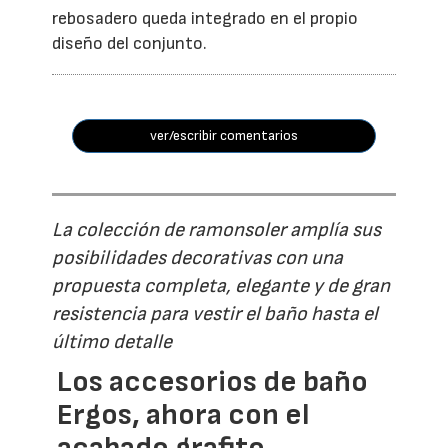
rebosadero queda integrado en el propio
diseño del conjunto.
ver/escribir comentarios
La colección de ramonsoler amplía sus
posibilidades decorativas con una
propuesta completa, elegante y de gran
resistencia para vestir el baño hasta el
último detalle
Los accesorios de baño
Ergos, ahora con el
acabado grafito