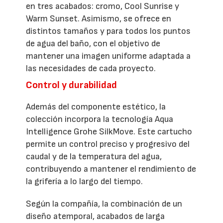
en tres acabados: cromo, Cool Sunrise y
Warm Sunset. Asimismo, se ofrece en
distintos tamaños y para todos los puntos
de agua del baño, con el objetivo de
mantener una imagen uniforme adaptada a
las necesidades de cada proyecto.
Control y durabilidad
Además del componente estético, la
colección incorpora la tecnología Aqua
Intelligence Grohe SilkMove. Este cartucho
permite un control preciso y progresivo del
caudal y de la temperatura del agua,
contribuyendo a mantener el rendimiento de
la grifería a lo largo del tiempo.
Según la compañía, la combinación de un
diseño atemporal, acabados de larga