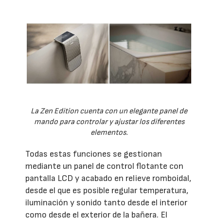
La Zen Edition cuenta con un elegante panel de
mando para controlar y ajustar los diferentes
elementos.
Todas estas funciones se gestionan
mediante un panel de control flotante con
pantalla LCD y acabado en relieve romboidal,
desde el que es posible regular temperatura,
iluminación y sonido tanto desde el interior
como desde el exterior de la bañera. El