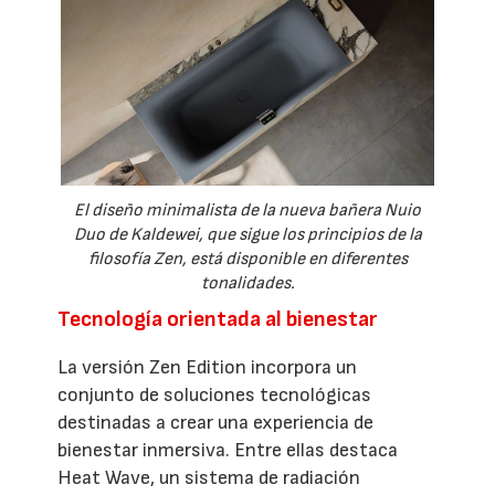
El diseño minimalista de la nueva bañera Nuio
Duo de Kaldewei, que sigue los principios de la
filosofía Zen, está disponible en diferentes
tonalidades.
Tecnología orientada al bienestar
La versión Zen Edition incorpora un
conjunto de soluciones tecnológicas
destinadas a crear una experiencia de
bienestar inmersiva. Entre ellas destaca
Heat Wave, un sistema de radiación