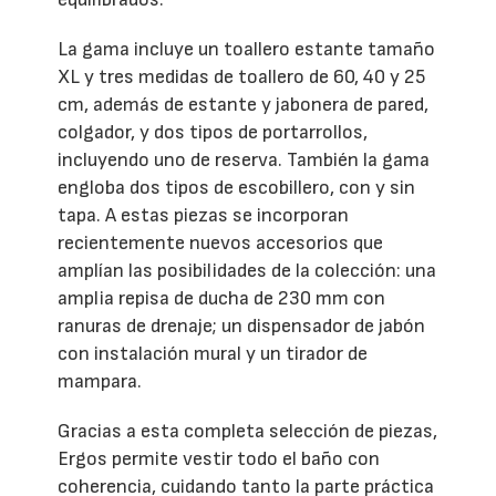
La gama incluye un toallero estante tamaño
XL y tres medidas de toallero de 60, 40 y 25
cm, además de estante y jabonera de pared,
colgador, y dos tipos de portarrollos,
incluyendo uno de reserva. También la gama
engloba dos tipos de escobillero, con y sin
tapa. A estas piezas se incorporan
recientemente nuevos accesorios que
amplían las posibilidades de la colección: una
amplia repisa de ducha de 230 mm con
ranuras de drenaje; un dispensador de jabón
con instalación mural y un tirador de
mampara.
Gracias a esta completa selección de piezas,
Ergos permite vestir todo el baño con
coherencia, cuidando tanto la parte práctica