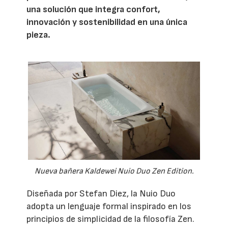
una solución que integra confort,
innovación y sostenibilidad en una única
pieza.
Nueva bañera Kaldewei Nuio Duo Zen Edition.
Diseñada por Stefan Diez, la Nuio Duo
adopta un lenguaje formal inspirado en los
principios de simplicidad de la filosofía Zen.