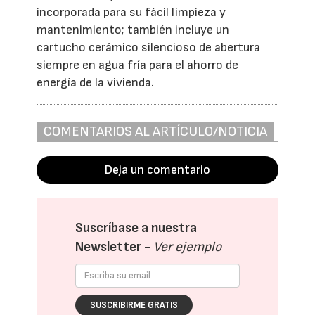
incorporada para su fácil limpieza y
mantenimiento; también incluye un
cartucho cerámico silencioso de abertura
siempre en agua fría para el ahorro de
energía de la vivienda.
COMENTARIOS AL ARTÍCULO/NOTICIA
Deja un comentario
Suscríbase a nuestra
Newsletter -
Ver ejemplo
SUSCRIBIRME GRATIS