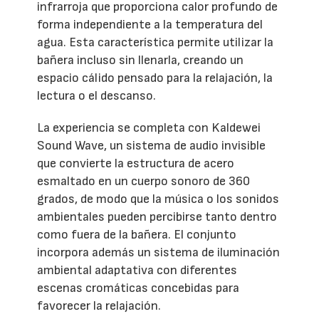
infrarroja que proporciona calor profundo de
forma independiente a la temperatura del
agua. Esta característica permite utilizar la
bañera incluso sin llenarla, creando un
espacio cálido pensado para la relajación, la
lectura o el descanso.
La experiencia se completa con Kaldewei
Sound Wave, un sistema de audio invisible
que convierte la estructura de acero
esmaltado en un cuerpo sonoro de 360
grados, de modo que la música o los sonidos
ambientales pueden percibirse tanto dentro
como fuera de la bañera. El conjunto
incorpora además un sistema de iluminación
ambiental adaptativa con diferentes
escenas cromáticas concebidas para
favorecer la relajación.