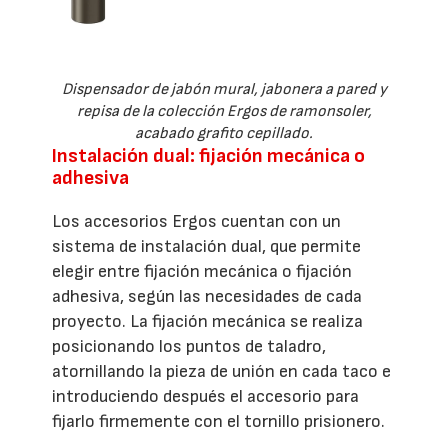
Dispensador de jabón mural, jabonera a pared y
repisa de la colección Ergos de ramonsoler,
acabado grafito cepillado.
Instalación dual: fijación mecánica o
adhesiva
Los accesorios Ergos cuentan con un
sistema de instalación dual, que permite
elegir entre fijación mecánica o fijación
adhesiva, según las necesidades de cada
proyecto. La fijación mecánica se realiza
posicionando los puntos de taladro,
atornillando la pieza de unión en cada taco e
introduciendo después el accesorio para
fijarlo firmemente con el tornillo prisionero.