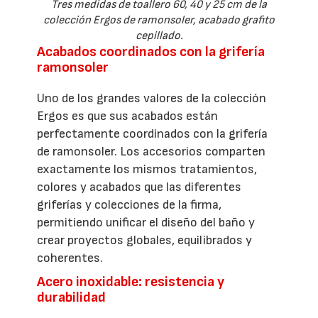
Tres medidas de toallero 60, 40 y 25 cm de la
colección Ergos de ramonsoler, acabado grafito
cepillado.
Acabados coordinados con la grifería
ramonsoler
Uno de los grandes valores de la colección
Ergos es que sus acabados están
perfectamente coordinados con la grifería
de ramonsoler. Los accesorios comparten
exactamente los mismos tratamientos,
colores y acabados que las diferentes
griferías y colecciones de la firma,
permitiendo unificar el diseño del baño y
crear proyectos globales, equilibrados y
coherentes.
Acero inoxidable: resistencia y
durabilidad