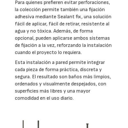
Para quienes prefieren evitar perforaciones,
la colección permite también una fijación
adhesiva mediante Sealant fix, una solución
fácil de aplicar, fácil de retirar, resistente al
agua y no tóxica. Además, de forma
opcional, pueden aplicarse ambos sistemas
de fijación a la vez, reforzando la instalación
cuando el proyecto lo requiera.
Esta instalación a pared permite integrar
cada pieza de forma práctica, discreta y
segura. El resultado son baños más limpios,
ordenados y visualmente despejados, con
superficies más libres y una mayor
comodidad en el uso diario.