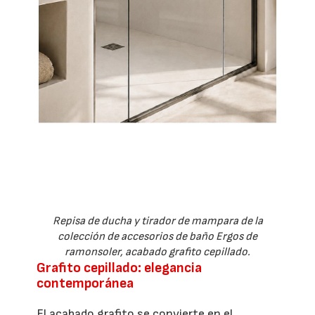
Repisa de ducha y tirador de mampara de la
colección de accesorios de baño Ergos de
ramonsoler, acabado grafito cepillado.
Grafito cepillado: elegancia
contemporánea
El acabado grafito se convierte en el