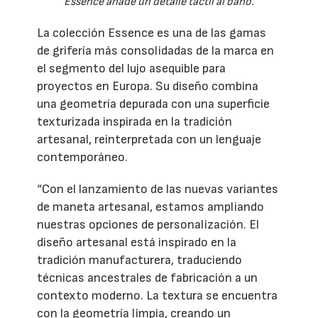
Essence añade un detalle táctil al baño.
La colección Essence es una de las gamas
de grifería más consolidadas de la marca en
el segmento del lujo asequible para
proyectos en Europa. Su diseño combina
una geometría depurada con una superficie
texturizada inspirada en la tradición
artesanal, reinterpretada con un lenguaje
contemporáneo.
“Con el lanzamiento de las nuevas variantes
de maneta artesanal, estamos ampliando
nuestras opciones de personalización. El
diseño artesanal está inspirado en la
tradición manufacturera, traduciendo
técnicas ancestrales de fabricación a un
contexto moderno. La textura se encuentra
con la geometría limpia, creando un