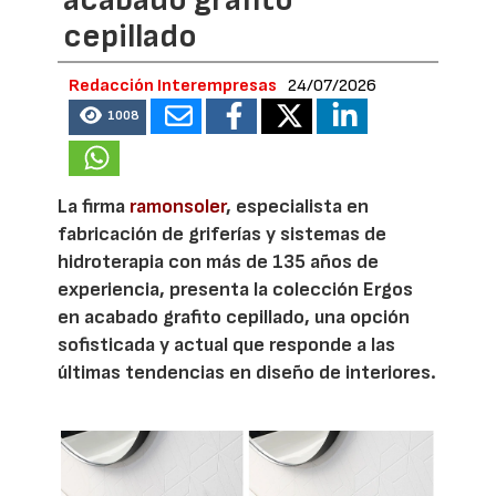
cepillado
Redacción Interempresas
24/07/2026
1008
La firma
ramonsoler
, especialista en
fabricación de griferías y sistemas de
hidroterapia con más de 135 años de
experiencia, presenta la colección Ergos
en acabado grafito cepillado, una opción
sofisticada y actual que responde a las
últimas tendencias en diseño de interiores.