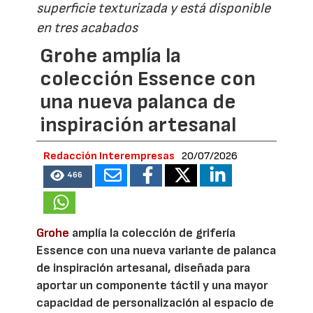
superficie texturizada y está disponible
en tres acabados
Grohe amplía la
colección Essence con
una nueva palanca de
inspiración artesanal
Redacción Interempresas
20/07/2026
466
Grohe
amplía la colección de grifería
Essence con una nueva variante de palanca
de inspiración artesanal, diseñada para
aportar un componente táctil y una mayor
capacidad de personalización al espacio de