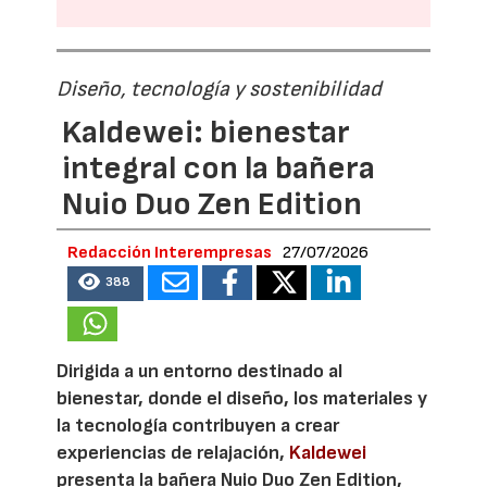
Diseño, tecnología y sostenibilidad
Kaldewei: bienestar
integral con la bañera
Nuio Duo Zen Edition
Redacción Interempresas
27/07/2026
388
Dirigida a un entorno destinado al
bienestar, donde el diseño, los materiales y
la tecnología contribuyen a crear
experiencias de relajación,
Kaldewei
presenta la bañera Nuio Duo Zen Edition,