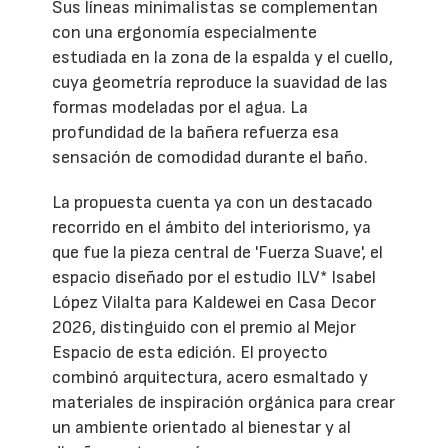
Sus líneas minimalistas se complementan
con una ergonomía especialmente
estudiada en la zona de la espalda y el cuello,
cuya geometría reproduce la suavidad de las
formas modeladas por el agua. La
profundidad de la bañera refuerza esa
sensación de comodidad durante el baño.
La propuesta cuenta ya con un destacado
recorrido en el ámbito del interiorismo, ya
que fue la pieza central de 'Fuerza Suave', el
espacio diseñado por el estudio ILV* Isabel
López Vilalta para Kaldewei en Casa Decor
2026, distinguido con el premio al Mejor
Espacio de esta edición. El proyecto
combinó arquitectura, acero esmaltado y
materiales de inspiración orgánica para crear
un ambiente orientado al bienestar y al