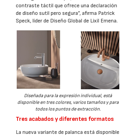
contraste táctil que ofrece una declaración
de diseño sutil pero segura”, afirma Patrick
Speck, líder de Diseño Global de Lixil Emena.
Diseñada para la expresión individual, está
disponible en tres colores, varios tamaños y para
todos los puntos de extracción.
Tres acabados y diferentes formatos
La nueva variante de palanca está disponible