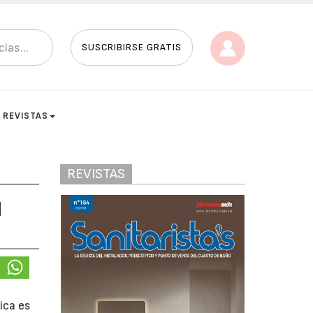
SUSCRIBIRSE GRATIS
REVISTAS
REVISTAS
d
ica es