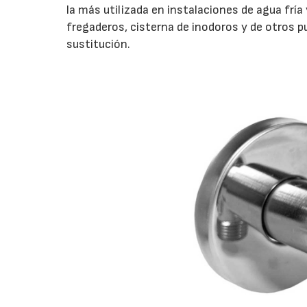
la más utilizada en instalaciones de agua fría 
fregaderos, cisterna de inodoros y de otros p
sustitución.