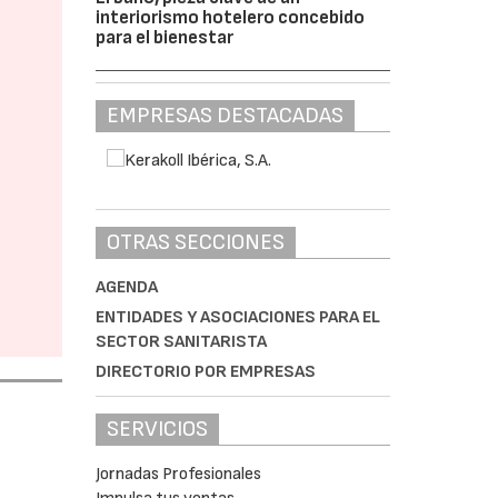
interiorismo hotelero concebido
para el bienestar
EMPRESAS DESTACADAS
OTRAS SECCIONES
AGENDA
ENTIDADES Y ASOCIACIONES PARA EL
SECTOR SANITARISTA
DIRECTORIO POR EMPRESAS
SERVICIOS
Jornadas Profesionales