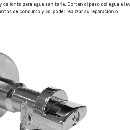
y caliente para agua sanitaria. Cortan el paso del agua a la
untos de consumo y así poder realizar su reparación o