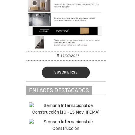
17/07/2026
SUSCRIBIRSE
ENLACES DESTACADOS