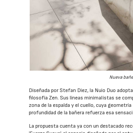
Nueva bañe
Diseñada por Stefan Diez, la Nuio Duo adopta u
filosofía Zen. Sus líneas minimalistas se c
zona de la espalda y el cuello, cuya geometría
profundidad de la bañera refuerza esa sensac
La propuesta cuenta ya con un destacado recor