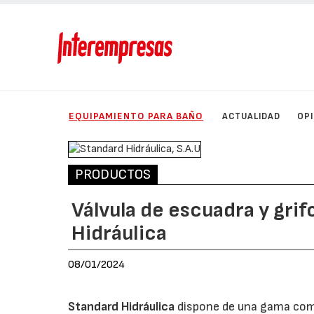
EQUIPAMIENTO PARA BAÑO
ACTUALIDAD
OP
PRODUCTOS
Válvula de escuadra y gri
Hidráulica
08/01/2024
Standard Hidráulica
dispone de una gama compl