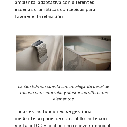
ambiental adaptativa con diferentes
escenas cromáticas concebidas para
favorecer la relajación.
La Zen Edition cuenta con un elegante panel de
mando para controlar y ajustar los diferentes
elementos.
Todas estas funciones se gestionan
mediante un panel de control flotante con
pantalla LCD y acabado en relieve romboidal,