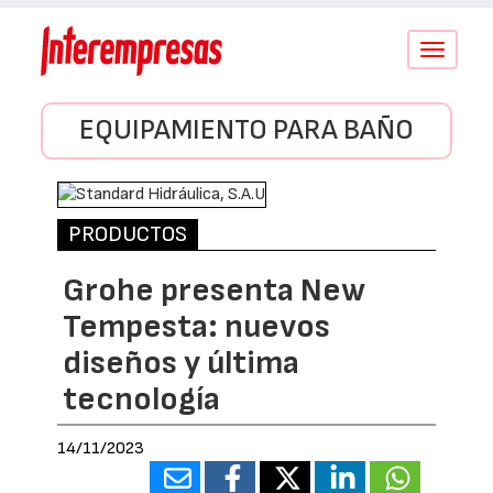
Conmutar
navegació
EQUIPAMIENTO PARA BAÑO
PRODUCTOS
Grohe presenta New
Tempesta: nuevos
diseños y última
tecnología
14/11/2023