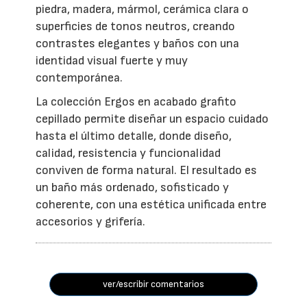
piedra, madera, mármol, cerámica clara o
superficies de tonos neutros, creando
contrastes elegantes y baños con una
identidad visual fuerte y muy
contemporánea.
La colección Ergos en acabado grafito
cepillado permite diseñar un espacio cuidado
hasta el último detalle, donde diseño,
calidad, resistencia y funcionalidad
conviven de forma natural. El resultado es
un baño más ordenado, sofisticado y
coherente, con una estética unificada entre
accesorios y grifería.
ver/escribir comentarios