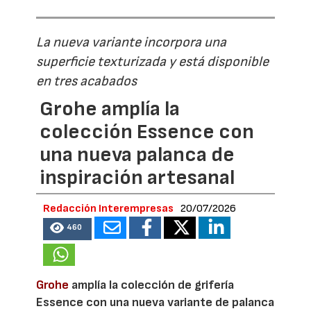
La nueva variante incorpora una
superficie texturizada y está disponible
en tres acabados
Grohe amplía la
colección Essence con
una nueva palanca de
inspiración artesanal
Redacción Interempresas
20/07/2026
460
Grohe
amplía la colección de grifería
Essence con una nueva variante de palanca