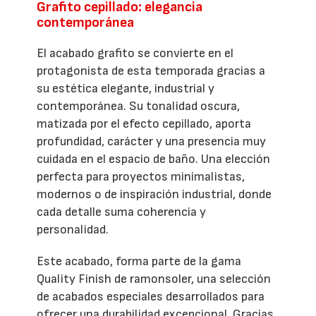
Grafito cepillado: elegancia
contemporánea
El acabado grafito se convierte en el
protagonista de esta temporada gracias a
su estética elegante, industrial y
contemporánea. Su tonalidad oscura,
matizada por el efecto cepillado, aporta
profundidad, carácter y una presencia muy
cuidada en el espacio de baño. Una elección
perfecta para proyectos minimalistas,
modernos o de inspiración industrial, donde
cada detalle suma coherencia y
personalidad.
Este acabado, forma parte de la gama
Quality Finish de ramonsoler, una selección
de acabados especiales desarrollados para
ofrecer una durabilidad excepcional. Gracias