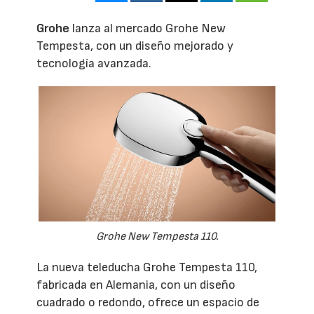
Grohe
lanza al mercado Grohe New
Tempesta, con un diseño mejorado y
tecnología avanzada.
Grohe New Tempesta 110.
La nueva teleducha Grohe Tempesta 110,
fabricada en Alemania, con un diseño
cuadrado o redondo, ofrece un espacio de