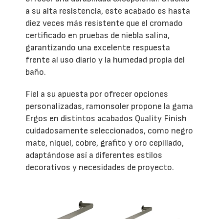
a su alta resistencia, este acabado es hasta
diez veces más resistente que el cromado
certificado en pruebas de niebla salina,
garantizando una excelente respuesta
frente al uso diario y la humedad propia del
baño.
Fiel a su apuesta por ofrecer opciones
personalizadas, ramonsoler propone la gama
Ergos en distintos acabados Quality Finish
cuidadosamente seleccionados, como negro
mate, níquel, cobre, grafito y oro cepillado,
adaptándose así a diferentes estilos
decorativos y necesidades de proyecto.