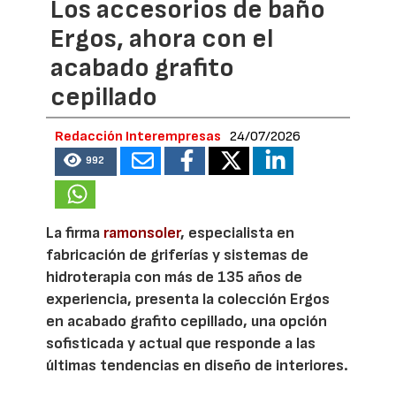
Los accesorios de baño
Ergos, ahora con el
acabado grafito
cepillado
Redacción Interempresas
24/07/2026
992
La firma
ramonsoler
, especialista en
fabricación de griferías y sistemas de
hidroterapia con más de 135 años de
experiencia, presenta la colección Ergos
en acabado grafito cepillado, una opción
sofisticada y actual que responde a las
últimas tendencias en diseño de interiores.