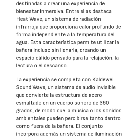
destinadas a crear una experiencia de
bienestar inmersiva. Entre ellas destaca
Heat Wave, un sistema de radiación
infrarroja que proporciona calor profundo de
forma independiente a la temperatura del
agua. Esta característica permite utilizar la
bañera incluso sin llenarla, creando un
espacio cálido pensado para la relajación, la
lectura o el descanso.
La experiencia se completa con Kaldewei
Sound Wave, un sistema de audio invisible
que convierte la estructura de acero
esmaltado en un cuerpo sonoro de 360
grados, de modo que la música o los sonidos
ambientales pueden percibirse tanto dentro
como fuera de la bañera. El conjunto
incorpora además un sistema de iluminación