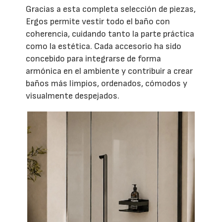
Gracias a esta completa selección de piezas,
Ergos permite vestir todo el baño con
coherencia, cuidando tanto la parte práctica
como la estética. Cada accesorio ha sido
concebido para integrarse de forma
armónica en el ambiente y contribuir a crear
baños más limpios, ordenados, cómodos y
visualmente despejados.