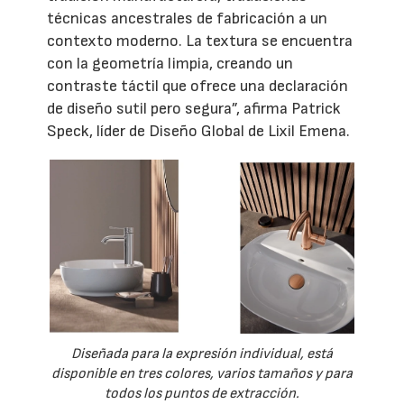
técnicas ancestrales de fabricación a un
contexto moderno. La textura se encuentra
con la geometría limpia, creando un
contraste táctil que ofrece una declaración
de diseño sutil pero segura”, afirma Patrick
Speck, líder de Diseño Global de Lixil Emena.
Diseñada para la expresión individual, está
disponible en tres colores, varios tamaños y para
todos los puntos de extracción.