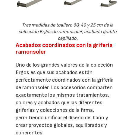
Tres medidas de toallero 60, 40 y 25 cm de la
colección Ergos de ramonsoler, acabado grafito
cepillado.
Acabados coordinados con la grifería
ramonsoler
Uno de los grandes valores de la colección
Ergos es que sus acabados están
perfectamente coordinados con la grifería
de ramonsoler. Los accesorios comparten
exactamente los mismos tratamientos,
colores y acabados que las diferentes
griferías y colecciones de la firma,
permitiendo unificar el diseño del baño y
crear proyectos globales, equilibrados y
coherentes.