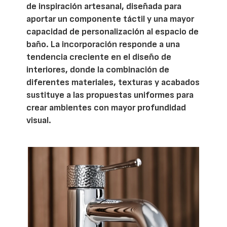
de inspiración artesanal, diseñada para
aportar un componente táctil y una mayor
capacidad de personalización al espacio de
baño. La incorporación responde a una
tendencia creciente en el diseño de
interiores, donde la combinación de
diferentes materiales, texturas y acabados
sustituye a las propuestas uniformes para
crear ambientes con mayor profundidad
visual.