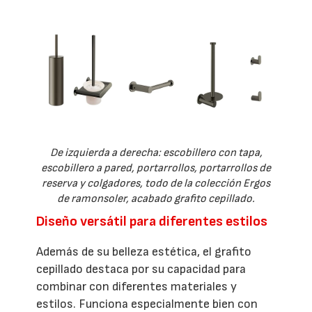
De izquierda a derecha: escobillero con tapa,
escobillero a pared, portarrollos, portarrollos de
reserva y colgadores, todo de la colección Ergos
de ramonsoler, acabado grafito cepillado.
Diseño versátil para diferentes estilos
Además de su belleza estética, el grafito
cepillado destaca por su capacidad para
combinar con diferentes materiales y
estilos. Funciona especialmente bien con