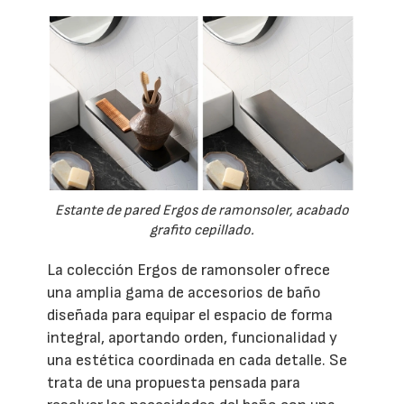
Estante de pared Ergos de ramonsoler, acabado
grafito cepillado.
La colección Ergos de ramonsoler ofrece
una amplia gama de accesorios de baño
diseñada para equipar el espacio de forma
integral, aportando orden, funcionalidad y
una estética coordinada en cada detalle. Se
trata de una propuesta pensada para