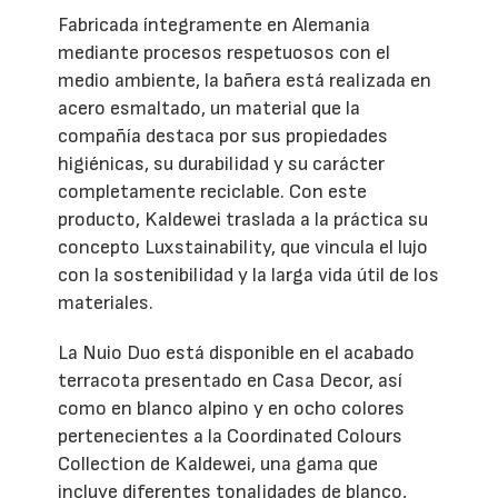
Fabricada íntegramente en Alemania
mediante procesos respetuosos con el
medio ambiente, la bañera está realizada en
acero esmaltado, un material que la
compañía destaca por sus propiedades
higiénicas, su durabilidad y su carácter
completamente reciclable. Con este
producto, Kaldewei traslada a la práctica su
concepto Luxstainability, que vincula el lujo
con la sostenibilidad y la larga vida útil de los
materiales.
La Nuio Duo está disponible en el acabado
terracota presentado en Casa Decor, así
como en blanco alpino y en ocho colores
pertenecientes a la Coordinated Colours
Collection de Kaldewei, una gama que
incluye diferentes tonalidades de blanco,