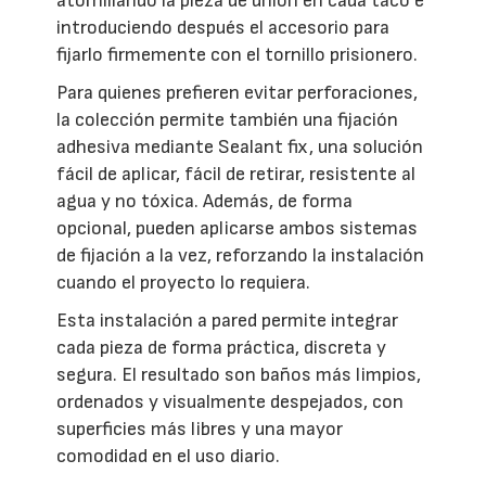
atornillando la pieza de unión en cada taco e
introduciendo después el accesorio para
fijarlo firmemente con el tornillo prisionero.
Para quienes prefieren evitar perforaciones,
la colección permite también una fijación
adhesiva mediante Sealant fix, una solución
fácil de aplicar, fácil de retirar, resistente al
agua y no tóxica. Además, de forma
opcional, pueden aplicarse ambos sistemas
de fijación a la vez, reforzando la instalación
cuando el proyecto lo requiera.
Esta instalación a pared permite integrar
cada pieza de forma práctica, discreta y
segura. El resultado son baños más limpios,
ordenados y visualmente despejados, con
superficies más libres y una mayor
comodidad en el uso diario.