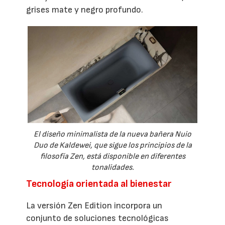
grises mate y negro profundo.
El diseño minimalista de la nueva bañera Nuio
Duo de Kaldewei, que sigue los principios de la
filosofía Zen, está disponible en diferentes
tonalidades.
Tecnología orientada al bienestar
La versión Zen Edition incorpora un
conjunto de soluciones tecnológicas