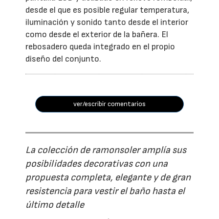
desde el que es posible regular temperatura,
iluminación y sonido tanto desde el interior
como desde el exterior de la bañera. El
rebosadero queda integrado en el propio
diseño del conjunto.
ver/escribir comentarios
La colección de ramonsoler amplía sus
posibilidades decorativas con una
propuesta completa, elegante y de gran
resistencia para vestir el baño hasta el
último detalle