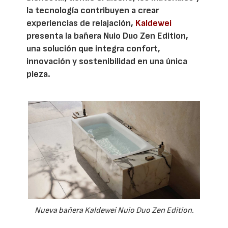
la tecnología contribuyen a crear
experiencias de relajación,
Kaldewei
presenta la bañera Nuio Duo Zen Edition,
una solución que integra confort,
innovación y sostenibilidad en una única
pieza.
Nueva bañera Kaldewei Nuio Duo Zen Edition.