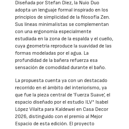
Diseñada por Stefan Diez, la Nuio Duo
adopta un lenguaje formal inspirado en los
principios de simplicidad de la filosofía Zen.
Sus líneas minimalistas se complementan
con una ergonomía especialmente
estudiada en la zona de la espalda y el cuello,
cuya geometría reproduce la suavidad de las
formas modeladas por el agua. La
profundidad de la bañera refuerza esa
sensación de comodidad durante el baño.
La propuesta cuenta ya con un destacado
recorrido en el ámbito del interiorismo, ya
que fue la pieza central de 'Fuerza Suave', el
espacio diseñado por el estudio ILV* Isabel
López Vilalta para Kaldewei en Casa Decor
2026, distinguido con el premio al Mejor
Espacio de esta edición. El proyecto