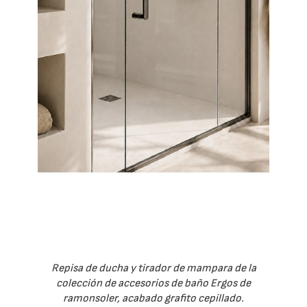
Repisa de ducha y tirador de mampara de la
colección de accesorios de baño Ergos de
ramonsoler, acabado grafito cepillado.