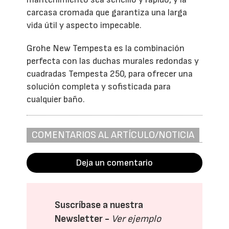
carcasa cromada que garantiza una larga
vida útil y aspecto impecable.
Grohe New Tempesta es la combinación
perfecta con las duchas murales redondas y
cuadradas Tempesta 250, para ofrecer una
solución completa y sofisticada para
cualquier baño.
COMENTARIOS AL ARTÍCULO/NOTICIA
Deja un comentario
Suscríbase a nuestra
Newsletter -
Ver ejemplo