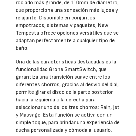
rociado más grande, de 110mm de diámetro,
que proporciona una sensación más lujosa y
relajante. Disponible en conjuntos
empotrados, sistemas y paquetes, New
Tempesta ofrece opciones versátiles que se
adaptan perfectamente a cualquier tipo de
baño.
Una de las características destacadas es la
funcionalidad Grohe SmartSwitch, que
garantiza una transición suave entre los
diferentes chorros, gracias al desvío del dial,
permite girar el disco de la parte posterior
hacia la izquierda o la derecha para
seleccionar uno de los tres chorros: Rain, Jet
y Massage. Esta función se activa con un
simple toque, para brindar una experiencia de
ducha personalizada y cómoda al usuario.