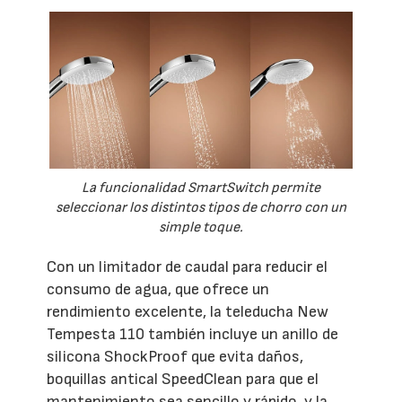
La funcionalidad SmartSwitch permite
seleccionar los distintos tipos de chorro con un
simple toque.
Con un limitador de caudal para reducir el
consumo de agua, que ofrece un
rendimiento excelente, la teleducha New
Tempesta 110 también incluye un anillo de
silicona ShockProof que evita daños,
boquillas antical SpeedClean para que el
mantenimiento sea sencillo y rápido, y la