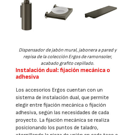
Dispensador de jabón mural, jabonera a pared y
repisa de la colección Ergos de ramonsoler,
acabado grafito cepillado.
Instalación dual: fijación mecánica o
adhesiva
Los accesorios Ergos cuentan con un
sistema de instalación dual, que permite
elegir entre fijación mecánica o fijación
adhesiva, según las necesidades de cada
proyecto. La fijación mecánica se realiza
posicionando los puntos de taladro,