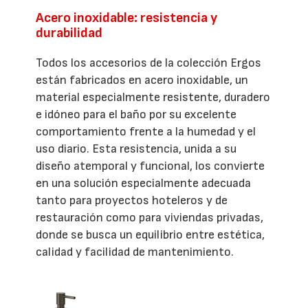
Acero inoxidable: resistencia y
durabilidad
Todos los accesorios de la colección Ergos
están fabricados en acero inoxidable, un
material especialmente resistente, duradero
e idóneo para el baño por su excelente
comportamiento frente a la humedad y el
uso diario. Esta resistencia, unida a su
diseño atemporal y funcional, los convierte
en una solución especialmente adecuada
tanto para proyectos hoteleros y de
restauración como para viviendas privadas,
donde se busca un equilibrio entre estética,
calidad y facilidad de mantenimiento.