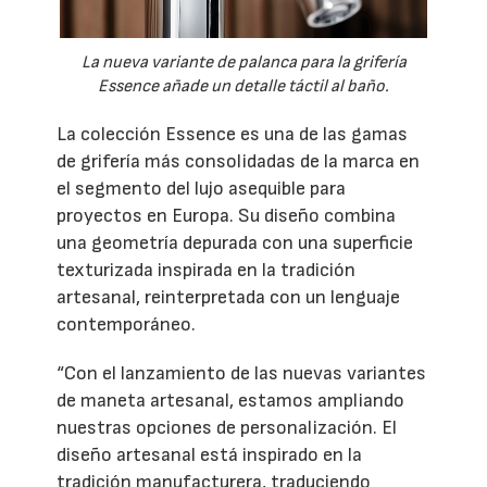
La nueva variante de palanca para la grifería
Essence añade un detalle táctil al baño.
La colección Essence es una de las gamas
de grifería más consolidadas de la marca en
el segmento del lujo asequible para
proyectos en Europa. Su diseño combina
una geometría depurada con una superficie
texturizada inspirada en la tradición
artesanal, reinterpretada con un lenguaje
contemporáneo.
“Con el lanzamiento de las nuevas variantes
de maneta artesanal, estamos ampliando
nuestras opciones de personalización. El
diseño artesanal está inspirado en la
tradición manufacturera, traduciendo