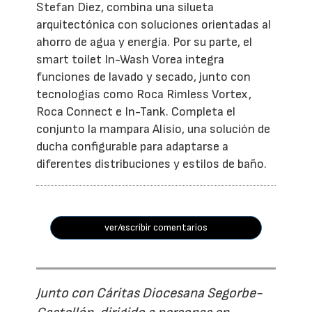
Stefan Diez, combina una silueta
arquitectónica con soluciones orientadas al
ahorro de agua y energía. Por su parte, el
smart toilet In-Wash Vorea integra
funciones de lavado y secado, junto con
tecnologías como Roca Rimless Vortex,
Roca Connect e In-Tank. Completa el
conjunto la mampara Alisio, una solución de
ducha configurable para adaptarse a
diferentes distribuciones y estilos de baño.
ver/escribir comentarios
Junto con Cáritas Diocesana Segorbe-