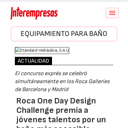
Conmutar
navegació
EQUIPAMIENTO PARA BAÑO
ACTUALIDAD
El concurso exprés se celebró
simultáneamente en los Roca Galleries
de Barcelona y Madrid
Roca One Day Design
Challenge premia a
jóvenes talentos por un