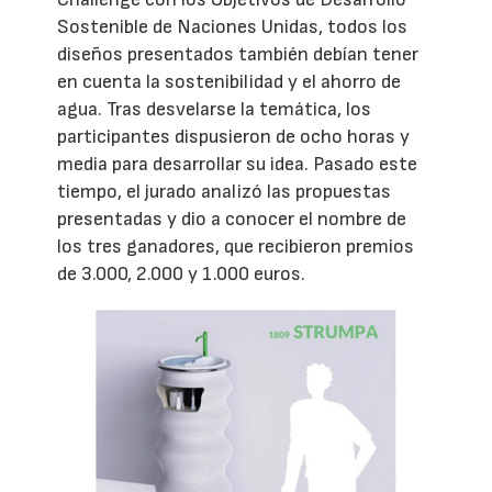
Sostenible de Naciones Unidas, todos los
diseños presentados también debían tener
en cuenta la sostenibilidad y el ahorro de
agua. Tras desvelarse la temática, los
participantes dispusieron de ocho horas y
media para desarrollar su idea. Pasado este
tiempo, el jurado analizó las propuestas
presentadas y dio a conocer el nombre de
los tres ganadores, que recibieron premios
de 3.000, 2.000 y 1.000 euros.