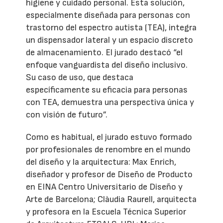
higiene y cuidado personal. Esta solución,
especialmente diseñada para personas con
trastorno del espectro autista (TEA), integra
un dispensador lateral y un espacio discreto
de almacenamiento. El jurado destacó “el
enfoque vanguardista del diseño inclusivo.
Su caso de uso, que destaca
específicamente su eficacia para personas
con TEA, demuestra una perspectiva única y
con visión de futuro”.
Como es habitual, el jurado estuvo formado
por profesionales de renombre en el mundo
del diseño y la arquitectura: Max Enrich,
diseñador y profesor de Diseño de Producto
en EINA Centro Universitario de Diseño y
Arte de Barcelona; Clàudia Raurell, arquitecta
y profesora en la Escuela Técnica Superior