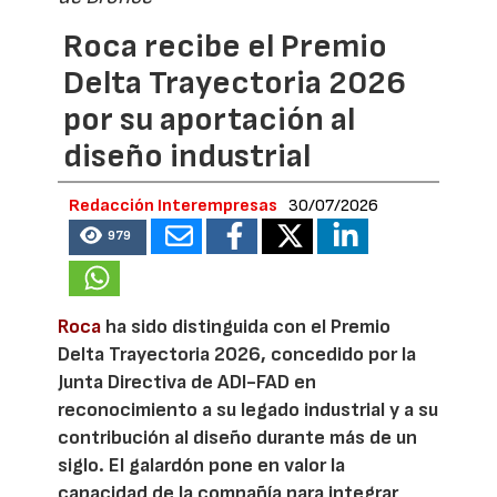
Roca recibe el Premio
Delta Trayectoria 2026
por su aportación al
diseño industrial
Redacción Interempresas
30/07/2026
979
Roca
ha sido distinguida con el Premio
Delta Trayectoria 2026, concedido por la
Junta Directiva de ADI-FAD en
reconocimiento a su legado industrial y a su
contribución al diseño durante más de un
siglo. El galardón pone en valor la
capacidad de la compañía para integrar