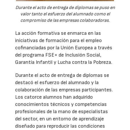
Durante el acto de entrega de diplomas se puso en
valor tanto el esfuerzo del alumnado como el
compromiso de las empresas colaboradoras.
La acción formativa se enmarca en las
iniciativas de formación para el empleo
cofinanciadas por la Unión Europea a través
del programa FSE+ de Inclusión Social,
Garantía Infantil y Lucha contra la Pobreza.
Durante el acto de entrega de diplomas se
destacó el esfuerzo del alumnado y la
colaboración de las empresas participantes.
Los catorce alumnos han adquirido
conocimientos técnicos y competencias
profesionales de la mano de especialistas
del sector, en un entorno de aprendizaje
diseñado para reproducir las condiciones