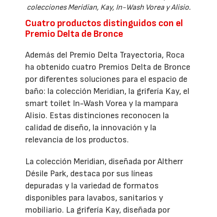
colecciones Meridian, Kay, In-Wash Vorea y Alisio.
Cuatro productos distinguidos con el
Premio Delta de Bronce
Además del Premio Delta Trayectoria, Roca
ha obtenido cuatro Premios Delta de Bronce
por diferentes soluciones para el espacio de
baño: la colección Meridian, la grifería Kay, el
smart toilet In-Wash Vorea y la mampara
Alisio. Estas distinciones reconocen la
calidad de diseño, la innovación y la
relevancia de los productos.
La colección Meridian, diseñada por Altherr
Désile Park, destaca por sus líneas
depuradas y la variedad de formatos
disponibles para lavabos, sanitarios y
mobiliario. La grifería Kay, diseñada por