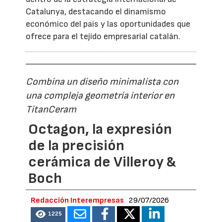
Catalunya, destacando el dinamismo
económico del país y las oportunidades que
ofrece para el tejido empresarial catalán.
Combina un diseño minimalista con
una compleja geometría interior en
TitanCeram
Octagon, la expresión
de la precisión
cerámica de Villeroy &
Boch
Redacción Interempresas
29/07/2026
1225