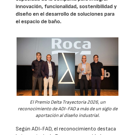
innovación, funcionalidad, sostenibilidad y
diseño en el desarrollo de soluciones para
el espacio de baño.
El Premio Delta Trayectoria 2026, un
reconocimiento de ADI-FAD a más de un siglo de
aportación al diseño industrial.
Según ADI-FAD, el reconocimiento destaca