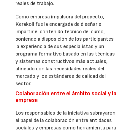
reales de trabajo.
Como empresa impulsora del proyecto,
Kerakoll fue la encargada de diseñar e
impartir el contenido técnico del curso,
poniendo a disposición de los participantes
la experiencia de sus especialistas y un
programa formativo basado en las técnicas
y sistemas constructivos más actuales,
alineado con las necesidades reales del
mercado y los estándares de calidad del
sector.
Colaboración entre el ámbito social y la
empresa
Los responsables de la iniciativa subrayaron
el papel de la colaboración entre entidades
sociales y empresas como herramienta para