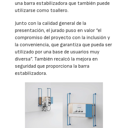
una barra estabilizadora que también puede
utilizarse como toallero.
Junto con la calidad general de la
presentación, el jurado puso en valor “el
compromiso del proyecto con la inclusión y
la conveniencia, que garantiza que pueda ser
utilizado por una base de usuarios muy
diversa”. También recalcó la mejora en
seguridad que proporciona la barra
estabilizadora.