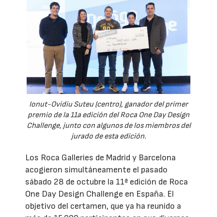
Ionut-Ovidiu Suteu (centro), ganador del primer
premio de la 11a edición del Roca One Day Design
Challenge, junto con algunos de los miembros del
jurado de esta edición.
Los Roca Galleries de Madrid y Barcelona
acogieron simultáneamente el pasado
sábado 28 de octubre la 11ª edición de Roca
One Day Design Challenge en España. El
objetivo del certamen, que ya ha reunido a