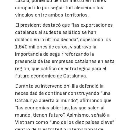
Lasala, poniendo de manifiesto el interés
compartido por seguir fortaleciendo los
vínculos entre ambos territorios.
El president destacó que “las exportaciones
catalanas al sudeste asiático se han
doblado en la última década”, superando los
1.640 millones de euros, y subrayó la
importancia de seguir reforzando la
presencia de las empresas catalanas en esta
región, que calificó de estratégica para el
futuro económico de Catalunya.
Durante su intervención, Illa defendió la
necesidad de continuar construyendo “una
Catalunya abierta al mundo”, afirmando que
“las economías abiertas, las que salen al
mundo, tienen futuro”. Asimismo, señaló a
Vietnam como “uno de los diez países clave”
dentro de la estrategia internacional de