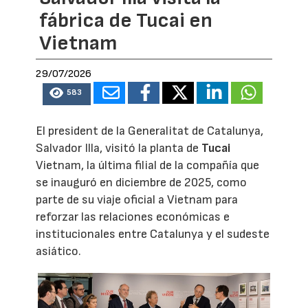
fábrica de Tucai en
Vietnam
29/07/2026
583
El president de la Generalitat de Catalunya,
Salvador Illa, visitó la planta de
Tucai
Vietnam, la última filial de la compañía que
se inauguró en diciembre de 2025, como
parte de su viaje oficial a Vietnam para
reforzar las relaciones económicas e
institucionales entre Catalunya y el sudeste
asiático.