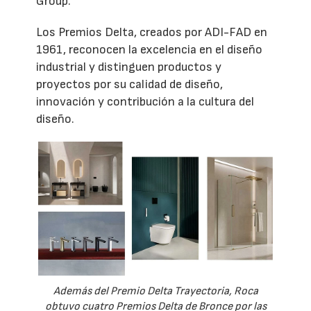
Group.
Los Premios Delta, creados por ADI-FAD en
1961, reconocen la excelencia en el diseño
industrial y distinguen productos y
proyectos por su calidad de diseño,
innovación y contribución a la cultura del
diseño.
Además del Premio Delta Trayectoria, Roca
obtuvo cuatro Premios Delta de Bronce por las