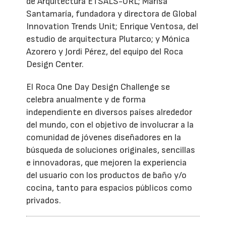
de Arquitectura ETSALS-URL; Marisa
Santamaría, fundadora y directora de Global
Innovation Trends Unit; Enrique Ventosa, del
estudio de arquitectura Plutarco; y Mónica
Azorero y Jordi Pérez, del equipo del Roca
Design Center.
El Roca One Day Design Challenge se
celebra anualmente y de forma
independiente en diversos países alrededor
del mundo, con el objetivo de involucrar a la
comunidad de jóvenes diseñadores en la
búsqueda de soluciones originales, sencillas
e innovadoras, que mejoren la experiencia
del usuario con los productos de baño y/o
cocina, tanto para espacios públicos como
privados.