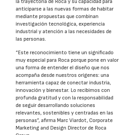
la trayectoria de Roca y su capacidad para
anticiparse a las nuevas formas de habitar
mediante propuestas que combinan
investigación tecnológica, experiencia
industrial y atención a las necesidades de
las personas.
“Este reconocimiento tiene un significado
muy especial para Roca porque pone en valor
una forma de entender el diseño que nos
acompaña desde nuestros orígenes: una
herramienta capaz de conectar industria,
innovación y bienestar. Lo recibimos con
profunda gratitud y con la responsabilidad
de seguir desarrollando soluciones
relevantes, sostenibles y centradas en las
personas”, afirma Marc Viardot, Corporate
Marketing and Design Director de Roca