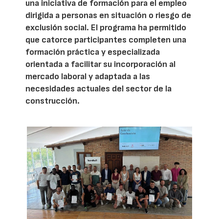
una iniciativa de formación para el empleo
dirigida a personas en situación o riesgo de
exclusión social. El programa ha permitido
que catorce participantes completen una
formación práctica y especializada
orientada a facilitar su incorporación al
mercado laboral y adaptada a las
necesidades actuales del sector de la
construcción.