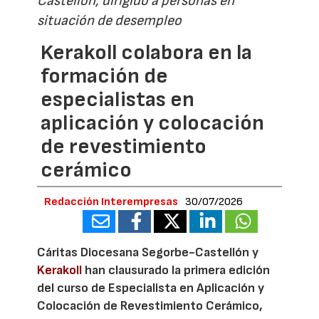
Castellón, dirigido a personas en
situación de desempleo
Kerakoll colabora en la
formación de
especialistas en
aplicación y colocación
de revestimiento
cerámico
Redacción Interempresas
30/07/2026
Cáritas Diocesana Segorbe-Castellón y
Kerakoll
han clausurado la primera edición
del curso de Especialista en Aplicación y
Colocación de Revestimiento Cerámico,