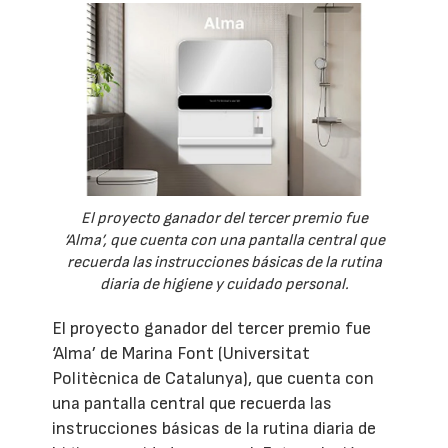
El proyecto ganador del tercer premio fue
‘Alma’, que cuenta con una pantalla central que
recuerda las instrucciones básicas de la rutina
diaria de higiene y cuidado personal.
El proyecto ganador del tercer premio fue
‘Alma’ de Marina Font (Universitat
Politècnica de Catalunya), que cuenta con
una pantalla central que recuerda las
instrucciones básicas de la rutina diaria de