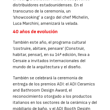
distribuidores estadounidenses. En el
transcurso de la ceremonia, un
‘showcooking’ a cargo del chef Michelin,
Luca Marchini, amenizará la velada.
40 años de evolución
También este año, el programa cultural
‘costruire, abitare, pensare’ (Construir,
habitar, pensar), en su 14ª edición, lleva a
Cersaie a invitados internacionales del
mundo de la arquitectura y el diseño.
También se celebrará la ceremonia de
entrega de los premios ADI: el ADI Ceramics
and Bathroom Design Award, el
reconocimiento otorgado a los productos
italianos en los sectores de la cerámica y del
mobiliario de baño, y el ADI Booth Design