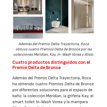
Además del Premio Delta Trayectoria, Roca
obtuvo cuatro Premios Delta de Bronce por las
colecciones Meridian, Kay, In-Wash Vorea y Alisio.
Cuatro productos distinguidos con el
Premio Delta de Bronce
Además del Premio Delta Trayectoria, Roca
ha obtenido cuatro Premios Delta de Bronce
por diferentes soluciones para el espacio de
baño: la colección Meridian, la grifería Kay, el
smart toilet In-Wash Vorea y la mampara