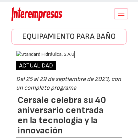
Conmutar
navegació
EQUIPAMIENTO PARA BAÑO
ACTUALIDAD
Del 25 al 29 de septiembre de 2023, con
un completo programa
Cersaie celebra su 40
aniversario centrada
en la tecnología y la
innovación