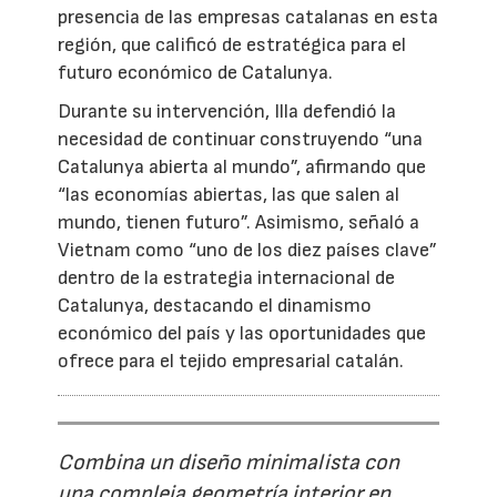
presencia de las empresas catalanas en esta
región, que calificó de estratégica para el
futuro económico de Catalunya.
Durante su intervención, Illa defendió la
necesidad de continuar construyendo “una
Catalunya abierta al mundo”, afirmando que
“las economías abiertas, las que salen al
mundo, tienen futuro”. Asimismo, señaló a
Vietnam como “uno de los diez países clave”
dentro de la estrategia internacional de
Catalunya, destacando el dinamismo
económico del país y las oportunidades que
ofrece para el tejido empresarial catalán.
Combina un diseño minimalista con
una compleja geometría interior en