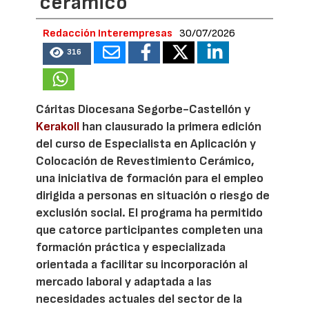
cerámico
Redacción Interempresas
30/07/2026
316
Cáritas Diocesana Segorbe-Castellón y
Kerakoll
han clausurado la primera edición
del curso de Especialista en Aplicación y
Colocación de Revestimiento Cerámico,
una iniciativa de formación para el empleo
dirigida a personas en situación o riesgo de
exclusión social. El programa ha permitido
que catorce participantes completen una
formación práctica y especializada
orientada a facilitar su incorporación al
mercado laboral y adaptada a las
necesidades actuales del sector de la