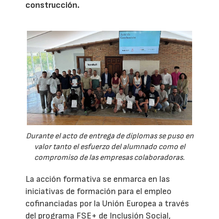
construcción.
Durante el acto de entrega de diplomas se puso en
valor tanto el esfuerzo del alumnado como el
compromiso de las empresas colaboradoras.
La acción formativa se enmarca en las
iniciativas de formación para el empleo
cofinanciadas por la Unión Europea a través
del programa FSE+ de Inclusión Social,