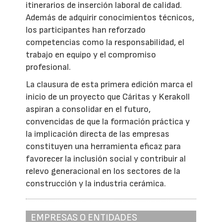
itinerarios de inserción laboral de calidad.
Además de adquirir conocimientos técnicos,
los participantes han reforzado
competencias como la responsabilidad, el
trabajo en equipo y el compromiso
profesional.
La clausura de esta primera edición marca el
inicio de un proyecto que Cáritas y Kerakoll
aspiran a consolidar en el futuro,
convencidas de que la formación práctica y
la implicación directa de las empresas
constituyen una herramienta eficaz para
favorecer la inclusión social y contribuir al
relevo generacional en los sectores de la
construcción y la industria cerámica.
EMPRESAS O ENTIDADES