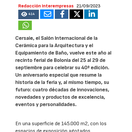
Redacción Interempresas
21/09/2023
414
Cersaie, el Salón Internacional de la
Cerámica para la Arquitectura y el
Equipamiento de Baño, vuelve este año al
recinto ferial de Bolonia del 25 al 29 de
septiembre para celebrar su 40ª edición.
Un aniversario especial que resume la
historia de la feria y, al mismo tiempo, su
futuro: cuatro décadas de innovaciones,
novedades y productos de excelencia,
eventos y personalidades.
En una superficie de 145.000 m2, con los
espacios de exposición agotados