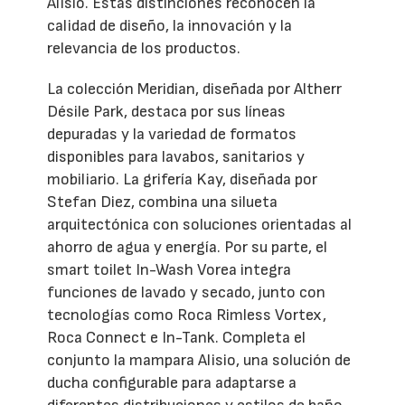
Alisio. Estas distinciones reconocen la
calidad de diseño, la innovación y la
relevancia de los productos.
La colección Meridian, diseñada por Altherr
Désile Park, destaca por sus líneas
depuradas y la variedad de formatos
disponibles para lavabos, sanitarios y
mobiliario. La grifería Kay, diseñada por
Stefan Diez, combina una silueta
arquitectónica con soluciones orientadas al
ahorro de agua y energía. Por su parte, el
smart toilet In-Wash Vorea integra
funciones de lavado y secado, junto con
tecnologías como Roca Rimless Vortex,
Roca Connect e In-Tank. Completa el
conjunto la mampara Alisio, una solución de
ducha configurable para adaptarse a