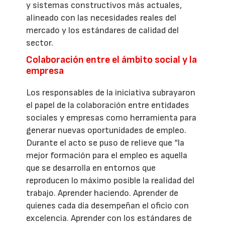
y sistemas constructivos más actuales,
alineado con las necesidades reales del
mercado y los estándares de calidad del
sector.
Colaboración entre el ámbito social y la
empresa
Los responsables de la iniciativa subrayaron
el papel de la colaboración entre entidades
sociales y empresas como herramienta para
generar nuevas oportunidades de empleo.
Durante el acto se puso de relieve que “la
mejor formación para el empleo es aquella
que se desarrolla en entornos que
reproducen lo máximo posible la realidad del
trabajo. Aprender haciendo. Aprender de
quienes cada día desempeñan el oficio con
excelencia. Aprender con los estándares de