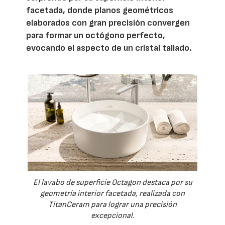
facetada, donde planos geométricos
elaborados con gran precisión convergen
para formar un octógono perfecto,
evocando el aspecto de un cristal tallado.
El lavabo de superficie Octagon destaca por su
geometría interior facetada, realizada con
TitanCeram para lograr una precisión
excepcional.