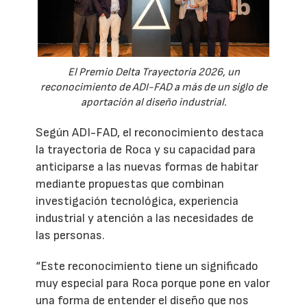
El Premio Delta Trayectoria 2026, un
reconocimiento de ADI-FAD a más de un siglo de
aportación al diseño industrial.
Según ADI-FAD, el reconocimiento destaca
la trayectoria de Roca y su capacidad para
anticiparse a las nuevas formas de habitar
mediante propuestas que combinan
investigación tecnológica, experiencia
industrial y atención a las necesidades de
las personas.
“Este reconocimiento tiene un significado
muy especial para Roca porque pone en valor
una forma de entender el diseño que nos