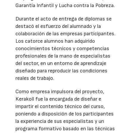
Garantía Infantil y Lucha contra la Pobreza.
Durante el acto de entrega de diplomas se
destacó el esfuerzo del alumnado y la
colaboración de las empresas participantes.
Los catorce alumnos han adquirido
conocimientos técnicos y competencias
profesionales de la mano de especialistas
del sector, en un entorno de aprendizaje
diseñado para reproducir las condiciones
reales de trabajo.
Como empresa impulsora del proyecto,
Kerakoll fue la encargada de diseñar e
impartir el contenido técnico del curso,
poniendo a disposición de los participantes
la experiencia de sus especialistas y un
programa formativo basado en las técnicas