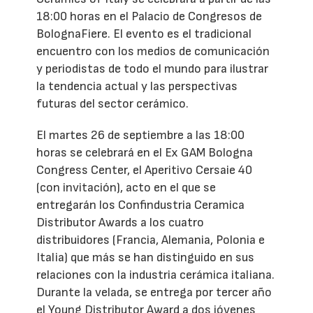
18:00 horas en el Palacio de Congresos de
BolognaFiere. El evento es el tradicional
encuentro con los medios de comunicación
y periodistas de todo el mundo para ilustrar
la tendencia actual y las perspectivas
futuras del sector cerámico.
El martes 26 de septiembre a las 18:00
horas se celebrará en el Ex GAM Bologna
Congress Center, el Aperitivo Cersaie 40
(con invitación), acto en el que se
entregarán los Confindustria Ceramica
Distributor Awards a los cuatro
distribuidores (Francia, Alemania, Polonia e
Italia) que más se han distinguido en sus
relaciones con la industria cerámica italiana.
Durante la velada, se entrega por tercer año
el Young Distributor Award a dos jóvenes