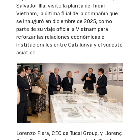
Salvador Illa, visitó la planta de
Tucai
Vietnam, la última filial de la compañía que
se inauguró en diciembre de 2025, como
parte de su viaje oficial a Vietnam para
reforzar las relaciones económicas e
institucionales entre Catalunya y el sudeste
asiático.
Lorenzo Piera, CEO de Tucai Group, y Llorenç