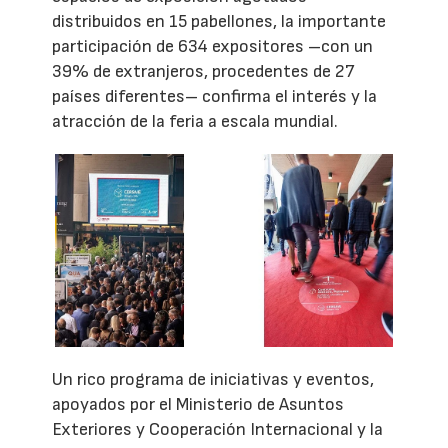
distribuidos en 15 pabellones, la importante
participación de 634 expositores –con un
39% de extranjeros, procedentes de 27
países diferentes– confirma el interés y la
atracción de la feria a escala mundial.
Un rico programa de iniciativas y eventos,
apoyados por el Ministerio de Asuntos
Exteriores y Cooperación Internacional y la