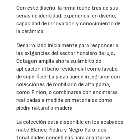
Con este diseño, la firma reúne tres de sus
señas de identidad: experiencia en diseño,
capacidad de innovación y conocimiento de
la cerámica.
Desarrollado inicialmente para responder a
las exigencias del sector hotelero de lujo,
Octagon amplía ahora su ámbito de
aplicación al baño residencial como lavabo
de superficie. La pieza puede integrarse con
colecciones de mobiliario de alta gama,
como Finion, o combinarse con encimeras
realizadas a medida en materiales como
piedra natural o madera.
La colección está disponible en los acabados
mate Blanco Piedra y Negro Puro, dos
tonalidades concebidas para adaptarse