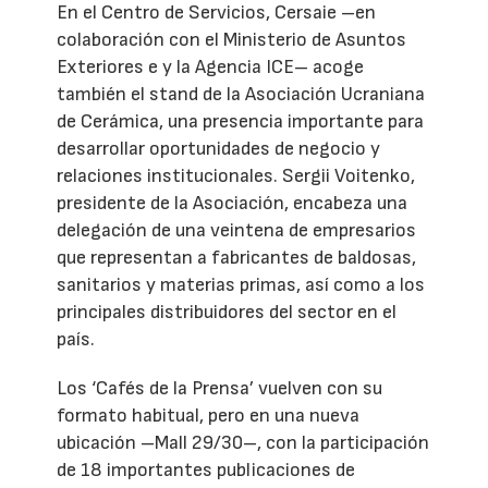
En el Centro de Servicios, Cersaie –en
colaboración con el Ministerio de Asuntos
Exteriores e y la Agencia ICE– acoge
también el stand de la Asociación Ucraniana
de Cerámica, una presencia importante para
desarrollar oportunidades de negocio y
relaciones institucionales. Sergii Voitenko,
presidente de la Asociación, encabeza una
delegación de una veintena de empresarios
que representan a fabricantes de baldosas,
sanitarios y materias primas, así como a los
principales distribuidores del sector en el
país.
Los ‘Cafés de la Prensa’ vuelven con su
formato habitual, pero en una nueva
ubicación –Mall 29/30–, con la participación
de 18 importantes publicaciones de