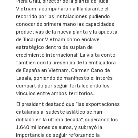
Piera Grau, director de la planta de Tucai
Vietnam, acompañaron a Illa durante el
recorrido por las instalaciones pudiendo
conocer de primera mano las capacidades
productivas de la nueva planta y la apuesta
de Tucai por Vietnam como enclave
estratégico dentro de su plan de
crecimiento internacional. La visita contó
también con la presencia de la embajadora
de España en Vietnam, Carmen Cano de
Lasala, poniendo de manifiesto el interés
compartido por seguir fortaleciendo los
vínculos entre ambos territorios.
El president destacó que “las exportaciones
catalanas al sudeste asiático se han
doblado en la última década”, superando los
1.640 millones de euros, y subrayó la
importancia de seguir reforzando la