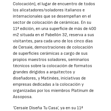
Colocación), el lugar de encuentro de todos
los alicatadores/soladores italianos e
internacionales que se desempeñan en el
sector de colocación de cerámicas. En su
11ª edición, en una superficie de más de 400
m2 situada en el Pabellón 32, reserva a sus
visitantes, para cada uno de los cinco días
de Cersaie, demostraciones de colocación
de superficies cerámicas a cargo de sus
propios maestros soladores, seminarios
técnicos sobre la colocación de formatos
grandes dirigidos a arquitectos y
diseñadores, y Matinées, iniciativas de
empresas dedicadas a la colocación y
organizadas por los miembros Platinum de
Assoposa.
‘Cersaie Diseña Tu Casa’, ya en su 11ª