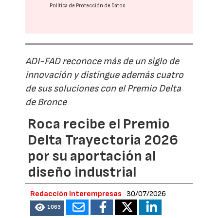
Política de Protección de Datos
ADI-FAD reconoce más de un siglo de
innovación y distingue además cuatro
de sus soluciones con el Premio Delta
de Bronce
Roca recibe el Premio
Delta Trayectoria 2026
por su aportación al
diseño industrial
Redacción Interempresas
30/07/2026
1063