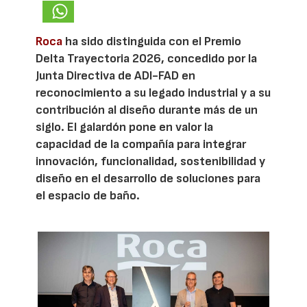
Roca
ha sido distinguida con el Premio
Delta Trayectoria 2026, concedido por la
Junta Directiva de ADI-FAD en
reconocimiento a su legado industrial y a su
contribución al diseño durante más de un
siglo. El galardón pone en valor la
capacidad de la compañía para integrar
innovación, funcionalidad, sostenibilidad y
diseño en el desarrollo de soluciones para
el espacio de baño.