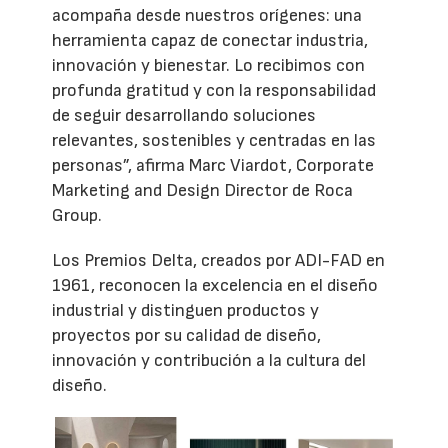
acompaña desde nuestros orígenes: una
herramienta capaz de conectar industria,
innovación y bienestar. Lo recibimos con
profunda gratitud y con la responsabilidad
de seguir desarrollando soluciones
relevantes, sostenibles y centradas en las
personas”, afirma Marc Viardot, Corporate
Marketing and Design Director de Roca
Group.
Los Premios Delta, creados por ADI-FAD en
1961, reconocen la excelencia en el diseño
industrial y distinguen productos y
proyectos por su calidad de diseño,
innovación y contribución a la cultura del
diseño.