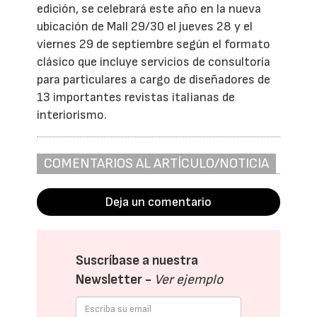
edición, se celebrará este año en la nueva
ubicación de Mall 29/30 el jueves 28 y el
viernes 29 de septiembre según el formato
clásico que incluye servicios de consultoría
para particulares a cargo de diseñadores de
13 importantes revistas italianas de
interiorismo.
COMENTARIOS AL ARTÍCULO/NOTICIA
Deja un comentario
Suscríbase a nuestra
Newsletter -
Ver ejemplo