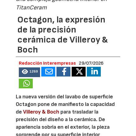
TitanCeram
Octagon, la expresión
de la precisión
cerámica de Villeroy &
Boch
Redacción Interempresas
29/07/2026
1269
La nueva versión del lavabo de superficie
Octagon pone de manifiesto la capacidad
de
Villeroy & Boch
para trasladar la
precisión del diseño a la cerámica. De
apariencia sobria en el exterior, la pieza
sorprende por su superficie interior