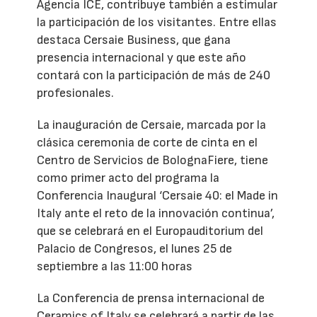
Agencia ICE, contribuye también a estimular
la participación de los visitantes. Entre ellas
destaca Cersaie Business, que gana
presencia internacional y que este año
contará con la participación de más de 240
profesionales.
La inauguración de Cersaie, marcada por la
clásica ceremonia de corte de cinta en el
Centro de Servicios de BolognaFiere, tiene
como primer acto del programa la
Conferencia Inaugural ‘Cersaie 40: el Made in
Italy ante el reto de la innovación continua’,
que se celebrará en el Europauditorium del
Palacio de Congresos, el lunes 25 de
septiembre a las 11:00 horas
La Conferencia de prensa internacional de
Ceramics of Italy se celebrará a partir de las