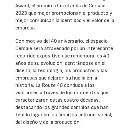
Award, el premio a los stands de Cersaie
2023 que mejor promocionan el producto y
mejor comunican la identidad y el valor de la
empresa.
Con motivo del 40 aniversario, el espacio
Cersaie será atravesado por un interesante
recorrido expositivo que rememora los 40
años de su evolución, centrándose en el
diseño, la tecnología, los productos y las
empresas que dejaron su huella en la
historia. La Route 40 conduce a los
visitantes a través de los momentos que
caracterizaron estas cuatro décadas,
destacando los grandes cambios que han
tenido lugar en los ámbitos cultural, social,
del diseño y de la producción.