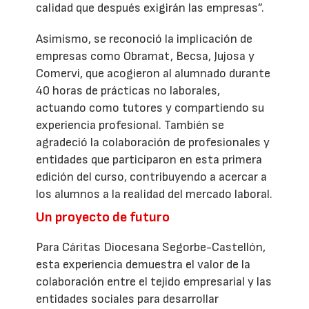
calidad que después exigirán las empresas”.
Asimismo, se reconoció la implicación de
empresas como Obramat, Becsa, Jujosa y
Comervi, que acogieron al alumnado durante
40 horas de prácticas no laborales,
actuando como tutores y compartiendo su
experiencia profesional. También se
agradeció la colaboración de profesionales y
entidades que participaron en esta primera
edición del curso, contribuyendo a acercar a
los alumnos a la realidad del mercado laboral.
Un proyecto de futuro
Para Cáritas Diocesana Segorbe-Castellón,
esta experiencia demuestra el valor de la
colaboración entre el tejido empresarial y las
entidades sociales para desarrollar