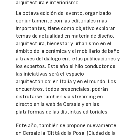
arquitectura e interiorismo.
La octava edición del evento, organizado
conjuntamente con las editoriales más
importantes, tiene como objetivo explorar
temas de actualidad en materia de diseño,
arquitectura, bienestar y urbanismo en el
ámbito de la cerámica y el mobiliario de baño
a través del diálogo entre las publicaciones y
los expertos. Este año el hilo conductor de
las iniciativas será el ‘espacio
arquitectónico’ en Italia y en el mundo. Los
encuentros, todos presenciales, podrán
disfrutarse también vía streaming en
directo en la web de Cersaie y en las
plataformas de las distintas editoriales.
Este año, también se propone nuevamente
en Cersaie la ‘Città della Posa’ (Ciudad de la