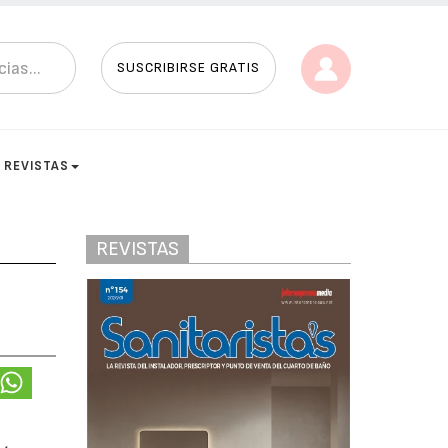
SUSCRIBIRSE GRATIS
REVISTAS
REVISTAS