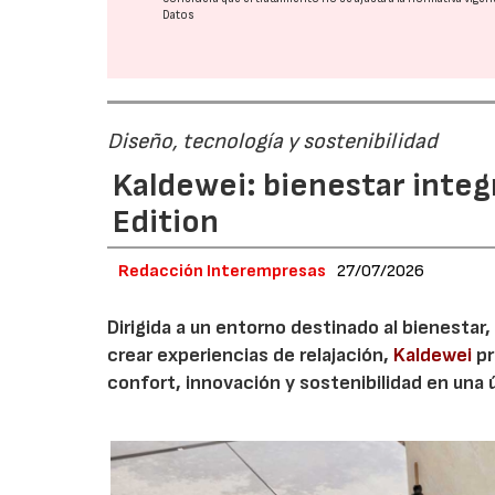
Datos
Diseño, tecnología y sostenibilidad
Kaldewei: bienestar integ
Edition
Redacción Interempresas
27/07/2026
Dirigida a un entorno destinado al bienestar,
crear experiencias de relajación,
Kaldewei
pr
confort, innovación y sostenibilidad en una 