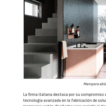
Mampara abier
La firma italiana destaca por su compromiso c
tecnología avanzada en la fabricación de sol