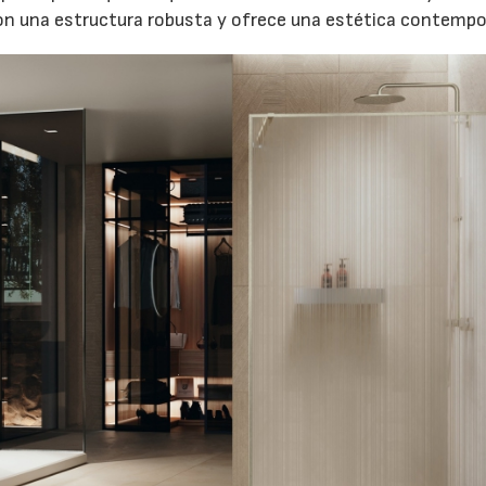
n una estructura robusta y ofrece una estética contempo
17/07/2026
31/07/2026