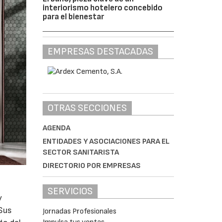
interiorismo hotelero concebido
para el bienestar
EMPRESAS DESTACADAS
OTRAS SECCIONES
AGENDA
ENTIDADES Y ASOCIACIONES PARA EL
SECTOR SANITARISTA
DIRECTORIO POR EMPRESAS
SERVICIOS
y
 Sus
Jornadas Profesionales