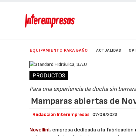
EQUIPAMIENTO PARA BAÑO
ACTUALIDAD
OP
PRODUCTOS
Para una experiencia de ducha sin barrer
Mamparas abiertas de Nove
Redacción Interempresas
07/09/2023
Novellini
, empresa dedicada a la fabricación