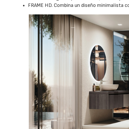
FRAME HD. Combina un diseño minimalista co