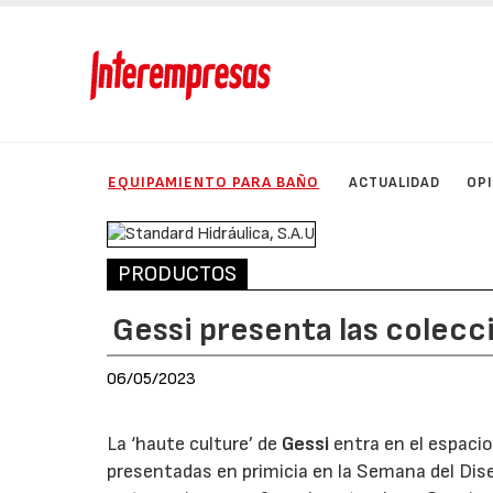
EQUIPAMIENTO PARA BAÑO
ACTUALIDAD
OP
PRODUCTOS
Gessi presenta las colecc
06/05/2023
La ‘haute culture’ de
Gessi
entra en el espacio
presentadas en primicia en la Semana del Diseñ