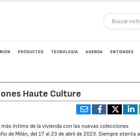
INIÓN
PRODUCTOS
TECNOLOGÍA
AGENDA
ENTIDADES
iones Haute Culture
 más íntimo de la vivienda con las nuevas colecciones
o de Milán, del 17 al 23 de abril de 2023. Siempre atenta a