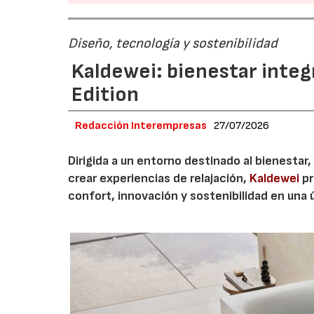
Diseño, tecnología y sostenibilidad
Kaldewei: bienestar integ
Edition
Redacción Interempresas
27/07/2026
Dirigida a un entorno destinado al bienestar,
crear experiencias de relajación,
Kaldewei
pr
confort, innovación y sostenibilidad en una 