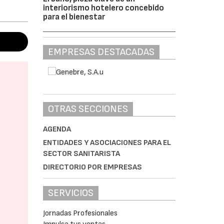
interiorismo hotelero concebido
para el bienestar
EMPRESAS DESTACADAS
OTRAS SECCIONES
AGENDA
ENTIDADES Y ASOCIACIONES PARA EL
SECTOR SANITARISTA
DIRECTORIO POR EMPRESAS
SERVICIOS
Jornadas Profesionales