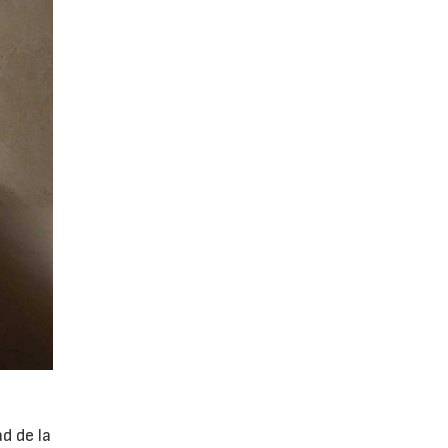
d de la