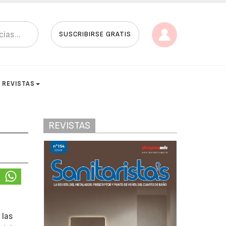
SUSCRIBIRSE GRATIS
REVISTAS
REVISTAS
 las