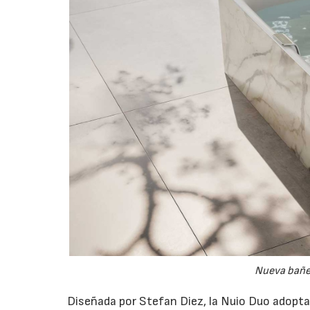
Nueva bañe
Diseñada por Stefan Diez, la Nuio Duo adopta u