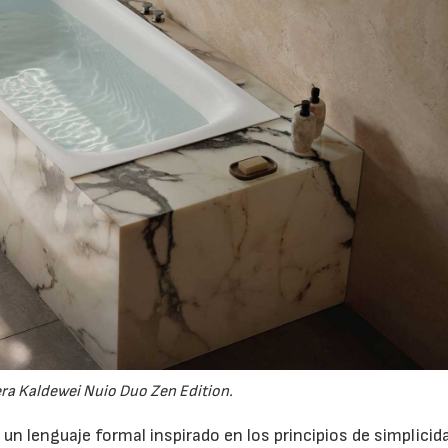
ra Kaldewei Nuio Duo Zen Edition.
n lenguaje formal inspirado en los principios de simplicida