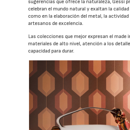
sugerencias que ofrece la naturaleza, Gessi 
celebran el mundo natural y exaltan la calidad
como en la elaboración del metal, la actividad 
artesanos de excelencia.
Las colecciones que mejor expresan el made in
materiales de alto nivel, atención a los detall
capacidad para durar.