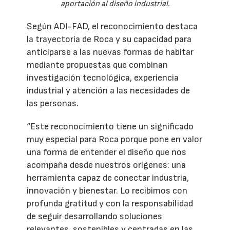
aportación al diseño industrial.
Según ADI-FAD, el reconocimiento destaca
la trayectoria de Roca y su capacidad para
anticiparse a las nuevas formas de habitar
mediante propuestas que combinan
investigación tecnológica, experiencia
industrial y atención a las necesidades de
las personas.
“Este reconocimiento tiene un significado
muy especial para Roca porque pone en valor
una forma de entender el diseño que nos
acompaña desde nuestros orígenes: una
herramienta capaz de conectar industria,
innovación y bienestar. Lo recibimos con
profunda gratitud y con la responsabilidad
de seguir desarrollando soluciones
relevantes, sostenibles y centradas en las