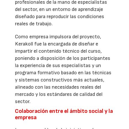
profesionales de la mano de especialistas
del sector, en un entorno de aprendizaje
diseñado para reproducir las condiciones
reales de trabajo.
Como empresa impulsora del proyecto,
Kerakoll fue la encargada de diseñar e
impartir el contenido técnico del curso,
poniendo a disposición de los participantes
la experiencia de sus especialistas y un
programa formativo basado en las técnicas
y sistemas constructivos más actuales,
alineado con las necesidades reales del
mercado y los estándares de calidad del
sector.
Colaboración entre el ámbito social y la
empresa