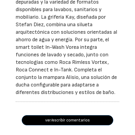
depuradas y la variedad de formatos
disponibles para lavabos, sanitarios y
mobiliario. La grifería Kay, diseñada por
Stefan Diez, combina una silueta
arquitectónica con soluciones orientadas al
ahorro de agua y energía. Por su parte, el
smart toilet In-Wash Vorea integra
funciones de lavado y secado, junto con
tecnologías como Roca Rimless Vortex,
Roca Connect e In-Tank. Completa el
conjunto la mampara Alisio, una solución de
ducha configurable para adaptarse a
diferentes distribuciones y estilos de baño.
ver/escribir comentarios