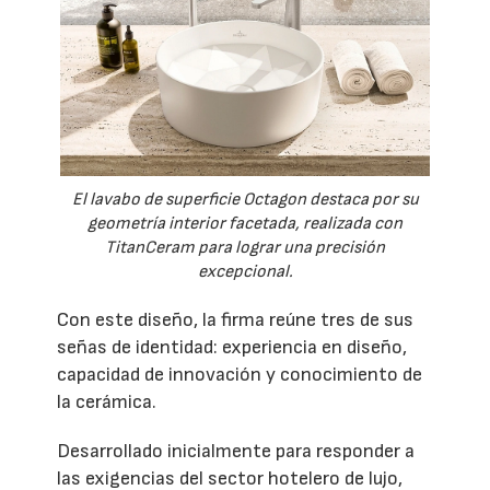
El lavabo de superficie Octagon destaca por su
geometría interior facetada, realizada con
TitanCeram para lograr una precisión
excepcional.
Con este diseño, la firma reúne tres de sus
señas de identidad: experiencia en diseño,
capacidad de innovación y conocimiento de
la cerámica.
Desarrollado inicialmente para responder a
las exigencias del sector hotelero de lujo,