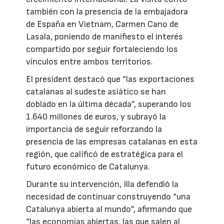
también con la presencia de la embajadora
de España en Vietnam, Carmen Cano de
Lasala, poniendo de manifiesto el interés
compartido por seguir fortaleciendo los
vínculos entre ambos territorios.
El president destacó que “las exportaciones
catalanas al sudeste asiático se han
doblado en la última década”, superando los
1.640 millones de euros, y subrayó la
importancia de seguir reforzando la
presencia de las empresas catalanas en esta
región, que calificó de estratégica para el
futuro económico de Catalunya.
Durante su intervención, Illa defendió la
necesidad de continuar construyendo “una
Catalunya abierta al mundo”, afirmando que
“las economías abiertas, las que salen al