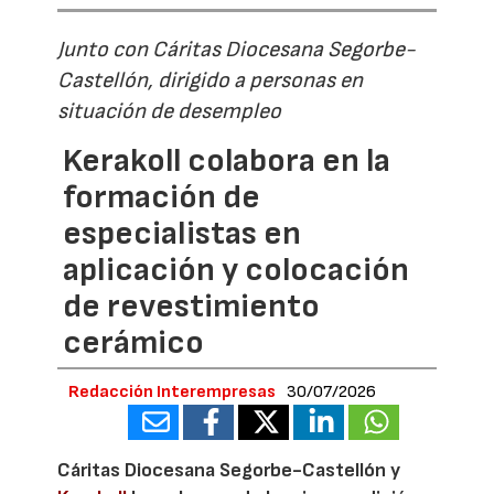
Junto con Cáritas Diocesana Segorbe-
Castellón, dirigido a personas en
situación de desempleo
Kerakoll colabora en la
formación de
especialistas en
aplicación y colocación
de revestimiento
cerámico
Redacción Interempresas
30/07/2026
Cáritas Diocesana Segorbe-Castellón y