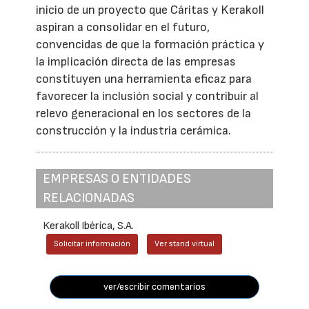
inicio de un proyecto que Cáritas y Kerakoll
aspiran a consolidar en el futuro,
convencidas de que la formación práctica y
la implicación directa de las empresas
constituyen una herramienta eficaz para
favorecer la inclusión social y contribuir al
relevo generacional en los sectores de la
construcción y la industria cerámica.
EMPRESAS O ENTIDADES
RELACIONADAS
Kerakoll Ibérica, S.A.
Solicitar información
Ver stand virtual
ver/escribir comentarios