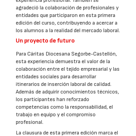
experiencia profesional. También se
agradeció la colaboración de profesionales y
entidades que participaron en esta primera
edición del curso, contribuyendo a acercar a
los alumnos a la realidad del mercado laboral.
Un proyecto de futuro
Para Cáritas Diocesana Segorbe-Castellón,
esta experiencia demuestra el valor de la
colaboración entre el tejido empresarial y las
entidades sociales para desarrollar
itinerarios de inserción laboral de calidad.
Además de adquirir conocimientos técnicos,
los participantes han reforzado
competencias como la responsabilidad, el
trabajo en equipo y el compromiso
profesional.
La clausura de esta primera edición marca el