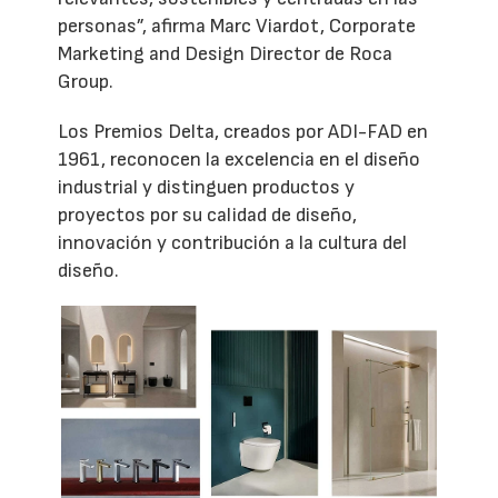
personas”, afirma Marc Viardot, Corporate
Marketing and Design Director de Roca
Group.
Los Premios Delta, creados por ADI-FAD en
1961, reconocen la excelencia en el diseño
industrial y distinguen productos y
proyectos por su calidad de diseño,
innovación y contribución a la cultura del
diseño.