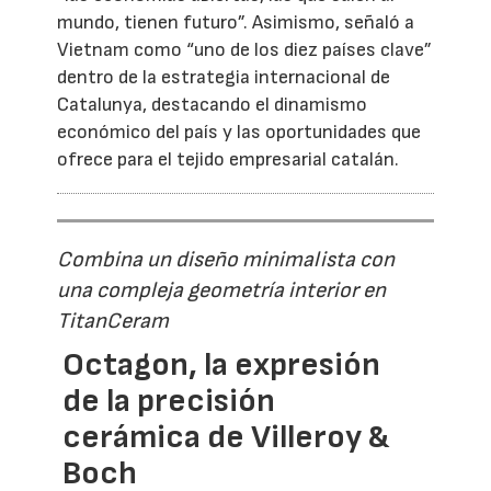
mundo, tienen futuro”. Asimismo, señaló a
Vietnam como “uno de los diez países clave”
dentro de la estrategia internacional de
Catalunya, destacando el dinamismo
económico del país y las oportunidades que
ofrece para el tejido empresarial catalán.
Combina un diseño minimalista con
una compleja geometría interior en
TitanCeram
Octagon, la expresión
de la precisión
cerámica de Villeroy &
Boch