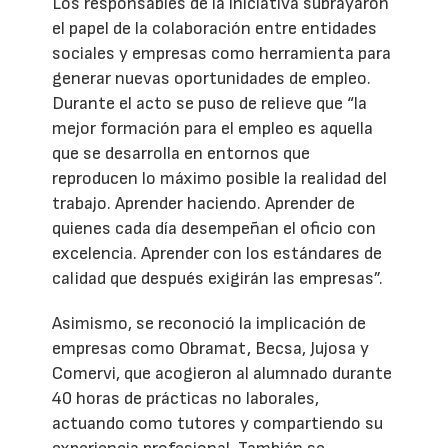
Los responsables de la iniciativa subrayaron
el papel de la colaboración entre entidades
sociales y empresas como herramienta para
generar nuevas oportunidades de empleo.
Durante el acto se puso de relieve que “la
mejor formación para el empleo es aquella
que se desarrolla en entornos que
reproducen lo máximo posible la realidad del
trabajo. Aprender haciendo. Aprender de
quienes cada día desempeñan el oficio con
excelencia. Aprender con los estándares de
calidad que después exigirán las empresas”.
Asimismo, se reconoció la implicación de
empresas como Obramat, Becsa, Jujosa y
Comervi, que acogieron al alumnado durante
40 horas de prácticas no laborales,
actuando como tutores y compartiendo su