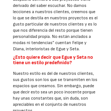
derivado del saber escuchar. No damos
lecciones a nuestros clientes, creemos que
lo que se destila en nuestros proyectos es el
gusto particular de nuestros clientes y es lo
que nos diferencia del resto porque tienen
personalidad propia. No están anclados a
modas ni tendencias” cuentan Felipe y
Diana, interioristas de Egue y Seta.
¿Esto quiere decir que Egue y Seta no
tiene un estilo predefinido?
Nuestro estilo es del de nuestros clientes,
sus gustos son los que se transmiten en los
espacios que creamos. Sin embargo, puede
que decir esto sea un poco inocente porque
hay unas constantes que, sin duda, son
apreciables en el conjunto de nuestros
proyectos.