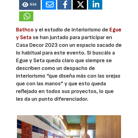
856
Bathco
y el estudio de interiorismo de
Egue
y Seta
se han juntado para participar en
Casa Decor 2023 con un espacio sacado de
lo habitual para este evento. Si buscáis a
Egue y Seta queda claro que siempre se
describen como un despacho de
interiorismo “que diseña más con las orejas
que con las manos” y que esto queda
reflejado en todos sus proyectos, lo que
les da un punto diferenciador.