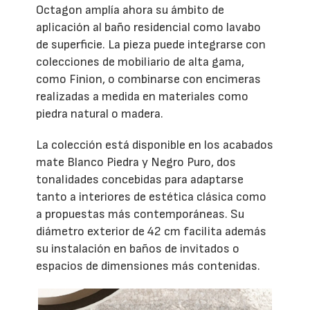
Octagon amplía ahora su ámbito de
aplicación al baño residencial como lavabo
de superficie. La pieza puede integrarse con
colecciones de mobiliario de alta gama,
como Finion, o combinarse con encimeras
realizadas a medida en materiales como
piedra natural o madera.
La colección está disponible en los acabados
mate Blanco Piedra y Negro Puro, dos
tonalidades concebidas para adaptarse
tanto a interiores de estética clásica como
a propuestas más contemporáneas. Su
diámetro exterior de 42 cm facilita además
su instalación en baños de invitados o
espacios de dimensiones más contenidas.