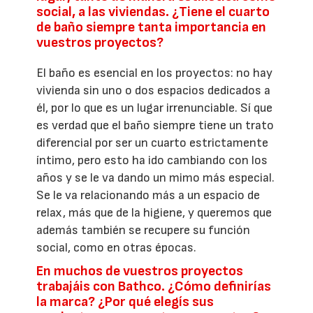
social, a las viviendas. ¿Tiene el cuarto
de baño siempre tanta importancia en
vuestros proyectos?
El baño es esencial en los proyectos: no hay
vivienda sin uno o dos espacios dedicados a
él, por lo que es un lugar irrenunciable. Sí que
es verdad que el baño siempre tiene un trato
diferencial por ser un cuarto estrictamente
íntimo, pero esto ha ido cambiando con los
años y se le va dando un mimo más especial.
Se le va relacionando más a un espacio de
relax, más que de la higiene, y queremos que
además también se recupere su función
social, como en otras épocas.
En muchos de vuestros proyectos
trabajáis con Bathco. ¿Cómo definirías
la marca? ¿Por qué elegís sus