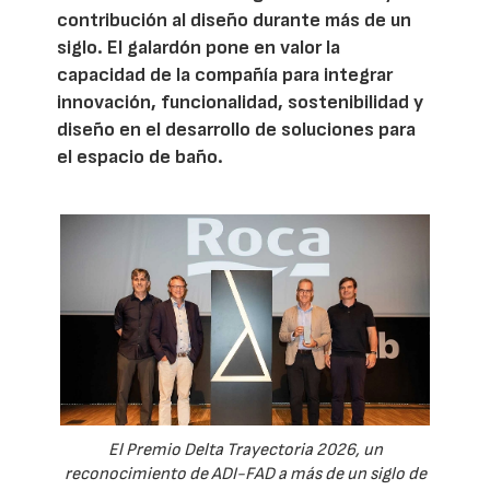
contribución al diseño durante más de un
siglo. El galardón pone en valor la
capacidad de la compañía para integrar
innovación, funcionalidad, sostenibilidad y
diseño en el desarrollo de soluciones para
el espacio de baño.
El Premio Delta Trayectoria 2026, un
reconocimiento de ADI-FAD a más de un siglo de