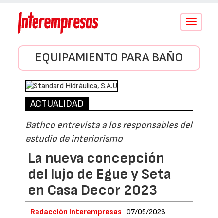
Conmutar
navegació
EQUIPAMIENTO PARA BAÑO
ACTUALIDAD
Bathco entrevista a los responsables del
estudio de interiorismo
La nueva concepción
del lujo de Egue y Seta
en Casa Decor 2023
Redacción Interempresas
07/05/2023