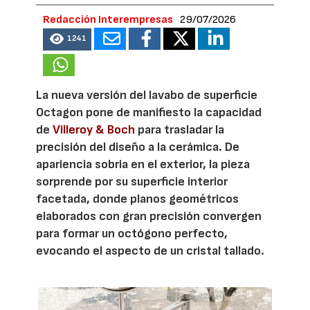
Redacción Interempresas
29/07/2026
1241
La nueva versión del lavabo de superficie
Octagon pone de manifiesto la capacidad
de
Villeroy & Boch
para trasladar la
precisión del diseño a la cerámica. De
apariencia sobria en el exterior, la pieza
sorprende por su superficie interior
facetada, donde planos geométricos
elaborados con gran precisión convergen
para formar un octógono perfecto,
evocando el aspecto de un cristal tallado.