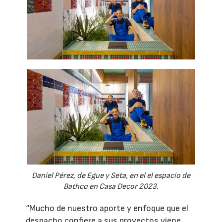
Daniel Pérez, de Egue y Seta, en el el espacio de
Bathco en Casa Decor 2023.
“Mucho de nuestro aporte y enfoque que el
despacho confiere a sus proyectos viene