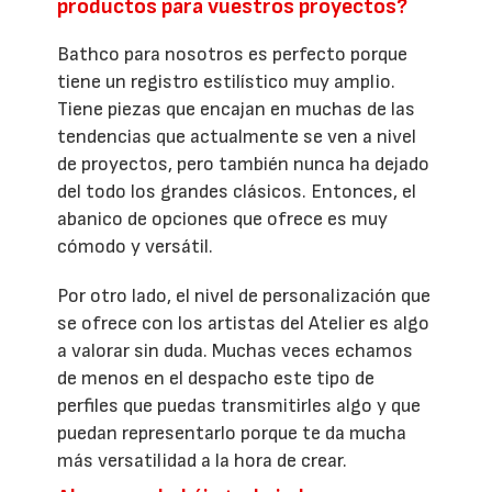
productos para vuestros proyectos?
Bathco para nosotros es perfecto porque
tiene un registro estilístico muy amplio.
Tiene piezas que encajan en muchas de las
tendencias que actualmente se ven a nivel
de proyectos, pero también nunca ha dejado
del todo los grandes clásicos. Entonces, el
abanico de opciones que ofrece es muy
cómodo y versátil.
Por otro lado, el nivel de personalización que
se ofrece con los artistas del Atelier es algo
a valorar sin duda. Muchas veces echamos
de menos en el despacho este tipo de
perfiles que puedas transmitirles algo y que
puedan representarlo porque te da mucha
más versatilidad a la hora de crear.