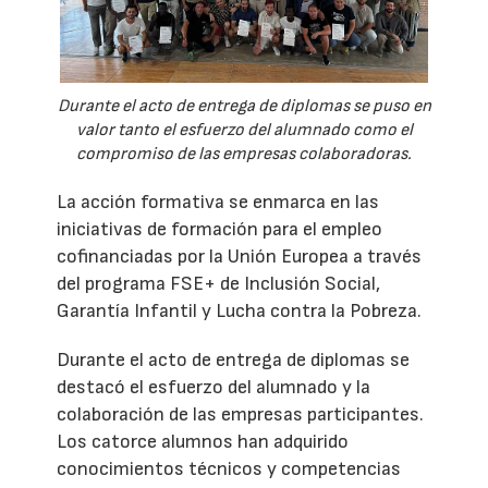
Durante el acto de entrega de diplomas se puso en
valor tanto el esfuerzo del alumnado como el
compromiso de las empresas colaboradoras.
La acción formativa se enmarca en las
iniciativas de formación para el empleo
cofinanciadas por la Unión Europea a través
del programa FSE+ de Inclusión Social,
Garantía Infantil y Lucha contra la Pobreza.
Durante el acto de entrega de diplomas se
destacó el esfuerzo del alumnado y la
colaboración de las empresas participantes.
Los catorce alumnos han adquirido
conocimientos técnicos y competencias