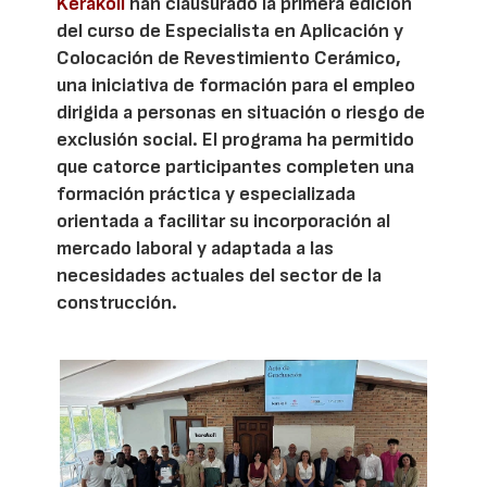
Kerakoll
han clausurado la primera edición
del curso de Especialista en Aplicación y
Colocación de Revestimiento Cerámico,
una iniciativa de formación para el empleo
dirigida a personas en situación o riesgo de
exclusión social. El programa ha permitido
que catorce participantes completen una
formación práctica y especializada
orientada a facilitar su incorporación al
mercado laboral y adaptada a las
necesidades actuales del sector de la
construcción.