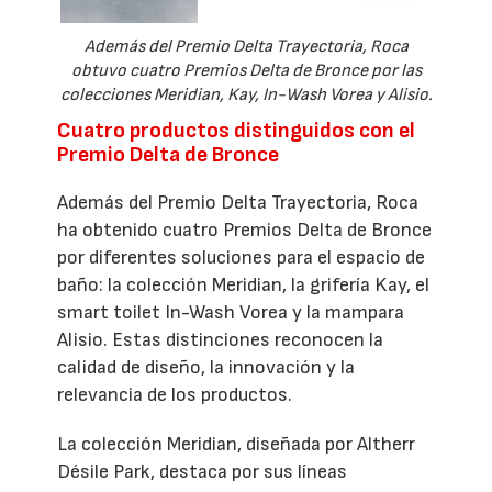
Además del Premio Delta Trayectoria, Roca
obtuvo cuatro Premios Delta de Bronce por las
colecciones Meridian, Kay, In-Wash Vorea y Alisio.
Cuatro productos distinguidos con el
Premio Delta de Bronce
Además del Premio Delta Trayectoria, Roca
ha obtenido cuatro Premios Delta de Bronce
por diferentes soluciones para el espacio de
baño: la colección Meridian, la grifería Kay, el
smart toilet In-Wash Vorea y la mampara
Alisio. Estas distinciones reconocen la
calidad de diseño, la innovación y la
relevancia de los productos.
La colección Meridian, diseñada por Altherr
Désile Park, destaca por sus líneas