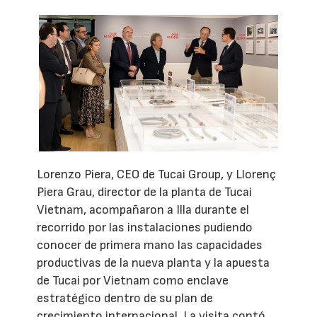
Lorenzo Piera, CEO de Tucai Group, y Llorenç
Piera Grau, director de la planta de Tucai
Vietnam, acompañaron a Illa durante el
recorrido por las instalaciones pudiendo
conocer de primera mano las capacidades
productivas de la nueva planta y la apuesta
de Tucai por Vietnam como enclave
estratégico dentro de su plan de
crecimiento internacional. La visita contó