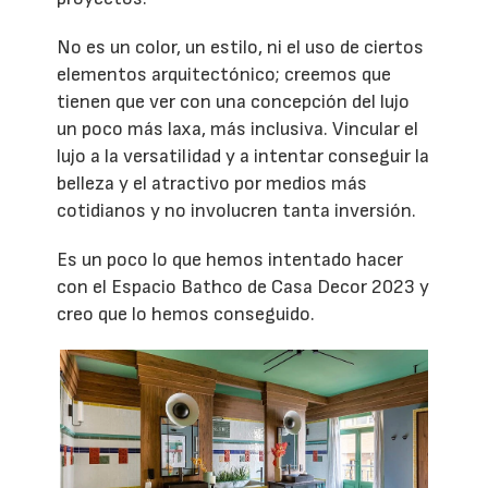
No es un color, un estilo, ni el uso de ciertos
elementos arquitectónico; creemos que
tienen que ver con una concepción del lujo
un poco más laxa, más inclusiva. Vincular el
lujo a la versatilidad y a intentar conseguir la
belleza y el atractivo por medios más
cotidianos y no involucren tanta inversión.
Es un poco lo que hemos intentado hacer
con el Espacio Bathco de Casa Decor 2023 y
creo que lo hemos conseguido.