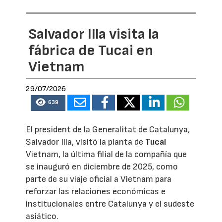
Salvador Illa visita la
fábrica de Tucai en
Vietnam
29/07/2026
639
El president de la Generalitat de Catalunya,
Salvador Illa, visitó la planta de
Tucai
Vietnam, la última filial de la compañía que
se inauguró en diciembre de 2025, como
parte de su viaje oficial a Vietnam para
reforzar las relaciones económicas e
institucionales entre Catalunya y el sudeste
asiático.