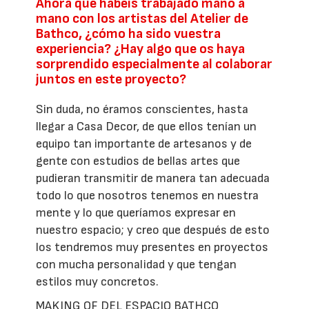
Ahora que habéis trabajado mano a
mano con los artistas del Atelier de
Bathco, ¿cómo ha sido vuestra
experiencia? ¿Hay algo que os haya
sorprendido especialmente al colaborar
juntos en este proyecto?
Sin duda, no éramos conscientes, hasta
llegar a Casa Decor, de que ellos tenían un
equipo tan importante de artesanos y de
gente con estudios de bellas artes que
pudieran transmitir de manera tan adecuada
todo lo que nosotros tenemos en nuestra
mente y lo que queríamos expresar en
nuestro espacio; y creo que después de esto
los tendremos muy presentes en proyectos
con mucha personalidad y que tengan
estilos muy concretos.
MAKING OF DEL ESPACIO BATHCO