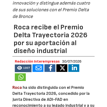
innovación y distingue además cuatro
de sus soluciones con el Premio Delta
de Bronce
Roca recibe el Premio
Delta Trayectoria 2026
por su aportación al
diseño industrial
Redacción Interempresas
30/07/2026
1007
Roca
ha sido distinguida con el Premio
Delta Trayectoria 2026, concedido por la
Junta Directiva de ADI-FAD en
reconocimiento a su legado industrial y a su