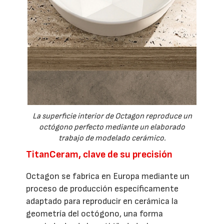
La superficie interior de Octagon reproduce un
octógono perfecto mediante un elaborado
trabajo de modelado cerámico.
TitanCeram, clave de su precisión
Octagon se fabrica en Europa mediante un
proceso de producción específicamente
adaptado para reproducir en cerámica la
geometría del octógono, una forma