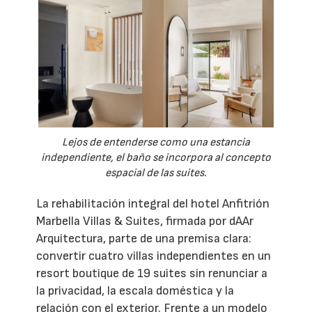
Lejos de entenderse como una estancia
independiente, el baño se incorpora al concepto
espacial de las suites.
La rehabilitación integral del hotel Anfitrión
Marbella Villas & Suites, firmada por dAAr
Arquitectura, parte de una premisa clara:
convertir cuatro villas independientes en un
resort boutique de 19 suites sin renunciar a
la privacidad, la escala doméstica y la
relación con el exterior. Frente a un modelo