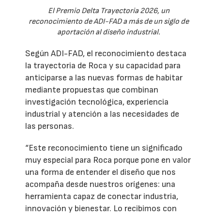
El Premio Delta Trayectoria 2026, un
reconocimiento de ADI-FAD a más de un siglo de
aportación al diseño industrial.
Según ADI-FAD, el reconocimiento destaca
la trayectoria de Roca y su capacidad para
anticiparse a las nuevas formas de habitar
mediante propuestas que combinan
investigación tecnológica, experiencia
industrial y atención a las necesidades de
las personas.
“Este reconocimiento tiene un significado
muy especial para Roca porque pone en valor
una forma de entender el diseño que nos
acompaña desde nuestros orígenes: una
herramienta capaz de conectar industria,
innovación y bienestar. Lo recibimos con