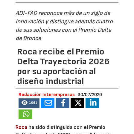
ADI-FAD reconoce más de un siglo de
innovación y distingue además cuatro
de sus soluciones con el Premio Delta
de Bronce
Roca recibe el Premio
Delta Trayectoria 2026
por su aportación al
diseño industrial
Redacción Interempresas
30/07/2026
1061
Roca
ha sido distinguida con el Premio