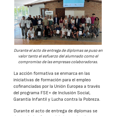
Durante el acto de entrega de diplomas se puso en
valor tanto el esfuerzo del alumnado como el
compromiso de las empresas colaboradoras.
La acción formativa se enmarca en las
iniciativas de formación para el empleo
cofinanciadas por la Unión Europea a través
del programa FSE+ de Inclusión Social,
Garantía Infantil y Lucha contra la Pobreza.
Durante el acto de entrega de diplomas se