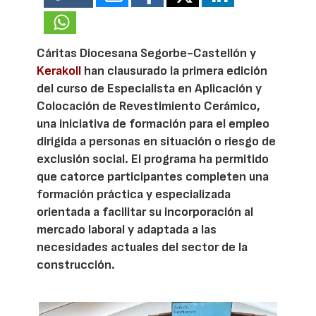
Cáritas Diocesana Segorbe-Castellón y
Kerakoll
han clausurado la primera edición
del curso de Especialista en Aplicación y
Colocación de Revestimiento Cerámico,
una iniciativa de formación para el empleo
dirigida a personas en situación o riesgo de
exclusión social. El programa ha permitido
que catorce participantes completen una
formación práctica y especializada
orientada a facilitar su incorporación al
mercado laboral y adaptada a las
necesidades actuales del sector de la
construcción.