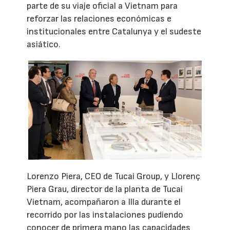
parte de su viaje oficial a Vietnam para
reforzar las relaciones económicas e
institucionales entre Catalunya y el sudeste
asiático.
Lorenzo Piera, CEO de Tucai Group, y Llorenç
Piera Grau, director de la planta de Tucai
Vietnam, acompañaron a Illa durante el
recorrido por las instalaciones pudiendo
conocer de primera mano las capacidades