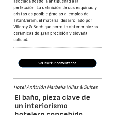
asociada desde la antigüedad a la
perfección. La definición de sus esquinas y
aristas es posible gracias al empleo de
TitanCeram, el material desarrollado por
Villeroy & Boch que permite obtener piezas
cerámicas de gran precisión y elevada
calidad.
ver/escribir comentarios
Hotel Anfitrión Marbella Villas & Suites
El baño, pieza clave de
un interiorismo
hotelero concebido