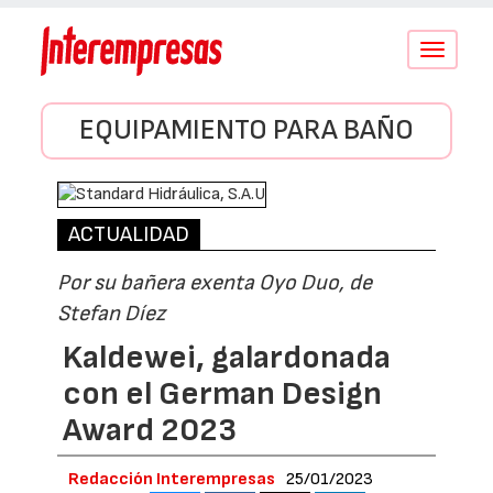
Conmutar
navegació
EQUIPAMIENTO PARA BAÑO
ACTUALIDAD
Por su bañera exenta Oyo Duo, de
Stefan Díez
Kaldewei, galardonada
con el German Design
Award 2023
Redacción Interempresas
25/01/2023