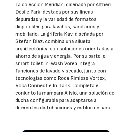
La colección Meridian, diseñada por Altherr
Désile Park, destaca por sus líneas
depuradas y la variedad de formatos
disponibles para lavabos, sanitarios y
mobiliario. La grifería Kay, diseñada por
Stefan Diez, combina una silueta
arquitectónica con soluciones orientadas al
ahorro de agua y energía. Por su parte, el
smart toilet In-Wash Vorea integra
funciones de lavado y secado, junto con
tecnologías como Roca Rimless Vortex,
Roca Connect e In-Tank. Completa el
conjunto la mampara Alisio, una solución de
ducha configurable para adaptarse a
diferentes distribuciones y estilos de baño.