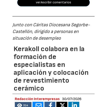
ver/escribir comentarios
Junto con Cáritas Diocesana Segorbe-
Castellón, dirigido a personas en
situación de desempleo
Kerakoll colabora en la
formación de
especialistas en
aplicación y colocación
de revestimiento
cerámico
Redacción Interempresas
30/07/2026
314