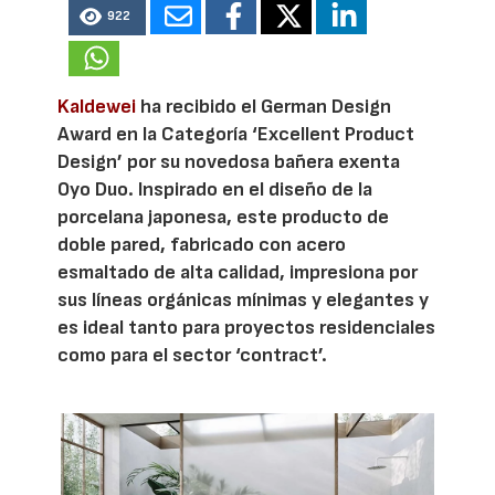
922
Kaldewei
ha recibido el German Design
Award en la Categoría ‘Excellent Product
Design’ por su novedosa bañera exenta
Oyo Duo. Inspirado en el diseño de la
porcelana japonesa, este producto de
doble pared, fabricado con acero
esmaltado de alta calidad, impresiona por
sus líneas orgánicas mínimas y elegantes y
es ideal tanto para proyectos residenciales
como para el sector ‘contract’.