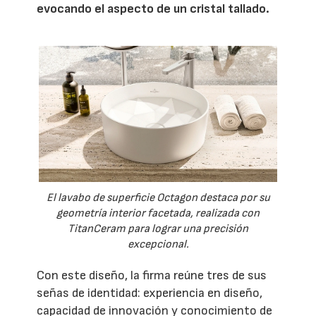
evocando el aspecto de un cristal tallado.
El lavabo de superficie Octagon destaca por su
geometría interior facetada, realizada con
TitanCeram para lograr una precisión
excepcional.
Con este diseño, la firma reúne tres de sus
señas de identidad: experiencia en diseño,
capacidad de innovación y conocimiento de