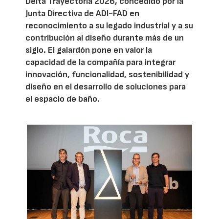
Delta Trayectoria 2026, concedido por la
Junta Directiva de ADI-FAD en
reconocimiento a su legado industrial y a su
contribución al diseño durante más de un
siglo. El galardón pone en valor la
capacidad de la compañía para integrar
innovación, funcionalidad, sostenibilidad y
diseño en el desarrollo de soluciones para
el espacio de baño.