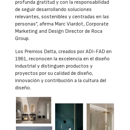
profunda gratitud y con la responsabilidad
de seguir desarrollando soluciones
relevantes, sostenibles y centradas en las
personas”, afirma Marc Viardot, Corporate
Marketing and Design Director de Roca
Group.
Los Premios Delta, creados por ADI-FAD en
1961, reconocen la excelencia en el diseño
industrial y distinguen productos y
proyectos por su calidad de diseño,
innovación y contribución a la cultura del
diseño.