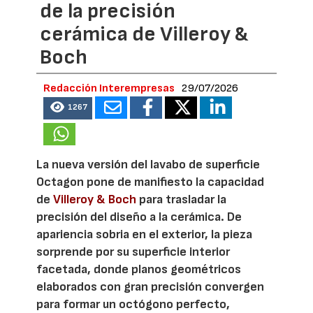
de la precisión
cerámica de Villeroy &
Boch
Redacción Interempresas
29/07/2026
1267
La nueva versión del lavabo de superficie
Octagon pone de manifiesto la capacidad
de
Villeroy & Boch
para trasladar la
precisión del diseño a la cerámica. De
apariencia sobria en el exterior, la pieza
sorprende por su superficie interior
facetada, donde planos geométricos
elaborados con gran precisión convergen
para formar un octógono perfecto,