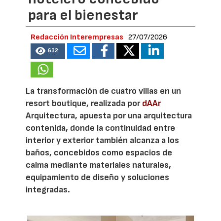
para el bienestar
Redacción Interempresas
27/07/2026
632
La transformación de cuatro villas en un
resort boutique, realizada por
dAAr
Arquitectura, apuesta por una arquitectura
contenida, donde la continuidad entre
interior y exterior también alcanza a los
baños, concebidos como espacios de
calma mediante materiales naturales,
equipamiento de diseño y soluciones
integradas.