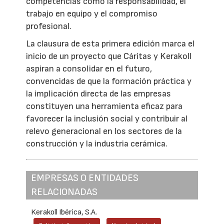
competencias como la responsabilidad, el
trabajo en equipo y el compromiso
profesional.
La clausura de esta primera edición marca el
inicio de un proyecto que Cáritas y Kerakoll
aspiran a consolidar en el futuro,
convencidas de que la formación práctica y
la implicación directa de las empresas
constituyen una herramienta eficaz para
favorecer la inclusión social y contribuir al
relevo generacional en los sectores de la
construcción y la industria cerámica.
EMPRESAS O ENTIDADES
RELACIONADAS
Kerakoll Ibérica, S.A.