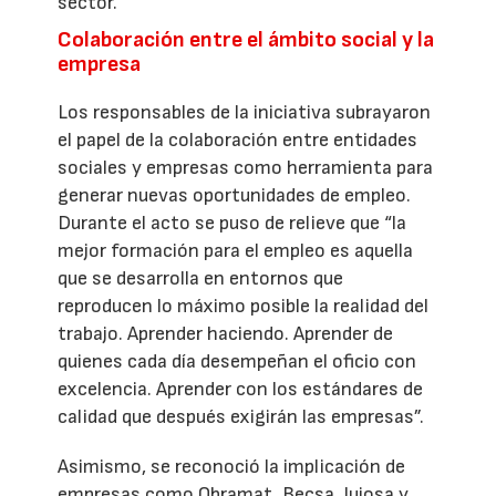
sector.
Colaboración entre el ámbito social y la
empresa
Los responsables de la iniciativa subrayaron
el papel de la colaboración entre entidades
sociales y empresas como herramienta para
generar nuevas oportunidades de empleo.
Durante el acto se puso de relieve que “la
mejor formación para el empleo es aquella
que se desarrolla en entornos que
reproducen lo máximo posible la realidad del
trabajo. Aprender haciendo. Aprender de
quienes cada día desempeñan el oficio con
excelencia. Aprender con los estándares de
calidad que después exigirán las empresas”.
Asimismo, se reconoció la implicación de
empresas como Obramat, Becsa, Jujosa y