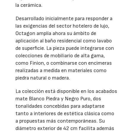
la cerámica.
Desarrollado inicialmente para responder a
las exigencias del sector hotelero de lujo,
Octagon amplía ahora su ámbito de
aplicación al baño residencial como lavabo
de superficie. La pieza puede integrarse con
colecciones de mobiliario de alta gama,
como Finion, o combinarse con encimeras
realizadas a medida en materiales como
piedra natural o madera.
La colección está disponible en los acabados
mate Blanco Piedra y Negro Puro, dos
tonalidades concebidas para adaptarse
tanto a interiores de estética clásica como
a propuestas más contemporáneas. Su
diámetro exterior de 42 cm facilita además