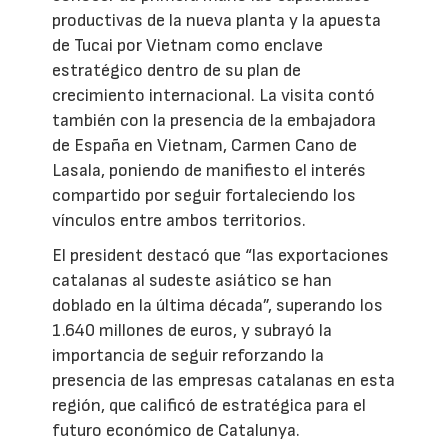
productivas de la nueva planta y la apuesta
de Tucai por Vietnam como enclave
estratégico dentro de su plan de
crecimiento internacional. La visita contó
también con la presencia de la embajadora
de España en Vietnam, Carmen Cano de
Lasala, poniendo de manifiesto el interés
compartido por seguir fortaleciendo los
vínculos entre ambos territorios.
El president destacó que “las exportaciones
catalanas al sudeste asiático se han
doblado en la última década”, superando los
1.640 millones de euros, y subrayó la
importancia de seguir reforzando la
presencia de las empresas catalanas en esta
región, que calificó de estratégica para el
futuro económico de Catalunya.