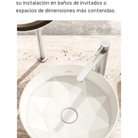
su instalación en baños de invitados o
espacios de dimensiones más contenidas.