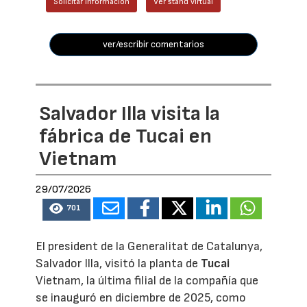
Solicitar información
Ver stand virtual
ver/escribir comentarios
Salvador Illa visita la
fábrica de Tucai en
Vietnam
29/07/2026
701
El president de la Generalitat de Catalunya,
Salvador Illa, visitó la planta de
Tucai
Vietnam, la última filial de la compañía que
se inauguró en diciembre de 2025, como