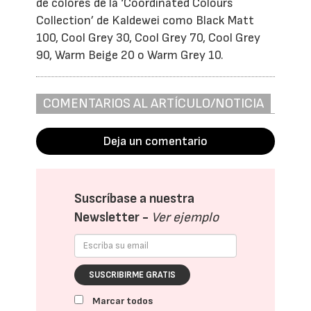
de colores de la ‘Coordinated Colours
Collection’ de Kaldewei como Black Matt
100, Cool Grey 30, Cool Grey 70, Cool Grey
90, Warm Beige 20 o Warm Grey 10.
COMENTARIOS AL ARTÍCULO/NOTICIA
Deja un comentario
Suscríbase a nuestra
Newsletter -
Ver ejemplo
SUSCRIBIRME GRATIS
Marcar todos