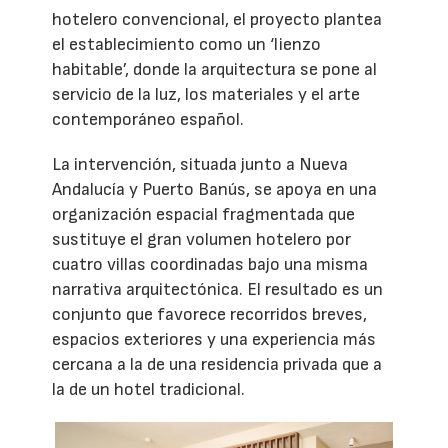
hotelero convencional, el proyecto plantea
el establecimiento como un ‘lienzo
habitable’, donde la arquitectura se pone al
servicio de la luz, los materiales y el arte
contemporáneo español.
La intervención, situada junto a Nueva
Andalucía y Puerto Banús, se apoya en una
organización espacial fragmentada que
sustituye el gran volumen hotelero por
cuatro villas coordinadas bajo una misma
narrativa arquitectónica. El resultado es un
conjunto que favorece recorridos breves,
espacios exteriores y una experiencia más
cercana a la de una residencia privada que a
la de un hotel tradicional.