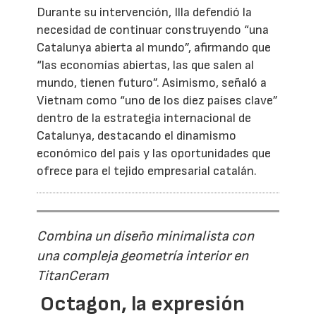
Durante su intervención, Illa defendió la
necesidad de continuar construyendo “una
Catalunya abierta al mundo”, afirmando que
“las economías abiertas, las que salen al
mundo, tienen futuro”. Asimismo, señaló a
Vietnam como “uno de los diez países clave”
dentro de la estrategia internacional de
Catalunya, destacando el dinamismo
económico del país y las oportunidades que
ofrece para el tejido empresarial catalán.
Combina un diseño minimalista con
una compleja geometría interior en
TitanCeram
Octagon, la expresión