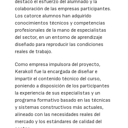
destacó el esfuerzo del alumnado y la
colaboración de las empresas participantes.
Los catorce alumnos han adquirido
conocimientos técnicos y competencias
profesionales de la mano de especialistas
del sector, en un entorno de aprendizaje
diseñado para reproducir las condiciones
reales de trabajo.
Como empresa impulsora del proyecto,
Kerakoll fue la encargada de diseñar e
impartir el contenido técnico del curso,
poniendo a disposición de los participantes
la experiencia de sus especialistas y un
programa formativo basado en las técnicas
y sistemas constructivos más actuales,
alineado con las necesidades reales del
mercado y los estándares de calidad del