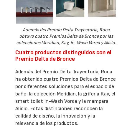
Además del Premio Delta Trayectoria, Roca
obtuvo cuatro Premios Delta de Bronce por las
colecciones Meridian, Kay, In-Wash Vorea y Alisio.
Cuatro productos distinguidos con el
Premio Delta de Bronce
Además del Premio Delta Trayectoria, Roca
ha obtenido cuatro Premios Delta de Bronce
por diferentes soluciones para el espacio de
baño: la colección Meridian, la grifería Kay, el
smart toilet In-Wash Vorea y la mampara
Alisio. Estas distinciones reconocen la
calidad de diseño, la innovación y la
relevancia de los productos.