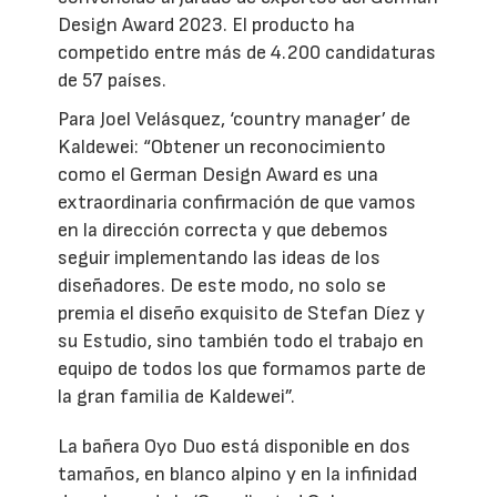
Design Award 2023. El producto ha
competido entre más de 4.200 candidaturas
de 57 países.
Para Joel Velásquez, ‘country manager’ de
Kaldewei: “Obtener un reconocimiento
como el German Design Award es una
extraordinaria confirmación de que vamos
en la dirección correcta y que debemos
seguir implementando las ideas de los
diseñadores. De este modo, no solo se
premia el diseño exquisito de Stefan Díez y
su Estudio, sino también todo el trabajo en
equipo de todos los que formamos parte de
la gran familia de Kaldewei”.
La bañera Oyo Duo está disponible en dos
tamaños, en blanco alpino y en la infinidad