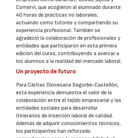
Comervi, que acogieron al alumnado durante
40 horas de prácticas no laborales,
actuando como tutores y compartiendo su
experiencia profesional. También se
agradeció la colaboración de profesionales y
entidades que participaron en esta primera
edición del curso, contribuyendo a acercar a
los alumnos a la realidad del mercado laboral.
Un proyecto de futuro
Para Cáritas Diocesana Segorbe-Castellón,
esta experiencia demuestra el valor de la
colaboración entre el tejido empresarial y las
entidades sociales para desarrollar
itinerarios de inserción laboral de calidad.
Además de adquirir conocimientos técnicos,
los participantes han reforzado