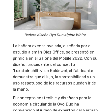
Bañera diseño Oyo Duo Alpine White.
La bañera exenta ovalada, diseñada por el
estudio alemán Diez Office, se presentó en
primicia en el Salone del Mobile 2022. Con su
diseño, procedente del concepto
‘Luxstainability’ de Kaldewei, el fabricante
demuestra que el lujo, la sostenibilidad y un
uso respetuoso de los recursos pueden ir de
la mano.
El concepto sostenible y diseñado para la
economía circular de la Oyo Duo ha
convencido al jurado de expertos del German