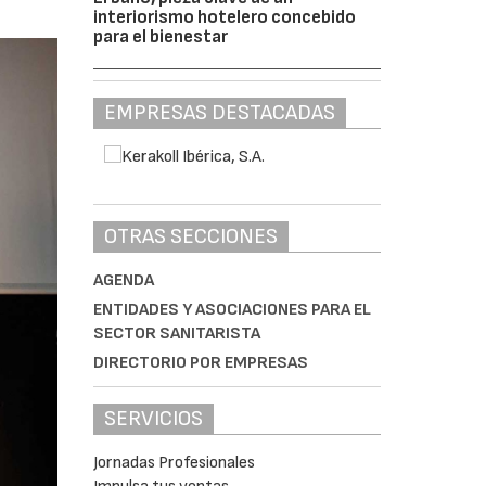
interiorismo hotelero concebido
para el bienestar
EMPRESAS DESTACADAS
OTRAS SECCIONES
AGENDA
ENTIDADES Y ASOCIACIONES PARA EL
SECTOR SANITARISTA
DIRECTORIO POR EMPRESAS
SERVICIOS
Jornadas Profesionales