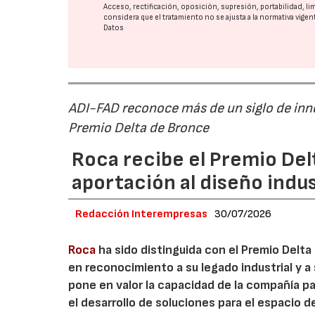
Acceso, rectificación, oposición, supresión, portabilidad, l
considera que el tratamiento no se ajusta a la normativa vige
Datos
ADI-FAD reconoce más de un siglo de inn
Premio Delta de Bronce
Roca recibe el Premio Del
aportación al diseño indus
Redacción Interempresas
30/07/2026
Roca
ha sido distinguida con el Premio Delta
en reconocimiento a su legado industrial y a 
pone en valor la capacidad de la compañía pa
el desarrollo de soluciones para el espacio d