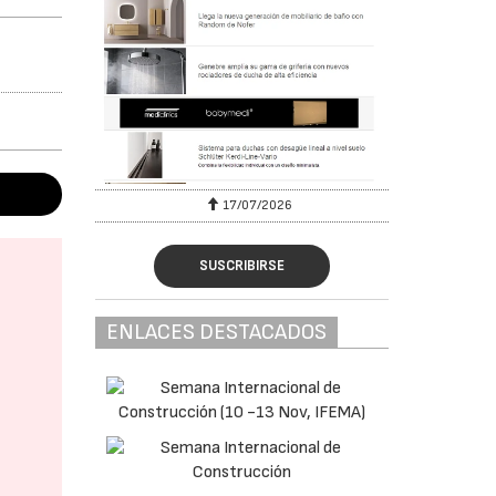
17/07/2026
SUSCRIBIRSE
ENLACES DESTACADOS