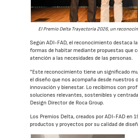
El Premio Delta Trayectoria 2026, un reconocim
Según ADI-FAD, el reconocimiento destaca la 
formas de habitar mediante propuestas que co
atención a las necesidades de las personas.
“Este reconocimiento tiene un significado mu
el diseño que nos acompaña desde nuestros o
innovación y bienestar. Lo recibimos con prof
soluciones relevantes, sostenibles y centrad
Design Director de Roca Group.
Los Premios Delta, creados por ADI-FAD en 196
productos y proyectos por su calidad de diseño