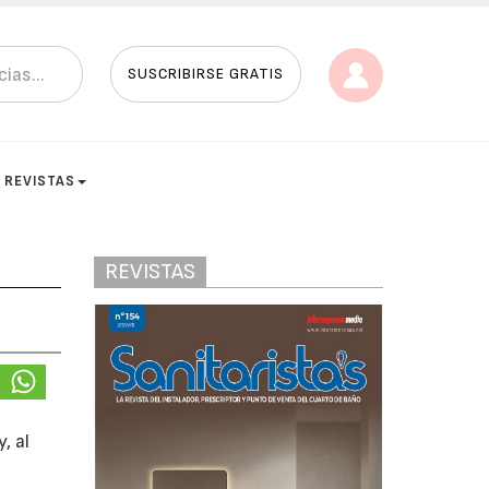
SUSCRIBIRSE GRATIS
REVISTAS
REVISTAS
, al