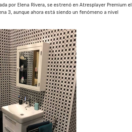
ada por Elena Rivera, se estrenó en Atresplayer Premium el
ena 3, aunque ahora está siendo un fenómeno a nivel