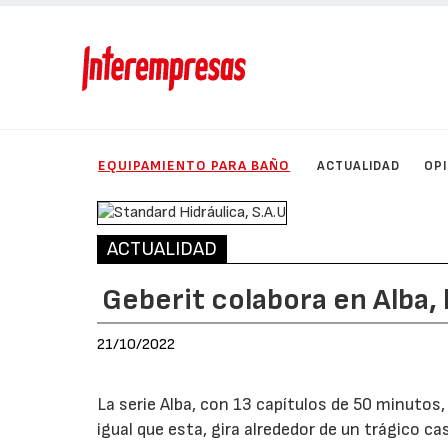
EQUIPAMIENTO PARA BAÑO
ACTUALIDAD
OP
ACTUALIDAD
Geberit colabora en Alba, l
21/10/2022
La serie Alba, con 13 capítulos de 50 minutos, 
igual que esta, gira alrededor de un trágico ca