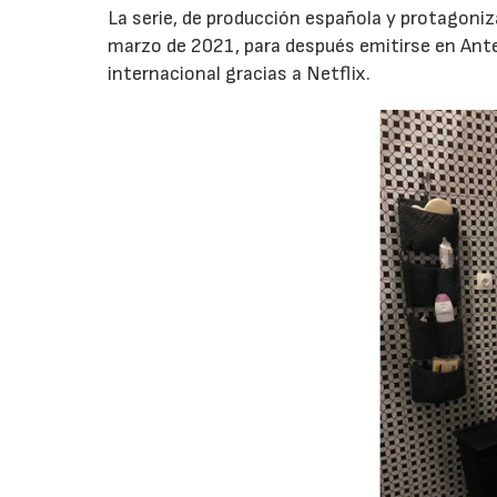
La serie, de producción española y protagoniz
marzo de 2021, para después emitirse en Ant
internacional gracias a Netflix.