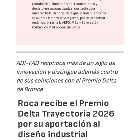
portabilidad, limitación del tratatamiento y
decisiones automatizadas:
contacte con
nuestro DPD
. Si considera que el tratamiento no
se ajusta a la normativa vigente, puede presentar
reclamación ante la
AEPD
.
Más información:
Política de Protección de Datos
ADI-FAD reconoce más de un siglo de
innovación y distingue además cuatro
de sus soluciones con el Premio Delta
de Bronce
Roca recibe el Premio
Delta Trayectoria 2026
por su aportación al
diseño industrial