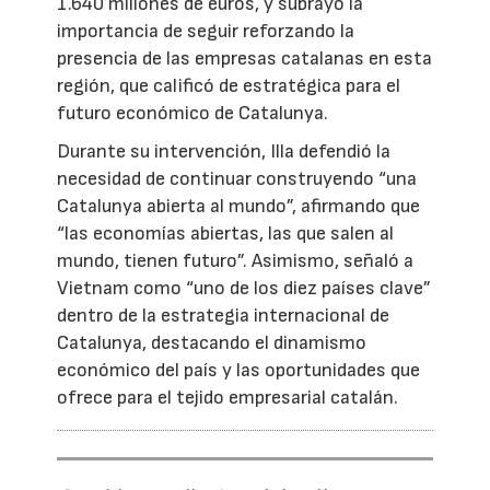
1.640 millones de euros, y subrayó la
importancia de seguir reforzando la
presencia de las empresas catalanas en esta
región, que calificó de estratégica para el
futuro económico de Catalunya.
Durante su intervención, Illa defendió la
necesidad de continuar construyendo “una
Catalunya abierta al mundo”, afirmando que
“las economías abiertas, las que salen al
mundo, tienen futuro”. Asimismo, señaló a
Vietnam como “uno de los diez países clave”
dentro de la estrategia internacional de
Catalunya, destacando el dinamismo
económico del país y las oportunidades que
ofrece para el tejido empresarial catalán.