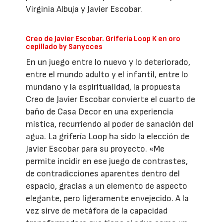
Virginia Albuja y Javier Escobar.
Creo de Javier Escobar. Grifería Loop K en oro
cepillado by Sanycces
En un juego entre lo nuevo y lo deteriorado,
entre el mundo adulto y el infantil, entre lo
mundano y la espiritualidad, la propuesta
Creo de Javier Escobar convierte el cuarto de
baño de Casa Decor en una experiencia
mística, recurriendo al poder de sanación del
agua. La grifería Loop ha sido la elección de
Javier Escobar para su proyecto. «Me
permite incidir en ese juego de contrastes,
de contradicciones aparentes dentro del
espacio, gracias a un elemento de aspecto
elegante, pero ligeramente envejecido. A la
vez sirve de metáfora de la capacidad