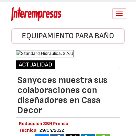
Conmutar
navegació
EQUIPAMIENTO PARA BAÑO
ACTUALIDAD
Sanycces muestra sus
colaboraciones con
diseñadores en Casa
Decor
Redacción SBN Prensa
Técnica
29/04/2022