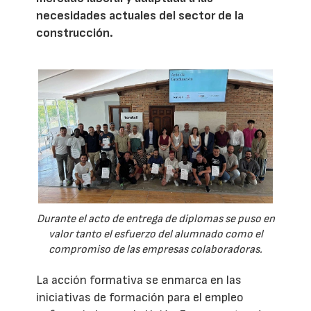
necesidades actuales del sector de la
construcción.
Durante el acto de entrega de diplomas se puso en
valor tanto el esfuerzo del alumnado como el
compromiso de las empresas colaboradoras.
La acción formativa se enmarca en las
iniciativas de formación para el empleo