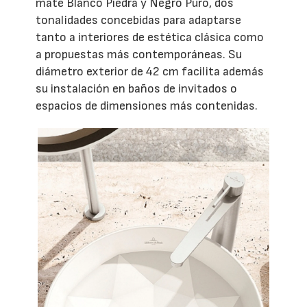
mate Blanco Piedra y Negro Puro, dos
tonalidades concebidas para adaptarse
tanto a interiores de estética clásica como
a propuestas más contemporáneas. Su
diámetro exterior de 42 cm facilita además
su instalación en baños de invitados o
espacios de dimensiones más contenidas.