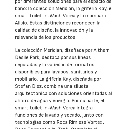
por diferentes soluciones para el espacio de
baño: la colección Meridian, la grifería Kay, el
smart toilet In-Wash Vorea y la mampara
Alisio. Estas distinciones reconocen la
calidad de diseño, la innovación y la
relevancia de los productos.
La colección Meridian, diseñada por Altherr
Désile Park, destaca por sus líneas
depuradas y la variedad de formatos
disponibles para lavabos, sanitarios y
mobiliario. La grifería Kay, diseñada por
Stefan Diez, combina una silueta
arquitectónica con soluciones orientadas al
ahorro de agua y energía. Por su parte, el
smart toilet In-Wash Vorea integra
funciones de lavado y secado, junto con
tecnologías como Roca Rimless Vortex,