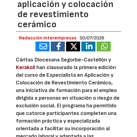
aplicación y colocación
de revestimiento
cerámico
Redacción Interempresas
30/07/2026
Cáritas Diocesana Segorbe-Castellón y
Kerakoll
han clausurado la primera edición
del curso de Especialista en Aplicación y
Colocación de Revestimiento Cerámico,
una iniciativa de formación para el empleo
dirigida a personas en situación o riesgo de
exclusión social. El programa ha permitido
que catorce participantes completen una
formación práctica y especializada
orientada a facilitar su incorporación al
mercado laboral y adaptada a las