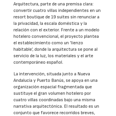
Arquitectura, parte de una premisa clara:
convertir cuatro villas independientes en un
resort boutique de 19 suites sin renunciar a
la privacidad, la escala doméstica y la
relación con el exterior. Frente a un modelo
hotelero convencional, el proyecto plantea
el establecimiento como un ‘lienzo
habitable’, donde la arquitectura se pone al
servicio de la luz, los materiales y el arte
contemporáneo español.
La intervención, situada junto a Nueva
Andalucía y Puerto Banús, se apoya en una
organización espacial fragmentada que
sustituye el gran volumen hotelero por
cuatro villas coordinadas bajo una misma
narrativa arquitectónica. El resultado es un
conjunto que favorece recorridos breves,