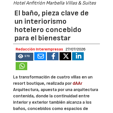
Hotel Anfitrión Marbella Villas & Suites
El baño, pieza clave de
un interiorismo
hotelero concebido
para el bienestar
Redacción Interempresas
27/07/2026
570
La transformación de cuatro villas en un
resort boutique, realizada por
dAAr
Arquitectura, apuesta por una arquitectura
contenida, donde la continuidad entre
interior y exterior también alcanza a los
baños, concebidos como espacios de