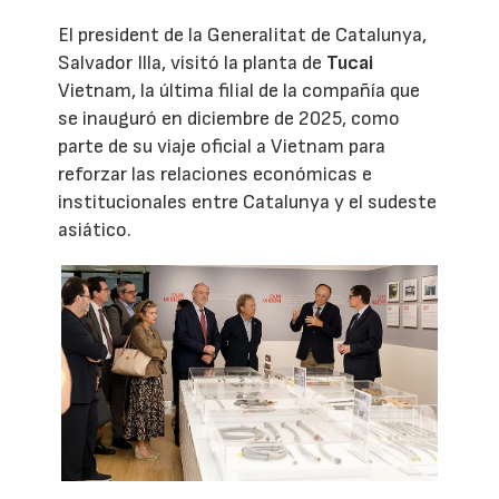
El president de la Generalitat de Catalunya,
Salvador Illa, visitó la planta de
Tucai
Vietnam, la última filial de la compañía que
se inauguró en diciembre de 2025, como
parte de su viaje oficial a Vietnam para
reforzar las relaciones económicas e
institucionales entre Catalunya y el sudeste
asiático.