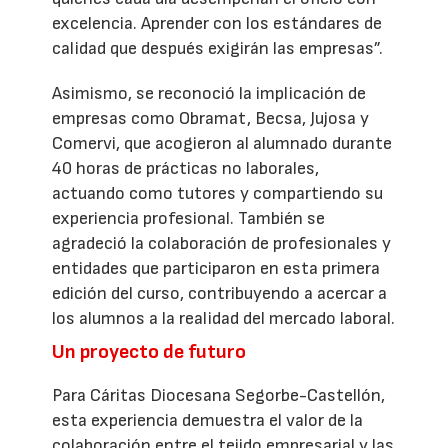
excelencia. Aprender con los estándares de
calidad que después exigirán las empresas”.
Asimismo, se reconoció la implicación de
empresas como Obramat, Becsa, Jujosa y
Comervi, que acogieron al alumnado durante
40 horas de prácticas no laborales,
actuando como tutores y compartiendo su
experiencia profesional. También se
agradeció la colaboración de profesionales y
entidades que participaron en esta primera
edición del curso, contribuyendo a acercar a
los alumnos a la realidad del mercado laboral.
Un proyecto de futuro
Para Cáritas Diocesana Segorbe-Castellón,
esta experiencia demuestra el valor de la
colaboración entre el tejido empresarial y las