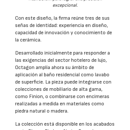
excepcional.
Con este diseño, la firma reúne tres de sus
señas de identidad: experiencia en diseño,
capacidad de innovación y conocimiento de
la cerámica.
Desarrollado inicialmente para responder a
las exigencias del sector hotelero de lujo,
Octagon amplía ahora su ámbito de
aplicación al baño residencial como lavabo
de superficie. La pieza puede integrarse con
colecciones de mobiliario de alta gama,
como Finion, o combinarse con encimeras
realizadas a medida en materiales como
piedra natural o madera.
La colección está disponible en los acabados