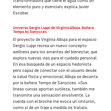
transformadora que tiene el agua como un
elemento puro y esencial», explica Javier
Escobar.
Universo Sergio Luppi de Virginia Albuja. Bañera
Tempo by Sanycces
El proyecto de Virginia Albuja para el espacio
Sergio Luppi recrea un nuevo concepto
wellness para los amantes del bienestar, que
explora nuevas vías para el cuidado personal.
En esa búsqueda de un espacio hedonista
pero capaz de conectar con el usuario desde
la salud física y emocional, Albuja se decanta
por la bañera Tempo de Sanycces. «Sus
líneas curvas aportan sutileza, también me
transmite una sensación envolvente. La
cuerda con el broche me evoca un cinturón,
como si de un traje a medida se tratara.