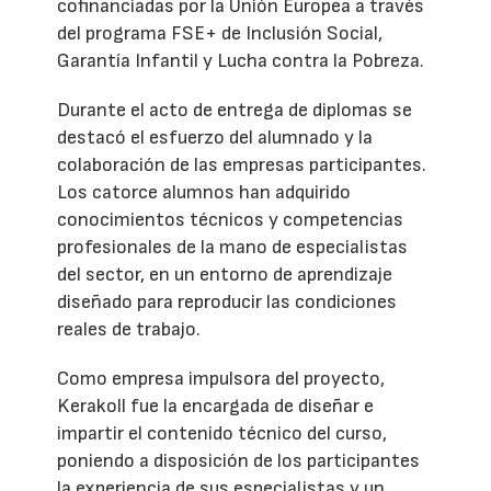
cofinanciadas por la Unión Europea a través
del programa FSE+ de Inclusión Social,
Garantía Infantil y Lucha contra la Pobreza.
Durante el acto de entrega de diplomas se
destacó el esfuerzo del alumnado y la
colaboración de las empresas participantes.
Los catorce alumnos han adquirido
conocimientos técnicos y competencias
profesionales de la mano de especialistas
del sector, en un entorno de aprendizaje
diseñado para reproducir las condiciones
reales de trabajo.
Como empresa impulsora del proyecto,
Kerakoll fue la encargada de diseñar e
impartir el contenido técnico del curso,
poniendo a disposición de los participantes
la experiencia de sus especialistas y un