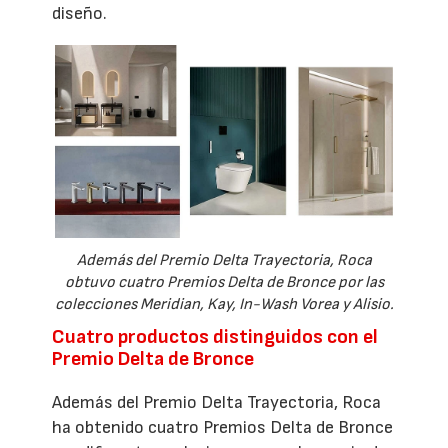
diseño.
Además del Premio Delta Trayectoria, Roca
obtuvo cuatro Premios Delta de Bronce por las
colecciones Meridian, Kay, In-Wash Vorea y Alisio.
Cuatro productos distinguidos con el
Premio Delta de Bronce
Además del Premio Delta Trayectoria, Roca
ha obtenido cuatro Premios Delta de Bronce