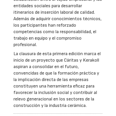
entidades sociales para desarrollar
itinerarios de inserción laboral de calidad.
Además de adquirir conocimientos técnicos,
los participantes han reforzado
competencias como la responsabilidad, el
trabajo en equipo y el compromiso
profesional.
La clausura de esta primera edición marca el
inicio de un proyecto que Cáritas y Kerakoll
aspiran a consolidar en el futuro,
convencidas de que la formación práctica y
la implicación directa de las empresas
constituyen una herramienta eficaz para
favorecer la inclusión social y contribuir al
relevo generacional en los sectores de la
construcción y la industria cerámica.