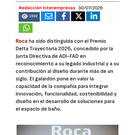
Redacción Interempresas
30/07/2026
1002
Roca
ha sido distinguida con el Premio
Delta Trayectoria 2026, concedido por la
Junta Directiva de ADI-FAD en
reconocimiento a su legado industrial y a su
contribución al diseño durante más de un
siglo. El galardón pone en valor la
capacidad de la compañía para integrar
innovación, funcionalidad, sostenibilidad y
diseño en el desarrollo de soluciones para
el espacio de baño.