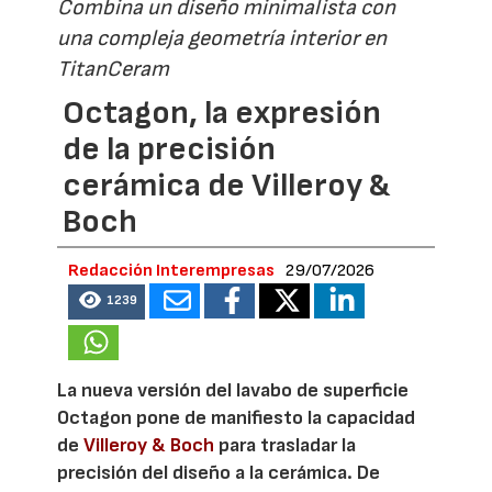
Combina un diseño minimalista con
una compleja geometría interior en
TitanCeram
Octagon, la expresión
de la precisión
cerámica de Villeroy &
Boch
Redacción Interempresas
29/07/2026
1239
La nueva versión del lavabo de superficie
Octagon pone de manifiesto la capacidad
de
Villeroy & Boch
para trasladar la
precisión del diseño a la cerámica. De