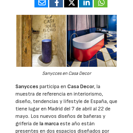
Sanycces en Casa Decor
Sanycces
participa en
Casa Decor
, la
muestra de referencia en interiorismo,
diseño, tendencias y lifestyle de España, que
tiene lugar en Madrid del 7 de abril al 22 de
mayo. Los nuevos diseños de bañeras y
grifería de
la marca
este año están
presentes en dos espacios diseñados por