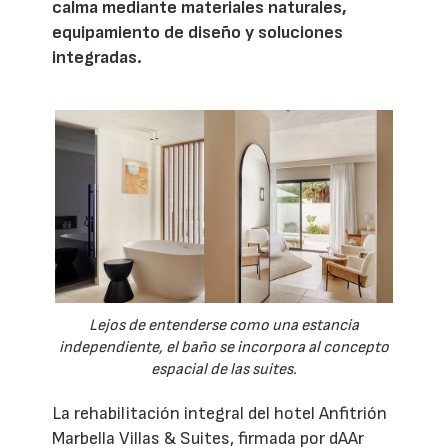
calma mediante materiales naturales,
equipamiento de diseño y soluciones
integradas.
Lejos de entenderse como una estancia
independiente, el baño se incorpora al concepto
espacial de las suites.
La rehabilitación integral del hotel Anfitrión
Marbella Villas & Suites, firmada por dAAr