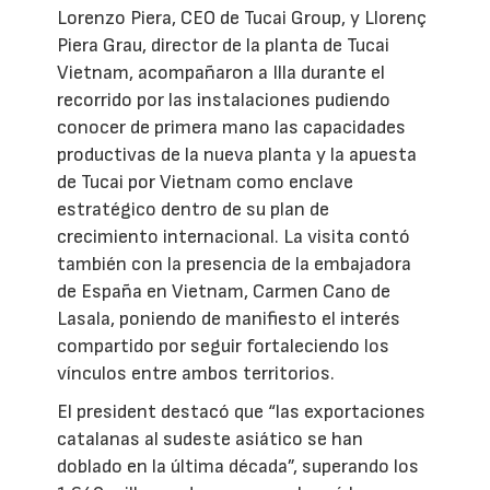
Lorenzo Piera, CEO de Tucai Group, y Llorenç
Piera Grau, director de la planta de Tucai
Vietnam, acompañaron a Illa durante el
recorrido por las instalaciones pudiendo
conocer de primera mano las capacidades
productivas de la nueva planta y la apuesta
de Tucai por Vietnam como enclave
estratégico dentro de su plan de
crecimiento internacional. La visita contó
también con la presencia de la embajadora
de España en Vietnam, Carmen Cano de
Lasala, poniendo de manifiesto el interés
compartido por seguir fortaleciendo los
vínculos entre ambos territorios.
El president destacó que “las exportaciones
catalanas al sudeste asiático se han
doblado en la última década”, superando los