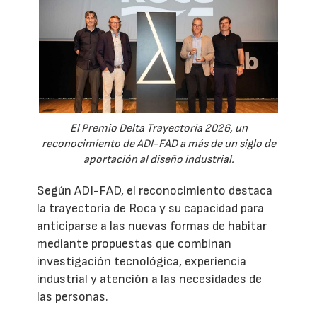
El Premio Delta Trayectoria 2026, un
reconocimiento de ADI-FAD a más de un siglo de
aportación al diseño industrial.
Según ADI-FAD, el reconocimiento destaca
la trayectoria de Roca y su capacidad para
anticiparse a las nuevas formas de habitar
mediante propuestas que combinan
investigación tecnológica, experiencia
industrial y atención a las necesidades de
las personas.