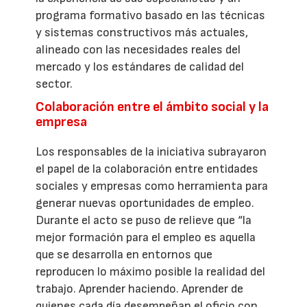
programa formativo basado en las técnicas
y sistemas constructivos más actuales,
alineado con las necesidades reales del
mercado y los estándares de calidad del
sector.
Colaboración entre el ámbito social y la
empresa
Los responsables de la iniciativa subrayaron
el papel de la colaboración entre entidades
sociales y empresas como herramienta para
generar nuevas oportunidades de empleo.
Durante el acto se puso de relieve que “la
mejor formación para el empleo es aquella
que se desarrolla en entornos que
reproducen lo máximo posible la realidad del
trabajo. Aprender haciendo. Aprender de
quienes cada día desempeñan el oficio con