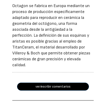
Octagon se fabrica en Europa mediante un
proceso de producción específicamente
adaptado para reproducir en cerámica la
geometría del octógono, una forma
asociada desde la antigüedad a la
perfección. La definición de sus esquinas y
aristas es posible gracias al empleo de
TitanCeram, el material desarrollado por
Villeroy & Boch que permite obtener piezas
cerámicas de gran precisión y elevada
calidad.
ver/escribir comentarios