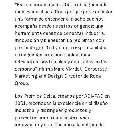
“Este reconocimiento tiene un significado
muy especial para Roca porque pone en valor
una forma de entender el diseño que nos
acompaña desde nuestros orígenes: una
herramienta capaz de conectar industria,
innovación y bienestar. Lo recibimos con
profunda gratitud y con la responsabilidad
de seguir desarrollando soluciones
relevantes, sostenibles y centradas en las
personas”, afirma Marc Viardot, Corporate
Marketing and Design Director de Roca
Group.
Los Premios Delta, creados por ADI-FAD en
1961, reconocen la excelencia en el diseño
industrial y distinguen productos y
proyectos por su calidad de diseño,
innovación y contribución a la cultura del