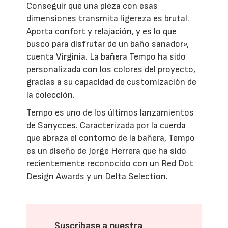
Conseguir que una pieza con esas
dimensiones transmita ligereza es brutal.
Aporta confort y relajación, y es lo que
busco para disfrutar de un baño sanador»,
cuenta Virginia. La bañera Tempo ha sido
personalizada con los colores del proyecto,
gracias a su capacidad de customización de
la colección.
Tempo es uno de los últimos lanzamientos
de Sanycces. Caracterizada por la cuerda
que abraza el contorno de la bañera, Tempo
es un diseño de Jorge Herrera que ha sido
recientemente reconocido con un Red Dot
Design Awards y un Delta Selection.
Suscríbase a nuestra