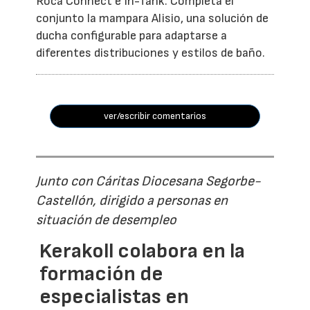
Roca Connect e In-Tank. Completa el
conjunto la mampara Alisio, una solución de
ducha configurable para adaptarse a
diferentes distribuciones y estilos de baño.
ver/escribir comentarios
Junto con Cáritas Diocesana Segorbe-
Castellón, dirigido a personas en
situación de desempleo
Kerakoll colabora en la
formación de
especialistas en