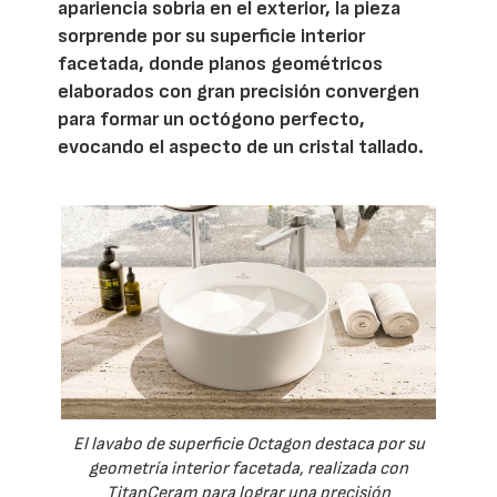
apariencia sobria en el exterior, la pieza
sorprende por su superficie interior
facetada, donde planos geométricos
elaborados con gran precisión convergen
para formar un octógono perfecto,
evocando el aspecto de un cristal tallado.
El lavabo de superficie Octagon destaca por su
geometría interior facetada, realizada con
TitanCeram para lograr una precisión