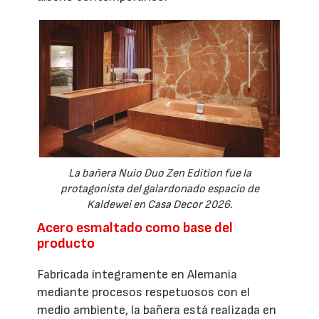
La bañera Nuio Duo Zen Edition fue la
protagonista del galardonado espacio de
Kaldewei en Casa Decor 2026.
Acero esmaltado como base del
producto
Fabricada íntegramente en Alemania
mediante procesos respetuosos con el
medio ambiente, la bañera está realizada en