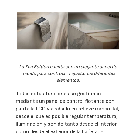
La Zen Edition cuenta con un elegante panel de
mando para controlar y ajustar los diferentes
elementos.
Todas estas funciones se gestionan
mediante un panel de control flotante con
pantalla LCD y acabado en relieve romboidal,
desde el que es posible regular temperatura,
iluminación y sonido tanto desde el interior
como desde el exterior de la bañera. El