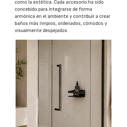
como la estética. Cada accesorio ha sido
concebido para integrarse de forma
armónica en el ambiente y contribuir a crear
baños más limpios, ordenados, cómodos y
visualmente despejados.