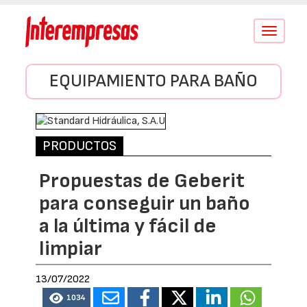
Conmutar
navegació
EQUIPAMIENTO PARA BAÑO
PRODUCTOS
Propuestas de Geberit
para conseguir un baño
a la última y fácil de
limpiar
13/07/2022
1034