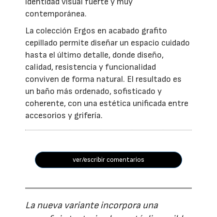
identidad visual fuerte y muy
contemporánea.
La colección Ergos en acabado grafito
cepillado permite diseñar un espacio cuidado
hasta el último detalle, donde diseño,
calidad, resistencia y funcionalidad
conviven de forma natural. El resultado es
un baño más ordenado, sofisticado y
coherente, con una estética unificada entre
accesorios y grifería.
ver/escribir comentarios
La nueva variante incorpora una