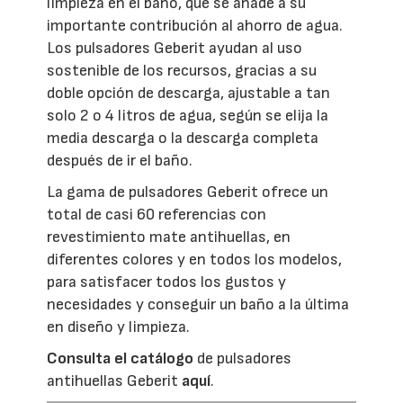
limpieza en el baño, que se añade a su
importante contribución al ahorro de agua.
Los pulsadores Geberit ayudan al uso
sostenible de los recursos, gracias a su
doble opción de descarga, ajustable a tan
solo 2 o 4 litros de agua, según se elija la
media descarga o la descarga completa
después de ir el baño.
La gama de pulsadores Geberit ofrece un
total de casi 60 referencias con
revestimiento mate antihuellas, en
diferentes colores y en todos los modelos,
para satisfacer todos los gustos y
necesidades y conseguir un baño a la última
en diseño y limpieza.
Consulta el catálogo
de pulsadores
antihuellas Geberit
aquí
.