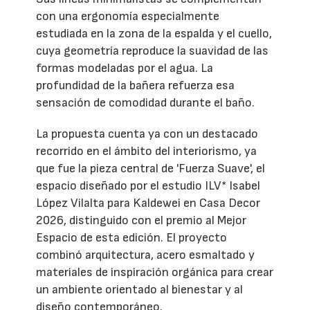
con una ergonomía especialmente
estudiada en la zona de la espalda y el cuello,
cuya geometría reproduce la suavidad de las
formas modeladas por el agua. La
profundidad de la bañera refuerza esa
sensación de comodidad durante el baño.
La propuesta cuenta ya con un destacado
recorrido en el ámbito del interiorismo, ya
que fue la pieza central de 'Fuerza Suave', el
espacio diseñado por el estudio ILV* Isabel
López Vilalta para Kaldewei en Casa Decor
2026, distinguido con el premio al Mejor
Espacio de esta edición. El proyecto
combinó arquitectura, acero esmaltado y
materiales de inspiración orgánica para crear
un ambiente orientado al bienestar y al
diseño contemporáneo.