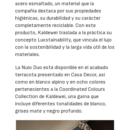
acero esmaltado, un material que la
compañía destaca por sus propiedades
higiénicas, su durabilidad y su carácter
completamente reciclable. Con este
producto, Kaldewei traslada a la práctica su
concepto Luxstainability, que vincula el lujo
con la sostenibilidad y la larga vida útil de los
materiales.
La Nuio Duo está disponible en el acabado
terracota presentado en Casa Decor, así
como en blanco alpino y en ocho colores
pertenecientes a la Coordinated Colours
Collection de Kaldewei, una gama que
incluye diferentes tonalidades de blanco,
grises mate y negro profundo.