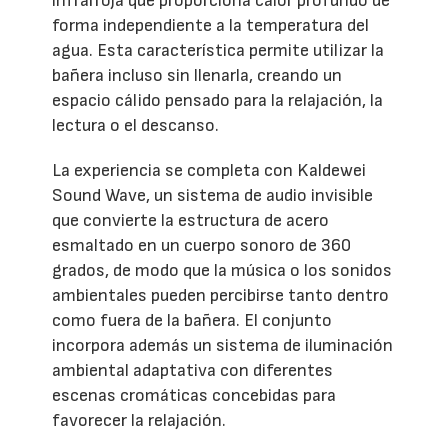
infrarroja que proporciona calor profundo de
forma independiente a la temperatura del
agua. Esta característica permite utilizar la
bañera incluso sin llenarla, creando un
espacio cálido pensado para la relajación, la
lectura o el descanso.
La experiencia se completa con Kaldewei
Sound Wave, un sistema de audio invisible
que convierte la estructura de acero
esmaltado en un cuerpo sonoro de 360
grados, de modo que la música o los sonidos
ambientales pueden percibirse tanto dentro
como fuera de la bañera. El conjunto
incorpora además un sistema de iluminación
ambiental adaptativa con diferentes
escenas cromáticas concebidas para
favorecer la relajación.