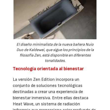
El diseño minimalista de la nueva bañera Nuio
Duo de Kaldewei, que sigue los principios de la
filosofía Zen, está disponible en diferentes
tonalidades.
Tecnología orientada al bienestar
La versión Zen Edition incorpora un
conjunto de soluciones tecnológicas
destinadas a crear una experiencia de
bienestar inmersiva. Entre ellas destaca
Heat Wave, un sistema de radiación