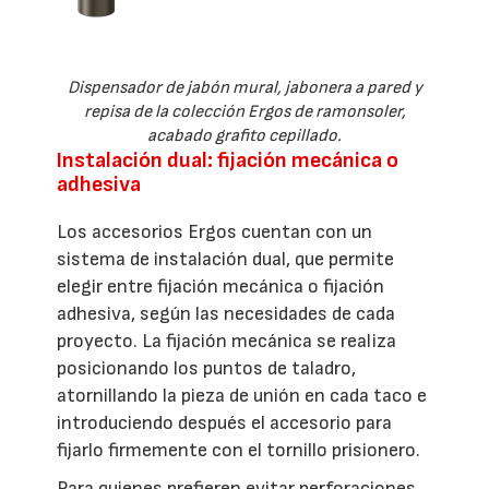
Dispensador de jabón mural, jabonera a pared y
repisa de la colección Ergos de ramonsoler,
acabado grafito cepillado.
Instalación dual: fijación mecánica o
adhesiva
Los accesorios Ergos cuentan con un
sistema de instalación dual, que permite
elegir entre fijación mecánica o fijación
adhesiva, según las necesidades de cada
proyecto. La fijación mecánica se realiza
posicionando los puntos de taladro,
atornillando la pieza de unión en cada taco e
introduciendo después el accesorio para
fijarlo firmemente con el tornillo prisionero.
Para quienes prefieren evitar perforaciones,