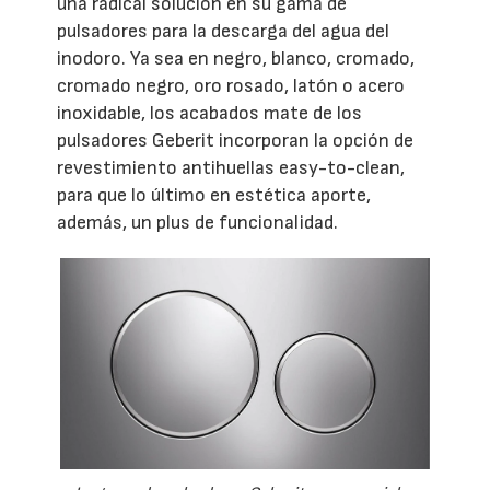
una radical solución en su gama de
pulsadores para la descarga del agua del
inodoro. Ya sea en negro, blanco, cromado,
cromado negro, oro rosado, latón o acero
inoxidable, los acabados mate de los
pulsadores Geberit incorporan la opción de
revestimiento antihuellas easy-to-clean,
para que lo último en estética aporte,
además, un plus de funcionalidad.