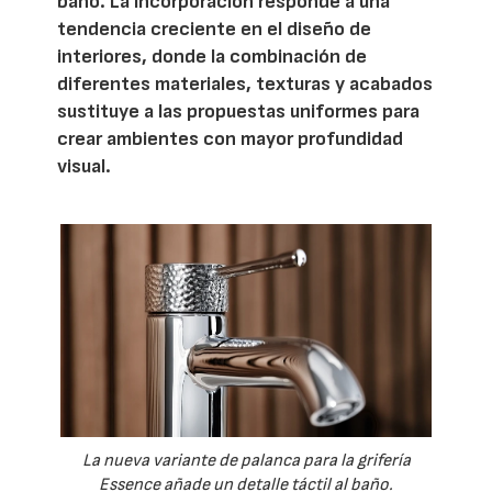
baño. La incorporación responde a una
tendencia creciente en el diseño de
interiores, donde la combinación de
diferentes materiales, texturas y acabados
sustituye a las propuestas uniformes para
crear ambientes con mayor profundidad
visual.
La nueva variante de palanca para la grifería
Essence añade un detalle táctil al baño.