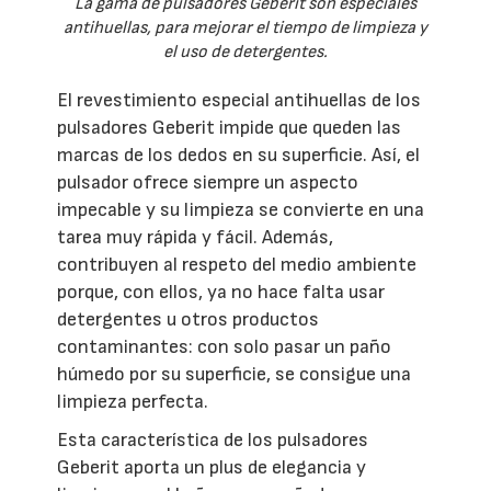
La gama de pulsadores Geberit son especiales
antihuellas, para mejorar el tiempo de limpieza y
el uso de detergentes.
El revestimiento especial antihuellas de los
pulsadores Geberit impide que queden las
marcas de los dedos en su superficie. Así, el
pulsador ofrece siempre un aspecto
impecable y su limpieza se convierte en una
tarea muy rápida y fácil. Además,
contribuyen al respeto del medio ambiente
porque, con ellos, ya no hace falta usar
detergentes u otros productos
contaminantes: con solo pasar un paño
húmedo por su superficie, se consigue una
limpieza perfecta.
Esta característica de los pulsadores
Geberit aporta un plus de elegancia y