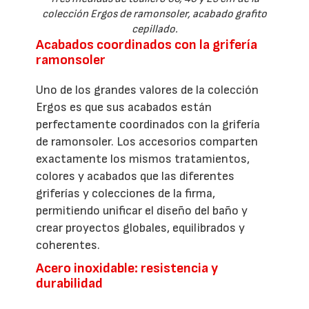
colección Ergos de ramonsoler, acabado grafito
cepillado.
Acabados coordinados con la grifería
ramonsoler
Uno de los grandes valores de la colección
Ergos es que sus acabados están
perfectamente coordinados con la grifería
de ramonsoler. Los accesorios comparten
exactamente los mismos tratamientos,
colores y acabados que las diferentes
griferías y colecciones de la firma,
permitiendo unificar el diseño del baño y
crear proyectos globales, equilibrados y
coherentes.
Acero inoxidable: resistencia y
durabilidad