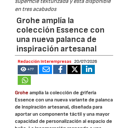
superficie texturizada y está disponible
en tres acabados
Grohe amplía la
colección Essence con
una nueva palanca de
inspiración artesanal
Redacción Interempresas
20/07/2026
477
Grohe
amplía la colección de grifería
Essence con una nueva variante de palanca
de inspiración artesanal, diseñada para
aportar un componente táctil y una mayor
capacidad de personalización al espacio de