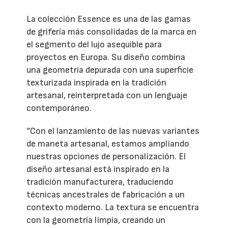
La colección Essence es una de las gamas
de grifería más consolidadas de la marca en
el segmento del lujo asequible para
proyectos en Europa. Su diseño combina
una geometría depurada con una superficie
texturizada inspirada en la tradición
artesanal, reinterpretada con un lenguaje
contemporáneo.
“Con el lanzamiento de las nuevas variantes
de maneta artesanal, estamos ampliando
nuestras opciones de personalización. El
diseño artesanal está inspirado en la
tradición manufacturera, traduciendo
técnicas ancestrales de fabricación a un
contexto moderno. La textura se encuentra
con la geometría limpia, creando un