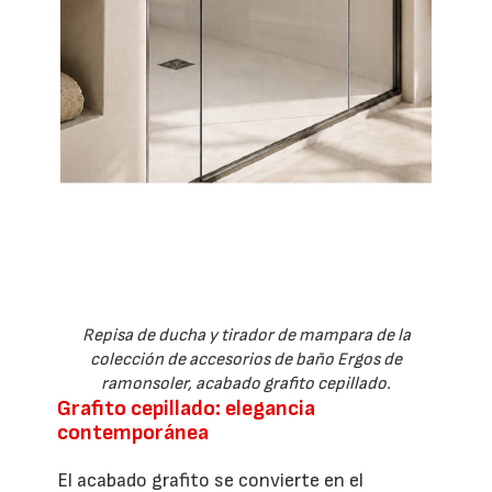
Repisa de ducha y tirador de mampara de la
colección de accesorios de baño Ergos de
ramonsoler, acabado grafito cepillado.
Grafito cepillado: elegancia
contemporánea
El acabado grafito se convierte en el