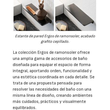
Estante de pared Ergos de ramonsoler, acabado
grafito cepillado.
La colección Ergos de ramonsoler ofrece
una amplia gama de accesorios de baño
diseñada para equipar el espacio de forma
integral, aportando orden, funcionalidad y
una estética coordinada en cada detalle. Se
trata de una propuesta pensada para
resolver las necesidades del baño con una
misma línea de diseño, creando ambientes
más cuidados, prácticos y visualmente
equilibrados.