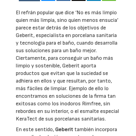
El refrán popular que dice ‘No es más limpio
quien más limpia, sino quien menos ensucia’
parece estar detrás de los objetivos de
Geberit, especialista en porcelana sanitaria
y tecnología para el baño, cuando desarrolla
sus soluciones para un baño mejor.
Ciertamente, para conseguir un baño más
limpio y sostenible, Geberit aporta
productos que evitan que la suciedad se
adhiera en ellos y que resultan, por tanto,
más fáciles de limpiar. Ejemplo de ello lo
encontramos en soluciones de la firma tan
exitosas como los inodoros Rimfree, sin
rebordes en su interior, o el esmalte especial
KeraTect de sus porcelanas sanitarias.
En este sentido,
Geberit
también incorpora