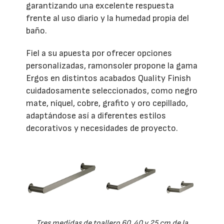
garantizando una excelente respuesta
frente al uso diario y la humedad propia del
baño.
Fiel a su apuesta por ofrecer opciones
personalizadas, ramonsoler propone la gama
Ergos en distintos acabados Quality Finish
cuidadosamente seleccionados, como negro
mate, níquel, cobre, grafito y oro cepillado,
adaptándose así a diferentes estilos
decorativos y necesidades de proyecto.
Tres medidas de toallero 60, 40 y 25 cm de la