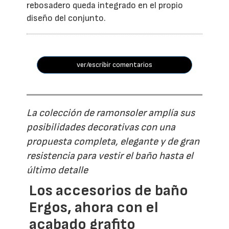
rebosadero queda integrado en el propio
diseño del conjunto.
ver/escribir comentarios
La colección de ramonsoler amplía sus
posibilidades decorativas con una
propuesta completa, elegante y de gran
resistencia para vestir el baño hasta el
último detalle
Los accesorios de baño
Ergos, ahora con el
acabado grafito