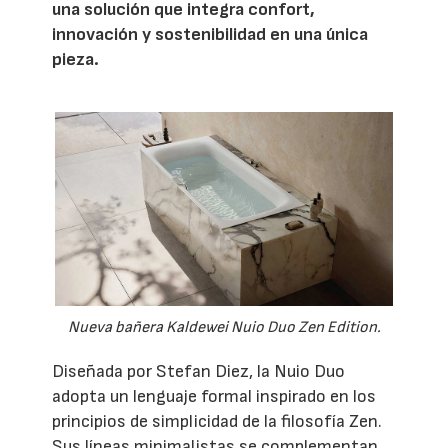
una solución que integra confort,
innovación y sostenibilidad en una única
pieza.
Nueva bañera Kaldewei Nuio Duo Zen Edition.
Diseñada por Stefan Diez, la Nuio Duo
adopta un lenguaje formal inspirado en los
principios de simplicidad de la filosofía Zen.
Sus líneas minimalistas se complementan