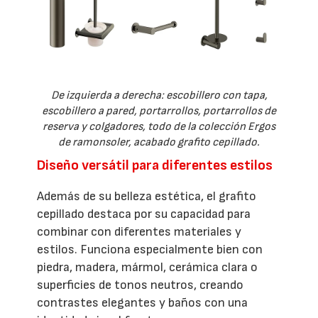
De izquierda a derecha: escobillero con tapa,
escobillero a pared, portarrollos, portarrollos de
reserva y colgadores, todo de la colección Ergos
de ramonsoler, acabado grafito cepillado.
Diseño versátil para diferentes estilos
Además de su belleza estética, el grafito
cepillado destaca por su capacidad para
combinar con diferentes materiales y
estilos. Funciona especialmente bien con
piedra, madera, mármol, cerámica clara o
superficies de tonos neutros, creando
contrastes elegantes y baños con una