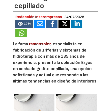
cepillado
Redacción Interempresas
24/07/2026
1034
La firma
ramonsoler
, especialista en
fabricación de griferías y sistemas de
hidroterapia con más de 135 años de
experiencia, presenta la colección Ergos
en acabado grafito cepillado, una opción
sofisticada y actual que responde a las
últimas tendencias en diseño de interiores.