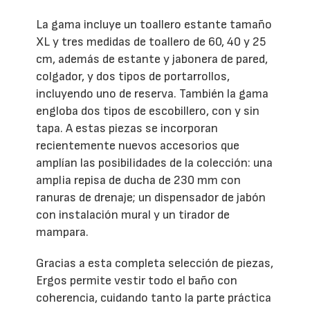
La gama incluye un toallero estante tamaño
XL y tres medidas de toallero de 60, 40 y 25
cm, además de estante y jabonera de pared,
colgador, y dos tipos de portarrollos,
incluyendo uno de reserva. También la gama
engloba dos tipos de escobillero, con y sin
tapa. A estas piezas se incorporan
recientemente nuevos accesorios que
amplían las posibilidades de la colección: una
amplia repisa de ducha de 230 mm con
ranuras de drenaje; un dispensador de jabón
con instalación mural y un tirador de
mampara.
Gracias a esta completa selección de piezas,
Ergos permite vestir todo el baño con
coherencia, cuidando tanto la parte práctica