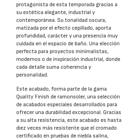
protagonista de esta temporada gracias a
su estética elegante, industrial y
contemporánea. Su tonalidad oscura,
matizada por el efecto cepillado, aporta
profundidad, carácter y una presencia muy
cuidada en el espacio de baño. Una elección
perfecta para proyectos minimalistas,
modernos o de inspiración industrial, donde
cada detalle suma coherencia y
personalidad.
Este acabado, forma parte de la gama
Quality Finish de ramonsoler, una selección
de acabados especiales desarrollados para
ofrecer una durabilidad excepcional. Gracias
a su alta resistencia, este acabado es hasta
diez veces más resistente que el cromado
certificado en pruebas de niebla salina,