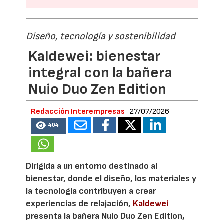
Diseño, tecnología y sostenibilidad
Kaldewei: bienestar
integral con la bañera
Nuio Duo Zen Edition
Redacción Interempresas
27/07/2026
404
Dirigida a un entorno destinado al
bienestar, donde el diseño, los materiales y
la tecnología contribuyen a crear
experiencias de relajación,
Kaldewei
presenta la bañera Nuio Duo Zen Edition,