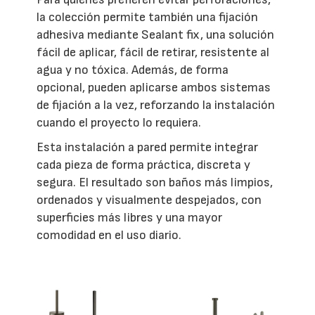
la colección permite también una fijación
adhesiva mediante Sealant fix, una solución
fácil de aplicar, fácil de retirar, resistente al
agua y no tóxica. Además, de forma
opcional, pueden aplicarse ambos sistemas
de fijación a la vez, reforzando la instalación
cuando el proyecto lo requiera.
Esta instalación a pared permite integrar
cada pieza de forma práctica, discreta y
segura. El resultado son baños más limpios,
ordenados y visualmente despejados, con
superficies más libres y una mayor
comodidad en el uso diario.