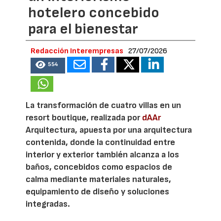
hotelero concebido
para el bienestar
Redacción Interempresas
27/07/2026
554
La transformación de cuatro villas en un
resort boutique, realizada por
dAAr
Arquitectura, apuesta por una arquitectura
contenida, donde la continuidad entre
interior y exterior también alcanza a los
baños, concebidos como espacios de
calma mediante materiales naturales,
equipamiento de diseño y soluciones
integradas.