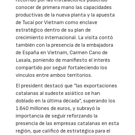
conocer de primera mano las capacidades
productivas de la nueva planta y la apuesta
de Tucai por Vietnam como enclave
estratégico dentro de su plan de
crecimiento internacional. La visita contó
también con la presencia de la embajadora
de España en Vietnam, Carmen Cano de
Lasala, poniendo de manifiesto el interés
compartido por seguir fortaleciendo los
vínculos entre ambos territorios.
El president destacó que “las exportaciones
catalanas al sudeste asiático se han
doblado en la última década”, superando los
1.640 millones de euros, y subrayó la
importancia de seguir reforzando la
presencia de las empresas catalanas en esta
región, que calificó de estratégica para el