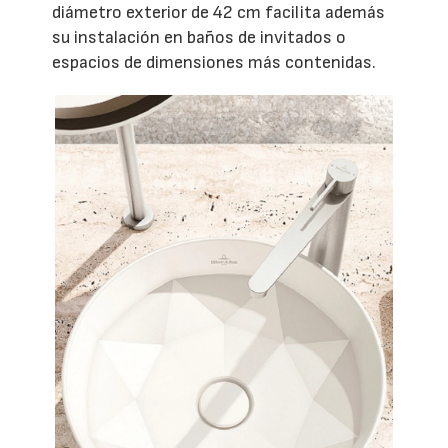
diámetro exterior de 42 cm facilita además
su instalación en baños de invitados o
espacios de dimensiones más contenidas.