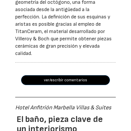
geometría del octógono, una forma
asociada desde la antigüedad a la
perfección. La definición de sus esquinas y
aristas es posible gracias al empleo de
TitanCeram, el material desarrollado por
Villeroy & Boch que permite obtener piezas
cerámicas de gran precisión y elevada
calidad.
ver/escribir comentarios
Hotel Anfitrión Marbella Villas & Suites
El baño, pieza clave de
un interiorismo