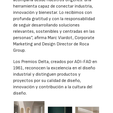
herramienta capaz de conectar industria,
innovación y bienestar. Lo recibimos con
profunda gratitud y con la responsabilidad
de seguir desarrollando soluciones
relevantes, sostenibles y centradas en las
personas”, afirma Marc Viardot, Corporate
Marketing and Design Director de Roca
Group.
Los Premios Delta, creados por ADI-FAD en
1961, reconocen la excelencia en el diseño
industrial y distinguen productos y
proyectos por su calidad de diseño,
innovación y contribución a la cultura del
diseño.