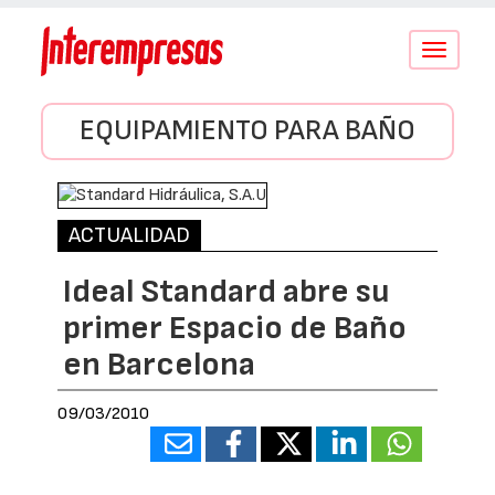
Conmutar
navegació
EQUIPAMIENTO PARA BAÑO
ACTUALIDAD
Ideal Standard abre su
primer Espacio de Baño
en Barcelona
09/03/2010