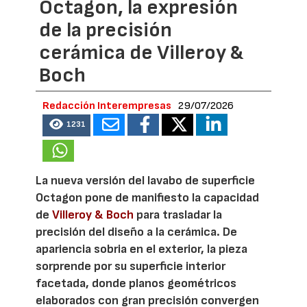
Octagon, la expresión
de la precisión
cerámica de Villeroy &
Boch
Redacción Interempresas
29/07/2026
1231
La nueva versión del lavabo de superficie
Octagon pone de manifiesto la capacidad
de
Villeroy & Boch
para trasladar la
precisión del diseño a la cerámica. De
apariencia sobria en el exterior, la pieza
sorprende por su superficie interior
facetada, donde planos geométricos
elaborados con gran precisión convergen