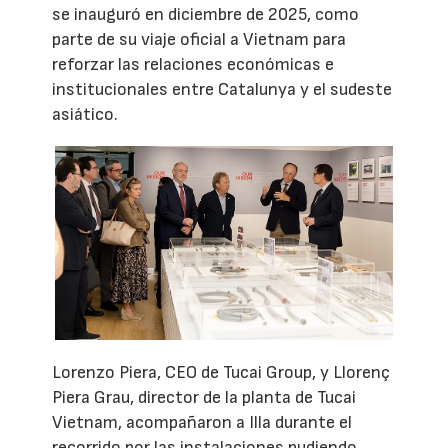
se inauguró en diciembre de 2025, como
parte de su viaje oficial a Vietnam para
reforzar las relaciones económicas e
institucionales entre Catalunya y el sudeste
asiático.
Lorenzo Piera, CEO de Tucai Group, y Llorenç
Piera Grau, director de la planta de Tucai
Vietnam, acompañaron a Illa durante el
recorrido por las instalaciones pudiendo