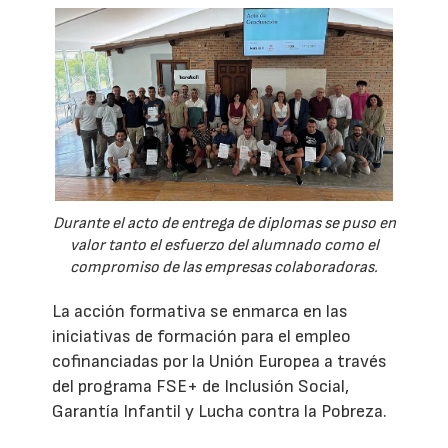
Durante el acto de entrega de diplomas se puso en
valor tanto el esfuerzo del alumnado como el
compromiso de las empresas colaboradoras.
La acción formativa se enmarca en las
iniciativas de formación para el empleo
cofinanciadas por la Unión Europea a través
del programa FSE+ de Inclusión Social,
Garantía Infantil y Lucha contra la Pobreza.