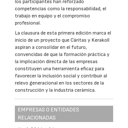
los participantes han reforzado
competencias como la responsabilidad, el
trabajo en equipo y el compromiso
profesional.
La clausura de esta primera edición marca el
inicio de un proyecto que Cáritas y Kerakoll
aspiran a consolidar en el futuro,
convencidas de que la formación práctica y
la implicación directa de las empresas
constituyen una herramienta eficaz para
favorecer la inclusión social y contribuir al
relevo generacional en los sectores de la
construcción y la industria cerámica.
EMPRESAS O ENTIDADES
RELACIONADAS