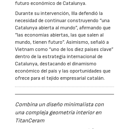
futuro económico de Catalunya.
Durante su intervención, Illa defendió la
necesidad de continuar construyendo “una
Catalunya abierta al mundo”, afirmando que
“las economías abiertas, las que salen al
mundo, tienen futuro”. Asimismo, señaló a
Vietnam como “uno de los diez países clave”
dentro de la estrategia internacional de
Catalunya, destacando el dinamismo
económico del país y las oportunidades que
ofrece para el tejido empresarial catalán.
Combina un diseño minimalista con
una compleja geometría interior en
TitanCeram