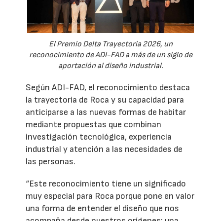
El Premio Delta Trayectoria 2026, un
reconocimiento de ADI-FAD a más de un siglo de
aportación al diseño industrial.
Según ADI-FAD, el reconocimiento destaca
la trayectoria de Roca y su capacidad para
anticiparse a las nuevas formas de habitar
mediante propuestas que combinan
investigación tecnológica, experiencia
industrial y atención a las necesidades de
las personas.
“Este reconocimiento tiene un significado
muy especial para Roca porque pone en valor
una forma de entender el diseño que nos
acompaña desde nuestros orígenes: una