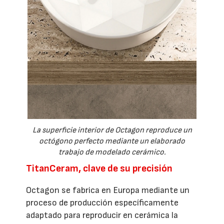
La superficie interior de Octagon reproduce un
octógono perfecto mediante un elaborado
trabajo de modelado cerámico.
TitanCeram, clave de su precisión
Octagon se fabrica en Europa mediante un
proceso de producción específicamente
adaptado para reproducir en cerámica la