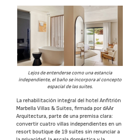
Lejos de entenderse como una estancia
independiente, el baño se incorpora al concepto
espacial de las suites.
La rehabilitación integral del hotel Anfitrión
Marbella Villas & Suites, firmada por dAAr
Arquitectura, parte de una premisa clara:
convertir cuatro villas independientes en un
resort boutique de 19 suites sin renunciar a
la privacidad, la escala doméstica y la