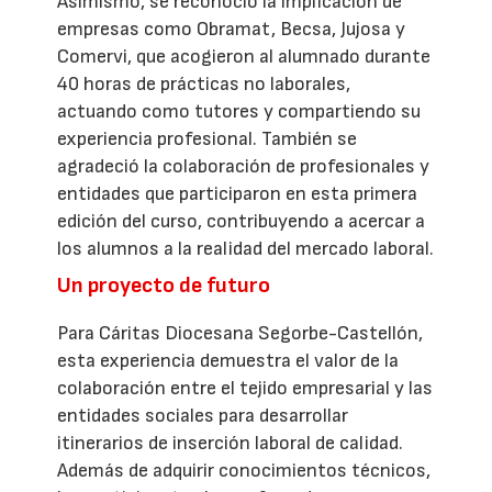
Asimismo, se reconoció la implicación de
empresas como Obramat, Becsa, Jujosa y
Comervi, que acogieron al alumnado durante
40 horas de prácticas no laborales,
actuando como tutores y compartiendo su
experiencia profesional. También se
agradeció la colaboración de profesionales y
entidades que participaron en esta primera
edición del curso, contribuyendo a acercar a
los alumnos a la realidad del mercado laboral.
Un proyecto de futuro
Para Cáritas Diocesana Segorbe-Castellón,
esta experiencia demuestra el valor de la
colaboración entre el tejido empresarial y las
entidades sociales para desarrollar
itinerarios de inserción laboral de calidad.
Además de adquirir conocimientos técnicos,