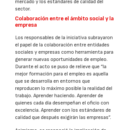
mercado y los estándares de calidad del
sector.
Colaboración entre el ámbito social y la
empresa
Los responsables de la iniciativa subrayaron
el papel de la colaboración entre entidades
sociales y empresas como herramienta para
generar nuevas oportunidades de empleo.
Durante el acto se puso de relieve que “la
mejor formación para el empleo es aquella
que se desarrolla en entornos que
reproducen lo máximo posible la realidad del
trabajo. Aprender haciendo. Aprender de
quienes cada día desempeñan el oficio con
excelencia. Aprender con los estándares de
calidad que después exigirán las empresas”.