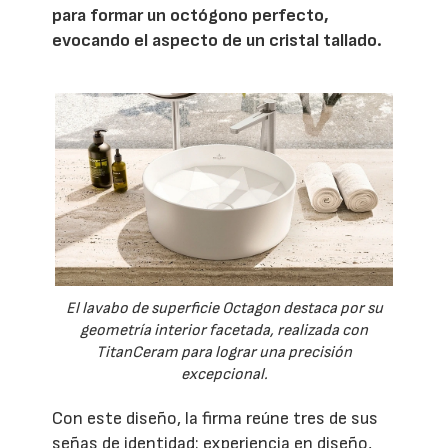
para formar un octógono perfecto,
evocando el aspecto de un cristal tallado.
El lavabo de superficie Octagon destaca por su
geometría interior facetada, realizada con
TitanCeram para lograr una precisión
excepcional.
Con este diseño, la firma reúne tres de sus
señas de identidad: experiencia en diseño,