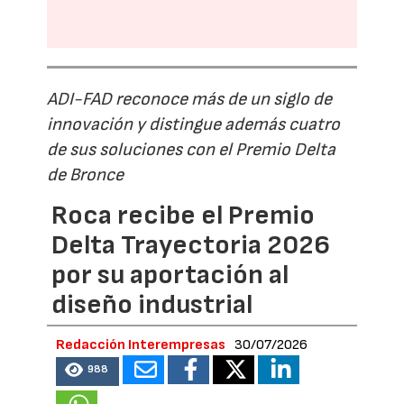
ADI-FAD reconoce más de un siglo de
innovación y distingue además cuatro
de sus soluciones con el Premio Delta
de Bronce
Roca recibe el Premio
Delta Trayectoria 2026
por su aportación al
diseño industrial
Redacción Interempresas
30/07/2026
988