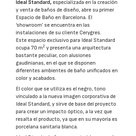
Ideal Standard,
especializada en la creación
y venta de baños de diseño, abre su primer
Espacio de Baño en Barcelona. El
‘showroom’ se encuentra en las
instalaciones de su cliente Cerygres.
Este espacio exclusivo para Ideal Standard
2
ocupa 70 m
y presenta una arquitectura
bastante peculiar, con alusiones
gaudinianas, en el que se disponen
diferentes ambientes de baño unificados en
color y acabados.
El color que se utiliza es el negro, tono
vinculado a la nueva imagen corporativa de
Ideal Standard, y sirve de base del proyecto
para crear un impacto óptico, a la vez que
resalta el producto, ya que en su mayoría es
porcelana sanitaria blanca.