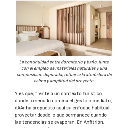
La continuidad entre dormitorio y baño, junto
con el empleo de materiales naturales y una
composición depurada, refuerza la atmósfera de
calma y amplitud del proyecto.
Y es que, frente a un contexto turístico
donde a menudo domina el gesto inmediato,
dAAr ha propuesto aquí su enfoque habitual:
proyectar desde lo que permanece cuando
las tendencias se evaporan. En Anfitrión,