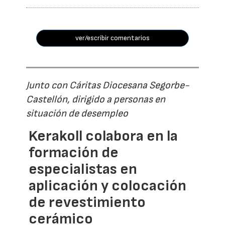
ver/escribir comentarios
Junto con Cáritas Diocesana Segorbe-
Castellón, dirigido a personas en
situación de desempleo
Kerakoll colabora en la
formación de
especialistas en
aplicación y colocación
de revestimiento
cerámico