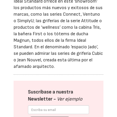
Ideal Standard ofrece en este ‘showroom’
los productos más nuevos y exitosos de sus
marcas, como las series Connect, Ventuno
o SimplyU; las griferías de la serie Attitude o
productos de ‘wellness’ como la cabina Tris,
la bañera First o los tótems de ducha
Magnun, todos ellos de la firma Ideal
Standard. En el denominado ‘espacio Jado’,
se pueden admirar las series de grifería Cubic
o Jean Nouvel, creada esta última por el
afamado arquitecto.
Suscríbase a nuestra
Newsletter -
Ver ejemplo