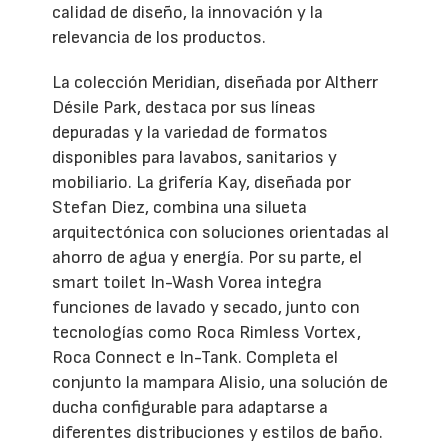
calidad de diseño, la innovación y la
relevancia de los productos.
La colección Meridian, diseñada por Altherr
Désile Park, destaca por sus líneas
depuradas y la variedad de formatos
disponibles para lavabos, sanitarios y
mobiliario. La grifería Kay, diseñada por
Stefan Diez, combina una silueta
arquitectónica con soluciones orientadas al
ahorro de agua y energía. Por su parte, el
smart toilet In-Wash Vorea integra
funciones de lavado y secado, junto con
tecnologías como Roca Rimless Vortex,
Roca Connect e In-Tank. Completa el
conjunto la mampara Alisio, una solución de
ducha configurable para adaptarse a
diferentes distribuciones y estilos de baño.