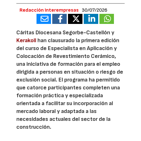
Redacción Interempresas
30/07/2026
Cáritas Diocesana Segorbe-Castellón y
Kerakoll
han clausurado la primera edición
del curso de Especialista en Aplicación y
Colocación de Revestimiento Cerámico,
una iniciativa de formación para el empleo
dirigida a personas en situación o riesgo de
exclusión social. El programa ha permitido
que catorce participantes completen una
formación práctica y especializada
orientada a facilitar su incorporación al
mercado laboral y adaptada a las
necesidades actuales del sector de la
construcción.