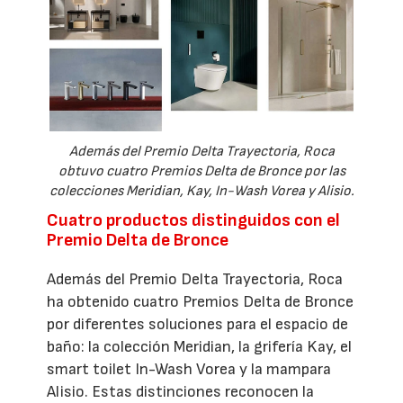
Además del Premio Delta Trayectoria, Roca
obtuvo cuatro Premios Delta de Bronce por las
colecciones Meridian, Kay, In-Wash Vorea y Alisio.
Cuatro productos distinguidos con el
Premio Delta de Bronce
Además del Premio Delta Trayectoria, Roca
ha obtenido cuatro Premios Delta de Bronce
por diferentes soluciones para el espacio de
baño: la colección Meridian, la grifería Kay, el
smart toilet In-Wash Vorea y la mampara
Alisio. Estas distinciones reconocen la