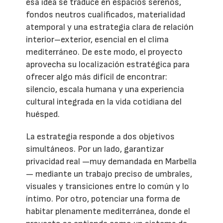
esa idea se traduce en espacios serenos,
fondos neutros cualificados, materialidad
atemporal y una estrategia clara de relación
interior–exterior, esencial en el clima
mediterráneo. De este modo, el proyecto
aprovecha su localización estratégica para
ofrecer algo más difícil de encontrar:
silencio, escala humana y una experiencia
cultural integrada en la vida cotidiana del
huésped.
La estrategia responde a dos objetivos
simultáneos. Por un lado, garantizar
privacidad real —muy demandada en Marbella
— mediante un trabajo preciso de umbrales,
visuales y transiciones entre lo común y lo
íntimo. Por otro, potenciar una forma de
habitar plenamente mediterránea, donde el