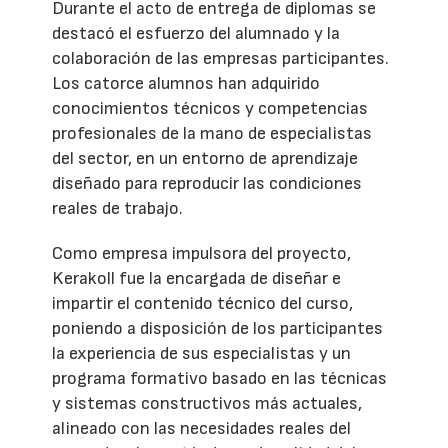
Durante el acto de entrega de diplomas se
destacó el esfuerzo del alumnado y la
colaboración de las empresas participantes.
Los catorce alumnos han adquirido
conocimientos técnicos y competencias
profesionales de la mano de especialistas
del sector, en un entorno de aprendizaje
diseñado para reproducir las condiciones
reales de trabajo.
Como empresa impulsora del proyecto,
Kerakoll fue la encargada de diseñar e
impartir el contenido técnico del curso,
poniendo a disposición de los participantes
la experiencia de sus especialistas y un
programa formativo basado en las técnicas
y sistemas constructivos más actuales,
alineado con las necesidades reales del