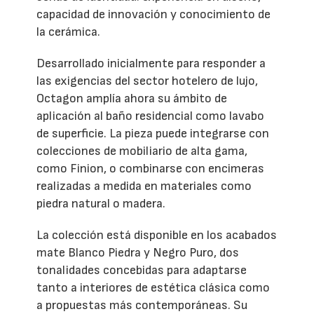
capacidad de innovación y conocimiento de
la cerámica.
Desarrollado inicialmente para responder a
las exigencias del sector hotelero de lujo,
Octagon amplía ahora su ámbito de
aplicación al baño residencial como lavabo
de superficie. La pieza puede integrarse con
colecciones de mobiliario de alta gama,
como Finion, o combinarse con encimeras
realizadas a medida en materiales como
piedra natural o madera.
La colección está disponible en los acabados
mate Blanco Piedra y Negro Puro, dos
tonalidades concebidas para adaptarse
tanto a interiores de estética clásica como
a propuestas más contemporáneas. Su