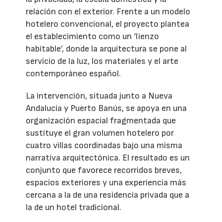
relación con el exterior. Frente a un modelo
hotelero convencional, el proyecto plantea
el establecimiento como un ‘lienzo
habitable’, donde la arquitectura se pone al
servicio de la luz, los materiales y el arte
contemporáneo español.
La intervención, situada junto a Nueva
Andalucía y Puerto Banús, se apoya en una
organización espacial fragmentada que
sustituye el gran volumen hotelero por
cuatro villas coordinadas bajo una misma
narrativa arquitectónica. El resultado es un
conjunto que favorece recorridos breves,
espacios exteriores y una experiencia más
cercana a la de una residencia privada que a
la de un hotel tradicional.