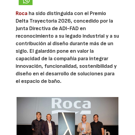
Roca
ha sido distinguida con el Premio
Delta Trayectoria 2026, concedido por la
Junta Directiva de ADI-FAD en
reconocimiento a su legado industrial y a su
contribución al diseño durante más de un
siglo. El galardón pone en valor la
capacidad de la compañía para integrar
innovación, funcionalidad, sostenibilidad y
diseño en el desarrollo de soluciones para
el espacio de baño.