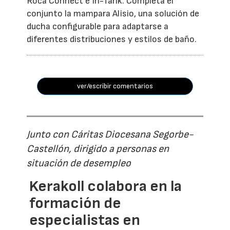
Roca Connect e In-Tank. Completa el
conjunto la mampara Alisio, una solución de
ducha configurable para adaptarse a
diferentes distribuciones y estilos de baño.
ver/escribir comentarios
Junto con Cáritas Diocesana Segorbe-
Castellón, dirigido a personas en
situación de desempleo
Kerakoll colabora en la
formación de
especialistas en