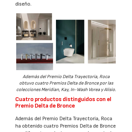
diseño.
Además del Premio Delta Trayectoria, Roca
obtuvo cuatro Premios Delta de Bronce por las
colecciones Meridian, Kay, In-Wash Vorea y Alisio.
Cuatro productos distinguidos con el
Premio Delta de Bronce
Además del Premio Delta Trayectoria, Roca
ha obtenido cuatro Premios Delta de Bronce