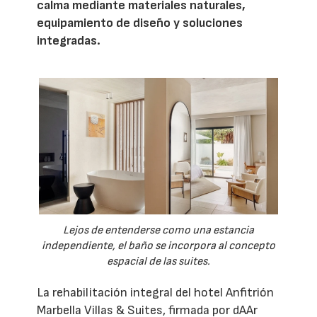
calma mediante materiales naturales,
equipamiento de diseño y soluciones
integradas.
Lejos de entenderse como una estancia
independiente, el baño se incorpora al concepto
espacial de las suites.
La rehabilitación integral del hotel Anfitrión
Marbella Villas & Suites, firmada por dAAr