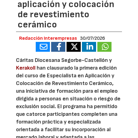
aplicación y colocación
de revestimiento
cerámico
Redacción Interempresas
30/07/2026
Cáritas Diocesana Segorbe-Castellón y
Kerakoll
han clausurado la primera edición
del curso de Especialista en Aplicación y
Colocación de Revestimiento Cerámico,
una iniciativa de formación para el empleo
dirigida a personas en situación o riesgo de
exclusión social. El programa ha permitido
que catorce participantes completen una
formación práctica y especializada
orientada a facilitar su incorporación al
mercado laboral y adaptada a las