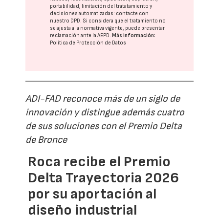
portabilidad, limitación del tratatamiento y
decisiones automatizadas:
contacte con
nuestro DPD
. Si considera que el tratamiento no
se ajusta a la normativa vigente, puede presentar
reclamación ante la
AEPD
.
Más información:
Política de Protección de Datos
ADI-FAD reconoce más de un siglo de
innovación y distingue además cuatro
de sus soluciones con el Premio Delta
de Bronce
Roca recibe el Premio
Delta Trayectoria 2026
por su aportación al
diseño industrial