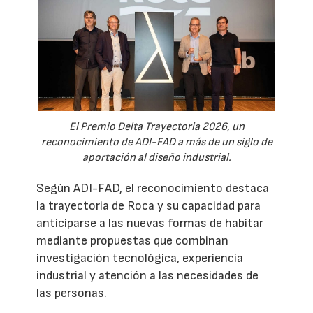
El Premio Delta Trayectoria 2026, un
reconocimiento de ADI-FAD a más de un siglo de
aportación al diseño industrial.
Según ADI-FAD, el reconocimiento destaca
la trayectoria de Roca y su capacidad para
anticiparse a las nuevas formas de habitar
mediante propuestas que combinan
investigación tecnológica, experiencia
industrial y atención a las necesidades de
las personas.