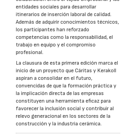
entidades sociales para desarrollar
itinerarios de inserción laboral de calidad.
Además de adquirir conocimientos técnicos,
los participantes han reforzado
competencias como la responsabilidad, el
trabajo en equipo y el compromiso
profesional.
La clausura de esta primera edición marca el
inicio de un proyecto que Cáritas y Kerakoll
aspiran a consolidar en el futuro,
convencidas de que la formación práctica y
la implicación directa de las empresas
constituyen una herramienta eficaz para
favorecer la inclusión social y contribuir al
relevo generacional en los sectores de la
construcción y la industria cerámica.