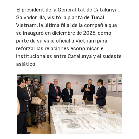
El president de la Generalitat de Catalunya,
Salvador Illa, visitó la planta de
Tucai
Vietnam, la última filial de la compañía que
se inauguró en diciembre de 2025, como
parte de su viaje oficial a Vietnam para
reforzar las relaciones económicas e
institucionales entre Catalunya y el sudeste
asiático.