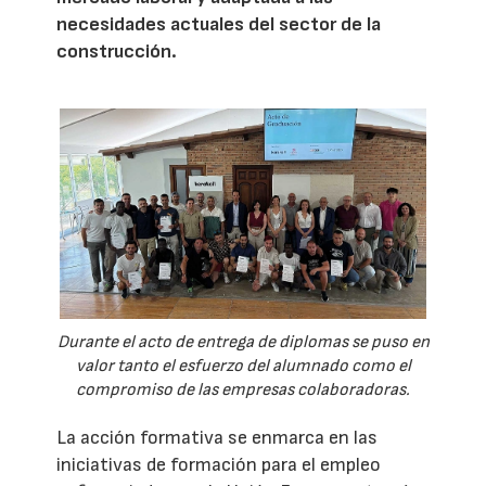
necesidades actuales del sector de la
construcción.
Durante el acto de entrega de diplomas se puso en
valor tanto el esfuerzo del alumnado como el
compromiso de las empresas colaboradoras.
La acción formativa se enmarca en las
iniciativas de formación para el empleo