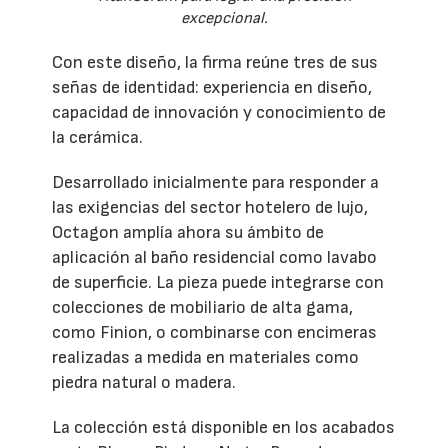
excepcional.
Con este diseño, la firma reúne tres de sus
señas de identidad: experiencia en diseño,
capacidad de innovación y conocimiento de
la cerámica.
Desarrollado inicialmente para responder a
las exigencias del sector hotelero de lujo,
Octagon amplía ahora su ámbito de
aplicación al baño residencial como lavabo
de superficie. La pieza puede integrarse con
colecciones de mobiliario de alta gama,
como Finion, o combinarse con encimeras
realizadas a medida en materiales como
piedra natural o madera.
La colección está disponible en los acabados