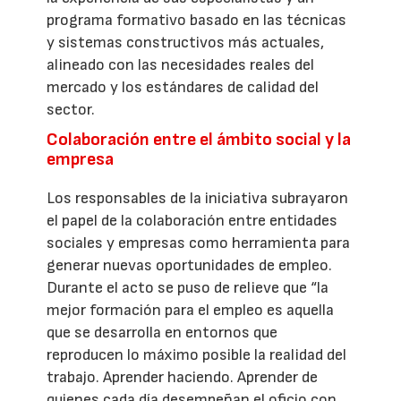
programa formativo basado en las técnicas
y sistemas constructivos más actuales,
alineado con las necesidades reales del
mercado y los estándares de calidad del
sector.
Colaboración entre el ámbito social y la
empresa
Los responsables de la iniciativa subrayaron
el papel de la colaboración entre entidades
sociales y empresas como herramienta para
generar nuevas oportunidades de empleo.
Durante el acto se puso de relieve que “la
mejor formación para el empleo es aquella
que se desarrolla en entornos que
reproducen lo máximo posible la realidad del
trabajo. Aprender haciendo. Aprender de
quienes cada día desempeñan el oficio con