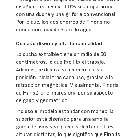
de agua hasta en un 60% si comparamos
con una ducha y una grifería convencional.
Por lo que, los dos chorros de Finoris no
consumen más de 5 l/m de agua.
Cuidado diseño y alta funcionalidad
La ducha extraíble tiene un radio de 50
centímetros, lo que facilita el trabajo.
Además, se desliza suavemente a su
posición inicial tras cada uso, gracias a la
retracción magnética. Visualmente, Finoris
de Hansgrohe impresiona por su aspecto
delgado y geométrico.
Incluso el modelo estándar con manecilla
superior está diseñado para una amplia
gama de usos y se puede solicitar en tres
alturas distintas, lo que significa que Finoris