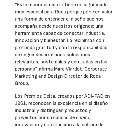
“Este reconocimiento tiene un significado
muy especial para Roca porque pone en valor
una forma de entender el diseño que nos
acompaña desde nuestros orígenes: una
herramienta capaz de conectar industria,
innovación y bienestar. Lo recibimos con
profunda gratitud y con la responsabilidad
de seguir desarrollando soluciones
relevantes, sostenibles y centradas en las
personas”, afirma Marc Viardot, Corporate
Marketing and Design Director de Roca
Group.
Los Premios Delta, creados por ADI-FAD en
1961, reconocen la excelencia en el diseño
industrial y distinguen productos y
proyectos por su calidad de diseño,
innovación y contribución a la cultura del