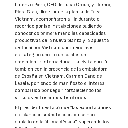
Lorenzo Piera, CEO de Tucai Group, y Llorenç
Piera Grau, director de la planta de Tucai
Vietnam, acompañaron a Illa durante el
recorrido por las instalaciones pudiendo
conocer de primera mano las capacidades
productivas de la nueva planta y la apuesta
de Tucai por Vietnam como enclave
estratégico dentro de su plan de
crecimiento internacional. La visita contó
también con la presencia de la embajadora
de España en Vietnam, Carmen Cano de
Lasala, poniendo de manifiesto el interés
compartido por seguir fortaleciendo los
vínculos entre ambos territorios.
El president destacó que “las exportaciones
catalanas al sudeste asiático se han
doblado en la última década”, superando los