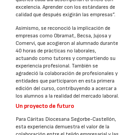
excelencia. Aprender con los estándares de
calidad que después exigirán las empresas”.
Asimismo, se reconoció la implicación de
empresas como Obramat, Becsa, Jujosa y
Comervi, que acogieron al alumnado durante
40 horas de prácticas no laborales,
actuando como tutores y compartiendo su
experiencia profesional. También se
agradeció la colaboración de profesionales y
entidades que participaron en esta primera
edición del curso, contribuyendo a acercar a
los alumnos a la realidad del mercado laboral.
Un proyecto de futuro
Para Cáritas Diocesana Segorbe-Castellón,
esta experiencia demuestra el valor de la
colaboración entre el tejido empresarial y las