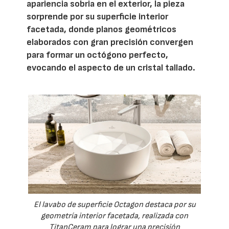
apariencia sobria en el exterior, la pieza
sorprende por su superficie interior
facetada, donde planos geométricos
elaborados con gran precisión convergen
para formar un octógono perfecto,
evocando el aspecto de un cristal tallado.
El lavabo de superficie Octagon destaca por su
geometría interior facetada, realizada con
TitanCeram para lograr una precisión