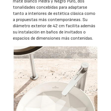
mate Blanco Piedra y Negro Puro, dos
tonalidades concebidas para adaptarse
tanto a interiores de estética clásica como
a propuestas más contemporáneas. Su
diámetro exterior de 42 cm facilita además
su instalación en baños de invitados o
espacios de dimensiones más contenidas.