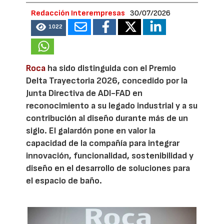
Redacción Interempresas
30/07/2026
1022
Roca
ha sido distinguida con el Premio
Delta Trayectoria 2026, concedido por la
Junta Directiva de ADI-FAD en
reconocimiento a su legado industrial y a su
contribución al diseño durante más de un
siglo. El galardón pone en valor la
capacidad de la compañía para integrar
innovación, funcionalidad, sostenibilidad y
diseño en el desarrollo de soluciones para
el espacio de baño.