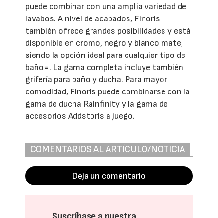
puede combinar con una amplia variedad de
lavabos. A nivel de acabados, Finoris
también ofrece grandes posibilidades y está
disponible en cromo, negro y blanco mate,
siendo la opción ideal para cualquier tipo de
baño=. La gama completa incluye también
grifería para baño y ducha. Para mayor
comodidad, Finoris puede combinarse con la
gama de ducha Rainfinity y la gama de
accesorios Addstoris a juego.
COMENTARIOS AL ARTÍCULO/NOTICIA
Deja un comentario
Suscríbase a nuestra