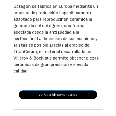
Octagon se fabrica en Europa mediante un
proceso de producción específicamente
adaptado para reproducir en cerámica la
geometría del octógono, una forma
asociada desde la antigüedad a la
perfección. La definición de sus esquinas y
aristas es posible gracias al empleo de
TitanCeram, el material desarrollado por
Villeroy & Boch que permite obtener piezas
cerámicas de gran precisión y elevada
calidad.
ver/escribir comentarios