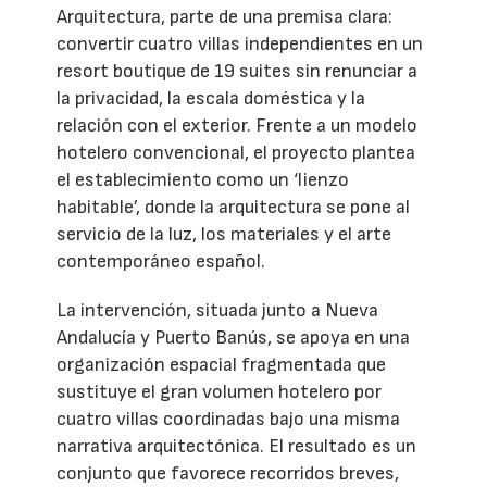
Arquitectura, parte de una premisa clara:
convertir cuatro villas independientes en un
resort boutique de 19 suites sin renunciar a
la privacidad, la escala doméstica y la
relación con el exterior. Frente a un modelo
hotelero convencional, el proyecto plantea
el establecimiento como un ‘lienzo
habitable’, donde la arquitectura se pone al
servicio de la luz, los materiales y el arte
contemporáneo español.
La intervención, situada junto a Nueva
Andalucía y Puerto Banús, se apoya en una
organización espacial fragmentada que
sustituye el gran volumen hotelero por
cuatro villas coordinadas bajo una misma
narrativa arquitectónica. El resultado es un
conjunto que favorece recorridos breves,