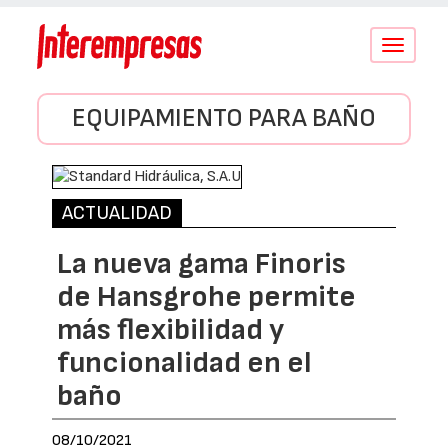
Conmutar
navegació
EQUIPAMIENTO PARA BAÑO
ACTUALIDAD
La nueva gama Finoris
de Hansgrohe permite
más flexibilidad y
funcionalidad en el
baño
08/10/2021