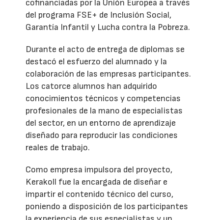
cofinanciadas por la Unión Europea a través
del programa FSE+ de Inclusión Social,
Garantía Infantil y Lucha contra la Pobreza.
Durante el acto de entrega de diplomas se
destacó el esfuerzo del alumnado y la
colaboración de las empresas participantes.
Los catorce alumnos han adquirido
conocimientos técnicos y competencias
profesionales de la mano de especialistas
del sector, en un entorno de aprendizaje
diseñado para reproducir las condiciones
reales de trabajo.
Como empresa impulsora del proyecto,
Kerakoll fue la encargada de diseñar e
impartir el contenido técnico del curso,
poniendo a disposición de los participantes
la experiencia de sus especialistas y un