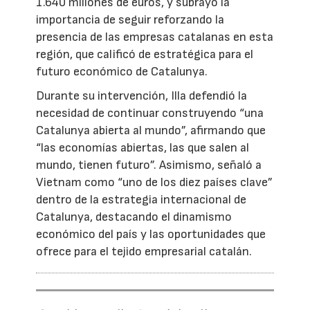
1.640 millones de euros, y subrayó la
importancia de seguir reforzando la
presencia de las empresas catalanas en esta
región, que calificó de estratégica para el
futuro económico de Catalunya.
Durante su intervención, Illa defendió la
necesidad de continuar construyendo “una
Catalunya abierta al mundo”, afirmando que
“las economías abiertas, las que salen al
mundo, tienen futuro”. Asimismo, señaló a
Vietnam como “uno de los diez países clave”
dentro de la estrategia internacional de
Catalunya, destacando el dinamismo
económico del país y las oportunidades que
ofrece para el tejido empresarial catalán.