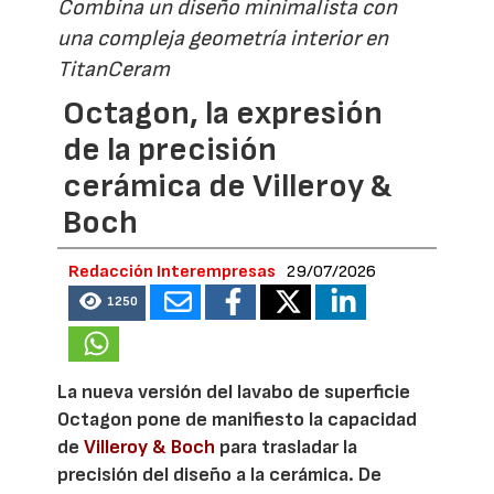
Combina un diseño minimalista con
una compleja geometría interior en
TitanCeram
Octagon, la expresión
de la precisión
cerámica de Villeroy &
Boch
Redacción Interempresas
29/07/2026
1250
La nueva versión del lavabo de superficie
Octagon pone de manifiesto la capacidad
de
Villeroy & Boch
para trasladar la
precisión del diseño a la cerámica. De