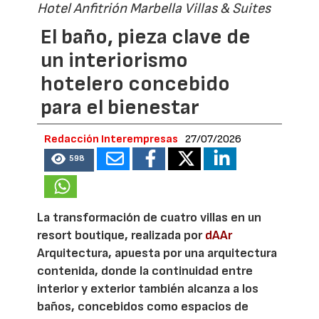
Hotel Anfitrión Marbella Villas & Suites
El baño, pieza clave de
un interiorismo
hotelero concebido
para el bienestar
Redacción Interempresas
27/07/2026
598
La transformación de cuatro villas en un
resort boutique, realizada por
dAAr
Arquitectura, apuesta por una arquitectura
contenida, donde la continuidad entre
interior y exterior también alcanza a los
baños, concebidos como espacios de