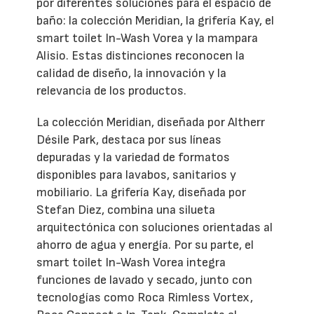
por diferentes soluciones para el espacio de
baño: la colección Meridian, la grifería Kay, el
smart toilet In-Wash Vorea y la mampara
Alisio. Estas distinciones reconocen la
calidad de diseño, la innovación y la
relevancia de los productos.
La colección Meridian, diseñada por Altherr
Désile Park, destaca por sus líneas
depuradas y la variedad de formatos
disponibles para lavabos, sanitarios y
mobiliario. La grifería Kay, diseñada por
Stefan Diez, combina una silueta
arquitectónica con soluciones orientadas al
ahorro de agua y energía. Por su parte, el
smart toilet In-Wash Vorea integra
funciones de lavado y secado, junto con
tecnologías como Roca Rimless Vortex,