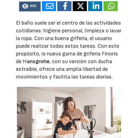
900
El baño suele ser el centro de las actividades
cotidianas: higiene personal, limpieza o lavar
la ropa. Con una buena grifería, el usuario
puede realizar todas estas tareas. Con este
propósito, la nueva gama de grifería Finoris
de H
ansgrohe
, con su versión con ducha
extraíble, ofrece una amplia libertad de
movimientos y facilita las tareas diarias.